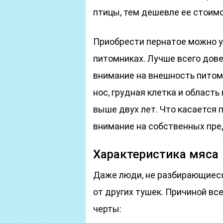
птицы, тем дешевле ее стоимо
Приобрести пернатое можно у
питомниках. Лучше всего дов
внимание на внешность питом
нос, грудная клетка и область
выше двух лет. Что касается 
внимание на собственных пре
Характеристика мяса
Даже люди, не разбирающиеся 
от других тушек. Причиной в
черты: