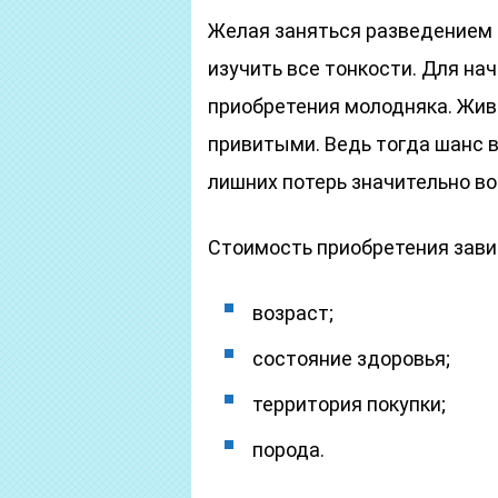
Желая заняться разведением 
изучить все тонкости. Для на
приобретения молодняка. Жив
привитыми. Ведь тогда шанс 
лишних потерь значительно во
Стоимость приобретения зави
возраст;
состояние здоровья;
территория покупки;
порода.