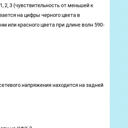
1, 2, 3 (чувствительность от меньшей к
вается на цифры черного цвета в
нм или красного цвета при длине волн 590-
сетевого напряжения находится на задней