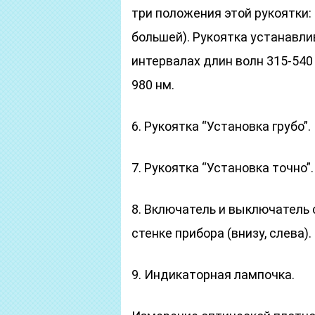
три положения этой рукоятки: 
большей). Рукоятка устанавли
интервалах длин волн 315-540 
980 нм.
6. Рукоятка “Установка грубо”.
7. Рукоятка “Установка точно”.
8. Включатель и выключатель 
стенке прибора (внизу, слева).
9. Индикаторная лампочка.