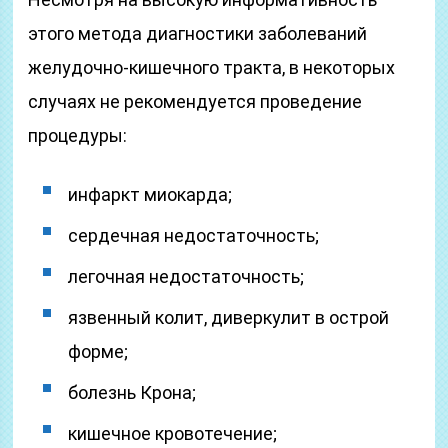
этого метода диагностики заболеваний
желудочно-кишечного тракта, в некоторых
случаях не рекомендуется проведение
процедуры:
инфаркт миокарда;
сердечная недостаточность;
легочная недостаточность;
язвенный колит, диверкулит в острой
форме;
болезнь Крона;
кишечное кровотечение;