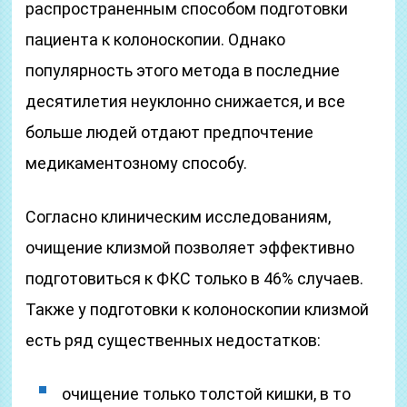
распространенным способом подготовки
пациента к колоноскопии. Однако
популярность этого метода в последние
десятилетия неуклонно снижается, и все
больше людей отдают предпочтение
медикаментозному способу.
Согласно клиническим исследованиям,
очищение клизмой позволяет эффективно
подготовиться к ФКС только в 46% случаев.
Также у подготовки к колоноскопии клизмой
есть ряд существенных недостатков:
очищение только толстой кишки, в то