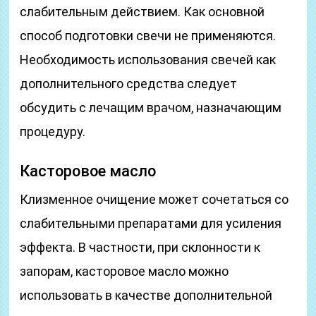
слабительным действием. Как основной
способ подготовки свечи не применяются.
Необходимость использования свечей как
дополнительного средства следует
обсудить с лечащим врачом, назначающим
процедуру.
Касторовое масло
Клизменное очищение может сочетаться со
слабительными препаратами для усиления
эффекта. В частности, при склонности к
запорам, касторовое масло можно
использовать в качестве дополнительной