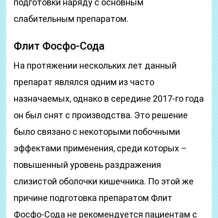
подготовки наряду с основным
слабительным препаратом.
Флит Фосфо-Сода
На протяжении нескольких лет данный
препарат являлся одним из часто
назначаемых, однако в середине 2017-го года
он был снят с производства. Это решение
было связано с некоторыми побочными
эффектами применения, среди которых –
повышенный уровень раздражения
слизистой оболочки кишечника. По этой же
причине подготовка препаратом Флит
Фосфо-Сода не рекомендуется пациентам с