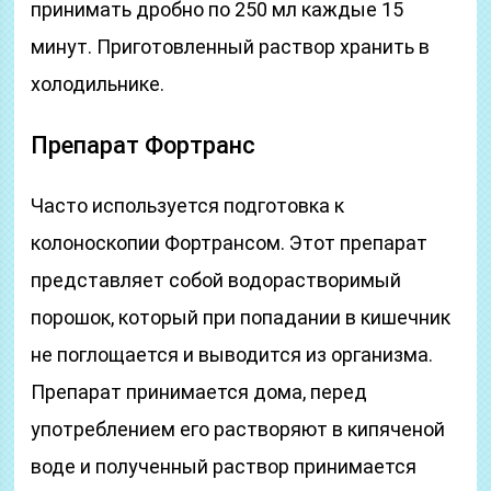
принимать дробно по 250 мл каждые 15
минут. Приготовленный раствор хранить в
холодильнике.
Препарат Фортранс
Часто используется подготовка к
колоноскопии Фортрансом. Этот препарат
представляет собой водорастворимый
порошок, который при попадании в кишечник
не поглощается и выводится из организма.
Препарат принимается дома, перед
употреблением его растворяют в кипяченой
воде и полученный раствор принимается