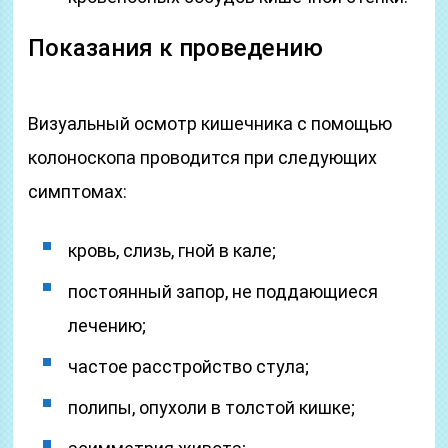
Показания к проведению
Визуальный осмотр кишечника с помощью
колоноскопа проводится при следующих
симптомах:
кровь, слизь, гной в кале;
постоянный запор, не поддающиеся
лечению;
частое расстройство стула;
полипы, опухоли в толстой кишке;