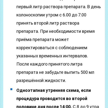
первый литр раствора препарата. В день
колоноскопии утром с 6.00 до 7.00
принять второй литр раствора
препарата. При необходимости время
приёма препарата может
корректироваться с соблюдением
указанных временных интервалов.
После каждого принятого литра
препарата не забудьте выпить 500 мл
разрешённой жидкости.
Одноэтапная утренняя схема, если
процедура проводится во второй
половине дня после 14:00.
С 8 до 9 утра