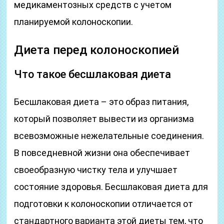
медикаментозных средств с учетом
планируемой колоноскопии.
Диета перед колоноскопией
Что такое бесшлаковая диета
Бесшлаковая диета – это образ питания,
который позволяет вывести из организма
всевозможные нежелательные соединения.
В повседневной жизни она обеспечивает
своеобразную чистку тела и улучшает
состояние здоровья. Бесшлаковая диета для
подготовки к колоноскопии отличается от
стандартного варианта этой диеты тем, что