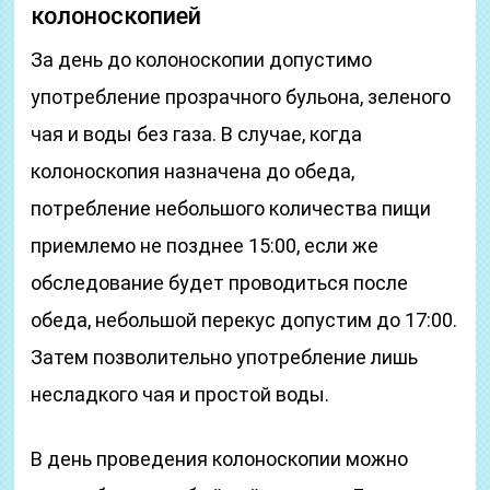
колоноскопией
За день до колоноскопии допустимо
употребление прозрачного бульона, зеленого
чая и воды без газа. В случае, когда
колоноскопия назначена до обеда,
потребление небольшого количества пищи
приемлемо не позднее 15:00, если же
обследование будет проводиться после
обеда, небольшой перекус допустим до 17:00.
Затем позволительно употребление лишь
несладкого чая и простой воды.
В день проведения колоноскопии можно