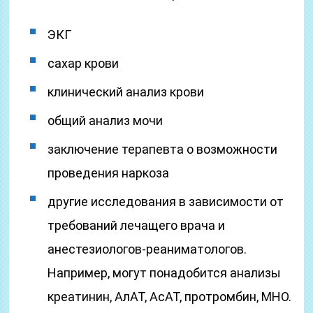
ЭКГ
сахар крови
клинический анализ крови
общий анализ мочи
заключение терапевта о возможности
проведения наркоза
другие исследования в зависимости от
требований лечащего врача и
анестезиологов-реаниматологов.
Например, могут понадобится анализы
креатинин, АлАТ, АсАТ, протромбин, МНО.