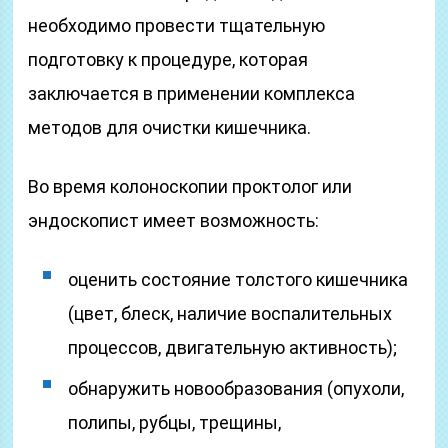
необходимо провести тщательную
подготовку к процедуре, которая
заключается в применении комплекса
методов для очистки кишечника.
Во время колоноскопии проктолог или
эндоскопист имеет возможность:
оценить состояние толстого кишечника
(цвет, блеск, наличие воспалительных
процессов, двигательную активность);
обнаружить новообразования (опухоли,
полипы, рубцы, трещины,