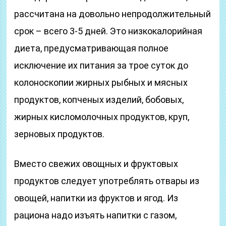
рассчитана на довольно непродолжительный
срок – всего 3-5 дней. Это низкокалорийная
диета, предусматривающая полное
исключение их питания за трое суток до
колоноскопии жирных рыбных и мясных
продуктов, копченых изделий, бобовых,
жирных кисломолочных продуктов, круп,
зерновых продуктов.
Вместо свежих овощных и фруктовых
продуктов следует употреблять отвары из
овощей, напитки из фруктов и ягод. Из
рациона надо изъять напитки с газом,