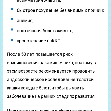
асимметрия живота;
быстрое похудение без видимых причин;
анемия;
постоянная боль в животе;
кровотечение в ЖКТ.
После 50 лет повышается риск
возникновения рака кишечника, поэтому в
этом возрасте рекомендуется проводить
эндоскопическое исследование толстой
кишки каждые 5 лет, чтобы выявить
заболевание на ранних стадиях развития.
Несмотря на высокую информативность