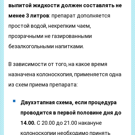
выпитой жидкости должен составлять не
менее 3 литров
: препарат дополняется
простой водой, некрепким чаем,
прозрачными не газированными
безалкогольными напитками.
В зависимости от того, на какое время
назначена колоноскопия, применяется одна
из схем приема препарата:
Двухэтапная схема, если процедура
проводится в первой половине дня до
14.00.
С 20.00 до 21.00 накануне
колоноскопии необходимо принять