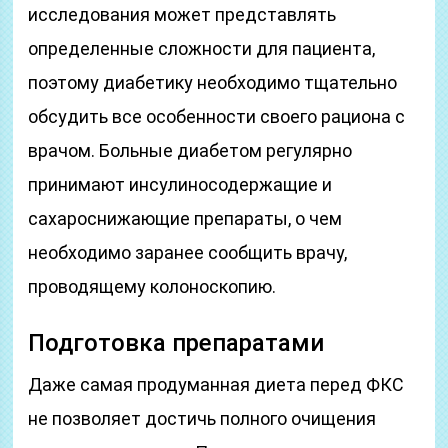
исследования может представлять
определенные сложности для пациента,
поэтому диабетику необходимо тщательно
обсудить все особенности своего рациона с
врачом. Больные диабетом регулярно
принимают инсулиносодержащие и
сахароснижающие препараты, о чем
необходимо заранее сообщить врачу,
проводящему колоноскопию.
Подготовка препаратами
Даже самая продуманная диета перед ФКС
не позволяет достичь полного очищения