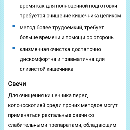
время как для полноценной подготовки
требуется очищение кишечника целиком
метод более трудоемкий, требует
больше времени и помощи со стороны
клизменная очистка достаточно
дискомфортна и травматична для
слизистой кишечника.
Свечи
Для очищения кишечника перед
колоноскопией среди прочих методов могут
применяться ректальные свечи со
слабительными препаратами, обладающим