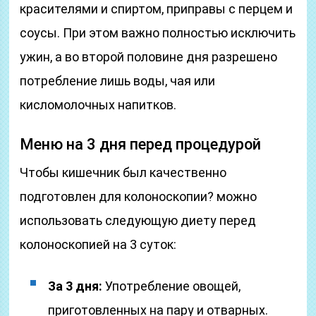
красителями и спиртом, приправы с перцем и
соусы. При этом важно полностью исключить
ужин, а во второй половине дня разрешено
потребление лишь воды, чая или
кисломолочных напитков.
Меню на 3 дня перед процедурой
Чтобы кишечник был качественно
подготовлен для колоноскопии? можно
использовать следующую диету перед
колоноскопией на 3 суток:
За 3 дня:
Употребление овощей,
приготовленных на пару и отварных.