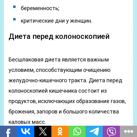
беременность;
критические дни у женщин.
Диета перед колоноскопией
Бесшлаковая диета является важным
условием, способствующим очищению
желудочно-кишечного тракта. Диета перед
колоноскопией кишечника состоит из
продуктов, исключающих образование газов,
брожения, запоров и большого количества
каловых масс.