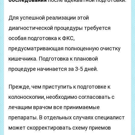
Для успешной реализации этой
диагностической процедуры требуется
особая подготовка к ФКС,
предусматривающая полноценную очистку
кишечника. Подготовка к плановой
процедуре начинается за 3-5 дней.
Прежде, чем приступить к подготовке к
колоноскопии, необходимо согласовать с
лечащим врачом все принимаемые
препараты. В отдельных случаях специалист
может скорректировать схему приемов