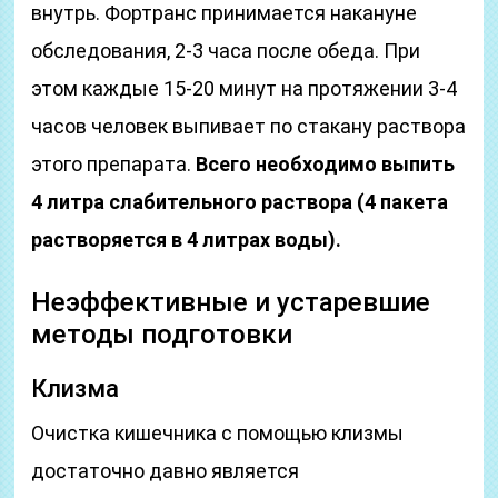
внутрь. Фортранс принимается накануне
обследования, 2-3 часа после обеда. При
этом каждые 15-20 минут на протяжении 3-4
часов человек выпивает по стакану раствора
этого препарата.
Всего необходимо выпить
4 литра слабительного раствора (4 пакета
растворяется в 4 литрах воды).
Неэффективные и устаревшие
методы подготовки
Клизма
Очистка кишечника с помощью клизмы
достаточно давно является