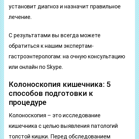
установит диагноз и назначит правильное
лечение.
С результатами вы всегда можете
обратиться к нашим экспертам-
гастроэнтерологам: на очную консультацию
или онлайн по Skype.
Колоноскопия кишечника: 5
способов подготовки к
процедуре
Колоноскопия – это исследование
кишечника с целью выявления патологий
толстой кишки. Перед обследованием