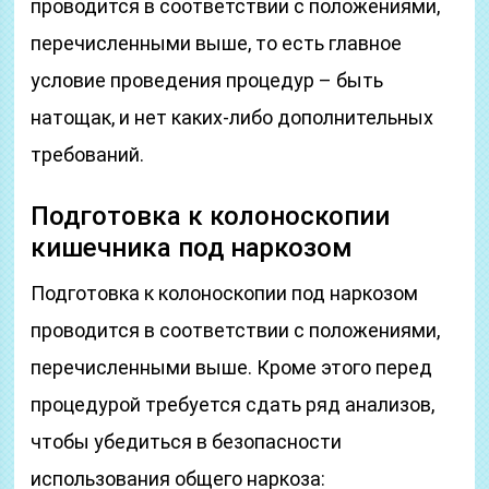
проводится в соответствии с положениями,
перечисленными выше, то есть главное
условие проведения процедур – быть
натощак, и нет каких-либо дополнительных
требований.
Подготовка к колоноскопии
кишечника под наркозом
Подготовка к колоноскопии под наркозом
проводится в соответствии с положениями,
перечисленными выше. Кроме этого перед
процедурой требуется сдать ряд анализов,
чтобы убедиться в безопасности
использования общего наркоза: