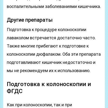
воспалительными заболеваниями кишечника.
Другие препараты
Подготовка к процедуре колоноскопии
лаваколом встречается достаточно часто.
Также многие прибегают к подготовке к
колоноскопии дюфалаком. Оба эти препарата
подготавливают кишечник недостаточно и
мы не рекомендуем их к использованию.
Подготовка к колоноскопии и
ФГДС
Как при колоноскопии, так и при