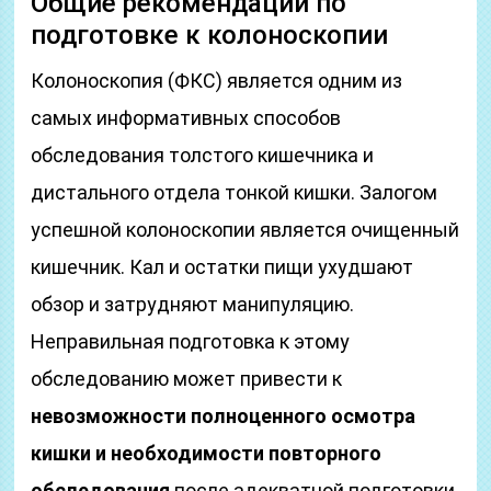
Общие рекомендации по
подготовке к колоноскопии
Колоноскопия (ФКС) является одним из
самых информативных способов
обследования толстого кишечника и
дистального отдела тонкой кишки. Залогом
успешной колоноскопии является очищенный
кишечник. Кал и остатки пищи ухудшают
обзор и затрудняют манипуляцию.
Неправильная подготовка к этому
обследованию может привести к
невозможности полноценного осмотра
кишки и необходимости повторного
обследования
после адекватной подготовки.