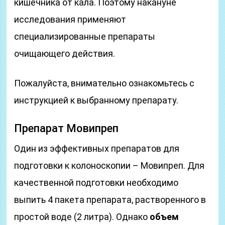
кишечника от кала. Поэтому накануне
исследования применяют
специализированные препараты
очищающего действия.
Пожалуйста, внимательно ознакомьтесь с
инструкцией к выбранному препарату.
Препарат Мовипреп
Один из эффективных препаратов для
подготовки к колоноскопии – Мовипреп. Для
качественной подготовки необходимо
выпить 4 пакета препарата, растворенного в
простой воде (2 литра). Однако
объем