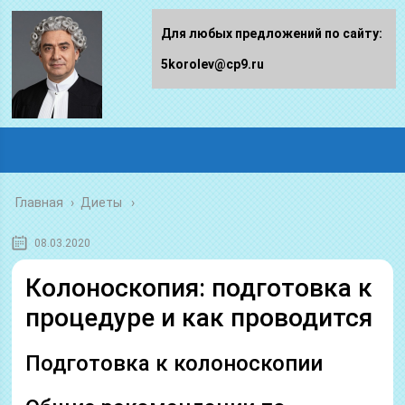
Для любых предложений по сайту:
5korolev@cp9.ru
Главная
›
Диеты
08.03.2020
Колоноскопия: подготовка к
процедуре и как проводится
Подготовка к колоноскопии