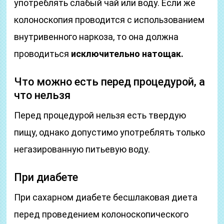
употреблять слабый чай или воду. Если же
колоноскопия проводится с использованием
внутривенного наркоза, то она должна
проводиться
исключительно натощак.
Что можно есть перед процедурой, а
что нельзя
Перед процедурой нельзя есть твердую
пищу, однако допустимо употреблять только
негазированную питьевую воду.
При диабете
При сахарном диабете бесшлаковая диета
перед проведением колоноскопического