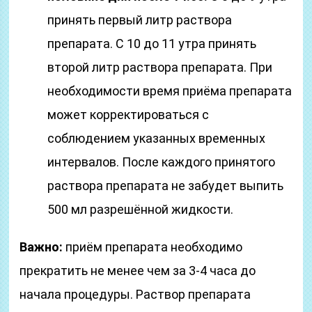
принять первый литр раствора
препарата. С 10 до 11 утра принять
второй литр раствора препарата. При
необходимости время приёма препарата
может корректироваться с
соблюдением указанных временных
интервалов. После каждого принятого
раствора препарата не забудет выпить
500 мл разрешённой жидкости.
Важно:
приём препарата необходимо
прекратить не менее чем за 3-4 часа до
начала процедуры. Раствор препарата