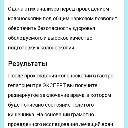
Сдача этих анализов перед проведением
колоноскопии под общим наркозом позволит
обеспечить безопасность здоровья
обследуемого и высокое качество
подготовки к колоноскопии.
Результаты
После прохождения колоноскопии в гастро-
гепатоцентре ЭКСПЕРТ вы получите
развернутое заключение врача, в котором
будет описано состояние толстого
кишечника. На основании грамотно
проведенного исследования лечащий врач