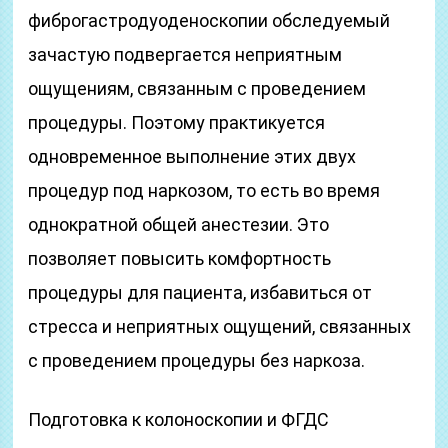
фиброгастродуоденоскопии обследуемый
зачастую подвергается неприятным
ощущениям, связанным с проведением
процедуры. Поэтому практикуется
одновременное выполнение этих двух
процедур под наркозом, то есть во время
однократной общей анестезии. Это
позволяет повысить комфортность
процедуры для пациента, избавиться от
стресса и неприятных ощущений, связанных
с проведением процедуры без наркоза.
Подготовка к колоноскопии и ФГДС