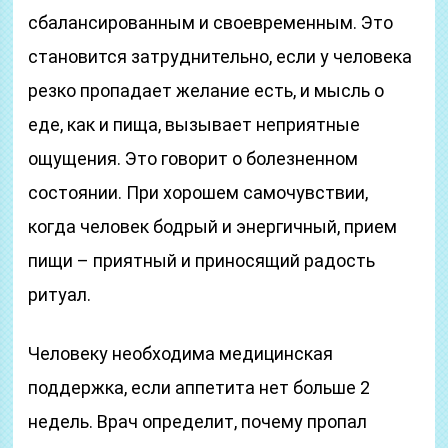
сбалансированным и своевременным. Это
становится затруднительно, если у человека
резко пропадает желание есть, и мысль о
еде, как и пища, вызывает неприятные
ощущения. Это говорит о болезненном
состоянии. При хорошем самочувствии,
когда человек бодрый и энергичный, прием
пищи – приятный и приносящий радость
ритуал.
Человеку необходима медицинская
поддержка, если аппетита нет больше 2
недель. Врач определит, почему пропал