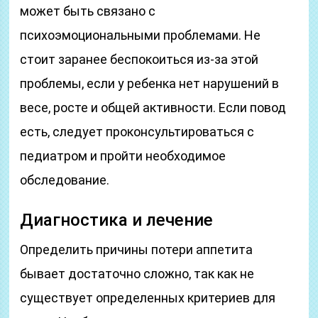
может быть связано с
психоэмоциональными проблемами. Не
стоит заранее беспокоиться из-за этой
проблемы, если у ребенка нет нарушений в
весе, росте и общей активности. Если повод
есть, следует проконсультироваться с
педиатром и пройти необходимое
обследование.
Диагностика и лечение
Определить причины потери аппетита
бывает достаточно сложно, так как не
существует определенных критериев для