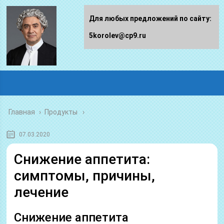
Для любых предложений по сайту:
5korolev@cp9.ru
Главная
›
Продукты
07.03.2020
Снижение аппетита:
симптомы, причины,
лечение
Снижение аппетита