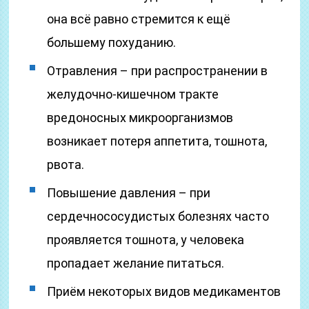
она всё равно стремится к ещё
большему похуданию.
Отравления – при распространении в
желудочно-кишечном тракте
вредоносных микроорганизмов
возникает потеря аппетита, тошнота,
рвота.
Повышение давления – при
сердечнососудистых болезнях часто
проявляется тошнота, у человека
пропадает желание питаться.
Приём некоторых видов медикаментов