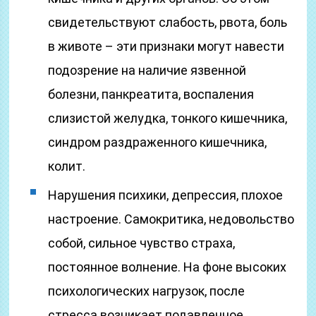
свидетельствуют слабость, рвота, боль
в животе – эти признаки могут навести
подозрение на наличие язвенной
болезни, панкреатита, воспаления
слизистой желудка, тонкого кишечника,
синдром раздраженного кишечника,
колит.
Нарушения психики, депрессия, плохое
настроение. Самокритика, недовольство
собой, сильное чувство страха,
постоянное волнение. На фоне высоких
психологических нагрузок, после
стресса возникает подавленное