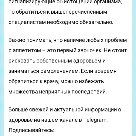
сигнализирующие об истощении организма,
то обратиться к вышеперечисленным
специалистам необходимо обязательно.
Важно понимать, что наличие любых проблем
с аппетитом – это первый звоночек. Не стоит
рисковать собственным здоровьем и
заниматься самолечением. Если вовремя
обратиться к врачу, можно избежать
множества неприятных последствий.
Больше свежей и актуальной информации о
здоровье на нашем канале в Telegram.
Подписывайтесь: