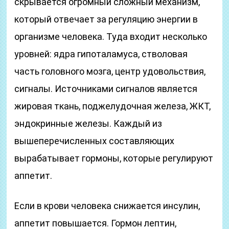
скрывается огромный сложный механизм,
который отвечает за регуляцию энергии в
организме человека. Туда входит несколько
уровней: ядра гипоталамуса, стволовая
часть головного мозга, центр удовольствия,
сигналы. Источниками сигналов является
жировая ткань, поджелудочная железа, ЖКТ,
эндокринные железы. Каждый из
вышеперечисленных составляющих
вырабатывает гормоны, которые регулируют
аппетит.
Если в крови человека снижается инсулин,
аппетит повышается. Гормон лептин,