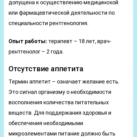
допущена к осуществлению медицинской
или фармацевтической деятельности по
специальности рентгенология.
Опыт работы:
терапевт – 18 лет, врач-
рентгенолог – 2 года.
Отсутствие аппетита
Термин аппетит – означает желание есть.
Это сигнал организму о необходимости
восполнения количества питательных
веществ. Для поддержания здоровья и
обеспечения необходимыми
микроэлементами питание должно быть