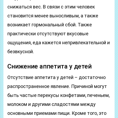
снижаться вес. В связи с этим человек
становится менее выносливым, а также
возникает гормональный сбой. Также
практически отсутствуют вкусовые
ощущения, еда кажется непривлекательной и
безвкусной.
Снижение аппетита у детей
Отсутствие аппетита у детей – достаточно
распространенное явление. Причиной могут
быть частые перекусы конфетами, печеньем,
молоком и другими сладостями между
основными приемами пищи. Кроме того, это