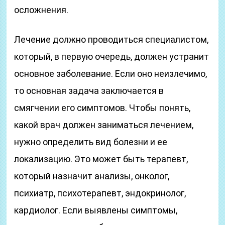
осложнения.
Лечение должно проводиться специалистом,
который, в первую очередь, должен устранит
основное заболевание. Если оно неизлечимо,
то основная задача заключается в
смягчении его симптомов. Чтобы понять,
какой врач должен заниматься лечением,
нужно определить вид болезни и ее
локализацию. Это может быть терапевт,
который назначит анализы, онколог,
психиатр, психотерапевт, эндокринолог,
кардиолог. Если выявлены симптомы,