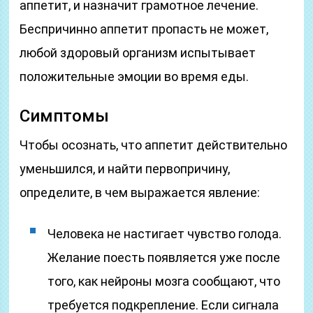
аппетит, и назначит грамотное лечение.
Беспричинно аппетит пропасть не может,
любой здоровый организм испытывает
положительные эмоции во время еды.
Симптомы
Чтобы осознать, что аппетит действительно
уменьшился, и найти первопричину,
определите, в чем выражается явление:
Человека не настигает чувство голода.
Желание поесть появляется уже после
того, как нейроны мозга сообщают, что
требуется подкрепление. Если сигнала