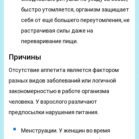
быстро утомляется, организм защищает
себя от ещё большего переутомления, не
растрачивая силы даже на
переваривание пищи.
Причины
Отсутствие аппетита является фактором
разных видов заболеваний или логичной
закономерностью в работе организма
человека. У взрослого различают
предпосылки нарушения питания.
Менструации. У женщин во время