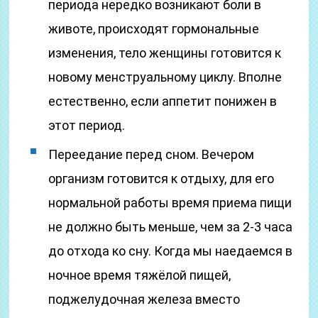
периода нередко возникают боли в
животе, происходят гормональные
изменения, тело женщины готовится к
новому менструальному циклу. Вполне
естественно, если аппетит понижен в
этот период.
Переедание перед сном. Вечером
организм готовится к отдыху, для его
нормальной работы время приема пищи
не должно быть меньше, чем за 2-3 часа
до отхода ко сну. Когда мы наедаемся в
ночное время тяжёлой пищей,
поджелудочная железа вместо