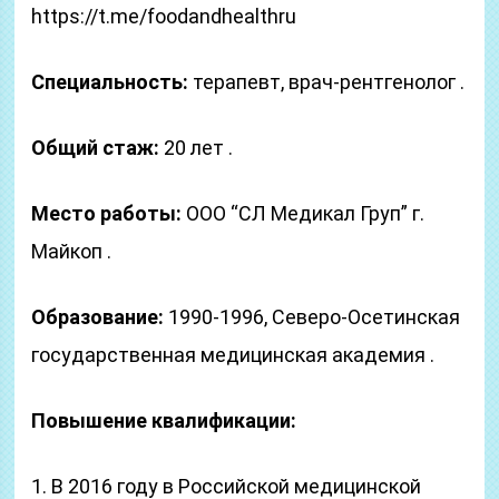
https://t.me/foodandhealthru
Специальность:
терапевт, врач-рентгенолог .
Общий стаж:
20 лет .
Место работы:
ООО “СЛ Медикал Груп” г.
Майкоп .
Образование:
1990-1996, Северо-Осетинская
государственная медицинская академия .
Повышение квалификации:
1. В 2016 году в Российской медицинской