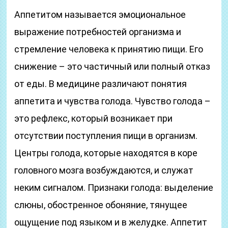
Аппетитом называется эмоциональное
выражение потребностей организма и
стремление человека к принятию пищи. Его
снижение – это частичный или полный отказ
от еды. В медицине различают понятия
аппетита и чувства голода. Чувство голода –
это рефлекс, который возникает при
отсутствии поступления пищи в организм.
Центры голода, которые находятся в коре
головного мозга возбуждаются, и служат
неким сигналом. Признаки голода: выделение
слюны, обостренное обоняние, тянущее
ощущение под языком и в желудке. Аппетит