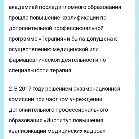
академией последипломного образования
прошла повышение квалификации по
дополнительной профессиональной
программе «Терапия» и была допущена к
осуществлению медицинской или
фармацевтической деятельности по
специальности терапия.
2. В 2017 году решением экзаменационной
комиссии при частном учреждении
дополнительного профессионального
образования «Институт повышения
квалификации медицинских кадров»