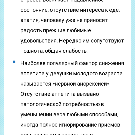
состояние, отсутствие интереса к еде,
апатия, человеку уже не приносят
радость прежние любимые
удовольствия. Нередко им сопутствуют
тошнота, общая слабость.
Наиболее популярный фактор снижения
аппетита у девушки молодого возраста
называется «нервной анорексией».
Отсутствие аппетита вызвано
патологической потребностью в
уменьшении веса любыми способами,
иногда полное игнорирование приемов
еды, при этом у пациентов с