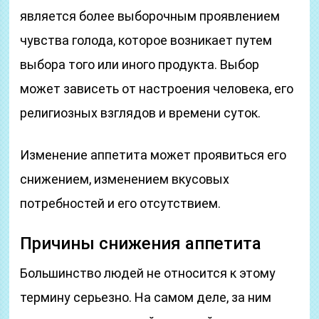
является более выборочным проявлением
чувства голода, которое возникает путем
выбора того или иного продукта. Выбор
может зависеть от настроения человека, его
религиозных взглядов и времени суток.
Изменение аппетита может проявиться его
снижением, изменением вкусовых
потребностей и его отсутствием.
Причины снижения аппетита
Большинство людей не относится к этому
термину серьезно. На самом деле, за ним