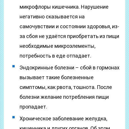
микрофлоры кишечника. Нарушение
негативно сказывается на
самочувствии и состоянии здоровья, из-
за сбоя не удаётся приобретать из пищи
необходимые микроэлементы,
потребность в еде отпадает.
Эндокринные болезни – сбой в гормонах
вызывает такие болезненные
симптомы, как рвота, тошнота. После
болезни желание потребления пищи
пропадает.
Хроническое заболевание желудка,
кишечника и других органов. Об этом