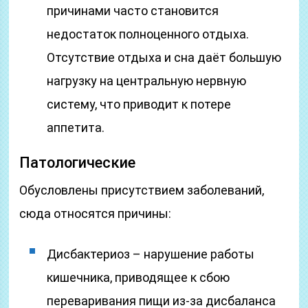
причинами часто становится
недостаток полноценного отдыха.
Отсутствие отдыха и сна даёт большую
нагрузку на центральную нервную
систему, что приводит к потере
аппетита.
Патологические
Обусловлены присутствием заболеваний,
сюда относятся причины:
Дисбактериоз – нарушение работы
кишечника, приводящее к сбою
переваривания пищи из-за дисбаланса