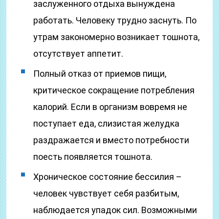
заслуженного отдыха вынуждена
работать. Человеку трудно заснуть. По
утрам закономерно возникает тошнота,
отсутствует аппетит.
Полный отказ от приемов пищи,
критическое сокращение потребления
калорий. Если в организм вовремя не
поступает еда, слизистая желудка
раздражается и вместо потребности
поесть появляется тошнота.
Хроническое состояние бессилия –
человек чувствует себя разбитым,
наблюдается упадок сил. Возможными