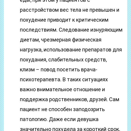
расстройством вес тела не превышен и
похудение приводит к критическим
последствиям. Следование изнуряющим
диетам, чрезмерная физическая
нагрузка, использование препаратов для
похудания, слабительных средств,
клизм – повод посетить врача-
психотерапевта. В таких ситуациях
важно внимательное отношение и
поддержка родственников, друзей. Сам
пациент не способен заподозрить
патологию. Даже если девушка
значительно похудела за короткий срок,