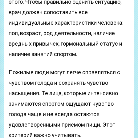
этого. Чтобы правильно оценить ситуацию,
врач должен сопоставить все
индивидуальные характеристики человека:
пол, возраст, род деятельности, наличие
вредных привычек, гормональный статус и
наличие занятий спортом.
Пожилые люди могут легче справляться с
чувством голода и сохранять чувство
насыщения. Те лица, которые интенсивно
занимаются спортом ощущают чувство
голода чаще и не всегда остаются
удовлетворенными приемом пищи. Этот
критерий важно учитывать.