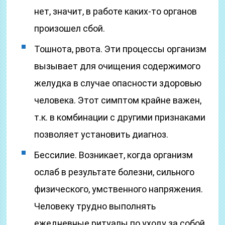
нет, значит, в работе каких-то органов
произошел сбой.
Тошнота, рвота. Эти процессы организм
вызывает для очищения содержимого
желудка в случае опасности здоровью
человека. Этот симптом крайне важен,
т.к. в комбинации с другими признаками
позволяет установить диагноз.
Бессилие. Возникает, когда организм
ослаб в результате болезни, сильного
физического, умственного напряжения.
Человеку трудно выполнять
ежедневные ритуалы по уходу за собой,