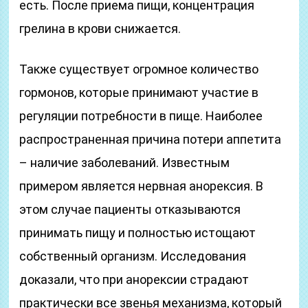
есть. После приема пищи, концентрация
грелина в крови снижается.
Также существует огромное количество
гормонов, которые принимают участие в
регуляции потребности в пище. Наиболее
распространенная причина потери аппетита
– наличие заболеваний. Известным
примером является нервная анорексия. В
этом случае пациенты отказываются
принимать пищу и полностью истощают
собственный организм. Исследования
доказали, что при анорексии страдают
практически все звенья механизма, который