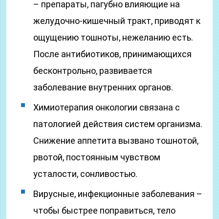
– препараты, пагубно влияющие на
желудочно-кишечный тракт, приводят к
ощущению тошноты, нежеланию есть.
После антибиотиков, принимающихся
бесконтрольно, развивается
заболевание внутренних органов.
Химиотерапия онкологии связана с
патологией действия систем организма.
Снижение аппетита вызвано тошнотой,
рвотой, постоянным чувством
усталости, сонливостью.
Вирусные, инфекционные заболевания –
чтобы быстрее поправиться, тело