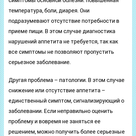
симптомы основной болезни: повышенная
температура, боли, диарея. Они
подразумевают отсутствие потребности в
приеме пищи. В этом случае диагностика
нарушений аппетита не требуется, так как
все симптомы не позволяют пропустить
серьезное заболевание.
Другая проблема – патологии. В этом случае
снижение или отсутствие аппетита –
единственный симптом, сигнализирующий о
заболевании. Если неправильно оценить
проблему и вовремя не заняться ее
решением, можно получить более серьезные