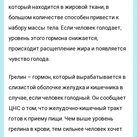
который находится в жировой ткани, в
большом количестве способен привести к
набору массы тела. Если человек голодает,
уровень этого гормона снижается,
происходит расщепление жира и появляется
чувство голода.
Грелин – гормон, который вырабатывается в
слизистой оболочке желудка и кишечника в
случае, если человек голодный. Он сообщает
ЦНС о том, что желудочно-кишечный тракт
готов к приему пищи. Чем выше уровень
грелина в крови, тем сильнее человек хочет