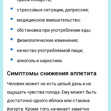
стрессовые ситуации, депрессия;
медицинское вмешательство;
обстановка при употреблении еды;
физиологические изменения;
качество употребляемой пищи;
алкоголь и наркотики.
Симптомы снижения аппетита
Человек может не есть целый день и не
ощущать чувства голода. Ему может быть
достаточно одного яблока или стакана
йогурта. Кроме того, начинает заметно