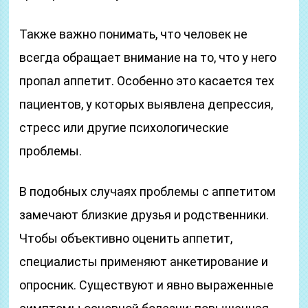
Также важно понимать, что человек не
всегда обращает внимание на то, что у него
пропал аппетит. Особенно это касается тех
пациентов, у которых выявлена депрессия,
стресс или другие психологические
проблемы.
В подобных случаях проблемы с аппетитом
замечают близкие друзья и родственники.
Чтобы объективно оценить аппетит,
специалисты применяют анкетирование и
опросник. Существуют и явно выраженные