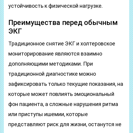
устойчивость к физической нагрузке.
Преимущества перед обычным
ЭКГ
Традиционное снятие ЭКГ и холтеровское
мониторирование являются взаимно
дополняющими методиками. При
традиционной диагностике можно
зафиксировать только текущие показания, на
которые может повлиять эмоциональный
фон пациента, а сложные нарушения ритма
или приступы ишемии, которые
представляют риск для жизни, останутся не