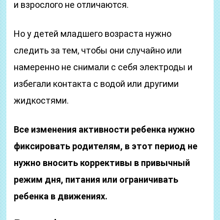
и взрослого не отличаются.
Но у детей младшего возраста нужно
следить за тем, чтобы они случайно или
намеренно не снимали с себя электроды и
избегали контакта с водой или другими
жидкостями.
Все изменения активности ребенка нужно
фиксировать родителям, в этот период не
нужно вносить коррективы в привычный
режим дня, питания или ограничивать
ребенка в движениях.