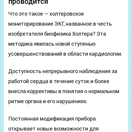
проводится
Что это такое — холтеровское
мониторирование ЭКГ, названное в честь
изобретателя биофизика Холтера? Эта
методика явилась новой ступенью
усовершенствований в области кардиологии.
Доступность непрерывного наблюдения за
работой сердца в течение суток и более
внесла коррективы в понятия о нормальном
ритме органа и его нарушениях.
Постоянная модификация прибора
открывает новые возможности для