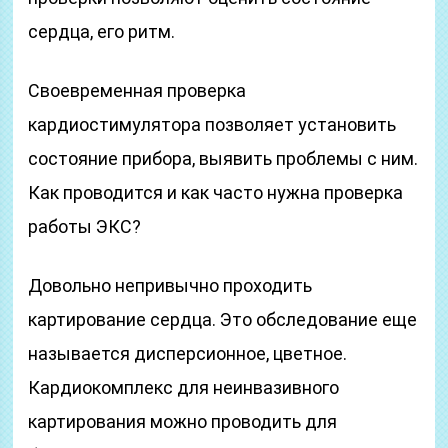
сердца, его ритм.
Своевременная проверка
кардиостимулятора позволяет установить
состояние прибора, выявить проблемы с ним.
Как проводится и как часто нужна проверка
работы ЭКС?
Довольно непривычно проходить
картирование сердца. Это обследование еще
называется дисперсионное, цветное.
Кардиокомплекс для неинвазивного
картирования можно проводить для