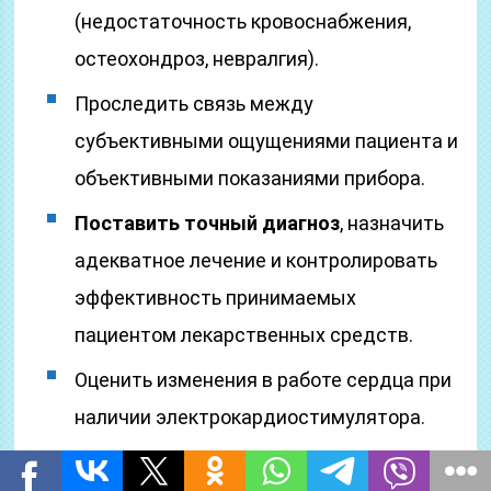
(недостаточность кровоснабжения,
остеохондроз, невралгия).
Проследить связь между
субъективными ощущениями пациента и
объективными показаниями прибора.
Поставить точный диагноз
, назначить
адекватное лечение и контролировать
эффективность принимаемых
пациентом лекарственных средств.
Оценить изменения в работе сердца при
наличии электрокардиостимулятора.
Отличие от обычной