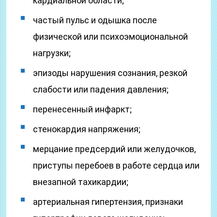
кардиальной области;
частый пульс и одышка после
физической или психоэмоциональной
нагрузки;
эпизоды нарушения сознания, резкой
слабости или падения давления;
перенесенный инфаркт;
стенокардия напряжения;
мерцание предсердий или желудочков,
приступы перебоев в работе сердца или
внезапной тахикардии;
артериальная гипертензия, признаки