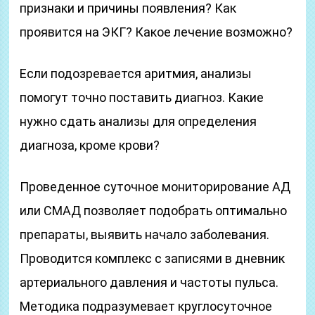
признаки и причины появления? Как
проявится на ЭКГ? Какое лечение возможно?
Если подозревается аритмия, анализы
помогут точно поставить диагноз. Какие
нужно сдать анализы для определения
диагноза, кроме крови?
Проведенное суточное мониторирование АД
или СМАД позволяет подобрать оптимально
препараты, выявить начало заболевания.
Проводится комплекс с записями в дневник
артериального давления и частоты пульса.
Методика подразумевает круглосуточное