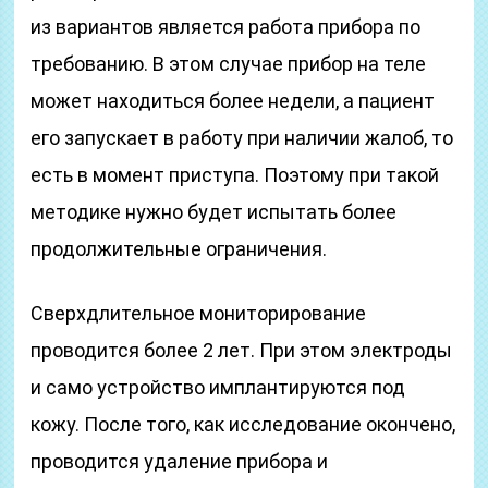
из вариантов является работа прибора по
требованию. В этом случае прибор на теле
может находиться более недели, а пациент
его запускает в работу при наличии жалоб, то
есть в момент приступа. Поэтому при такой
методике нужно будет испытать более
продолжительные ограничения.
Сверхдлительное мониторирование
проводится более 2 лет. При этом электроды
и само устройство имплантируются под
кожу. После того, как исследование окончено,
проводится удаление прибора и