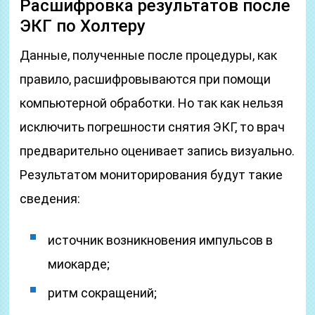
Расшифровка результатов после
ЭКГ по Холтеру
Данные, полученные после процедуры, как
правило, расшифровываются при помощи
компьютерной обработки. Но так как нельзя
исключить погрешности снятия ЭКГ, то врач
предварительно оценивает запись визуально.
Результатом мониторирования будут такие
сведения:
источник возникновения импульсов в
миокарде;
ритм сокращений;