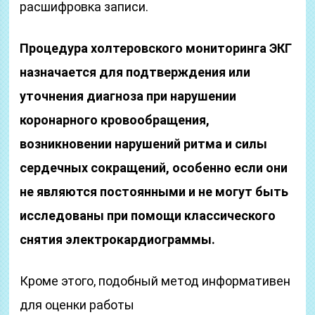
расшифровка записи.
Процедура холтеровского мониторинга ЭКГ
назначается для подтверждения или
уточнения диагноза при нарушении
коронарного кровообращения,
возникновении нарушений ритма и силы
сердечных сокращений, особенно если они
не являются постоянными и не могут быть
исследованы при помощи классического
снятия электрокардиограммы.
Кроме этого, подобный метод информативен
для оценки работы