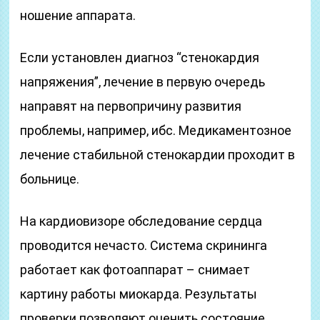
ношение аппарата.
Если установлен диагноз “стенокардия
напряжения”, лечение в первую очередь
направят на первопричину развития
проблемы, например, ибс. Медикаментозное
лечение стабильной стенокардии проходит в
больнице.
На кардиовизоре обследование сердца
проводится нечасто. Система скрининга
работает как фотоаппарат – снимает
картину работы миокарда. Результаты
проверки позволяют оценить состояние