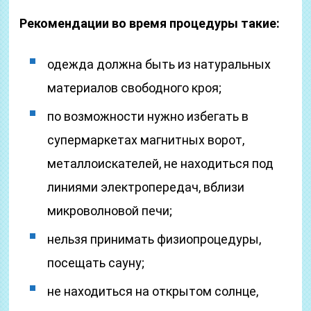
Рекомендации во время процедуры такие:
одежда должна быть из натуральных
материалов свободного кроя;
по возможности нужно избегать в
супермаркетах магнитных ворот,
металлоискателей, не находиться под
линиями электропередач, вблизи
микроволновой печи;
нельзя принимать физиопроцедуры,
посещать сауну;
не находиться на открытом солнце,