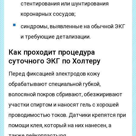
стентирования или шунтирования
коронарных сосудов;
синдромы, выявленные на обычной ЭКГ
и требующие детализации.
Как проходит процедура
суточного ЭКГ по Холтеру
Перед фиксацией электродов кожу
обрабатывают специальной губкой,
волосяной покров сбривают, обезжиривают
участки спиртом и наносят гель с хорошей
проводимостью токов. Датчики крепятся при
помощи клея, который на них нанесен, а
также лейкопластыря.