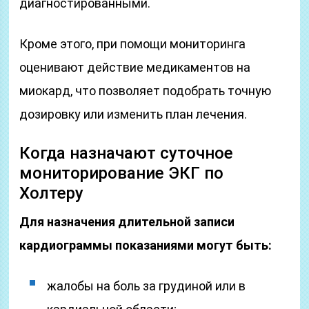
диагностированными.
Кроме этого, при помощи мониторинга
оценивают действие медикаментов на
миокард, что позволяет подобрать точную
дозировку или изменить план лечения.
Когда назначают суточное
мониторирование ЭКГ по
Холтеру
Для назначения длительной записи
кардиограммы показаниями могут быть:
жалобы на боль за грудиной или в