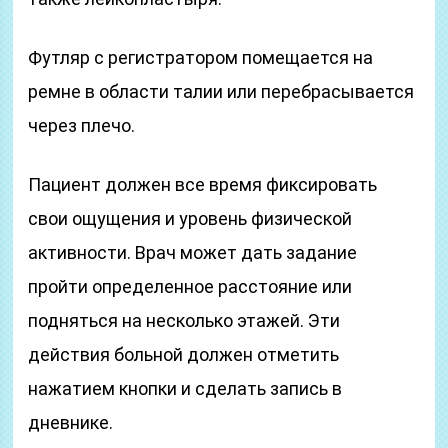
Футляр с регистратором помещается на
ремне в области талии или перебрасывается
через плечо.
Пациент должен все время фиксировать
свои ощущения и уровень физической
активности. Врач может дать задание
пройти определенное расстояние или
подняться на несколько этажей. Эти
действия больной должен отметить
нажатием кнопки и сделать запись в
дневнике.