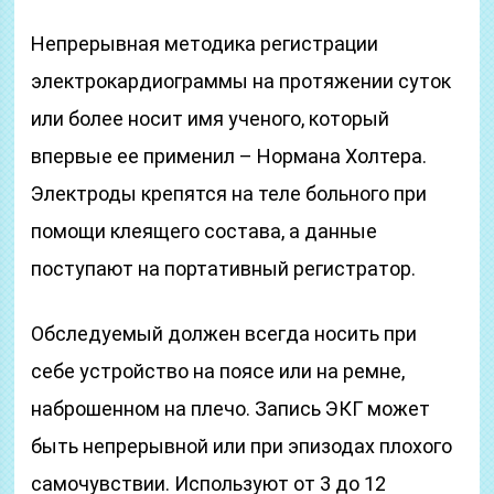
Непрерывная методика регистрации
электрокардиограммы на протяжении суток
или более носит имя ученого, который
впервые ее применил – Нормана Холтера.
Электроды крепятся на теле больного при
помощи клеящего состава, а данные
поступают на портативный регистратор.
Обследуемый должен всегда носить при
себе устройство на поясе или на ремне,
наброшенном на плечо. Запись ЭКГ может
быть непрерывной или при эпизодах плохого
самочувствии. Используют от 3 до 12