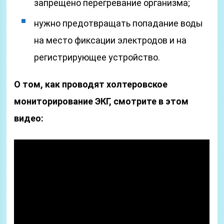
запрещено перегревание организма;
нужно предотвращать попадание воды
на место фиксации электродов и на
регистрирующее устройство.
О том, как проводят холтеровское
мониторирование ЭКГ, смотрите в этом
видео: