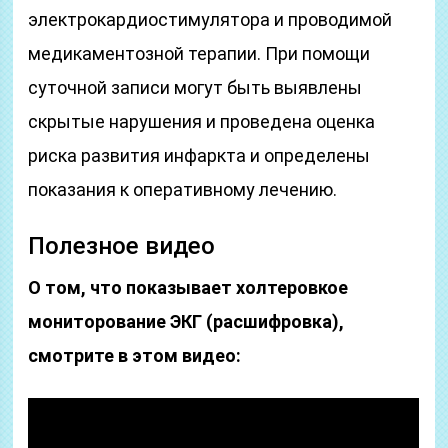
электрокардиостимулятора и проводимой
медикаментозной терапии. При помощи
суточной записи могут быть выявлены
скрытые нарушения и проведена оценка
риска развития инфаркта и определены
показания к оперативному лечению.
Полезное видео
О том, что показывает холтеровкое
мониторование ЭКГ (расшифровка),
смотрите в этом видео: