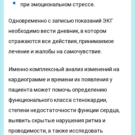
при эмоциональном стрессе.
Одновременно с записью показаний ЭКГ
необходимо вести дневник, в котором
отражаются все действия, принимаемое
лечение и жалобы на самочувствие.
Именно комплексный анализ изменений на
кардиограмме и времени их появления у
пациента может помочь определению
функционального класса стенокардии,
степени недостаточности функции сердца,
выявить скрытые нарушения ритма и
проводимости, а также исследовать