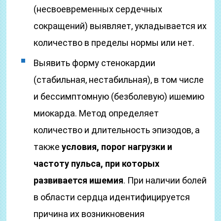
(несвоевременных сердечных
сокращений) выявляет, укладывается их
количество в пределы нормы или нет.
Выявить форму стенокардии
(стабильная, нестабильная), в том числе
и бессимптомную (безболевую) ишемию
миокарда. Метод определяет
количество и длительность эпизодов, а
также
условия, порог нагрузки и
частоту пульса, при которых
развивается ишемия
. При наличии болей
в области сердца идентифицируется
причина их возникновения