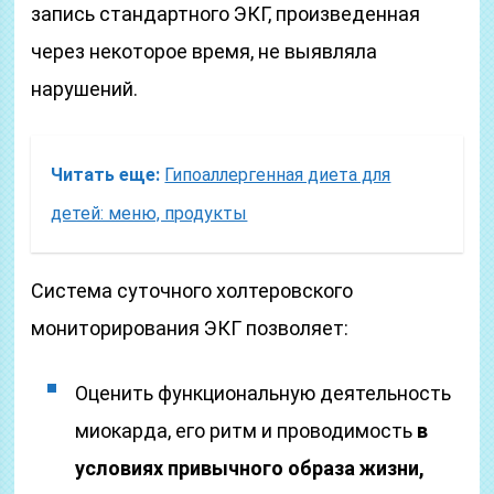
запись стандартного ЭКГ, произведенная
через некоторое время, не выявляла
нарушений.
Читать еще:
Гипоаллергенная диета для
детей: меню, продукты
Система суточного холтеровского
мониторирования ЭКГ позволяет:
Оценить функциональную деятельность
миокарда, его ритм и проводимость
в
условиях привычного образа жизни,