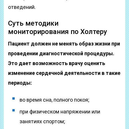
отведений.
Суть методики
мониторирования по Холтеру
Пациент должен не менять образ жизни при
проведении диагностической процедуры.
Это дает возможность врачу оценить
изменение сердечной деятельности в такие
периоды:
во время сна, полного покоя;
при физическом напряжении или
занятиях спортом;