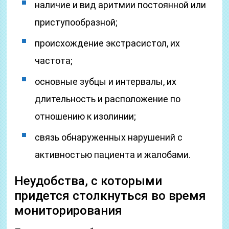
наличие и вид аритмии постоянной или
приступообразной;
происхождение экстрасистол, их
частота;
основные зубцы и интервалы, их
длительность и расположение по
отношению к изолинии;
связь обнаруженных нарушений с
активностью пациента и жалобами.
Неудобства, с которыми
придется столкнуться во время
мониторирования