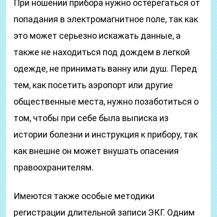
При ношении прибора нужно остерегаться от
попадания в электромагнитное поле, так как
это может серьезно искажать данные, а
также не находиться под дождем в легкой
одежде, не принимать ванну или душ. Перед
тем, как посетить аэропорт или другие
общественные места, нужно позаботиться о
том, чтобы при себе была выписка из
истории болезни и инструкция к прибору, так
как внешне он может внушать опасения
правоохранителям.
Имеются также особые методики
регистрации длительной записи ЭКГ. Одним