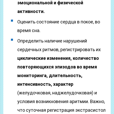
эмоциональной и физической
активности.
Оценить состояние сердца в покое, во
время сна.
Определить наличие нарушений
сердечных ритмов, регистрировать их
циклические изменения, количество
повторяющихся эпизодов во время
мониторинга, длительность,
интенсивность, характер
(желудочковая, наджелудочковая) и
условия возникновения аритмии. Важно,
что суточная регистрация экстрасистол