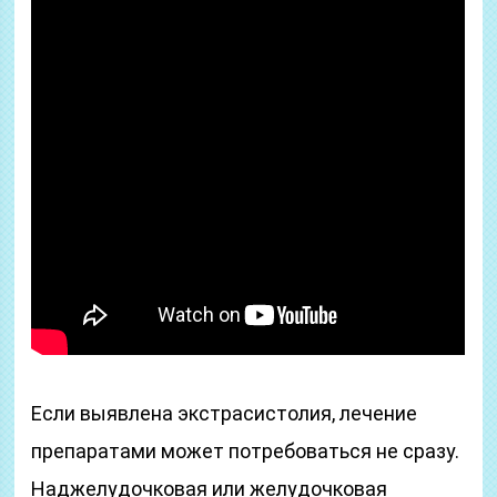
Если выявлена экстрасистолия, лечение
препаратами может потребоваться не сразу.
Наджелудочковая или желудочковая