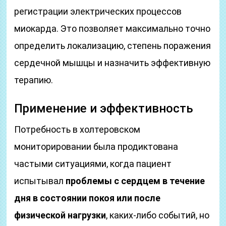
регистрации электрических процессов
миокарда. Это позволяет максимально точно
определить локализацию, степень поражения
сердечной мышцы и назначить эффективную
терапию.
Применение и эффективность
Потребность в холтеровском
мониторировании была продиктована
частыми ситуациями, когда пациент
испытывал
проблемы с сердцем в течение
дня в состоянии покоя или после
физической нагрузки
, каких-либо событий, но