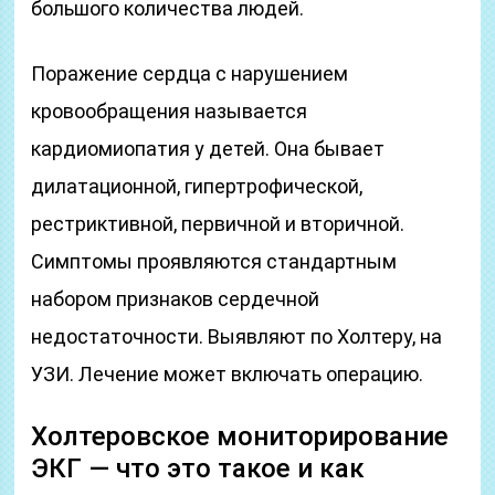
большого количества людей.
Поражение сердца с нарушением
кровообращения называется
кардиомиопатия у детей. Она бывает
дилатационной, гипертрофической,
рестриктивной, первичной и вторичной.
Симптомы проявляются стандартным
набором признаков сердечной
недостаточности. Выявляют по Холтеру, на
УЗИ. Лечение может включать операцию.
Холтеровское мониторирование
ЭКГ — что это такое и как