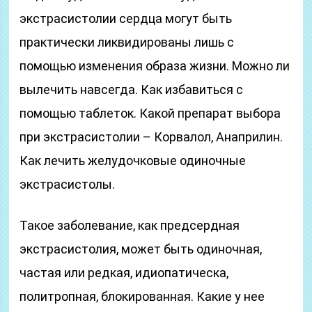
экстрасистолии сердца могут быть
практически ликвидированы лишь с
помощью изменения образа жизни. Можно ли
вылечить навсегда. Как избавиться с
помощью таблеток. Какой препарат выбора
при экстрасистолии – Корвалол, Анаприлин.
Как лечить желудочковые одиночные
экстрасистолы.
Такое заболевание, как предсердная
экстрасистолия, может быть одиночная,
частая или редкая, идиопатическа,
политропная, блокированная. Какие у нее