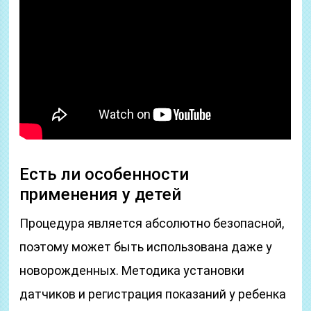
Есть ли особенности
применения у детей
Процедура является абсолютно безопасной,
поэтому может быть использована даже у
новорожденных. Методика установки
датчиков и регистрация показаний у ребенка