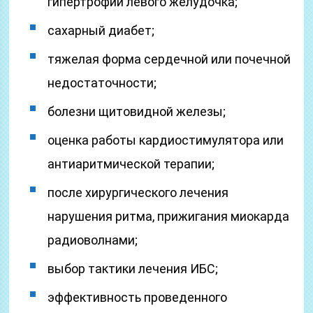
гипертрофии левого желудочка;
сахарный диабет;
тяжелая форма сердечной или почечной
недостаточности;
болезни щитовидной железы;
оценка работы кардиостимулятора или
антиаритмической терапии;
после хирургического лечения
нарушения ритма, прижигания миокарда
радиоволнами;
выбор тактики лечения ИБС;
эффективность проведенного