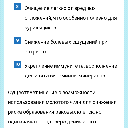
Очищение легких от вредных
отложений, что особенно полезно для
курильщиков.
Снижение болевых ощущений при
артритах.
Укрепление иммунитета, восполнение
дефицита витаминов, минералов.
Существует мнение о возможности
использования молотого чили для снижения
риска образования раковых клеток, но
однозначного подтверждения этого