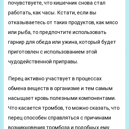
почувствуете, что кишечник снова стал
работать, как часы. Кстати, если вы
отказываетесь от таких продуктов, как мясо
или рыба, то предпочтите использовать
гарнир для обеда или ужина, который будет
приготовлен с использованием этой
чудодейственной приправы.
Перец активно участвует в процессах
обмена веществ в организме и тем самым
насыщает кровь полезными компонентами.
Что касается тромбов, то можно сказать, что
перец способен справляться с причинами
возникновения тромбоза и подобных ему