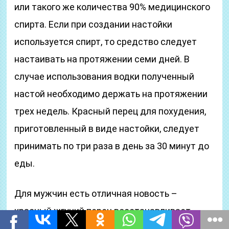
или такого же количества 90% медицинского
спирта. Если при создании настойки
используется спирт, то средство следует
настаивать на протяжении семи дней. В
случае использования водки полученный
настой необходимо держать на протяжении
трех недель. Красный перец для похудения,
приготовленный в виде настойки, следует
принимать по три раза в день за 30 минут до
еды.
Для мужчин есть отличная новость –
красный жгучий перец восстанавливает
потенцию и решает проблему, связанную с