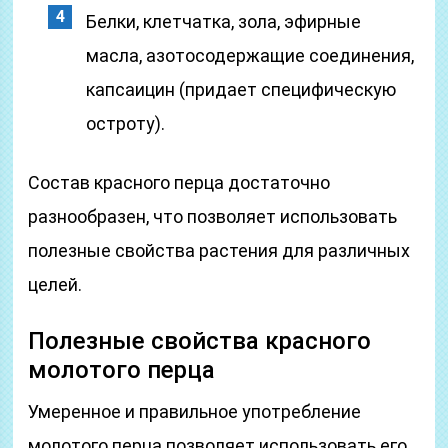
Белки, клетчатка, зола, эфирные
масла, азотосодержащие соединения,
капсаицин (придает специфическую
остроту).
Состав красного перца достаточно
разнообразен, что позволяет использовать
полезные свойства растения для различных
целей.
Полезные свойства красного
молотого перца
Умеренное и правильное употребление
молотого перца позволяет использовать его