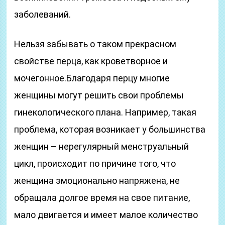
заболеваний.
Нельзя забывать о таком прекрасном
свойстве перца, как кроветворное и
мочегонное.Благодаря перцу многие
женщины могут решить свои проблемы
гинекологического плана. Например, такая
проблема, которая возникает у большинства
женщин – нерегулярный менструальный
цикл, происходит по причине того, что
женщина эмоционально напряжена, не
обращала долгое время на свое питание,
мало двигается и имеет малое количество