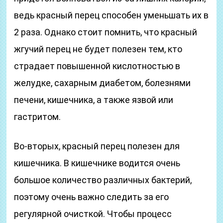
ведь красный перец способен уменьшать их в
2 раза. Однако стоит помнить, что красный
жгучий перец не будет полезен тем, кто
страдает повышенной кислотностью в
желудке, сахарным диабетом, болезнями
печени, кишечника, а также язвой или
гастритом.
Во-вторых, красный перец полезен для
кишечника. В кишечнике водится очень
большое количество различных бактерий,
поэтому очень важно следить за его
регулярной очисткой. Чтобы процесс