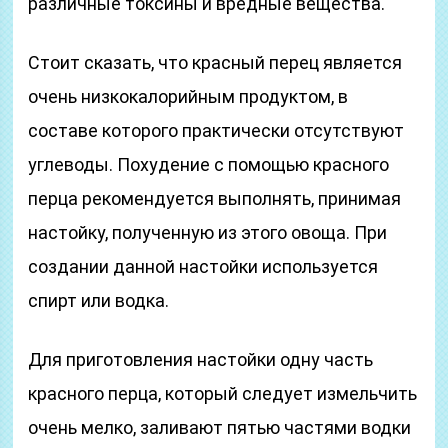
различные токсины и вредные вещества.
Стоит сказать, что красный перец является
очень низкокалорийным продуктом, в
составе которого практически отсутствуют
углеводы. Похудение с помощью красного
перца рекомендуется выполнять, принимая
настойку, полученную из этого овоща. При
создании данной настойки используется
спирт или водка.
Для приготовления настойки одну часть
красного перца, который следует измельчить
очень мелко, заливают пятью частями водки