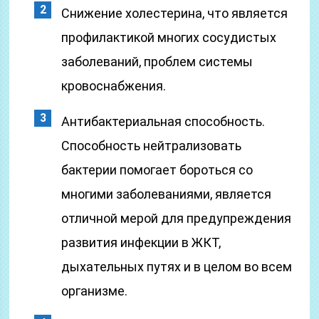
Снижение холестерина, что является
профилактикой многих сосудистых
заболеваний, проблем системы
кровоснабжения.
Антибактериальная способность.
Способность нейтрализовать
бактерии помогает бороться со
многими заболеваниями, является
отличной мерой для предупреждения
развития инфекции в ЖКТ,
дыхательных путях и в целом во всем
организме.