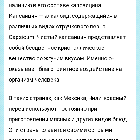
наличию в его составе капсаицина.
Капсаицин — алкалоид, содержащийся в
различных видах стручкового перца
Capsicum. Чистый капсаицин представляет
собой бесцветное кристаллическое
вещество со жгучим вкусом. Именно он
оказывает благоприятное воздействие на
организм человека.
В таких странах, как Мексика, Чили, красный
перец используют постоянно при
приготовлении мясных и других видов блюд.
Эти страны славятся своими острыми