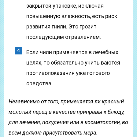
закрытой упаковке, исключая
повышенную влажность, есть риск
развития гнили. Это грозит
последующим отравлением.
Если чили применяется в лечебных
целях, то обязательно учитываются
противопоказания уже готового
средства.
Независимо от того, применяется ли красный
молотый перец в качестве приправы к блюду,
для лечения, похудения или в косметологии, во
всем должна присутствовать мера.