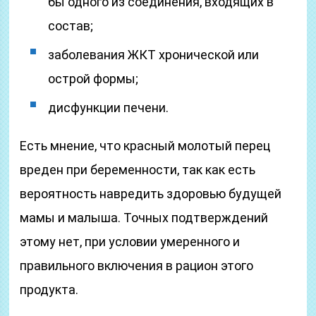
бы одного из соединения, входящих в
состав;
заболевания ЖКТ хронической или
острой формы;
дисфункции печени.
Есть мнение, что красный молотый перец
вреден при беременности, так как есть
вероятность навредить здоровью будущей
мамы и малыша. Точных подтверждений
этому нет, при условии умеренного и
правильного включения в рацион этого
продукта.