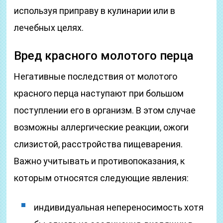
используя приправу в кулинарии или в
лечебных целях.
Вред красного молотого перца
Негативные последствия от молотого
красного перца наступают при большом
поступлении его в организм. В этом случае
возможны аллергические реакции, ожоги
слизистой, расстройства пищеварения.
Важно учитывать и противопоказания, к
которым относятся следующие явления:
индивидуальная непереносимость хотя