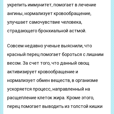
укрепить иммунитет, помогает в лечение
ангины, нормализует кровообращение,
улучшает самочувствие человека,
страдающего бронхиальной астмой.
Совсем недавно ученые выяснили, что
красный перец помогает бороться с лишним
весом. За счет того, что данный овощ
активизирует кровообращение и
нормализует обмен веществ, в организме
ускоряется процесс, направленный на
расщепление клеток жира. Кроме этого,
перец помогает выводить из толстой кишки