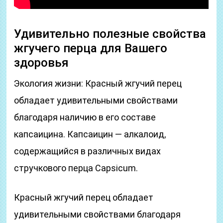
Удивительно полезные свойства
жгучего перца для Вашего
здоровья
Экология жизни: Красный жгучий перец
обладает удивительными свойствами
благодаря наличию в его составе
капсаицина. Капсаицин — алкалоид,
содержащийся в различных видах
стручкового перца Capsicum.
Красный жгучий перец обладает
удивительными свойствами благодаря