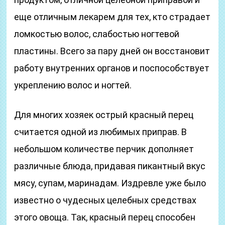
еще отличным лекарем для тех, кто страдает
ломкостью волос, слабостью ногтевой
пластины. Всего за пару дней он восстановит
работу внутренних органов и поспособствует
укреплению волос и ногтей.
Для многих хозяек острый красный перец
считается одной из любимых приправ. В
небольшом количестве перчик дополняет
различные блюда, придавая пикантный вкус
мясу, супам, маринадам. Издревле уже было
известно о чудесных целебных средствах
этого овоща. Так, красный перец способен