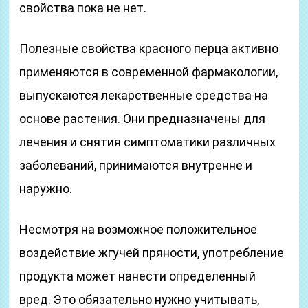
свойства пока не нет.
Полезные свойства красного перца активно
применяются в современной фармакологии,
выпускаются лекарственные средства на
основе растения. Они предназначены для
лечения и снятия симптоматики различных
заболеваний, принимаются внутренне и
наружно.
Несмотря на возможное положительное
воздействие жгучей пряности, употребление
продукта может нанести определенный
вред. Это обязательно нужно учитывать,