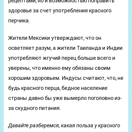
рецептами, но и возможностью поправить
здоровье за счет употребления красного
перчика.
Жители Мексики утверждают, что он
осветляет разум, а жители Таиланда и Индии
употребляют жгучий перец больше всего и
уверены, что именно ему обязаны своим
хорошим здоровьем. Индусы считают, что, не
будь красного перца, бедное население
страны давно бы уже вымерло поголовно из-
за скудного питания.
Давайте разберемся, какая польза у красного