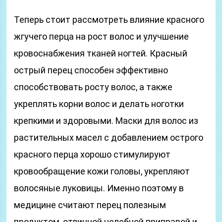
Теперь стоит рассмотреть влияние красного
жгучего перца на рост волос и улучшение
кровоснабжения тканей ногтей. Красный
острый перец способен эффективно
способствовать росту волос, а также
укреплять корни волос и делать ноготки
крепкими и здоровыми. Маски для волос из
растительных масел с добавлением острого
красного перца хорошо стимулируют
кровообращение кожи головы, укрепляют
волосяные луковицы. Именно поэтому в
медицине считают перец полезным
продуктом, отличной целебной приправой и