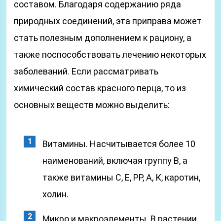
составом. Благодаря содержанию ряда
природных соединений, эта приправа может
стать полезным дополнением к рациону, а
также поспособствовать лечению некоторых
заболеваний. Если рассматривать
химический состав красного перца, то из
основных веществ можно выделить:
Витамины. Насчитывается более 10
наименований, включая группу В, а
также витамины С, Е, РР, А, К, каротин,
холин.
Микро и макроэлементы. В растении