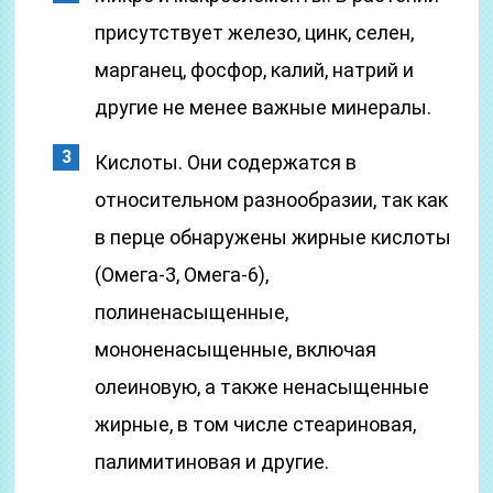
присутствует железо, цинк, селен,
марганец, фосфор, калий, натрий и
другие не менее важные минералы.
Кислоты. Они содержатся в
относительном разнообразии, так как
в перце обнаружены жирные кислоты
(Омега-3, Омега-6),
полиненасыщенные,
мононенасыщенные, включая
олеиновую, а также ненасыщенные
жирные, в том числе стеариновая,
палимитиновая и другие.