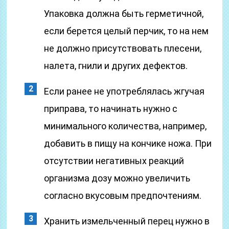
Упаковка должна быть герметичной,
если берется целый перчик, то на нем
не должно присутствовать плесени,
налета, гнили и других дефектов.
Если ранее не употреблялась жгучая
приправа, то начинать нужно с
минимального количества, например,
добавить в пищу на кончике ножа. При
отсутствии негативных реакций
организма дозу можно увеличить
согласно вкусовым предпочтениям.
Хранить измельченный перец нужно в