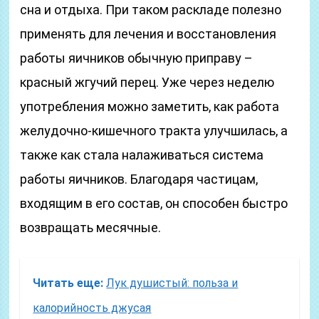
сна и отдыха. При таком раскладе полезно
применять для лечения и восстановления
работы яичников обычную приправу –
красный жгучий перец. Уже через неделю
употребления можно заметить, как работа
желудочно-кишечного тракта улучшилась, а
также как стала налаживаться система
работы яичников. Благодаря частицам,
входящим в его состав, он способен быстро
возвращать месячные.
Читать еще:
Лук душистый: польза и
калорийность джусая