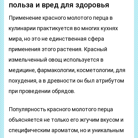
польза и вред для здоровья
Применение красного молотого перца в
кулинарии практикуется во многих кухнях
мира, но это не единственная сфера
применения этого растения. Красный
измельченный овощ используется в
медицине, фармакологии, косметологии, для
похудения, а в древности он был атрибутом
при проведении обрядов.
Популярность красного молотого перца
объясняется не только его жгучим вкусом и
специфическим ароматом, но и уникальным