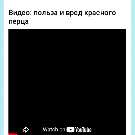
Видео: польза и вред красного
перца