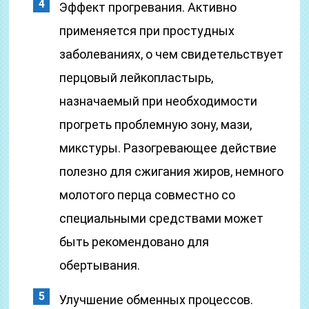
Эффект прогревания. Активно
применяется при простудных
заболеваниях, о чем свидетельствует
перцовый лейкопластырь,
назначаемый при необходимости
прогреть проблемную зону, мази,
микстуры. Разогревающее действие
полезно для сжигания жиров, немного
молотого перца совместно со
специальными средствами может
быть рекомендовано для
обертывания.
Улучшение обменных процессов.