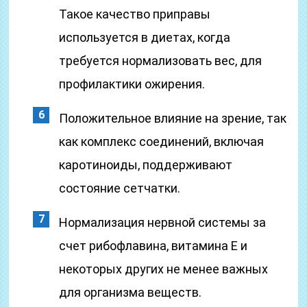
Такое качество приправы
используется в диетах, когда
требуется нормализовать вес, для
профилактики ожирения.
Положительное влияние на зрение, так
как комплекс соединений, включая
каротиноиды, поддерживают
состояние сетчатки.
Нормализация нервной системы за
счет рибофлавина, витамина Е и
некоторых других не менее важных
для организма веществ.