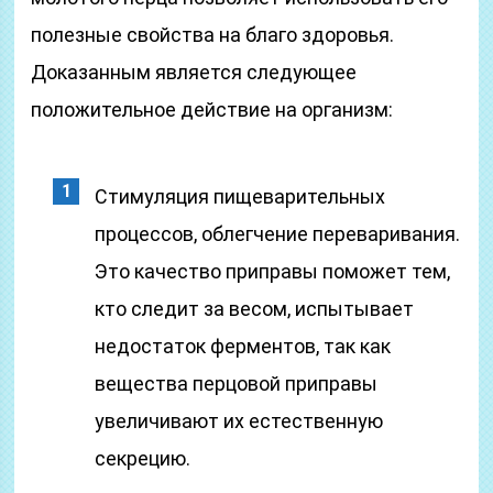
полезные свойства на благо здоровья.
Доказанным является следующее
положительное действие на организм:
Стимуляция пищеварительных
процессов, облегчение переваривания.
Это качество приправы поможет тем,
кто следит за весом, испытывает
недостаток ферментов, так как
вещества перцовой приправы
увеличивают их естественную
секрецию.