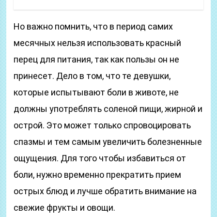
Но важно помнить, что в период самих
месячных нельзя использовать красный
перец для питания, так как пользы он не
принесет. Дело в том, что те девушки,
которые испытывают боли в животе, не
должны употреблять соленой пищи, жирной и
острой. Это может только спровоцировать
спазмы и тем самым увеличить болезненные
ощущения. Для того чтобы избавиться от
боли, нужно временно прекратить прием
острых блюд и лучше обратить внимание на
свежие фрукты и овощи.