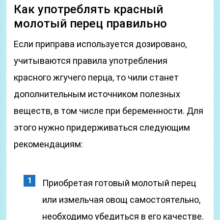
Как употреблять красный
молотый перец правильно
Если приправа используется дозировано,
учитываются правила употребления
красного жгучего перца, то чили станет
дополнительным источником полезных
веществ, в том числе при беременности. Для
этого нужно придерживаться следующим
рекомендациям:
Приобретая готовый молотый перец
или измельчая овощ самостоятельно,
необходимо убедиться в его качестве.