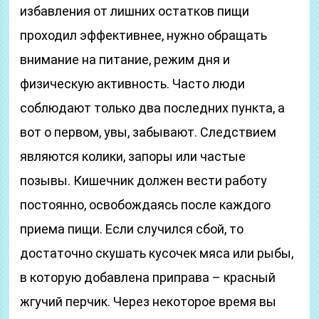
избавления от лишних остатков пищи
проходил эффективнее, нужно обращать
внимание на питание, режим дня и
физическую активность. Часто люди
соблюдают только два последних пункта, а
вот о первом, увы, забывают. Следствием
являются колики, запоры или частые
позывы. Кишечник должен вести работу
постоянно, освобождаясь после каждого
приема пищи. Если случился сбой, то
достаточно скушать кусочек мяса или рыбы,
в которую добавлена приправа – красный
жгучий перчик. Через некоторое время вы