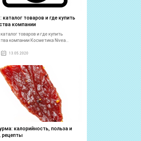
a: каталог товаров и где купить
ства компании
: каталог товаров и где купить
тва компании Косметика Nivea...
13.05.2020
урма: калорийность, польза и
, рецепты