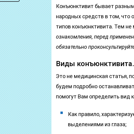
Конъюнктивит бывает разным 
народных средств в том, что 
типов конъюнктивита. Тем не
ознакомления, перед применен
обязательно проконсультируйт
Виды конъюнктивита
Это не медицинская статья, п
будем подробно останавливат
помогут Вам определить вид 
Как правило, характериз
выделениями из глаза;