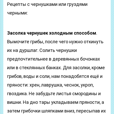
Рецепты с чернушками или груздями
черными:
Засолка чернушек холодным способом
.
Вымочите грибы, после чего нужно откинуть
их на дуршлаг. Солить чернушки
предпочтительнее в деревянных бочонках
или в стеклянных банках. Для засолки, кроме
грибов, воды и соли, нам понадобятся ещё и
пряности: хрен, лаврушка, чеснок, укроп,
гвоздика. Не забудьте листья смородины и
вишни. На дно тары укладываем пряности, а
затем грибочки шляпками вниз, пересыпав их