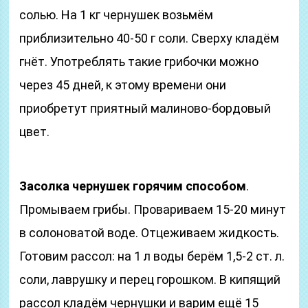
солью. На 1 кг чернушек возьмём
приблизительно 40-50 г соли. Сверху кладём
гнёт. Употреблять такие грибочки можно
через 45 дней, к этому времени они
приобретут приятный малиново-бордовый
цвет.
Засолка чернушек горячим способом
.
Промываем грибы. Провариваем 15-20 минут
в солоноватой воде. Отцеживаем жидкость.
Готовим рассол: на 1 л воды берём 1,5-2 ст. л.
соли, лаврушку и перец горошком. В кипящий
рассол кладём чернушки и варим ещё 15