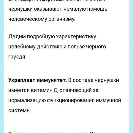
чернушки оказывают немалую помощь
человеческому организму.
Дадим подробную характеристику
целебному действию и пользе черного
груздя:
Укрепляет иммунитет
. В составе чернушки
имеется витамин С, отвечающий за
нормализацию функционирования иммунной
системы.