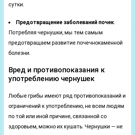
сутки.
Предотвращение заболеваний почек
.
Потребляя чернушки, мы тем самым
предотвращаем развитие почечнокаменной
болезни.
Вред и противопоказания к
употреблению чернушек
Любые грибы имеют ряд противопоказаний и
ограничений к употреблению, не всем людям
по той или иной причине, связанной со
здоровьем, можно их кушать. Чернушки — не