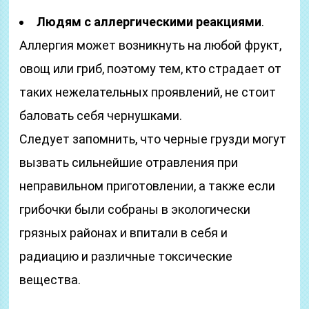
Людям с аллергическими реакциями
.
Аллергия может возникнуть на любой фрукт,
овощ или гриб, поэтому тем, кто страдает от
таких нежелательных проявлений, не стоит
баловать себя чернушками.
Следует запомнить, что черные грузди могут
вызвать сильнейшие отравления при
неправильном приготовлении, а также если
грибочки были собраны в экологически
грязных районах и впитали в себя и
радиацию и различные токсические
вещества.