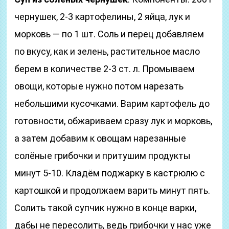
чернушек, 2-3 картофелины, 2 яйца, лук и
морковь — по 1 шт. Соль и перец добавляем
по вкусу, как и зелень, растительное масло
берем в количестве 2-3 ст. л. Промываем
овощи, которые нужно потом нарезать
небольшими кусочками. Варим картофель до
готовности, обжариваем сразу лук и морковь,
а затем добавим к овощам нарезанные
солёные грибочки и притушим продукты
минут 5-10. Кладём поджарку в кастрюлю с
картошкой и продолжаем варить минут пять.
Солить такой супчик нужно в конце варки,
дабы не пересолить, ведь грибочки у нас уже