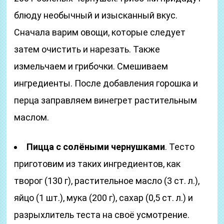
блюду необычный и изысканный вкус.
Сначала варим овощи, которые следует
затем очистить и нарезать. Также
измельчаем и грибочки. Смешиваем
ингредиенты. После добавления горошка и
перца заправляем винегрет растительным
маслом.
Пицца с солёными чернушками
. Тесто
приготовим из таких ингредиентов, как
творог (130 г), растительное масло (3 ст. л.),
яйцо (1 шт.), мука (200 г), сахар (0,5 ст. л.) и
разрыхлитель теста на своё усмотрение.