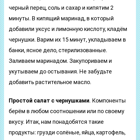
черный перец, соль и сахар и кипятим 2
минуты. В кипящий маринад, в который
добавили уксус и лимонную кислоту, кладём
чернушки. Варим их 15 минут, укладываем в
банки, ясное дело, стерилизованные.
Заливаем маринадом. Закупориваем и
укутываем до остывания. Не забудьте
добавить растительное масло.
Простой салат с чернушками
. Компоненты
берём в любом соотношении или по своему
вкусу. Итак, нам понадобятся такие
продукты: грузди солёные, яйца, картофель,