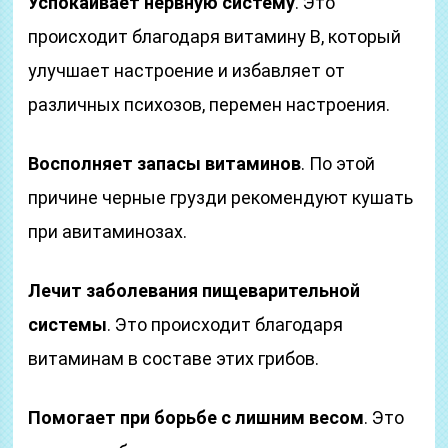
Успокаивает нервную систему
. Это
происходит благодаря витамину В, который
улучшает настроение и избавляет от
различных психозов, перемен настроения.
Восполняет запасы витаминов
. По этой
причине черные грузди рекомендуют кушать
при авитаминозах.
Лечит заболевания пищеварительной
системы
. Это происходит благодаря
витаминам в составе этих грибов.
Помогает при борьбе с лишним весом
. Это