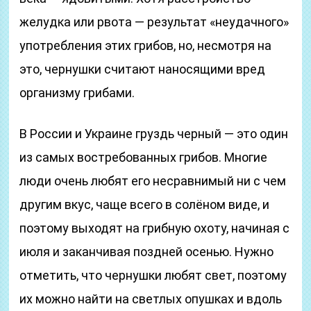
желудка или рвота — результат «неудачного»
употребления этих грибов, но, несмотря на
это, чернушки считают наносящими вред
организму грибами.
В России и Украине груздь черный — это один
из самых востребованных грибов. Многие
люди очень любят его несравнимый ни с чем
другим вкус, чаще всего в солёном виде, и
поэтому выходят на грибную охоту, начиная с
июля и заканчивая поздней осенью. Нужно
отметить, что чернушки любят свет, поэтому
их можно найти на светлых опушках и вдоль