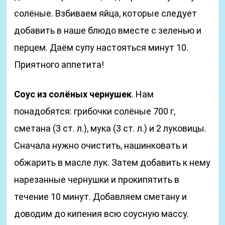
солёные. Взбиваем яйца, которые следует
добавить в наше блюдо вместе с зеленью и
перцем. Даём супу настояться минут 10.
Приятного аппетита!
Соус из солёных чернушек
. Нам
понадобятся: грибочки солёные 700 г,
сметана (3 ст. л.), мука (3 ст. л.) и 2 луковицы.
Сначала нужно очистить, нашинковать и
обжарить в масле лук. Затем добавить к нему
нарезанные чернушки и прокипятить в
течение 10 минут. Добавляем сметану и
доводим до кипения всю соусную массу.