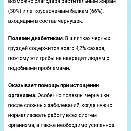
возможно благодаря растительным жирам
(30%) и легкоусвояемым белкам (66%),
входящим в состав чернушек.
Полезен диабетикам
. В шляпках черных
груздей содержится всего 4,2% сахара,
поэтому эти грибы не навредят людям с
подобными проблемами.
Оказывает помощь при истощении
организма
. Особенно полезны чернушки
после сложных заболеваний, когда нужно
нормализовать работу всех систем
организма, а также необходимо усиленное