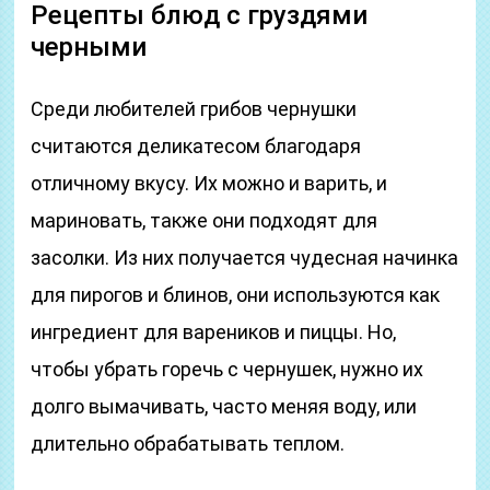
Рецепты блюд с груздями
черными
Среди любителей грибов чернушки
считаются деликатесом благодаря
отличному вкусу. Их можно и варить, и
мариновать, также они подходят для
засолки. Из них получается чудесная начинка
для пирогов и блинов, они используются как
ингредиент для вареников и пиццы. Но,
чтобы убрать горечь с чернушек, нужно их
долго вымачивать, часто меняя воду, или
длительно обрабатывать теплом.