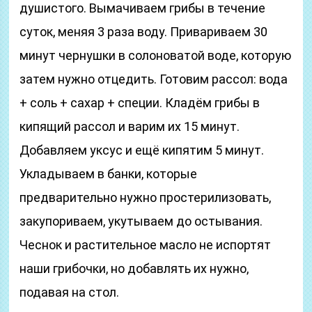
душистого. Вымачиваем грибы в течение
суток, меняя 3 раза воду. Привариваем 30
минут чернушки в солоноватой воде, которую
затем нужно отцедить. Готовим рассол: вода
+ соль + сахар + специи. Кладём грибы в
кипящий рассол и варим их 15 минут.
Добавляем уксус и ещё кипятим 5 минут.
Укладываем в банки, которые
предварительно нужно простерилизовать,
закупориваем, укутываем до остывания.
Чеснок и растительное масло не испортят
наши грибочки, но добавлять их нужно,
подавая на стол.