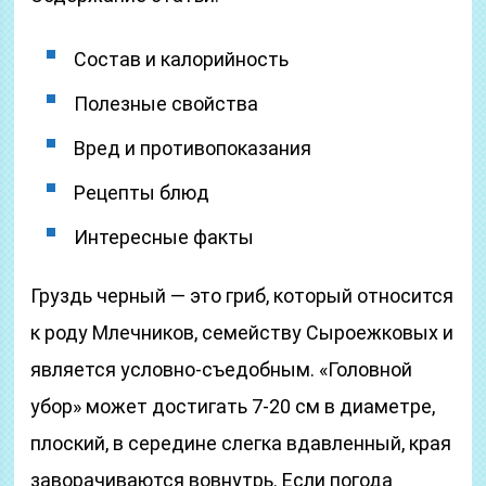
Состав и калорийность
Полезные свойства
Вред и противопоказания
Рецепты блюд
Интересные факты
Груздь черный — это гриб, который относится
к роду Млечников, семейству Сыроежковых и
является условно-съедобным. «Головной
убор» может достигать 7-20 см в диаметре,
плоский, в середине слегка вдавленный, края
заворачиваются вовнутрь. Если погода