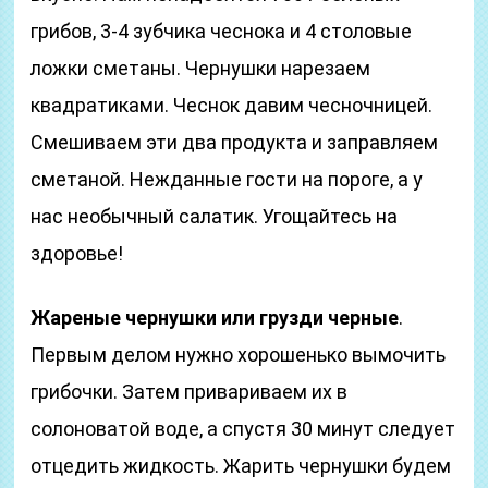
грибов, 3-4 зубчика чеснока и 4 столовые
ложки сметаны. Чернушки нарезаем
квадратиками. Чеснок давим чесночницей.
Смешиваем эти два продукта и заправляем
сметаной. Нежданные гости на пороге, а у
нас необычный салатик. Угощайтесь на
здоровье!
Жареные чернушки или грузди черные
.
Первым делом нужно хорошенько вымочить
грибочки. Затем привариваем их в
солоноватой воде, а спустя 30 минут следует
отцедить жидкость. Жарить чернушки будем