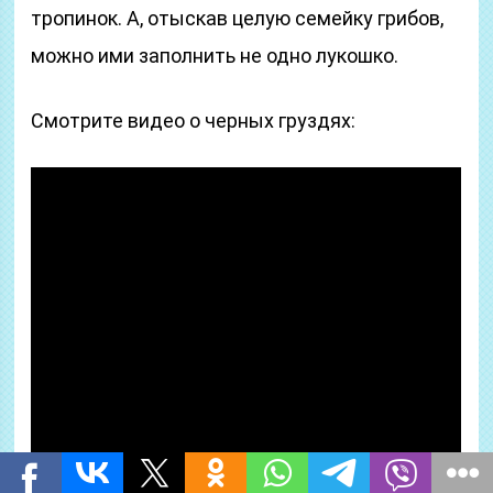
тропинок. А, отыскав целую семейку грибов,
можно ими заполнить не одно лукошко.
Смотрите видео о черных груздях: