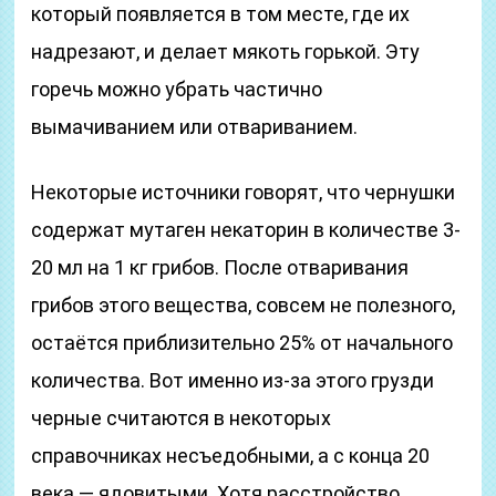
который появляется в том месте, где их
надрезают, и делает мякоть горькой. Эту
горечь можно убрать частично
вымачиванием или отвариванием.
Некоторые источники говорят, что чернушки
содержат мутаген некаторин в количестве 3-
20 мл на 1 кг грибов. После отваривания
грибов этого вещества, совсем не полезного,
остаётся приблизительно 25% от начального
количества. Вот именно из-за этого грузди
черные считаются в некоторых
справочниках несъедобными, а с конца 20
века — ядовитыми. Хотя расстройство