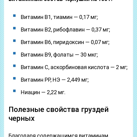
Витамин В1, тиамин — 0,17 мг;
Витамин В2, рибофлавин — 0,37 мг;
Витамин В6, пиридоксин — 0,07 мг;
Витамин В9, фолаты — 30 мкг;
Витамин C, аскорбиновая кислота — 2 мг;
Витамин РР, НЭ — 2,449 мг;
Ниацин — 2,22 мг.
Полезные свойства груздей
черных
Благодаря содержащимся витаминам