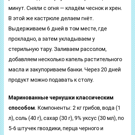
минут. Сняли с огня — кладём чеснок и хрен.
В этой же кастрюле делаем гнёт.
Выдерживаем 6 дней в том месте, где
прохладно, а затем укладываем у
стерильную тару. Заливаем рассолом,
добавляем несколько капель растительного
масла и закупориваем банки. Через 20 дней
продукт можно подавать к столу.
Маринованные чернушки классическим
способом
. Компоненты: 2 кг грибов, вода (1
л), соль (40 г), сахар (30 г), 9% уксус (30 мл), по
5-6 штучек гвоздики, перца черного и