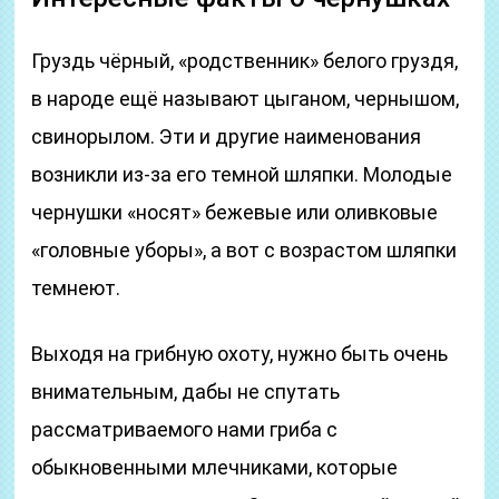
Груздь чёрный, «родственник» белого груздя,
в народе ещё называют цыганом, чернышом,
свинорылом. Эти и другие наименования
возникли из-за его темной шляпки. Молодые
чернушки «носят» бежевые или оливковые
«головные уборы», а вот с возрастом шляпки
темнеют.
Выходя на грибную охоту, нужно быть очень
внимательным, дабы не спутать
рассматриваемого нами гриба с
обыкновенными млечниками, которые