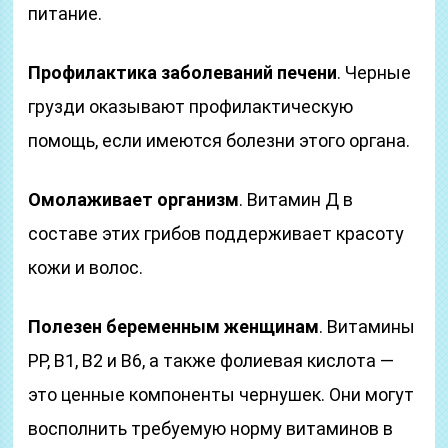
питание.
Профилактика заболеваний печени
. Черные
грузди оказывают профилактическую
помощь, если имеются болезни этого органа.
Омолаживает организм
. Витамин Д в
составе этих грибов поддерживает красоту
кожи и волос.
Полезен беременным женщинам
. Витамины
РР, В1, В2 и В6, а также фолиевая кислота —
это ценные компоненты чернушек. Они могут
восполнить требуемую норму витаминов в