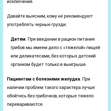
исключение.
Давайте выясним, кому не рекомендуют
употреблять черные грузди:
Детям
. При введении в рацион питания
грибов мы имеем дело с «тяжелой» пищей
или деликатесами, без которых детский
организм будет только в выигрыше.
Пациентам с болезнями желудка
. При
наличии проблем такого характера лучше
обойтись без грибочков, которые тяжело
перевариваются.