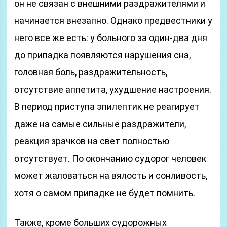
он не связан с внешними раздражителями и
начинается внезапно. Однако предвестники у
него все же есть: у больного за один-два дня
до припадка появляются нарушения сна,
головная боль, раздражительность,
отсутствие аппетита, ухудшение настроения.
В период приступа эпилептик не реагирует
даже на самые сильные раздражители,
реакция зрачков на свет полностью
отсутствует. По окончанию судорог человек
может жаловаться на вялость и сонливость,
хотя о самом припадке не будет помнить.
Также, кроме больших судорожных