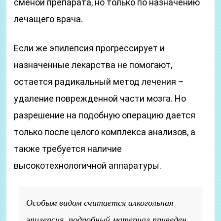
сменой препарата, но только по назначению
лечащего врача.
Если же эпилепсия прогрессирует и
назначенные лекарства не помогают,
остается радикальный метод лечения –
удаление поврежденной части мозга. Но
разрешение на подобную операцию дается
только после целого комплекса анализов, а
также требуется наличие
высокотехнологичной аппаратуры.
Особым видом считается алкогольная
эпилепсия, подробный материал приведен