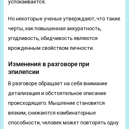
успокаивается.
Но некоторые ученые утверждают, что такие
черты, как повышенная аккуратность,
угодливость, обидчивость являются
врожденным свойством личности.
Изменения в разговоре при
эпилепсии
В разговоре обращает на себя внимание
детализация и обстоятельное описание
происходящего. Мышление становится
вязким, снижаются комбинаторные
способности, человек может повторять одну