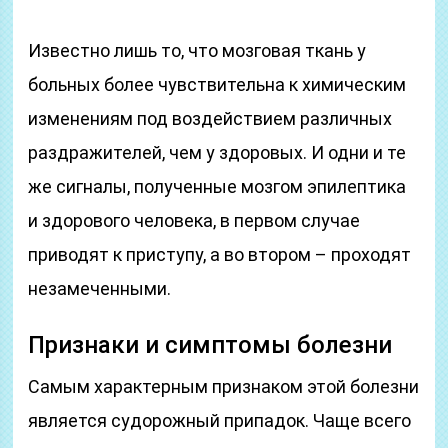
Известно лишь то, что мозговая ткань у
больных более чувствительна к химическим
изменениям под воздействием различных
раздражителей, чем у здоровых. И одни и те
же сигналы, полученные мозгом эпилептика
и здорового человека, в первом случае
приводят к приступу, а во втором – проходят
незамеченными.
Признаки и симптомы болезни
Самым характерным признаком этой болезни
является судорожный припадок. Чаще всего