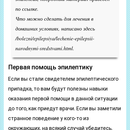
по ссылке.
Что можно сделать для лечения в
домашних условиях, написано здесь
/bolezni/epilepsiya/lechenie-epilepsii-
narodnymi-sredstvami.html.
Первая помощь эпилептику
Если вы стали свидетелем эпилептического
припадка, то вам будут полезны навыки
оказания первой помощи в данной ситуации
до того, как приедут врачи. Если вы заметили
странное поведение у кого-то из
окружающих, на всякий случай убедитесь,