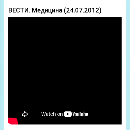
ВЕСТИ. Медицина (24.07.2012)