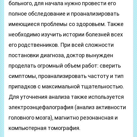
больного, для начала нужно провести его
полное обследование и проанализировать
имеющиеся проблемы со здоровьем. Также
необходимо изучить истории болезней всех
его родственников. При всей сложности
постановки диагноза, доктор вынужден
проделать огромный объем работ: сверить
симптомы, проанализировать частоту и тип
припадков с максимальной тщательностью.
Для уточнения анализа также используется
электроэнцефалография (анализ активности
головного мозга), магнитно резонансная и
компьютерная томография.