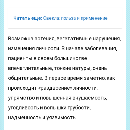
Читать еще:
Свекла: польза и применение
Возможна астения, вегетативные нарушения,
изменения личности. В начале заболевания,
пациенты в своем большинстве
впечатлительные, тонкие натуры, очень
общительные. В первое время заметно, как
происходит «раздвоение» личности:
упрямство и повышенная внушаемость,
угодливость и вспышки грубости,
надменность и уязвимость.