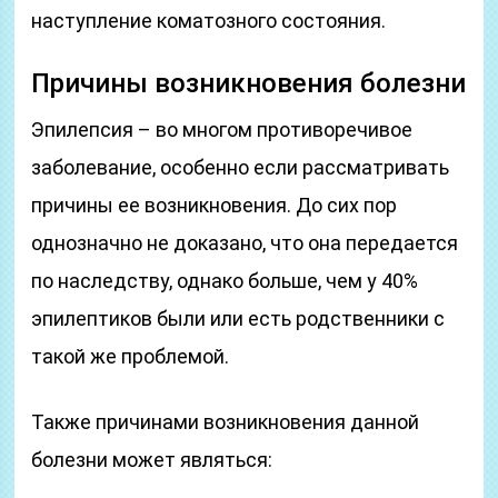
наступление коматозного состояния.
Причины возникновения болезни
Эпилепсия – во многом противоречивое
заболевание, особенно если рассматривать
причины ее возникновения. До сих пор
однозначно не доказано, что она передается
по наследству, однако больше, чем у 40%
эпилептиков были или есть родственники с
такой же проблемой.
Также причинами возникновения данной
болезни может являться: