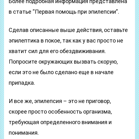
Более подробная информация представлена
в статье “Первая помощь при эпилепсии”.
Сделав описанные выше действия, оставьте
эпилептика в покое, так как у вас просто не
хватит сил для его обездвиживания.
Попросите окружающих вызвать скорую,
если это не было сделано еще в начале
припадка.
И все же, эпилепсия – это не приговор,
скорее просто особенность организма,
требующая определенного внимания и
понимания.