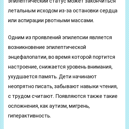
эпилептический статус может закончиться
летальным исходом из-за остановки сердца
или аспирации рвотными массами.
Одним из проявлений эпилепсии является
возникновение эпилептической
энцефалопатии, во время которой портится
настроение, снижается уровень внимания,
ухудшается память. Дети начинают
неопрятно писать, забывают навыки чтения,
с трудом считают. Появляются также такие
осложнения, как аутизм, мигрень,
гиперактивность.