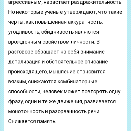
агрессивным, нарастает раздражительность.
Но некоторые ученые утверждают, что такие
черты, как повышенная аккуратность,
угодливость, обидчивость являются
врожденным свойством личности. В
разговоре обращает на себя внимание
детализация и обстоятельное описание
происходящего, мышление становится
вязким, снижаются комбинаторные
способности, человек может повторять одну
фразу, одни и те же движения, развивается
монотонность и разорванность речи.
Снижается память.