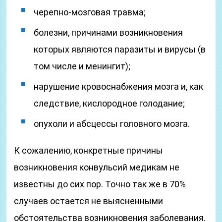
черепно-мозговая травма;
болезни, причинами возникновения
которых являются паразиты и вирусы (в
том числе и менингит);
нарушение кровоснабжения мозга и, как
следствие, кислородное голодание;
опухоли и абсцессы головного мозга.
К сожалению, конкретные причины
возникновения конвульсий медикам не
известны до сих пор. Точно так же в 70%
случаев остается не выясненными
обстоятельства возникновения заболевания.