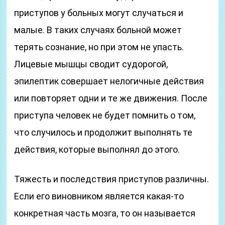
приступов у больных могут случаться и
малые. В таких случаях больной может
терять сознание, но при этом не упасть.
Лицевые мышцы сводит судорогой,
эпилептик совершает нелогичные действия
или повторяет одни и те же движения. После
приступа человек не будет помнить о том,
что случилось и продолжит выполнять те
действия, которые выполнял до этого.
Тяжесть и последствия приступов различны.
Если его виновником является какая-то
конкретная часть мозга, то он называется