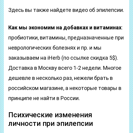
Здесь вы также найдете видео об эпилепсии.
Как мы экономим на добавках и витаминах
:
пробиотики, витамины, предназначенные при
неврологических болезнях и пр. и мы
заказываем на iHerb (по ссылке скидка 5$).
Доставка в Москву всего 1-2 недели. Многое
дешевле в несколько раз, нежели брать в
российском магазине, а некоторые товары в
принципе не найти в России.
Психические изменения
личности при эпилепсии