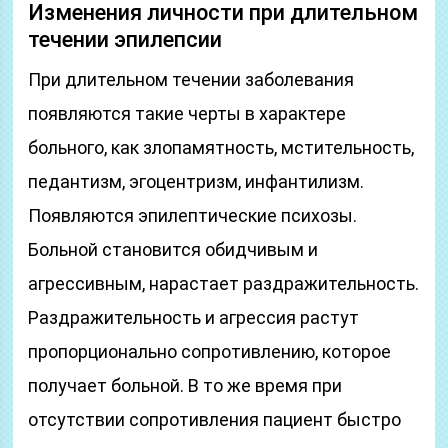
Изменения личности при длительном
течении эпилепсии
При длительном течении заболевания
появляются такие черты в характере
больного, как злопамятность, мстительность,
педантизм, эгоцентризм, инфантилизм.
Появляются эпилептические психозы.
Больной становится обидчивым и
агрессивным, нарастает раздражительность.
Раздражительность и агрессия растут
пропорционально сопротивлению, которое
получает больной. В то же время при
отсутствии сопротивления пациент быстро