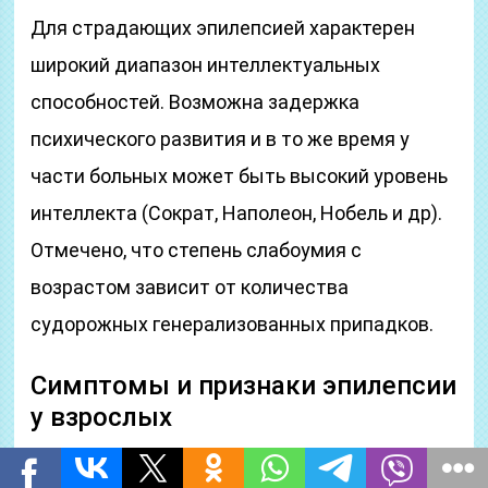
Для страдающих эпилепсией характерен
широкий диапазон интеллектуальных
способностей. Возможна задержка
психического развития и в то же время у
части больных может быть высокий уровень
интеллекта (Сократ, Наполеон, Нобель и др).
Отмечено, что степень слабоумия с
возрастом зависит от количества
судорожных генерализованных припадков.
Симптомы и признаки эпилепсии
у взрослых
Хроническое заболевание эпилепсия