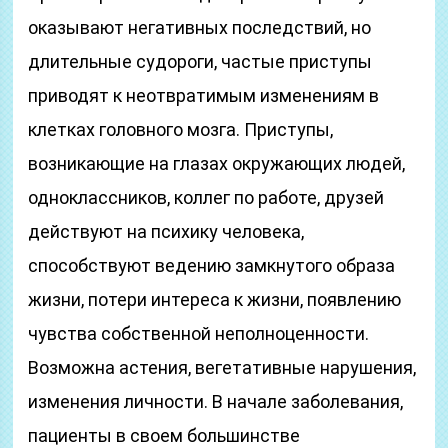
оказывают негативных последствий, но
длительные судороги, частые приступы
приводят к неотвратимым изменениям в
клетках головного мозга. Приступы,
возникающие на глазах окружающих людей,
одноклассников, коллег по работе, друзей
действуют на психику человека,
способствуют ведению замкнутого образа
жизни, потери интереса к жизни, появлению
чувства собственной неполноценности.
Возможна астения, вегетативные нарушения,
изменения личности. В начале заболевания,
пациенты в своем большинстве