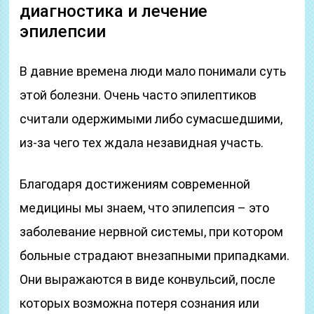
диагностика и лечение
эпилепсии
В давние времена люди мало понимали суть
этой болезни. Очень часто эпилептиков
считали одержимыми либо сумасшедшими,
из-за чего тех ждала незавидная участь.
Благодаря достижениям современной
медицины мы знаем, что эпилепсия – это
заболевание нервной системы, при котором
больные страдают внезапными припадками.
Они выражаются в виде конвульсий, после
которых возможна потеря сознания или