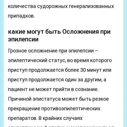
количества судорожных генерализованных
припадков.
какие могут быть Осложнения при
эпилепсии
Грозное осложнение при эпилепсии –
эпилептический статус, во время которого
приступ продолжается более 30 минут или
приступ продолжается один за другим, а
пациент не может прийти в сознание.
Причиной эпистатуса может быть резкое
прекращение противоэпилептических
препаратов. В крайних случаях