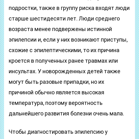
подростки, также в группу риска входят люди
старше шестидесяти лет. Люди среднего
возраста менее подвержены истинной
эпилепсии и, если у них возникают приступы,
схожие с эпилептическими, то их причина
кроется в полученных ранее травмах или
инсультах. У новорожденных детей также
могут быть разовые припадки, но их
причиной обычно является высокая
температура, поэтому вероятность
дальнейшего развития болезни очень мала.
Чтобы диагностировать эпилепсию у