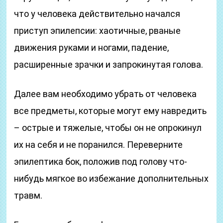
что у человека действительно начался
приступ эпилепсии: хаотичные, рваные
движения руками и ногами, падение,
расширенные зрачки и запрокинутая голова.
Далее вам необходимо убрать от человека
все предметы, которые могут ему навредить
– острые и тяжелые, чтобы он не опрокинул
их на себя и не поранился. Переверните
эпилептика бок, положив под голову что-
нибудь мягкое во избежание дополнительных
травм.