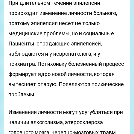
При длительном течении эпилепсии
происходит изменение личности больного,
поэтому эпилепсия несет не только
медицинские проблемы, но и социальные.
Пациенты, страдающие эпилепсией,
наблюдаются и у невропатолога, и у
психиатра. Потихоньку болезненный процесс
формирует ядро новой личности, которая
вытесняет старую. Появляются психические
проблемы.
Изменения личности могут усугубляться при
наличии алкоголизма, атеросклероза
головного мозга, черепно-мозговых травм.