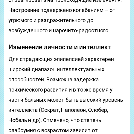
Настроение подвержено колебаниям – от
угрюмого и раздражительного до
возбужденного и нарочито-радостного.
Изменение личности и интеллект
Для страдающих эпилепсией характерен
широкий диапазон интеллектуальных
способностей. Возможна задержка
психического развития и в то же время у
части больных может быть высокий уровень
интеллекта (Сократ, Наполеон, Флобер,
Нобель и др). Отмечено, что степень
слабоумия с возрастом зависит от