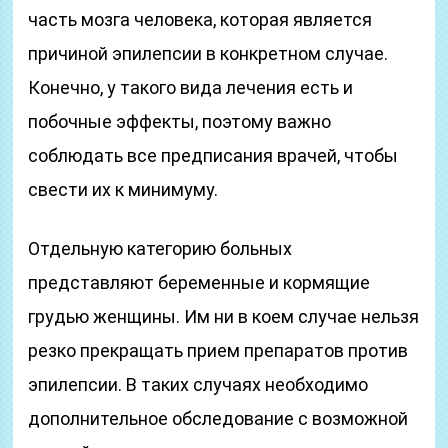
часть мозга человека, которая является
причиной эпилепсии в конкретном случае.
Конечно, у такого вида лечения есть и
побочные эффекты, поэтому важно
соблюдать все предписания врачей, чтобы
свести их к минимуму.
Отдельную категорию больных
представляют беременные и кормящие
грудью женщины. Им ни в коем случае нельзя
резко прекращать прием препаратов против
эпилепсии. В таких случаях необходимо
дополнительное обследование с возможной