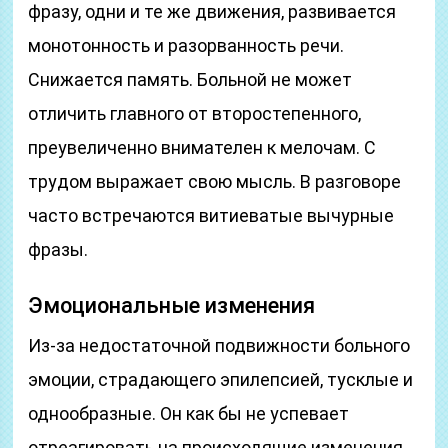
фразу, одни и те же движения, развивается
монотонность и разорванность речи.
Снижается память. Больной не может
отличить главного от второстепенного,
преувеличенно внимателен к мелочам. С
трудом выражает свою мысль. В разговоре
часто встречаются витиеватые вычурные
фразы.
Эмоциональные изменения
Из-за недостаточной подвижности больного
эмоции, страдающего эпилепсией, тусклые и
однообразные. Он как бы не успевает
отреагировать на происходящие изменения.