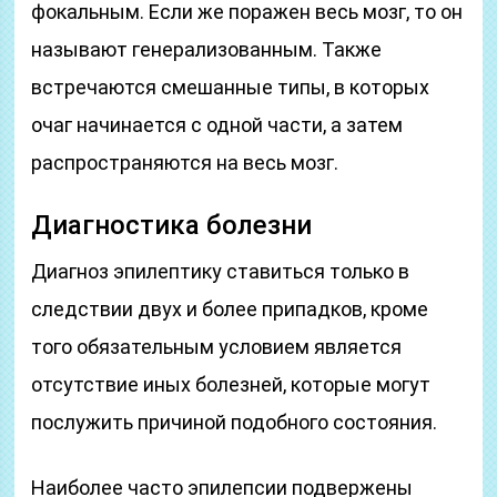
фокальным. Если же поражен весь мозг, то он
называют генерализованным. Также
встречаются смешанные типы, в которых
очаг начинается с одной части, а затем
распространяются на весь мозг.
Диагностика болезни
Диагноз эпилептику ставиться только в
следствии двух и более припадков, кроме
того обязательным условием является
отсутствие иных болезней, которые могут
послужить причиной подобного состояния.
Наиболее часто эпилепсии подвержены