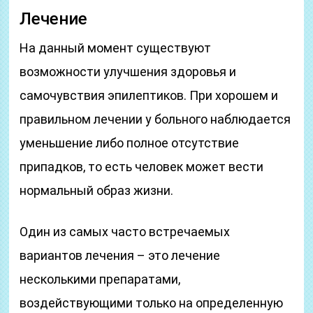
Лечение
На данный момент существуют
возможности улучшения здоровья и
самочувствия эпилептиков. При хорошем и
правильном лечении у больного наблюдается
уменьшение либо полное отсутствие
припадков, то есть человек может вести
нормальный образ жизни.
Один из самых часто встречаемых
вариантов лечения – это лечение
несколькими препаратами,
воздействующими только на определенную