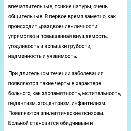
впечатлительные, тонкие натуры, очень
общительные. В первое время заметно, как
происходит «раздвоение» личности:
упрямство и повышенная внушаемость,
угодливость и вспышки грубости,
надменность и уязвимость.
При длительном течении заболевания
появляются такие черты в характере
больного, как злопамятность, мстительность,
педантизм, эгоцентризм, инфантилизм.
Появляются эпилептические психозы.
Больной становится обидчивым и