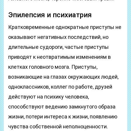
Эпилепсия и психиатрия
Кратковременные однократные приступы не
оказывают негативных последствий, но
длительные судороги, частые приступы
приводят к неотвратимым изменениям в
клетках головного мозга. Приступы,
возникающие на глазах окружающих людей,
одноклассников, коллег по работе, друзей
действуют на психику человека,
способствуют ведению замкнутого образа
жизни, потери интереса к жизни, появлению
чувства собственной неполноценности.