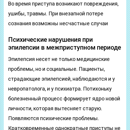
Во время приступа возникают повреждения,
ушибы, травмы. При внезапной потере
сознания возможны несчастные случаи
Психические нарушения при
эпилепсии в межприступном периоде
Эпилепсия несет не только медицинские
проблемы, но и социальные. Пациенты,
страдающие эпилепсией, наблюдаются и у
невропатолога, и у психиатра. Потихоньку
болезненный процесс формирует ядро новой
личности, которая вытесняет старую.
Появляются психические проблемы.
Кратковременные однократные приступы не