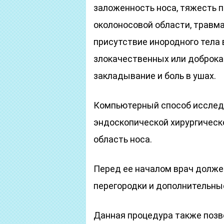
заложенность носа, тяжесть п
околоносовой области, травма
присутствие инородного тела 
злокачественных или доброка
закладывание и боль в ушах.
Компьютерный способ исслед
эндоскопической хирургическо
область носа.
Перед ее началом врач долже
перегородки и дополнительны
Данная процедура также позв