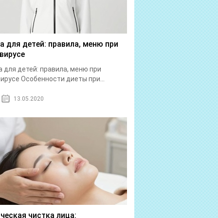
а для детей: правила, меню при
вирусе
 для детей: правила, меню при
ирусе Особенности диеты при...
13.05.2020
ческая чистка лица: