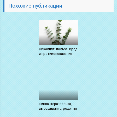
Похожие публикации
Эвкалипт: польза, вред
и противопоказания
Циклантера: польза,
выращивание, рецепты