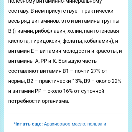
полезному витаминно-минеральному
составу. В нем присутствует практически
весь ряд витаминов: это и витамины группы
В (тиамин, рибофлавин, холин, пантотеновая
кислота, пиридоксин, фолаты, кобаламин), и
витамин Е – витамин молодости и красоты, и
витамины А, РР и К. Большую часть
составляют витамин В1 – почти 27% от
нормы, В2 – практически 13%, В9 – около 22%
и витамин РР – около 16% от суточной
потребности организма.
Читать еще:
Арахисовое масло: польза и