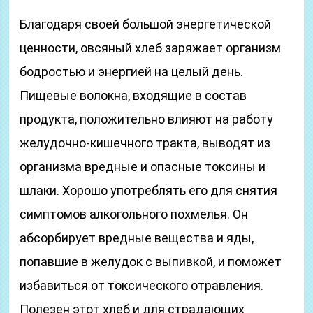
Благодаря своей большой энергетической
ценности, овсяный хлеб заряжает организм
бодростью и энергией на целый день.
Пищевые волокна, входящие в состав
продукта, положительно влияют на работу
желудочно-кишечного тракта, выводят из
организма вредные и опасные токсины и
шлаки. Хорошо употреблять его для снятия
симптомов алкогольного похмелья. Он
абсорбирует вредные вещества и яды,
попавшие в желудок с выпивкой, и поможет
избавиться от токсического отравления.
Полезен этот хлеб и для страдающих