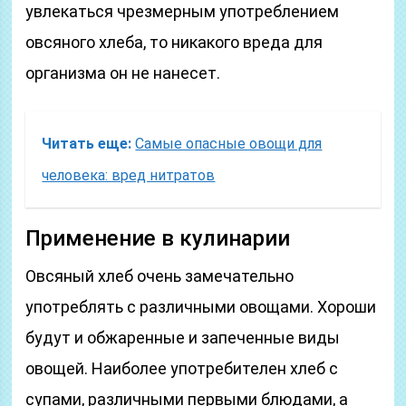
увлекаться чрезмерным употреблением
овсяного хлеба, то никакого вреда для
организма он не нанесет.
Читать еще:
Самые опасные овощи для
человека: вред нитратов
Применение в кулинарии
Овсяный хлеб очень замечательно
употреблять с различными овощами. Хороши
будут и обжаренные и запеченные виды
овощей. Наиболее употребителен хлеб с
супами, различными первыми блюдами, а