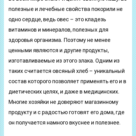
полезные и лечебные свойства покорили не
одно сердце, ведь овес – это кладезь
витаминов и минералов, полезных для
здоровья организма. Поэтому не менее
ценными являются и другие продукты,
изготавливаемые из этого злака. Одним из
таких считается овсяный хлеб – уникальный
состав которого позволяет применять его и в
диетических целях, и даже в медицинских.
Многие хозяйки не доверяют магазинному
продукту и с радостью готовят его дома, где
он получается намного вкуснее и полезнее.