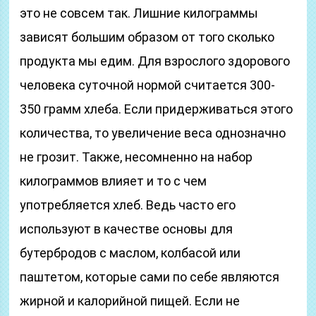
это не совсем так. Лишние килограммы
зависят большим образом от того сколько
продукта мы едим. Для взрослого здорового
человека суточной нормой считается 300-
350 грамм хлеба. Если придерживаться этого
количества, то увеличение веса однозначно
не грозит. Также, несомненно на набор
килограммов влияет и то с чем
употребляется хлеб. Ведь часто его
используют в качестве основы для
бутербродов с маслом, колбасой или
паштетом, которые сами по себе являются
жирной и калорийной пищей. Если не