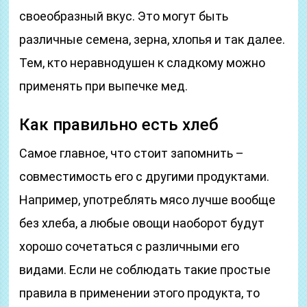
своеобразный вкус. Это могут быть
различные семена, зерна, хлопья и так далее.
Тем, кто неравнодушен к сладкому можно
применять при выпечке мед.
Как правильно есть хлеб
Самое главное, что стоит запомнить –
совместимость его с другими продуктами.
Например, употреблять мясо лучше вообще
без хлеба, а любые овощи наоборот будут
хорошо сочетаться с различными его
видами. Если не соблюдать такие простые
правила в применении этого продукта, то