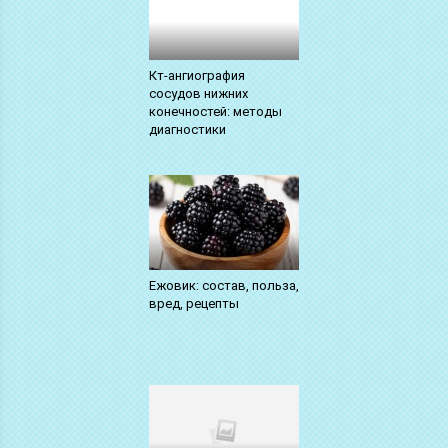
Кт-ангиография
сосудов нижних
конечностей: методы
диагностики
Ежовик: состав, польза,
вред, рецепты