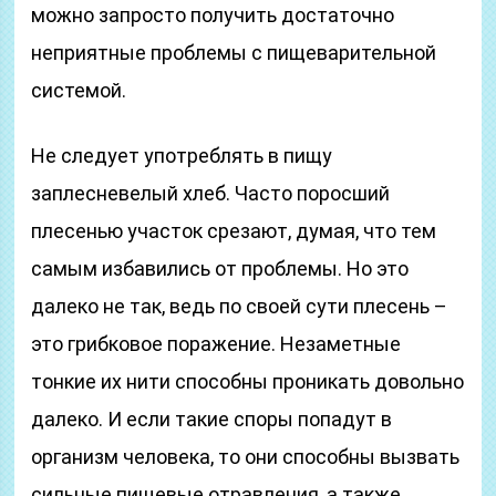
можно запросто получить достаточно
неприятные проблемы с пищеварительной
системой.
Не следует употреблять в пищу
заплесневелый хлеб. Часто поросший
плесенью участок срезают, думая, что тем
самым избавились от проблемы. Но это
далеко не так, ведь по своей сути плесень –
это грибковое поражение. Незаметные
тонкие их нити способны проникать довольно
далеко. И если такие споры попадут в
организм человека, то они способны вызвать
сильные пищевые отравления, а также