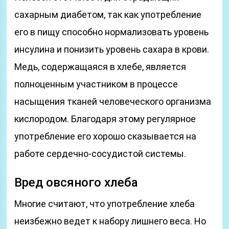
сахарным диабетом, так как употребление
его в пищу способно нормализовать уровень
инсулина и понизить уровень сахара в крови.
Медь, содержащаяся в хлебе, является
полноценным участником в процессе
насыщения тканей человеческого организма
кислородом. Благодаря этому регулярное
употребление его хорошо сказывается на
работе сердечно-сосудистой системы.
Вред овсяного хлеба
Многие считают, что употребление хлеба
неизбежно ведет к набору лишнего веса. Но