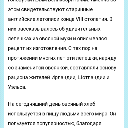
этом свидетельствуют старинные
английские летописи конца VIII столетия. В
них рассказывалось об удивительных
лепешках из овсяной муки и описывался
рецепт их изготовления. С тех пор на
протяжении многих лет эти лепешки, наряду
со знаменитой овсянкой, составляли основу
рациона жителей Ирландии, Шотландии и
Уэльса.
На сегодняшний день овсяный хлеб
используется в пищу людьми всего мира. Он
пользуется популярностью, благодаря