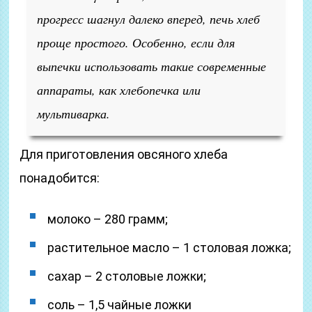
прогресс шагнул далеко вперед, печь хлеб
проще простого. Особенно, если для
выпечки использовать такие современные
аппараты, как хлебопечка или
мультиварка.
Для приготовления овсяного хлеба
понадобится:
молоко – 280 грамм;
растительное масло – 1 столовая ложка;
сахар – 2 столовые ложки;
соль – 1,5 чайные ложки