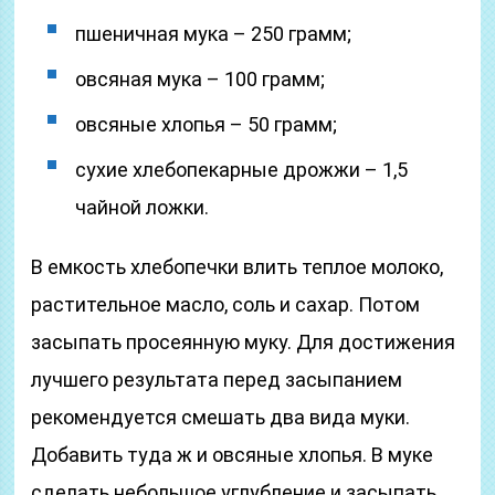
пшеничная мука – 250 грамм;
овсяная мука – 100 грамм;
овсяные хлопья – 50 грамм;
сухие хлебопекарные дрожжи – 1,5
чайной ложки.
В емкость хлебопечки влить теплое молоко,
растительное масло, соль и сахар. Потом
засыпать просеянную муку. Для достижения
лучшего результата перед засыпанием
рекомендуется смешать два вида муки.
Добавить туда ж и овсяные хлопья. В муке
сделать небольшое углубление и засыпать