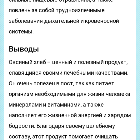
повлечь за собой трудноизлечимые
заболевания дыхательной и кровеносной
системы.
Выводы
Овсяный хлеб – ценный и полезный продукт,
славящийся своими лечебными качествами.
Он очень полезен в пост, так как питает
организм необходимыми для жизни человека
минералами и витаминами, а также
наполняет его жизненной энергией и зарядом
бодрости. Благодаря своему целебному
составу, этот продукт помогает очищать