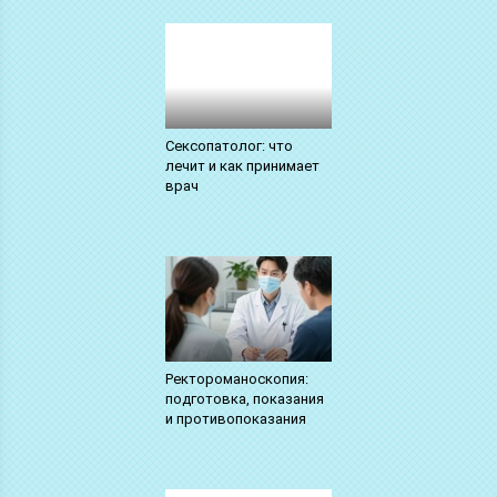
Сексопатолог: что
лечит и как принимает
врач
Ректороманоскопия:
подготовка, показания
и противопоказания