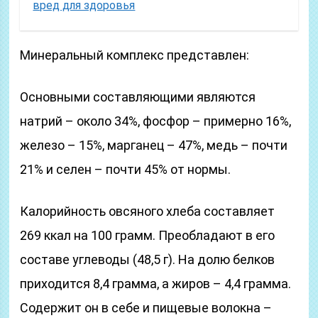
вред для здоровья
Минеральный комплекс представлен:
Основными составляющими являются
натрий – около 34%, фосфор – примерно 16%,
железо – 15%, марганец – 47%, медь – почти
21% и селен – почти 45% от нормы.
Калорийность овсяного хлеба составляет
269 ккал на 100 грамм. Преобладают в его
составе углеводы (48,5 г). На долю белков
приходится 8,4 грамма, а жиров – 4,4 грамма.
Содержит он в себе и пищевые волокна –