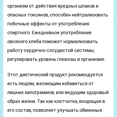
организм от действия вредных шлаков и
опасных токсинов, способен нейтрализовать
побочные эффекты от употребления
спиртного. Ежедневное употребление
овсяного хлеба поможет нормализовать
работу сердечно-сосудистой системы,
регулировать уровень глюкозы в организме.
Этот диетический продукт рекомендуется
есть людям, желающим избавиться от
лишних килограммов, или ведущим здоровый
образ жизни. Так как клетчатка, входящая в
его состав, позволяет улучшать обменные