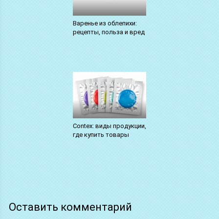
Варенье из облепихи:
рецепты, польза и вред
Contex: виды продукции,
где купить товары
Оставить комментарий