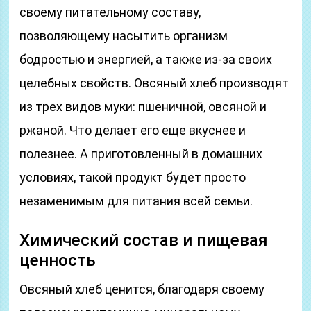
своему питательному составу,
позволяющему насытить организм
бодростью и энергией, а также из-за своих
целебных свойств. Овсяный хлеб производят
из трех видов муки: пшеничной, овсяной и
ржаной. Что делает его еще вкуснее и
полезнее. А приготовленный в домашних
условиях, такой продукт будет просто
незаменимым для питания всей семьи.
Химический состав и пищевая
ценность
Овсяный хлеб ценится, благодаря своему