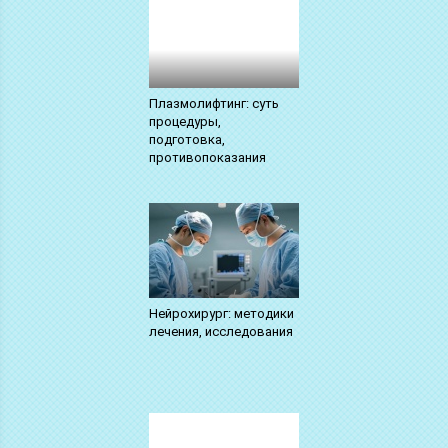
Плазмолифтинг: суть
процедуры,
подготовка,
противопоказания
Нейрохирург: методики
лечения, исследования