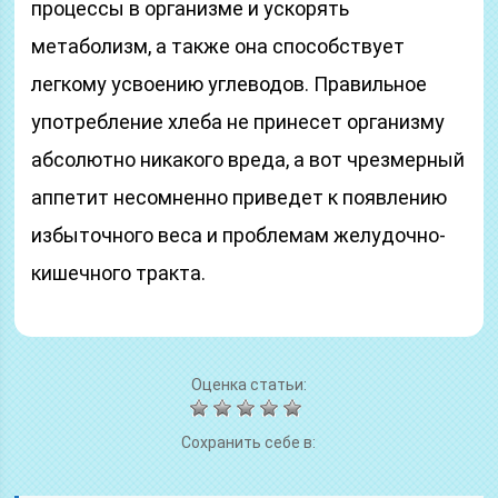
процессы в организме и ускорять
метаболизм, а также она способствует
легкому усвоению углеводов. Правильное
употребление хлеба не принесет организму
абсолютно никакого вреда, а вот чрезмерный
аппетит несомненно приведет к появлению
избыточного веса и проблемам желудочно-
кишечного тракта.
Оценка статьи:
Сохранить себе в: