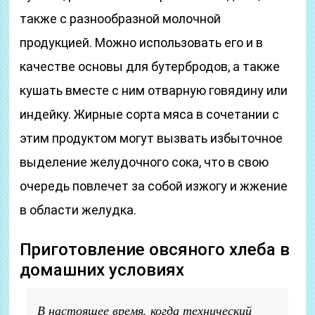
также с разнообразной молочной
продукцией. Можно использовать его и в
качестве основы для бутербродов, а также
кушать вместе с ним отварную говядину или
индейку. Жирные сорта мяса в сочетании с
этим продуктом могут вызвать избыточное
выделение желудочного сока, что в свою
очередь повлечет за собой изжогу и жжение
в области желудка.
Приготовление овсяного хлеба в
домашних условиях
В настоящее время, когда технический