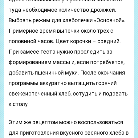
туда необходимое количество дрожжей.
Выбрать режим для хлебопечки «Основной».
Примерное время выпечки около трех с
половиной часов. Цвет корочки – средний.
При замесе теста нужно проследить за
формированием массы и, если потребуется,
добавить пшеничной муки. После окончания
программы аккуратно вытащить горячий
свежеиспеченный хлеб, остудить и подавать
к столу.
Этим же рецептом можно воспользоваться
для приготовления вкусного овсяного хлеба в