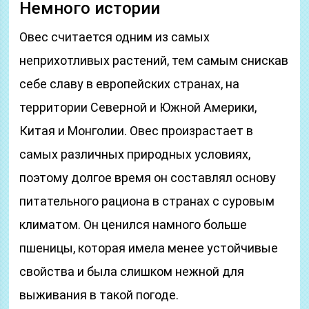
Немного истории
Овес считается одним из самых
неприхотливых растений, тем самым снискав
себе славу в европейских странах, на
территории Северной и Южной Америки,
Китая и Монголии. Овес произрастает в
самых различных природных условиях,
поэтому долгое время он составлял основу
питательного рациона в странах с суровым
климатом. Он ценился намного больше
пшеницы, которая имела менее устойчивые
свойства и была слишком нежной для
выживания в такой погоде.