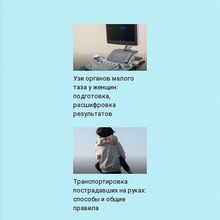
Узи органов малого
таза у женщин:
подготовка,
расшифровка
результатов
Транспортировка
пострадавших на руках:
способы и общие
правила