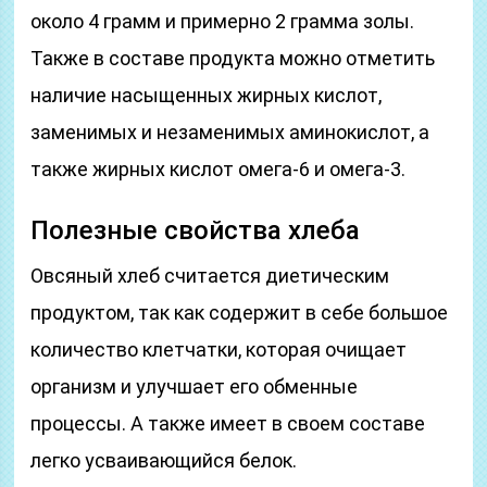
около 4 грамм и примерно 2 грамма золы.
Также в составе продукта можно отметить
наличие насыщенных жирных кислот,
заменимых и незаменимых аминокислот, а
также жирных кислот омега-6 и омега-3.
Полезные свойства хлеба
Овсяный хлеб считается диетическим
продуктом, так как содержит в себе большое
количество клетчатки, которая очищает
организм и улучшает его обменные
процессы. А также имеет в своем составе
легко усваивающийся белок.