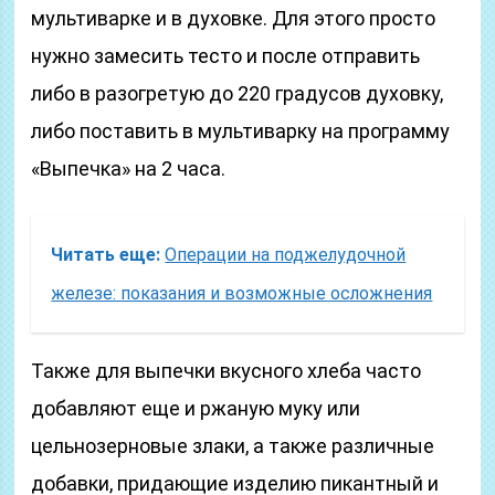
мультиварке и в духовке. Для этого просто
нужно замесить тесто и после отправить
либо в разогретую до 220 градусов духовку,
либо поставить в мультиварку на программу
«Выпечка» на 2 часа.
Читать еще:
Операции на поджелудочной
железе: показания и возможные осложнения
Также для выпечки вкусного хлеба часто
добавляют еще и ржаную муку или
цельнозерновые злаки, а также различные
добавки, придающие изделию пикантный и