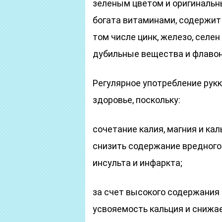
зеленым цветом и оригинальны
богата витаминами, содержит
том числе цинк, железо, селен
дубильные вещества и флаво
Регулярное употребление рук
здоровье, поскольку:
сочетание калия, магния и ка
снизить содержание вредного 
инсульта и инфаркта;
за счет высокого содержания
усвояемость кальция и снижае