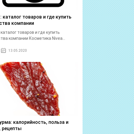
a: каталог товаров и где купить
ства компании
: каталог товаров и где купить
тва компании Косметика Nivea...
13.05.2020
урма: калорийность, польза и
, рецепты