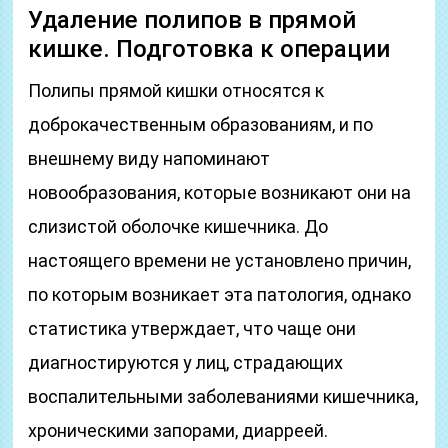
Удаление полипов в прямой
кишке. Подготовка к операции
Полипы прямой кишки относятся к
доброкачественным образованиям, и по
внешнему виду напоминают
новообразования, которые возникают они на
слизистой оболочке кишечника. До
настоящего времени не установлено причин,
по которым возникает эта патология, однако
статистика утверждает, что чаще они
диагностируются у лиц, страдающих
воспалительными заболеваниями кишечника,
хроническими запорами, диарреей.