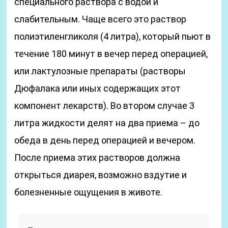
специального раствора с водой и
слабительным. Чаще всего это раствор
полиэтиленгликоля (4 литра), который пьют в
течение 180 минут в вечер перед операцией,
или лактулозные препараты (растворы
Дюфалака или иных содержащих этот
компонент лекарств). Во втором случае 3
литра жидкости делят на два приема – до
обеда в день перед операцией и вечером.
После приема этих растворов должна
открыться диарея, возможно вздутие и
болезненные ощущения в животе.