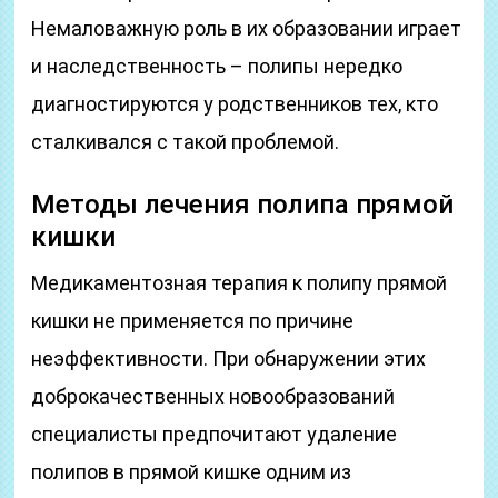
Немаловажную роль в их образовании играет
и наследственность – полипы нередко
диагностируются у родственников тех, кто
сталкивался с такой проблемой.
Методы лечения полипа прямой
кишки
Медикаментозная терапия к полипу прямой
кишки не применяется по причине
неэффективности. При обнаружении этих
доброкачественных новообразований
специалисты предпочитают удаление
полипов в прямой кишке одним из