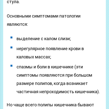
стула.
Основными симптомами патологии
являются:
выделение с калом слизи;
нерегулярное появление крови в
каловых массах;
спазмы и боли в кишечнике (эти
симптомы появляются при большом
размере полипов, когда возникает
частичная непроходимость кишечника).
Но чаще всего полипы кишечника бывают