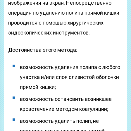
изображения на экран. Непосредственно
операция по удалению полипа прямой кишки
проводится с помощью хирургических
эндоскопических инструментов.
Достоинства этого метода:
возможность удаления полипа с любого
участка и/или слоя слизистой оболочки
прямой кишки;
возможность остановить возникшее
кровотечение методом коагуляции;
возможность удалить полип, не
разделяя его на несколько частей.