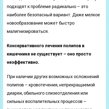
подходят к проблеме радикально – это
наиболее безопасный вариант. Даже мелкое
новообразование может быстро
малигнизироваться.
Консервативного лечения полипов в
кишечнике не существует – оно просто
неэффективно.
При наличии других возможных осложнений
полипов – кровотечения, непрекращаемой
диареи, обильного слизеотделения или
сильных воспалительных процессов –