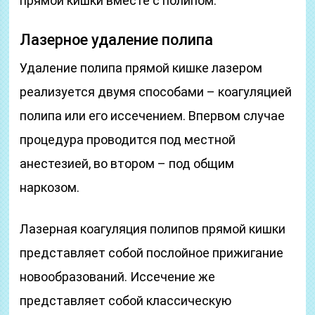
прямой кишки вместе с полипом.
Лазерное удаление полипа
Удаление полипа прямой кишке лазером
реализуется двумя способами – коагуляцией
полипа или его иссечением. Впервом случае
процедура проводится под местной
анестезией, во втором – под общим
наркозом.
Лазерная коагуляция полипов прямой кишки
представляет собой послойное прижигание
новообразований. Иссечение же
представляет собой классическую