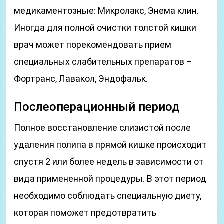
медикаментозные: Микролакс, Энема клин.
Иногда для полной очистки толстой кишки
врач может порекомендовать прием
специальных слабительных препаратов –
Фортранс, Лавакол, Эндофальк.
Послеоперационный период
Полное восстановление слизистой после
удаления полипа в прямой кишке происходит
спустя 2 или более недель в зависимости от
вида примененной процедуры. В этот период
необходимо соблюдать специальную диету,
которая поможет предотвратить