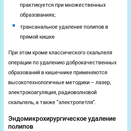
практикуется при множественных
образованиях;
трансанальное удаление полипов в
прямой кишке
При этом кроме классического скальпеля
операции по удалению доброкачественных
образований в кишечнике применяются
высокотехнологичные методики – лазер,
электрокоагуляция, радиоволновой
скальпель, а также “электропетля”.
Эндомикрохирургическое удаление
полипов