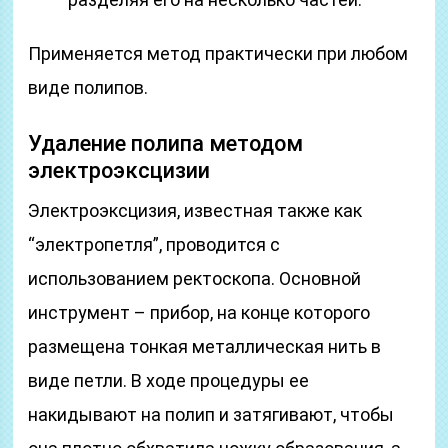
Применяется метод практически при любом
виде полипов.
Удаление полипа методом
электроэксцизии
Электроэксцизия, известная также как
“электропетля”, проводится с
использованием ректоскопа. Основной
инструмент – прибор, на конце которого
размещена тонкая металлическая нить в
виде петли. В ходе процедуры ее
накидывают на полип и затягивают, чтобы