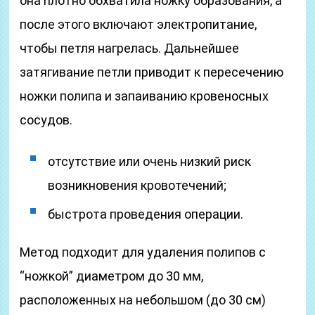
она плотно обхватила ножку образования, а
после этого включают электропитание,
чтобы петля нагрелась. Дальнейшее
затягивание петли приводит к пересечению
ножки полипа и запаиванию кровеносных
сосудов.
отсутствие или очень низкий риск
возникновения кровотечений;
быстрота проведения операции.
Метод подходит для удаления полипов с
“ножкой” диаметром до 30 мм,
расположенных на небольшом (до 30 см)