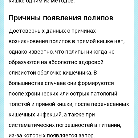
кишке одним из методов.
Причины появления полипов
Достоверных данных о причинах
возникновения полипов в прямой кишке нет,
однако известно, что полипы никогда не
образуются на абсолютно здоровой
слизистой оболочке кишечника. В
большинстве случаев они формируются
после хронических или острых патологий
толстой и прямой кишки, после перенесенных
кишечных инфекций, а также при
систематических погрешностей в питании,
из-за которых появляется запор.