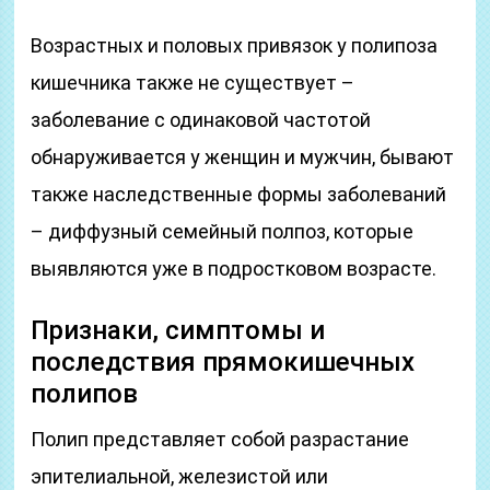
Возрастных и половых привязок у полипоза
кишечника также не существует –
заболевание с одинаковой частотой
обнаруживается у женщин и мужчин, бывают
также наследственные формы заболеваний
– диффузный семейный полпоз, которые
выявляются уже в подростковом возрасте.
Признаки, симптомы и
последствия прямокишечных
полипов
Полип представляет собой разрастание
эпителиальной, железистой или