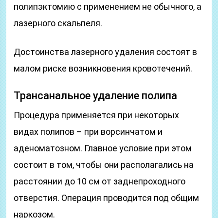
полипэктомию с применением не обычного, а
лазерного скальпеля.
Достоинства лазерного удаления состоят в
малом риске возникновения кровотечений.
Трансанальное удаление полипа
Процедура применяется при некоторых
видах полипов – при ворсинчатом и
аденоматозном. Главное условие при этом
состоит в том, чтобы они располагались на
расстоянии до 10 см от заднепроходного
отверстия. Операция проводится под общим
наркозом.