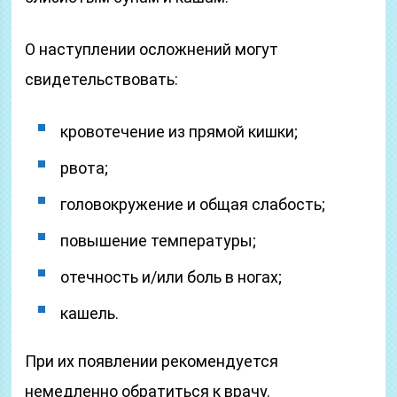
О наступлении осложнений могут
свидетельствовать:
кровотечение из прямой кишки;
рвота;
головокружение и общая слабость;
повышение температуры;
отечность и/или боль в ногах;
кашель.
При их появлении рекомендуется
немедленно обратиться к врачу.