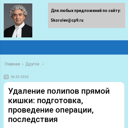
Для любых предложений по сайту:
5korolev@cp9.ru
Главная
›
Другое
06.03.2020
Удаление полипов прямой
кишки: подготовка,
проведение операции,
последствия