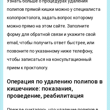
Узнать больше о процедурах удаления
полипов прямой кишки можно у специалиста
колопроктолога, задать вопрос которому
можно прямо на этом сайте. Заполните
форму для обратной связи и укажите свой
email, чтобы получить ответ быстрее, или
позвоните по указанному ниже телефону,
чтобы записаться на консультационный
прием к проктологу.
Операция по удалению полипов в
кишечнике: показания,
проведение, реабилитация
Прежде считалось, что удаление полипов в