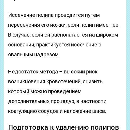
Иссечение полипа проводится путем
пересечения его ножки, если полип имеет ее.
В случае, если он располагается на широком
основании, практикуется иссечение с
овальным надрезом.
Недостаток метода – высокий риск
возникновения кровотечений, снизить
который можно проведением
дополнительных процедур, в частности
коагуляцию сосудов и наложение швов.
Подготовка к удалению полипов