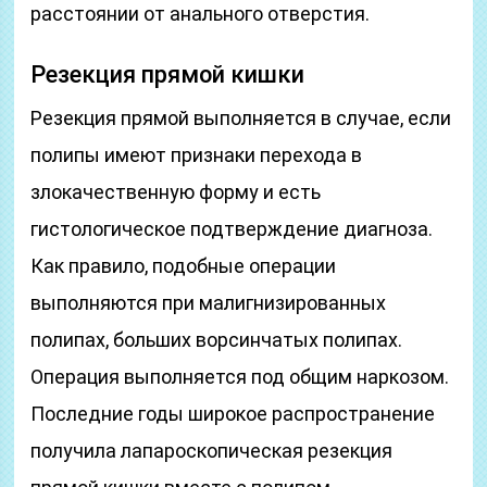
расстоянии от анального отверстия.
Резекция прямой кишки
Резекция прямой выполняется в случае, если
полипы имеют признаки перехода в
злокачественную форму и есть
гистологическое подтверждение диагноза.
Как правило, подобные операции
выполняются при малигнизированных
полипах, больших ворсинчатых полипах.
Операция выполняется под общим наркозом.
Последние годы широкое распространение
получила лапароскопическая резекция