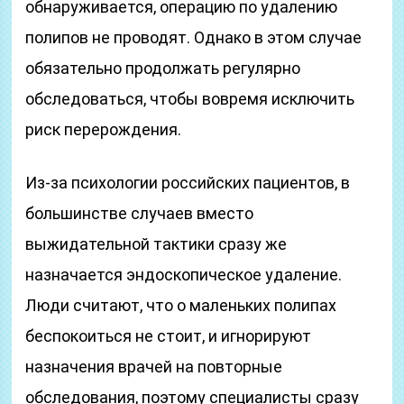
обнаруживается, операцию по удалению
полипов не проводят. Однако в этом случае
обязательно продолжать регулярно
обследоваться, чтобы вовремя исключить
риск перерождения.
Из-за психологии российских пациентов, в
большинстве случаев вместо
выжидательной тактики сразу же
назначается эндоскопическое удаление.
Люди считают, что о маленьких полипах
беспокоиться не стоит, и игнорируют
назначения врачей на повторные
обследования, поэтому специалисты сразу