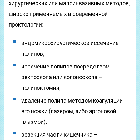
хирургических или малоинвазивных методов,
широко применяемых в современной
проктологии:
эндомикрохирургическое иссечение
полипов;
иссечение полипов посредством
ректоскопа или колоноскопа –
полипэктомия;
удаление полипа методом коагуляции
его ножки (лазером, либо аргоновой
плазмой);
резекция части кишечника –