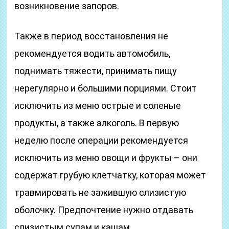
возникновение запоров.
Также в период восстановления не
рекомендуется водить автомобиль,
поднимать тяжести, принимать пищу
нерегулярно и большими порциями. Стоит
исключить из меню острые и соленые
продукты, а также алкоголь. В первую
неделю после операции рекомендуется
исключить из меню овощи и фрукты – они
содержат грубую клетчатку, которая может
травмировать не зажившую слизистую
оболочку. Предпочтение нужно отдавать
слизистым супам и кашам.