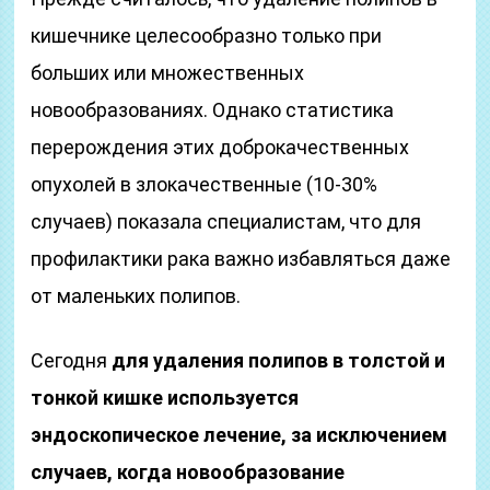
кишечнике целесообразно только при
больших или множественных
новообразованиях. Однако статистика
перерождения этих доброкачественных
опухолей в злокачественные (10-30%
случаев) показала специалистам, что для
профилактики рака важно избавляться даже
от маленьких полипов.
Сегодня
для удаления полипов в толстой и
тонкой кишке используется
эндоскопическое лечение, за исключением
случаев, когда новообразование