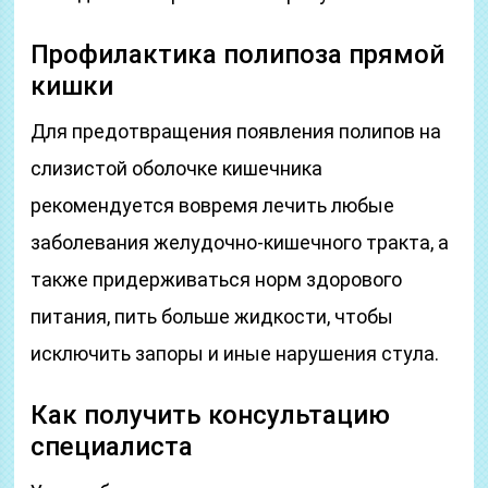
Профилактика полипоза прямой
кишки
Для предотвращения появления полипов на
слизистой оболочке кишечника
рекомендуется вовремя лечить любые
заболевания желудочно-кишечного тракта, а
также придерживаться норм здорового
питания, пить больше жидкости, чтобы
исключить запоры и иные нарушения стула.
Как получить консультацию
специалиста