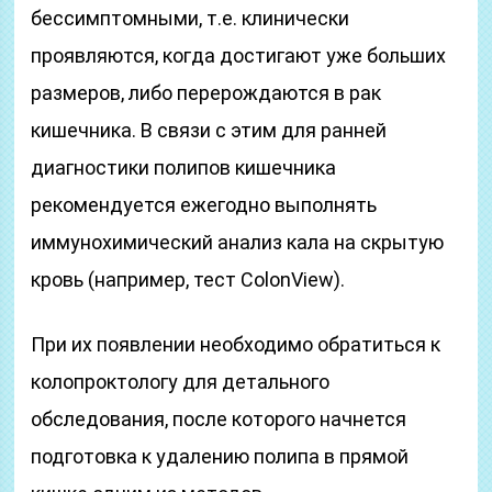
бессимптомными, т.е. клинически
проявляются, когда достигают уже больших
размеров, либо перерождаются в рак
кишечника. В связи с этим для ранней
диагностики полипов кишечника
рекомендуется ежегодно выполнять
иммунохимический анализ кала на скрытую
кровь (например, тест ColonView).
При их появлении необходимо обратиться к
колопроктологу для детального
обследования, после которого начнется
подготовка к удалению полипа в прямой