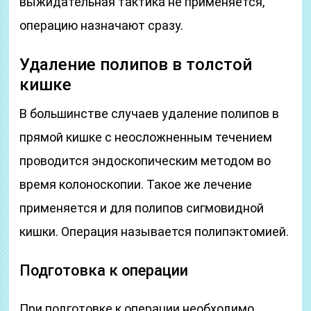
выжидательная тактика не применяется,
операцию назначают сразу.
Удаление полипов в толстой
кишке
В большинстве случаев удаление полипов в
прямой кишке с неосложненным течением
проводится эндоскопическим методом во
время колоноскопии. Такое же лечение
применяется и для полипов сигмовидной
кишки. Операция называется полипэктомией.
Подготовка к операции
При подготовке к операции необходимо