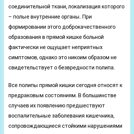
соединительной ткани, локализация которого
– полые внутренние органы. При
формировании этого доброкачественного
образования в прямой кишке больной
фактически не ощущает неприятных
симптомов, однако это никоим образом не
свидетельствует о безвредности полипа.
Все полипы прямой кишки сегодня относят к
предраковым состояниям. В большинстве
случаев их появлению предшествуют
воспалительные заболевания кишечника,
сопровождающиеся стойкими нарушениями