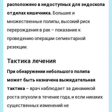
расположено в недоступных для эндоскопа
отделах кишечника.
Большие и
множественные полипы, высокий риск
перерождения в рак – показание к
проведению операции сегментарной
резекции.
Тактика лечения
При обнаружении небольшого полипа
может быть назначена выжидательная
тактика
– врач наблюдает за динамикой
роста опухоли в течение года, и если никаких
существенных изменений не