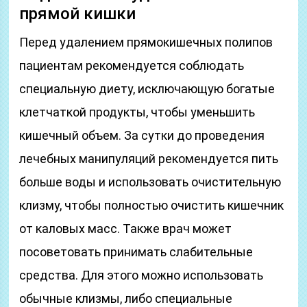
прямой кишки
Перед удалением прямокишечных полипов
пациентам рекомендуется соблюдать
специальную диету, исключающую богатые
клетчаткой продукты, чтобы уменьшить
кишечный объем. За сутки до проведения
лечебных манипуляций рекомендуется пить
больше воды и использовать очистительную
клизму, чтобы полностью очистить кишечник
от каловых масс. Также врач может
посоветовать принимать слабительные
средства. Для этого можно использовать
обычные клизмы, либо специальные