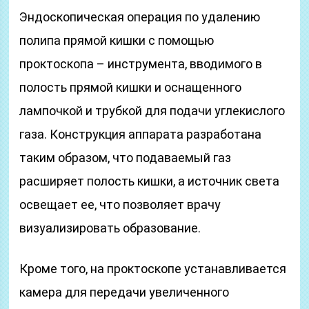
Эндоскопическая операция по удалению
полипа прямой кишки с помощью
проктоскопа – инструмента, вводимого в
полость прямой кишки и оснащенного
лампочкой и трубкой для подачи углекислого
газа. Конструкция аппарата разработана
таким образом, что подаваемый газ
расширяет полость кишки, а источник света
освещает ее, что позволяет врачу
визуализировать образование.
Кроме того, на проктоскопе устанавливается
камера для передачи увеличенного