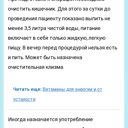
очистить кишечник. Для этого за сутки до
проведения пациенту показано выпить не
менее 3,5 литра чистой воды, питание
включает в себя только жидкую, легкую
пищу. В вечер перед процедурой нельзя есть
и пить. Может быть назначена
очистительная клизма.
Читать еще:
Витамины для энергии и от
усталости
Иногда назначается употребление