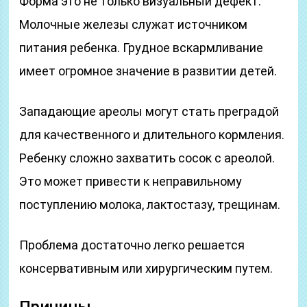
Форма это не только визуальный дефект.
Молочные железы служат источником
питания ребенка. Грудное вскармливание
имеет огромное значение в развитии детей.
Западающие ареолы могут стать преградой
для качественного и длительного кормления.
Ребенку сложно захватить сосок с ареолой.
Это может привести к неправильному
поступлению молока, лактостазу, трещинам.
Проблема достаточно легко решается
консервативным или хирургическим путем.