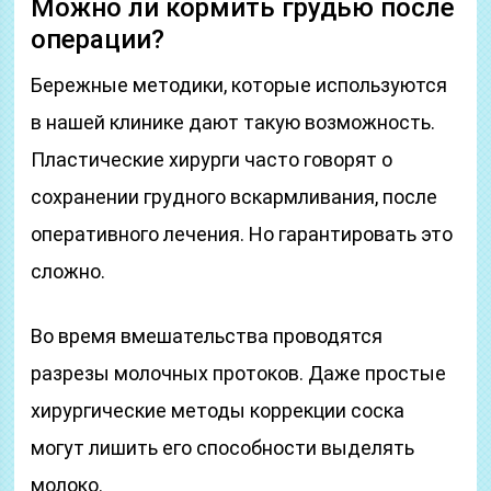
Можно ли кормить грудью после
операции?
Бережные методики, которые используются
в нашей клинике дают такую возможность.
Пластические хирурги часто говорят о
сохранении грудного вскармливания, после
оперативного лечения. Но гарантировать это
сложно.
Во время вмешательства проводятся
разрезы молочных протоков. Даже простые
хирургические методы коррекции соска
могут лишить его способности выделять
молоко.