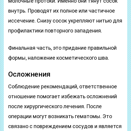
молочные протоки. Именно они тянут сосок
внутрь. Проводят их полное или частичное
иссечение. Снизу сосок укрепляют нитью для
профилактики повторного западения.
Финальная часть, это придание правильной
формы, наложение косметического шва.
Осложнения
Соблюдение рекомендаций, ответственное
отношение помогает избежать осложнений
после хирургического лечения. После
операции могут возникать гематомы. Это
связано с повреждением сосудов и является