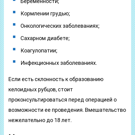
Беременности;
Кормлении грудью;
Онкологических заболеваниях;
Сахарном диабете;
Коагулопатии;
Инфекционных заболеваниях.
Если есть склонность к образованию
келоидных рубцов, стоит
проконсультироваться перед операцией о
возможности ее проведения. Вмешательство
нежелательно до 18 лет.