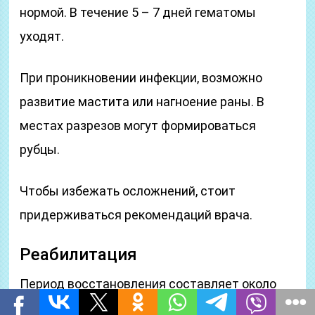
нормой. В течение 5 – 7 дней гематомы
уходят.
При проникновении инфекции, возможно
развитие мастита или нагноение раны. В
местах разрезов могут формироваться
рубцы.
Чтобы избежать осложнений, стоит
придерживаться рекомендаций врача.
Реабилитация
Период восстановления составляет около
трех недель. В это время, женщине стоит