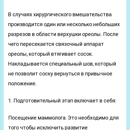
В случаях хирургического вмешательства
производится один или несколько небольших
разрезов в области верхушки ореолы. После
чего пересекается связочный аппарат
ореолы, который втягивает сосок.
Накладывается специальный шов, который
не позволит соску вернуться в привычное
положение.
1. Подготовительный этап включает в себя:
Посещение маммолога. Это необходимо для
того чтобы исключить развитие