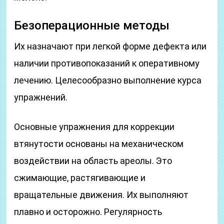
Безоперационные методы
Их назначают при легкой форме дефекта или
наличии противопоказаний к оперативному
лечению. Целесообразно выполнение курса
упражнений.
Основные упражнения для коррекции
втянутости основаны на механическом
воздействии на область ареолы. Это
сжимающие, растягивающие и
вращательные движения. Их выполняют
плавно и осторожно. Регулярность