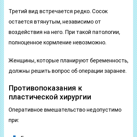
Третий вид встречается редко. Сосок
остается втянутым, независимо от
воздействия на него. При такой патологии,
полноценное кормление невозможно.
Женщины, которые планируют беременность,
должны решить вопрос об операции заранее.
Противопоказания к
пластической хирургии
Оперативное вмешательство недопустимо
при: