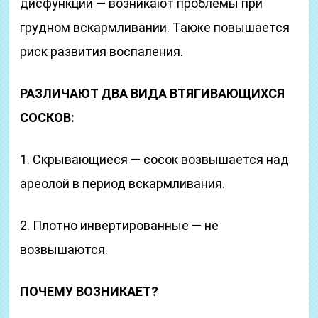
дисфункции — возникают проблемы при
грудном вскармливании. Также повышается
риск развития воспаления.
РАЗЛИЧАЮТ ДВА ВИДА ВТЯГИВАЮЩИХСЯ
СОСКОВ:
1. Скрывающиеся — сосок возвышается над
ареолой в период вскармливания.
2. Плотно инвертированные — не
возвышаются.
ПОЧЕМУ ВОЗНИКАЕТ?