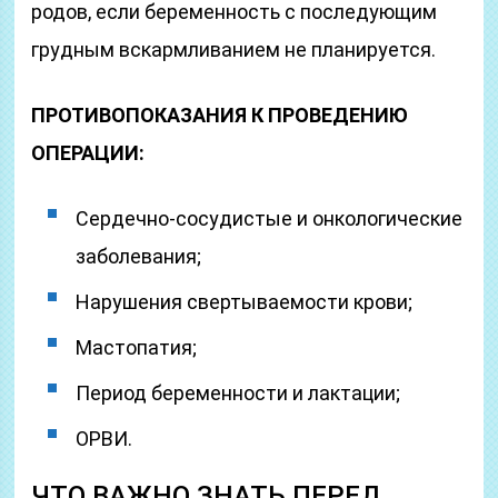
родов, если беременность с последующим
грудным вскармливанием не планируется.
ПРОТИВОПОКАЗАНИЯ К ПРОВЕДЕНИЮ
ОПЕРАЦИИ:
Сердечно-сосудистые и онкологические
заболевания;
Нарушения свертываемости крови;
Мастопатия;
Период беременности и лактации;
ОРВИ.
ЧТО ВАЖНО ЗНАТЬ ПЕРЕД