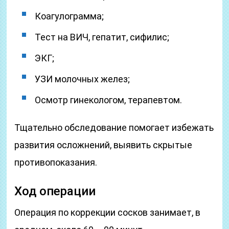
Коагулограмма;
Тест на ВИЧ, гепатит, сифилис;
ЭКГ;
УЗИ молочных желез;
Осмотр гинекологом, терапевтом.
Тщательно обследование помогает избежать
развития осложнений, выявить скрытые
противопоказания.
Ход операции
Операция по коррекции сосков занимает, в