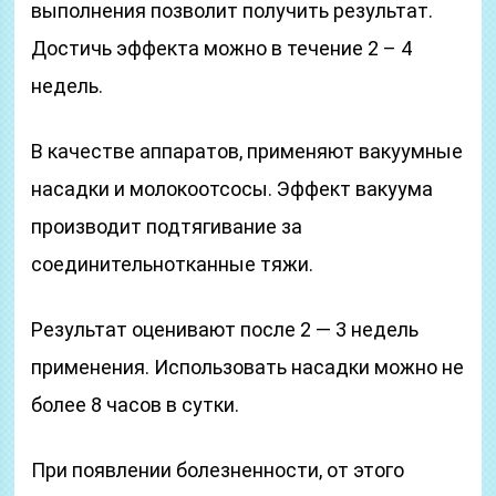
выполнения позволит получить результат.
Достичь эффекта можно в течение 2 – 4
недель.
В качестве аппаратов, применяют вакуумные
насадки и молокоотсосы. Эффект вакуума
производит подтягивание за
соединительнотканные тяжи.
Результат оценивают после 2 — 3 недель
применения. Использовать насадки можно не
более 8 часов в сутки.
При появлении болезненности, от этого