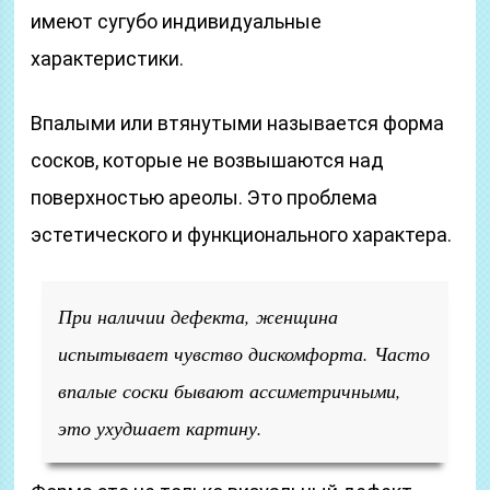
имеют сугубо индивидуальные
характеристики.
Впалыми или втянутыми называется форма
сосков, которые не возвышаются над
поверхностью ареолы. Это проблема
эстетического и функционального характера.
При наличии дефекта, женщина
испытывает чувство дискомфорта. Часто
впалые соски бывают ассиметричными,
это ухудшает картину.