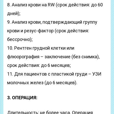
8. Анализ крови на RW (срок действия: до 60
дней);
9. Анализ крови, подтверждающий группу
крови и резус-фактор (срок действия:
бессрочно);
10. Рентген грудной клетки или
флюорография – заключение (без снимка),
срок действия: до 6 месяцев;
11. Для пациентов с пластикой груди – УЗИ
молочных желез (до 6 месяцев).
3. ОПЕРАЦИЯ:
Длительность: не более часа. Операция