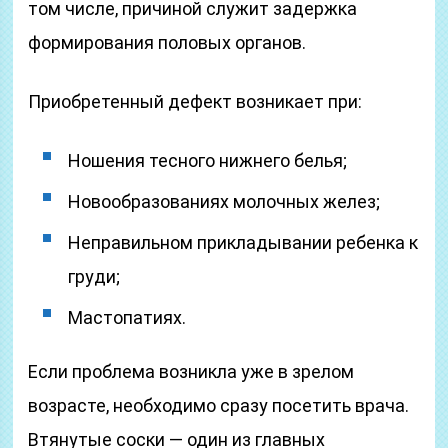
том числе, причиной служит задержка
формирования половых органов.
Приобретенный дефект возникает при:
Ношения тесного нижнего белья;
Новообразованиях молочных желез;
Неправильном прикладывании ребенка к
груди;
Мастопатиях.
Если проблема возникла уже в зрелом
возрасте, необходимо сразу посетить врача.
Втянутые соски — один из главных