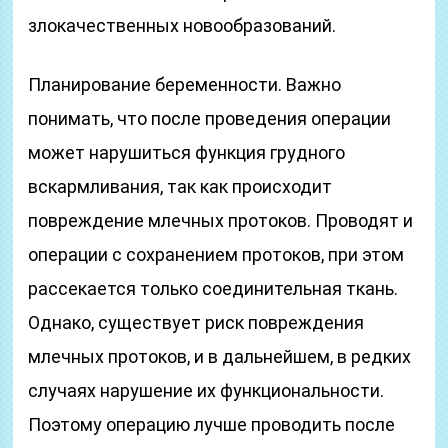
злокачественных новообразований.
Планирование беременности. Важно
понимать, что после проведения операции
может нарушиться функция грудного
вскармливания, так как происходит
повреждение млечных протоков. Проводят и
операции с сохранением протоков, при этом
рассекается только соединительная ткань.
Однако, существует риск повреждения
млечных протоков, и в дальнейшем, в редких
случаях нарушение их функциональности.
Поэтому операцию лучше проводить после