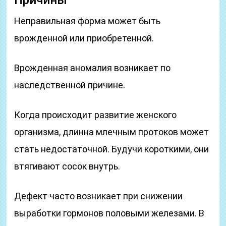
Причины
Неправильная форма может быть
врожденной или приобретенной.
Врожденная аномалия возникает по
наследственной причине.
Когда происходит развитие женского
организма, длинна млечным протоков может
стать недостаточной. Будучи короткими, они
втягивают сосок внутрь.
Дефект часто возникает при снижении
выработки гормонов половыми железами. В