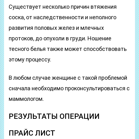
Существует несколько причин втяжения
соска, от наследственности и неполного
развития половых желез и млечных
протоков, до опухоли в груди. Ношение
тесного белья также может способствовать
этому процессу.
В любом случае женщине с такой проблемой
сначала необходимо проконсультироваться с
маммологом.
РЕЗУЛЬТАТЫ ОПЕРАЦИИ
ПРАЙС ЛИСТ