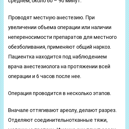
среднем, около 60 – 90 минут.
Проводят местную анестезию. При
увеличении объема операции или наличии
непереносимости препаратов для местного
обезболивания, применяют общий наркоз.
Пациентка находится под наблюдением
врача анестезиолога на протяжении всей
операции и 6 часов после нее.
Операция проводится в несколько этапов.
Вначале оттягивают ареолу, делают разрез.
Отделяют соединительнотканные тяжи,