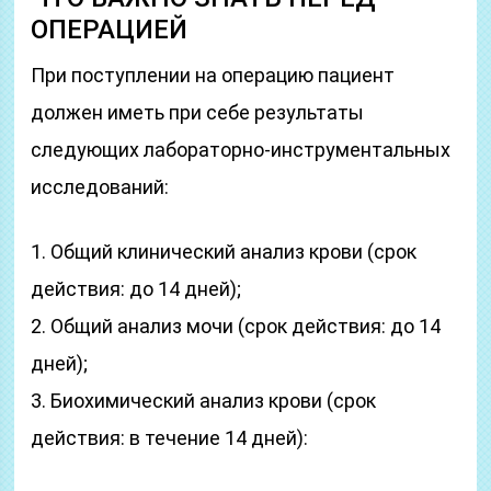
ОПЕРАЦИЕЙ
При поступлении на операцию пациент
должен иметь при себе результаты
следующих лабораторно-инструментальных
исследований:
1. Общий клинический анализ крови (срок
действия: до 14 дней);
2. Общий анализ мочи (срок действия: до 14
дней);
3. Биохимический анализ крови (срок
действия: в течение 14 дней):