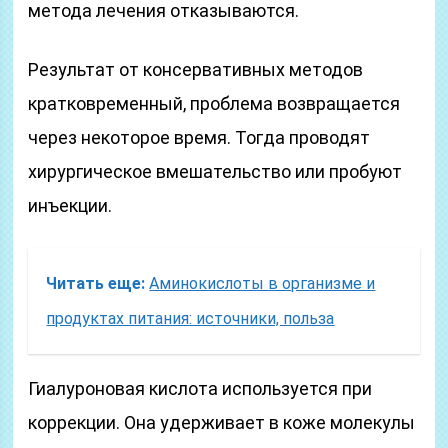
метода лечения отказываются.
Результат от консервативных методов
кратковременный, проблема возвращается
через некоторое время. Тогда проводят
хирургическое вмешательство или пробуют
инъекции.
Читать еще:
Аминокислоты в организме и
продуктах питания: источники, польза
Гиалуроновая кислота используется при
коррекции. Она удерживает в коже молекулы