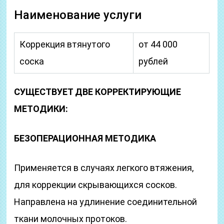
Наименование услуги
Коррекция втянутого
от 44 000
соска
рублей
СУЩЕСТВУЕТ ДВЕ КОРРЕКТИРУЮЩИЕ
МЕТОДИКИ:
БЕЗОПЕРАЦИОННАЯ МЕТОДИКА
Применяется в случаях легкого втяжения,
для коррекции скрывающихся сосков.
Направлена на удлинение соединительной
ткани молочных протоков.