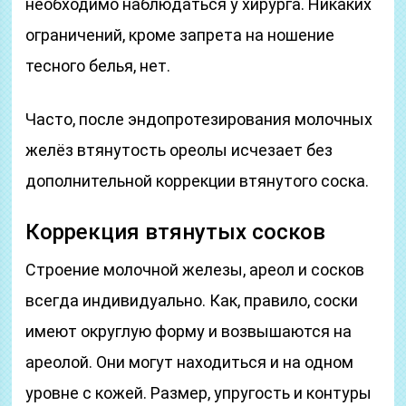
необходимо наблюдаться у хирурга. Никаких
ограничений, кроме запрета на ношение
тесного белья, нет.
Часто, после эндопротезирования молочных
желёз втянутость ореолы исчезает без
дополнительной коррекции втянутого соска.
Коррекция втянутых сосков
Строение молочной железы, ареол и сосков
всегда индивидуально. Как, правило, соски
имеют округлую форму и возвышаются на
ареолой. Они могут находиться и на одном
уровне с кожей. Размер, упругость и контуры