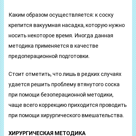
Каким образом осуществляется: к соску
крепится вакуумная насадка, которую нужно
носить некоторое время. Иногда данная
методика применяется в качестве
предоперационной подготовки.
Стоит отметить, что лишь в редких случаях
удается решить проблему втянутого соска
при помощи безоперационной методики,
чаще всего коррекцию приходится проводить
при помощи хирургического вмешательства.
ХИРУРГИЧЕСКАЯ МЕТОДИКА