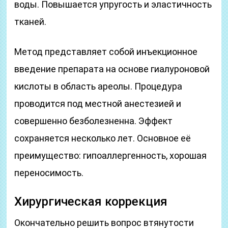
воды. Повышается упругость и эластичность
тканей.
Метод представляет собой инъекционное
введение препарата на основе гиалуроновой
кислоты в область ареолы. Процедура
проводится под местной анестезией и
совершенно безболезненна. Эффект
сохраняется несколько лет. Основное её
преимущество: гипоаллергенность, хорошая
переносимость.
Хирургическая коррекция
Окончательно решить вопрос втянутости