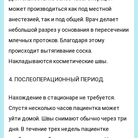
может производиться как под местной
анестезией, так и под общей. Врач делает
небольшой разрез у основания в пересечении
млечных протоков. Благодаря этому
происходит вытягивание соска.
Накладываются косметические швы.
4. ПОСЛЕОПЕРАЦИОННЫЙ ПЕРИОД.
Нахождение в стационаре не требуется.
Спустя несколько часов пациентка может
уйти домой. Швы снимают обычно через три
дня. В течение трех недель пациентке