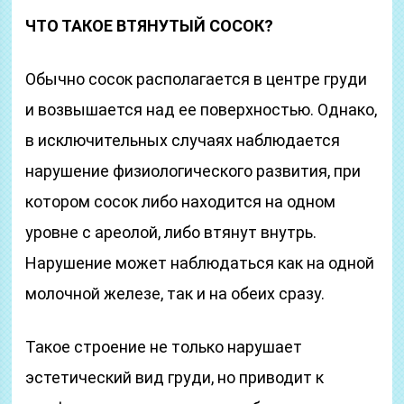
ЧТО ТАКОЕ ВТЯНУТЫЙ СОСОК?
Обычно сосок располагается в центре груди
и возвышается над ее поверхностью. Однако,
в исключительных случаях наблюдается
нарушение физиологического развития, при
котором сосок либо находится на одном
уровне с ареолой, либо втянут внутрь.
Нарушение может наблюдаться как на одной
молочной железе, так и на обеих сразу.
Такое строение не только нарушает
эстетический вид груди, но приводит к