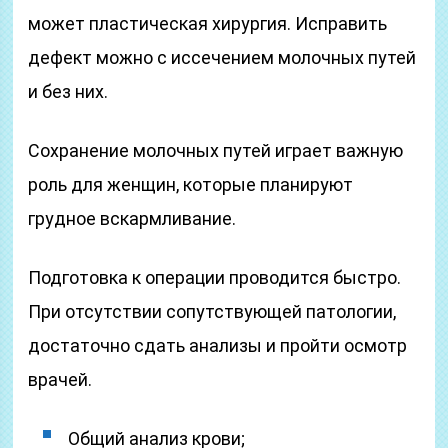
может пластическая хирургия. Исправить
дефект можно с иссечением молочных путей
и без них.
Сохранение молочных путей играет важную
роль для женщин, которые планируют
грудное вскармливание.
Подготовка к операции проводится быстро.
При отсутствии сопутствующей патологии,
достаточно сдать анализы и пройти осмотр
врачей.
Общий анализ крови;