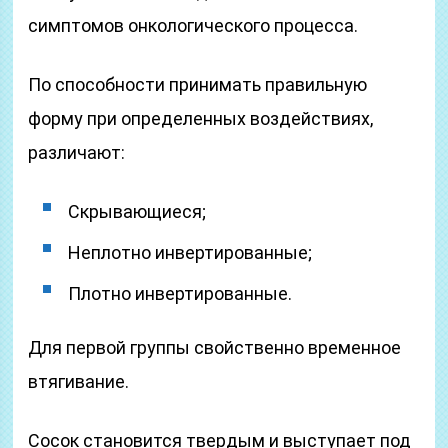
симптомов онкологического процесса.
По способности принимать правильную
форму при определенных воздействиях,
различают:
Скрывающиеся;
Неплотно инвертированные;
Плотно инвертированные.
Для первой группы свойственно временное
втягивание.
Сосок становится твердым и выступает под