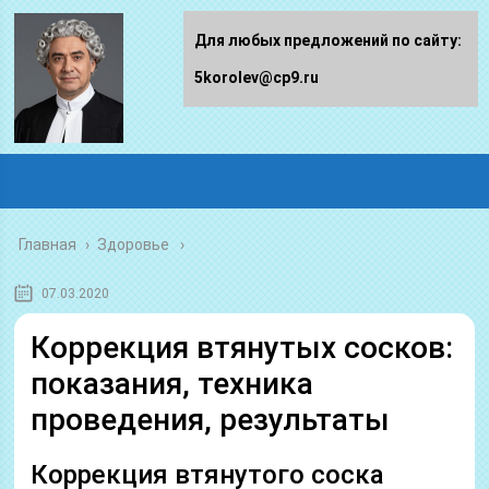
Для любых предложений по сайту:
5korolev@cp9.ru
Главная
›
Здоровье
07.03.2020
Коррекция втянутых сосков:
показания, техника
проведения, результаты
Коррекция втянутого соска