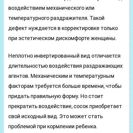
воздействием механического или
температурного раздражителя. Такой
дефект нуждается в корректировке только
при эстетическом дискомфорте женщины.
Неплотно инвертированный вид отличается
длительностью воздействия раздражающих
агентов. Механическим и температурным
факторам требуется больше времени, чтобы
придать правильную форму. Но стоит
прекратить воздействие, сосок приобретает
свой исходный вид. Это может стать
проблемой при кормлении ребенка.