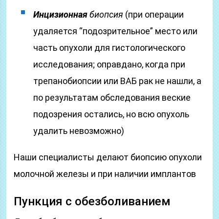
Инцизионная
биопсия
(при операции
удаляется “подозрительное” место или
часть опухоли для гистологического
исследования; оправдано, когда при
трепанобиопсии или ВАБ рак не нашли, а
по результатам обследования веские
подозрения остались, но всю опухоль
удалить невозможно)
Наши специалисты делают биопсию опухоли
молочной железы и при наличии имплантов
Пункция с обезболиванием