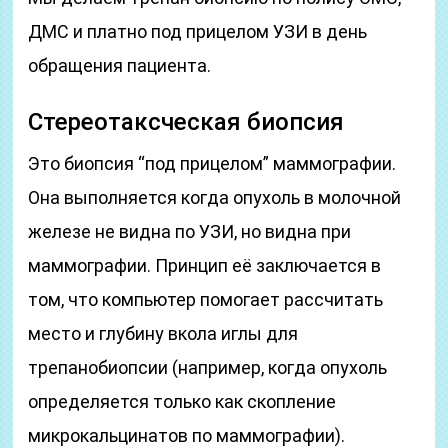
ДМС и платно под прицелом УЗИ в день
обращения пациента.
Стереотаксческая биопсия
Это биопсия “под прицелом” маммографии.
Она выполняется когда опухоль в молочной
железе не видна по УЗИ, но видна при
маммографии. Принцип её заключается в
том, что компьютер помогает рассчитать
место и глубину вкола иглы для
трепанобиопсии (например, когда опухоль
определяется только как скопление
микрокальцинатов по маммографии).