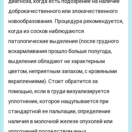
диагноза, когда есть подозрение на наличие
доброкачественного или злокачественного
новообразования. Процедура рекомендуется,
когда из сосков наблюдаются
патологические выделения (после грудного
вскармливания прошло больше полугода,
выделения обладают не характерным
цветом, неприятным запахом, с кровяными
вкраплениями). Стоит обратится за
помощью, если в груди визуализируется
уплотнение, которое нащупывается при
стандартной ее пальпации, определение
наличия в молочной железе опухолей или
уплотнений посредством иных