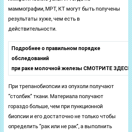
маммографии, МРТ, КТ могут быть получены
результаты хуже, чем есть в
действительности.
Подробнее о правильном порядке
обследований
при раке молочной железы СМОТРИТЕ ЗДЕСЬ
При трепанобиопсии из опухоли получают
“столбик” ткани. Материала получают
гораздо больше, чем при пункционной
биопсии и его достаточно не только чтобы
определить “рак или не рак”, а выполнить