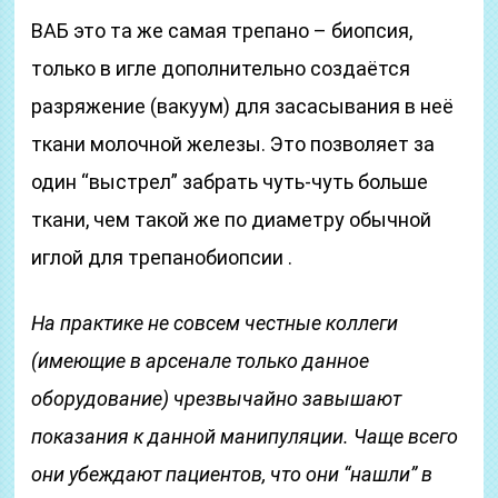
ВАБ это та же самая трепано – биопсия,
только в игле дополнительно создаётся
разряжение (вакуум) для засасывания в неё
ткани молочной железы. Это позволяет за
один “выстрел” забрать чуть-чуть больше
ткани, чем такой же по диаметру обычной
иглой для трепанобиопсии .
На практике не совсем честные коллеги
(имеющие в арсенале только данное
оборудование) чрезвычайно завышают
показания к данной манипуляции. Чаще всего
они убеждают пациентов, что они “нашли” в