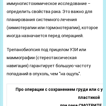
иммуногистохимическое исследование –
определить свойства рака. Это важно для
планирования системного лечения
(химиотерапии или гормонотерапии), которое
иногда назначается перед операцией.
Трепанобиопсия под прицелом УЗИ или
маммографии (стереотаксическая
навигация) гарантирует большую частоту
попаданий в опухоль, чем “на ощупь”.
Про операции с сохранением груди или с 
пластикой
при раке СМОТРИТЕ 