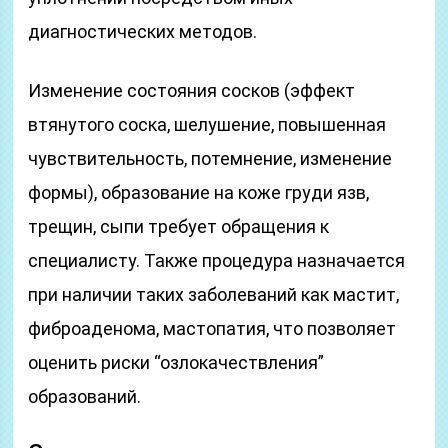
диагностических методов.
Изменение состояния сосков (эффект
втянутого соска, шелушение, повышенная
чувствительность, потемнение, изменение
формы), образование на коже груди язв,
трещин, сыпи требует обращения к
специалисту. Также процедура назначается
при наличии таких заболеваний как мастит,
фиброаденома, мастопатия, что позволяет
оценить риски “озлокачествления”
образований.