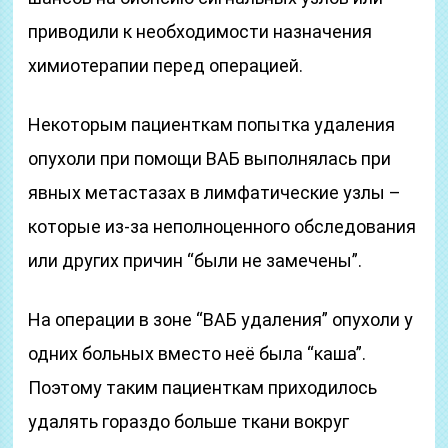
приводили к необходимости назначения
химиотерапии перед операцией.
Некоторым пациенткам попытка удаления
опухоли при помощи ВАБ выполнялась при
явных метастазах в лимфатические узлы –
которые из-за неполноценного обследования
или других причин “были не замечены”.
На операции в зоне “ВАБ удаления” опухоли у
одних больных вместо неё была “каша”.
Поэтому таким пациенткам приходилось
удалять гораздо больше ткани вокруг