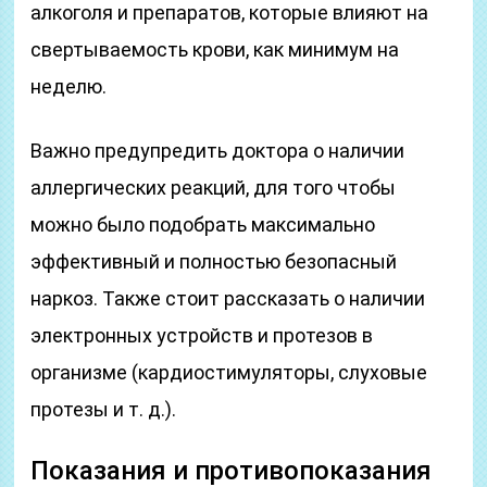
алкоголя и препаратов, которые влияют на
свертываемость крови, как минимум на
неделю.
Важно предупредить доктора о наличии
аллергических реакций, для того чтобы
можно было подобрать максимально
эффективный и полностью безопасный
наркоз. Также стоит рассказать о наличии
электронных устройств и протезов в
организме (кардиостимуляторы, слуховые
протезы и т. д.).
Показания и противопоказания