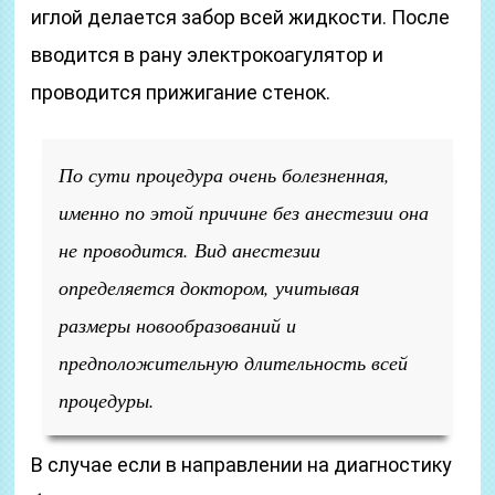
иглой делается забор всей жидкости. После
вводится в рану электрокоагулятор и
проводится прижигание стенок.
По сути процедура очень болезненная,
именно по этой причине без анестезии она
не проводится. Вид анестезии
определяется доктором, учитывая
размеры новообразований и
предположительную длительность всей
процедуры.
В случае если в направлении на диагностику