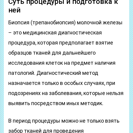
Суть процедуры и подготовка к
ней
Биопсия (трепанобиопсия) молочной железы
– это медицинская диагностическая
процедура, которая предполагает взятие
образцов тканей для дальнейшего
исследования клеток на предмет наличия
патологий. Диагностический метод
назначается только в особых случаях, при
подозрениях на заболевания, которые нельзя
выявить посредством иных методик.
В период процедуры можно не только взять
забор тканей для проведения