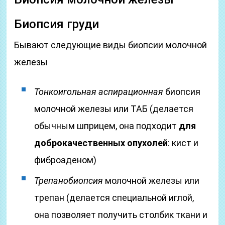
Биопсия груди
Бывают следующие виды биопсии молочной
железы
Тонкоигольная аспирационная
биопсия
молочной железы или ТАБ (делается
обычным шприцем, она подходит
для
доброкачественных опухолей
: кист и
фиброаденом)
Трепанобиопсия
молочной железы или
трепан (делается специальной иглой,
она позволяет получить столбик ткани и