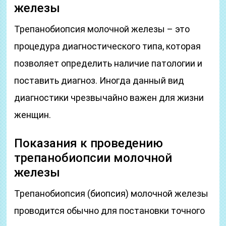
железы
Трепанобиопсия молочной железы – это
процедура диагностического типа, которая
позволяет определить наличие патологии и
поставить диагноз. Иногда данный вид
диагностики чрезвычайно важен для жизни
женщин.
Показания к проведению
трепанобиопсии молочной
железы
Трепанобиопсия (биопсия) молочной железы
проводится обычно для постановки точного