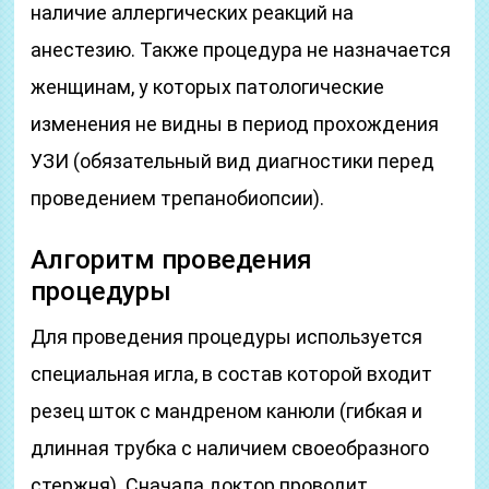
наличие аллергических реакций на
анестезию. Также процедура не назначается
женщинам, у которых патологические
изменения не видны в период прохождения
УЗИ (обязательный вид диагностики перед
проведением трепанобиопсии).
Алгоритм проведения
процедуры
Для проведения процедуры используется
специальная игла, в состав которой входит
резец шток с мандреном канюли (гибкая и
длинная трубка с наличием своеобразного
стержня). Сначала доктор проводит