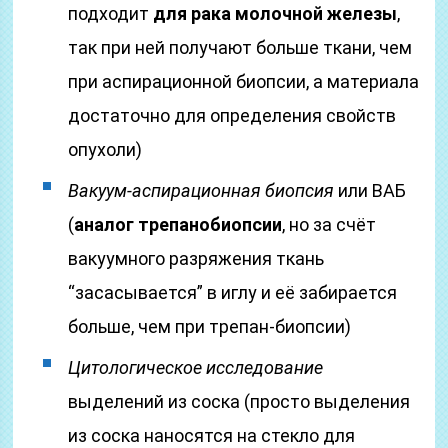
подходит
для рака молочной железы
,
так при ней получают больше ткани, чем
при аспирационной биопсии, а материала
достаточно для определения свойств
опухоли)
Вакуум-аспирационная биопсия
или ВАБ
(
аналог трепанобиопсии
, но за счёт
вакуумного разряжения ткань
“засасывается” в иглу и её забирается
больше, чем при трепан-биопсии)
Цитологическое исследование
выделений из соска (просто выделения
из соска наносятся на стекло для