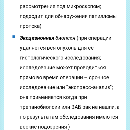
рассмотрения под микроскопом;
подходит для обнаружения папилломы
протока)
Эксцизионная
биопсия
(при операции
удаляется вся опухоль для её
гистологического исследования;
исследование может проводиться
прямо во время операции – срочное
исследование или “экспресс-анализ”;
она применяется когда при
трепанобиопсии или ВАБ рак не нашли, а
по результатам обследования имеются
веские подозрения )