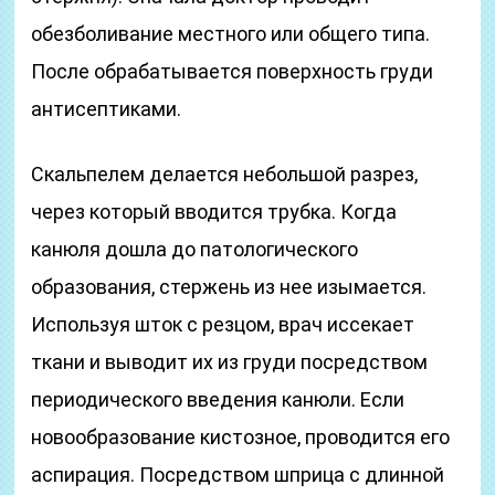
обезболивание местного или общего типа.
После обрабатывается поверхность груди
антисептиками.
Скальпелем делается небольшой разрез,
через который вводится трубка. Когда
канюля дошла до патологического
образования, стержень из нее изымается.
Используя шток с резцом, врач иссекает
ткани и выводит их из груди посредством
периодического введения канюли. Если
новообразование кистозное, проводится его
аспирация. Посредством шприца с длинной