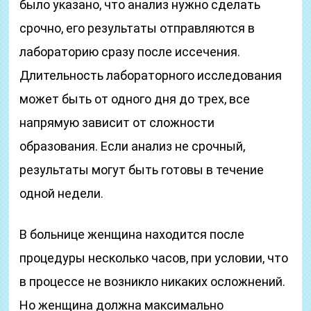
было указано, что анализ нужно сделать
срочно, его результаты отправляются в
лабораторию сразу после иссечения.
Длительность лабораторного исследования
может быть от одного дня до трех, все
напрямую зависит от сложности
образования. Если анализ не срочный,
результаты могут быть готовы в течение
одной недели.
В больнице женщина находится после
процедуры несколько часов, при условии, что
в процессе не возникло никаких осложнений.
Но женщина должна максимально