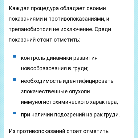
Каждая процедура обладает своими
показаниями и противопоказаниями, и
трепанобиопсия не исключение. Среди
показаний стоит отметить:
контроль динамики развития
новообразования в груди;
необходимость идентифицировать
злокачественные опухоли
иммуногистохимического характера;
при наличии подозрений на рак груди.
Из противопоказаний стоит отметить