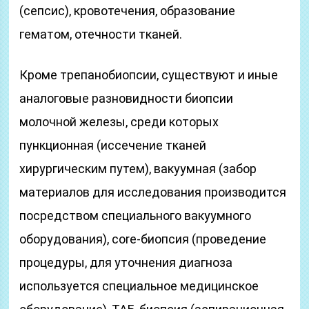
(сепсис), кровотечения, образование
гематом, отечности тканей.
Кроме трепанобиопсии, существуют и иные
аналоговые разновидности биопсии
молочной железы, среди которых
пункционная (иссечение тканей
хирургическим путем), вакуумная (забор
материалов для исследования производится
посредством специального вакуумного
оборудования), core-биопсия (проведение
процедуры, для уточнения диагноза
используется специальное медицинское