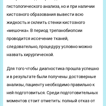
гистологического анализа, но и при наличии
кистозного образования вывести всю
жидкость и склеить стенки кистозного
«мешочка». В период трепанобиопсии
проводится иссечение тканей,
следовательно, процедуру условно можно
назвать хирургической.
Для того чтобы диагностика прошла успешно
и в результате были получены достоверные
анализы, пациенту необходимо правильно к
ней подготовиться. Среди подготовительных
моментов стоит отметить: полный отказ от