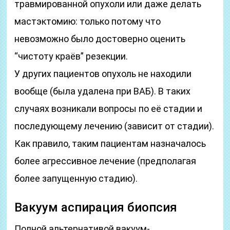
травмированной опухоли или даже делать
мастэктомию: только потому что
невозможно было достоверно оценить
“чистоту краёв” резекции.
У других пациентов опухоль не находили
вообще (была удалена при ВАБ). В таких
случаях возникали вопросы по её стадии и
последующему лечению (зависит от стадии).
Как правило, таким пациентам назначалось
более агрессивное лечение (предполагая
более запущенную стадию).
Вакуум аспирация биопсия
Полной альтернативой вакуум-