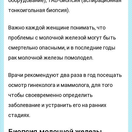
оборудование), ТАБ-биопсия (аспирационная
тонкоигольная биопсия).
Важно каждой женщине понимать, что
проблемы с молочной железой могут быть
смертельно опасными, и в последние годы
рак молочной железы помолодел.
Врачи рекомендуют два раза в год посещать
осмотр гинеколога и маммолога, для того
чтобы своевременно определить
заболевание и устранить его на ранних
стадиях.
Биопсия молочной железы