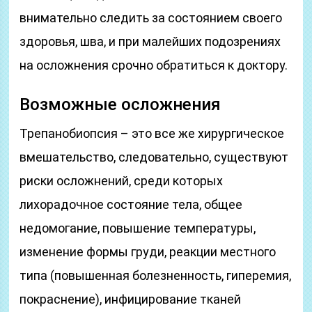
внимательно следить за состоянием своего
здоровья, шва, и при малейших подозрениях
на осложнения срочно обратиться к доктору.
Возможные осложнения
Трепанобиопсия – это все же хирургическое
вмешательство, следовательно, существуют
риски осложнений, среди которых
лихорадочное состояние тела, общее
недомогание, повышение температуры,
изменение формы груди, реакции местного
типа (повышенная болезненность, гиперемия,
покраснение), инфицирование тканей