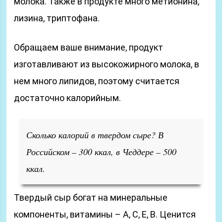
молока. Также в продукте много метионина,
лизина, триптофана.
Обращаем ваше внимание, продукт
изготавливают из высокожирного молока, в
нем много липидов, поэтому считается
достаточно калорийным.
Сколько калорий в твердом сыре?
В
Российском – 300 ккал, в Чеддере – 500
ккал.
Твердый сыр богат на минеральные
компоненты, витамины – А, С, Е, В. Ценится