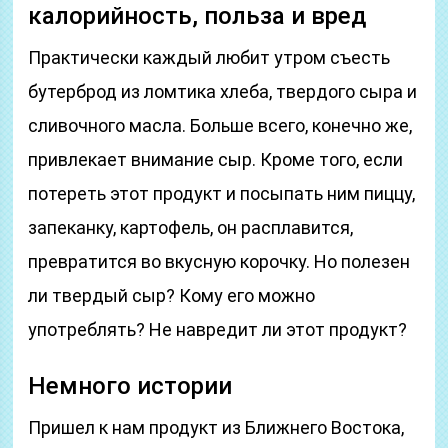
калорийность, польза и вред
Практически каждый любит утром съесть
бутерброд из ломтика хлеба, твердого сыра и
сливочного масла. Больше всего, конечно же,
привлекает внимание сыр. Кроме того, если
потереть этот продукт и посыпать ним пиццу,
запеканку, картофель, он расплавится,
превратится во вкусную корочку. Но полезен
ли твердый сыр? Кому его можно
употреблять? Не навредит ли этот продукт?
Немного истории
Пришел к нам продукт из Ближнего Востока,