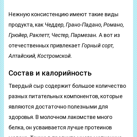
Нежную консистенцию имеют такие виды
продукта, как
Чеддер, Грано-Падано, Романо,
Грюйер, Раклетт, Честер, Пармезан.
А вот из
отечественных привлекает
Горный сорт,
Алтайский, Костромской.
Состав и калорийность
Твердый сыр содержит большое количество
разных питательных компонентов, которые
являются достаточно полезными для
здоровья. В молочном лакомстве много
белка, он усваивается лучше протеинов