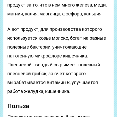
продукт за то, что в нем много железа, меди,
магния, калия, марганца, фосфора, кальция.
А вот продукт, для производства которого
используется козье молоко, богат на разные
полезные бактерии, уничтожающие
патогенную микрофлоре кишечника.
Плесневой твердый сыр имеет полезный
плесневой грибок, за счет которого
вырабатывается витамин В, улучшается
работа желудка, кишечника.
Польза
Продукт не только вкусный, он имеет