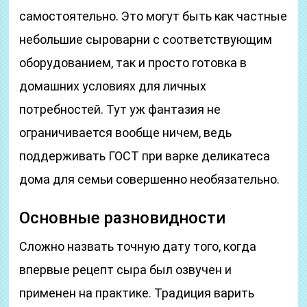
самостоятельно. Это могут быть как частные
небольшие сыроварни с соответствующим
оборудованием, так и просто готовка в
домашних условиях для личных
потребностей. Тут уж фантазия не
ограничивается вообще ничем, ведь
поддерживать ГОСТ при варке деликатеса
дома для семьи совершенно необязательно.
Основные разновидности
Сложно назвать точную дату того, когда
впервые рецепт сыра был озвучен и
применен на практике. Традиция варить