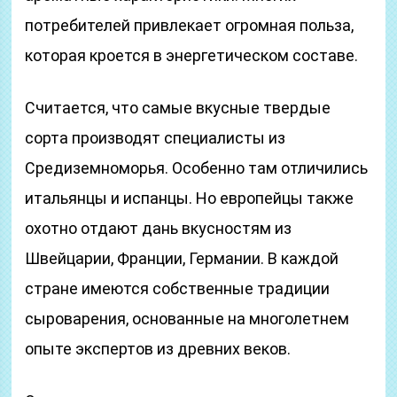
потребителей привлекает огромная польза,
которая кроется в энергетическом составе.
Считается, что самые вкусные твердые
сорта производят специалисты из
Средиземноморья. Особенно там отличились
итальянцы и испанцы. Но европейцы также
охотно отдают дань вкусностям из
Швейцарии, Франции, Германии. В каждой
стране имеются собственные традиции
сыроварения, основанные на многолетнем
опыте экспертов из древних веков.