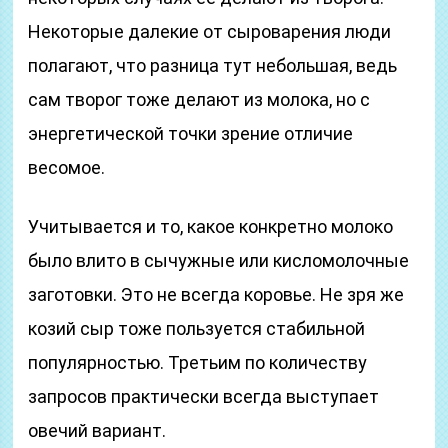
Некоторые далекие от сыроварения люди
полагают, что разница тут небольшая, ведь
сам творог тоже делают из молока, но с
энергетической точки зрение отличие
весомое.
Учитывается и то, какое конкретно молоко
было влито в сычужные или кисломолочные
заготовки. Это не всегда коровье. Не зря же
козий сыр тоже пользуется стабильной
популярностью. Третьим по количеству
запросов практически всегда выступает
овечий вариант.