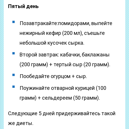
Пятый день
Позавтракайте:помидорами, выпейте
нежирный кефир (200 мл), съешьте
небольшой кусочек сырка.
Второй завтрак: кабачки, баклажаны
(200 грамм) + тертый сыр (20 грамм).
Пообедайте огурцом + сыр.
Поужинайте отварной курицей (100
грамм) + сельдереем (50 грамм).
Следующие 5 дней придерживайтесь такой
же диеты.