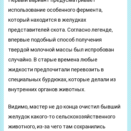
использование особенного фермента,
который находится в желудках
представителей скота. Согласно легенде,
впервые подобный способ получения
твердой молочной массы был испробован
случайно. В старые времена любые
жидкости предпочитали перевозить в
специальных бурдюках, которые делали из
внутренних органов животных.
Видимо, мастер не до конца очистил бывший
желудок какого-то сельскохозяйственного
животного, из-за чего там сохранились