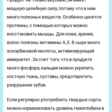
мощную целебную силу, потому что в нем
много полезных веществ. Особенно ценятся
протеины, с помощью которых можно
восстановить мышцы. Для кожи, зрения,
волос полезны витамины А, Е. В сыре много
аскорбиновой кислоты, активизирующей
иммунитет. За счет того, что в продукте
много фосфора, кальция можно укрепить
костную ткань, суставы, предотвратить
разрушение зубов.
Если регулярно употреблять твердые сорта,
можно нормализовать уровень гемоглобина в