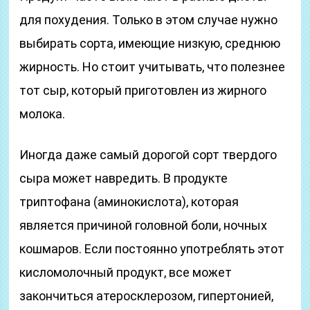
для похудения. Только в этом случае нужно
выбирать сорта, имеющие низкую, среднюю
жирность. Но стоит учитывать, что полезнее
тот сыр, который приготовлен из жирного
молока.
Иногда даже самый дорогой сорт твердого
сыра может навредить. В продукте
триптофана (аминокислота), которая
является причиной головной боли, ночных
кошмаров. Если постоянно употреблять этот
кисломолочный продукт, все может
закончиться атеросклерозом, гипертонией,