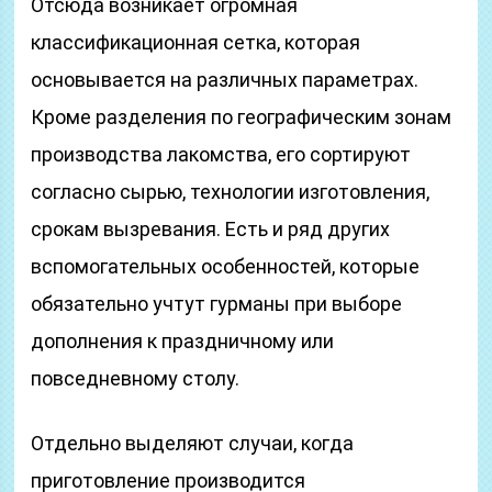
Отсюда возникает огромная
классификационная сетка, которая
основывается на различных параметрах.
Кроме разделения по географическим зонам
производства лакомства, его сортируют
согласно сырью, технологии изготовления,
срокам вызревания. Есть и ряд других
вспомогательных особенностей, которые
обязательно учтут гурманы при выборе
дополнения к праздничному или
повседневному столу.
Отдельно выделяют случаи, когда
приготовление производится