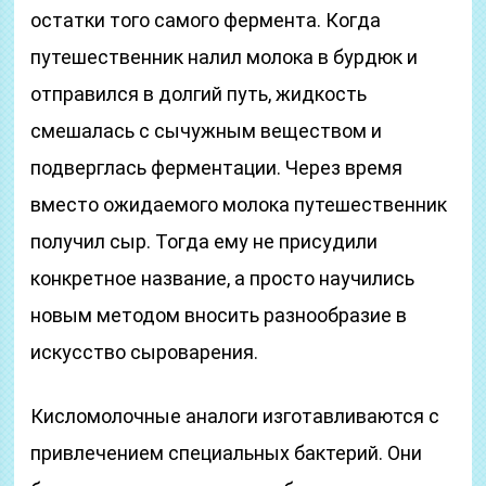
остатки того самого фермента. Когда
путешественник налил молока в бурдюк и
отправился в долгий путь, жидкость
смешалась с сычужным веществом и
подверглась ферментации. Через время
вместо ожидаемого молока путешественник
получил сыр. Тогда ему не присудили
конкретное название, а просто научились
новым методом вносить разнообразие в
искусство сыроварения.
Кисломолочные аналоги изготавливаются с
привлечением специальных бактерий. Они