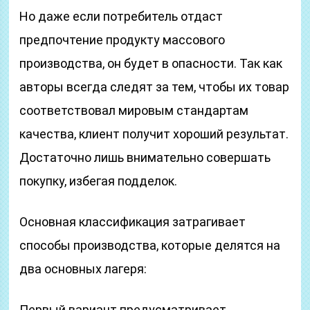
Но даже если потребитель отдаст
предпочтение продукту массового
производства, он будет в опасности. Так как
авторы всегда следят за тем, чтобы их товар
соответствовал мировым стандартам
качества, клиент получит хороший результат.
Достаточно лишь внимательно совершать
покупку, избегая подделок.
Основная классификация затрагивает
способы производства, которые делятся на
два основных лагеря:
Первый вариант предусматривает