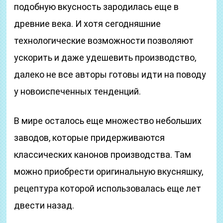
подобную вкусность зародилась еще в
древние века. И хотя сегодняшние
технологические возможности позволяют
ускорить и даже удешевить производство,
далеко не все авторы готовы идти на поводу
у новоиспеченных тенденций.
В мире осталось еще множество небольших
заводов, которые придерживаются
классических канонов производства. Там
можно приобрести оригинальную вкусняшку,
рецептура которой использовалась еще лет
двести назад.