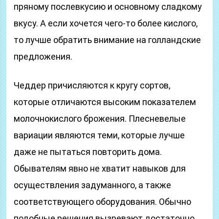
пряному послевкусию и основному сладкому
вкусу. А если хочется чего-то более кислого,
то лучше обратить внимание на голландские
предложения.
Чеддер причисляются к кругу сортов,
которые отличаются высоким показателем
молочнокислого брожения. Плесневелые
вариации являются теми, которые лучше
даже не пытаться повторить дома.
Обывателям явно не хватит навыков для
осуществления задуманного, а также
соответствующего оборудования. Обычно
подобные решения вызревают достаточно