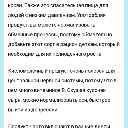
крови. Также это спасательная пища для
людей с низким давлением. Употребляя
продукт, вы можете нормализовать
обменные процессы, поэтому обязательно
добавьте этот сорт в рацион деткам, который
необходим для их полноценного роста.
Кисломолочный продукт очень полезен для
центральной нервной системы, потому что в
нем много витаминов В. Скушав кусочек
сыра, можно нормализовать сон, быстрее
выйти из депрессии.
Продукт часто включают в разные диеты