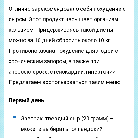
Отлично зарекомендовало себя похудение с
сыром. Этот продукт насыщает организм
кальцием. Придерживаясь такой диеты
можно за 10 дней сбросить около 10 кг.
Противопоказана похудение для людей с
хроническим запором, а также при
атеросклерозе, стенокардии, гипертонии.
Предлагаем воспользоваться таким меню.
Первый день
Завтрак: твердый сыр (20 грамм) –
можете выбирать голландский,