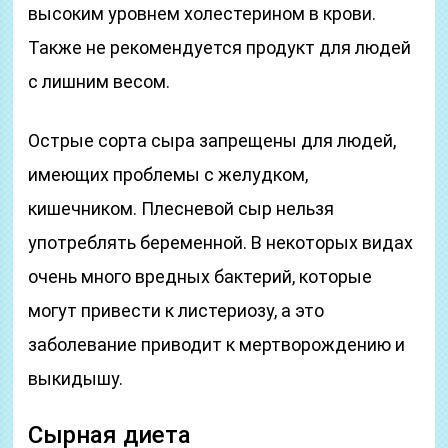
высоким уровнем холестерином в крови.
Также не рекомендуется продукт для людей
с лишним весом.
Острые сорта сыра запрещены для людей,
имеющих проблемы с желудком,
кишечником. Плесневой сыр нельзя
употреблять беременной. В некоторых видах
очень много вредных бактерий, которые
могут привести к листериозу, а это
заболевание приводит к мертворождению и
выкидышу.
Сырная диета