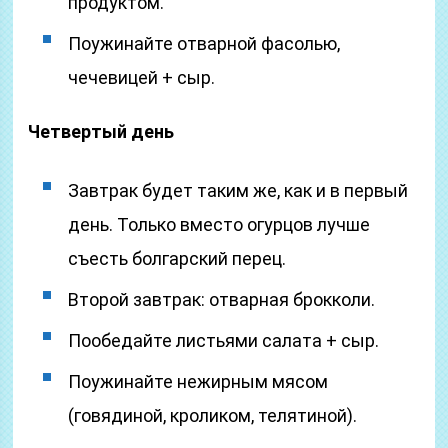
продуктом.
Поужинайте отварной фасолью,
чечевицей + сыр.
Четвертый день
Завтрак будет таким же, как и в первый
день. Только вместо огурцов лучше
съесть болгарский перец.
Второй завтрак: отварная брокколи.
Пообедайте листьями салата + сыр.
Поужинайте нежирным мясом
(говядиной, кроликом, телятиной).