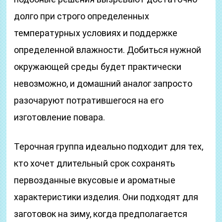
долго при строго определенных
температурных условиях и поддержке
определенной влажности. Добиться нужной
окружающей среды будет практически
невозможно, и домашний аналог запросто
разочаруют потратившегося на его
изготовление повара.
Терочная группа идеально подходит для тех,
кто хочет длительный срок сохранять
первозданные вкусовые и ароматные
характеристики изделия. Они подходят для
заготовок на зиму, когда предполагается