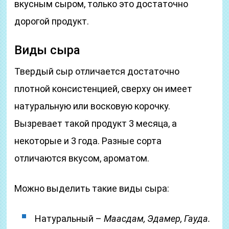
вкусным сыром, только это достаточно
дорогой продукт.
Виды сыра
Твердый сыр отличается достаточно
плотной консистенцией, сверху он имеет
натуральную или восковую корочку.
Вызревает такой продукт 3 месяца, а
некоторые и 3 года. Разные сорта
отличаются вкусом, ароматом.
Можно выделить такие виды сыра:
Натуральный –
Маасдам, Эдамер, Гауда.