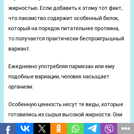
жирностью. Если добавить к этому тот факт,
что лакомство содержит особенный белок,
который на порядок питательнее протеина,
то получается практически беспроигрышный
вариант.
Ежедневно употребляя пармезан или ему
подобные вариации, человек насыщает
организм:
Особенную ценность несут те виды, которые
готовились из сырья высокой жирности. Они
способны похвастаться значительным