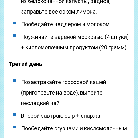
из белокочанной капусты, редиса,
заправьте все соком лимона.
Пообедайте чеддером и молоком.
Поужинайте вареной морковью (4 штуки)
+ кисломолочным продуктом (20 грамм).
Третий день
Позавтракайте гороховой кашей
(приготовьте на воде), выпейте
несладкий чай.
Второй завтрак: сыр + спаржа.
Пообедайте огурцами и кисломолочным