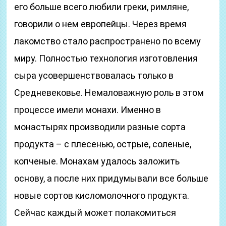
его больше всего любили греки, римляне,
говорили о нем европейцы. Через время
лакомство стало распространено по всему
миру. Полностью технология изготовления
сыра усовершенствовалась только в
Средневековье. Немаловажную роль в этом
процессе имели монахи. Именно в
монастырях производили разные сорта
продукта – с плесенью, острые, соленые,
копченые. Монахам удалось заложить
основу, а после них придумывали все больше
новые сортов кисломолочного продукта.
Сейчас каждый может полакомиться