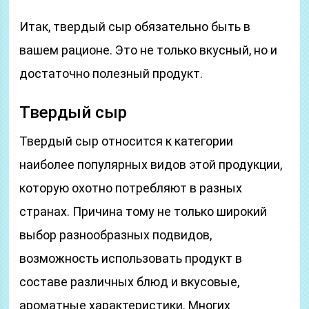
Итак, твердый сыр обязательно быть в
вашем рационе. Это не только вкусный, но и
достаточно полезный продукт.
Твердый сыр
Твердый сыр относится к категории
наиболее популярных видов этой продукции,
которую охотно потребляют в разных
странах. Причина тому не только широкий
выбор разнообразных подвидов,
возможность использовать продукт в
составе различных блюд и вкусовые,
ароматные характеристики. Многих