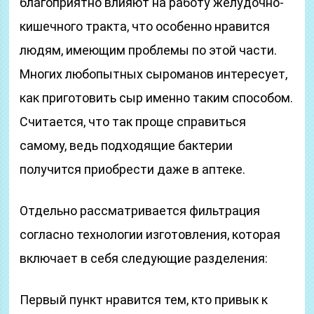
благоприятно влияют на работу желудочно-
кишечного тракта, что особенно нравится
людям, имеющим проблемы по этой части.
Многих любопытных сыроманов интересует,
как приготовить сыр именно таким способом.
Считается, что так проще справиться
самому, ведь подходящие бактерии
получится приобрести даже в аптеке.
Отдельно рассматривается фильтрация
согласно технологии изготовления, которая
включает в себя следующие разделения:
Первый пункт нравится тем, кто привык к