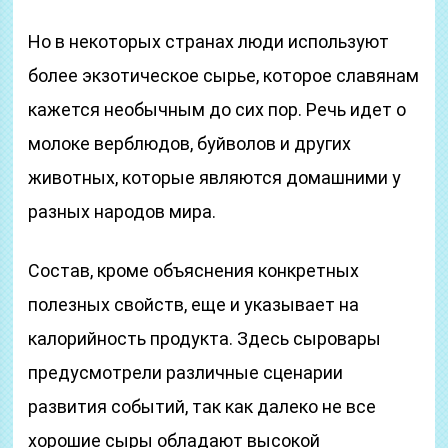
Но в некоторых странах люди используют
более экзотическое сырье, которое славянам
кажется необычным до сих пор. Речь идет о
молоке верблюдов, буйволов и других
животных, которые являются домашними у
разных народов мира.
Состав, кроме объяснения конкретных
полезных свойств, еще и указывает на
калорийность продукта. Здесь сыровары
предусмотрели различные сценарии
развития событий, так как далеко не все
хорошие сыры обладают высокой