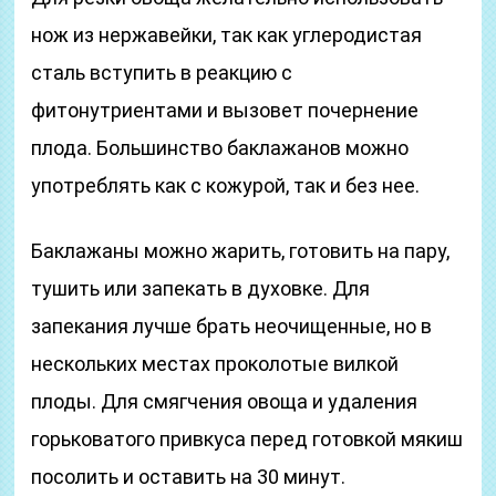
нож из нержавейки, так как углеродистая
сталь вступить в реакцию с
фитонутриентами и вызовет почернение
плода. Большинство баклажанов можно
употреблять как с кожурой, так и без нее.
Баклажаны можно жарить, готовить на пару,
тушить или запекать в духовке. Для
запекания лучше брать неочищенные, но в
нескольких местах проколотые вилкой
плоды. Для смягчения овоща и удаления
горьковатого привкуса перед готовкой мякиш
посолить и оставить на 30 минут.