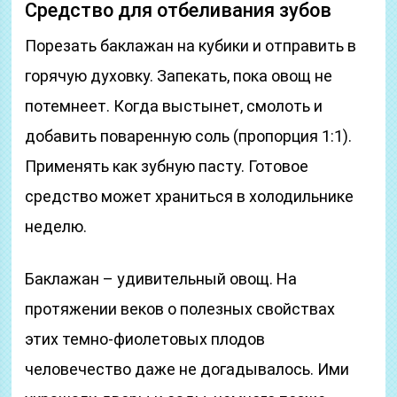
Средство для отбеливания зубов
Порезать баклажан на кубики и отправить в
горячую духовку. Запекать, пока овощ не
потемнеет. Когда выстынет, смолоть и
добавить поваренную соль (пропорция 1:1).
Применять как зубную пасту. Готовое
средство может храниться в холодильнике
неделю.
Баклажан – удивительный овощ. На
протяжении веков о полезных свойствах
этих темно-фиолетовых плодов
человечество даже не догадывалось. Ими