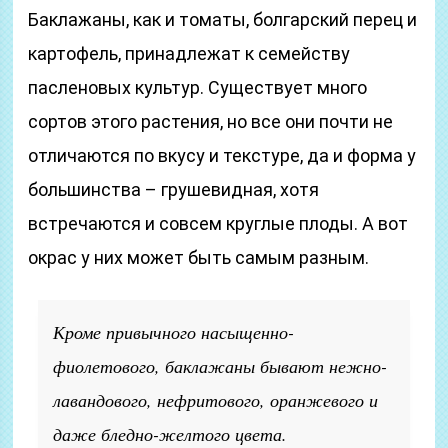
Баклажаны, как и томаты, болгарский перец и
картофель, принадлежат к семейству
пасленовых культур. Существует много
сортов этого растения, но все они почти не
отличаются по вкусу и текстуре, да и форма у
большинства – грушевидная, хотя
встречаются и совсем круглые плоды. А вот
окрас у них может быть самым разным.
Кроме привычного насыщенно-
фиолетового, баклажаны бывают нежно-
лавандового, нефритового, оранжевого и
даже бледно-желтого цвета.