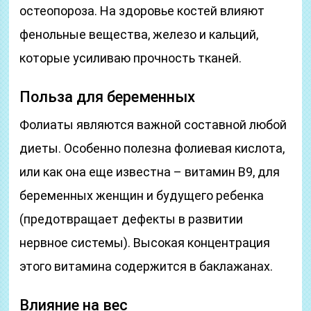
остеопороза. На здоровье костей влияют
фенольные вещества, железо и кальций,
которые усиливаю прочность тканей.
Польза для беременных
Фолиаты являются важной составной любой
диеты. Особенно полезна фолиевая кислота,
или как она еще известна – витамин В9, для
беременных женщин и будущего ребенка
(предотвращает дефекты в развитии
нервное системы). Высокая концентрация
этого витамина содержится в баклажанах.
Влияние на вес