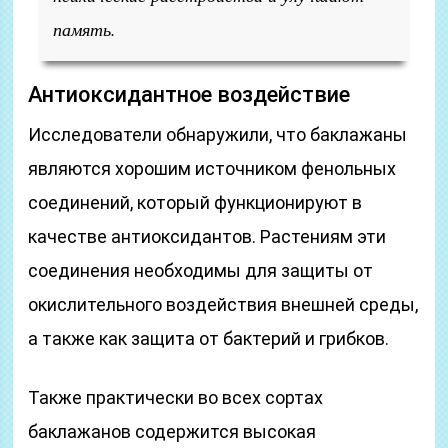
память.
Антиоксидантное воздействие
Исследователи обнаружили, что баклажаны
являются хорошим источником фенольных
соединений, который функционируют в
качестве антиоксидантов. Растениям эти
соединения необходимы для защиты от
окислительного воздействия внешней среды,
а также как защита от бактерий и грибков.
Также практически во всех сортах
баклажанов содержится высокая