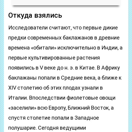
Откуда взялись
Исследователи считают, что первые дикие
предки современных баклажанов в древние
времена «обитали» исключительно в Индии, а
первые культивированные растения
появились в V веке до н. э. в Китае. В Африку
баклажаны попали в Средние века, а ближе к
XIV столетию об этих плодах узнали в
Италии. Впоследствии фиолетовые овощи
«заселили» всю Европу, Ближний Восток, а
спустя столетие попали в Западное
полушарие. Сегодня ведущими