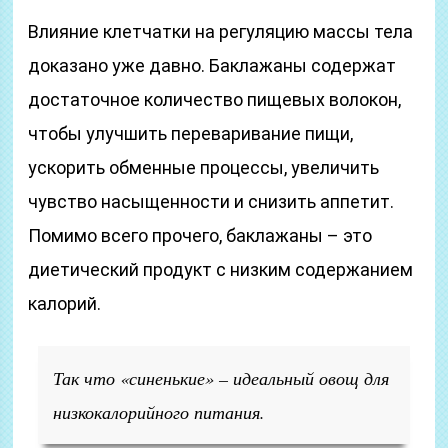
Влияние клетчатки на регуляцию массы тела
доказано уже давно. Баклажаны содержат
достаточное количество пищевых волокон,
чтобы улучшить переваривание пищи,
ускорить обменные процессы, увеличить
чувство насыщенности и снизить аппетит.
Помимо всего прочего, баклажаны – это
диетический продукт с низким содержанием
калорий.
Так что «синенькие» – идеальный овощ для
низкокалорийного питания.