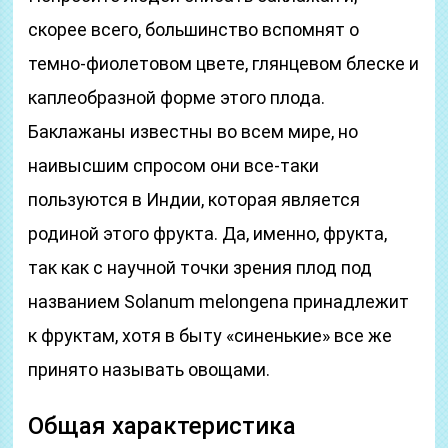
скорее всего, большинство вспомнят о
темно-фиолетовом цвете, глянцевом блеске и
каплеобразной форме этого плода.
Баклажаны известны во всем мире, но
наивысшим спросом они все-таки
пользуются в Индии, которая является
родиной этого фрукта. Да, именно, фрукта,
так как с научной точки зрения плод под
названием Solanum melongena принадлежит
к фруктам, хотя в быту «синенькие» все же
принято называть овощами.
Общая характеристика