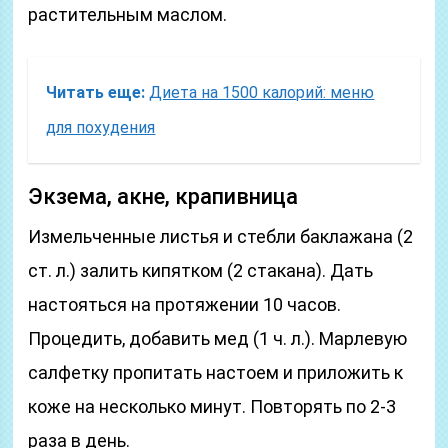
растительным маслом.
Читать еще:
Диета на 1500 калорий: меню
для похудения
Экзема, акне, крапивница
Измельченные листья и стебли баклажана (2
ст. л.) залить кипятком (2 стакана). Дать
настояться на протяжении 10 часов.
Процедить, добавить мед (1 ч. л.). Марлевую
салфетку пропитать настоем и приложить к
коже на несколько минут. Повторять по 2-3
раза в день.