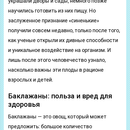
украшали дворы и сады, немного позже
научились готовить из них пищу. Но
заслуженное признание «синенькие»
получили совсем недавно, только после того,
как ученые открыли их дивные способности
и уникальное воздействие на организм. И
лишь после этого человечество узнало,
насколько важны эти плоды в рационе
взрослых и детей.
Баклажаны: польза и вред для
здоровья
Баклажаны — это овощ, который может
предложить: большое количество