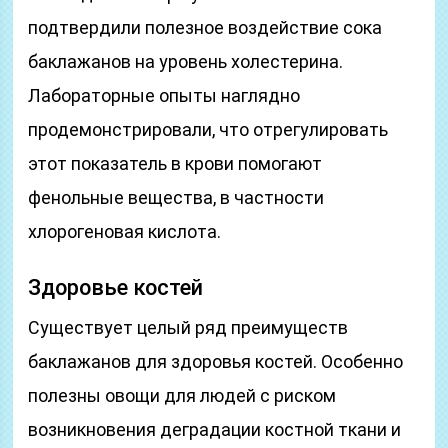
подтвердили полезное воздействие сока
баклажанов на уровень холестерина.
Лабораторные опыты наглядно
продемонстрировали, что отрегулировать
этот показатель в крови помогают
фенольные вещества, в частности
хлорогеновая кислота.
Здоровье костей
Существует целый ряд преимуществ
баклажанов для здоровья костей. Особенно
полезны овощи для людей с риском
возникновения деградации костной ткани и