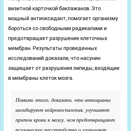
визитной карточкой баклажанов. Это
мощный антиоксидант, помогает организму
бороться со свободными радикалами и
предотвращает разрушение клеточных
мембран. Результаты проведенных
исследований доказали, что насунин
защищает от разрушения липиды, входящие
в мембраны клеток мозга.
Помимо этого, доказано, что антоцианы
ингибируют нейровоспаления, улучшают
приток крови к мозгу, чем предотвращают
психические расстройства и улучшают