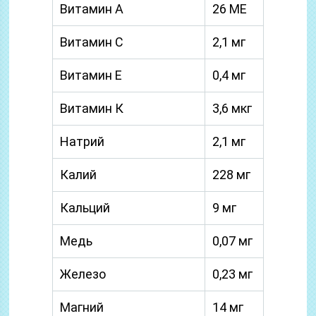
Витамин А
26 МЕ
Витамин С
2,1 мг
Витамин Е
0,4 мг
Витамин К
3,6 мкг
Натрий
2,1 мг
Калий
228 мг
Кальций
9 мг
Медь
0,07 мг
Железо
0,23 мг
Магний
14 мг