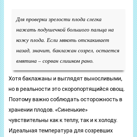
Для проверки зрелости плода слегка
нажать подушечкой большого пальца на
кожу плода. Если мякоть отскакивает
назад, значит, баклажан созрел, остается
вмятина – сорван слишком рано.
Хотя баклажаны и выглядят выносливыми,
но в реальности это скоропортящийся овощ.
Поэтому важно соблюдать осторожность в
хранении плодов. «Синенькие»
чувствительны как к теплу, так и к холоду.
Идеальная температура для созревших