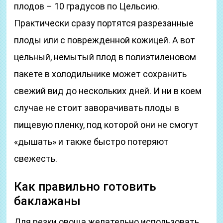
плодов – 10 градусов по Цельсию.
Практически сразу портятся разрезанные
плоды или с поврежденной кожицей. А вот
цельный, немытый плод в полиэтиленовом
пакете в холодильнике может сохранить
свежий вид до нескольких дней. И ни в коем
случае не стоит заворачивать плоды в
пищевую пленку, под которой они не смогут
«дышать» и также быстро потеряют
свежесть.
Как правильно готовить
баклажаны
Для резки овоща желательно использовать