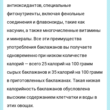
антиоксидантов, специальные
фитонутриенты, включая фенольные
соединения и флавоноиды, такие как
насунин, а также многочисленные витамины
и минералы. Все эти преимущества
употребления баклажанов вы получаете
одновременно при низком количестве
калорий — всего 25 калорий на 100 грамм
сырых баклажанов и 35 калорий на 100 грамм
в приготовленных баклажанах. Такая низкая
калорийность баклажанов обусловлена
высоким содержанием клетчатки и воды в
этих овощах.