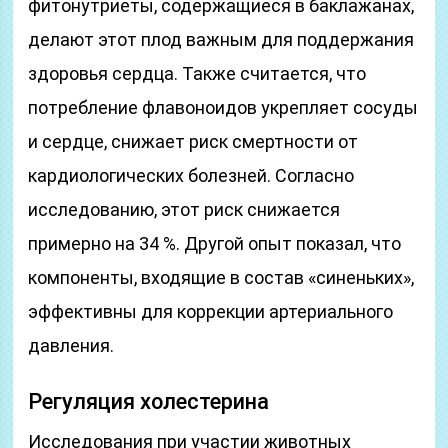
фитонутриеты, содержащиеся в баклажанах,
делают этот плод важным для поддержания
здоровья сердца. Также считается, что
потребление флавоноидов укрепляет сосуды
и сердце, снижает риск смертности от
кардиологических болезней. Согласно
исследованию, этот риск снижается
примерно на 34 %. Другой опыт показал, что
компоненты, входящие в состав «синеньких»,
эффективны для коррекции артериального
давления.
Регуляция холестерина
Исследования при участии животных