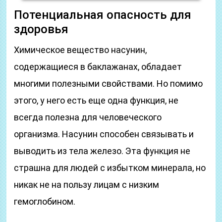
Потенциальная опасность для
здоровья
Химическое вещество насунин,
содержащиеся в баклажанах, обладает
многими полезными свойствами. Но помимо
этого, у него есть еще одна функция, не
всегда полезна для человеческого
организма. Насунин способен связывать и
выводить из тела железо. Эта функция не
страшна для людей с избытком минерала, но
никак не на пользу лицам с низким
гемоглобином.