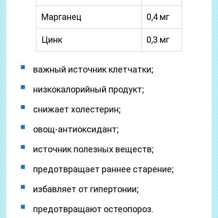
Марганец
0,4 мг
Цинк
0,3 мг
важный источник клетчатки;
низкокалорийный продукт;
снижает холестерин;
овощ-антиоксидант;
источник полезных веществ;
предотвращает раннее старение;
избавляет от гипертонии;
предотвращают остеопороз.