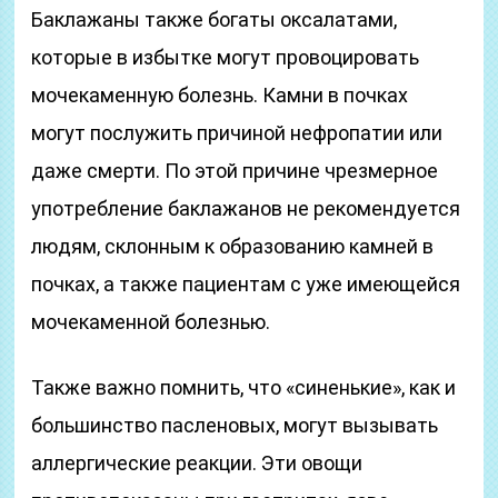
Баклажаны также богаты оксалатами,
которые в избытке могут провоцировать
мочекаменную болезнь. Камни в почках
могут послужить причиной нефропатии или
даже смерти. По этой причине чрезмерное
употребление баклажанов не рекомендуется
людям, склонным к образованию камней в
почках, а также пациентам с уже имеющейся
мочекаменной болезнью.
Также важно помнить, что «синенькие», как и
большинство пасленовых, могут вызывать
аллергические реакции. Эти овощи