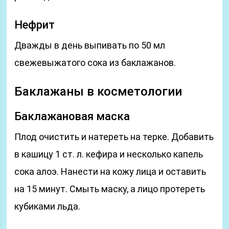
Нефрит
Дважды в день выпивать по 50 мл
свежевыжатого сока из баклажанов.
Баклажаны в косметологии
Баклажановая маска
Плод очистить и натереть на терке. Добавить
в кашицу 1 ст. л. кефира и несколько капель
сока алоэ. Нанести на кожу лица и оставить
на 15 минут. Смыть маску, а лицо протереть
кубиками льда.