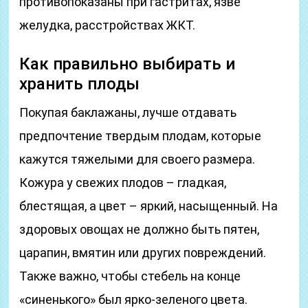
противопоказаны при гастритах, язве
желудка, расстройствах ЖКТ.
Как правильно выбирать и
хранить плоды
Покупая баклажаны, лучше отдавать
предпочтение твердым плодам, которые
кажутся тяжелыми для своего размера.
Кожура у свежих плодов – гладкая,
блестящая, а цвет – яркий, насыщенный. На
здоровых овощах не должно быть пятен,
царапин, вмятин или других повреждений.
Также важно, чтобы стебель на конце
«синенького» был ярко-зеленого цвета.