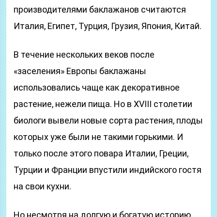
производителями баклажанов считаются
Италия, Египет, Турция, Грузия, Япония, Китай.
В течение нескольких веков после
«заселения» Европы баклажаны
использовались чаще как декоративное
растение, нежели пища. Но в XVIII столетии
биологи вывели новые сорта растения, плоды
которых уже были не такими горькими. И
только после этого повара Италии, Греции,
Турции и Франции впустили индийского гостя
на свои кухни.
Но несмотря на долгую и богатую историю,