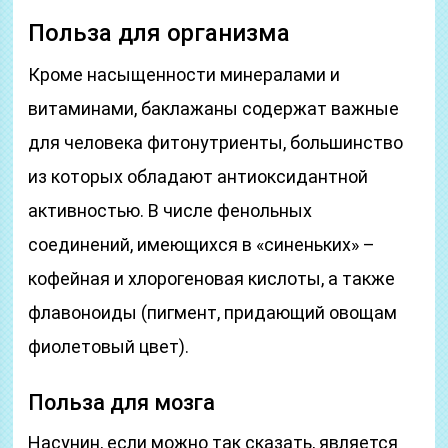
Польза для организма
Кроме насыщенности минералами и
витаминами, баклажаны содержат важные
для человека фитонутриенты, большинство
из которых обладают антиоксидантной
активностью. В числе фенольных
соединений, имеющихся в «синеньких» –
кофейная и хлорогеновая кислоты, а также
флавоноиды (пигмент, придающий овощам
фиолетовый цвет).
Польза для мозга
Насунин, если можно так сказать, является