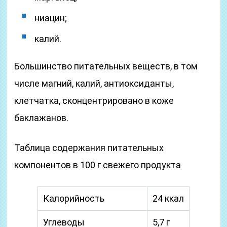
ниацин;
калий.
Большинство питательных веществ, в том
числе магний, калий, антиоксиданты,
клетчатка, сконцентрировано в коже
баклажанов.
Таблица содержания питательных
компонентов в 100 г свежего продукта
Калорийность
24 ккал
Углеводы
5,7 г