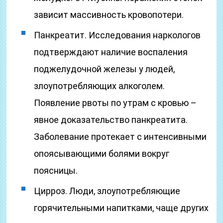
зависит массивность кровопотери.
Панкреатит. Исследования наркологов
подтверждают наличие воспаления
поджелудочной железы у людей,
злоупотребляющих алкоголем.
Появление рвоты по утрам с кровью –
явное доказательство панкреатита.
Заболевание протекает с интенсивными
опоясывающими болями вокруг
поясницы.
Цирроз. Люди, злоупотребляющие
горячительными напитками, чаще других