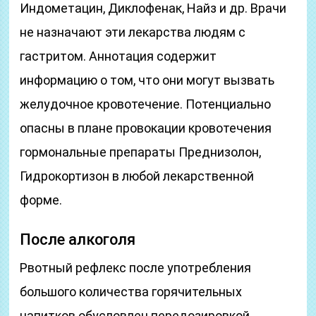
Индометацин, Диклофенак, Найз и др. Врачи
не назначают эти лекарства людям с
гастритом. Аннотация содержит
информацию о том, что они могут вызвать
желудочное кровотечение. Потенциально
опасны в плане провокации кровотечения
гормональные препараты Преднизолон,
Гидрокортизон в любой лекарственной
форме.
После алкоголя
Рвотный рефлекс после употребления
большого количества горячительных
напитков обусловлен передозировкой