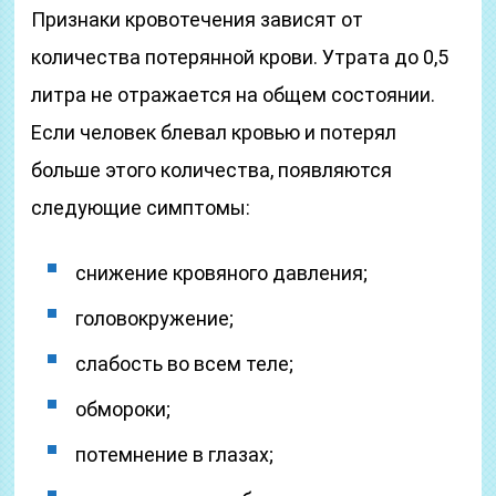
Признаки кровотечения зависят от
количества потерянной крови. Утрата до 0,5
литра не отражается на общем состоянии.
Если человек блевал кровью и потерял
больше этого количества, появляются
следующие симптомы:
снижение кровяного давления;
головокружение;
слабость во всем теле;
обмороки;
потемнение в глазах;