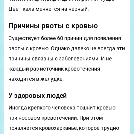
Цвет кала меняется на черный.
Причины рвоты с кровью
Существует более 60 причин для появления
рвоты с кровью. Однако далеко не всегда эти
причины связаны с заболеваниями. И не
каждый раз источник кровотечения
находится в желудке.
У здоровых людей
Иногда крепкого человека тошнит кровью
при носовом кровотечении. При этом
появляется кровохарканье, которое трудно