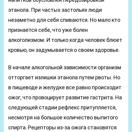
этанола. При частых застольях люди
незаметно для себя спиваются. Но мало кто
признается себе, что уже болен
алкоголизмом. И только когда человек блюет
кровью, он задумывается о своем здоровье.
В начале алкогольной зависимости организм
отторгает излишки этанола путем рвоты. Но
в пищеводе и желудке все равно происходит
ожог, что провоцирует развитие гастрита. На
следующей стадии рефлекс притупляется,
несмотря на большое количество выпитого
спирта. Рецепторы из-за ожога становятся