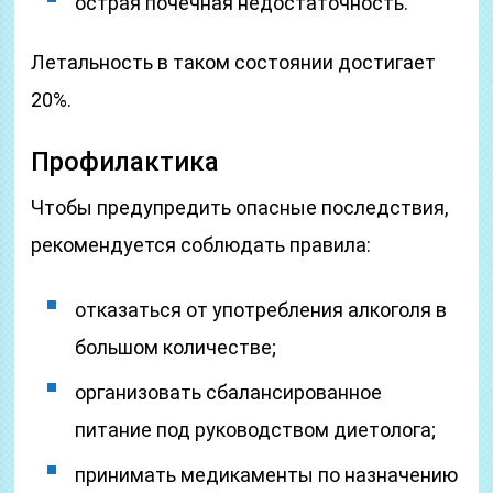
острая почечная недостаточность.
Летальность в таком состоянии достигает
20%.
Профилактика
Чтобы предупредить опасные последствия,
рекомендуется соблюдать правила:
отказаться от употребления алкоголя в
большом количестве;
организовать сбалансированное
питание под руководством диетолога;
принимать медикаменты по назначению