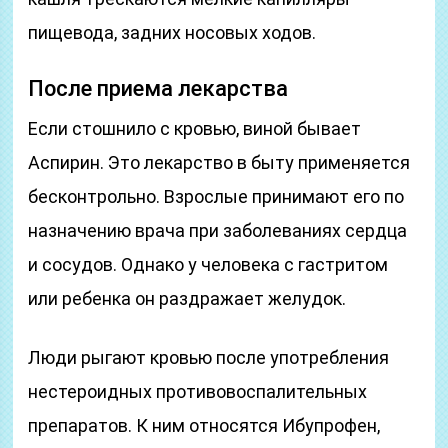
пищевода, задних носовых ходов.
После приема лекарства
Если стошнило с кровью, виной бывает
Аспирин. Это лекарство в быту применяется
бесконтрольно. Взрослые принимают его по
назначению врача при заболеваниях сердца
и сосудов. Однако у человека с гастритом
или ребенка он раздражает желудок.
Люди рыгают кровью после употребления
нестероидных противовоспалительных
препаратов. К ним относятся Ибупрофен,