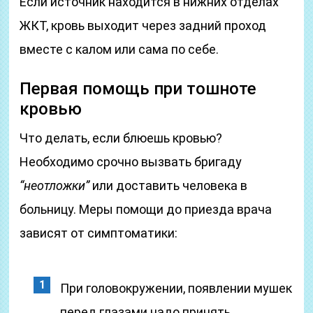
Если источник находится в нижних отделах
ЖКТ, кровь выходит через задний проход
вместе с калом или сама по себе.
Первая помощь при тошноте
кровью
Что делать, если блюешь кровью?
Необходимо срочно вызвать бригаду
“неотложки”
или доставить человека в
больницу. Меры помощи до приезда врача
зависят от симптоматики:
При головокружении, появлении мушек
перед глазами надо принять