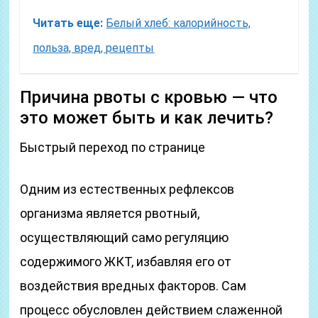
Читать еще:
Белый хлеб: калорийность,
польза, вред, рецепты
Причина рвоты с кровью — что
это может быть и как лечить?
Быстрый переход по странице
Одним из естественных рефлексов
организма является рвотный,
осуществляющий само регуляцию
содержимого ЖКТ, избавляя его от
воздействия вредных факторов. Сам
процесс обусловлен действием слаженной