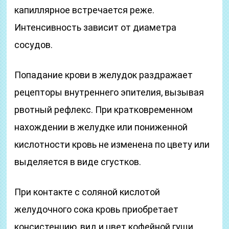
капиллярное встречается реже.
Интенсивность зависит от диаметра
сосудов.
Попадание крови в желудок раздражает
рецепторы внутреннего эпителия, вызывая
рвотный рефлекс. При кратковременном
нахождении в желудке или пониженной
кислотности кровь не изменена по цвету или
выделяется в виде сгустков.
При контакте с соляной кислотой
желудочного сока кровь приобретает
консистенцию, вид и цвет кофейной гущи.