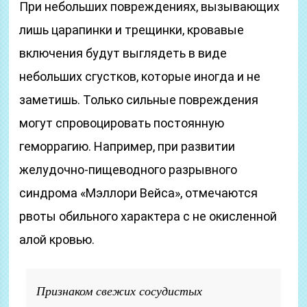
При небольших повреждениях, вызывающих
лишь царапинки и трещинки, кровавые
включения будут выглядеть в виде
небольших сгустков, которые иногда и не
заметишь. Только сильные повреждения
могут спровоцировать постоянную
геморрагию. Например, при развитии
желудочно-пищеводного разрывного
синдрома «Мэллори Вейса», отмечаются
рвоты обильного характера с не окисленной
алой кровью.
Признаком свежих сосудистых