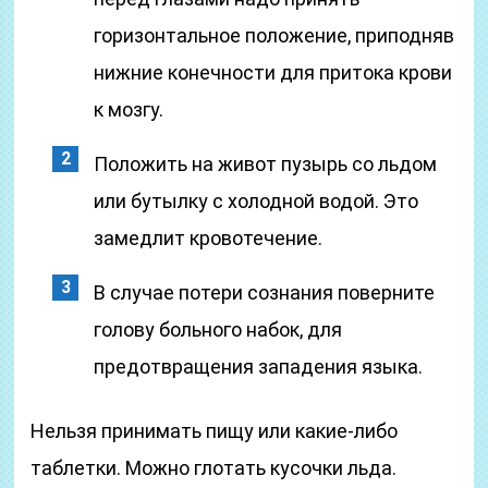
горизонтальное положение, приподняв
нижние конечности для притока крови
к мозгу.
Положить на живот пузырь со льдом
или бутылку с холодной водой. Это
замедлит кровотечение.
В случае потери сознания поверните
голову больного набок, для
предотвращения западения языка.
Нельзя принимать пищу или какие-либо
таблетки. Можно глотать кусочки льда.