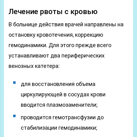
Лечение рвоты с кровью
В больнице действия врачей направлены на
остановку кровотечения, коррекцию
гемодинамики. Для этого прежде всего
устанавливают два периферических
венозных катетера:
для восстановления объема
циркулирующей в сосудах крови
вводится плазмозаменители;
проводится гемотрансфузии до
стабилизации гемодинамики;