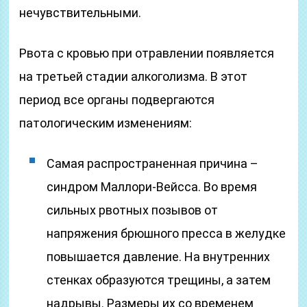
нечувствительными.
Рвота с кровью при отравлении появляется
на третьей стадии алкоголизма. В этот
период все органы подвергаются
патологическим изменениям:
Самая распространенная причина –
синдром Маллори-Вейсса. Во время
сильных рвотных позывов от
напряжения брюшного пресса в желудке
повышается давление. На внутренних
стенках образуются трещины, а затем
надрывы. Размеры их со временем