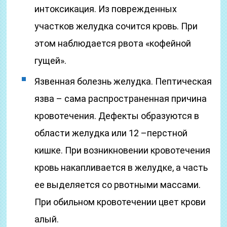
интоксикация. Из поврежденных
участков желудка сочится кровь. При
этом наблюдается рвота «кофейной
гущей».
Язвенная болезнь желудка. Пептическая
язва – сама распространенная причина
кровотечения. Дефекты образуются в
области желудка или 12 –перстной
кишке. При возникновении кровотечения
кровь накапливается в желудке, а часть
ее выделяется со рвотными массами.
При обильном кровотечении цвет крови
алый.