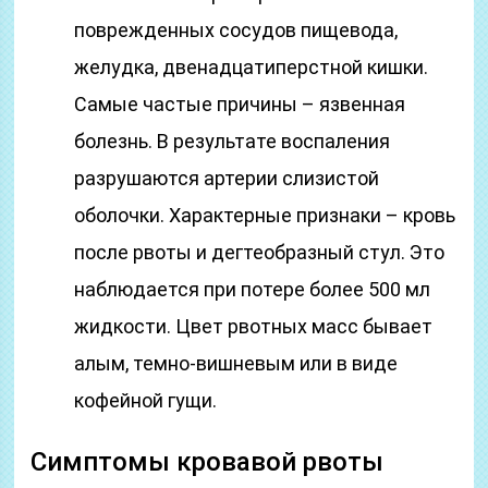
поврежденных сосудов пищевода,
желудка, двенадцатиперстной кишки.
Самые частые причины – язвенная
болезнь. В результате воспаления
разрушаются артерии слизистой
оболочки. Характерные признаки – кровь
после рвоты и дегтеобразный стул. Это
наблюдается при потере более 500 мл
жидкости. Цвет рвотных масс бывает
алым, темно-вишневым или в виде
кофейной гущи.
Симптомы кровавой рвоты