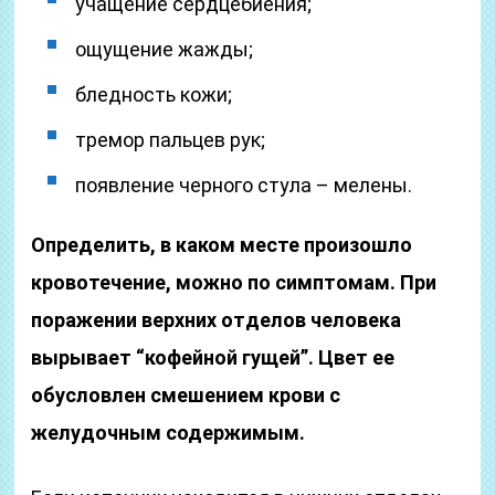
учащение сердцебиения;
ощущение жажды;
бледность кожи;
тремор пальцев рук;
появление черного стула – мелены.
Определить, в каком месте произошло
кровотечение, можно по симптомам. При
поражении верхних отделов человека
вырывает “кофейной гущей”. Цвет ее
обусловлен смешением крови с
желудочным содержимым.