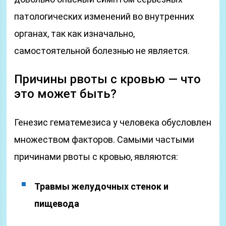
патологических изменений во внутренних
органах, так как изначально,
самостоятельной болезнью не является.
Причины рвоты с кровью — что
это может быть?
Генезис гематемезиса у человека обусловлен
множеством факторов. Самыми частыми
причинами рвоты с кровью, являются:
Травмы желудочных стенок и
пищевода