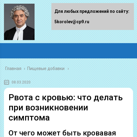
Для любых предложений по сайту:
5korolev@cp9.ru
Главная
›
Пищевые добавки
08.03.2020
Рвота с кровью: что делать
при возникновении
симптома
От чего может быть кровавая