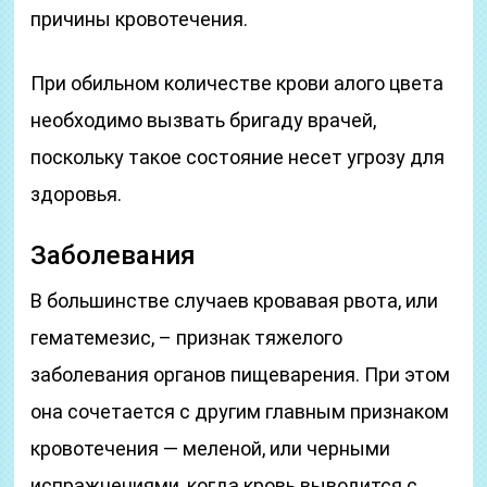
причины кровотечения.
При обильном количестве крови алого цвета
необходимо вызвать бригаду врачей,
поскольку такое состояние несет угрозу для
здоровья.
Заболевания
В большинстве случаев кровавая рвота, или
гематемезис, – признак тяжелого
заболевания органов пищеварения. При этом
она сочетается с другим главным признаком
кровотечения — меленой, или черными
испражнениями, когда кровь выводится с