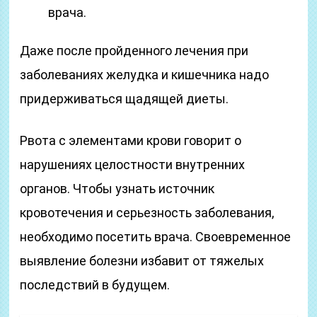
врача.
Даже после пройденного лечения при
заболеваниях желудка и кишечника надо
придерживаться щадящей диеты.
Рвота с элементами крови говорит о
нарушениях целостности внутренних
органов. Чтобы узнать источник
кровотечения и серьезность заболевания,
необходимо посетить врача. Своевременное
выявление болезни избавит от тяжелых
последствий в будущем.