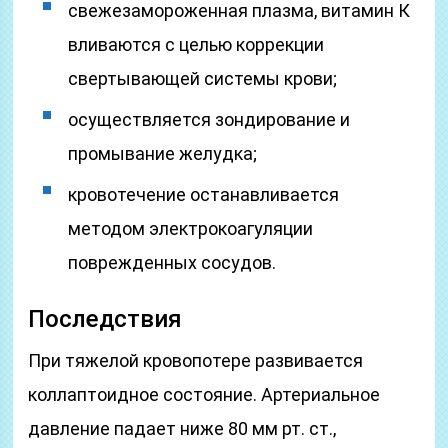
свежезамороженная плазма, витамин К
вливаются с целью коррекции
свертывающей системы крови;
осуществляется зондирование и
промывание желудка;
кровотечение останавливается
методом электрокоагуляции
поврежденных сосудов.
Последствия
При тяжелой кровопотере развивается
коллаптоидное состояние. Артериальное
давление падает ниже 80 мм рт. ст.,