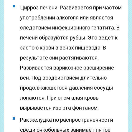
Цирроз печени. Развивается при частом
употреблении алкоголя или является
следствием инфекционного гепатита. В
печени образуются рубцы. Это ведет к
застою крови в венах пищевода. В
результате они растягиваются.
Развивается варикозное расширение
вен. Под воздействием длительно
продолжающегося давления сосуды
лопаются. При этом алая кровь
вырывается изо рта фонтаном.
Рак желудка по распространенности
среди онкобольных занимает пятое