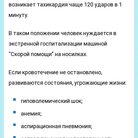
возникает тахикардия чаще 120 ударов в 1
минуту.
В таком положении человек нуждается в
экстренной госпитализации машиной
“Скорой помощи” на носилках.
Если кровотечение не остановлено,
развиваются состояния, угрожающие жизни:
гиповолемический шок;
анемия;
аспирационная пневмония;