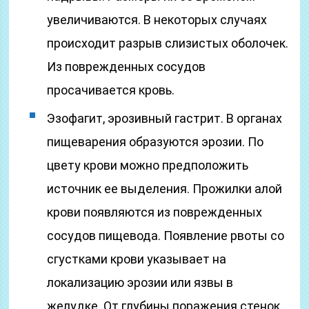
увеличиваются. В некоторых случаях
происходит разрыв слизистых оболочек.
Из поврежденных сосудов
просачивается кровь.
Эзофагит, эрозивный гастрит. В органах
пищеварения образуются эрозии. По
цвету крови можно предположить
источник ее выделения. Прожилки алой
крови появляются из поврежденных
сосудов пищевода. Появление рвоты со
сгустками крови указывает на
локализацию эрозии или язвы в
желудке. От глубины поражения стенок