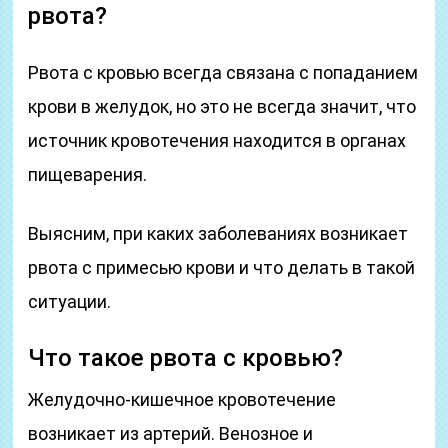
рвота?
Рвота с кровью всегда связана с попаданием
крови в желудок, но это не всегда значит, что
источник кровотечения находится в органах
пищеварения.
Выясним, при каких заболеваниях возникает
рвота с примесью крови и что делать в такой
ситуации.
Что такое рвота с кровью?
Желудочно-кишечное кровотечение
возникает из артерий. Венозное и