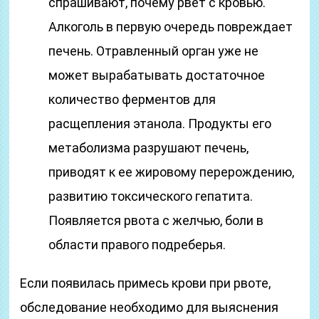
спрашивают, почему рвет с кровью.
Алкоголь в первую очередь повреждает
печень. Отравленный орган уже не
может вырабатывать достаточное
количество ферментов для
расщепления этанола. Продукты его
метаболизма разрушают печень,
приводят к ее жировому перерождению,
развитию токсического гепатита.
Появляется рвота с желчью, боли в
области правого подреберья.
Если появилась примесь крови при рвоте,
обследование необходимо для выяснения