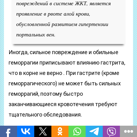
повреждений в системе ЖКТ, является
проявление в рвоте алой крови,
обусловленной развитием гипертензии
портальных вен.
Иногда, сильное повреждение и обильные
геморрагии приписывают влиянию гастрита,
что в корне не верно . При гастрите (кроме
геморрагического) не может быть сильных
геморрагий, поэтому быстро
заканчивающиеся кровотечения требуют
тщательного обследования.
Язвенные образования в системе ЖКТ