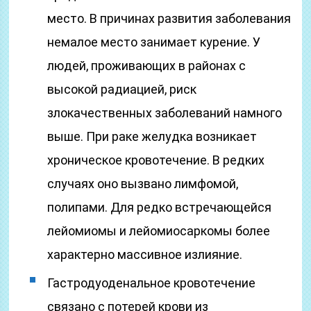
место. В причинах развития заболевания
немалое место занимает курение. У
людей, проживающих в районах с
высокой радиацией, риск
злокачественных заболеваний намного
выше. При раке желудка возникает
хроническое кровотечение. В редких
случаях оно вызвано лимфомой,
полипами. Для редко встречающейся
лейомиомы и лейомиосаркомы более
характерно массивное излияние.
Гастродуоденальное кровотечение
связано с потерей крови из