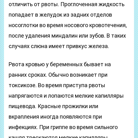
отличить от рвоты. Проглоченная жидкость
попадает в желудок из задних отделов
носоглотки во время носового кровотечения,
после удаления миндалин или зубов. В таких
случаях слюна имеет привкус железа.
Рвота кровью у беременных бывает на
ранних сроках. Обычно возникает при
токсикозе. Во время приступа рвоты
напрягаются и лопаются мелкие капилляры
пищевода. Красные прожилки или
вкрапления иногда появляются при
инфекциях. При гриппе во время сильного
кашля трескаются мелкие капилляры