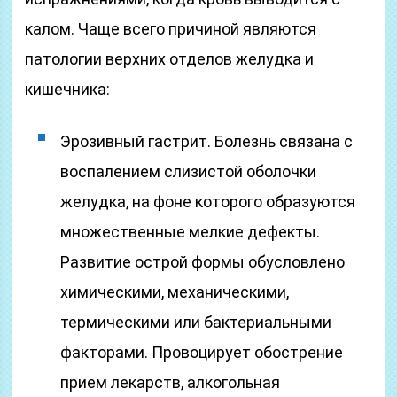
калом. Чаще всего причиной являются
патологии верхних отделов желудка и
кишечника:
Эрозивный гастрит. Болезнь связана с
воспалением слизистой оболочки
желудка, на фоне которого образуются
множественные мелкие дефекты.
Развитие острой формы обусловлено
химическими, механическими,
термическими или бактериальными
факторами. Провоцирует обострение
прием лекарств, алкогольная