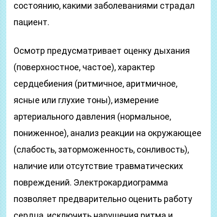
состоянию, какими заболеваниями страдал
пациент.
Осмотр предусматривает оценку дыхания
(поверхностное, частое), характер
сердцебиения (ритмичное, аритмичное,
ясные или глухие тоны), измерение
артериального давления (нормальное,
пониженное), анализ реакции на окружающее
(слабость, заторможенность, сонливость),
наличие или отсутствие травматических
повреждений. Электрокардиограмма
позволяет предварительно оценить работу
сердца, исключить нарушения ритма и