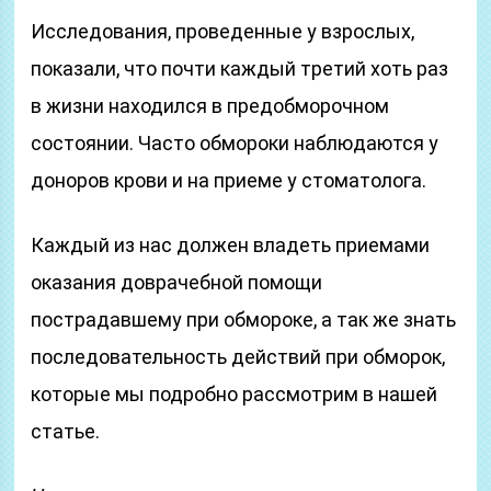
Исследования, проведенные у взрослых,
показали, что почти каждый третий хоть раз
в жизни находился в предобморочном
состоянии. Часто обмороки наблюдаются у
доноров крови и на приеме у стоматолога.
Каждый из нас должен владеть приемами
оказания доврачебной помощи
пострадавшему при обмороке, а так же знать
последовательность действий при обморок,
которые мы подробно рассмотрим в нашей
статье.