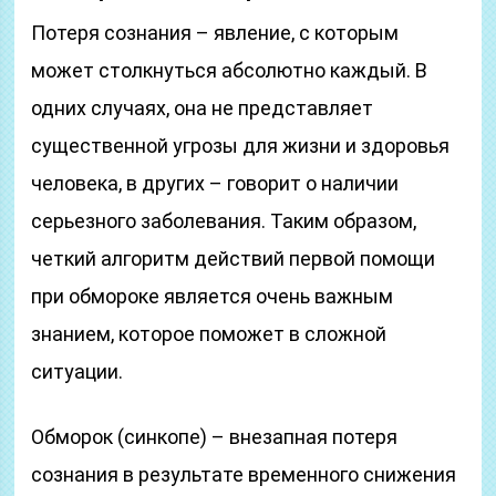
Потеря сознания – явление, с которым
может столкнуться абсолютно каждый. В
одних случаях, она не представляет
существенной угрозы для жизни и здоровья
человека, в других – говорит о наличии
серьезного заболевания. Таким образом,
четкий алгоритм действий первой помощи
при обмороке является очень важным
знанием, которое поможет в сложной
ситуации.
Обморок (синкопе) – внезапная потеря
сознания в результате временного снижения