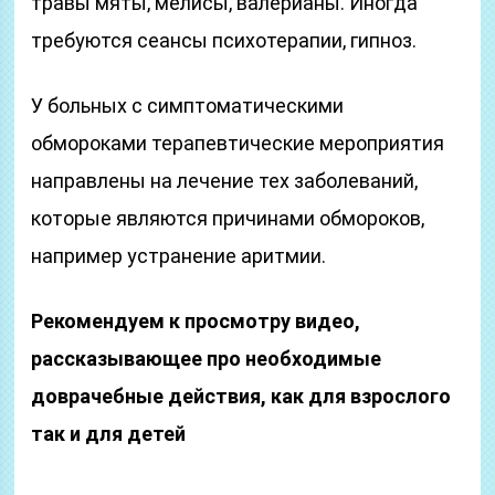
травы мяты, мелисы, валерианы. Иногда
требуются сеансы психотерапии, гипноз.
У больных с симптоматическими
обмороками терапевтические мероприятия
направлены на лечение тех заболеваний,
которые являются причинами обмороков,
например устранение аритмии.
Рекомендуем к просмотру видео,
рассказывающее про необходимые
доврачебные действия, как для взрослого
так и для детей