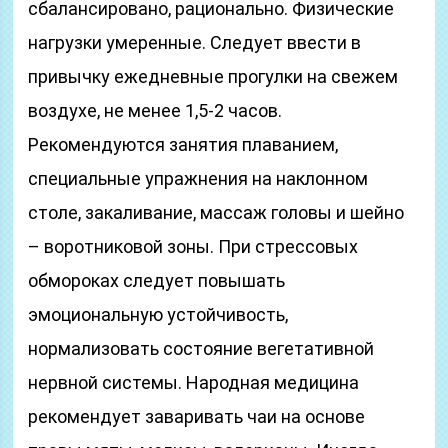
сбалансировано, рационально. Физические
нагрузки умеренные. Следует ввести в
привычку ежедневные прогулки на свежем
воздухе, не менее 1,5-2 часов.
Рекомендуются занятия плаванием,
специальные упражнения на наклонном
столе, закаливание, массаж головы и шейно
– воротниковой зоны. При стрессовых
обмороках следует повышать
эмоциональную устойчивость,
нормализовать состояние вегетативной
нервной системы. Народная медицина
рекомендует заваривать чаи на основе