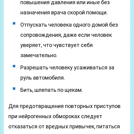
повышения давления или иные без
назначения врача скорой помощи.
Отпускать человека одного домой без
сопровождения, даже если человек
уверяет, что чувствует себя
замечательно.
Разрешать человеку усаживаться за
руль автомобиля.
Бить, шлепать по щекам.
Для предотвращения повторных приступов
при нейрогенных обмороках следует
отказаться от вредных привычек, питаться