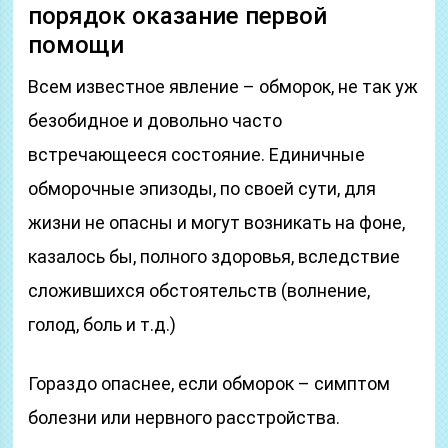
порядок оказание первой
помощи
Всем известное явление – обморок, не так уж
безобидное и довольно часто
встречающееся состояние. Единичные
обморочные эпизоды, по своей сути, для
жизни не опасны и могут возникать на фоне,
казалось бы, полного здоровья, вследствие
сложившихся обстоятельств (волнение,
голод, боль и т.д.)
Гораздо опаснее, если обморок – симптом
болезни или нервного расстройства.