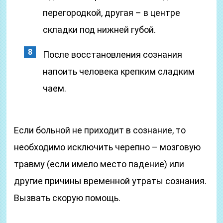
перегородкой, другая – в центре
складки под нижней губой.
После восстановления сознания
напоить человека крепким сладким
чаем.
Если больной не приходит в сознание, то
необходимо исключить черепно – мозговую
травму (если имело место падение) или
другие причины временной утраты сознания.
Вызвать скорую помощь.