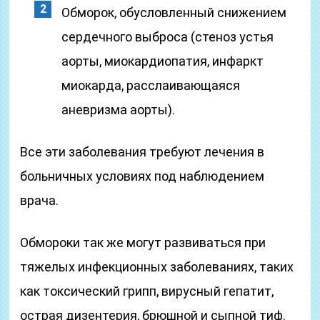
Обморок, обусловленный снижением
сердечного выброса (стеноз устья
аорты, миокардиопатия, инфаркт
миокарда, расслаивающаяся
аневризма аорты).
Все эти заболевания требуют лечения в
больничных условиях под наблюдением
врача.
Обмороки так же могут развиваться при
тяжелых инфекционных заболеваниях, таких
как токсический грипп, вирусный гепатит,
острая дизентерия, брюшной и сыпной тиф.