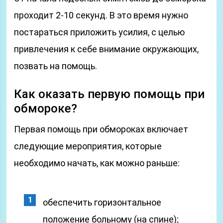
проходит 2-10 секунд. В это время нужно
постараться приложить усилия, с целью
привлечения к себе внимание окружающих,
позвать на помощь.
Как оказать первую помощь при
обмороке?
Первая помощь при обмороках включает
следующие мероприятия, которые
необходимо начать, как можно раньше:
обеспечить горизонтальное
положение больному (на спине);