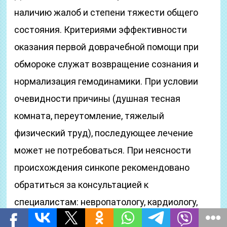
наличию жалоб и степени тяжести общего
состояния. Критериями эффективности
оказания первой доврачебной помощи при
обмороке служат возвращение сознания и
нормализация гемодинамики. При условии
очевидности причины (душная тесная
комната, переутомление, тяжелый
физический труд), последующее лечение
может не потребоваться. При неясности
происхождения синкопе рекомендовано
обратиться за консультацией к
специалистам: невропатологу, кардиологу,
терапевту, эндокринологу.