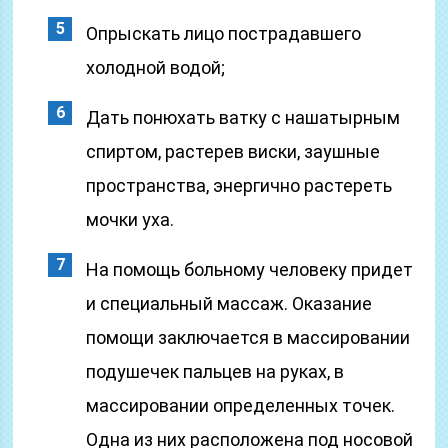
Опрыскать лицо пострадавшего
холодной водой;
Дать понюхать ватку с нашатырным
спиртом, растерев виски, заушные
пространства, энергично растереть
мочки уха.
На помощь больному человеку придет
и специальный массаж. Оказание
помощи заключается в массировании
подушечек пальцев на руках, в
массировании определенных точек.
Одна из них расположена под носовой