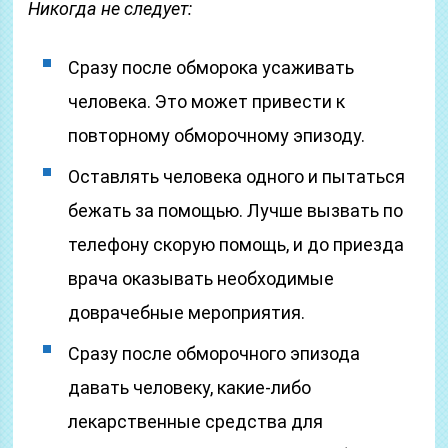
Никогда не следует:
Сразу после обморока усаживать
человека. Это может привести к
повторному обморочному эпизоду.
Оставлять человека одного и пытаться
бежать за помощью. Лучше вызвать по
телефону скорую помощь, и до приезда
врача оказывать необходимые
доврачебные мероприятия.
Сразу после обморочного эпизода
давать человеку, какие-либо
лекарственные средства для