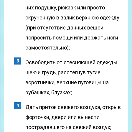
них подушку, рюкзак или просто
скрученную в валик верхнюю одежду
(при отсутствие данных вещей,
попросить помощи или держать ноги
самостоятельно);
Освободить от стесняющей одежды
шею и грудь, расстегнув тугие
воротнички, верхние пуговицы на
рубашках, блузках;
Дать приток свежего воздуха, открыв
форточки, двери или вынести
пострадавшего на свежий воздух;