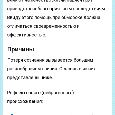
приводят к неблагоприятным последствиям.
Ввиду этого помощь при обмороке должна
отличаться своевременностью и
эффективностью.
Причины
Потеря сознания вызывается большим
разнообразием причин. Основные из них
представлены ниже.
Рефлекторного (нейрогенного)
происхождения: