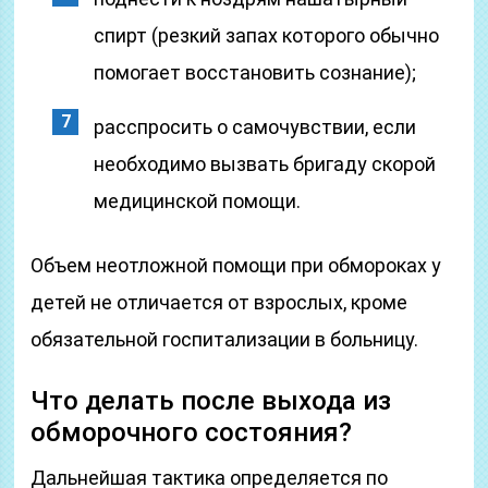
спирт (резкий запах которого обычно
помогает восстановить сознание);
расспросить о самочувствии, если
необходимо вызвать бригаду скорой
медицинской помощи.
Объем неотложной помощи при обмороках у
детей не отличается от взрослых, кроме
обязательной госпитализации в больницу.
Что делать после выхода из
обморочного состояния?
Дальнейшая тактика определяется по