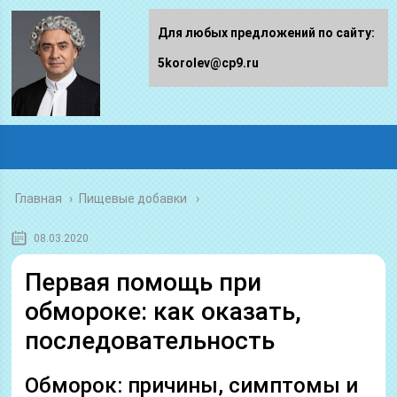
Для любых предложений по сайту:
5korolev@cp9.ru
Главная
›
Пищевые добавки
08.03.2020
Первая помощь при
обмороке: как оказать,
последовательность
Обморок: причины, симптомы и