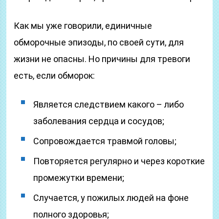
Как мы уже говорили, единичные
обморочные эпизоды, по своей сути, для
жизни не опасны. Но причины для тревоги
есть, если обморок:
Является следствием какого – либо
заболевания сердца и сосудов;
Сопровождается травмой головы;
Повторяется регулярно и через короткие
промежутки времени;
Случается, у пожилых людей на фоне
полного здоровья;