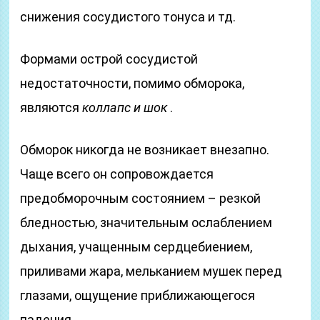
снижения сосудистого тонуса и тд.
Формами острой сосудистой
недостаточности, помимо обморока,
являются
коллапс и шок
.
Обморок никогда не возникает внезапно.
Чаще всего он сопровождается
предобморочным состоянием – резкой
бледностью, значительным ослаблением
дыхания, учащенным сердцебиением,
приливами жара, мельканием мушек перед
глазами, ощущение приближающегося
падения.