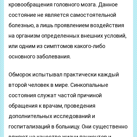
кровообращения головного мозга. Данное
состояние не является самостоятельной
болезнью, а лишь проявлением воздействия
на организм определенных внешних условий,
или одним из симптомов какого-либо
основного заболевания.
Обморок испытывал практически каждый
второй человек в мире. Синкопальные
состояния служат частой причиной
обращения к врачам, проведения
дополнительных исследований и
госпитализаций в больницу. Они существенно
влияют на качество жизни пациентов и