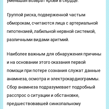
уменьшая возврат крови в сердце.
Группой риска, подверженной частым
обморокам, считаются лица с артериальной
гипотензией, лабильной нервной системой,
различными видами аритмий.
Наиболее важным для обнаружения причины
и на основании этого оказания первой
помощи при потере сознания служат данные
анамнеза, осмотра и электрокардиограммы.
Сбор анамнеза подразумевает подробный
расспрос о ситуации и обстановке,
предшествовавшей синкопальному