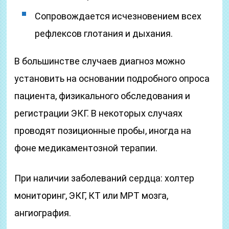
Сопровождается исчезновением всех
рефлексов глотания и дыхания.
В большинстве случаев диагноз можно
установить на основании подробного опроса
пациента, физикального обследования и
регистрации ЭКГ. В некоторых случаях
проводят позиционные пробы, иногда на
фоне медикаментозной терапии.
При наличии заболеваний сердца: холтер
мониторинг, ЭКГ, КТ или МРТ мозга,
ангиография.