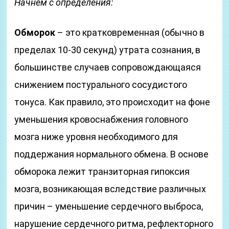
Начнем с определения:
Обморок
– это кратковременная (обычно в
пределах 10-30 секунд) утрата сознания, в
большинстве случаев сопровождающаяся
снижением постурального сосудистого
тонуса. Как правило, это происходит на фоне
уменьшения кровоснабжения головного
мозга ниже уровня необходимого для
поддержания нормального обмена. В основе
обморока лежит транзиторная гипоксия
мозга, возникающая вследствие различных
причин – уменьшение сердечного выброса,
нарушение сердечного ритма, рефлекторного