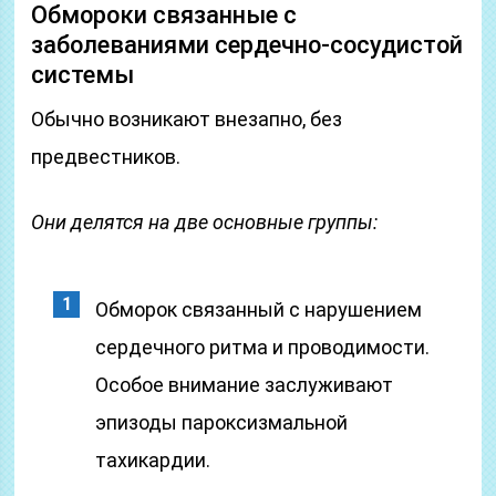
Обмороки связанные с
заболеваниями сердечно-сосудистой
системы
Обычно возникают внезапно, без
предвестников.
Они делятся на две основные группы:
Обморок связанный с нарушением
сердечного ритма и проводимости.
Особое внимание заслуживают
эпизоды пароксизмальной
тахикардии.