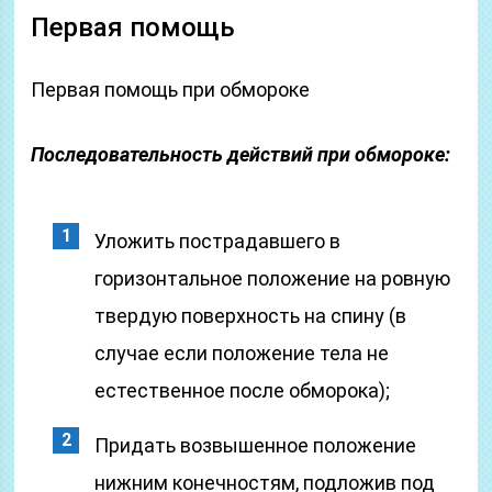
Первая помощь
Первая помощь при обмороке
Последовательность действий при обмороке:
Уложить пострадавшего в
горизонтальное положение на ровную
твердую поверхность на спину (в
случае если положение тела не
естественное после обморока);
Придать возвышенное положение
нижним конечностям, подложив под