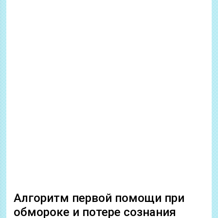
Алгоритм первой помощи при
обмороке и потере сознания