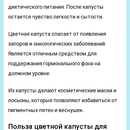
диетического питания. После капусты
остается чувство легкости и сытости.
Цветная капуста спасает от появления
запоров и онкологических заболеваний.
Является отличным средством для
поддержания гормонального фона на
должном уровне.
Из капусты делают косметические маски и
лосьоны, которые позволяют избавиться от
пигментных пятен и веснушек.
Польза цветной капусты для