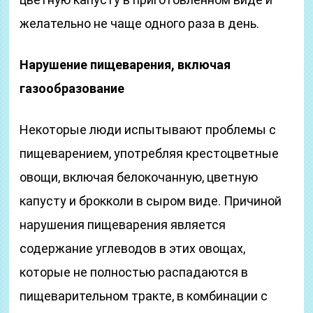
желательно не чаще одного раза в день.
Нарушение пищеварения, включая
газообразование
Некоторые люди испытывают проблемы с
пищеварением, употребляя крестоцветные
овощи, включая белокочанную, цветную
капусту и брокколи в сыром виде. Причиной
нарушения пищеварения является
содержание углеводов в этих овощах,
которые не полностью распадаются в
пищеварительном тракте, в комбинации с