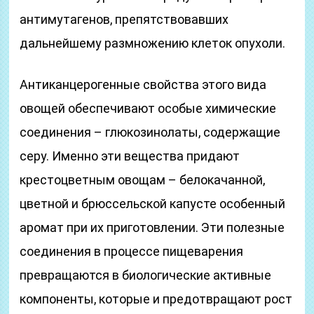
антимутагенов, препятствовавших
дальнейшему размножению клеток опухоли.
Антиканцерогенные свойства этого вида
овощей обеспечивают особые химические
соединения – глюкозинолаты, содержащие
серу. Именно эти вещества придают
крестоцветным овощам – белокачанной,
цветной и брюссельской капусте особенный
аромат при их приготовлении. Эти полезные
соединения в процессе пищеварения
превращаются в биологические активные
компоненты, которые и предотвращают рост