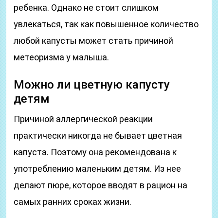
ребенка. Однако не стоит слишком
увлекаться, так как повышенное количество
любой капусты может стать причиной
метеоризма у малыша.
Можно ли цветную капусту
детям
Причиной аллергической реакции
практически никогда не бывает цветная
капуста. Поэтому она рекомендована к
употреблению маленьким детям. Из нее
делают пюре, которое вводят в рацион на
самых ранних сроках жизни.