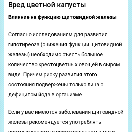
Вред цветной капусты
Влияние на функцию щитовидной железы
Согласно исследованиям для развития
гипотиреоза (снижения функции щитовидной
железы) необходимо съесть большое
количество крестоцветных овощей в сыром
виде. Причем риску развития этого
состояния подвержены только лица с
дефицитом йода в организме.
Если у вас имеются заболевания щитовидной
железы рекомендуется употреблять
цветную капусту в приготовленном виде и