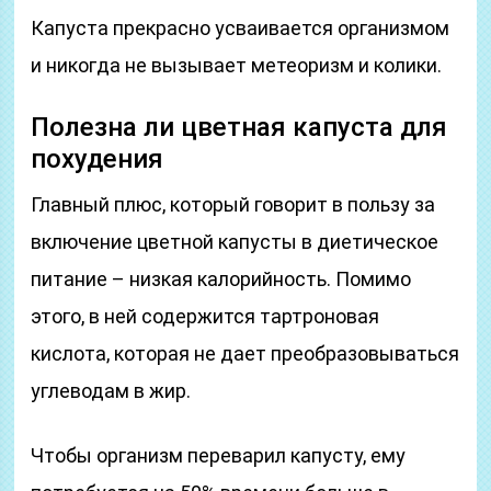
Капуста прекрасно усваивается организмом
и никогда не вызывает метеоризм и колики.
Полезна ли цветная капуста для
похудения
Главный плюс, который говорит в пользу за
включение цветной капусты в диетическое
питание – низкая калорийность. Помимо
этого, в ней содержится тартроновая
кислота, которая не дает преобразовываться
углеводам в жир.
Чтобы организм переварил капусту, ему