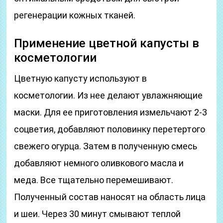
регенерации кожных тканей.
Применение цветной капусты в
косметологии
Цветную капусту используют в
косметологии. Из нее делают увлажняющие
маски. Для ее приготовления измельчают 2-3
соцветия, добавляют половинку перетертого
свежего огурца. Затем в полученную смесь
добавляют немного оливкового масла и
меда. Все тщательно перемешивают.
Полученный состав наносят на область лица
и шеи. Через 30 минут смывают теплой