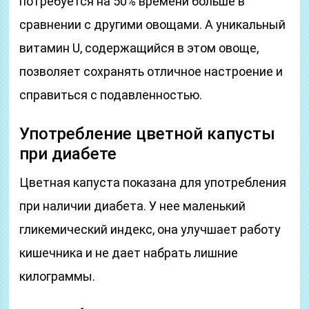
потребуется на 50% времени больше в
сравнении с другими овощами. А уникальный
витамин U, содержащийся в этом овоще,
позволяет сохранять отличное настроение и
справиться с подавленностью.
Употребление цветной капусты
при диабете
Цветная капуста показана для употребления
при наличии диабета. У нее маленький
гликемический индекс, она улучшает работу
кишечника и не дает набрать лишние
килограммы.