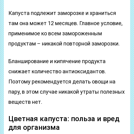
Капуста подлежит заморозке и храниться
там она может 12 месяцев. Главное условие,
применимое ко всем замороженным
продуктам – никакой повторной заморозки.
Бланширование и кипячение продукта
снижает количество антиоксидантов.
Поэтому рекомендуется делать овощи на
пару, в этом случае никакой утраты полезных
веществ нет.
Цветная капуста: польза и вред
для организма