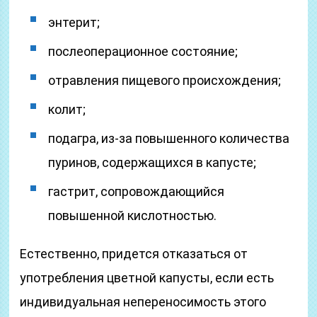
энтерит;
послеоперационное состояние;
отравления пищевого происхождения;
колит;
подагра, из-за повышенного количества
пуринов, содержащихся в капусте;
гастрит, сопровождающийся
повышенной кислотностью.
Естественно, придется отказаться от
употребления цветной капусты, если есть
индивидуальная непереносимость этого