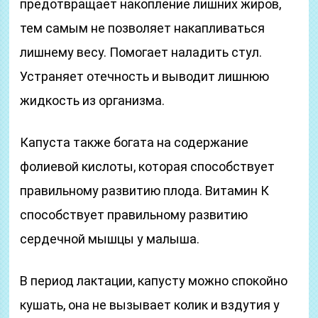
предотвращает накопление лишних жиров,
тем самым не позволяет накапливаться
лишнему весу. Помогает наладить стул.
Устраняет отечность и выводит лишнюю
жидкость из организма.
Капуста также богата на содержание
фолиевой кислоты, которая способствует
правильному развитию плода. Витамин К
способствует правильному развитию
сердечной мышцы у малыша.
В период лактации, капусту можно спокойно
кушать, она не вызывает колик и вздутия у