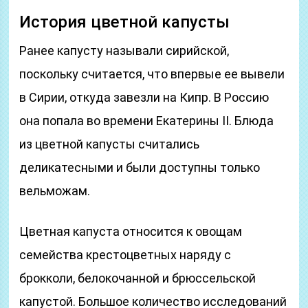
История цветной капусты
Ранее капусту называли сирийской,
поскольку считается, что впервые ее вывели
в Сирии, откуда завезли на Кипр. В Россию
она попала во времени Екатерины II. Блюда
из цветной капусты считались
деликатесными и были доступны только
вельможам.
Цветная капуста относится к овощам
семейства крестоцветных наряду с
брокколи, белокочанной и брюссельской
капустой. Большое количество исследований