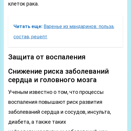
клеток рака.
Читать еще:
Варенье из мандаринов: польза,
состав, рецепт
Защита от воспаления
Снижение риска заболеваний
сердца и головного мозга
Ученым известно о том, что процессы
воспаления повышают риск развития
заболеваний сердца и сосудов, инсульта,
диабета, а также таких