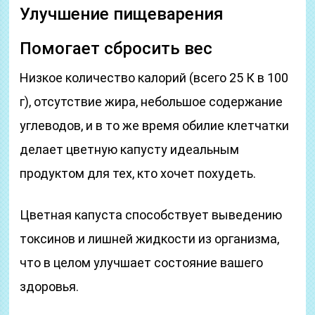
Улучшение пищеварения
Помогает сбросить вес
Низкое количество калорий (всего 25 К в 100
г), отсутствие жира, небольшое содержание
углеводов, и в то же время обилие клетчатки
делает цветную капусту идеальным
продуктом для тех, кто хочет похудеть.
Цветная капуста способствует выведению
токсинов и лишней жидкости из организма,
что в целом улучшает состояние вашего
здоровья.