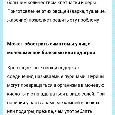
большим количеством клетчатки и серы.
Приготовление этих овощей (варка, тушение,
жарение) позволяет решить эту проблему
Может обострить симптомы у лиц с
мочекаменной болезнью или подагрой
Крестоцветные овощи содержат
соединения, называемые пуринами. Пурины
могут превращаться в организме в мочевую
кислоты и откладываться в виде солей. При
наличии у вас в анамнезе камней в почках
или подагры, прежде, чем употреблять