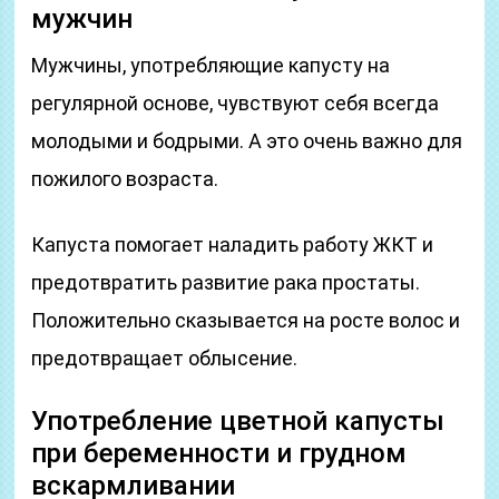
мужчин
Мужчины, употребляющие капусту на
регулярной основе, чувствуют себя всегда
молодыми и бодрыми. А это очень важно для
пожилого возраста.
Капуста помогает наладить работу ЖКТ и
предотвратить развитие рака простаты.
Положительно сказывается на росте волос и
предотвращает облысение.
Употребление цветной капусты
при беременности и грудном
вскармливании