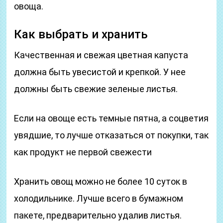
овоща.
Как выбрать и хранить
Качественная и свежая цветная капуста
должна быть увесистой и крепкой. У нее
должны быть свежие зеленые листья.
Если на овоще есть темные пятна, а соцветия
увядшие, то лучше отказаться от покупки, так
как продукт не первой свежести
Хранить овощ можно не более 10 суток в
холодильнике. Лучше всего в бумажном
пакете, предварительно удалив листья.