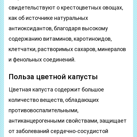
свидетельствуют о крестоцветных овощах,
как об источнике натуральных
антиоксидантов, благодаря высокому
содержанию витаминов, каротиноидов,
клетчатки, растворимых сахаров, минералов
и фенольных соединений.
Польза цветной капусты
Цветная капуста содержит большое
количество веществ, обладающих
противовоспалительными,
антиканцерогенными свойствами, защищает
от заболеваний сердечно-сосудистой