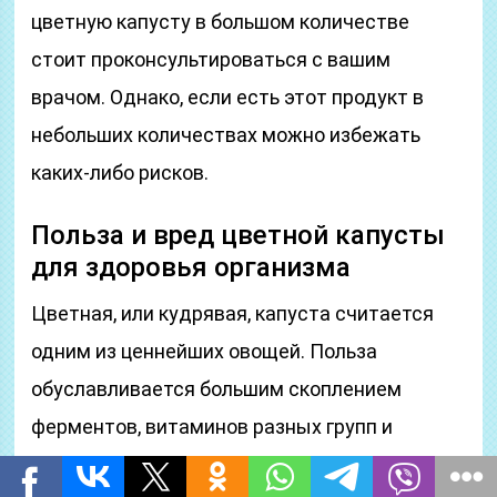
цветную капусту в большом количестве
стоит проконсультироваться с вашим
врачом. Однако, если есть этот продукт в
небольших количествах можно избежать
каких-либо рисков.
Польза и вред цветной капусты
для здоровья организма
Цветная, или кудрявая, капуста считается
одним из ценнейших овощей. Польза
обуславливается большим скоплением
ферментов, витаминов разных групп и
микроэлементов в составе продукта. Овощ