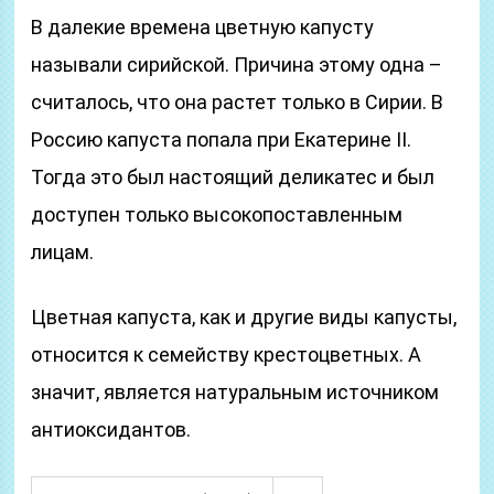
В далекие времена цветную капусту
называли сирийской. Причина этому одна –
считалось, что она растет только в Сирии. В
Россию капуста попала при Екатерине II.
Тогда это был настоящий деликатес и был
доступен только высокопоставленным
лицам.
Цветная капуста, как и другие виды капусты,
относится к семейству крестоцветных. А
значит, является натуральным источником
антиоксидантов.