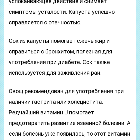
успокаивающее действие и снимает
симптомы усталости. Капуста успешно
справляется с отечностью.
Сок из капусты помогает сжечь жир и
справиться с бронхитом, полезная для
употребления при диабете. Сок также
используется для заживления ран.
Овощ рекомендован для употребления при
наличии гастрита или холецистита.
Редчайший витамин U помогает
предотвратить развитие язвенной болезни. А
если болезнь уже появилась, то этот витамин