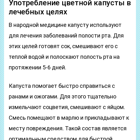
Употребление цветной капусты в
лечебных целях
В народной медицине капусту используют
для лечения заболеваний полости рта. Для
этих целей готовят сок, смешивают его с
теплой водой и полоскают полость рта на
протяжении 5-6 дней.
Капуста помогает быстро справиться с
ранами и ожогами. Для этого тщательно
измельчают соцветия, смешивают с яйцом.
Смесь помещают в марлю и прикладывают к
месту повреждения. Такой состав является
оптимальным средством для быстрой