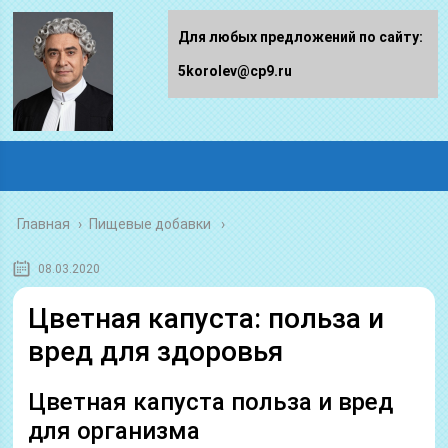
Для любых предложений по сайту:
5korolev@cp9.ru
Главная
›
Пищевые добавки
08.03.2020
Цветная капуста: польза и
вред для здоровья
Цветная капуста польза и вред
для организма