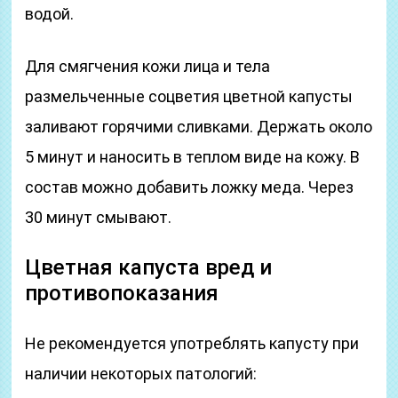
водой.
Для смягчения кожи лица и тела
размельченные соцветия цветной капусты
заливают горячими сливками. Держать около
5 минут и наносить в теплом виде на кожу. В
состав можно добавить ложку меда. Через
30 минут смывают.
Цветная капуста вред и
противопоказания
Не рекомендуется употреблять капусту при
наличии некоторых патологий: