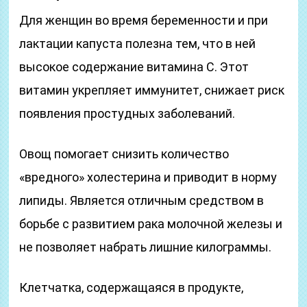
Для женщин во время беременности и при
лактации капуста полезна тем, что в ней
высокое содержание витамина С. Этот
витамин укрепляет иммунитет, снижает риск
появления простудных заболеваний.
Овощ помогает снизить количество
«вредного» холестерина и приводит в норму
липиды. Является отличным средством в
борьбе с развитием рака молочной железы и
не позволяет набрать лишние килограммы.
Клетчатка, содержащаяся в продукте,