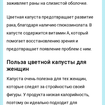
заживляет раны на слизистой оболочке.
Цветная капуста предотвращает развитие
рака, благодаря наличию глюкозинолата. В
капусте содержится витамин А, который
помогает восстановлению зрения и
предотвращает появление проблем с ним.
Польза цветной капусты для
женщин
Капуста очень полезна для тех женщин,
которые следят за стройностью своей
фигуры. У продукта низкая калорийность,
поэтому он идеально подходит для