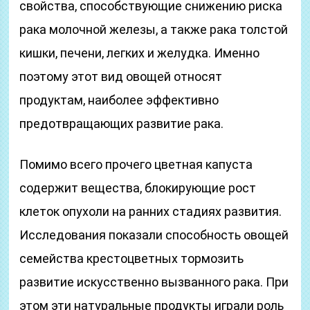
свойства, способствующие снижению риска
рака молочной железы, а также рака толстой
кишки, печени, легких и желудка. Именно
поэтому этот вид овощей относят
продуктам, наиболее эффективно
предотвращающих развитие рака.
Помимо всего прочего цветная капуста
содержит вещества, блокирующие рост
клеток опухоли на ранних стадиях развития.
Исследования показали способность овощей
семейства крестоцветных тормозить
развитие искусственно вызванного рака. При
этом эти натуральные продукты играли роль