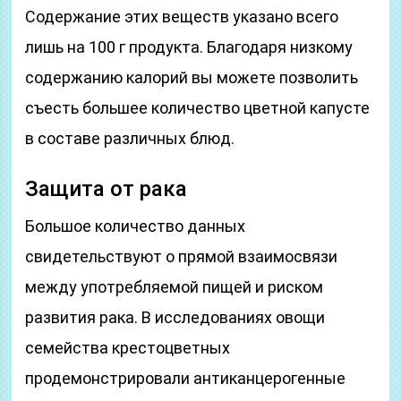
Содержание этих веществ указано всего
лишь на 100 г продукта. Благодаря низкому
содержанию калорий вы можете позволить
съесть большее количество цветной капусте
в составе различных блюд.
Защита от рака
Большое количество данных
свидетельствуют о прямой взаимосвязи
между употребляемой пищей и риском
развития рака. В исследованиях овощи
семейства крестоцветных
продемонстрировали антиканцерогенные