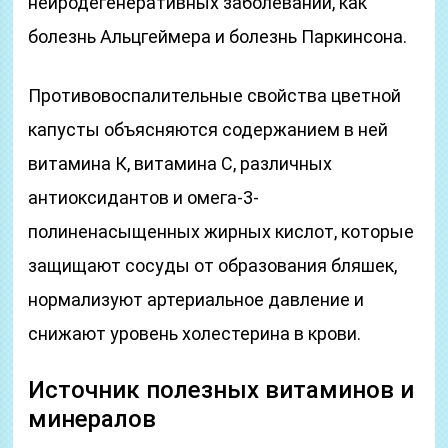
нейродегенеративных заболеваний, как
болезнь Альцгеймера и болезнь Паркинсона.
Противовоспалительные свойства цветной
капусты объясняются содержанием в ней
витамина К, витамина С, различных
антиоксидантов и омега-3-
полиненасыщенных жирных кислот, которые
защищают сосуды от образования бляшек,
нормализуют артериальное давление и
снижают уровень холестерина в крови.
Источник полезных витаминов и
минералов