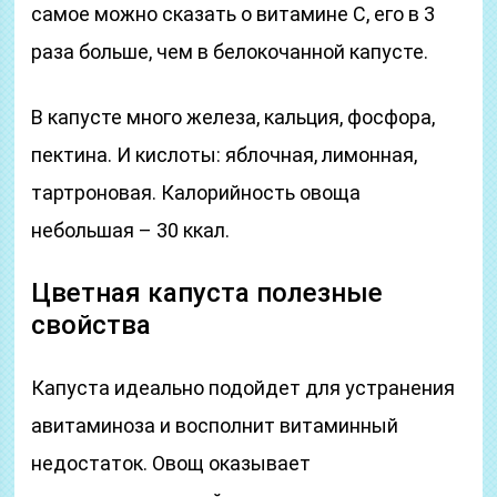
самое можно сказать о витамине С, его в 3
раза больше, чем в белокочанной капусте.
В капусте много железа, кальция, фосфора,
пектина. И кислоты: яблочная, лимонная,
тартроновая. Калорийность овоща
небольшая – 30 ккал.
Цветная капуста полезные
свойства
Капуста идеально подойдет для устранения
авитаминоза и восполнит витаминный
недостаток. Овощ оказывает