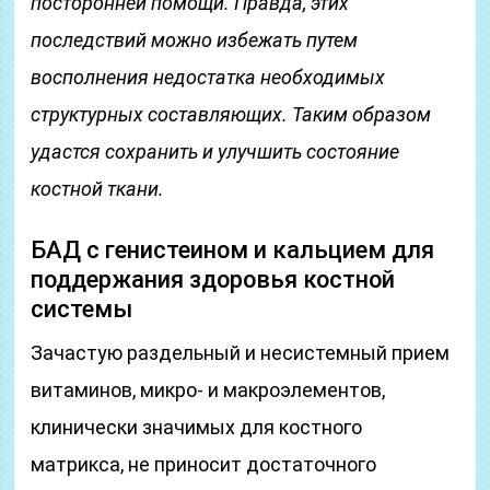
посторонней помощи. Правда, этих
последствий можно избежать путем
восполнения недостатка необходимых
структурных составляющих. Таким образом
удастся сохранить и улучшить состояние
костной ткани.
БАД с генистеином и кальцием для
поддержания здоровья костной
системы
Зачастую раздельный и несистемный прием
витаминов, микро- и макроэлементов,
клинически значимых для костного
матрикса, не приносит достаточного