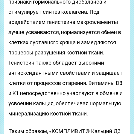
признаки гормонального дисбаланса и
стимулирует синтез коллагена. Под
воздействием генистеина макроэлементы
лучше усваиваются, нормализуется обмен в
клетках суставного хряща и замедляются
процессы разрушения костной ткани.
Генистеин также обладает высокими
антиоксидантными свойствами и защищает
клетки от процессов старения. Витамины D3
и K1 непосредственно участвуют в обмене и
усвоении кальция, обеспечивая нормальную
минерализацию костной ткани.
Таким образом, «КОМПЛИВИТ® Кальций Д3