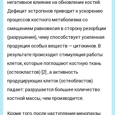
негативное влияние на обновление костей.
Дефицит эстрогенов приводит к ускорению
процессов костного метаболизма со
смещением равновесия в сторону резорбции
(разрушения), чему способствует усиленная
продукция особых веществ — цитокинов. В
результате происходит стимуляция работы
клеток, которые поглощают костную ткань
(остеокластов) [2] , а активность
продуцирующих клеток (остеобластов)
падает: разрушается большее количество
костной массы, чем производится.
Кроме того, после наступления менопаузы