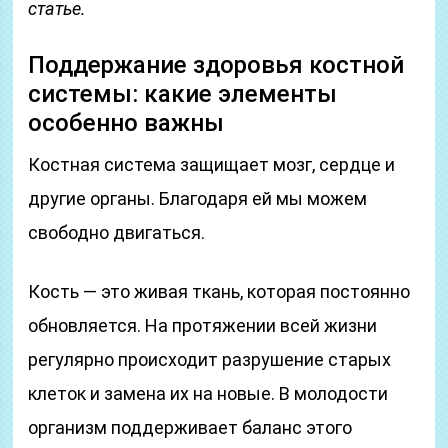
статье.
Поддержание здоровья костной
системы: какие элементы
особенно важны
Костная система защищает мозг, сердце и
другие органы. Благодаря ей мы можем
свободно двигаться.
Кость — это живая ткань, которая постоянно
обновляется. На протяжении всей жизни
регулярно происходит разрушение старых
клеток и замена их на новые. В молодости
организм поддерживает баланс этого