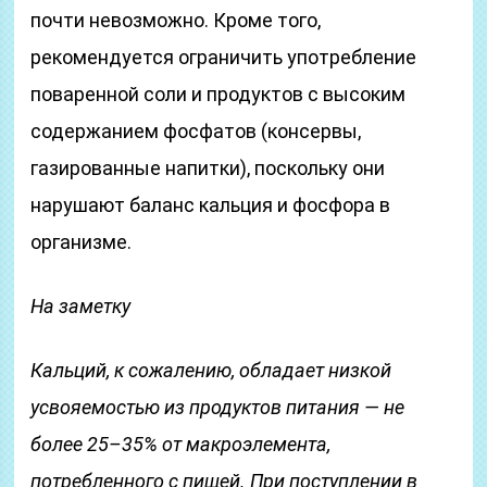
почти невозможно. Кроме того,
рекомендуется ограничить употребление
поваренной соли и продуктов с высоким
содержанием фосфатов (консервы,
газированные напитки), поскольку они
нарушают баланс кальция и фосфора в
организме.
На заметку
Кальций, к сожалению, обладает низкой
усвояемостью из продуктов питания — не
более 25–35% от макроэлемента,
потребленного с пищей. При поступлении в