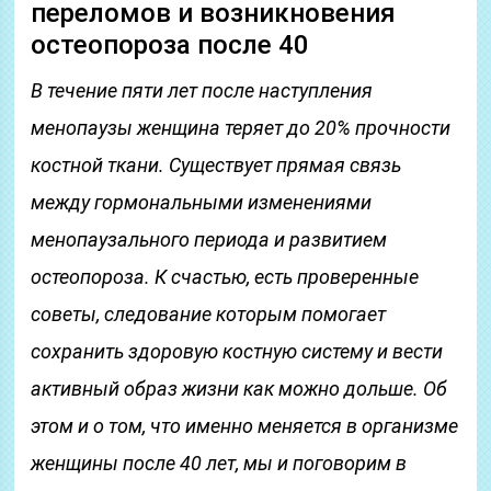
переломов и возникновения
остеопороза после 40
В течение пяти лет после наступления
менопаузы женщина теряет до 20% прочности
костной ткани. Существует прямая связь
между гормональными изменениями
менопаузального периода и развитием
остеопороза. К счастью, есть проверенные
советы, следование которым помогает
сохранить здоровую костную систему и вести
активный образ жизни как можно дольше. Об
этом и о том, что именно меняется в организме
женщины после 40 лет, мы и поговорим в