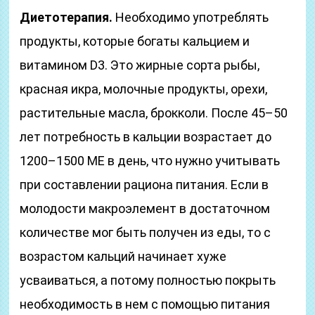
Диетотерапия.
Необходимо употреблять
продукты, которые богаты кальцием и
витамином D3. Это жирные сорта рыбы,
красная икра, молочные продукты, орехи,
растительные масла, брокколи. После 45–50
лет потребность в кальции возрастает до
1200–1500 МЕ в день, что нужно учитывать
при составлении рациона питания. Если в
молодости макроэлемент в достаточном
количестве мог быть получен из еды, то с
возрастом кальций начинает хуже
усваиваться, а потому полностью покрыть
необходимость в нем с помощью питания