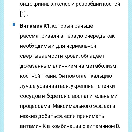
эндокринных желез и резорбции костей
[1] .
Витамин K1
, который раньше
рассматривали в первую очередь как
необходимый для нормальной
свертываемости крови, обладает
доказанным влиянием на метаболизм
костной ткани. Он помогает кальцию
лучше усваиваться, укрепляет стенки
сосудов и борется с воспалительными
процессами. Максимального эффекта
можно добиться, если принимать
витамин K в комбинации с витамином D.