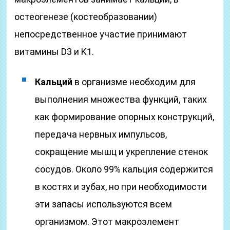
остеогенезе (костеобразовании)
непосредственное участие принимают
витамины D3 и K1.
Кальций
в организме необходим для
выполнения множества функций, таких
как формирование опорных конструкций,
передача нервных импульсов,
сокращение мышц и укрепление стенок
сосудов. Около 99% кальция содержится
в костях и зубах, но при необходимости
эти запасы используются всем
организмом. Этот макроэлемент