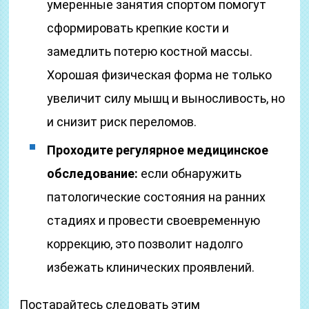
умеренные занятия спортом помогут
сформировать крепкие кости и
замедлить потерю костной массы.
Хорошая физическая форма не только
увеличит силу мышц и выносливость, но
и снизит риск переломов.
Проходите регулярное медицинское
обследование:
если обнаружить
патологические состояния на ранних
стадиях и провести своевременную
коррекцию, это позволит надолго
избежать клинических проявлений.
Постарайтесь следовать этим