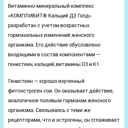
Витаминно-минеральный комплекс
«КОМПЛИВИТ® Кальций Д3 Голд»
разработан с учетом возрастных
гормональных изменений женского
организма. Его действие обусловлено
входящими в состав компонентами —
генистеин, кальций, витамины D3 и K1.
Генистеин — хорошо изученный
фитоэстроген сои. Он оказывает действие,
аналогичное половым гормонам женского
организма. Связываясь с теми же
рецепторами, что и эстрогены, он сглаживает