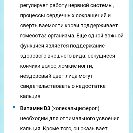
регулирует работу нервной системы,
процессы сердечных сокращений и
свертываемости крови поддерживает
гомеостаз организма. Еще одной важной
функцией является поддержание
здорового внешнего вида: секущиеся
кончики волос, ломкие ногти,
нездоровый цвет лица могут
свидетельствовать о недостатке
кальция.
Витамин D3
(холекальциферол)
необходим для оптимального усвоения
кальция. Кроме того, он оказывает