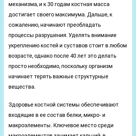
механизма, и к 30 годам костная масса
достигает своего максимума. Дальше, к
сожалению, начинают преобладать
процессы разрушения. Уделять внимание
укреплению костей и суставов стоит в любом
возрасте, однако после 40 лет это делать
просто необходимо, поскольку организм
начинает терять важные структурные
вещества.
Здоровье костной системы обеспечивают
входящие в ее состав белки, микро- и
макроэлементы. Ключевое место среди
макроэлементов занимает кальций, в