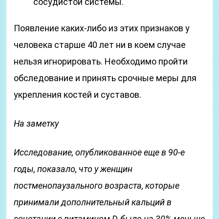
сосудистой системы.
Появление каких-либо из этих признаков у
человека старше 40 лет ни в коем случае
нельзя игнорировать. Необходимо пройти
обследование и принять срочные меры для
укрепления костей и суставов.
На заметку
Исследование, опубликованное еще в 90-е
годы, показало, что у женщин
постменопаузального возраста, которые
принимали дополнительный кальций в
сочетании с витамином D, было на 30% меньше