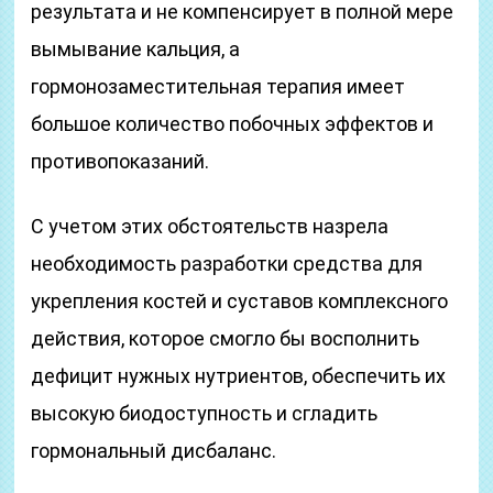
результата и не компенсирует в полной мере
вымывание кальция, а
гормонозаместительная терапия имеет
большое количество побочных эффектов и
противопоказаний.
С учетом этих обстоятельств назрела
необходимость разработки средства для
укрепления костей и суставов комплексного
действия, которое смогло бы восполнить
дефицит нужных нутриентов, обеспечить их
высокую биодоступность и сгладить
гормональный дисбаланс.