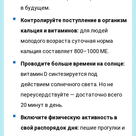
в будущем.
Контролируйте поступление в организм
кальция и витаминов:
для людей
молодого возраста суточная норма
кальция составляет 800–1000 МЕ.
Проводите больше времени на солнце:
витамин D синтезируется под
действием солнечного света. Но не
переусердствуйте — достаточно всего
20 минут в день.
Включите физическую активность в
свой распорядок дня:
пешие прогулки и