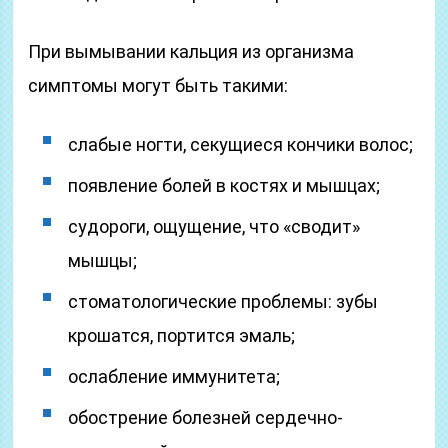
При вымывании кальция из организма
симптомы могут быть такими:
слабые ногти, секущиеся кончики волос;
появление болей в костях и мышцах;
судороги, ощущение, что «сводит»
мышцы;
стоматологические проблемы: зубы
крошатся, портится эмаль;
ослабление иммунитета;
обострение болезней сердечно-