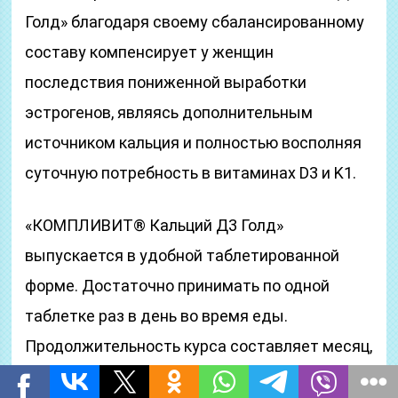
Голд» благодаря своему сбалансированному
составу компенсирует у женщин
последствия пониженной выработки
эстрогенов, являясь дополнительным
источником кальция и полностью восполняя
суточную потребность в витаминах D3 и K1.
«КОМПЛИВИТ® Кальций Д3 Голд»
выпускается в удобной таблетированной
форме. Достаточно принимать по одной
таблетке раз в день во время еды.
Продолжительность курса составляет месяц,
но при необходимости его можно повторить.