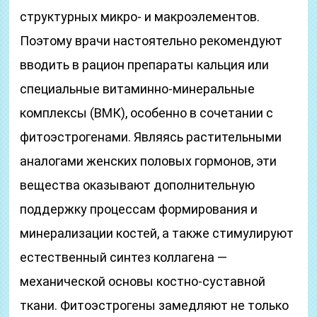
структурных микро- и макроэлементов.
Поэтому врачи настоятельно рекомендуют
вводить в рацион препараты кальция или
специальные витаминно-минеральные
комплексы (ВМК), особенно в сочетании с
фитоэстрогенами. Являясь растительными
аналогами женских половых гормонов, эти
вещества оказывают дополнительную
поддержку процессам формирования и
минерализации костей, а также стимулируют
естественный синтез коллагена —
механической основы костно-суставной
ткани. Фитоэстрогены замедляют не только