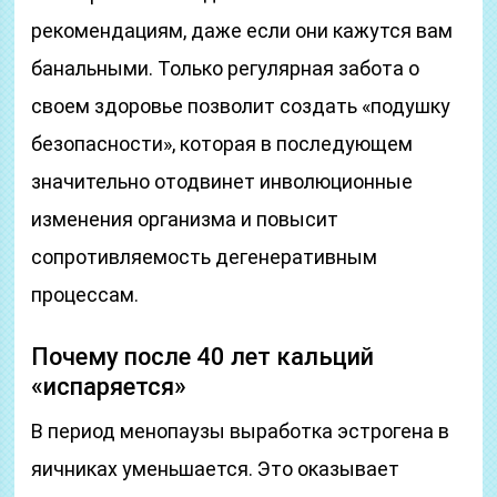
рекомендациям, даже если они кажутся вам
банальными. Только регулярная забота о
своем здоровье позволит создать «подушку
безопасности», которая в последующем
значительно отодвинет инволюционные
изменения организма и повысит
сопротивляемость дегенеративным
процессам.
Почему после 40 лет кальций
«испаряется»
В период менопаузы выработка эстрогена в
яичниках уменьшается. Это оказывает