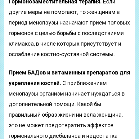
Гормонозаместительная терапия.
Если
другие меры не помогают, то женщинам в
период менопаузы назначают прием половых
гормонов с целью борьбы с последствиями
климакса, в числе которых присутствует и
ослабление костно-суставной системы.
Прием БАДов и витаминных препаратов для
укрепления костей.
С приближением
менопаузы организм начинает нуждаться в
дополнительной помощи. Какой бы
правильный образ жизни ни вела женщина,
это не может предотвратить эффектов
гормонального дисбаланса и недостатка