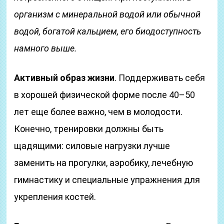
организм с минеральной водой или обычной
водой, богатой кальцием, его биодоступность
намного выше.
Активный образ жизни
. Поддерживать себя
в хорошей физической форме после 40–50
лет еще более важно, чем в молодости.
Конечно, тренировки должны быть
щадящими: силовые нагрузки лучше
заменить на прогулки, аэробику, лечебную
гимнастику и специальные упражнения для
укрепления костей.