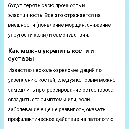
будут терять свою прочность и
эластичность. Все это отражается на
внешности (появление морщин, снижение
упругости кожи) и самочувствии.
Как можно укрепить кости и
суставы
Известно несколько рекомендаций по
укреплению костей, следуя которым можно
замедлить прогрессирование остеопороза,
сгладить его симптомы или, если
заболевание еще не развилось, оказать
профилактическое действие на патологию.