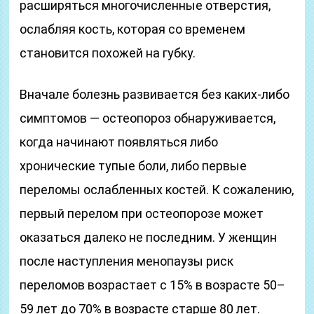
расширяться многочисленные отверстия,
ослабляя кость, которая со временем
становится похожей на губку.
Вначале болезнь развивается без каких-либо
симптомов — остеопороз обнаруживается,
когда начинают появляться либо
хронические тупые боли, либо первые
переломы ослабленных костей. К сожалению,
первый перелом при остеопорозе может
оказаться далеко не последним. У женщин
после наступления менопаузы риск
переломов возрастает с 15% в возрасте 50–
59 лет до 70% в возрасте старше 80 лет.