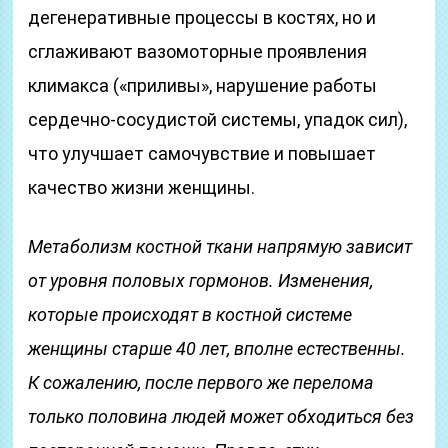
дегенеративные процессы в костях, но и
сглаживают вазомоторные проявления
климакса («приливы», нарушение работы
сердечно-сосудистой системы, упадок сил),
что улучшает самочувствие и повышает
качество жизни женщины.
Метаболизм костной ткани напрямую зависит
от уровня половых гормонов. Изменения,
которые происходят в костной системе
женщины старше 40 лет, вполне естественны.
К сожалению, после первого же перелома
только половина людей может обходиться без