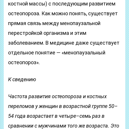
костной массы) с последующим развитием
остеопороза. Как можно понять, существует
прямая связь между менопаузальной
перестройкой организма и этим
заболеванием. В медицине даже существует
отдельное понятие — «менопаузальный
остеопороз».
К сведению
Частота развития остеопороза и костных
переломов у женщин в возрастной группе 50–
54 года возрастает в четыре–семь раз в
сравнении с мужчинами того же возраста. Это