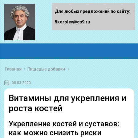
Для любых предложений по сайту:
5korolev@cp9.ru
Главная
›
Пищевые добавки
08.03.2020
Витамины для укрепления и
роста костей
Укрепление костей и суставов:
как можно снизить риски