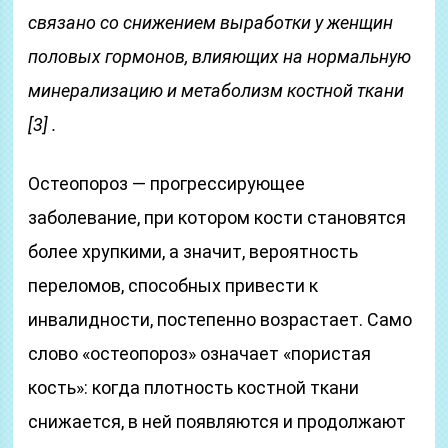
связано со снижением выработки у женщин
половых гормонов, влияющих на нормальную
минерализацию и метаболизм костной ткани
[3] .
Остеопороз — прогрессирующее
заболевание, при котором кости становятся
более хрупкими, а значит, вероятность
переломов, способных привести к
инвалидности, постепенно возрастает. Само
слово «остеопороз» означает «пористая
кость»: когда плотность костной ткани
снижается, в ней появляются и продолжают