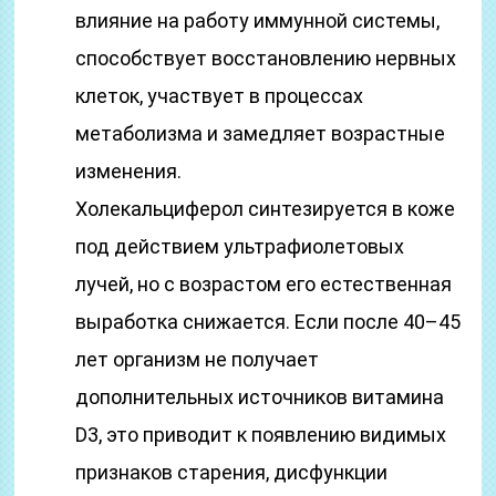
влияние на работу иммунной системы,
способствует восстановлению нервных
клеток, участвует в процессах
метаболизма и замедляет возрастные
изменения.
Холекальциферол синтезируется в коже
под действием ультрафиолетовых
лучей, но с возрастом его естественная
выработка снижается. Если после 40–45
лет организм не получает
дополнительных источников витамина
D3, это приводит к появлению видимых
признаков старения, дисфункции