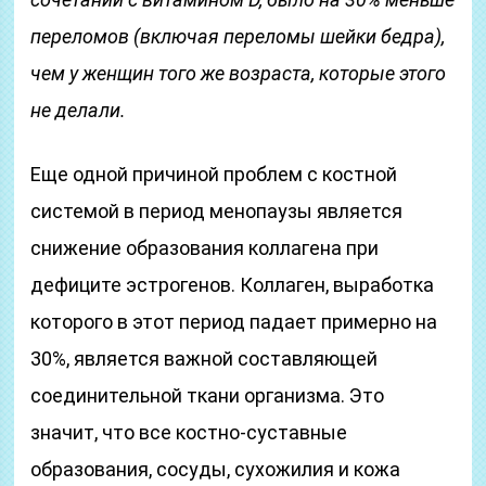
переломов (включая переломы шейки бедра),
чем у женщин того же возраста, которые этого
не делали.
Еще одной причиной проблем с костной
системой в период менопаузы является
снижение образования коллагена при
дефиците эстрогенов. Коллаген, выработка
которого в этот период падает примерно на
30%, является важной составляющей
соединительной ткани организма. Это
значит, что все костно-суставные
образования, сосуды, сухожилия и кожа