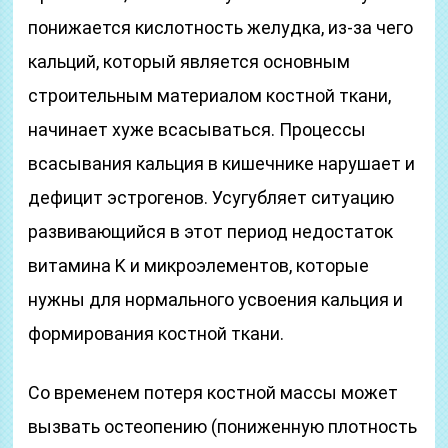
понижается кислотность желудка, из-за чего
кальций, который является основным
строительным материалом костной ткани,
начинает хуже всасываться. Процессы
всасывания кальция в кишечнике нарушает и
дефицит эстрогенов. Усугубляет ситуацию
развивающийся в этот период недостаток
витамина K и микроэлементов, которые
нужны для нормального усвоения кальция и
формирования костной ткани.
Со временем потеря костной массы может
вызвать остеопению (пониженную плотность