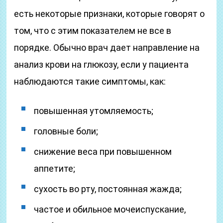
есть некоторые признаки, которые говорят о
том, что с этим показателем не все в
порядке. Обычно врач дает направление на
анализ крови на глюкозу, если у пациента
наблюдаются такие симптомы, как:
повышенная утомляемость;
головные боли;
снижение веса при повышенном
аппетите;
сухость во рту, постоянная жажда;
частое и обильное мочеиспускание,