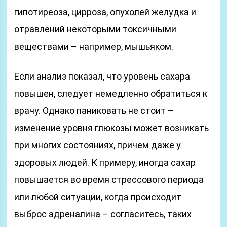
гипотиреоза, цирроза, опухолей желудка и
отравлений некоторыми токсичными
веществами – например, мышьяком.
Если анализ показал, что уровень сахара
повышен, следует немедленно обратиться к
врачу. Однако паниковать не стоит –
изменение уровня глюкозы может возникать
при многих состояниях, причем даже у
здоровых людей. К примеру, иногда сахар
повышается во время стрессового периода
или любой ситуации, когда происходит
выброс адреналина – согласитесь, таких