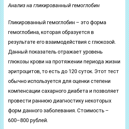
Анализ на гликированный гемоглобин
Гликированный гемоглобин – это форма
гемоглобина, которая образуется в
результате его взаимодействия с глюкозой.
Данный показатель отражает уровень
глюкозы крови на протяжении периода жизни
эритроцитов, то есть до 120 суток. Этот тест
обычно используется для оценки степени
компенсации сахарного диабета и позволяет
провести раннюю диагностику некоторых
форм данного заболевания. Стоимость –
600–800 рублей.