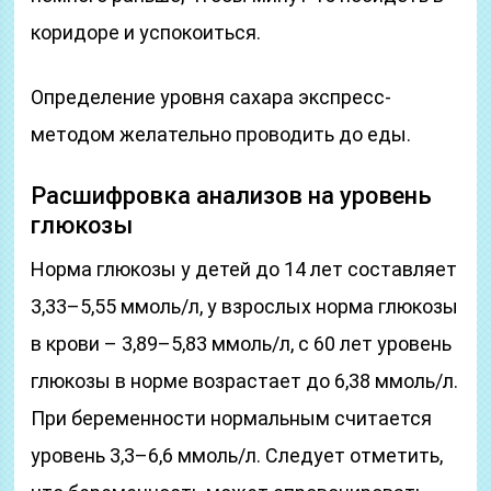
коридоре и успокоиться.
Определение уровня сахара экспресс-
методом желательно проводить до еды.
Расшифровка анализов на уровень
глюкозы
Норма глюкозы у детей до 14 лет составляет
3,33–5,55 ммоль/л, у взрослых норма глюкозы
в крови – 3,89–5,83 ммоль/л, с 60 лет уровень
глюкозы в норме возрастает до 6,38 ммоль/л.
При беременности нормальным считается
уровень 3,3–6,6 ммоль/л. Следует отметить,