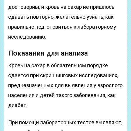
достоверны, и кровь на сахар не пришлось
сдавать повторно, желательно узнать, как
правильно подготовиться к лабораторному
исследованию.
Показания для анализа
Кровь на сахар в обязательном порядке
сдается при скриннинговых исследованиях,
предназначенных для выявления у взрослого
населения и детей такого заболевания, как
диабет.
При помощи лабораторных тестов выявляют,