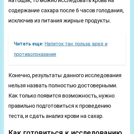
натощак, то можно исследовать кровь на
содержание сахара после 6 часов голодания,
исключив из питания жирные продукты.
Читать еще:
Напиток тан: польза, вред и
противопоказания
Конечно, результаты данного исследования
нельзя назвать полностью достоверными.
Как только появится возможность, нужно
правильно подготовиться к проведению
теста, и сдать анализ крови на сахар.
Как готовиться к исследованию