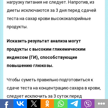
нагрузку питания не следует. Напротив, из
диеты исключаются за 3 дня перед сдачей
теста на сахар крови высококалорийные
продукты.
Исказить результат анализа могут
продукты с высоким гликемическим
индексом (ГИ), способствующие
повышению глюкозы.
Чтобы суметь правильно подготовиться к
сдаче теста на концентрацию сахара в крови,
следует исключить за 3 суток перед
анализом продукты с высоким ГИ, такие как: