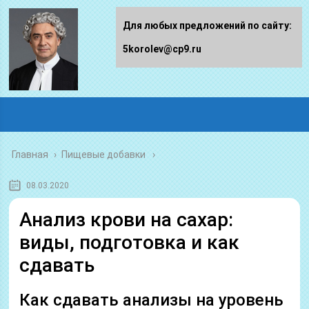
Для любых предложений по сайту:
5korolev@cp9.ru
Главная
›
Пищевые добавки
08.03.2020
Анализ крови на сахар:
виды, подготовка и как
сдавать
Как сдавать анализы на уровень