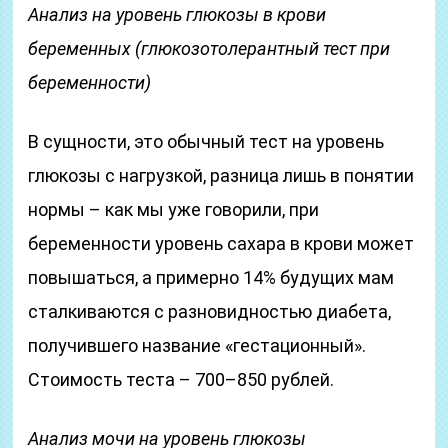
Анализ на уровень глюкозы в крови
беременных (глюкозотолерантный тест при
беременности)
В сущности, это обычный тест на уровень
глюкозы c нагрузкой, разница лишь в понятии
нормы – как мы уже говорили, при
беременности уровень сахара в крови может
повышаться, а примерно 14% будущих мам
сталкиваются с разновидностью диабета,
получившего название «гестационный».
Стоимость теста – 700–850 рублей.
Анализ мочи на уровень глюкозы