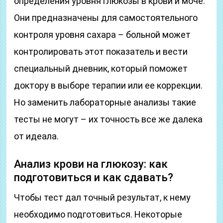
определения уровня глюкозы в крови и моче.
Они предназначены для самостоятельного
контроля уровня сахара – больной может
контролировать этот показатель и вести
специальный дневник, который поможет
доктору в выборе терапии или ее коррекции.
Но заменить лабораторные анализы такие
тесты не могут – их точность все же далека
от идеала.
Анализ крови на глюкозу: как
подготовиться и как сдавать?
Чтобы тест дал точный результат, к нему
необходимо подготовиться. Некоторые