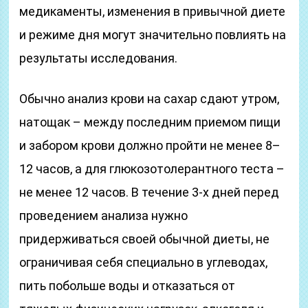
медикаменты, изменения в привычной диете
и режиме дня могут значительно повлиять на
результаты исследования.
Обычно анализ крови на сахар сдают утром,
натощак – между последним приемом пищи
и забором крови должно пройти не менее 8–
12 часов, а для глюкозотолерантного теста –
не менее 12 часов. В течение 3-х дней перед
проведением анализа нужно
придерживаться своей обычной диеты, не
ограничивая себя специально в углеводах,
пить побольше воды и отказаться от