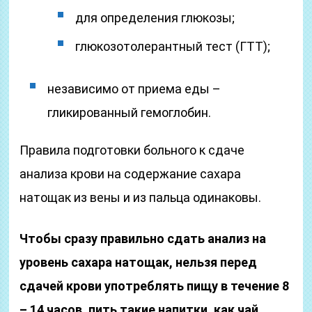
для определения глюкозы;
глюкозотолерантный тест (ГТТ);
независимо от приема еды –
гликированный гемоглобин.
Правила подготовки больного к сдаче
анализа крови на содержание сахара
натощак из вены и из пальца одинаковы.
Чтобы сразу правильно сдать анализ на
уровень сахара натощак, нельзя перед
сдачей крови употреблять пищу в течение 8
– 14 часов, пить такие напитки, как чай,