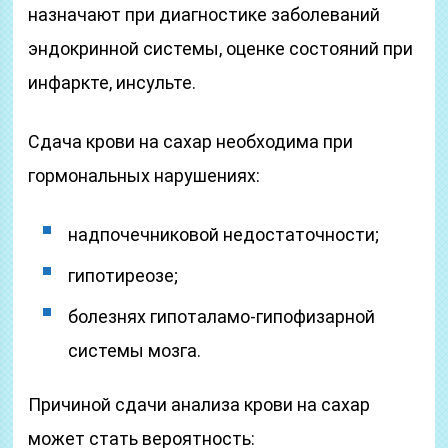
назначают при диагностике заболеваний
эндокринной системы, оценке состояний при
инфаркте, инсульте.
Сдача крови на сахар необходима при
гормональных нарушениях:
надпочечниковой недостаточности;
гипотиреозе;
болезнях гипоталамо-гипофизарной
системы мозга.
Причиной сдачи анализа крови на сахар
может стать вероятность: