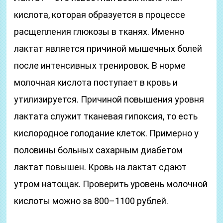
кислота, которая образуется в процессе
расщепления глюкозы в тканях. Именно
лактат является причиной мышечных болей
после интенсивных тренировок. В норме
молочная кислота поступает в кровь и
утилизируется. Причиной повышения уровня
лактата служит тканевая гипоксия, то есть
кислородное голодание клеток. Примерно у
половины больных сахарным диабетом
лактат повышен. Кровь на лактат сдают
утром натощак. Проверить уровень молочной
кислоты можно за 800–1100 рублей.