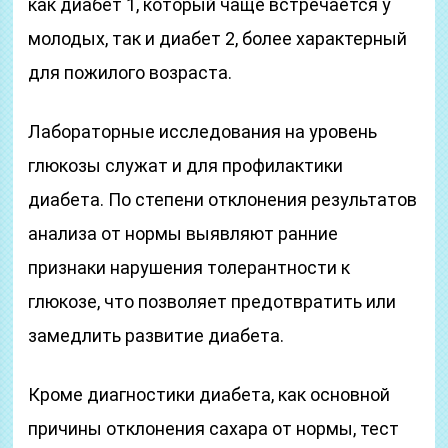
как диабет 1, который чаще встречается у
молодых, так и диабет 2, более характерный
для пожилого возраста.
Лабораторные исследования на уровень
глюкозы служат и для профилактики
диабета. По степени отклонения результатов
анализа от нормы выявляют ранние
признаки нарушения толерантности к
глюкозе, что позволяет предотвратить или
замедлить развитие диабета.
Кроме диагностики диабета, как основной
причины отклонения сахара от нормы, тест