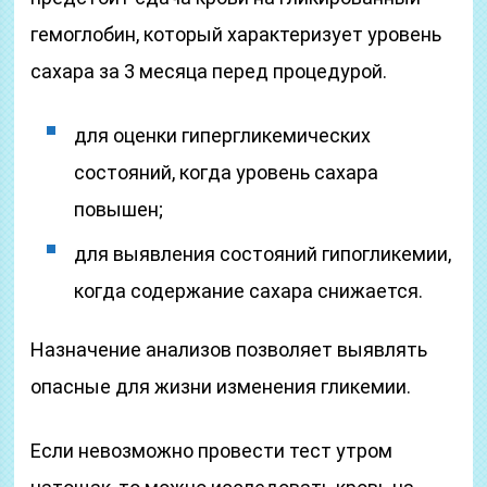
гемоглобин, который характеризует уровень
сахара за 3 месяца перед процедурой.
для оценки гипергликемических
состояний, когда уровень сахара
повышен;
для выявления состояний гипогликемии,
когда содержание сахара снижается.
Назначение анализов позволяет выявлять
опасные для жизни изменения гликемии.
Если невозможно провести тест утром