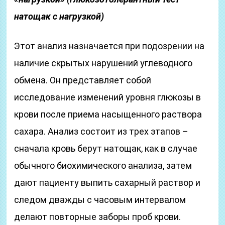
натощак с нагрузкой)
Этот анализ назначается при подозрении на
наличие скрытых нарушений углеводного
обмена. Он представляет собой
исследование изменений уровня глюкозы в
крови после приема насыщенного раствора
сахара. Анализ состоит из трех этапов –
сначала кровь берут натощак, как в случае
обычного биохимического анализа, затем
дают пациенту выпить сахарный раствор и
следом дважды с часовым интервалом
делают повторные заборы проб крови.