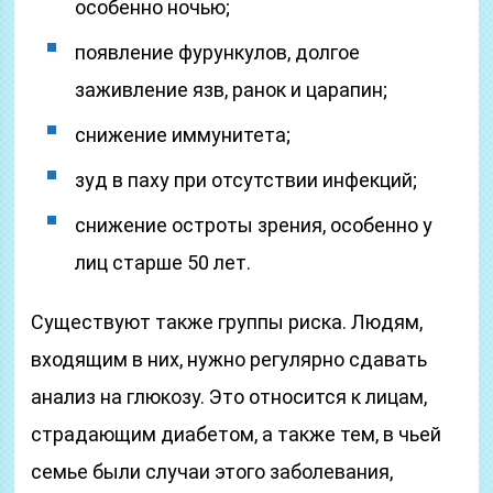
особенно ночью;
появление фурункулов, долгое
заживление язв, ранок и царапин;
снижение иммунитета;
зуд в паху при отсутствии инфекций;
снижение остроты зрения, особенно у
лиц старше 50 лет.
Существуют также группы риска. Людям,
входящим в них, нужно регулярно сдавать
анализ на глюкозу. Это относится к лицам,
страдающим диабетом, а также тем, в чьей
семье были случаи этого заболевания,