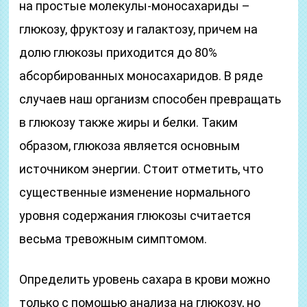
на простые молекулы-моносахариды –
глюкозу, фруктозу и галактозу, причем на
долю глюкозы приходится до 80%
абсорбированных моносахаридов. В ряде
случаев наш организм способен превращать
в глюкозу также жиры и белки. Таким
образом, глюкоза является основным
источником энергии. Стоит отметить, что
существенные изменение нормального
уровня содержания глюкозы считается
весьма тревожным симптомом.
Определить уровень сахара в крови можно
только с помощью анализа на глюкозу, но