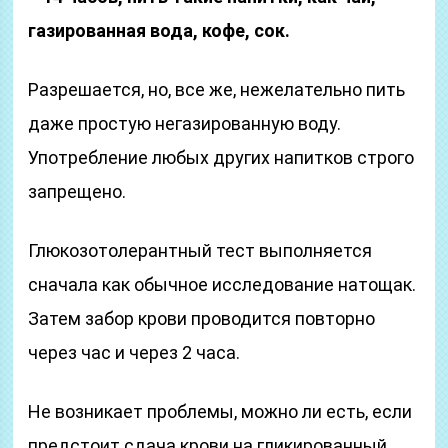
газированная вода, кофе, сок.
Разрешается, но, все же, нежелательно пить
даже простую негазированную воду.
Употребление любых других напитков строго
запрещено.
Глюкозотолерантный тест выполняется
сначала как обычное исследование натощак.
Затем забор крови проводится повторно
через час и через 2 часа.
Не возникает проблемы, можно ли есть, если
предстоит сдача крови на гликированный