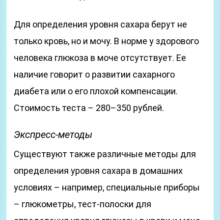
Для определения уровня сахара берут не
только кровь, но и мочу. В норме у здорового
человека глюкоза в моче отсутствует. Ее
наличие говорит о развитии сахарного
диабета или о его плохой компенсации.
Стоимость теста – 280–350 рублей.
Экспресс-методы
Существуют также различные методы для
определения уровня сахара в домашних
условиях – например, специальные приборы
– глюкометры, тест-полоски для