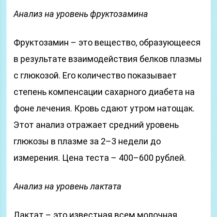
Анализ на уровень фруктозамина
Фруктозамин – это вещество, образующееся
в результате взаимодействия белков плазмы
с глюкозой. Его количество показывает
степень компенсации сахарного диабета на
фоне лечения. Кровь сдают утром натощак.
Этот анализ отражает средний уровень
глюкозы в плазме за 2–3 недели до
измерения. Цена теста – 400–600 рублей.
Анализ на уровень лактата
Лактат – это известная всем молочная