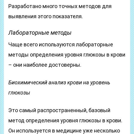
Разработано много точных методов для
выявления этого показателя.
Лабораторные методы
Чаще всего используются лабораторные
методы определения уровня глюкозы в крови
– они наиболее достоверны.
Биохимический анализ крови на уровень
глюкозы
Это самый распространенный, базовый
метод определения уровня глюкозы в крови.
Он используется в медицине уже несколько