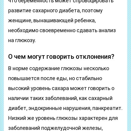
что беременность может спровоцировать
развитие сахарного диабета, поэтому
женщине, вынашивающей ребенка,
необходимо своевременно сдавать анализ
на глюкозу.
О чем могут говорить отклонения?
В норме содержание глюкозы несколько
повышается после еды, но стабильно
высокий уровень сахара может говорить о
наличии таких заболеваний, как сахарный
диабет, эндокринные нарушения, панкреатит.
Низкий же уровень глюкозы характерен для
заболеваний поджелудочной железы,