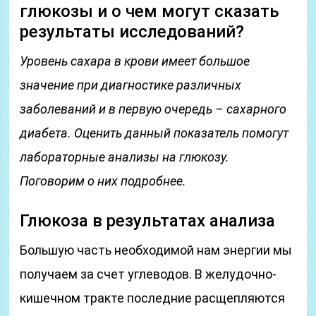
глюкозы и о чем могут сказать
результаты исследований?
Уровень сахара в крови имеет большое
значение при диагностике различных
заболеваний и в первую очередь – сахарного
диабета. Оценить данный показатель помогут
лабораторные анализы на глюкозу.
Поговорим о них подробнее.
Глюкоза в результатах анализа
Большую часть необходимой нам энергии мы
получаем за счет углеводов. В желудочно-
кишечном тракте последние расщепляются