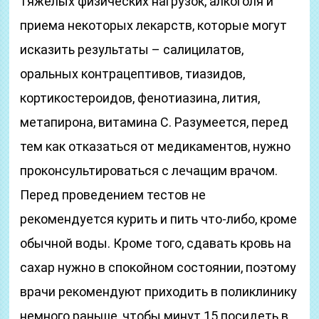
тяжелых физических нагрузок, алкоголя и
приема некоторых лекарств, которые могут
исказить результаты – салицилатов,
оральных контрацептивов, тиазидов,
кортикостероидов, фенотиазина, лития,
метапирона, витамина С. Разумеется, перед
тем как отказаться от медикаментов, нужно
проконсультироваться с лечащим врачом.
Перед проведением тестов не
рекомендуется курить и пить что-либо, кроме
обычной воды. Кроме того, сдавать кровь на
сахар нужно в спокойном состоянии, поэтому
врачи рекомендуют приходить в поликлинику
немного раньше, чтобы минут 15 посидеть в