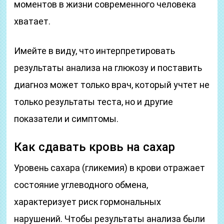
моментов в жизни современного человека
хватает.
Имейте в виду, что интерпретировать
результаты анализа на глюкозу и поставить
диагноз может только врач, который учтет не
только результаты теста, но и другие
показатели и симптомы.
Как сдавать кровь на сахар
Уровень сахара (гликемия) в крови отражает
состояние углеводного обмена,
характеризует риск гормональных
нарушений. Чтобы результаты анализа были