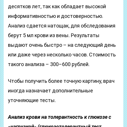
десятков лет, так как обладает высокой
информативностью и достоверностью.
Анализ сдается натощак, для обследования
берут 5 мл крови из вены. Результаты
выдают очень быстро – на следующий день
или даже через несколько часов. Стоимость
такого анализа – 300–600 рублей.
Чтобы получить более точную картину, врач
иногда назначает дополнительные
уточняющие тесты.
Анализ крови на толерантность к глюкозе с
«нагрузкой» (глюкозотолерантный тест