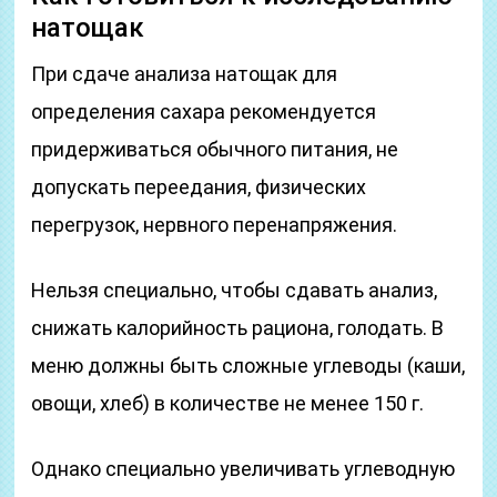
натощак
При сдаче анализа натощак для
определения сахара рекомендуется
придерживаться обычного питания, не
допускать переедания, физических
перегрузок, нервного перенапряжения.
Нельзя специально, чтобы сдавать анализ,
снижать калорийность рациона, голодать. В
меню должны быть сложные углеводы (каши,
овощи, хлеб) в количестве не менее 150 г.
Однако специально увеличивать углеводную