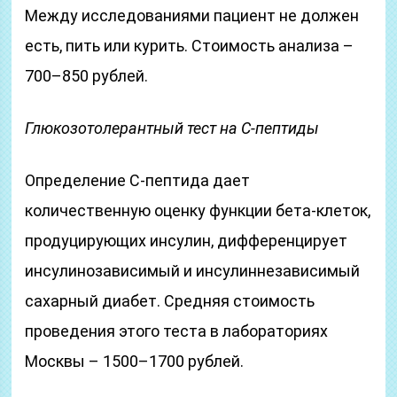
Между исследованиями пациент не должен
есть, пить или курить. Стоимость анализа –
700–850 рублей.
Глюкозотолерантный тест на С-пептиды
Определение С-пептида дает
количественную оценку функции бета-клеток,
продуцирующих инсулин, дифференцирует
инсулинозависимый и инсулиннезависимый
сахарный диабет. Средняя стоимость
проведения этого теста в лабораториях
Москвы – 1500–1700 рублей.