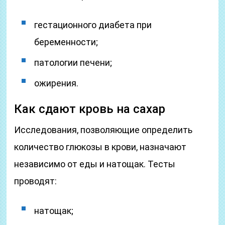
гестационного диабета при
беременности;
патологии печени;
ожирения.
Как сдают кровь на сахар
Исследования, позволяющие определить
количество глюкозы в крови, назначают
независимо от еды и натощак. Тесты
проводят:
натощак;