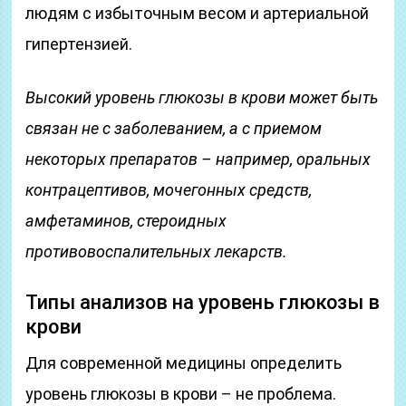
людям с избыточным весом и артериальной
гипертензией.
Высокий уровень глюкозы в крови может быть
связан не с заболеванием, а с приемом
некоторых препаратов – например, оральных
контрацептивов, мочегонных средств,
амфетаминов, стероидных
противовоспалительных лекарств.
Типы анализов на уровень глюкозы в
крови
Для современной медицины определить
уровень глюкозы в крови – не проблема.