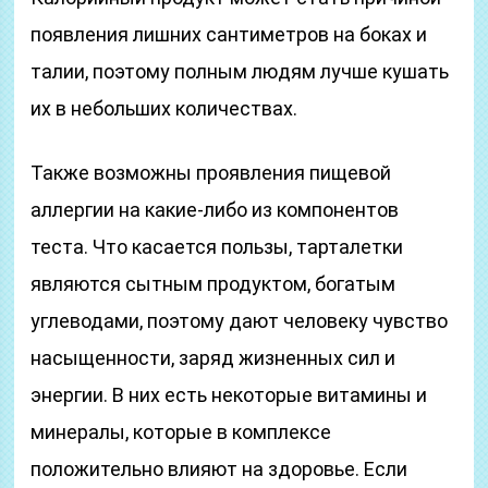
появления лишних сантиметров на боках и
талии, поэтому полным людям лучше кушать
их в небольших количествах.
Также возможны проявления пищевой
аллергии на какие-либо из компонентов
теста. Что касается пользы, тарталетки
являются сытным продуктом, богатым
углеводами, поэтому дают человеку чувство
насыщенности, заряд жизненных сил и
энергии. В них есть некоторые витамины и
минералы, которые в комплексе
положительно влияют на здоровье. Если