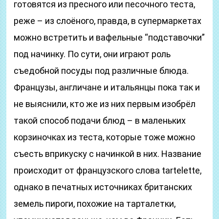
готовятся из пресного или песочного теста,
реже – из слоёного, правда, в супермаркетах
можно встретить и вафельные “подставочки”
под начинку. По сути, они играют роль
съедобной посуды под различные блюда.
Французы, англичане и итальянцы пока так и
не выяснили, кто же из них первым изобрёл
такой способ подачи блюд – в маленьких
корзиночках из теста, которые тоже можно
съесть вприкуску с начинкой в них. Название
происходит от французского слова tartelette,
однако в печатных источниках британских
земель пироги, похожие на тарталетки,