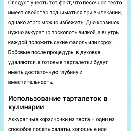
Следует учесть тот факт, что песочное тесто
имеет свойство подниматься при выпекании,
однако этого можно избежать. Дно корзинок
нужно аккуратно проколоть вилкой, а внутрь
каждой положить сухие фасоль или горох.
Бобовые после процедуры в духовке
удаляются, а готовые тарталетки будут
иметь достаточную глубину и
вместительность.
Использование тарталеток в
кулинарии
Аккуратные корзиночки из теста – один из
способов подать салаты, холодные или