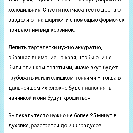
холодильник. Спустя пол часа тесто достают,
разделяют на шарики, и с помощью формочек
придают им вид корзинок.
Лепить тарталетки нужно аккуратно,
обращая внимание на края, чтобы они не
были слишком толстыми, иначе вкус будет
грубоватым, или слишком тонкими – тогда в
дальнейшем их сложно будет наполнять
начинкой и они будут крошиться.
Выпекать тесто нужно не более 25 минут в
духовке, разогретой до 200 градусов.