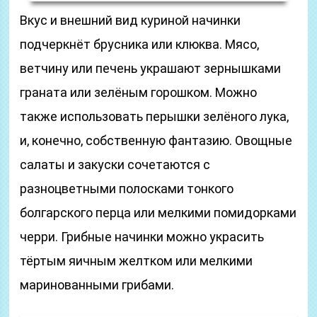
Вкус и внешний вид куриной начинки
подчеркнёт брусника или клюква. Мясо,
ветчину или печень украшают зернышками
граната или зелёным горошком. Можно
также использовать перышки зелёного лука,
и, конечно, собственную фантазию. Овощные
салаты и закуски сочетаются с
разноцветными полосками тонкого
болгарского перца или мелкими помидорками
черри. Грибные начинки можно украсить
тёртым яичным желтком или мелкими
маринованными грибами.