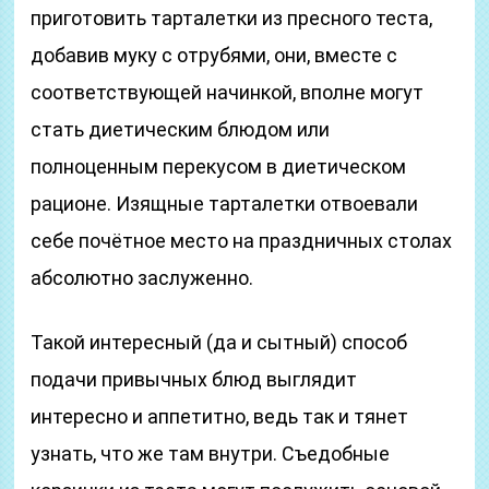
приготовить тарталетки из пресного теста,
добавив муку с отрубями, они, вместе с
соответствующей начинкой, вполне могут
стать диетическим блюдом или
полноценным перекусом в диетическом
рационе. Изящные тарталетки отвоевали
себе почётное место на праздничных столах
абсолютно заслуженно.
Такой интересный (да и сытный) способ
подачи привычных блюд выглядит
интересно и аппетитно, ведь так и тянет
узнать, что же там внутри. Съедобные