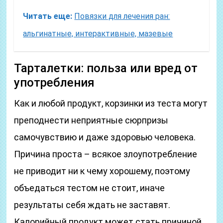
Читать еще:
Повязки для лечения ран:
альгинатные, интерактивные, мазевые
Тарталетки: польза или вред от
употребления
Как и любой продукт, корзинки из теста могут
преподнести неприятные сюрпризы
самочувствию и даже здоровью человека.
Причина проста – всякое злоупотребление
не приводит ни к чему хорошему, поэтому
объедаться тестом не стоит, иначе
результаты себя ждать не заставят.
Калорийный продукт может стать причиной