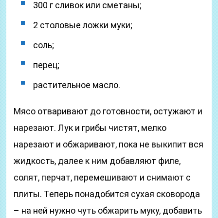
300 г сливок или сметаны;
2 столовые ложки муки;
соль;
перец;
растительное масло.
Мясо отваривают до готовности, остужают и
нарезают. Лук и грибы чистят, мелко
нарезают и обжаривают, пока не выкипит вся
жидкость, далее к ним добавляют филе,
солят, перчат, перемешивают и снимают с
плиты. Теперь понадобится сухая сковорода
– на ней нужно чуть обжарить муку, добавить