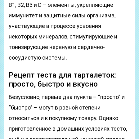
В1, В2, В3 и D – элементы, укрепляющие
иммунитет и защитные силы организма,
участвующие в процессе усвоения
некоторых минералов, стимулирующие и
тонизирующие нервную и сердечно-
сосудистую системы.
Рецепт теста для тарталеток:
просто, быстро и вкусно
Безусловно, первые два пункта – “просто” и
“быстро” – могут в равной степени
относиться и к покупному товару. Однако
приготовленное в домашних условиях тесто,