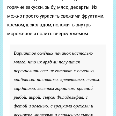
горячие закуски, рыбу, мясо, десерты. Их
можно просто украсить свежими фруктами,
кремом, шоколадом, положить внутрь
мороженое и полить сверху джемом.
Вариантов солёных начинок настолько
много, что их вряд ли получится
перечислить все: их готовят с печенью,
крабовыми палочками, креветками, сыром,
сардинами, зелёным горошком, красной
рыбой, икрой, сыром Филадельфия, с
фетой и зеленью, с грецкими орехами и
чесноком, морковью и плавленым сыром,