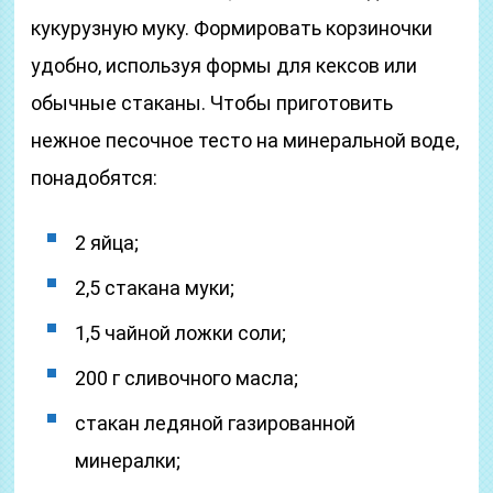
кукурузную муку. Формировать корзиночки
удобно, используя формы для кексов или
обычные стаканы. Чтобы приготовить
нежное песочное тесто на минеральной воде,
понадобятся:
2 яйца;
2,5 стакана муки;
1,5 чайной ложки соли;
200 г сливочного масла;
стакан ледяной газированной
минералки;