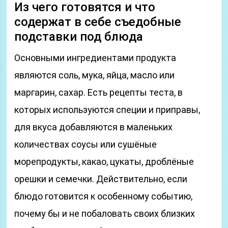
Из чего готовятся и что
содержат в себе съедобные
подставки под блюда
Основными ингредиентами продукта
являются соль, мука, яйца, масло или
маргарин, сахар. Есть рецепты теста, в
которых используются специи и приправы,
для вкуса добавляются в маленьких
количествах соусы или сушёные
морепродукты, какао, цукаты, дроблёные
орешки и семечки. Действительно, если
блюдо готовится к особенному событию,
почему бы и не побаловать своих близких