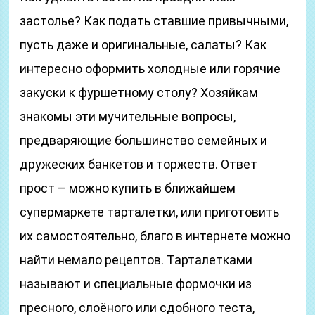
застолье? Как подать ставшие привычными,
пусть даже и оригинальные, салаты? Как
интересно оформить холодные или горячие
закуски к фуршетному столу? Хозяйкам
знакомы эти мучительные вопросы,
предваряющие большинство семейных и
дружеских банкетов и торжеств. Ответ
прост – можно купить в ближайшем
супермаркете тарталетки, или приготовить
их самостоятельно, благо в интернете можно
найти немало рецептов. Тарталетками
называют и специальные формочки из
пресного, слоёного или сдобного теста,