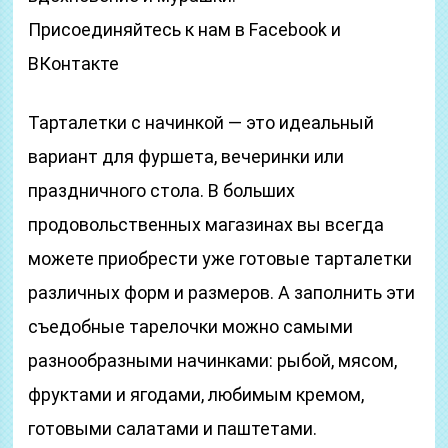
Присоединяйтесь к нам в Facebook и
ВКонтакте
Тарталетки с начинкой — это идеальный
вариант для фуршета, вечеринки или
праздничного стола. В больших
продовольственных магазинах вы всегда
можете приобрести уже готовые тарталетки
различных форм и размеров. А заполнить эти
съедобные тарелочки можно самыми
разнообразными начинками: рыбой, мясом,
фруктами и ягодами, любимым кремом,
готовыми салатами и паштетами.