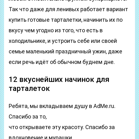
Так что даже для ленивых работает вариант
купить готовые тарталетки, начинить их по
вкусу чем угодно из того, что есть в
холодильнике, и устроить себе или своей
семье маленький праздничный ужин, даже
если речь идёт об обычном буднем дне.
12 вкуснейших начинок для
тарталеток
Ребята, мы вкладываем душу в AdMe.ru.
Cпасибо за то,
что открываете эту красоту. Спасибо за
вдохновение и мурашки.