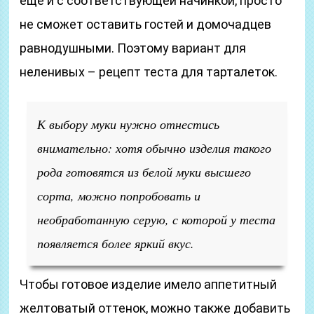
ещё и с соответствующей начинкой, просто
не сможет оставить гостей и домочадцев
равнодушными. Поэтому вариант для
неленивых – рецепт теста для тарталеток.
К выбору муки нужно отнестись
внимательно: хотя обычно изделия такого
рода готовятся из белой муки высшего
сорта, можно попробовать и
необработанную серую, с которой у теста
появляется более яркий вкус.
Чтобы готовое изделие имело аппетитный
желтоватый оттенок, можно также добавить