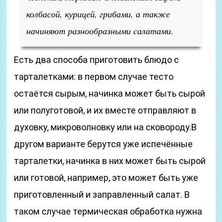
колбасой, курицей, грибами, а также
начиняют разнообразными салатами.
Есть два способа приготовить блюдо с
тарталетками: в первом случае тесто
остаётся сырым, начинка может быть сырой
или полуготовой, и их вместе отправляют в
духовку, микроволновку или на сковороду.В
другом варианте берутся уже испечённые
тарталетки, начинка в них может быть сырой
или готовой, например, это может быть уже
приготовленный и заправленный салат. В
таком случае термическая обработка нужна