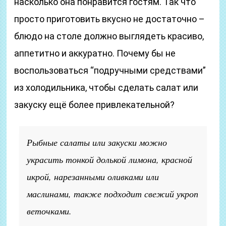
насколько она понравится гостям. Так что
просто приготовить вкусно не достаточно –
блюдо на столе должно выглядеть красиво,
аппетитно и аккуратно. Почему бы не
воспользоваться “подручными средствами”
из холодильника, чтобы сделать салат или
закуску ещё более привлекательной?
Рыбные салаты или закуски можно
украсить тонкой долькой лимона, красной
икрой, нарезанными оливками или
маслинами, также подходит свежий укроп
веточками.