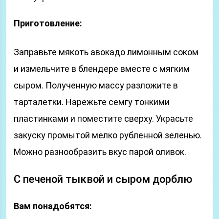
Приготовление:
Заправьте мякоть авокадо лимонным соком
и измельчите в блендере вместе с мягким
сыром. Полученную массу разложите в
тарталетки. Нарежьте семгу тонкими
пластинками и поместите сверху. Украсьте
закуску промытой мелко рубленной зеленью.
Можно разнообразить вкус парой оливок.
С печеной тыквой и сыром дорблю
Вам понадобятся: