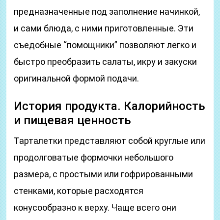
предназначенные под заполнение начинкой,
и сами блюда, с ними приготовленные. Эти
съедобные “помощники” позволяют легко и
быстро преобразить салаты, икру и закуски
оригинальной формой подачи.
История продукта. Калорийность
и пищевая ценность
Тарталетки представляют собой круглые или
продолговатые формочки небольшого
размера, с простыми или гофрированными
стенками, которые расходятся
конусообразно к верху. Чаще всего они