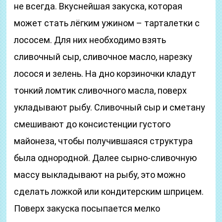
не всегда. Вкуснейшая закуска, которая
может стать лёгким ужином – тарталетки с
лососем. Для них необходимо взять
сливочный сыр, сливочное масло, нарезку
лосося и зелень. На дно корзиночки кладут
тонкий ломтик сливочного масла, поверх
укладывают рыбу. Сливочный сыр и сметану
смешивают до консистенции густого
майонеза, чтобы получившаяся структура
была однородной. Далее сырно-сливочную
массу выкладывают на рыбу, это можно
сделать ложкой или кондитерским шприцем.
Поверх закуска посыпается мелко