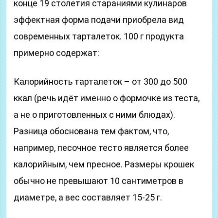
конце 19 столетия стараниями кулинаров
эффектная форма подачи приобрела вид
современных тарталеток. 100 г продукта
примерно содержат:
Калорийность тарталеток – от 300 до 500
ккал (речь идёт именно о формочке из теста,
а не о приготовленных с ними блюдах).
Разница обоснована тем фактом, что,
например, песочное тесто является более
калорийным, чем пресное. Размеры крошек
обычно не превышают 10 сантиметров в
диаметре, а вес составляет 15-25 г.