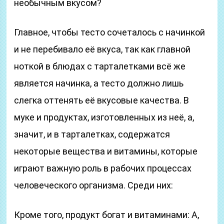
необычным вкусом?
Главное, чтобы тесто сочеталось с начинкой
и не перебивало её вкуса, так как главной
ноткой в блюдах с тарталетками всё же
является начинка, а тесто должно лишь
слегка оттенять её вкусовые качества. В
муке и продуктах, изготовленных из неё, а,
значит, и в тарталетках, содержатся
некоторые вещества и витамины, которые
играют важную роль в рабочих процессах
человеческого организма. Среди них:
Кроме того, продукт богат и витаминами: А,