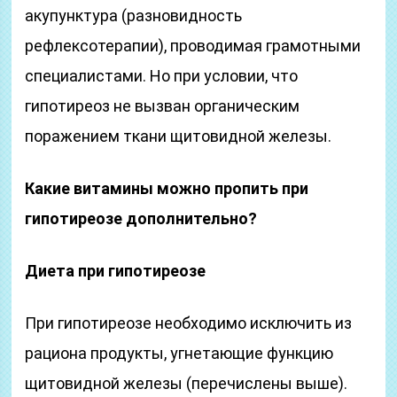
акупунктура (разновидность
рефлексотерапии), проводимая грамотными
специалистами. Но при условии, что
гипотиреоз не вызван органическим
поражением ткани щитовидной железы.
Какие витамины можно пропить при
гипотиреозе дополнительно?
Диета при гипотиреозе
При гипотиреозе необходимо исключить из
рациона продукты, угнетающие функцию
щитовидной железы (перечислены выше).