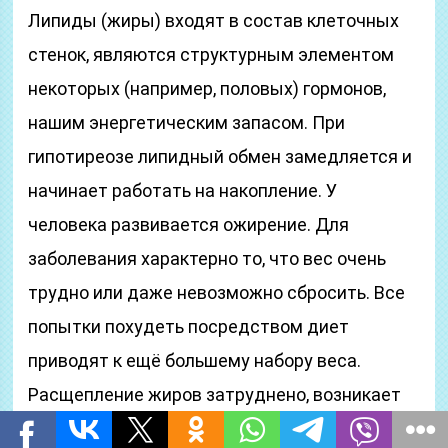
Липиды (жиры) входят в состав клеточных
стенок, являются структурным элементом
некоторых (например, половых) гормонов,
нашим энергетическим запасом. При
гипотиреозе липидный обмен замедляется и
начинает работать на накопление. У
человека развивается ожирение. Для
заболевания характерно то, что вес очень
трудно или даже невозможно сбросить. Все
попытки похудеть посредством диет
приводят к ещё большему набору веса.
Расщепление жиров затруднено, возникает
нехватка внутриклеточной энергии.