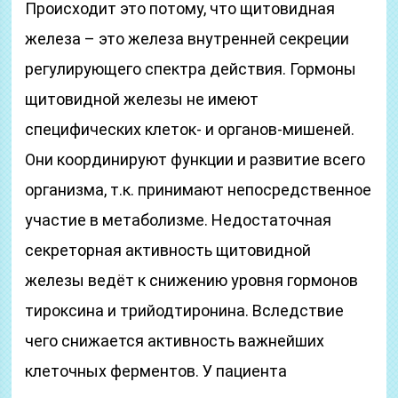
Происходит это потому, что щитовидная
железа – это железа внутренней секреции
регулирующего спектра действия. Гормоны
щитовидной железы не имеют
специфических клеток- и органов-мишеней.
Они координируют функции и развитие всего
организма, т.к. принимают непосредственное
участие в метаболизме. Недостаточная
секреторная активность щитовидной
железы ведёт к снижению уровня гормонов
тироксина и трийодтиронина. Вследствие
чего снижается активность важнейших
клеточных ферментов. У пациента