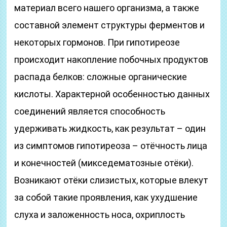
материал всего нашего организма, а также
составной элемент структуры ферментов и
некоторых гормонов. При гипотиреозе
происходит накопление побочных продуктов
распада белков: сложные органические
кислоты. Характерной особенностью данных
соединений является способность
удерживать жидкость, как результат – один
из симптомов гипотиреоза – отёчность лица
и конечностей (микседематозные отёки).
Возникают отёки слизистых, которые влекут
за собой такие проявления, как ухудшение
слуха и заложенность носа, охриплость