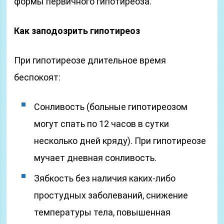
формы первичного гипотиреоза.
Как заподозрить гипотиреоз
При гипотиреозе длительное время
беспокоят:
Сонливость (больные гипотиреозом
могут спать по 12 часов в сутки
несколько дней кряду). При гипотиреозе
мучает дневная сонливость.
Зябкость без наличия каких-либо
простудных заболеваний, снижение
температуры тела, повышенная