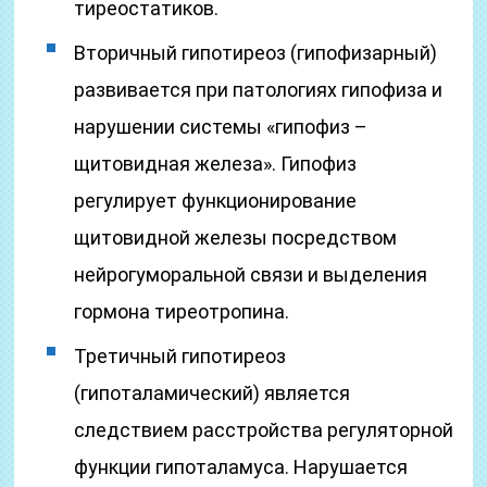
тиреостатиков.
Вторичный гипотиреоз (гипофизарный)
развивается при патологиях гипофиза и
нарушении системы «гипофиз –
щитовидная железа». Гипофиз
регулирует функционирование
щитовидной железы посредством
нейрогуморальной связи и выделения
гормона тиреотропина.
Третичный гипотиреоз
(гипоталамический) является
следствием расстройства регуляторной
функции гипоталамуса. Нарушается