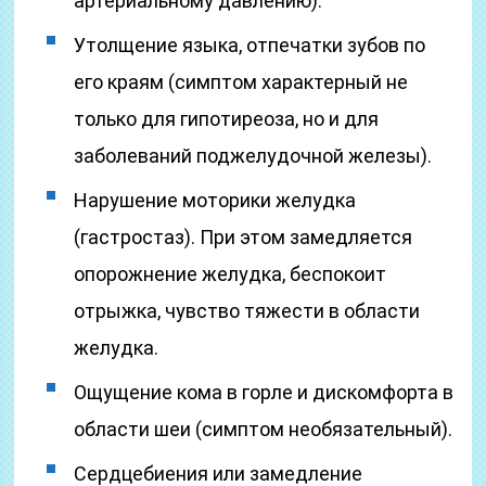
артериальному давлению).
Утолщение языка, отпечатки зубов по
его краям (симптом характерный не
только для гипотиреоза, но и для
заболеваний поджелудочной железы).
Нарушение моторики желудка
(гастростаз). При этом замедляется
опорожнение желудка, беспокоит
отрыжка, чувство тяжести в области
желудка.
Ощущение кома в горле и дискомфорта в
области шеи (симптом необязательный).
Сердцебиения или замедление