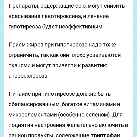
Препараты, содержащие сою, могут снизить
всасывание левотироксина, и лечение
гипотиреоза будет неэффективным.
Прием жиров при гипотиреозе надо тоже
ограничить, так как они плохо усваиваются
тканями и могут привести к развитию
атеросклероза.
Питание при гипотиреозе должно быть
сбалансированным, богатое витаминами и
микроэлементами (особенно селеном). Для
поднятия настроения желательно включить в
рацион продукты, содержащие
триптофан
.