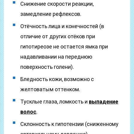
Снижение скорости реакции,
замедление рефлексов.
Отёчность лица и конечностей (в
отличие от других отёков при
гипотиреозе не остается ямка при
надавливании на переднюю
поверхность голени).
Бледность кожи, возможно с
желтоватым оттенком.
Тусклые глаза, ломкость и
выпадение
волос
.
Склонность к гипотензии (сниженному