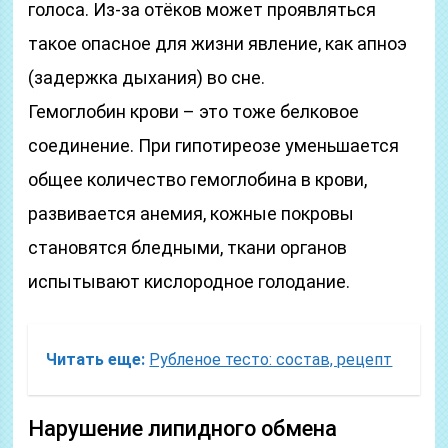
голоса. Из-за отёков может проявляться
такое опасное для жизни явление, как апноэ
(задержка дыхания) во сне.
Гемоглобин крови – это тоже белковое
соединение. При гипотиреозе уменьшается
общее количество гемоглобина в крови,
развивается анемия, кожные покровы
становятся бледными, ткани органов
испытывают кислородное голодание.
Читать еще:
Рубленое тесто: состав, рецепт
Нарушение липидного обмена