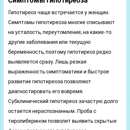
Симптомы гипотиреоза
Гипотиреоз чаще встречается у женщин.
Симптомы гипотиреоза многие списывают
на усталость, переутомление, на какие-то
другие заболевания или текущую
беременность, поэтому гипотиреоз редко
выявляется сразу. Лишь резкая
выраженность симптоматики и быстрое
развитие гипотиреоза позволяют
диагностировать его вовремя.
Субклинический гипотиреоз зачастую долго
остается нераспознанным. Проба с
тиролиберином позволит выявить скрытые