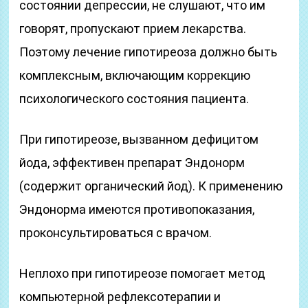
состоянии депрессии, не слушают, что им
говорят, пропускают прием лекарства.
Поэтому лечение гипотиреоза должно быть
комплексным, включающим коррекцию
психологического состояния пациента.
При гипотиреозе, вызванном дефицитом
йода, эффективен препарат Эндонорм
(содержит органический йод). К применению
Эндонорма имеются противопоказания,
проконсультироваться с врачом.
Неплохо при гипотиреозе помогает метод
компьютерной рефлексотерапии и