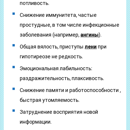
потливость.
Снижение иммунитета, частые
простудные, в том числе инфекционные
заболевания (например,
ангины
).
Общая вялость, приступы
лени
при
гипотиреозе не редкость.
Эмоциональная лабильность:
раздражительность, плаксивость.
Снижение памяти и работоспособности ,
быстрая утомляемость.
Затруднение восприятия новой
информации.