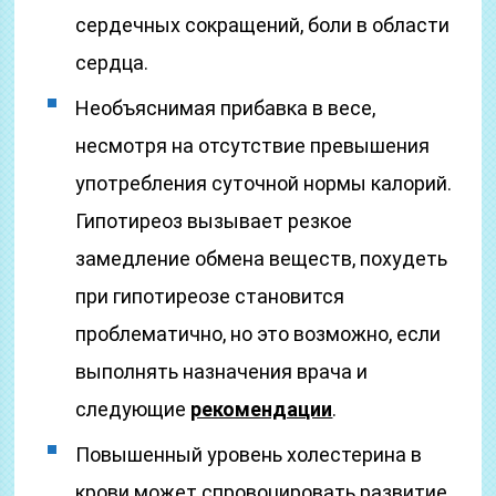
сердечных сокращений, боли в области
сердца.
Необъяснимая прибавка в весе,
несмотря на отсутствие превышения
употребления суточной нормы калорий.
Гипотиреоз вызывает резкое
замедление обмена веществ, похудеть
при гипотиреозе становится
проблематично, но это возможно, если
выполнять назначения врача и
следующие
рекомендации
.
Повышенный уровень холестерина в
крови может спровоцировать развитие