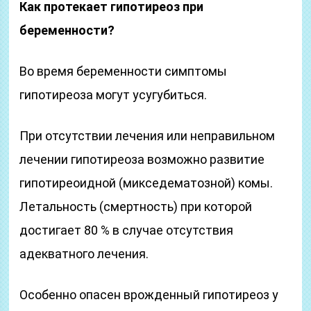
Как протекает гипотиреоз при
беременности?
Во время беременности симптомы
гипотиреоза могут усугубиться.
При отсутствии лечения или неправильном
лечении гипотиреоза возможно развитие
гипотиреоидной (микседематозной) комы.
Летальность (смертность) при которой
достигает 80 % в случае отсутствия
адекватного лечения.
Особенно опасен врожденный гипотиреоз у