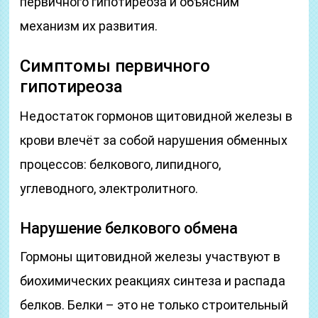
первичного гипотиреоза и объясним
механизм их развития.
Симптомы первичного
гипотиреоза
Недостаток гормонов щитовидной железы в
крови влечёт за собой нарушения обменных
процессов: белкового, липидного,
углеводного, электролитного.
Нарушение белкового обмена
Гормоны щитовидной железы участвуют в
биохимических реакциях синтеза и распада
белков. Белки – это не только строительный