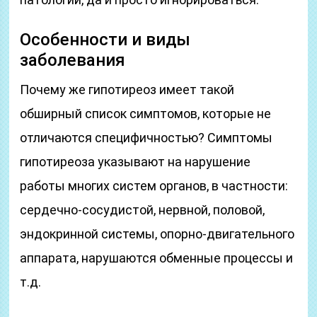
Особенности и виды
заболевания
Почему же гипотиреоз имеет такой
обширный список симптомов, которые не
отличаются специфичностью? Симптомы
гипотиреоза указывают на нарушение
работы многих систем органов, в частности:
сердечно-сосудистой, нервной, половой,
эндокринной системы, опорно-двигательного
аппарата, нарушаются обменные процессы и
т.д.