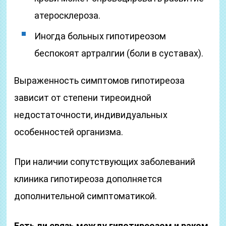
атеросклероза.
Иногда больных гипотиреозом
беспокоят артралгии (боли в суставах).
Выраженность симптомов гипотиреоза
зависит от степени тиреоидной
недостаточности, индивидуальных
особенностей организма.
При наличии сопутствующих заболеваний
клиника гипотиреоза дополняется
дополнительной симптоматикой.
Есть ли связь между гипотиреозом и раком