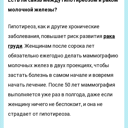
молочной железы?
Гипотиреоз, как и другие хронические
заболевания, повышает риск развития
рака
груди
. Женщинам после сорока лет
обязательно ежегодно делать маммографию
молочных желез в двух проекциях, чтобы
застать болезнь в самом начале и вовремя
начать лечение. После 50 лет маммография
выполняется уже раз в полгода, даже если
женщину ничего не беспокоит, и она не
страдает от гипотиреоза.