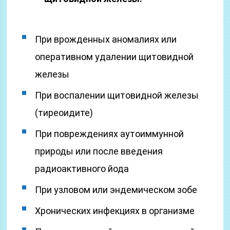
При врожденных аномалиях или
оперативном удалении щитовидной
железы
При воспалении щитовидной железы
(тиреоидите)
При повреждениях аутоиммунной
природы или после введения
радиоактивного йода
При узловом или эндемическом зобе
Хронических инфекциях в организме