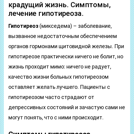
крадущий жизнь. Симптомы,
лечение гипотиреоза.
Гипотиреоз
(микседема) – заболевание,
вызванное недостаточным обеспечением
органов гормонами щитовидной железы. При
гипотиреозе практически ничего не болит, но
жизнь проходит мимо: ничего не радует,
качество жизни больных гипотиреозом
оставляет желать лучшего. Пациенты с
гипотиреозом часто страдают от
депрессивных состояний и зачастую сами не
могут понять, что с ними происходит.