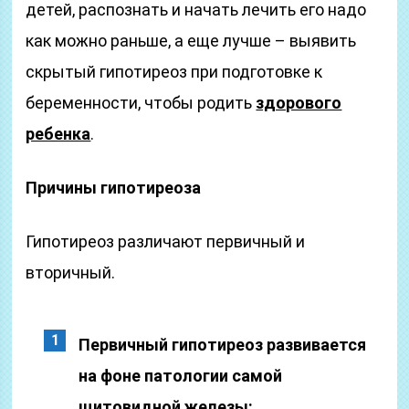
детей, распознать и начать лечить его надо
как можно раньше, а еще лучше – выявить
скрытый гипотиреоз при подготовке к
беременности, чтобы родить
здорового
ребенка
.
Причины гипотиреоза
Гипотиреоз различают первичный и
вторичный.
Первичный гипотиреоз развивается
на фоне патологии самой
щитовидной железы: