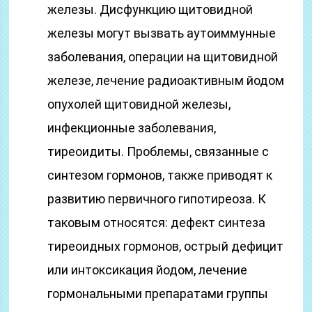
железы. Дисфункцию щитовидной
железы могут вызвать аутоиммунные
заболевания, операции на щитовидной
железе, лечение радиоактивным йодом
опухолей щитовидной железы,
инфекционные заболевания,
тиреоидиты. Проблемы, связанные с
синтезом гормонов, также приводят к
развитию первичного гипотиреоза. К
таковым относятся: дефект синтеза
тиреоидных гормонов, острый дефицит
или интоксикация йодом, лечение
гормональными препаратами группы