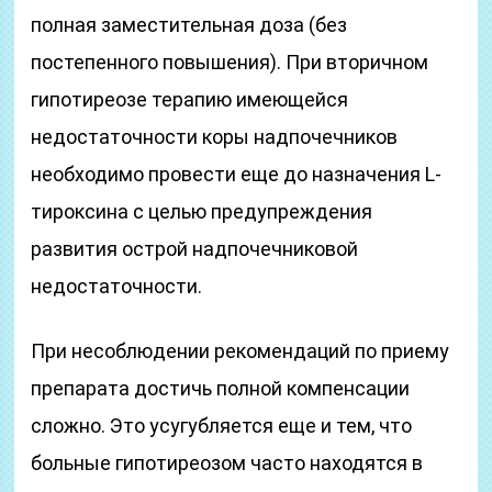
полная заместительная доза (без
постепенного повышения). При вторичном
гипотиреозе терапию имеющейся
недостаточности коры надпочечников
необходимо провести еще до назначения L-
тироксина с целью предупреждения
развития острой надпочечниковой
недостаточности.
При несоблюдении рекомендаций по приему
препарата достичь полной компенсации
сложно. Это усугубляется еще и тем, что
больные гипотиреозом часто находятся в