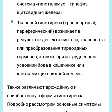
система «гипоталамус – гипофиз –
щитовидная железа».
Тканевой гипотиреоз (транспортный,
периферический) возникает в
результате дефекта синтеза, транспорта
или преобразования тиреоидных
гормонов, а также при затруднённом
усвоении йода в кишечнике или
клетками щитовидной железы.
Также различают врождённую и
приобретённую формы гипотиреоза.
Подробно рассмотрим основные симптомы