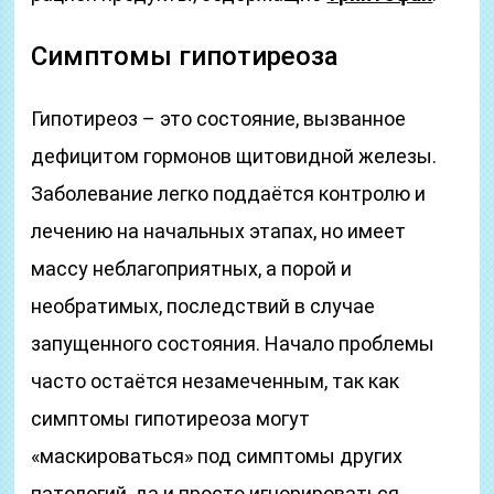
Симптомы гипотиреоза
Гипотиреоз – это состояние, вызванное
дефицитом гормонов щитовидной железы.
Заболевание легко поддаётся контролю и
лечению на начальных этапах, но имеет
массу неблагоприятных, а порой и
необратимых, последствий в случае
запущенного состояния. Начало проблемы
часто остаётся незамеченным, так как
симптомы гипотиреоза могут
«маскироваться» под симптомы других
патологий, да и просто игнорироваться.