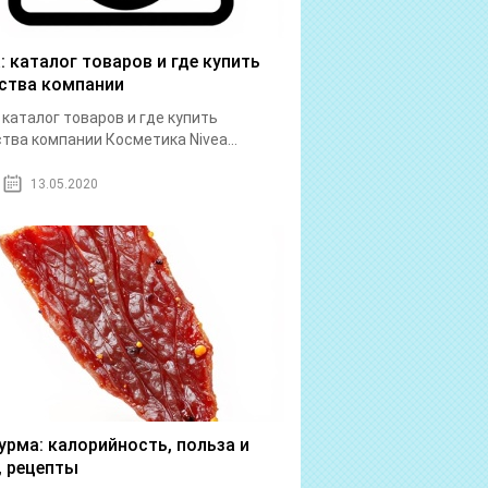
a: каталог товаров и где купить
ства компании
: каталог товаров и где купить
тва компании Косметика Nivea...
13.05.2020
урма: калорийность, польза и
, рецепты