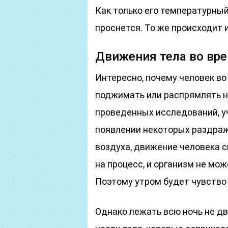
Как только его температурный
проснется. То же происходит 
Движения тела во вре
Интересно, почему человек во
поджимать или распрямлять но
проведенных исследований, уч
появлении некоторых раздраж
воздуха, движение человека с
на процесс, и организм не мож
Поэтому утром будет чувство 
Однако лежать всю ночь не дв