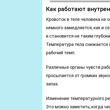
Как работают внутре
Кровоток в теле человека не 
немного замедляется, как и 
и становится не таким глубоки
Температура тела снижается н
рабочий темп.
Различные органы чувств раб
просыпается от громких звуко
запах.
Изменение температурного ре
Это можно заметить, когда че