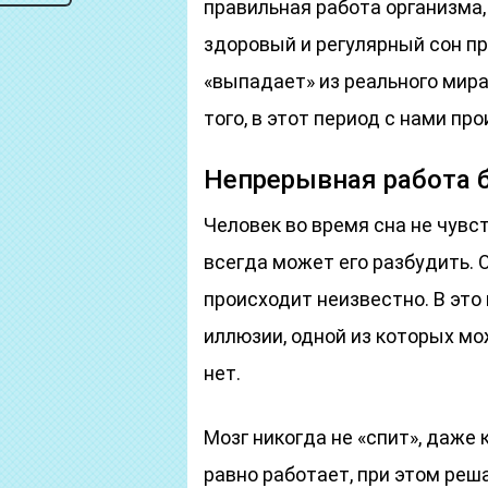
правильная работа организма,
здоровый и регулярный сон пр
«выпадает» из реального мира
того, в этот период с нами пр
Непрерывная работа 
Человек во время сна не чувс
всегда может его разбудить. 
происходит неизвестно. В это
иллюзии, одной из которых мо
нет.
Мозг никогда не «спит», даже 
равно работает, при этом реш