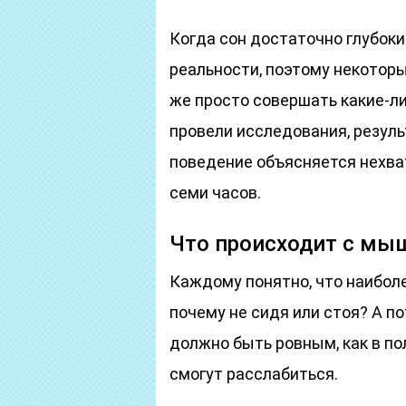
Когда сон достаточно глубоки
реальности, поэтому некоторы
же просто совершать какие-л
провели исследования, резуль
поведение объясняется нехва
семи часов.
Что происходит с мы
Каждому понятно, что наиболе
почему не сидя или стоя? А п
должно быть ровным, как в по
смогут расслабиться.