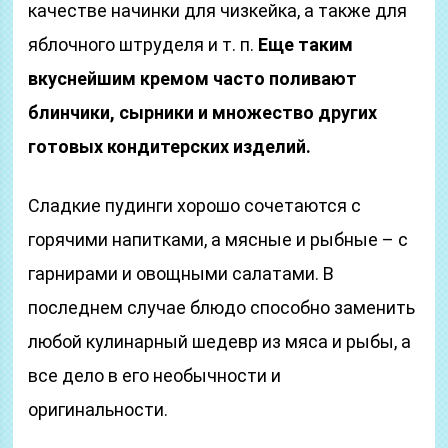
качестве начинки для чизкейка, а также для
яблочного штруделя и т. п.
Еще таким
вкуснейшим кремом часто поливают
блинчики, сырники и множество других
готовых кондитерских изделий.
Сладкие пудинги хорошо сочетаются с
горячими напитками, а мясные и рыбные – с
гарнирами и овощными салатами. В
последнем случае блюдо способно заменить
любой кулинарный шедевр из мяса и рыбы, а
все дело в его необычности и
оригинальности.