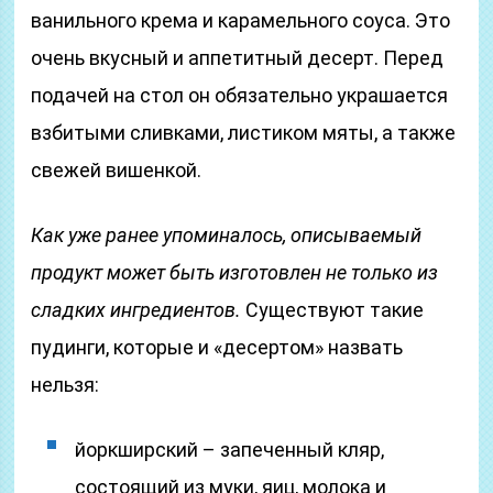
ванильного крема и карамельного соуса. Это
очень вкусный и аппетитный десерт. Перед
подачей на стол он обязательно украшается
взбитыми сливками, листиком мяты, а также
свежей вишенкой.
Как уже ранее упоминалось, описываемый
продукт может быть изготовлен не только из
сладких ингредиентов.
Существуют такие
пудинги, которые и «десертом» назвать
нельзя:
йоркширский – запеченный кляр,
состоящий из муки, яиц, молока и