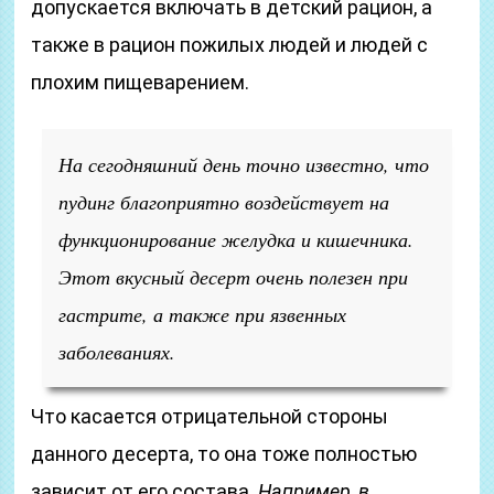
допускается включать в детский рацион, а
также в рацион пожилых людей и людей с
плохим пищеварением.
На сегодняшний день точно известно, что
пудинг благоприятно воздействует на
функционирование желудка и кишечника.
Этот вкусный десерт очень полезен при
гастрите, а также при язвенных
заболеваниях.
Что касается отрицательной стороны
данного десерта, то она тоже полностью
зависит от его состава.
Например, в