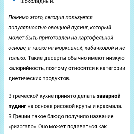
шоколадный.
Помимо этого, сегодня пользуется
популярностью овощной пудинг, который
может быть приготовлен на картофельной
основе, а также на морковной, кабачковой и не
только.
Такие десерты обычно имеют низкую
калорийность, поэтому относятся к категории
диетических продуктов.
В греческой кухне принято делать
заварной
пудинг
на основе рисовой крупы и крахмала.
В Греции такое блюдо получило название
«ризогало». Оно может подаваться как