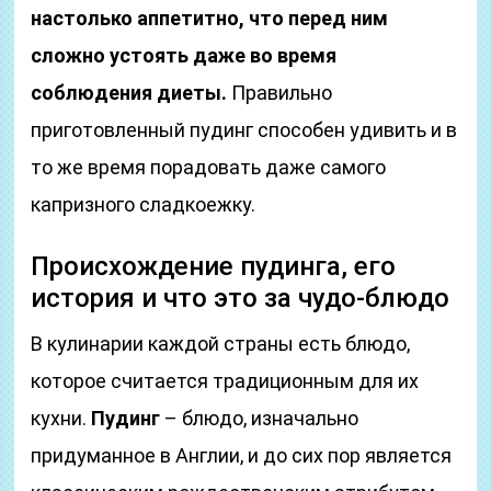
настолько аппетитно, что перед ним
сложно устоять даже во время
соблюдения диеты.
Правильно
приготовленный пудинг способен удивить и в
то же время порадовать даже самого
капризного сладкоежку.
Происхождение пудинга, его
история и что это за чудо-блюдо
В кулинарии каждой страны есть блюдо,
которое считается традиционным для их
кухни.
Пудинг
– блюдо, изначально
придуманное в Англии, и до сих пор является