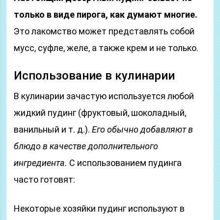
только в виде пирога, как думают многие.
Это лакомство может представлять собой
мусс, суфле, желе, а также крем и не только.
Использование в кулинарии
В кулинарии зачастую используется любой
жидкий пудинг (фруктовый, шоколадный,
ванильный и т. д.).
Его обычно добавляют в
блюдо в качестве дополнительного
ингредиента.
С использованием пудинга
часто готовят:
Некоторые хозяйки пудинг используют в