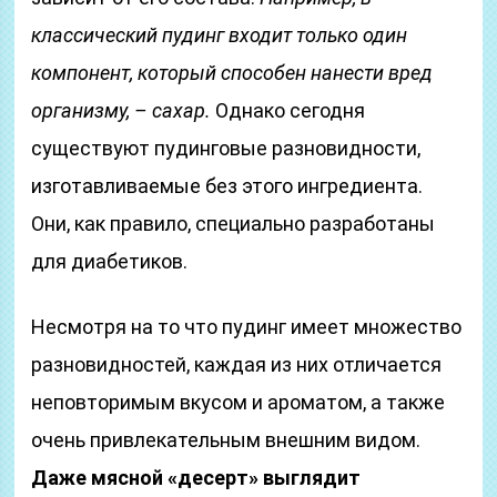
классический пудинг входит только один
компонент, который способен нанести вред
организму, – сахар.
Однако сегодня
существуют пудинговые разновидности,
изготавливаемые без этого ингредиента.
Они, как правило, специально разработаны
для диабетиков.
Несмотря на то что пудинг имеет множество
разновидностей, каждая из них отличается
неповторимым вкусом и ароматом, а также
очень привлекательным внешним видом.
Даже мясной «десерт» выглядит