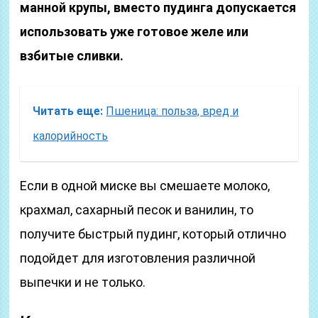
манной крупы, вместо пудинга допускается
использовать уже готовое желе или
взбитые сливки.
Читать еще:
Пшеница: польза, вред и
калорийность
Если в одной миске вы смешаете молоко,
крахмал, сахарный песок и ванилин, то
получите быстрый пудинг, который отлично
подойдет для изготовления различной
выпечки и не только.