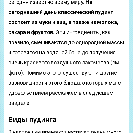
сегодня известно всему миру.
На
сегодняшний день классический пудинг
состоит из муки и яиц, а также из молока,
сахара и фруктов.
Эти ингредиенты, как
правило, смешиваются до однородной массы
и готовятся на водяной бане до получения
очень красивого воздушного лакомства (см.
фото). Помимо этого, существуют и другие
разновидности этого блюда, о которых мы с
удовольствием расскажем в следующем
разделе.
Виды пудинга
В настоящее время существует очень много