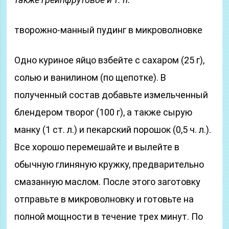
творожно-манный пудинг в микроволновке
Одно куриное яйцо взбейте с сахаром (25 г),
солью и ванилином (по щепотке). В
полученный состав добавьте измельченный
блендером творог (100 г), а также сырую
манку (1 ст. л.) и пекарский порошок (0,5 ч. л.).
Все хорошо перемешайте и вылейте в
обычную глиняную кружку, предварительно
смазанную маслом. После этого заготовку
отправьте в микроволновку и готовьте на
полной мощности в течение трех минут. По