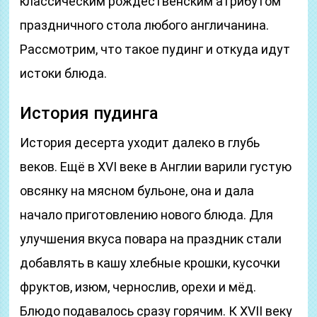
классическим рождественским атрибутом
праздничного стола любого англичанина.
Рассмотрим, что такое пудинг и откуда идут
истоки блюда.
История пудинга
История десерта уходит далеко в глубь
веков. Ещё в XVI веке в Англии варили густую
овсянку на мясном бульоне, она и дала
начало приготовлению нового блюда. Для
улучшения вкуса повара на праздник стали
добавлять в кашу хлебные крошки, кусочки
фруктов, изюм, чернослив, орехи и мёд.
Блюдо подавалось сразу горячим. К XVII веку