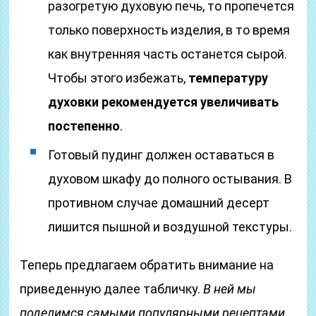
разогретую духовую печь, то пропечется
только поверхность изделия, в то время
как внутренняя часть останется сырой.
Чтобы этого избежать,
температуру
духовки рекомендуется увеличивать
постепенно
.
Готовый пудинг должен оставаться в
духовом шкафу до полного остывания. В
противном случае домашний десерт
лишится пышной и воздушной текстуры.
Теперь предлагаем обратить внимание на
приведенную далее табличку.
В ней мы
поделимся самыми популярными рецептами