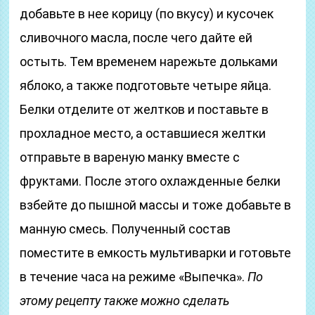
добавьте в нее корицу (по вкусу) и кусочек
сливочного масла, после чего дайте ей
остыть. Тем временем нарежьте дольками
яблоко, а также подготовьте четыре яйца.
Белки отделите от желтков и поставьте в
прохладное место, а оставшиеся желтки
отправьте в вареную манку вместе с
фруктами. После этого охлажденные белки
взбейте до пышной массы и тоже добавьте в
манную смесь. Полученный состав
поместите в емкость мультиварки и готовьте
в течение часа на режиме «Выпечка».
По
этому рецепту также можно сделать