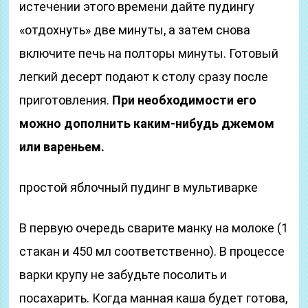
истечении этого времени дайте пудингу
«отдохнуть» две минуты, а затем снова
включите печь на полторы минуты. Готовый
легкий десерт подают к столу сразу после
приготовления.
При необходимости его
можно дополнить каким-нибудь джемом
или вареньем.
простой яблочный пудинг в мультиварке
В первую очередь сварите манку на молоке (1
стакан и 450 мл соответственно). В процессе
варки крупу не забудьте посолить и
посахарить. Когда манная каша будет готова,