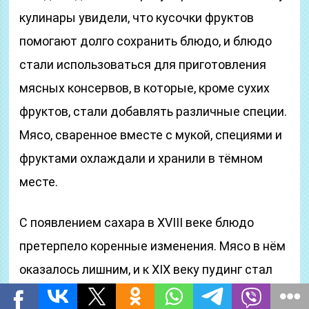
кулинары увидели, что кусочки фруктов
помогают долго сохранить блюдо, и блюдо
стали использоваться для приготовления
мясных консервов, в которые, кроме сухих
фруктов, стали добавлять различные специи.
Мясо, сваренное вместе с мукой, специями и
фруктами охлаждали и хранили в тёмном
месте.
С появлением сахара в XVIII веке блюдо
претерпело коренные изменения. Мясо в нём
оказалось лишним, и к XIX веку пудинг стал
традиционным английским десертом и