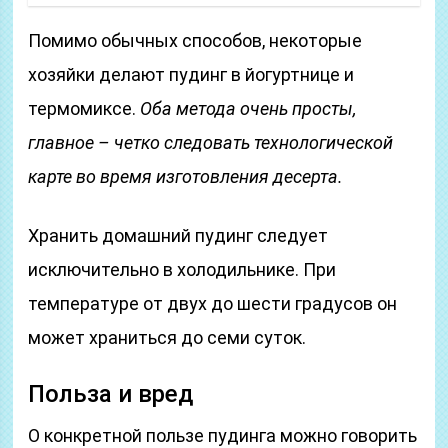
Помимо обычных способов, некоторые
хозяйки делают пудинг в йогуртнице и
термомиксе.
Оба метода очень просты,
главное – четко следовать технологической
карте во время изготовления десерта.
Хранить домашний пудинг следует
исключительно в холодильнике. При
температуре от двух до шести градусов он
может храниться до семи суток.
Польза и вред
О конкретной пользе пудинга можно говорить