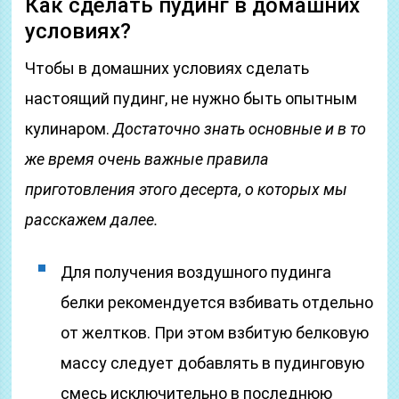
Как сделать пудинг в домашних
условиях?
Чтобы в домашних условиях сделать
настоящий пудинг, не нужно быть опытным
кулинаром.
Достаточно знать основные и в то
же время очень важные правила
приготовления этого десерта, о которых мы
расскажем далее.
Для получения воздушного пудинга
белки рекомендуется взбивать отдельно
от желтков. При этом взбитую белковую
массу следует добавлять в пудинговую
смесь исключительно в последнюю