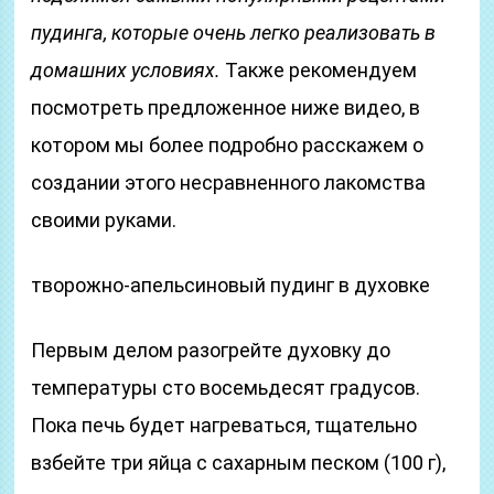
пудинга, которые очень легко реализовать в
домашних условиях.
Также рекомендуем
посмотреть предложенное ниже видео, в
котором мы более подробно расскажем о
создании этого несравненного лакомства
своими руками.
творожно-апельсиновый пудинг в духовке
Первым делом разогрейте духовку до
температуры сто восемьдесят градусов.
Пока печь будет нагреваться, тщательно
взбейте три яйца с сахарным песком (100 г),