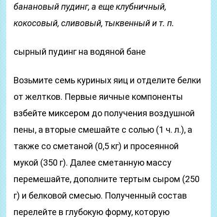
банановый пудинг, а еще клубничный,
кокосовый, сливовый, тыквенный и т. п.
сырный пудинг на водяной бане
Возьмите семь куриных яиц и отделите белки
от желтков. Первые яичные компоненты
взбейте миксером до получения воздушной
пены, а вторые смешайте с солью (1 ч. л.), а
также со сметаной (0,5 кг) и просеянной
мукой (350 г). Далее сметанную массу
перемешайте, дополните тертым сыром (250
г) и белковой смесью. Полученный состав
перелейте в глубокую форму, которую