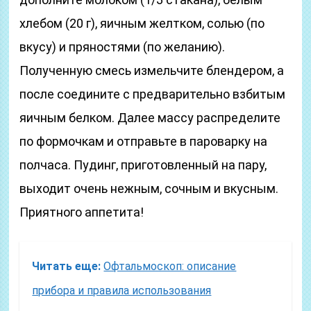
хлебом (20 г), яичным желтком, солью (по
вкусу) и пряностями (по желанию).
Полученную смесь измельчите блендером, а
после соедините с предварительно взбитым
яичным белком. Далее массу распределите
по формочкам и отправьте в пароварку на
полчаса. Пудинг, приготовленный на пару,
выходит очень нежным, сочным и вкусным.
Приятного аппетита!
Читать еще:
Офтальмоскоп: описание
прибора и правила использования