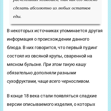
сделать абсолютно из любых остатков
еды.
В некоторых источниках упоминается другая
информация о происхождении данного
блюда. В них говорится, что первый пудинг
состоял из овсяной крупы, сваренной на
мясном бульоне.
При этом такую кашу
обязательно дополняли разными
сухофруктами, чаще всего черносливом.
В конце 18 века стали появляться сладкие
версии описываемого изделия, о которых