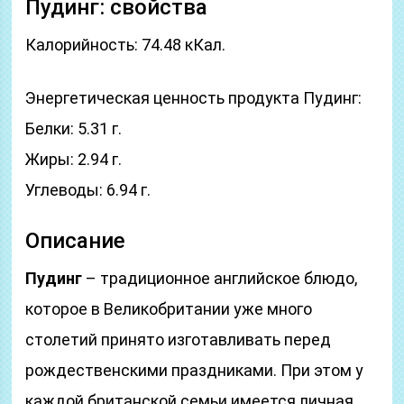
Пудинг: свойства
Калорийность: 74.48 кКал.
Энергетическая ценность продукта Пудинг:
Белки: 5.31 г.
Жиры: 2.94 г.
Углеводы: 6.94 г.
Описание
Пудинг
– традиционное английское блюдо,
которое в Великобритании уже много
столетий принято изготавливать перед
рождественскими праздниками. При этом у
каждой британской семьи имеется личная