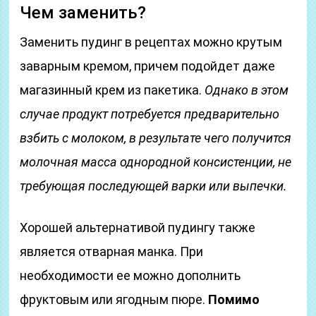
Чем заменить?
Заменить пудинг в рецептах можно крутым
заварным кремом, причем подойдет даже
магазинный крем из пакетика.
Однако в этом
случае продукт потребуется предварительно
взбить с молоком, в результате чего получится
молочная масса однородной консистенции, не
требующая последующей варки или выпечки.
Хорошей альтернативой пудингу также
является отварная манка. При
необходимости ее можно дополнить
фруктовым или ягодным пюре.
Помимо