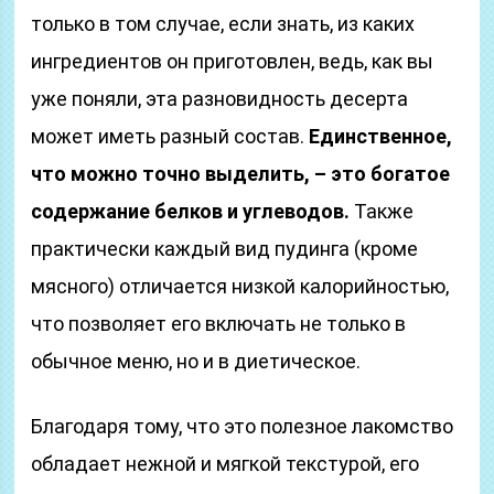
только в том случае, если знать, из каких
ингредиентов он приготовлен, ведь, как вы
уже поняли, эта разновидность десерта
может иметь разный состав.
Единственное,
что можно точно выделить, – это богатое
содержание белков и углеводов.
Также
практически каждый вид пудинга (кроме
мясного) отличается низкой калорийностью,
что позволяет его включать не только в
обычное меню, но и в диетическое.
Благодаря тому, что это полезное лакомство
обладает нежной и мягкой текстурой, его