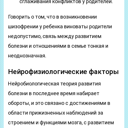
сглаживания конфликтов у родителей.
Говорить о том, что в возникновении
шизофрении у ребенка виноваты родители
недопустимо, связь между развитием
болезни и отношениями в семье тонкая и
неоднозначная.
Нейрофизиологические факторы
Нейробиологическая теория развития
болезни в последнее время набирает
обороты, и это связано с достижениями в
области прижизненных наблюдений за
строением и функциями мозга, с развитием