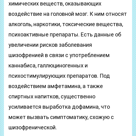
химических веществ, оказывающих
воздействие на головной мозг. К ним относят
алкоголь, наркотики, токсические вещества,
психоактивные препараты. Есть данные об
увеличении рисков заболевания
шизофренией в связи с употреблением
каннабиса, галлюциногенных и
психостимулирующих препаратов. Под
воздействием амфетамина, а также
спиртных напитков, существенно
усиливается выработка дофамина, что
может вызвать симптоматику, схожую с
шизофренической.