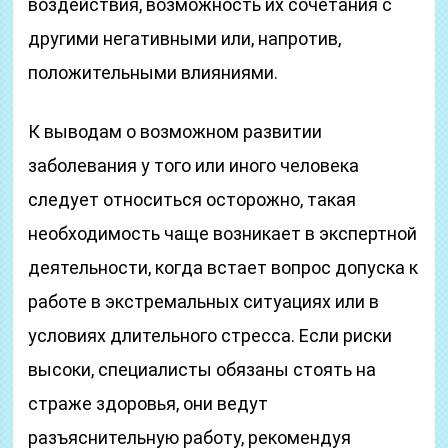
воздействия, возможность их сочетания с
другими негативными или, напротив,
положительными влияниями.
К выводам о возможном развитии
заболевания у того или иного человека
следует относиться осторожно, такая
необходимость чаще возникает в экспертной
деятельности, когда встает вопрос допуска к
работе в экстремальных ситуациях или в
условиях длительного стресса. Если риски
высоки, специалисты обязаны стоять на
страже здоровья, они ведут
разъяснительную работу, рекомендуя