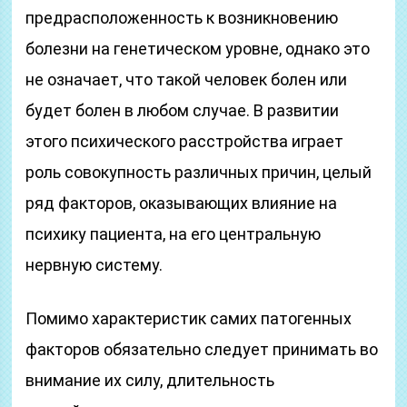
предрасположенность к возникновению
болезни на генетическом уровне, однако это
не означает, что такой человек болен или
будет болен в любом случае. В развитии
этого психического расстройства играет
роль совокупность различных причин, целый
ряд факторов, оказывающих влияние на
психику пациента, на его центральную
нервную систему.
Помимо характеристик самих патогенных
факторов обязательно следует принимать во
внимание их силу, длительность