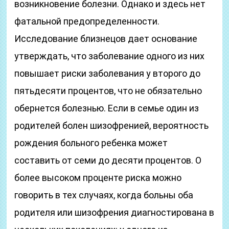
возникновение болезни. Однако и здесь нет
фатальной предопределенности.
Исследование близнецов дает основание
утверждать, что заболевание одного из них
повышает риски заболевания у второго до
пятьдесяти процентов, что не обязательно
обернется болезнью. Если в семье один из
родителей болен шизофренией, вероятность
рождения больного ребенка может
составить от семи до десяти процентов. О
более высоком проценте риска можно
говорить в тех случаях, когда больны оба
родителя или шизофрения диагностирована в