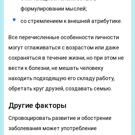
формулировании мыслей;
со стремлением к внешней атрибутике.
Все перечисленные особенности личности
могут сглаживаться с возрастом или даже
сохраняться в течение жизни, но при этом не
вести к болезни, не мешать человеку
находить подходящую его складу работу,
обретать круг друзей, создавать семью.
Другие факторы
Спровоцировать развитие и обострение
заболевания может употребление