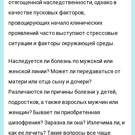
отягощенной наследственности, однако в
качестве пусковых факторов,
провоцирующих начало клинических
проявлений часто выступают стрессовые
ситуации и факторы окружающей среды.
Наследуется ли болезнь по мужской или
женской линии? Может ли передаваться от
матери или отца сыну и дочери?
Различаются ли причины болезни у детей,
подростков, а также взрослых мужчин или
женщин? Бывает ли приобретенная
шизофрения? Заразна ли она? Излечима ли, и
как ее лечить? Такие вопросы все чаще