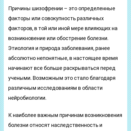
Причины шизофрении – это определенные
факторы или совокупность различных
факторов, в той или иной мере влияющих на
возникновение или обострение болезни.
Этиология и природа заболевания, ранее
абсолютно непонятные, в настоящее время
начинают все больше раскрываться перед
учеными. Возможным это стало благодаря
различным исследованиям в области
нейробиологии.
К наиболее важным причинам возникновения
болезни относят наследственность и