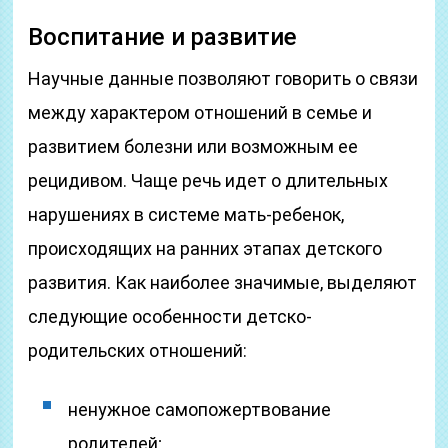
Воспитание и развитие
Научные данные позволяют говорить о связи
между характером отношений в семье и
развитием болезни или возможным ее
рецидивом. Чаще речь идет о длительных
нарушениях в системе мать-ребенок,
происходящих на ранних этапах детского
развития. Как наиболее значимые, выделяют
следующие особенности детско-
родительских отношений:
ненужное самопожертвование
родителей;