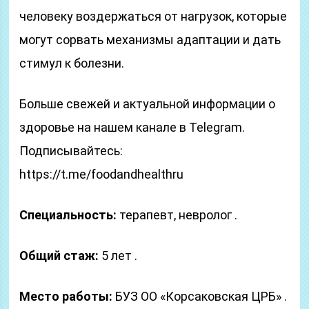
человеку воздержаться от нагрузок, которые
могут сорвать механизмы адаптации и дать
стимул к болезни.
Больше свежей и актуальной информации о
здоровье на нашем канале в Telegram.
Подписывайтесь:
https://t.me/foodandhealthru
Специальность:
терапевт, невролог .
Общий стаж:
5 лет .
Место работы:
БУЗ ОО «Корсаковская ЦРБ» .