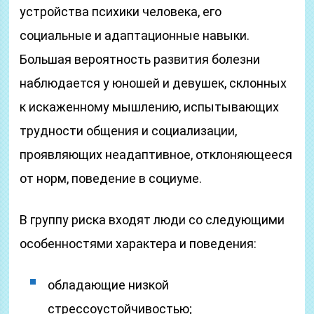
устройства психики человека, его
социальные и адаптационные навыки.
Большая вероятность развития болезни
наблюдается у юношей и девушек, склонных
к искаженному мышлению, испытывающих
трудности общения и социализации,
проявляющих неадаптивное, отклоняющееся
от норм, поведение в социуме.
В группу риска входят люди со следующими
особенностями характера и поведения:
обладающие низкой
стрессоустойчивостью;