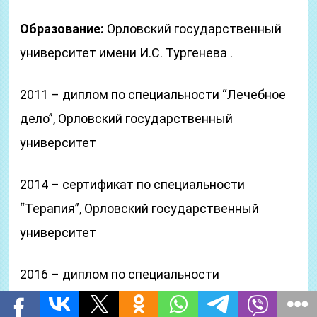
Образование:
Орловский государственный
университет имени И.С. Тургенева .
2011 – диплом по специальности “Лечебное
дело”, Орловский государственный
университет
2014 – сертификат по специальности
“Терапия”, Орловский государственный
университет
2016 – диплом по специальности
“Неврология”, Орловский государственный