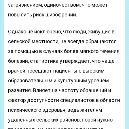
загрязнением, одиночеством, что может
повысить риск шизофрении.
Однако не исключено, что люди, живущие в
сельской местности, не всегда обращаются
за помощью в случаях более мягкого течения
болезни, статистика утверждает, что чаще
врачей посещают пациенты с высоким
образовательным и культурным уровнем
развития. Влияет на частоту обращений и
фактор доступности специалистов в области
психического здоровья, ведь жителям
удаленных сельских районов, порой нужно