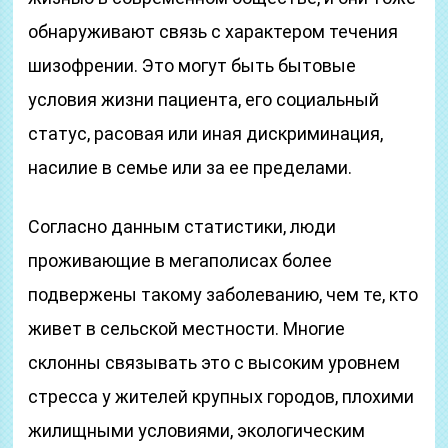
обнаруживают связь с характером течения
шизофрении. Это могут быть бытовые
условия жизни пациента, его социальный
статус, расовая или иная дискриминация,
насилие в семье или за ее пределами.
Согласно данным статистики, люди
проживающие в мегаполисах более
подвержены такому заболеванию, чем те, кто
живет в сельской местности. Многие
склонны связывать это с высоким уровнем
стресса у жителей крупных городов, плохими
жилищными условиями, экологическим