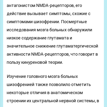
антагонистом NMDA-рецепторов, его
действие вызывает симптомы, схожие с
симптомами шизофрении. Посмертные
исследования мозга больных обнаружили
низкое содержание глутамата и
значительное снижение глутаматергической
активности NMDA-рецепторов, что говорит в
пользу кинуреновой теории.
Изучение головного мозга больных
шизофренией также позволило отметить
некоторые отличия в анатомическом
строении их центральной нервной системы, в