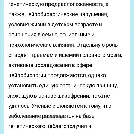
генетическую предрасположенность, а
также нейробиологические нарушения,
условия жизни в детском возрасте и
отношения в семье, социальные и
психологические влияния. Отдельную роль
отводят травмам и ишемии головного мозга,
активные исследования в сфере
нейробиологии продолжаются, однако
установить единую органическую причину,
лежащую в основе шизофрении, пока не
удалось. Ученые склоняются к тому, что
заболевание развивается на базе
генетического неблагополучия и