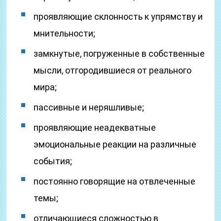
проявляющие склонность к упрямству и
мнительности;
замкнутые, погруженные в собственные
мысли, отгородившиеся от реального
мира;
пассивные и неряшливые;
проявляющие неадекватные
эмоциональные реакции на различные
события;
постоянно говорящие на отвлеченные
темы;
отличающиеся сложностью в