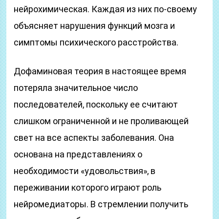
нейрохимическая. Каждая из них по-своему
объясняет нарушения функций мозга и
симптомы психического расстройства.
Дофаминовая теория в настоящее время
потеряла значительное число
последователей, поскольку ее считают
слишком ограниченной и не проливающей
свет на все аспекты заболевания. Она
основана на представлениях о
необходимости «удовольствия», в
переживании которого играют роль
нейромедиаторы. В стремлении получить