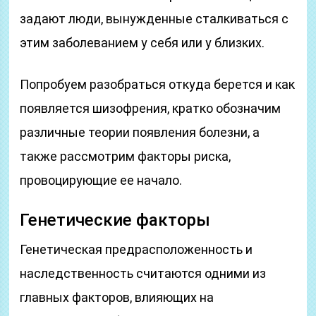
задают люди, вынужденные сталкиваться с
этим заболеванием у себя или у близких.
Попробуем разобраться откуда берется и как
появляется шизофрения, кратко обозначим
различные теории появления болезни, а
также рассмотрим факторы риска,
провоцирующие ее начало.
Генетические факторы
Генетическая предрасположенность и
наследственность считаются одними из
главных факторов, влияющих на