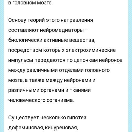
в головном мозге.
Основу теорий этого направления
составляют нейромедиаторы –
биологически активные вещества,
посредством которых электрохимические
импульсы передаются по цепочкам нейронов
между различными отделами головного
мозга, а также между нейронами и
различными органами и тканями
человеческого организма.
Существует несколько гипотез:
дофаминовая, кинуреновая,