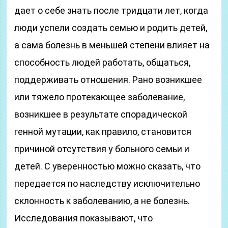
дает о себе знать после тридцати лет, когда
люди успели создать семью и родить детей,
а сама болезнь в меньшей степени влияет на
способность людей работать, общаться,
поддерживать отношения. Рано возникшее
или тяжело протекающее заболевание,
возникшее в результате спорадической
генной мутации, как правило, становится
причиной отсутствия у больного семьи и
детей. С уверенностью можно сказать, что
передается по наследству исключительно
склонность к заболеванию, а не болезнь.
Исследования показывают, что