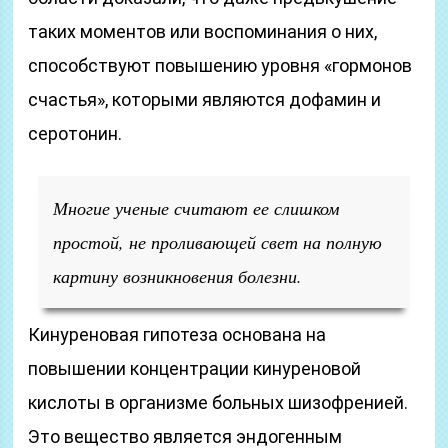
таких моментов или воспоминания о них,
способствуют повышению уровня «гормонов
счастья», которыми являются дофамин и
серотонин.
Многие ученые считают ее слишком
простой, не проливающей свет на полную
картину возникновения болезни.
Кинуреновая гипотеза основана на
повышении концентрации кинуреновой
кислоты в организме больных шизофренией.
Это вещество является эндогенным