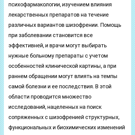
психофармакологии, изучением влияния
лекарственных препаратов на течение
различных вариантов шизофрении. Помощь
при заболевании становится все
эффективней, и врачи могут выбирать
нужные больному препараты с учетом
особенностей клинической картины, а при
раннем обращении могут влиять на темпы
самой болезни и ее последствия. В этой
области проводится множество
исследований, нацеленных на поиск
сопряженных с шизофренией структурных,
функциональных и биохимических изменений