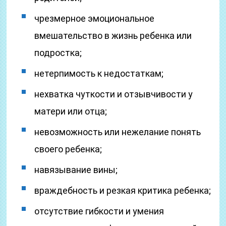
чрезмерное эмоциональное
вмешательство в жизнь ребенка или
подростка;
нетерпимость к недостаткам;
нехватка чуткости и отзывчивости у
матери или отца;
невозможность или нежелание понять
своего ребенка;
навязывание вины;
враждебность и резкая критика ребенка;
отсутствие гибкости и умения