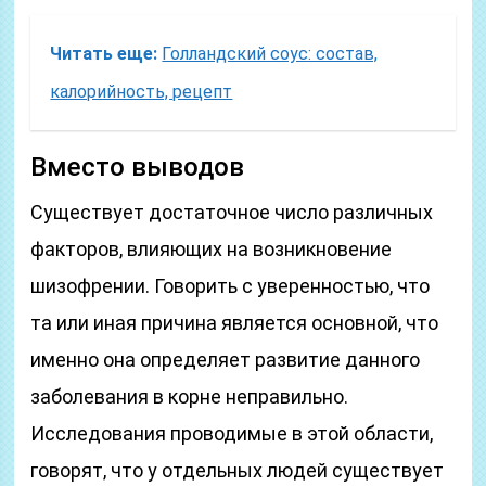
Читать еще:
Голландский соус: состав,
калорийность, рецепт
Вместо выводов
Существует достаточное число различных
факторов, влияющих на возникновение
шизофрении. Говорить с уверенностью, что
та или иная причина является основной, что
именно она определяет развитие данного
заболевания в корне неправильно.
Исследования проводимые в этой области,
говорят, что у отдельных людей существует