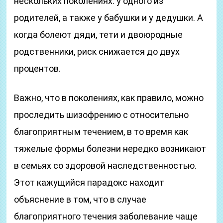
нескольких поколениях: у одного из
родителей, а также у бабушки и у дедушки. А
когда болеют дяди, тети и двоюродные
родственники, риск снижается до двух
процентов.
Важно, что в поколениях, как правило, можно
проследить шизофрению с относительно
благоприятным течением, в то время как
тяжелые формы болезни нередко возникают
в семьях со здоровой наследственностью.
Этот кажущийся парадокс находит
объяснение в том, что в случае
благоприятного течения заболевание чаще