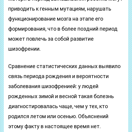
приводить к генным мутациям, нарушать
функционирование мозга на этапе его
формирования, что в более поздний период
может повлечь за собой развитие
шизофрении.
Сравнение статистических данных выявило
связь периода рождения и вероятности
заболевания шизофренией: у людей
рожденных зимой и весной такая болезнь
диагностировалась чаще, чем у тех, кто
родился летом или осенью. Объяснений
этому факту в настоящее время нет.