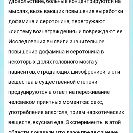
удовольствие, больные концентрируются на
мыслях, вызывающих повышение выработки
дофамина и серотонина, перегружают
«систему вознаграждения» и повреждают ее.
Исследования выявили значительное
повышение дофамина и серотонина в
некоторых долях головного мозга у
пациентов, страдающих шизофренией, а эти
вещества в существенной степени
продуцируются в ответ на переживание
человеком приятных моментов: секс,
употребление алкоголя, прием наркотических
веществ, вкусная еда. Эксперименты в этой
области доказали, что даже предвкушение