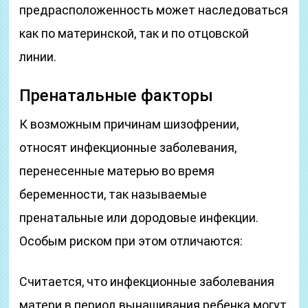
предрасположенность может наследоваться
как по материнской, так и по отцовской
линии.
Пренатальные факторы
К возможным причинам шизофрении,
относят инфекционные заболевания,
перенесенные матерью во время
беременности, так называемые
пренатальные или дородовые инфекции.
Особым риском при этом отличаются:
Считается, что инфекционные заболевания
матери в период вынашивания ребенка могут