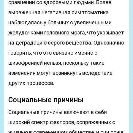
сравнении со здоровыми людьми. Более
выраженная негативная симптоматика
наблюдалась у больных с увеличенными
желудочками головного мозга, что указывает
на деградацию серого вещества. Однозначно
говорить, что это связано именно с
шизофренией нельзя, поскольку такие
изменения могут возникнуть вследствие
других процессов.
Социальные причины
Социальные причины включают в себя
широкий спектр факторов, сопряженных с
жизнью в современном обществе, и они тоже