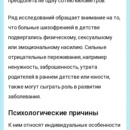
преодолеть не одну сотню километров.
Ряд исследований обращает внимание на то,
что больные шизофренией в детстве
подвергались физическому, сексуальному
или эмоциональному насилию. Сильные
отрицательные переживания, например
ненужность, заброшенность, утрата
родителей в раннем детстве или юности,
также могут сыграть роль в развитии
заболевания.
Психологические причины
К ним относят индивидуальные особенности