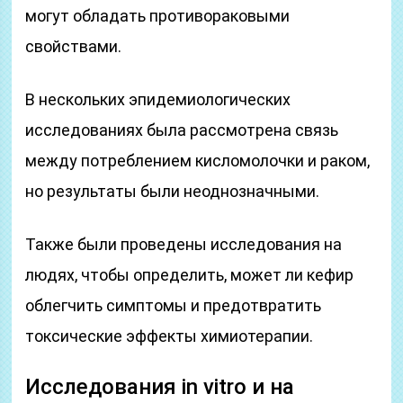
могут обладать противораковыми
свойствами.
В нескольких эпидемиологических
исследованиях была рассмотрена связь
между потреблением кисломолочки и раком,
но результаты были неоднозначными.
Также были проведены исследования на
людях, чтобы определить, может ли кефир
облегчить симптомы и предотвратить
токсические эффекты химиотерапии.
Исследования in vitro и на