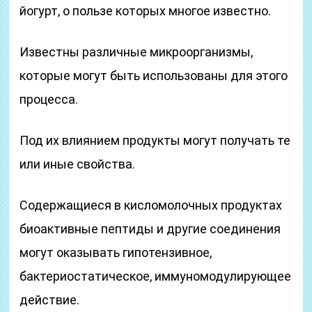
йогурт, о пользе которых многое известно.
Известны различные микроорганизмы,
которые могут быть использованы для этого
процесса.
Под их влиянием продукты могут получать те
или иные свойства.
Содержащиеся в кисломолочных продуктах
биоактивные пептиды и другие соединения
могут оказывать гипотензивное,
бактериостатическое, иммуномодулирующее
действие.