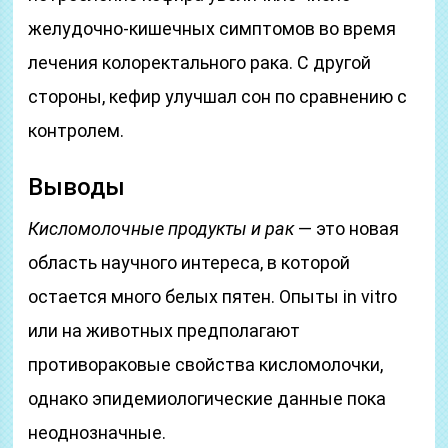
желудочно-кишечных симптомов во время
лечения колоректального рака. С другой
стороны, кефир улучшал сон по сравнению с
контролем.
Выводы
Кисломолочные продукты и рак
— это новая
область научного интереса, в которой
остается много белых пятен. Опыты in vitro
или на животных предполагают
противораковые свойства кисломолочки,
однако эпидемиологические данные пока
неоднозначные.