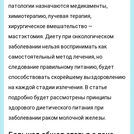
патологии назначаются медикаменты,
химиотерапию, лучевая терапия,
хирургическое вмешательство —
мастэктомия. Диету при онкологическом
заболевании нельзя воспринимать как
самостоятельный метод лечения, но
следование правильному питанию, будет
способствовать скорейшему выздоровлению
на каждой стадии излечения. В статье
подробно будет рассмотрены принципы
здорового диетического питания при
заболевании раком молочной железы.