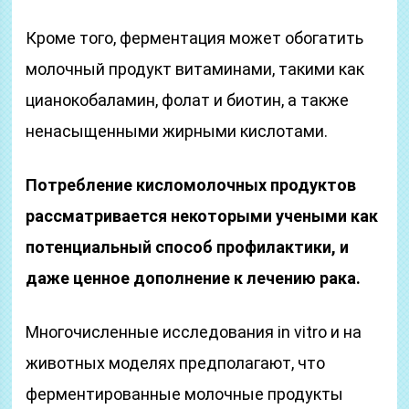
Кроме того, ферментация может обогатить
молочный продукт витаминами, такими как
цианокобаламин, фолат и биотин, а также
ненасыщенными жирными кислотами.
Потребление кисломолочных продуктов
рассматривается некоторыми учеными как
потенциальный способ профилактики, и
даже ценное дополнение к лечению рака.
Многочисленные исследования in vitro и на
животных моделях предполагают, что
ферментированные молочные продукты