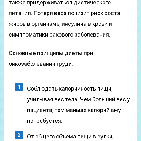
также придерживаться диетического
питания. Потеря веса понизит риск роста
жиров в организме, инсулина в крови и
симптоматики ракового заболевания.
Основные принципы диеты при
онкозаболевании груди:
Соблюдать калорийность пищи,
учитывая вес тела. Чем больший вес у
пациента, тем меньше калорий ему
потребуется.
От общего объема пищи в сутки,