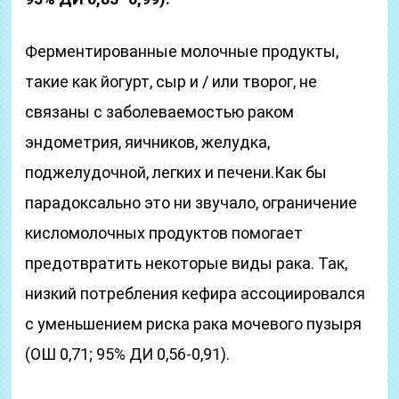
Ферментированные молочные продукты,
такие как йогурт, сыр и / или творог, не
связаны с заболеваемостью раком
эндометрия, яичников, желудка,
поджелудочной, легких и печени.Как бы
парадоксально это ни звучало, ограничение
кисломолочных продуктов помогает
предотвратить некоторые виды рака. Так,
низкий потребления кефира ассоциировался
с уменьшением риска рака мочевого пузыря
(ОШ 0,71; 95% ДИ 0,56-0,91).