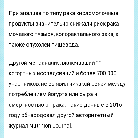
При анализе по типу рака кисломолочные
продукты значительно снижали риск рака
мочевого пузыря, колоректального рака, а
также опухолей пищевода.
Другой метаанализ, включавший 11
когортных исследований и более 700 000
участников, не выявил никакой связи между
потреблением йогурта или сыра и
смертностью от рака. Такие данные в 2016
году обнародовал другой авторитетный
журнал Nutrition Journal.