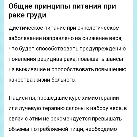
Общие принципы питания при
раке груди
Диетическое питание при онкологическом
заболевании направлено на снижение веса,
что будет способствовать предупреждению
появления рецидива рака, повышать шансы
на выживание и способствовать повышению
качества жизни больного.
Пациенты, прошедшие курс химиотерапии
или лучевую терапию склоны к набору веса, в
связи с этим не рекомендуется превышать
объемы потребляемой пищи, необходимо