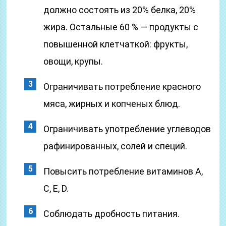
должно состоять из 20% белка, 20%
жира. Остальные 60 % — продукты с
повышенной клетчаткой: фрукты,
овощи, крупы.
Ограничивать потребление красного
мяса, жирных и копченых блюд.
Ограничивать употребление углеводов
рафинированных, солей и специй.
Повысить потребление витаминов А,
С, Е, D.
Соблюдать дробность питания.