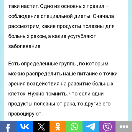
таки настиг. Одно из основных правил –
соблюдение специальной диеты. Сначала
рассмотрим, какие продукты полезны для
больных раком, а какие усугубляют
заболевание.
Есть определенные группы, по которым
можно распределить наше питание с точки
зрения воздействия на развитие больных
клеток. Нужно помнить, что если одни
продукты полезны от рака, то другие его
провоцируют.