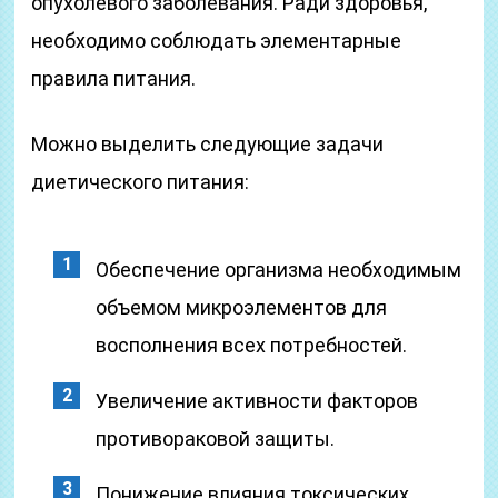
опухолевого заболевания. Ради здоровья,
необходимо соблюдать элементарные
правила питания.
Можно выделить следующие задачи
диетического питания:
Обеспечение организма необходимым
объемом микроэлементов для
восполнения всех потребностей.
Увеличение активности факторов
противораковой защиты.
Понижение влияния токсических