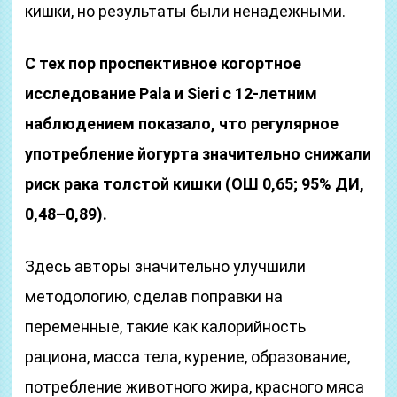
кишки, но результаты были ненадежными.
С тех пор проспективное когортное
исследование Pala и Sieri с 12-летним
наблюдением показало, что регулярное
употребление йогурта значительно снижали
риск рака толстой кишки (ОШ 0,65; 95% ДИ,
0,48–0,89).
Здесь авторы значительно улучшили
методологию, сделав поправки на
переменные, такие как калорийность
рациона, масса тела, курение, образование,
потребление животного жира, красного мяса