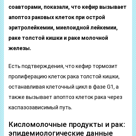
соавторами, показали, что кефир вызывает
апоптоз раковых клеток при острой
эритролейкемии, миелоидной лейкемии,
раке толстой кишки и раке молочной
железы.
Есть подтверждения, что кефир тормозит
пролиферацию клеток рака толстой кишки,
останавливая клеточный цикл в фазе G1, а
также вызывает апоптоз клеток рака через
каспазозависимый путь.
Кисломолочные продукты и рак:
эпидемиологические данные