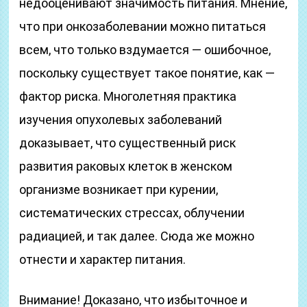
недооценивают значимость питания. Мнение,
что при онкозаболевании можно питаться
всем, что только вздумается — ошибочное,
поскольку существует такое понятие, как —
фактор риска. Многолетняя практика
изучения опухолевых заболеваний
доказывает, что существенный риск
развития раковых клеток в женском
организме возникает при курении,
систематических стрессах, облучении
радиацией, и так далее. Сюда же можно
отнести и характер питания.
Внимание! Доказано, что избыточное и