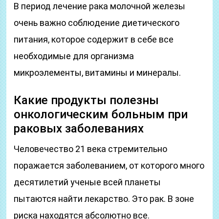
В период лечение рака молочной железы
очень важно соблюдение диетического
питания, которое содержит в себе все
необходимые для организма
микроэлементы, витамины и минералы.
Какие продукты полезны
онкологическим больным при
раковых заболеваниях
Человечество 21 века стремительно
поражается заболеванием, от которого много
десятилетий ученые всей планеты
пытаются найти лекарство. Это рак. В зоне
риска находятся абсолютно все.