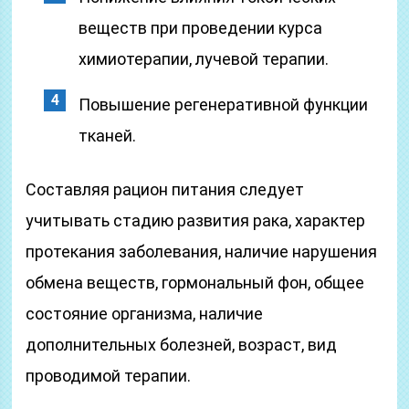
веществ при проведении курса
химиотерапии, лучевой терапии.
Повышение регенеративной функции
тканей.
Составляя рацион питания следует
учитывать стадию развития рака, характер
протекания заболевания, наличие нарушения
обмена веществ, гормональный фон, общее
состояние организма, наличие
дополнительных болезней, возраст, вид
проводимой терапии.