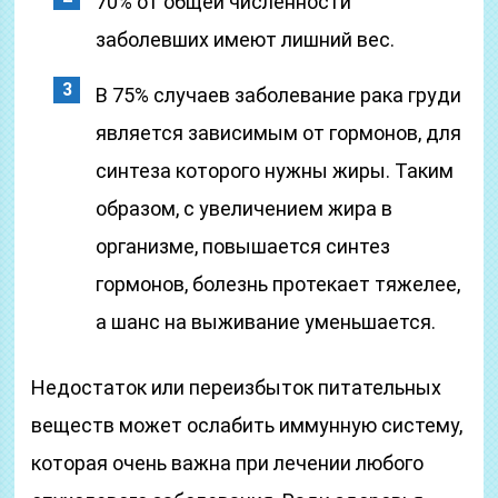
70% от общей численности
заболевших имеют лишний вес.
В 75% случаев заболевание рака груди
является зависимым от гормонов, для
синтеза которого нужны жиры. Таким
образом, с увеличением жира в
организме, повышается синтез
гормонов, болезнь протекает тяжелее,
а шанс на выживание уменьшается.
Недостаток или переизбыток питательных
веществ может ослабить иммунную систему,
которая очень важна при лечении любого