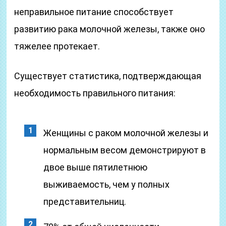
неправильное питание способствует
развитию рака молочной железы, также оно
тяжелее протекает.
Существует статистика, подтверждающая
необходимость правильного питания:
Женщины с раком молочной железы и
нормальным весом демонстрируют в
двое выше пятилетнюю
выживаемость, чем у полных
представительниц.