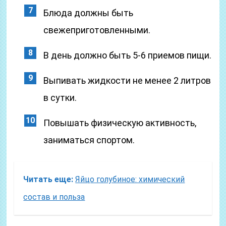
Блюда должны быть
свежеприготовленными.
В день должно быть 5-6 приемов пищи.
Выпивать жидкости не менее 2 литров
в сутки.
Повышать физическую активность,
заниматься спортом.
Читать еще:
Яйцо голубиное: химический
состав и польза