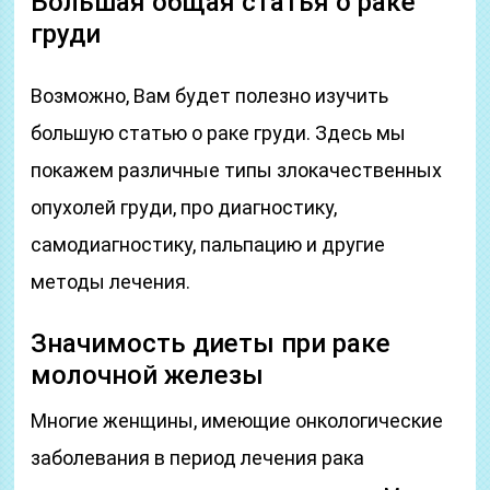
Большая общая статья о раке
груди
Возможно, Вам будет полезно изучить
большую статью о раке груди. Здесь мы
покажем различные типы злокачественных
опухолей груди, про диагностику,
самодиагностику, пальпацию и другие
методы лечения.
Значимость диеты при раке
молочной железы
Многие женщины, имеющие онкологические
заболевания в период лечения рака