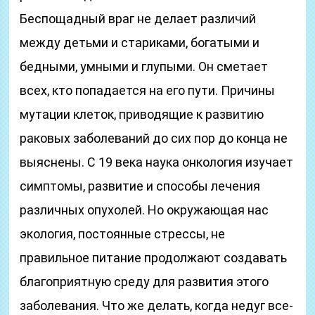
Беспощадный враг не делает различий
между детьми и стариками, богатыми и
бедными, умными и глупыми. Он сметает
всех, кто попадается на его пути. Причины
мутации клеток, приводящие к развитию
раковых заболеваний до сих пор до конца не
выяснены. С 19 века наука онкология изучает
симптомы, развитие и способы лечения
различных опухолей. Но окружающая нас
экология, постоянные стрессы, не
правильное питание продолжают создавать
благоприятную среду для развития этого
заболевания. Что же делать, когда недуг все-