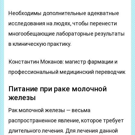
Необходимы дополнительные адекватные
исследования на людях, чтобы перенести
многообещающие лабораторные результаты
в клиническую практику.
Константин Моканов: магистр фармации и
профессиональный медицинский переводчик
Питание при раке молочной
железы
Рак молочной железы — весьма
распространенное явление, которое требует
длительного лечения. Для лечения данной