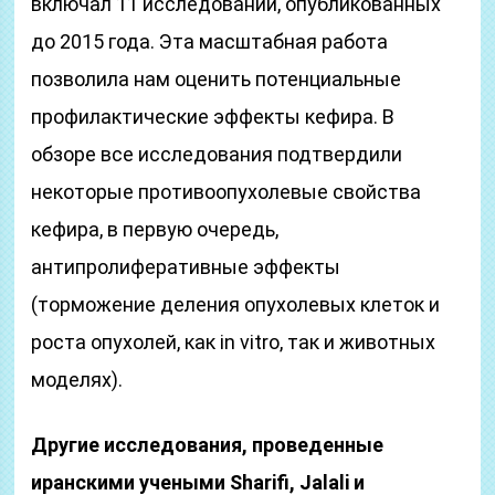
включал 11 исследований, опубликованных
до 2015 года. Эта масштабная работа
позволила нам оценить потенциальные
профилактические эффекты кефира. В
обзоре все исследования подтвердили
некоторые противоопухолевые свойства
кефира, в первую очередь,
антипролиферативные эффекты
(торможение деления опухолевых клеток и
роста опухолей, как in vitro, так и животных
моделях).
Другие исследования, проведенные
иранскими учеными Sharifi, Jalali и