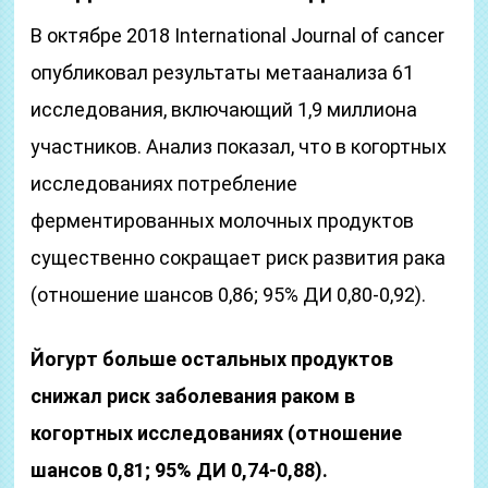
В октябре 2018 International Journal of cancer
опубликовал результаты метаанализа 61
исследования, включающий 1,9 миллиона
участников. Анализ показал, что в когортных
исследованиях потребление
ферментированных молочных продуктов
существенно сокращает риск развития рака
(отношение шансов 0,86; 95% ДИ 0,80-0,92).
Йогурт больше остальных продуктов
снижал риск заболевания раком в
когортных исследованиях (отношение
шансов 0,81; 95% ДИ 0,74-0,88).