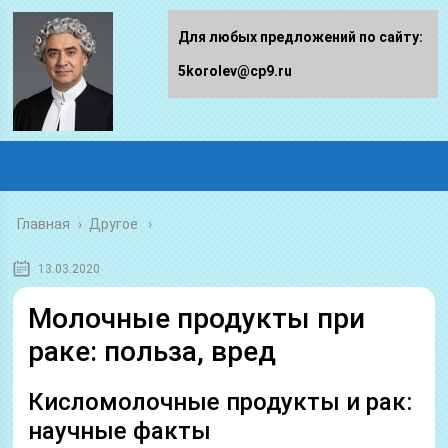
Для любых предложений по сайту:
5korolev@cp9.ru
Главная
›
Другое
13.03.2020
Молочные продукты при
раке: польза, вред
Кисломолочные продукты и рак:
научные факты