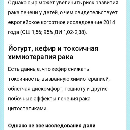
Однако сыр может увеличить риск развития
рака печени у детей, о чем свидетельствует
европейское когортное исследование 2014
года (ОШ 1,56; 95% ДИ 1,02-2,38).
Йогурт, кефир и токсичная
химиотерапия рака
Есть данные, что кефир снижать
токсичность, вызванную химиотерапией,
облегчая дискомфорт, тошноту и другие
побочные эффекты лечения рака
цитостатиками.
Однако не все исследования дали