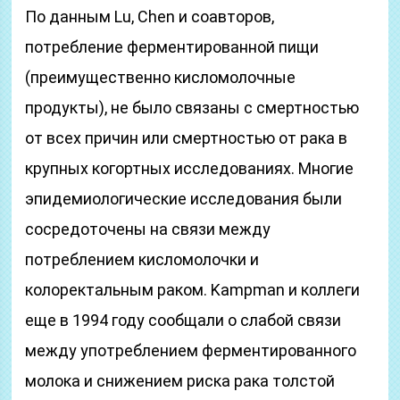
По данным Lu, Chen и соавторов,
потребление ферментированной пищи
(преимущественно кисломолочные
продукты), не было связаны с смертностью
от всех причин или смертностью от рака в
крупных когортных исследованиях. Многие
эпидемиологические исследования были
сосредоточены на связи между
потреблением кисломолочки и
колоректальным раком. Kampman и коллеги
еще в 1994 году сообщали о слабой связи
между употреблением ферментированного
молока и снижением риска рака толстой