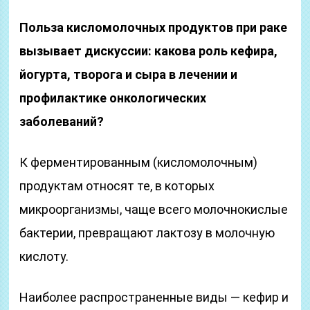
Польза кисломолочных продуктов при раке
вызывает дискуссии: какова роль кефира,
йогурта, творога и сыра в лечении и
профилактике онкологических
заболеваний?
К ферментированным (кисломолочным)
продуктам относят те, в которых
микроорганизмы, чаще всего молочнокислые
бактерии, превращают лактозу в молочную
кислоту.
Наиболее распространенные виды — кефир и