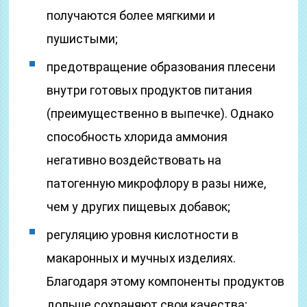
получаются более мягкими и
пушистыми;
предотвращение образования плесени
внутри готовых продуктов питания
(преимущественно в выпечке). Однако
способность хлорида аммония
негативно воздействовать на
патогенную микрофлору в разы ниже,
чем у других пищевых добавок;
регуляцию уровня кислотности в
макаронных и мучных изделиях.
Благодаря этому компоненты продуктов
дольше сохраняют свои качества;