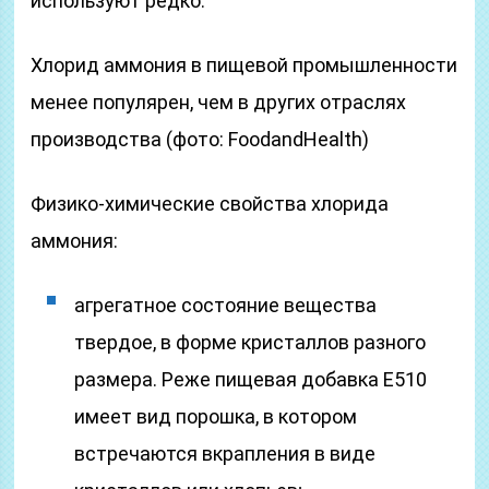
используют редко.
Хлорид аммония в пищевой промышленности
менее популярен, чем в других отраслях
производства (фото: FoodandHealth)
Физико-химические свойства хлорида
аммония:
агрегатное состояние вещества
твердое, в форме кристаллов разного
размера. Реже пищевая добавка Е510
имеет вид порошка, в котором
встречаются вкрапления в виде