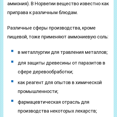
аммония). В Норвегии вещество известно как
приправа к различным блюдам.
Различные сферы производства, кроме
пищевой, тоже применяют аммониевую соль:
в металлургии для травления металлов;
для защиты древесины от паразитов в
сфере деревообработки;
как реагент для опытов в химической
промышленности;
фармацевтическая отрасль для
производства некоторых лекарств;