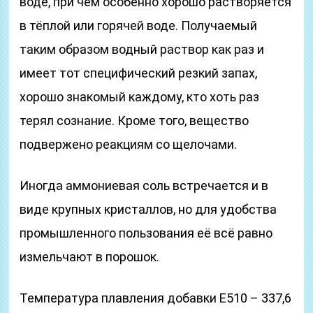
воде, при чём особенно хорошо растворяется
в тёплой или горячей воде. Получаемый
таким образом водный раствор как раз и
имеет тот специфический резкий запах,
хорошо знакомый каждому, кто хоть раз
терял сознание. Кроме того, вещество
подвержено реакциям со щелочами.
Иногда аммониевая соль встречается и в
виде крупных кристаллов, но для удобства
промышленного пользования её всё равно
измельчают в порошок.
Температура плавления добавки Е510 – 337,6