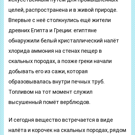
целей, распространена и в живой природе.
Впервые с неё столкнулись ещё жители
древних Египта и Греции: египтяне
обнаружили белый кристаллический налёт
хлорида аммония на стенах пещер в
скальных породах, а позже греки начали
добывать его из сажи, которая
образовывалась внутри печных труб.
Топливом на тот момент служил
высушенный помёт верблюдов.
И сегодня вещество встречается в виде
налёта и корочек на скальных породах, рядом