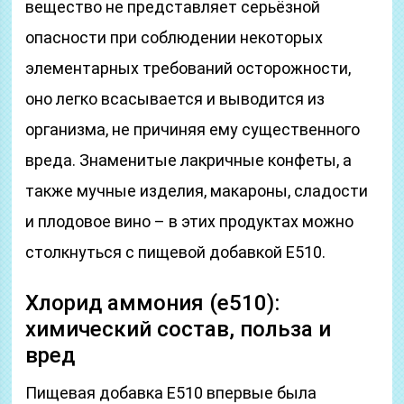
вещество не представляет серьёзной
опасности при соблюдении некоторых
элементарных требований осторожности,
оно легко всасывается и выводится из
организма, не причиняя ему существенного
вреда. Знаменитые лакричные конфеты, а
также мучные изделия, макароны, сладости
и плодовое вино – в этих продуктах можно
столкнуться с пищевой добавкой Е510.
Хлорид аммония (е510):
химический состав, польза и
вред
Пищевая добавка Е510 впервые была