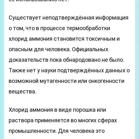
Существует неподтверждённая информация
о том, что в процессе термообработки
хлорид аммония становится токсичным и
опасным для человека. Официальных
доказательств пока обнародовано не было.
Также нет у науки подтверждённых данных о
возможной мутагенности или онкогенности
вещества.
Хлорид аммония в виде порошка или
раствора применяется во многих сферах
промышленности. Для человека это