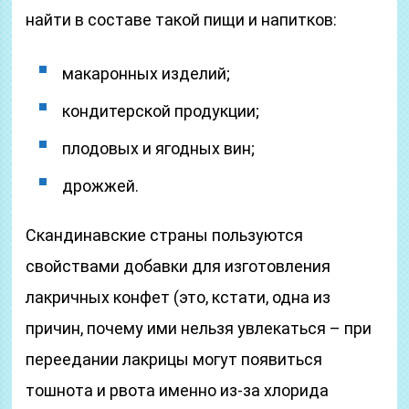
найти в составе такой пищи и напитков:
макаронных изделий;
кондитерской продукции;
плодовых и ягодных вин;
дрожжей.
Скандинавские страны пользуются
свойствами добавки для изготовления
лакричных конфет (это, кстати, одна из
причин, почему ими нельзя увлекаться – при
переедании лакрицы могут появиться
тошнота и рвота именно из-за хлорида