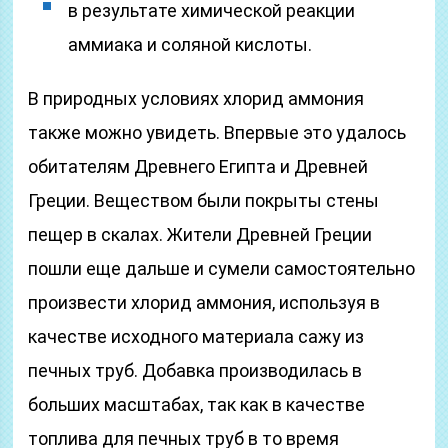
в результате химической реакции
аммиака и соляной кислоты.
В природных условиях хлорид аммония
также можно увидеть. Впервые это удалось
обитателям Древнего Египта и Древней
Греции. Веществом были покрыты стены
пещер в скалах. Жители Древней Греции
пошли еще дальше и сумели самостоятельно
произвести хлорид аммония, используя в
качестве исходного материала сажу из
печных труб. Добавка производилась в
больших масштабах, так как в качестве
топлива для печных труб в то время