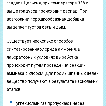
градуса Цельсия, при температуре 338 и
выше градусов происходит распад. При
возгорании порошкообразная добавка
выделяет густой белый дым.
Существует несколько способов
синтезирования хлорида аммония. В
лабораторных условиях выработка
происходит путём проведения реакции
аммиака с хлором. Для промышленных целей
вещество получают в результате нескольких
этапов:
углекислый газ пропускают через