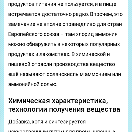
продуктов питания не пользуется, и в пище
встречается достаточно редко. Впрочем, это
замечание не вполне справедливо для стран
Европейского союза – там хлорид аммония
можно обнаружить в некоторых популярных
продуктах и лакомствах. В химической и
пищевой отрасли производства вещество
ещё называют солянокислым аммонием или
аммонийной солью.
Химическая характеристика,
технологии получения вещества
Добавка, хотя и синтезируется
искусственным путём для промышленных