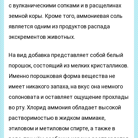
с вулканическими сопками и в расщелинах
земной коры. Кроме того, аммониевая соль
является одним из продуктов распада
экскрементов животных.
На вид добавка представляет собой белый
порошок, состоящий из мелких кристалликов.
Именно порошковая форма вещества не
имеет никакого запаха, на вкус она немного
солоновата и оставляет ощущение прохлады
во рту. Хлорид аммония обладает высокой
растворимостью в жидком аммиаке,
этиловом и метиловом спирте, а также в