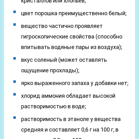
кристаллов или хлопьев;
цвет порошка преимущественно белый;
вещество частично проявляет
гигроскопические свойства (способно
впитывать водяные пары из воздуха);
вкус соленый (может оставлять
ощущение прохлады);
ярко выраженного запаха у добавки нет;
хлорид аммония обладает высокой
растворимостью в воде;
растворимость в этаноле у вещества
средняя и составляет 0,6 г на 100 г, в