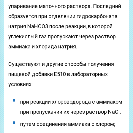
упаривание маточного раствора. Последний
образуется при отделении гидрокарбоната
натрия NaHCO3 после реакции, в которой
углекислый газ пропускают через раствор
аммиака и хлорида натрия.
Существуют и другие способы получения
пищевой добавки Е510 в лабораторных
условиях:
при реакции хлороводорода с аммиаком
при пропускании их через раствор NaCl;
путем соединения аммиака с хлором;