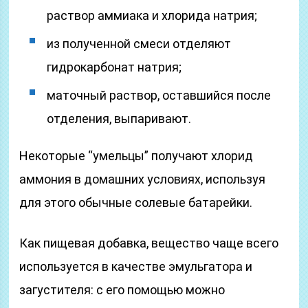
раствор аммиака и хлорида натрия;
из полученной смеси отделяют
гидрокарбонат натрия;
маточный раствор, оставшийся после
отделения, выпаривают.
Некоторые “умельцы” получают хлорид
аммония в домашних условиях, используя
для этого обычные солевые батарейки.
Как пищевая добавка, вещество чаще всего
используется в качестве эмульгатора и
загустителя: с его помощью можно