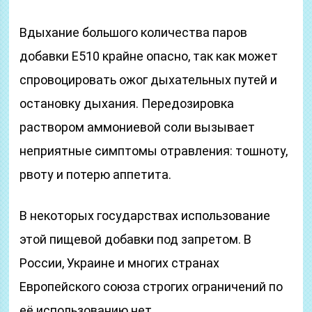
Вдыхание большого количества паров
добавки Е510 крайне опасно, так как может
спровоцировать ожог дыхательных путей и
остановку дыхания. Передозировка
раствором аммониевой соли вызывает
неприятные симптомы отравления: тошноту,
рвоту и потерю аппетита.
В некоторых государствах использование
этой пищевой добавки под запретом. В
России, Украине и многих странах
Европейского союза строгих ограничений по
её использованию нет.