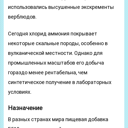
использовались высушенные экскременты
верблюдов.
Сегодня хлорид аммония покрывает
некоторые скальные породы, особенно в
вулканической местности. Однако для
промышленных масштабов его добыча
гораздо менее рентабельна, чем
синтетическое получение в лабораторных
условиях.
Назначение
В разных странах мира пищевая добавка