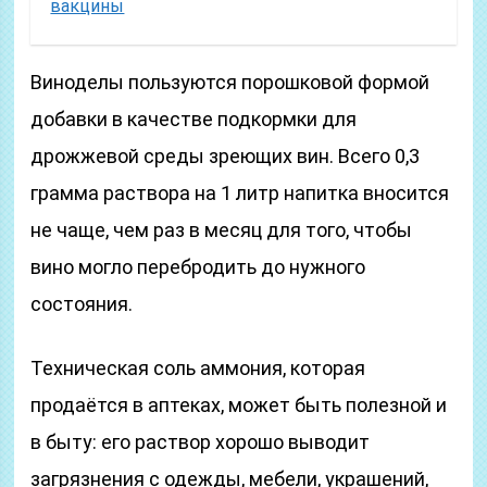
вакцины
Виноделы пользуются порошковой формой
добавки в качестве подкормки для
дрожжевой среды зреющих вин. Всего 0,3
грамма раствора на 1 литр напитка вносится
не чаще, чем раз в месяц для того, чтобы
вино могло перебродить до нужного
состояния.
Техническая соль аммония, которая
продаётся в аптеках, может быть полезной и
в быту: его раствор хорошо выводит
загрязнения с одежды, мебели, украшений,