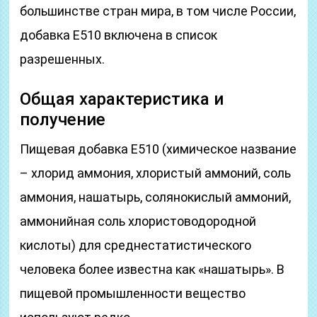
большинстве стран мира, в том числе России,
добавка Е510 включена в список
разрешенных.
Общая характеристика и
получение
Пищевая добавка Е510 (химическое название
– хлорид аммония, хлористый аммоний, соль
аммония, нашатырь, солянокислый аммоний,
аммонийная соль хлористоводородной
кислоты) для среднестатистического
человека более известна как «нашатырь». В
пищевой промышленности вещество