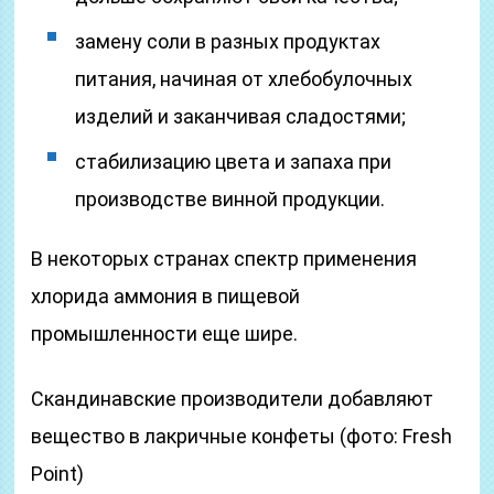
замену соли в разных продуктах
питания, начиная от хлебобулочных
изделий и заканчивая сладостями;
стабилизацию цвета и запаха при
производстве винной продукции.
В некоторых странах спектр применения
хлорида аммония в пищевой
промышленности еще шире.
Скандинавские производители добавляют
вещество в лакричные конфеты (фото: Fresh
Point)