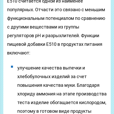
Е510 считается одной из наименее
популярных. Отчасти это связано с меньшим
функциональным потенциалом по сравнению
с другими веществами из группы
регуляторов рН и разрыхлителей. Функции
пищевой добавки Е510 в продуктах питания
включают:
улучшение качества выпечки и
хлебобулочных изделий за счет
повышения качества муки. Благодаря
хлориду аммония на этапе производства
теста изделие обогащается кислородом,
поэтому в готовом виде продукты