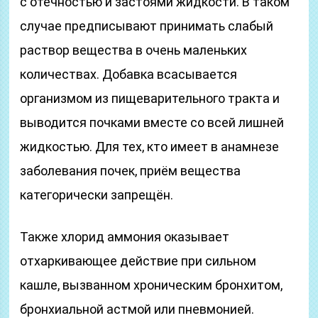
с отёчностью и застоями жидкости. В таком
случае предписывают принимать слабый
раствор вещества в очень маленьких
количествах. Добавка всасывается
организмом из пищеварительного тракта и
выводится почками вместе со всей лишней
жидкостью. Для тех, кто имеет в анамнезе
заболевания почек, приём вещества
категорически запрещён.
Также хлорид аммония оказывает
отхаркивающее действие при сильном
кашле, вызванном хроническим бронхитом,
бронхиальной астмой или пневмонией.