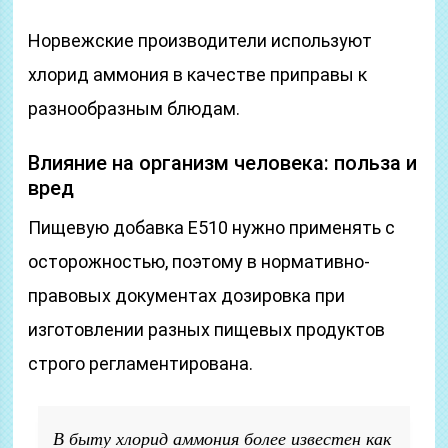
Норвежские производители используют
хлорид аммония в качестве приправы к
разнообразным блюдам.
Влияние на организм человека: польза и
вред
Пищевую добавка Е510 нужно применять с
осторожностью, поэтому в нормативно-
правовых документах дозировка при
изготовлении разных пищевых продуктов
строго регламентирована.
В быту хлорид аммония более известен как