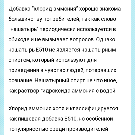
Добавка “хлорид аммония” хорошо знакома
большинству потребителей, так как слово
“нашатырь” периодически используется в
обиходе и не вызывает вопросов. Однако
нашатырь Е510 не является нашатырным
спиртом, который используют для
приведения в чувство людей, потерявших
сознание. Нашатырный спирт не что иное,
как раствор гидроксида аммония с водой.
Хлорид аммония хотя и классифицируется
как пищевая добавка Е510, но особенной
популярностью среди производителей