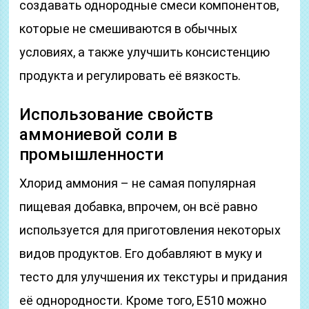
создавать однородные смеси компонентов,
которые не смешиваются в обычных
условиях, а также улучшить консистенцию
продукта и регулировать её вязкость.
Использование свойств
аммониевой соли в
промышленности
Хлорид аммония – не самая популярная
пищевая добавка, впрочем, он всё равно
используется для приготовления некоторых
видов продуктов. Его добавляют в муку и
тесто для улучшения их текстуры и придания
её однородности. Кроме того, Е510 можно