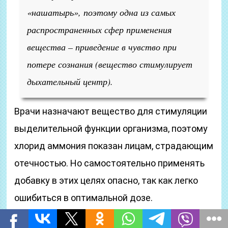
«нашатырь», поэтому одна из самых
распространенных сфер применения
вещества – приведение в чувство при
потере сознания (вещество стимулирует
дыхательный центр).
Врачи назначают вещество для стимуляции
выделительной функции организма, поэтому
хлорид аммония показан лицам, страдающим
отечностью. Но самостоятельно применять
добавку в этих целях опасно, так как легко
ошибиться в оптимальной дозе.
При простудных заболеваниях (хронический