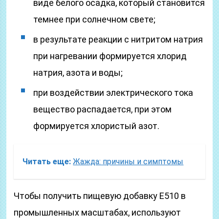
виде белого осадка, который становится
темнее при солнечном свете;
в результате реакции с нитритом натрия
при нагревании формируется хлорид
натрия, азота и воды;
при воздействии электрического тока
вещество распадается, при этом
формируется хлористый азот.
Читать еще:
Жажда: причины и симптомы
Чтобы получить пищевую добавку Е510 в
промышленных масштабах, используют