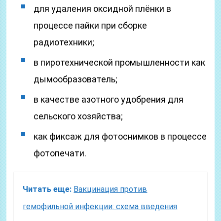
для удаления оксидной плёнки в
процессе пайки при сборке
радиотехники;
в пиротехнической промышленности как
дымообразователь;
в качестве азотного удобрения для
сельского хозяйства;
как фиксаж для фотоснимков в процессе
фотопечати.
Читать еще:
Вакцинация против
гемофильной инфекции: схема введения