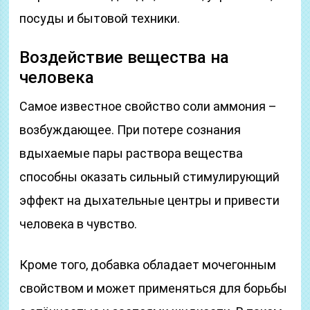
посуды и бытовой техники.
Воздействие вещества на
человека
Самое известное свойство соли аммония –
возбуждающее. При потере сознания
вдыхаемые пары раствора вещества
способны оказать сильный стимулирующий
эффект на дыхательные центры и привести
человека в чувство.
Кроме того, добавка обладает мочегонным
свойством и может применяться для борьбы