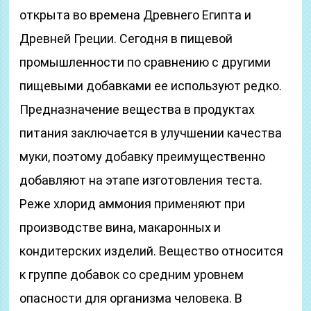
открыта во времена Древнего Египта и
Древней Греции. Сегодня в пищевой
промышленности по сравнению с другими
пищевыми добавками ее используют редко.
Предназначение вещества в продуктах
питания заключается в улучшении качества
муки, поэтому добавку преимущественно
добавляют на этапе изготовления теста.
Реже хлорид аммония применяют при
производстве вина, макаронных и
кондитерских изделий. Вещество относится
к группе добавок со средним уровнем
опасности для организма человека. В