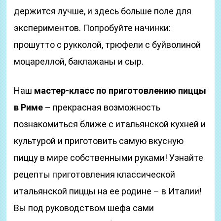
держится лучше, и здесь больше поле для
экспериментов. Попробуйте начинки:
прошутто с рукколой, трюфели с буйволиной
моцареллой, баклажаны и сыр.
Наш
мастер-класс по приготовлению пиццы
в Риме
– прекрасная возможность
познакомиться ближе с итальянской кухней и
культурой и приготовить самую вкусную
пиццу в мире собственными руками! Узнайте
рецепты приготовления классической
итальянской пиццы на ее родине – в Италии!
Вы под руководством шефа сами