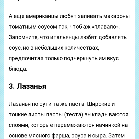
А еще американцы любят заливать макароны
томатным соусом так, чтоб аж «плавало».
Запомните, что итальянцы любят добавлять
соус, но в небольших количествах,
предпочитая только подчеркнуть им вкус
блюда.
3. Лазанья
Лазанья по сути та же паста. Широкие и
тонкие листы пасты (теста) выкладываются
слоями, которые перемежаются начинкой на
основе мясного фарша, соуса и сыра. Затем