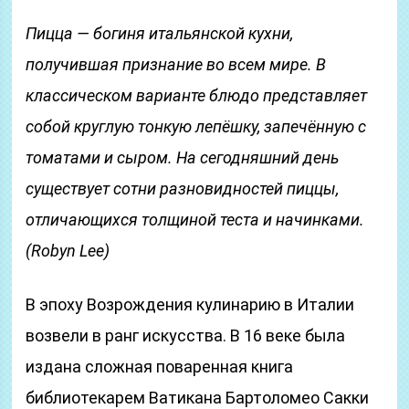
Пицца — богиня итальянской кухни,
получившая признание во всем мире. В
классическом варианте блюдо представляет
собой круглую тонкую лепёшку, запечённую с
томатами и сыром. На сегодняшний день
существует сотни разновидностей пиццы,
отличающихся толщиной теста и начинками.
(Robyn Lee)
В эпоху Возрождения кулинарию в Италии
возвели в ранг искусства. В 16 веке была
издана сложная поваренная книга
библиотекарем Ватикана Бартоломео Сакки