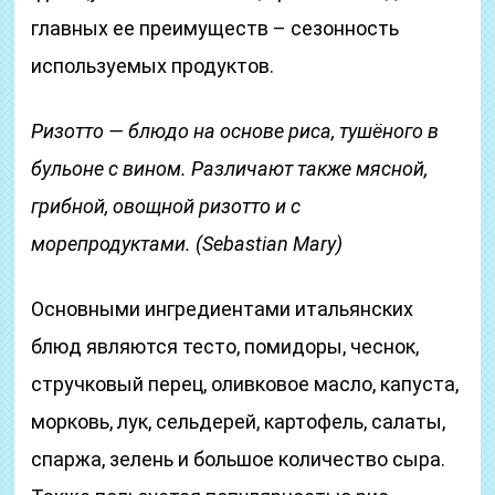
главных ее преимуществ – сезонность
используемых продуктов.
Ризотто — блюдо на основе риса, тушёного в
бульоне с вином. Различают также мясной,
грибной, овощной ризотто и с
морепродуктами. (Sebastian Mary)
Основными ингредиентами итальянских
блюд являются тесто, помидоры, чеснок,
стручковый перец, оливковое масло, капуста,
морковь, лук, сельдерей, картофель, салаты,
спаржа, зелень и большое количество сыра.