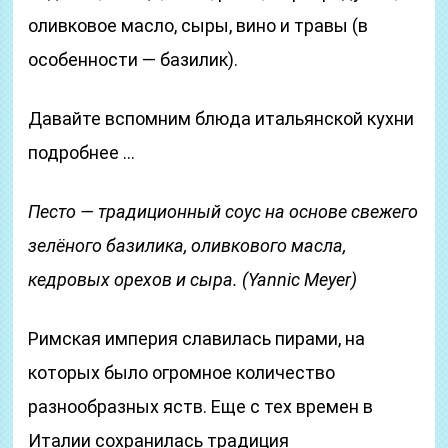
оливковое масло, сыры, вино и травы (в
особенности — базилик).
Давайте вспомним блюда итальянской кухни
подробнее …
Песто — традиционный соус на основе свежего
зелёного базилика, оливкового масла,
кедровых орехов и сыра. (Yannic Meyer)
Римская империя славилась пирами, на
которых было огромное количество
разнообразных яств. Еще с тех времен в
Италии сохранилась традиция