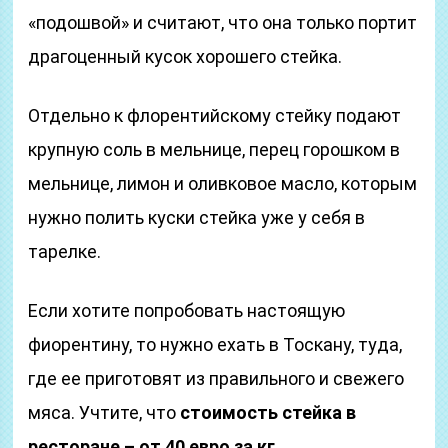
«подошвой» и считают, что она только портит
драгоценный кусок хорошего стейка.
Отдельно к флорентийскому стейку подают
крупную соль в мельнице, перец горошком в
мельнице, лимон и оливковое масло, которым
нужно полить куски стейка уже у себя в
тарелке.
Если хотите попробовать настоящую
фиорентину, то нужно ехать в Тоскану, туда,
где ее приготовят из правильного и свежего
мяса. Учтите, что
стоимость стейка в
ресторане – от 40 евро за кг.