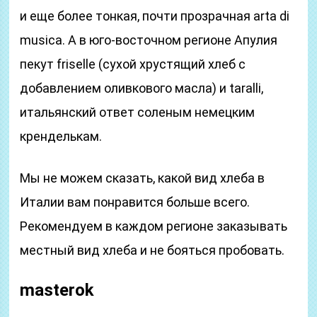
и еще более тонкая, почти прозрачная arta di
musica. А в юго-восточном регионе Апулия
пекут friselle (сухой хрустящий хлеб с
добавлением оливкового масла) и taralli,
итальянский ответ соленым немецким
кренделькам.
Мы не можем сказать, какой вид хлеба в
Италии вам понравится больше всего.
Рекомендуем в каждом регионе заказывать
местный вид хлеба и не бояться пробовать.
masterok