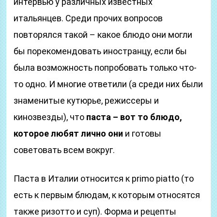
интервью у различных известных
итальянцев. Среди прочих вопросов
повторялся такой – какое блюдо они могли
бы порекомендовать иностранцу, если бы
была возможность попробовать только что-
то одно. И многие ответили (а среди них были
знаменитые кутюрье, режиссеры и
кинозвезды), что
паста – вот то блюдо,
которое любят лично они
и готовы
советовать всем вокруг.
Паста в Италии относится к primo piatto (то
есть к первым блюдам, к которым относятся
также ризотто и суп). Форма и рецепты