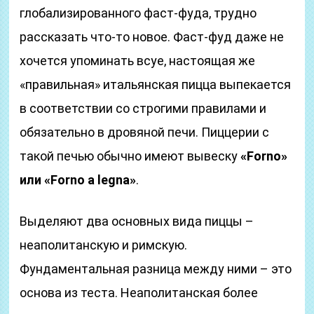
глобализированного фаст-фуда, трудно
рассказать что-то новое. Фаст-фуд даже не
хочется упоминать всуе, настоящая же
«правильная» итальянская пицца выпекается
в соответствии со строгими правилами и
обязательно в дровяной печи. Пиццерии с
такой печью обычно имеют вывеску
«Forno»
или «Forno a legna»
.
Выделяют два основных вида пиццы –
неаполитанскую и римскую.
Фундаментальная разница между ними – это
основа из теста. Неаполитанская более