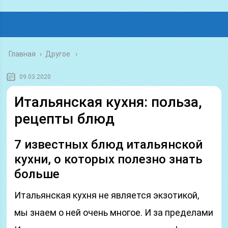
Главная
›
Другое
09.03.2020
Итальянская кухня: польза,
рецепты блюд
7 известных блюд итальянской
кухни, о которых полезно знать
больше
Итальянская кухня не является экзотикой,
мы знаем о ней очень многое. И за пределами