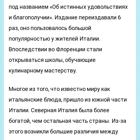
под названием «Об истинных удовольствиях
и благополучии». Издание переиздавали 6
раз, оно пользовалось большой
популярностью у жителей Италии.
Впоследствии во Флоренции стали
открываться школы, обучающие
кулинарному мастерству.
Многое из того, что известно миру как
итальянские блюда, пришло из южной части
Италии. Северная Италия была более
богатой, чем остальная часть страны. Из-за
этого возникли большие различия между