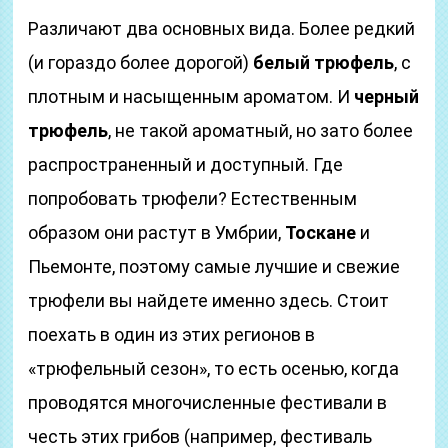
Различают два основных вида. Более редкий
(и гораздо более дорогой)
белый трюфель
, с
плотным и насыщенным ароматом. И
черный
трюфель
, не такой ароматный, но зато более
распространенный и доступный. Где
попробовать трюфели? Естественным
образом они растут в Умбрии,
Тоскане
и
Пьемонте, поэтому самые лучшие и свежие
трюфели вы найдете именно здесь. Стоит
поехать в один из этих регионов в
«трюфельный сезон», то есть осенью, когда
проводятся многочисленные фестивали в
честь этих грибов (например, фестиваль