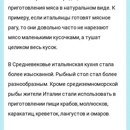
приготовления мяса в натуральном виде. К
примеру, если итальянцы готовят мясное
рагу, то они довольно часто не нарезают
мясо маленькими кусочками, а тушат
целиком весь кусок.
В Средневековье итальянская кухня стала
более изысканной. Рыбный стол стал более
разнообразным. Кроме средиземноморской
рыбы жители Италии стали использовать в
приготовлении пищи крабов, моллюсков,
каракатиц, креветок, лангустов и омаров.