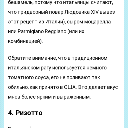
бешамель, потому что итальянцы считают,
что придворный повар Людовика XIV вывез
этот рецепт из Италии), сыром моцарелла
или Parmigiano Reggiano (или их
комбинацией).
Обратите внимание, что в традиционном
итальянском рагу используется немного
томатного соуса, его не поливают так
обильно, как принято в США. Это делает вкус
мяса более ярким и выраженным.
4. Ризотто