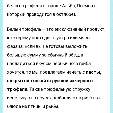
белого трюфеля в городе Альба, Пьемонт,
который проводится в октябре).
Белый трюфель – это эксклюзивный продукт,
к которому подходит фуа гра или мясо
фазана. Если вы не готовы выложить
большую сумму за обычный обед, а
насладиться вкусом необычного гриба
хочется, то мы предлагаем начать с
пасты,
покрытой тонкой стружкой из черного
трюфеля
. Также трюфельную стружку
используют в соусах, добавляют в ризотто,
блюда из птицы и рыбы.