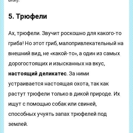
5. Трюфели
Ах, трюфели. Звучит роскошно для какого-то
гриба! Но этот гриб, малопривлекательный на
внешний вид, не «какой-то», а один из самых
дорогостоящих и изысканных на вкус,
настоящий деликатес
. За ними
устраивается настоящая охота, так как
растут трюфели только в дикой природе. Их
ищут с помощью собак или свиней,
способных учуять запах трюфелей под
землей.