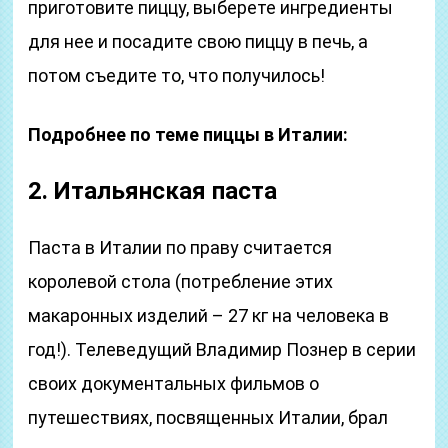
приготовите пиццу, выберете ингредиенты
для нее и посадите свою пиццу в печь, а
потом съедите то, что получилось!
Подробнее по теме пиццы в Италии:
2. Итальянская паста
Паста в Италии по праву считается
королевой стола (потребление этих
макаронных изделий – 27 кг на человека в
год!). Телеведущий Владимир Познер в серии
своих документальных фильмов о
путешествиях, посвященных Италии, брал