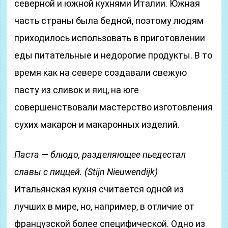
северной и южной кухнями Италии. Южная
часть страны была бедной, поэтому людям
приходилось использовать в приготовлении
еды питательные и недорогие продукты. В то
время как на севере создавали свежую
пасту из сливок и яиц, на юге
совершенствовали мастерство изготовления
сухих макарон и макаронных изделий.
Паста — блюдо, разделяющее пьедестал
славы с пиццей. (Stijn Nieuwendijk)
Итальянская кухня считается одной из
лучших в мире, но, например, в отличие от
французской более специфической. Одно из