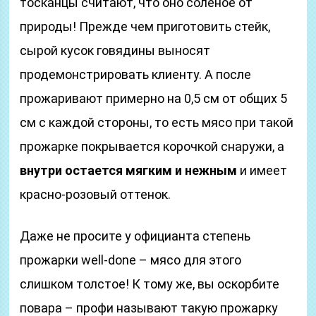
тосканцы считают, что оно соленое от
природы! Прежде чем приготовить стейк,
сырой кусок говядины выносят
продемонстрировать клиенту. А после
прожаривают примерно на 0,5 см от общих 5
см с каждой стороны, то есть мясо при такой
прожарке покрывается корочкой снаружи, а
внутри остается мягким и нежным
и имеет
красно-розовый оттенок.
Даже не просите у официанта степень
прожарки well-done – мясо для этого
слишком толстое! К тому же, вы оскорбите
повара – профи называют такую прожарку