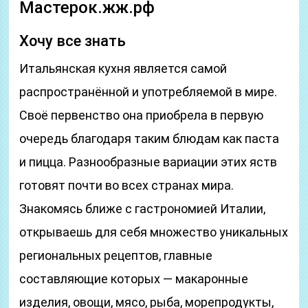
Мастерок.жж.рф
Хочу все знать
Итальянская кухня является самой
распространённой и употребляемой в мире.
Своё первенство она приобрела в первую
очередь благодаря таким блюдам как паста
и пицца. Разнообразные вариации этих яств
готовят почти во всех странах мира.
Знакомясь ближе с гастрономией Италии,
открываешь для себя множество уникальных
региональных рецептов, главные
составляющие которых — макаронные
изделия, овощи, мясо, рыба, морепродукты,