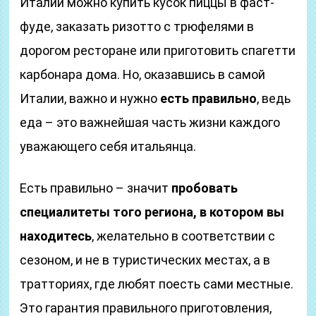
Италии можно купить кусок пиццы в фаст-
фуде, заказать ризотто с трюфелями в
дорогом ресторане или приготовить спагетти
карбонара дома. Но, оказавшись в самой
Италии, важно и нужно
есть правильно
, ведь
еда – это важнейшая часть жизни каждого
уважающего себя итальянца.
Есть правильно – значит
пробовать
специалитеты того региона, в котором вы
находитесь
, желательно в соответствии с
сезоном, и не в туристических местах, а в
тратториях, где любят поесть сами местные.
Это гарантия правильного приготовления,