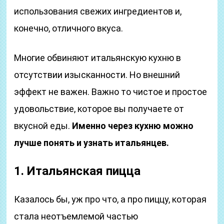
использования свежих ингредиентов и,
конечно, отличного вкуса.
Многие обвиняют итальянскую кухню в
отсутствии изысканности. Но внешний
эффект не важен. Важно то чистое и простое
удовольствие, которое вы получаете от
вкусной еды.
Именно через кухню можно
лучше понять и узнать итальянцев.
1. Итальянская пицца
Казалось бы, уж про что, а про пиццу, которая
стала неотъемлемой частью