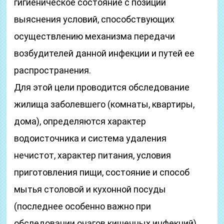
гигиеническое состояние с позиций
выяснения условий, способствующих
осуществлению механизма передачи
возбудителей данной инфекции и путей ее
распространения.
Для этой цели проводится обследование
жилища заболевшего (комнаты, квартиры,
дома), определяются характер
водоисточника и система удаления
нечистот, характер питания, условия
приготовления пищи, состояние и способ
мытья столовой и кухонной посуды
(последнее особенно важно при
обследовании очагов кишечных инфекций).