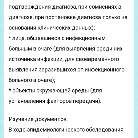
подтверждения диагноза, при сомнениях в
диагнозе, при постановке диагноза только на
основании клинических данных);
* лица, общавшиеся с инфекционным
больным в очаге (для выявления среди них
источника инфекции, для своевременного
выявления заразившихся от инфекционного
больного в очаге);
* объекты окружающей среды (для
установления факторов передачи).
Изучение документов.
В ходе эпидемиологического обследования