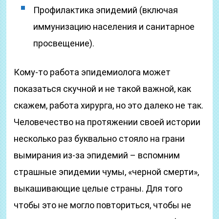
Профилактика эпидемий (включая
иммунизацию населения и санитарное
просвещение).
Кому-то работа эпидемиолога может
показаться скучной и не такой важной, как
скажем, работа хирурга, но это далеко не так.
Человечество на протяжении своей истории
несколько раз буквально стояло на грани
вымирания из-за эпидемий – вспомним
страшные эпидемии чумы, «черной смерти»,
выкашивающие целые страны. Для того
чтобы это не могло повториться, чтобы не