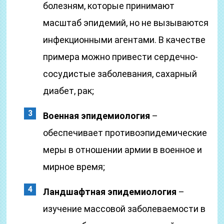
болезням, которые принимают
масштаб эпидемий, но не вызываются
инфекционными агентами. В качестве
примера можно привести сердечно-
сосудистые заболевания, сахарный
диабет, рак;
Военная эпидемиология
–
обеспечивает противоэпидемические
меры в отношении армии в военное и
мирное время;
Ландшафтная эпидемиология
–
изучение массовой заболеваемости в