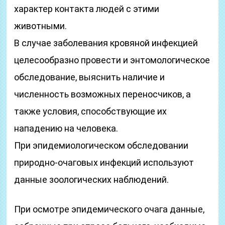
характер контакта людей с этими
животными.
В случае заболевания кровяной инфекцией
целесообразно провести и энтомологическое
обследование, выяснить наличие и
численность возможных переносчиков, а
также условия, способствующие их
нападению на человека.
При эпидемиологическом обследовании
природно-очаговых инфекций используют
данные зоологических наблюдений.
При осмотре эпидемического очага данные,