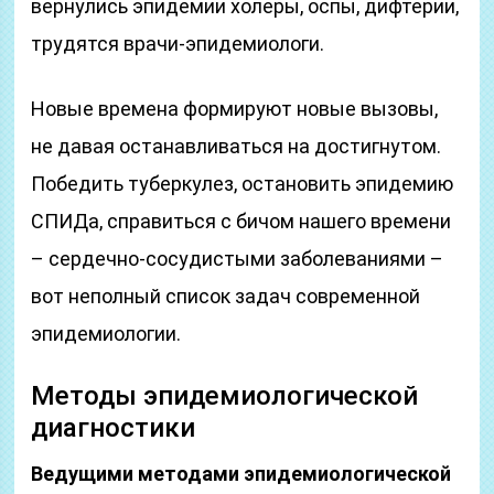
вернулись эпидемии холеры, оспы, дифтерии,
трудятся врачи-эпидемиологи.
Новые времена формируют новые вызовы,
не давая останавливаться на достигнутом.
Победить туберкулез, остановить эпидемию
СПИДа, справиться с бичом нашего времени
– сердечно-сосудистыми заболеваниями –
вот неполный список задач современной
эпидемиологии.
Методы эпидемиологической
диагностики
Ведущими методами эпидемиологической