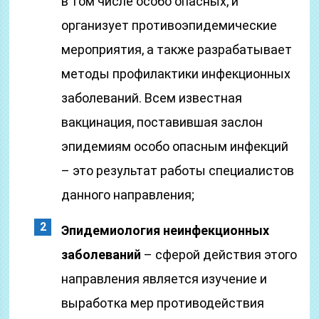
в том числе особо опасных, и
организует противоэпидемические
мероприятия, а также разрабатывает
методы профилактики инфекционных
заболеваний. Всем известная
вакцинация, поставившая заслон
эпидемиям особо опасным инфекций
– это результат работы специалистов
данного направления;
Эпидемиология неинфекционных
заболеваний
– сферой действия этого
направления является изучение и
выработка мер противодействия