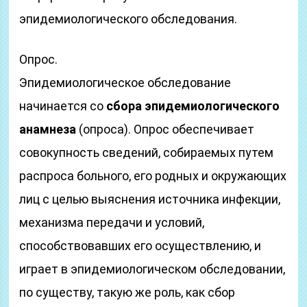
эпидемиологического обследования.
Опрос.
Эпидемиологическое обследование
начинается со
сбора эпидемиологического
анамнеза
(опроса). Опрос обеспечивает
совокупность сведений, собираемых путем
распроса больного, его родных и окружающих
лиц с целью выяснения источника инфекции,
механизма передачи и условий,
способствовавших его осуществлению, и
играет в эпидемиологическом обследовании,
по существу, такую же роль, как сбор