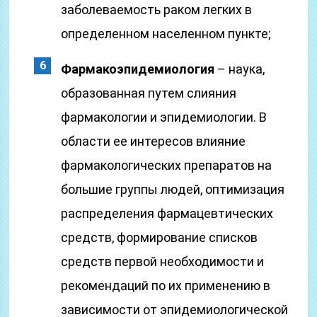
заболеваемость раком легких в
определенном населенном пункте;
Фармакоэпидемиология
– наука,
образованная путем слияния
фармакологии и эпидемиологии. В
области ее интересов влияние
фармакологических препаратов на
большие группы людей, оптимизация
распределения фармацевтических
средств, формирование списков
средств первой необходимости и
рекомендаций по их применению в
зависимости от эпидемиологической