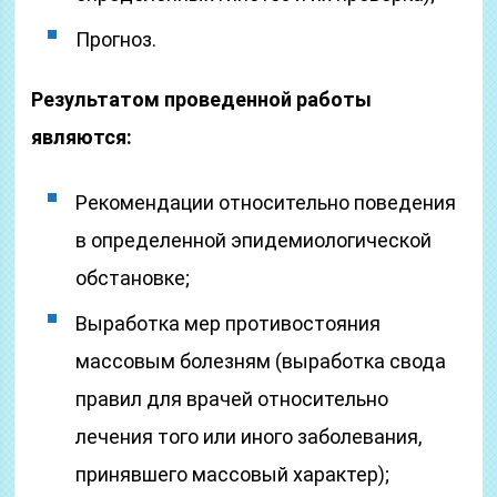
Прогноз.
Результатом проведенной работы
являются:
Рекомендации относительно поведения
в определенной эпидемиологической
обстановке;
Выработка мер противостояния
массовым болезням (выработка свода
правил для врачей относительно
лечения того или иного заболевания,
принявшего массовый характер);