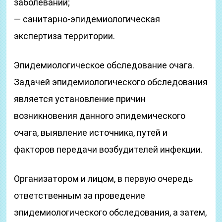
заболеваний;
— санитарно-эпидемиологическая
экспертиза территории.
Эпидемиологическое обследование очага.
Задачей эпидемиологического обследования
является установление причин
возникновения данного эпидемического
очага, выявление источника, путей и
факторов передачи возбудителей инфекции.
Организатором и лицом, в первую очередь
ответственным за проведение
эпидемиологического обследования, а затем,