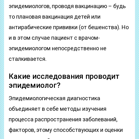
эпидемиологов, проводя вакцинацию – будь
то плановая вакцинация детей или
антирабические прививки (от бешенства). Но
и в этом случае пациент с врачом-
эпидемиологом непосредственно не
сталкивается.
Какие исследования проводит
эпидемиолог?
Эпидемиологическая диагностика
объединяет в себе методы изучения
процесса распространения заболеваний,
факторов, этому способствующих и оценки