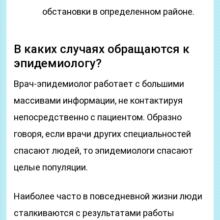
обстановки в определенном районе.
В каких случаях обращаются к
эпидемиологу?
Врач-эпидемиолог работает с большими
массивами информации, не контактируя
непосредственно с пациентом. Образно
говоря, если врачи других специальностей
спасают людей, то эпидемиологи спасают
целые популяции.
Наиболее часто в повседневной жизни люди
сталкиваются с результатами работы