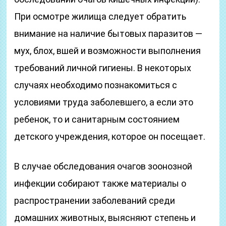
При осмотре жилища следует обратить
внимание на наличие бытовых паразитов —
мух, блох, вшей и возможности выполнения
требований личной гигиены. В некоторых
случаях необходимо познакомиться с
условиями труда заболевшего, а если это
ребенок, то и санитарным состоянием
детского учреждения, которое он посещает.
В случае обследования очагов зоонозной
инфекции собирают также материалы о
распространении заболеваний среди
домашних животных, выясняют степень и