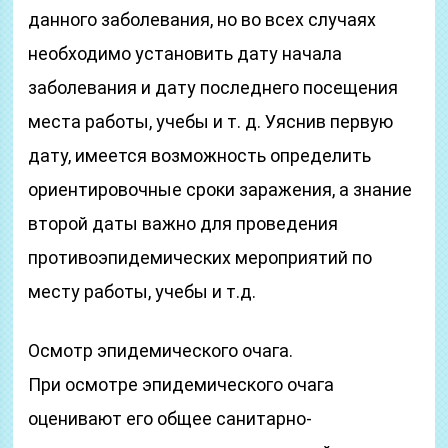
данного заболевания, но во всех случаях
необходимо установить дату начала
заболевания и дату последнего посещения
места работы, учебы и т. д. Уяснив первую
дату, имеется возможность определить
ориентировочные сроки заражения, а знание
второй даты важно для проведения
противоэпидемических мероприятий по
месту работы, учебы и т.д.
Осмотр эпидемического очага.
При осмотре эпидемического очага
оценивают его общее санитарно-