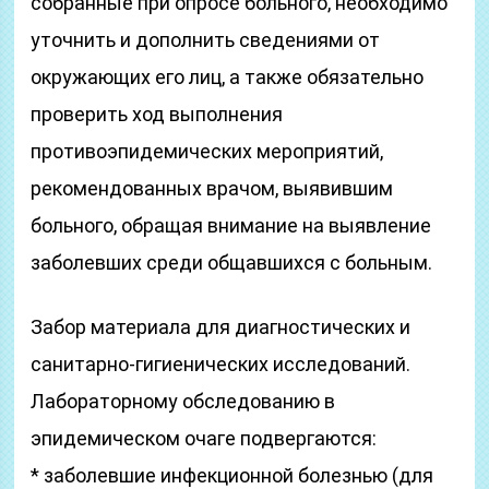
собранные при опросе больного, необходимо
уточнить и дополнить сведениями от
окружающих его лиц, а также обязательно
проверить ход выполнения
противоэпидемических мероприятий,
рекомендованных врачом, выявившим
больного, обращая внимание на выявление
заболевших среди общавшихся с больным.
Забор материала для диагностических и
санитарно-гигиенических исследований.
Лабораторному обследованию в
эпидемическом очаге подвергаются:
* заболевшие инфекционной болезнью (для