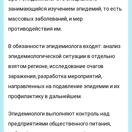
занимающийся изучением эпидемий, то есть
массовых заболеваний, и мер
противодействия им.
В обязанности эпидемиолога входят: анализ
эпидемиологической ситуации в отдельно
взятом регионе, исследование очагов
заражения, разработка мероприятий,
направленных на подавление эпидемии и их
профилактику в дальнейшем.
Эпидемиологи выполняют контроль над
предприятиями общественного питания,