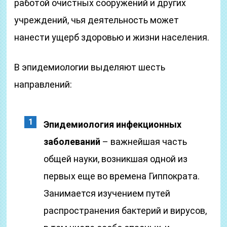
работой очистных сооружений и других
учреждений, чья деятельность может
нанести ущерб здоровью и жизни населения.
В эпидемиологии выделяют шесть
направлений:
Эпидемиология инфекционных
заболеваний
– важнейшая часть
общей науки, возникшая одной из
первых еще во времена Гиппократа.
Занимается изучением путей
распространения бактерий и вирусов,