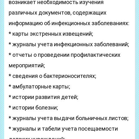
возникает необходимость изучения
различных документов, содержащих
информацию об инфекционных заболеваниях:
* карты экстренных извещений;
* журналы учета инфекционных заболеваний;
* отчеты о проведении профилактических
мероприятий;
* сведения о бактерионосителях;
* амбулаторные карты;
* истории развития детей;
* истории болезни;
* журналы учета выдачи больничных листов;
* журналы и табели учета посещаемости