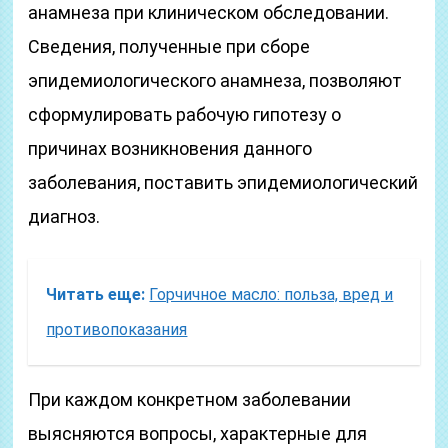
анамнеза при клиническом обследовании.
Сведения, полученные при сборе
эпидемиологического анамнеза, позволяют
сформулировать рабочую гипотезу о
причинах возникновения данного
заболевания, поставить эпидемиологический
диагноз.
Читать еще:
Горчичное масло: польза, вред и
противопоказания
При каждом конкретном заболевании
выясняются вопросы, характерные для