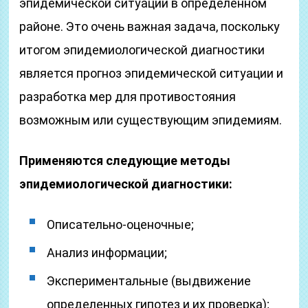
эпидемической ситуации в определенном
районе. Это очень важная задача, поскольку
итогом эпидемиологической диагностики
является прогноз эпидемической ситуации и
разработка мер для противостояния
возможным или существующим эпидемиям.
Применяются следующие методы
эпидемиологической диагностики:
Описательно-оценочные;
Анализ информации;
Экспериментальные (выдвижение
определенных гипотез и их проверка);