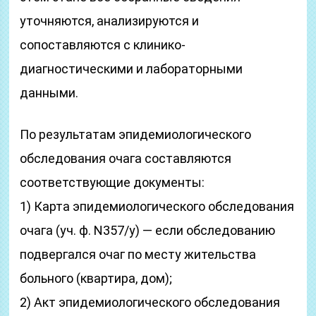
уточняются, анализируются и
сопоставляются с клинико-
диагностическими и лабораторными
данными.
По результатам эпидемиологического
обследования очага составляются
соответствующие документы:
1) Карта эпидемиологического обследования
очага (уч. ф. N357/y) — если обследованию
подвергался очаг по месту жительства
больного (квартира, дом);
2) Акт эпидемиологического обследования