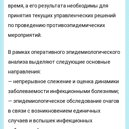
время, а его результата необходимы для
принятия текущих управленческих решений
по проведению противоэпидемических
мероприятий.
В рамках оперативного эпидемиологического
анализа выделяют следующие основные
направления:
— непрерывное слежение и оценка динамики
заболеваемости инфекционными болезнями;
— эпидемиологическое обследование очагов
в связи с возникновением единичных
случаев и вспышек инфекционных