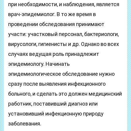
при необходимости, и наблюдения, является
врач-эпидемиолог. В то же время в
проведении обследования принимают
участи: участковый персонал, бактериологи,
вирусологи, гигиенисты и др. Однако во всех
случаях ведущая роль принадлежит
эпидемиологу. Начинать
эпидемиологическое обследование нужно
сразу после выявления инфекционного
больного, и сделать это должен медицинский
работник, поставивший диагноз или
установивший инфекционную природу
заболевания.