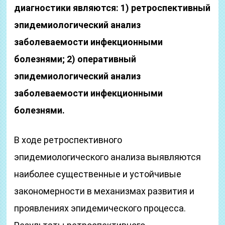
диагностики являются: 1) ретроспективный
эпидемиологический анализ
заболеваемости инфекционными
болезнями; 2) оперативный
эпидемиологический анализ
заболеваемости инфекционными
болезнями.
В ходе ретроспективного
эпидемиологического анализа выявляются
наиболее существенные и устойчивые
закономерности в механизмах развития и
проявлениях эпидемического процесса.