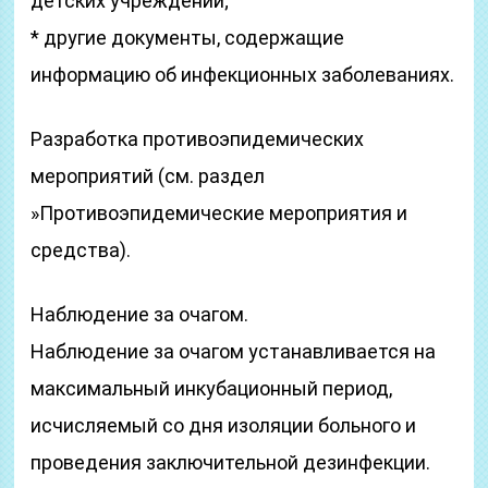
детских учреждений;
* другие документы, содержащие
информацию об инфекционных заболеваниях.
Разработка противоэпидемических
мероприятий (см. раздел
»Противоэпидемические мероприятия и
средства).
Наблюдение за очагом.
Наблюдение за очагом устанавливается на
максимальный инкубационный период,
исчисляемый со дня изоляции больного и
проведения заключительной дезинфекции.