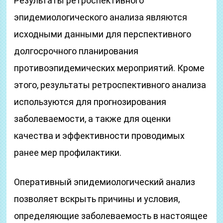
Результаты ретроспективного
эпидемиологического анализа являются
исходными данными для перспективного
долгосрочного планирования
противоэпидемических мероприятий. Кроме
этого, результаты ретроспективного анализа
используются для прогнозирования
заболеваемости, а также для оценки
качества и эффективности проводимых
ранее мер профилактики.
Оперативный эпидемиологический анализ
позволяет вскрыть причины и условия,
определяющие заболеваемость в настоящее