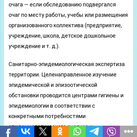
очага — если обследованию подвергался
очаг по месту работы, учебы или размещения
организованного коллектива (предприятие,
учреждение, школа, детское дошкольное
учреждение и т. д.).
Санитарно-эпидемиологическая экспертиза
территории. Целенаправленное изучение
эпидемической и эпизоотической
обстановки проводится центрами гигиены и
эпидемиологии в соответствии с
конкретными потребностями
эпидемиологического анализа и
противоэпидемического обеспечения