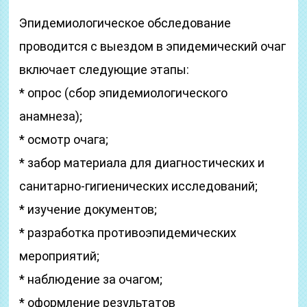
Эпидемиологическое обследование
проводится с выездом в эпидемический очаг
включает следующие этапы:
* опрос (сбор эпидемиологического
анамнеза);
* осмотр очага;
* забор материала для диагностических и
санитарно-гигиенических исследований;
* изучение документов;
* разработка противоэпидемических
мероприятий;
* наблюдение за очагом;
* оформление результатов