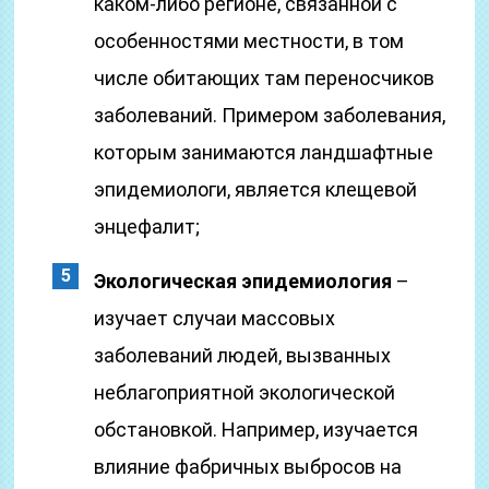
каком-либо регионе, связанной с
особенностями местности, в том
числе обитающих там переносчиков
заболеваний. Примером заболевания,
которым занимаются ландшафтные
эпидемиологи, является клещевой
энцефалит;
Экологическая эпидемиология
–
изучает случаи массовых
заболеваний людей, вызванных
неблагоприятной экологической
обстановкой. Например, изучается
влияние фабричных выбросов на