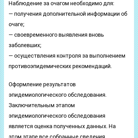
Наблюдение за очагом необходимо для:
— получения дополнительной информации об
очаге;
— своевременного выявления вновь
заболевших;
— осуществления контроля за выполнением
противоэпидемических рекомендаций.
Оформление результатов
эпидемиологического обследования.
Заключительным этапом
эпидемиологического обследования
является оценка полученных данных. На
этом этапе все собранные сведения