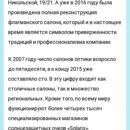
Никольской, 19/21. А уже в 2016 году была
произведена полная реконструкция
флагманского салона, который и в настоящее
время является символом приверженности
традиций и профессионализма компании.
К 2007 году число салонов оптики возросло
до пятидесяти, а к концу 2015 уже
составляло сто. В эту цифру входят как
столичные салоны, так и множество
региональных. Кроме того, по всему миру
функционируют более четырех тысяч
специализированных магазинов
солнцезащитных очков «Solaris».