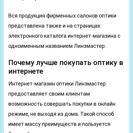
Вся продукция фирменных салонов оптики
представлена также и на страницах
электронного каталога интернет-магазина с
одноименным названием Линзмастер.
Почему лучше покупать оптику в
интернете
Интернет-магазин оптики Линзмастер
предоставляет своим клиентам
возможность совершать покупки в онлайн
режиме, не выходя из дома. Такой способ
имеет массу преимуществ и пользуется