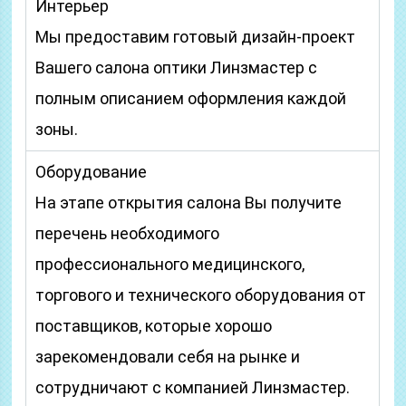
Интерьер
Мы предоставим готовый дизайн-проект
Вашего салона оптики Линзмастер с
полным описанием оформления каждой
зоны.
Оборудование
На этапе открытия салона Вы получите
перечень необходимого
профессионального медицинского,
торгового и технического оборудования от
поставщиков, которые хорошо
зарекомендовали себя на рынке и
сотрудничают с компанией Линзмастер.