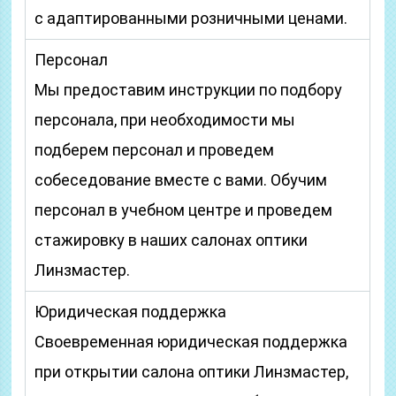
с адаптированными розничными ценами.
Персонал
Мы предоставим инструкции по подбору
персонала, при необходимости мы
подберем персонал и проведем
собеседование вместе с вами. Обучим
персонал в учебном центре и проведем
стажировку в наших салонах оптики
Линзмастер.
Юридическая поддержка
Своевременная юридическая поддержка
при открытии салона оптики Линзмастер,