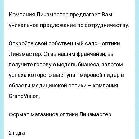
Компания Линзмастер предлагает Вам
уникальное предложение по сотрудничеству.
Откройте свой собственный салон оптики
Линзмастер. Став нашим франчайзи, вы
получите готовую модель бизнеса, залогом
успеха которого выступит мировой лидер в
области медицинской оптики – компания
GrandVision.
Формат магазинов оптики Линзмастер
2 года