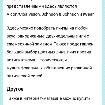
представленными здесь являются
Alcon/Ciba Vision, Johnson & Johnson и iWear.
Здесь можно подобрать линзы на любой
вкус: однодневные, двухнедельные или с
ежемесячной заменой. Также представлен
большой выбор цветных линз, линз против
астигматизма – торических, и
мультифокальных, обладающих различной
оптической силой.
Другое
Также в интернет-магазине можно купить