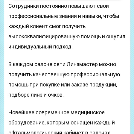
Сотрудники постоянно повышают свои
профессиональные знания и навыки, чтобы
каждый клиент смог получить
высококвалифицированную помощь и ощутил
индивидуальный подход.
В каждом салоне сети Линзмастер можно
получить качественную профессиональную
помощь при покупке или заказе продукции,
подборе линз и очков.
Новейшее современное медицинское
оборудование, которым оснащен каждый
офтальмологический кабинет в салонах