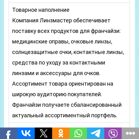
Товарное наполнение
Компания Линзмастер обеспечивает
поставку всех продуктов для франчайзи:
медицинские оправы, очковые линзы,
солнцезащитные очки, контактные линзы,
средства по уходу за контактными
линзами и аксессуары для очков.
Ассортимент товара ориентирован на
широкую аудиторию покупателей.
Франчайзи получаете сбалансированный
актуальный ассортиментный портфель.
Технический центр по изготовлению очков