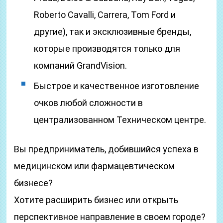
Roberto Cavalli, Carrera, Tom Ford и
другие), так и эксклюзивные бренды,
которые производятся только для
компаний GrandVision.
Быстрое и качественное изготовление
очков любой сложности в
централизованном Техническом центре.
Вы предприниматель, добившийся успеха в
медицинском или фармацевтическом
бизнесе?
Хотите расширить бизнес или открыть
перспективное направление в своем городе?