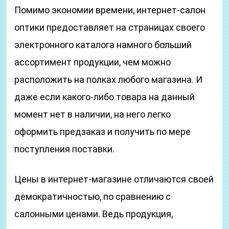
Помимо экономии времени, интернет-салон
оптики предоставляет на страницах своего
электронного каталога намного больший
ассортимент продукции, чем можно
расположить на полках любого магазина. И
даже если какого-либо товара на данный
момент нет в наличии, на него легко
оформить предзаказ и получить по мере
поступления поставки.
Цены в интернет-магазине отличаются своей
демократичностью, по сравнению с
салонными ценами. Ведь продукция,