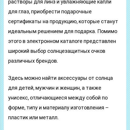
растворы для линз и увлажняющие капли
для глаз, приобрести подарочные
сертификаты на продукцию, которые станут
идеальным решением для подарка. Помимо
этого в электронном каталоге представлен
широкий выбор солнцезащитных очков
различных брендов.
Здесь можно найти аксессуары от солнца
для детей, мужчин и женщин, а также
унисекс, отличающиеся между собой по
форме, типу и материалу изготовления –
пластик или металл.