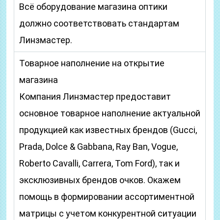
Всё оборудование магазина оптики
должно соответствовать стандартам
Линзмастер.
Товарное наполнение на открытие
магазина
Компания Линзмастер предоставит
основное товарное наполнение актуальной
продукцией как известных брендов (Gucci,
Prada, Dolce & Gabbana, Ray Ban, Vogue,
Roberto Cavalli, Carrera, Tom Ford), так и
эксклюзивных брендов очков. Окажем
помощь в формировании ассортиментной
матрицы с учетом конкурентной ситуации