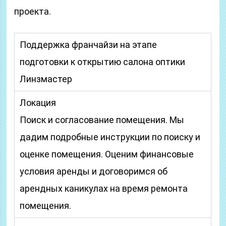
проекта.
Поддержка франчайзи на этапе
подготовки к открытию салона оптики
Линзмастер
Локация
Поиск и согласование помещения. Мы
дадим подробные инструкции по поиску и
оценке помещения. Оценим финансовые
условия аренды и договоримся об
арендных каникулах на время ремонта
помещения.