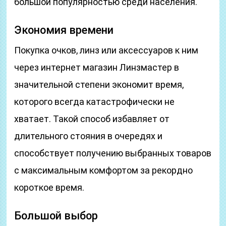
большой популярностью среди населения.
Экономия времени
Покупка очков, линз или аксессуаров к ним
через интернет магазин Линзмастер в
значительной степени экономит время,
которого всегда катастрофически не
хватает. Такой способ избавляет от
длительного стояния в очередях и
способствует получению выбранных товаров
с максимальным комфортом за рекордно
короткое время.
Большой выбор