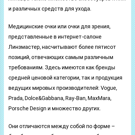
и различных средств для ухода.
Медицинские очки или очки для зрения,
представленные в интернет-салоне
Линзмастер, насчитывают более пятисот
позиций, отвечающих самым различным
требованиям. Здесь имеются как бренды
средней ценовой категории, так и продукция
ведущих мировых производителей: Vogue,
Prada, Dolce&Gabbana, Ray-Ban, MaxMara,
Porsche Design и множество других.
Они отличаются между собой по форме –