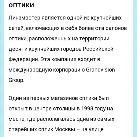
оптики
Линзмастер является одной из крупнейших
сетей, включающих в себя более ста салонов
оптики, расположенных на территории
десяти крупнейших городов Российской
Федерации. Эта компания входит в
международную корпорацию Grandvision
Group.
Один из первых магазинов оптики был
открыт в центре столицы в 1998 году на
месте, где располагалась одна из самых
старейших оптик Москвы – на улице