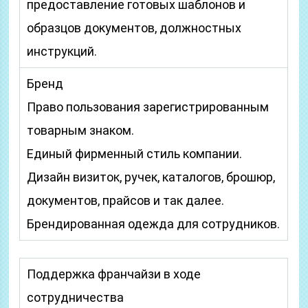
предоставление готовых шаблонов и
образцов документов, должностных
инструкций.
Бренд
Право пользования зарегистрированным
товарным знаком.
Единый фирменный стиль компании.
Дизайн визиток, ручек, каталогов, брошюр,
документов, прайсов и так далее.
Брендированная одежда для сотрудников.
Поддержка франчайзи в ходе
сотрудничества