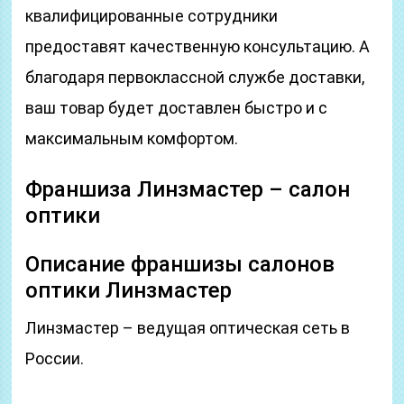
квалифицированные сотрудники
предоставят качественную консультацию. А
благодаря первоклассной службе доставки,
ваш товар будет доставлен быстро и с
максимальным комфортом.
Франшиза Линзмастер – салон
оптики
Описание франшизы салонов
оптики Линзмастер
Линзмастер – ведущая оптическая сеть в
России.