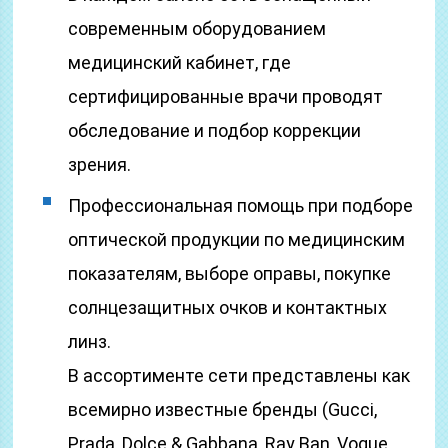
современным оборудованием
медицинский кабинет, где
сертифицированные врачи проводят
обследование и подбор коррекции
зрения.
Профессиональная помощь при подборе
оптической продукции по медицинским
показателям, выборе оправы, покупке
солнцезащитных очков и контактных
линз.
В ассортименте сети представлены как
всемирно известные бренды (Gucci,
Prada, Dolce & Gabbana, Ray Ban, Vogue,