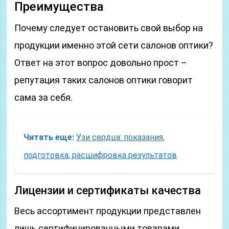
Преимущества
Почему следует остановить свой выбор на
продукции именно этой сети салонов оптики?
Ответ на этот вопрос довольно прост –
репутация таких салонов оптики говорит
сама за себя.
Читать еще:
Узи сердца: показания,
подготовка, расшифровка результатов
Лицензии и сертификаты качества
Весь ассортимент продукции представлен
лишь сертифицированными товарами,