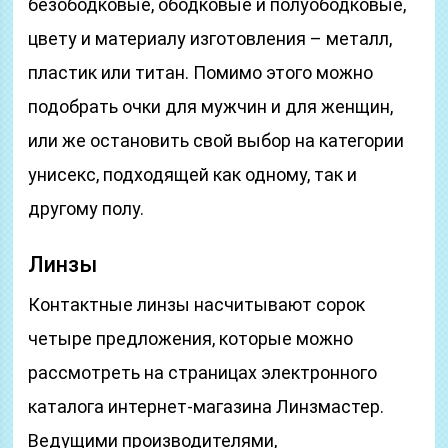
безободковые, ободковые и полуободковые,
цвету и материалу изготовления – металл,
пластик или титан. Помимо этого можно
подобрать очки для мужчин и для женщин,
или же остановить свой выбор на категории
унисекс, подходящей как одному, так и
другому полу.
Линзы
Контактные линзы насчитывают сорок
четыре предложения, которые можно
рассмотреть на страницах электронного
каталога интернет-магазина Линзмастер.
Ведущими производителями,