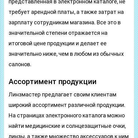
представленная в электронном каталоге, не
требует арендной платы, а также затрат на
зарплату сотрудникам магазина. Все это в
значительной степени отражается на
итоговой цене продукции и делает ее
значительно ниже, чем в любом из обычных
салонов.
Ассортимент продукции
Линзмастер предлагает своим клиентам
широкий ассортимент различной продукции.
На страницах электронного каталога можно
найти медицинские и солнцезащитные очки,
линзы, а также множество аксессуаров к ним