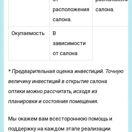
расположения
салона.
салона.
Окупаемость
В
зависимости
от салона
* Предварительная оценка инвестиций. Точную
величину инвестиций в открытие салона
оптики можно рассчитать, исходя из
планировки и состояния помещения.
Мы окажем вам всестороннюю помощь и
поддержку на каждом этапе реализации