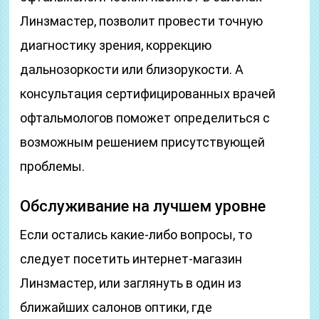
Линзмастер, позволит провести точную
диагностику зрения, коррекцию
дальнозоркости или близорукости. А
консультация сертифицированных врачей
офтальмологов поможет определиться с
возможным решением присутствующей
проблемы.
Обслуживание на лучшем уровне
Если остались какие-либо вопросы, то
следует посетить интернет-магазин
Линзмастер, или заглянуть в один из
ближайших салонов оптики, где