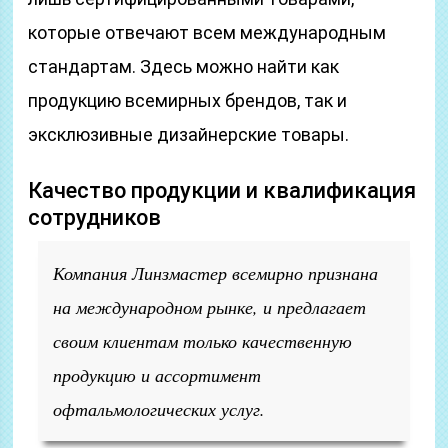
которые отвечают всем международным
стандартам. Здесь можно найти как
продукцию всемирных брендов, так и
эксклюзивные дизайнерские товары.
Качество продукции и квалификация
сотрудников
Компания Линзмастер всемирно признана
на международном рынке, и предлагает
своим клиентам только качественную
продукцию и ассортимент
офтальмологических услуг.