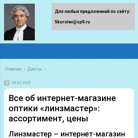
Для любых предложений по сайту:
5korolev@cp9.ru
Главная
›
Диеты
08.03.2020
Все об интернет-магазине
оптики «линзмастер»:
ассортимент, цены
Линзмастер – интернет-магазин