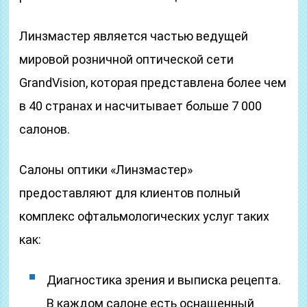
Линзмастер является частью ведущей
мировой розничной оптической сети
GrandVision, которая представлена более чем
в 40 странах и насчитывает больше 7 000
салонов.
Салоны оптики «Линзмастер»
предоставляют для клиентов полный
комплекс офтальмологических услуг таких
как:
Диагностика зрения и выписка рецепта.
В каждом салоне есть оснащенный