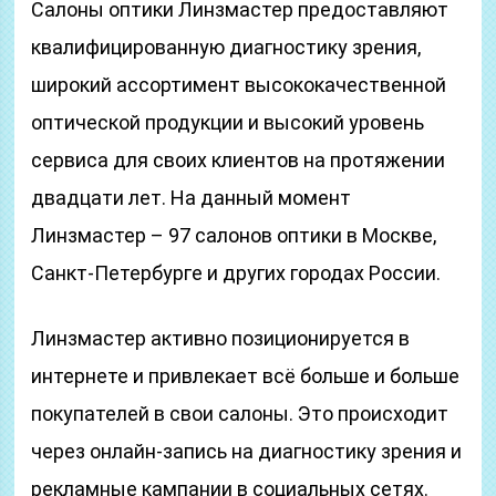
Салоны оптики Линзмастер предоставляют
квалифицированную диагностику зрения,
широкий ассортимент высококачественной
оптической продукции и высокий уровень
сервиса для своих клиентов на протяжении
двадцати лет. На данный момент
Линзмастер – 97 салонов оптики в Москве,
Санкт-Петербурге и других городах России.
Линзмастер активно позиционируется в
интернете и привлекает всё больше и больше
покупателей в свои салоны. Это происходит
через онлайн-запись на диагностику зрения и
рекламные кампании в социальных сетях.