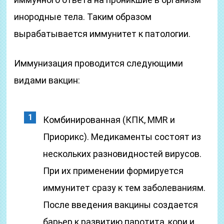
инородные тела. Таким образом
вырабатывается иммунитет к патологии.
Иммунизация проводится следующими
видами вакцин:
Комбинированная (КПК, MMR и
Приорикс). Медикаменты состоят из
нескольких разновидностей вирусов.
При их применении формируется
иммунитет сразу к тем заболеваниям.
После введения вакцины создается
барьер к развитию паротита, кори и