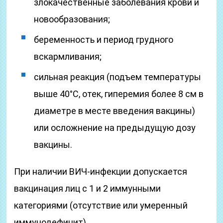
злокачественные заболевания крови и
новообразования;
беременность и период грудного
вскармливания;
сильная реакция (подъем температуры
выше 40°С, отек, гиперемия более 8 см в
диаметре в месте введения вакцины)
или осложнение на предыдущую дозу
вакцины.
При наличии ВИЧ-инфекции допускается
вакцинация лиц с 1 и 2 иммунными
категориями (отсутствие или умеренный
иммунодефицит).