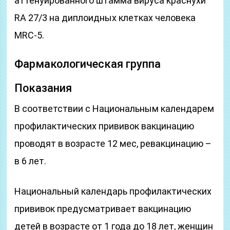
аттенуированного штамма вируса краснухи
RA 27/3 на диплоидных клетках человека
MRC-5.
Фармакологическая группа
Показания
В соответствии с Национальным календарем
профилактических прививок вакцинацию
проводят в возрасте 12 мес, ревакцинацию –
в 6 лет.
Национальный календарь профилактических
прививок предусматривает вакцинацию
детей в возрасте от 1 года до 18 лет, женщин