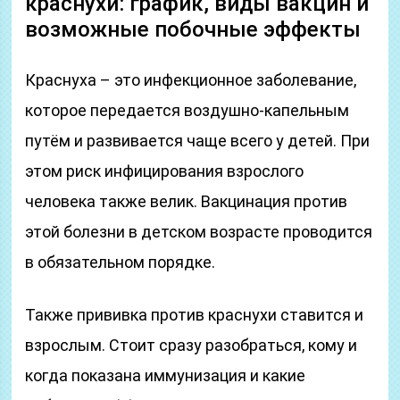
краснухи: график, виды вакцин и
возможные побочные эффекты
Краснуха – это инфекционное заболевание,
которое передается воздушно-капельным
путём и развивается чаще всего у детей. При
этом риск инфицирования взрослого
человека также велик. Вакцинация против
этой болезни в детском возрасте проводится
в обязательном порядке.
Также прививка против краснухи ставится и
взрослым. Стоит сразу разобраться, кому и
когда показана иммунизация и какие