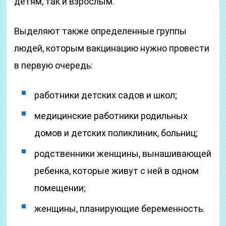
детям, так и взрослым.
Выделяют также определенные группы
людей, которым вакцинацию нужно провести
в первую очередь:
работники детских садов и школ;
медицинские работники родильных
домов и детских поликлиник, больниц;
родственники женщины, вынашивающей
ребенка, которые живут с ней в одном
помещении;
женщины, планирующие беременность.