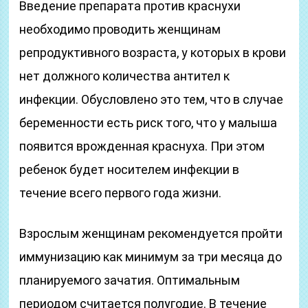
Введение препарата против краснухи
необходимо проводить женщинам
репродуктивного возраста, у которых в крови
нет должного количества антител к
инфекции. Обусловлено это тем, что в случае
беременности есть риск того, что у малыша
появится врожденная краснуха. При этом
ребенок будет носителем инфекции в
течение всего первого года жизни.
Взрослым женщинам рекомендуется пройти
иммунизацию как минимум за три месяца до
планируемого зачатия. Оптимальным
периодом считается полугодие. В течение