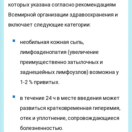
которых указана согласно рекомендациям
Всемирной организации здравоохранения и
включает следующие категории:
необильная кожная сыпь,
лимфоаденопатия (увеличение
преимущественно затылочных и
заднешейных лимфоузлов) возможна у
1-2 % привитых.
в течение 24 ч в месте введения может
развиться кратковременная гиперемия,
отек и уплотнение, сопровождающиеся
болезненностью.