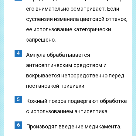
его внимательно осматривает. Если
суспензия изменила цветовой оттенок,
ее использование категорически
запрещено.
Ампула обрабатывается
антисептическим средством и
вскрывается непосредственно перед
постановкой прививки.
Кожный покров подвергают обработке
с использованием антисептика.
Производят введение медикамента.