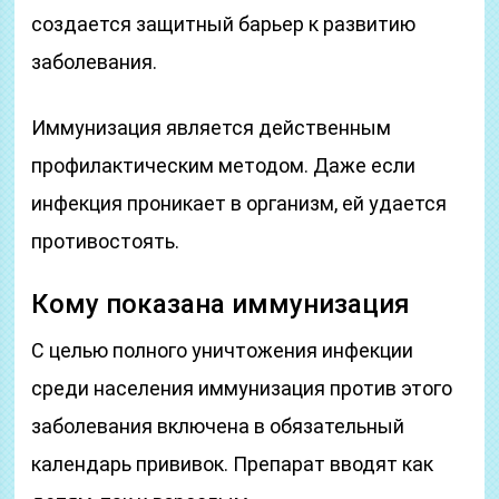
создается защитный барьер к развитию
заболевания.
Иммунизация является действенным
профилактическим методом. Даже если
инфекция проникает в организм, ей удается
противостоять.
Кому показана иммунизация
С целью полного уничтожения инфекции
среди населения иммунизация против этого
заболевания включена в обязательный
календарь прививок. Препарат вводят как