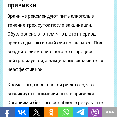
прививки
Врачи не рекомендуют пить алкоголь в
течение трех суток после вакцинации.
Обусловлено это тем, что в этот период
происходит активный синтез антител. Под
воздействием спиртного этот процесс
нейтрализуется, а вакцинация оказывается
неэффективной.
Кроме того, повышается риск того, что
возникнут осложнения после прививки.
Организм и без того ослаблен в результате
проникновения инородных тел. Алкогольные