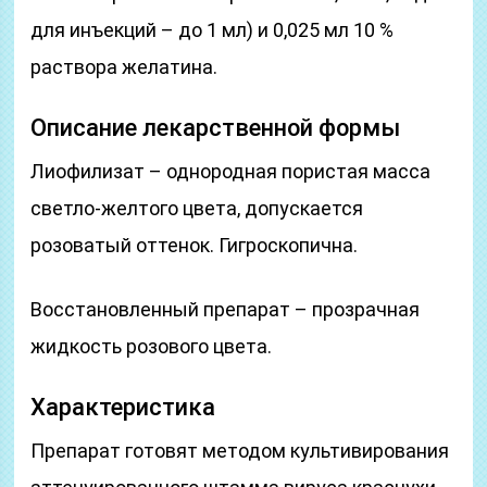
для инъекций – до 1 мл) и 0,025 мл 10 %
раствора желатина.
Описание лекарственной формы
Лиофилизат – однородная пористая масса
светло-желтого цвета, допускается
розоватый оттенок. Гигроскопична.
Восстановленный препарат – прозрачная
жидкость розового цвета.
Характеристика
Препарат готовят методом культивирования