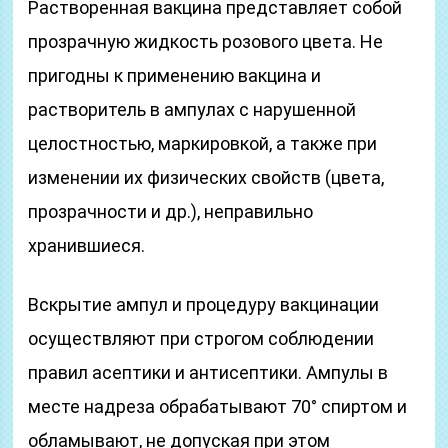
Растворенная вакцина представляет собой
прозрачную жидкость розового цвета. Не
пригодны к применению вакцина и
растворитель в ампулах с нарушенной
целостностью, маркировкой, а также при
изменении их физических свойств (цвета,
прозрачности и др.), неправильно
хранившиеся.
Вскрытие ампул и процедуру вакцинации
осуществляют при строгом соблюдении
правил асептики и антисептики. Ампулы в
месте надреза обрабатывают 70° спиртом и
обламывают, не допуская при этом