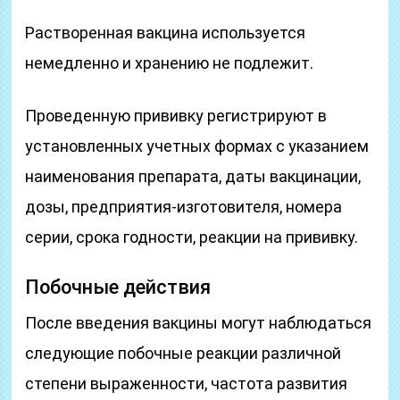
Растворенная вакцина используется
немедленно и хранению не подлежит.
Проведенную прививку регистрируют в
установленных учетных формах с указанием
наименования препарата, даты вакцинации,
дозы, предприятия-изготовителя, номера
серии, срока годности, реакции на прививку.
Побочные действия
После введения вакцины могут наблюдаться
следующие побочные реакции различной
степени выраженности, частота развития