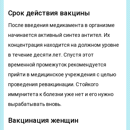
Срок действия вакцины
После введения медикамента в организме
начинается активный синтез антител. Их
концентрация находится на должном уровне
в течение десяти лет. Спустя этот
временной промежуток рекомендуется
прийти в медицинское учреждения с целью
проведения ревакцинации. Стойкого
иммунитета к болезни уже нет и его нужно
вырабатывать вновь.
Вакцинация женщин