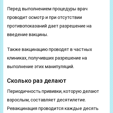
Перед выполнением процедуры врач
проводит осмотр и при отсутствии
противопоказаний дает разрешение на
введение вакцины.
Также вакцинацию проводят в частных
клиниках, получивших разрешение на
выполнение этих манипуляций.
Сколько раз делают
Периодичность прививки, которую делают
взрослым, составляет десятилетие.
Ревакцинация проводится каждые десять