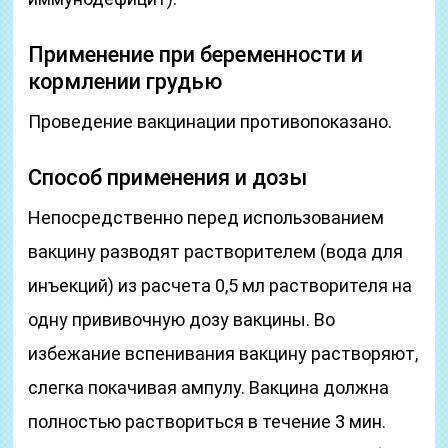
Применение при беременности и
кормлении грудью
Проведение вакцинации противопоказано.
Способ применения и дозы
Непосредственно перед использованием
вакцину разводят растворителем (вода для
инъекций) из расчета 0,5 мл растворителя на
одну прививочную дозу вакцины. Во
избежание вспенивания вакцину растворяют,
слегка покачивая ампулу. Вакцина должна
полностью раствориться в течение 3 мин.