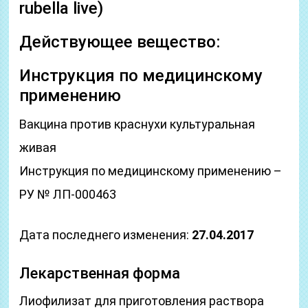
rubella live)
Действующее вещество:
Инструкция по медицинскому
применению
Вакцина против краснухи культуральная
живая
Инструкция по медицинскому применению –
РУ № ЛП-000463
Дата последнего изменения:
27.04.2017
Лекарственная форма
Лиофилизат для приготовления раствора