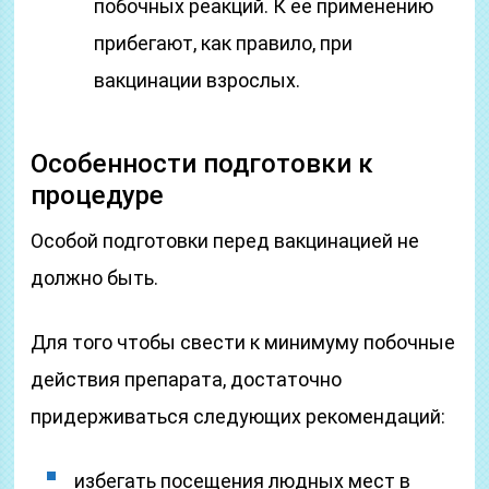
побочных реакций. К ее применению
прибегают, как правило, при
вакцинации взрослых.
Особенности подготовки к
процедуре
Особой подготовки перед вакцинацией не
должно быть.
Для того чтобы свести к минимуму побочные
действия препарата, достаточно
придерживаться следующих рекомендаций:
избегать посещения людных мест в