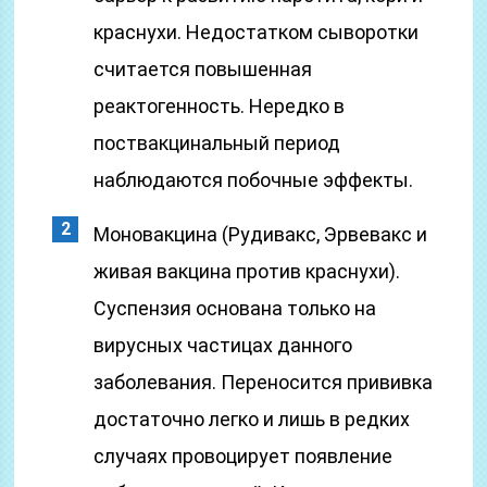
краснухи. Недостатком сыворотки
считается повышенная
реактогенность. Нередко в
поствакцинальный период
наблюдаются побочные эффекты.
Моновакцина (Рудивакс, Эрвевакс и
живая вакцина против краснухи).
Суспензия основана только на
вирусных частицах данного
заболевания. Переносится прививка
достаточно легко и лишь в редких
случаях провоцирует появление