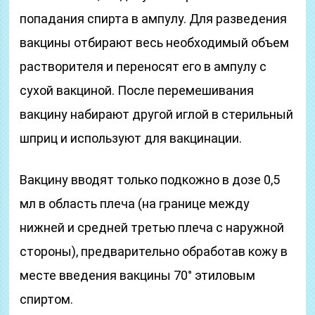
попадания спирта в ампулу. Для разведения
вакцины отбирают весь необходимый объем
растворителя и переносят его в ампулу с
сухой вакциной. После перемешивания
вакцину набирают другой иглой в стерильный
шприц и используют для вакцинации.
Вакцину вводят только подкожно в дозе 0,5
мл в область плеча (на границе между
нижней и средней третью плеча с наружной
стороны), предварительно обработав кожу в
месте введения вакцины 70° этиловым
спиртом.