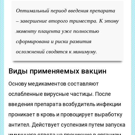
Оптимальный период введения препарата
– завершение второго триместра. К этому
моменту плацента уже полностью
сформирована и риски развития
осложнений сводятся к минимуму.
Виды применяемых вакцин
Основу медикаментов составляют
ослабленные вирусные частицы. После
введения препарата возбудитель инфекции
проникает в кровь и провоцирует выработку
антител. Действует суспензия путем запуска
иммунного ответа на проникшие в организм