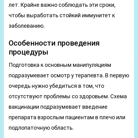
лет. Крайне важно соблюдать эти сроки,
чтобы выработать стойкий иммунитет к
заболеванию.
Особенности проведения
процедуры
Подготовка к основным манипуляциям
подразумевает осмотр у терапевта. В первую
очередь нужно убедиться в том, что
отсутствуют проблемы со здоровьем. Схема
вакцинации подразумевает введение
препарата взрослым пациентам в плечо или
подлопаточную область.