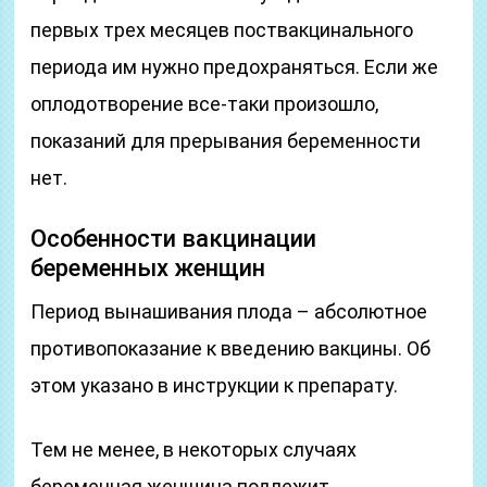
первых трех месяцев поствакцинального
периода им нужно предохраняться. Если же
оплодотворение все-таки произошло,
показаний для прерывания беременности
нет.
Особенности вакцинации
беременных женщин
Период вынашивания плода – абсолютное
противопоказание к введению вакцины. Об
этом указано в инструкции к препарату.
Тем не менее, в некоторых случаях
беременная женщина подлежит