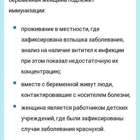
иммунизации:
проживание в местности, где
зафиксирована вспышка заболевания,
анализ на наличие антител к инфекции
при этом показал недостаточную их
концентрацию;
вместе с беременной живут люди,
контактировавшие с носителем болезни;
женщина является работником детских
учреждений, где были зафиксированы
случаи заболевания краснухой.