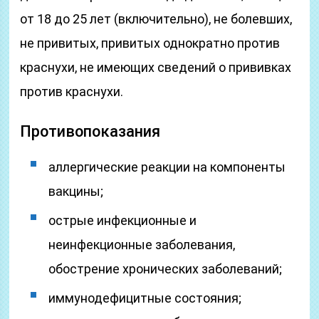
от 18 до 25 лет (включительно), не болевших,
не привитых, привитых однократно против
краснухи, не имеющих сведений о прививках
против краснухи.
Противопоказания
аллергические реакции на компоненты
вакцины;
острые инфекционные и
неинфекционные заболевания,
обострение хронических заболеваний;
иммунодефицитные состояния;