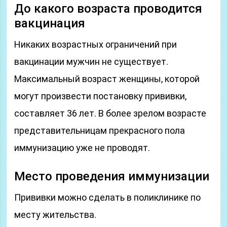
До какого возраста проводится
вакцинация
Никаких возрастных ограничений при
вакцинации мужчин не существует.
Максимальный возраст женщины, которой
могут произвести постановку прививки,
составляет 36 лет. В более зрелом возрасте
представительницам прекрасного пола
иммунизацию уже не проводят.
Место проведения иммунизации
Прививки можно сделать в поликлинике по
месту жительства.