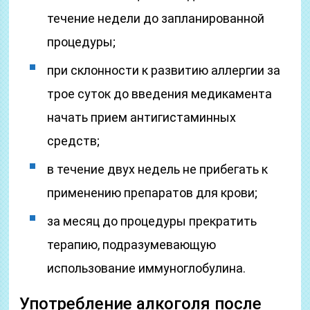
течение недели до запланированной
процедуры;
при склонности к развитию аллергии за
трое суток до введения медикамента
начать прием антигистаминных
средств;
в течение двух недель не прибегать к
применению препаратов для крови;
за месяц до процедуры прекратить
терапию, подразумевающую
использование иммуноглобулина.
Употребление алкоголя после