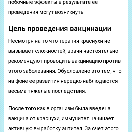
побочные эффекты в результате ее
проведения могут возникнуть.
Цель проведения вакцинации
Несмотря на то что терапия краснухи не
вызывает сложностей, врачи настоятельно
рекомендуют проводить вакцинацию против
этого заболевания. Обусловлено это тем, что
на фоне ее развития нередко наблюдаются
весьма тяжелые последствия.
После того как в организм была введена
вакцина от краснухи, иммунитет начинает
активную выработку антител. За счет этого