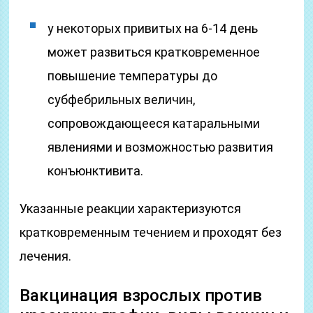
у некоторых привитых на 6-14 день
может развиться кратковременное
повышение температуры до
субфебрильных величин,
сопровождающееся катаральными
явлениями и возможностью развития
конъюнктивита.
Указанные реакции характеризуются
кратковременным течением и проходят без
лечения.
Вакцинация взрослых против