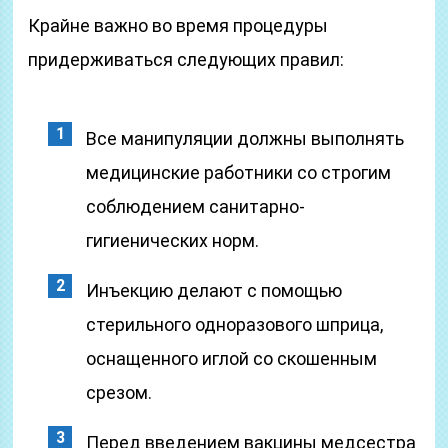
Крайне важно во время процедуры
придерживаться следующих правил:
Все манипуляции должны выполнять
медицинские работники со строгим
соблюдением санитарно-
гигиенических норм.
Инъекцию делают с помощью
стерильного одноразового шприца,
оснащенного иглой со скошенным
срезом.
Перед введением вакцины медсестра