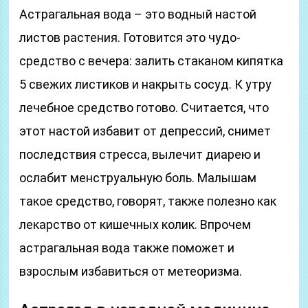
Астрагальная вода – это водный настой
листов растения. Готовится это чудо-
средство с вечера: залить стаканом кипятка
5 свежих листиков и накрыть сосуд. К утру
лечебное средство готово. Считается, что
этот настой избавит от депрессий, снимет
последствия стресса, вылечит диарею и
ослабит менструальную боль. Малышам
такое средство, говорят, также полезно как
лекарство от кишечных колик. Впрочем
астрагальная вода также поможет и
взрослым избавиться от метеоризма.