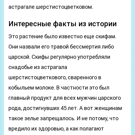
астрагале шерстистоцветковом.
Интересные факты из истории
Это растение было известно еще скифам.
Они назвали его травой бессмертия либо
царской. Скифы регулярно употребляли
снадобье из астрагала
шерстистоцветкового, сваренного в
кобыльем молоке. В частности это был
главный продукт для всех мужчин царского
рода, достигнувших 45 лет. А вот женщинам
такое зелье запрещалось. И не потому, что
вредило их здоровью, а как полагают