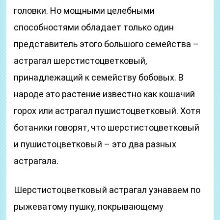
головки. Но мощными целебными
способностями обладает только один
представитель этого большого семейства –
астрагал шерстистоцветковый,
принадлежащий к семейству бобовых. В
народе это растение известно как кошачий
горох или астрагал пушистоцветковый. Хотя
ботаники говорят, что шерстистоцветковый
и пушистоцветковый – это два разных
астрагала.
Шерстистоцветковый астрагал узнаваем по
рыжеватому пушку, покрывающему