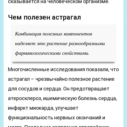
сказывается на человеческом организме.
Чем полезен астрагал
Комбинация полезных компонентов
наделяет это растение разнообразными
фармакологическими свойствами.
Многочисленные исследования показали, что
астрагал – чрезвычайно полезное растение
для сосудов и сердца. Он предотвращает
атеросклероз, ишемическую болезнь сердца,
инфаркт миокарда, улучшает
функциональность нервных окончаний и