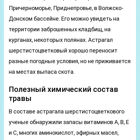
Причерноморье, Приднепровье, в Волжско-
Донском бассейне. Его можно увидеть на
территории заброшенных кладбищ, на
курганах, некоторых полянах. Астрагал
шерстистоцветковый хорошо переносит
разные погодные условия, но не приживается
на местах выпаса скота.
Полезный химический состав
травы
В составе астрагала шерстистоцветкового
ученые обнаружили запасы витаминов А, В, Е
и С, многих аминокислот, эфирных масел,