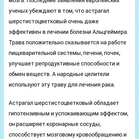
мозга. Последние заявления европейских
ученых убеждают в том, что астрагал
шерстистоцветковый очень даже
эффективен в лечении болезни Альцгеймера.
Трава положительно сказывается на работе
пищеварительной системы, печени, почек,
улучшает репродуктивные способности и
обмен веществ. А народные целители
используют эту траву для лечения рака.
Астрагал шерстистоцветковый обладает
гипотензивным и успокаивающим эффектом,
он расширяет коронарные сосуды,
способствует мозговому кровообращению и