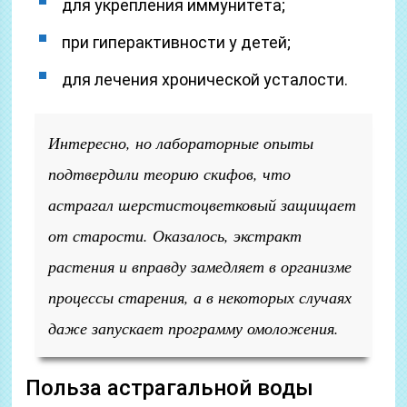
для укрепления иммунитета;
при гиперактивности у детей;
для лечения хронической усталости.
Интересно, но лабораторные опыты
подтвердили теорию скифов, что
астрагал шерстистоцветковый защищает
от старости. Оказалось, экстракт
растения и вправду замедляет в организме
процессы старения, а в некоторых случаях
даже запускает программу омоложения.
Польза астрагальной воды