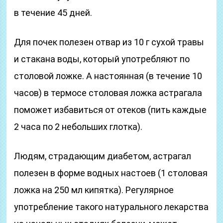
в течение 45 дней.
Для почек полезен отвар из 10 г сухой травы
и стакана воды, который употребляют по
столовой ложке. А настоянная (в течение 10
часов) в термосе столовая ложка астрагала
поможет избавиться от отеков (пить каждые
2 часа по 2 небольших глотка).
Людям, страдающим диабетом, астрагал
полезен в форме водных настоев (1 столовая
ложка на 250 мл кипятка). Регулярное
употребление такого натурального лекарства