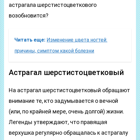
астрагала шерстистоцветкового
возобновится?
Читать еще:
Изменение цвета ногтей:
причины, симптом какой болезни
Астрагал шерстистоцветковый
На астрагал шерстистоцветковый обращают
внимание те, кто задумывается о вечной
(или, по крайней мере, очень долгой) жизни.
Легенды утверждают, что правящая
верхушка регулярно обращалась к астрагалу