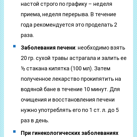
настой строго по графику – неделя
приема, неделя перерыва. В течение
года рекомендуется это проделать 2
раза.
Заболевания печени
: необходимо взять
20 гр. сухой травы астрагала и залить ее
½ стакана кипятка (100 мл). Затем
полученное лекарство прокипятить на
водяной бане в течение 10 минут. Для
очищения и восстановления печени
нужно употреблять его по 1 ст. л. до 5
раз в день.
При гинекологических заболеваниях