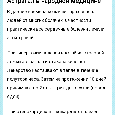
Астрагал в народной медицине
В давние времена кошачий горох спасал
людей от многих болячек, в частности
практически все сердечные болезни лечили
этой травой.
При гипертонии полезен настой из столовой
ложки астрагала и стакана кипятка.
Лекарство настаивают в тепле в течение
полутора часа. Затем на протяжении 10 дней
принимают по 2 ст. л. трижды в сутки (перед
едой).
При стенокардиях и тахикардиях полезен