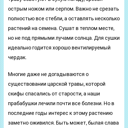
острым ножом или серпом. Важно не срезать
полностью все стебли, а оставлять несколько
растений на семена. Сушат в теплом месте,
но не под прямыми лучами солнца. Для сушки
идеально годится хорошо вентилируемый
чердак.
Многие даже не догадываются о
существовании царской травы, которой
скифы спасались от старости, а наши
прабабушки лечили почти все болезни. Но в
последние годы интерес к этому растению
заметно оживился. Быть может, былая слава