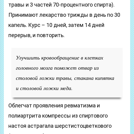
травы и 3 частей 70-процентного спирта).
Принимают лекарство трижды в день по 30
капель. Курс – 10 дней, затем 14 дней
перерыв, и повторить.
Улучшить кровообращение в клетках
головного мозга поможет отвар из
столовой ложки травы, стакана кипятка
и столовой ложки меда.
Облегчат проявления ревматизма и
полиартрита компрессы из спиртового
настоя астрагала шерстистоцветкового