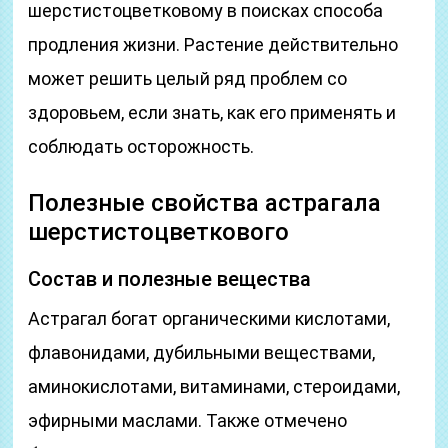
шерстистоцветковому в поисках способа
продления жизни. Растение действительно
может решить целый ряд проблем со
здоровьем, если знать, как его применять и
соблюдать осторожность.
Полезные свойства астрагала
шерстистоцветкового
Состав и полезные вещества
Астрагал богат органическими кислотами,
флавонидами, дубильными веществами,
аминокислотами, витаминами, стероидами,
эфирными маслами. Также отмечено