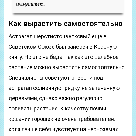
иммунитет.
Как вырастить самостоятельно
Астрагал шерстистоцветковый еще в
Советском Союзе был занесен в Красную
книгу. Но это не беда, так как это целебное
растение можно вырастить самостоятельно.
Специалисты советуют отвести под
астрагал солнечную грядку, не затененную
деревьями, однако важно регулярно
поливать растение. К качеству почвы
кошачий горошек не очень требователен,
хотя лучше себя чувствует на черноземах.