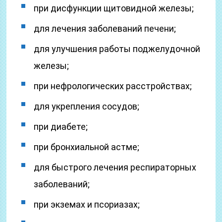
при дисфункции щитовидной железы;
для лечения заболеваний печени;
для улучшения работы поджелудочной
железы;
при нефрологических расстройствах;
для укрепления сосудов;
при диабете;
при бронхиальной астме;
для быстрого лечения респираторных
заболеваний;
при экземах и псориазах;