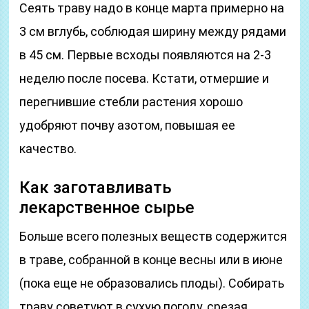
Сеять траву надо в конце марта примерно на
3 см вглубь, соблюдая ширину между рядами
в 45 см. Первые всходы появляются на 2-3
неделю после посева. Кстати, отмершие и
перегнившие стебли растения хорошо
удобряют почву азотом, повышая ее
качество.
Как заготавливать
лекарственное сырье
Больше всего полезных веществ содержится
в траве, собранной в конце весны или в июне
(пока еще не образовались плоды). Собирать
траву советуют в сухую погоду, срезая