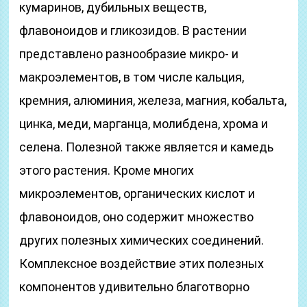
кумаринов, дубильных веществ,
флавоноидов и гликозидов. В растении
представлено разнообразие микро- и
макроэлементов, в том числе кальция,
кремния, алюминия, железа, магния, кобальта,
цинка, меди, марганца, молибдена, хрома и
селена. Полезной также является и камедь
этого растения. Кроме многих
микроэлементов, органических кислот и
флавоноидов, оно содержит множество
других полезных химических соединений.
Комплексное воздействие этих полезных
компонентов удивительно благотворно