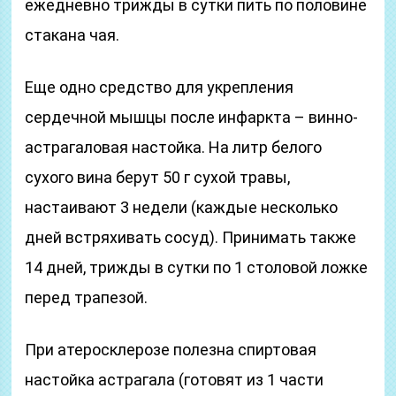
ежедневно трижды в сутки пить по половине
стакана чая.
Еще одно средство для укрепления
сердечной мышцы после инфаркта – винно-
астрагаловая настойка. На литр белого
сухого вина берут 50 г сухой травы,
настаивают 3 недели (каждые несколько
дней встряхивать сосуд). Принимать также
14 дней, трижды в сутки по 1 столовой ложке
перед трапезой.
При атеросклерозе полезна спиртовая
настойка астрагала (готовят из 1 части