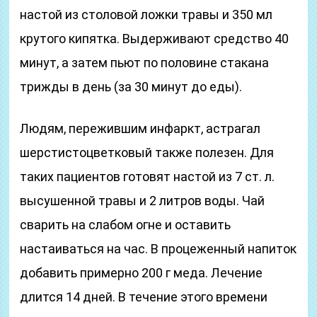
настой из столовой ложки травы и 350 мл
крутого кипятка. Выдерживают средство 40
минут, а затем пьют по половине стакана
трижды в день (за 30 минут до еды).
Людям, пережившим инфаркт, астрагал
шерстистоцветковый также полезен. Для
таких пациентов готовят настой из 7 ст. л.
высушенной травы и 2 литров воды. Чай
сварить на слабом огне и оставить
настаиваться на час. В процеженный напиток
добавить примерно 200 г меда. Лечение
длится 14 дней. В течение этого времени