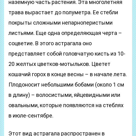
наземную часть растения. Эта многолетняя
трава вырастает до полуметра. Ее стебли
покрыты сложными непарноперистыми
листьями. Еще одна определяющая черта –
соцветие. В этого астрагала оно
представляет собой головчатую кисть из 10-
20 желтых цветков-мотыльков. Цветет
кошачий горох в конце весны – в начале лета.
Плодоносит небольшими бобами (около 1 см
в длину) – волосистыми, яйцевидными или
овальными, которые появляются на стеблях
в июле-сентябре.
Этот вид астрагала распространен в