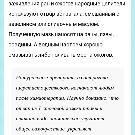
заживления ран и ожогов народные целители
используют отвар астрагала, смешанный с
вазелином или сливочным маслом.
Полученную мазь наносят на раны, язвы,
ссадины. А водным настоем хорошо
смазывать либо поливать места ожогов.
Натуральные препараты из астрагала
шерстистоцветкового назначают людям
после химиотерапии. Научно доказано, что
отвар из 1 столовой ложки травы и
стакана воды значительно улучшает
общее самочувствие, укрепляет