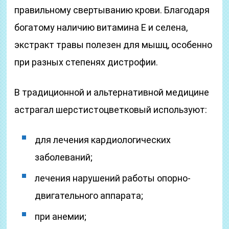
правильному свертыванию крови. Благодаря
богатому наличию витамина Е и селена,
экстракт травы полезен для мышц, особенно
при разных степенях дистрофии.
В традиционной и альтернативной медицине
астрагал шерстистоцветковый используют:
для лечения кардиологических
заболеваний;
лечения нарушений работы опорно-
двигательного аппарата;
при анемии;