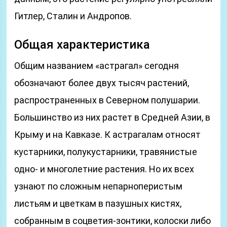
Гитлер, Сталин и Андропов.
Общая характеристика
Общим названием «астрагал» сегодня
обозначают более двух тысяч растений,
распространенных в Северном полушарии.
Большинство из них растет в Средней Азии, в
Крыму и на Кавказе. К астрагалам относят
кустарники, полукустарники, травянистые
одно- и многолетние растения. Но их всех
узнают по сложным непарноперистым
листьям и цветкам в пазушных кистях,
собранным в соцветия-зонтики, колоски либо