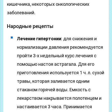
кишечника, некоторых онкологических
заболеваний.
Народные рецепты
Лечение гипертонии
: для снижения и
нормализации давления рекомендуется
пройти 3-х недельный курс лечения с
помощью настоя астрагала. Для его
приготовления используется 1 ч. л. сухой
травы, которая заливается одним
стаканом горячей воды. Емкость с
лекарством накрывается полотенцем и
настаивается 3 часа. Принимается