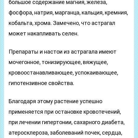
большое содержание магния, железа,
фосфора, натрия, марганца, кальция, кремния,
кобальта, хрома. Замечено, что астрагал
может накапливать селен.
Препараты и настои из астрагала имеют
мочегонное, тонизирующее, вяжущее,
кровоостанавливающее, успокаивающее,
гипотензивное свойства.
Благодаря этому растение успешно
применяется при остановке кровотечений,
при лечении гипертонии, сахарного диабета,
атеросклероза, заболеваний почек, сердца,