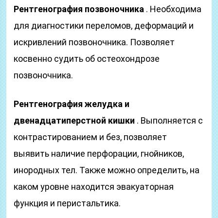
Рентгенография позвоночника
. Необходима
для диагностики переломов, деформаций и
искривлений позвоночника. Позволяет
косвенно судить об остеохондрозе
позвоночника.
Рентгенография желудка и
двенадцатиперстной кишки
. Выполняется с
контрастированием и без, позволяет
выявить наличие перфорации, гнойников,
инородных тел. Также можно определить, на
каком уровне находится эвакуаторная
функция и перистальтика.