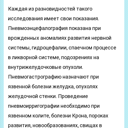
Каждая из разновидностей такого
исследования имеет свои показания.
Пневмоэнцефалография показана при
врожденных аномалиях развития нервной
системы, гидроцефалии, спаечном процессе
в ликворной системе, подозрениях на
внутрижелудочковые опухоли.
Пневмогастрографию назначают при
язвенной болезни желудка, опухолях
желудочной стенки. Проведение
пневмоирригографии необходимо при
язвенном колите, болезни Крона, пороках
развития, новообразованиях, свищах в