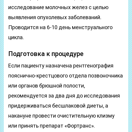
исследование молочных желез с целью
выявления опухолевых заболеваний.
Проводится на 6-10 день менструального
цикла.
Подготовка к процедуре
Если пациенту назначена рентгенография
пояснично-крестцового отдела позвоночника
или органов брюшной полости,
рекомендуется за два дня до исследования
придерживаться бесшлаковой диеты, а
накануне провести очистительную клизму
или принять препарат «Фортранс».