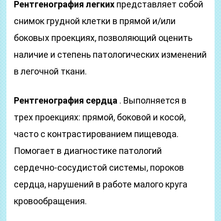
Рентгенография легких
представляет собой
снимок грудной клетки в прямой и/или
боковых проекциях, позволяющий оценить
наличие и степень патологических изменений
в легочной ткани.
Рентгенография сердца
. Выполняется в
трех проекциях: прямой, боковой и косой,
часто с контрастированием пищевода.
Помогает в диагностике патологий
сердечно-сосудистой системы, пороков
сердца, нарушений в работе малого круга
кровообращения.