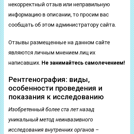
некорректный отзыв или неправильную
информацию в описании, то просим вас
сообщать об этом администратору сайта.
Отзывы размещенные на данном сайте
являются личным мнением лиц их
написавших.
Не занимайтесь самолечением!
Рентгенография: виды,
особенности проведения и
показания к исследованию
Изобретенный более ста лет назад
уникальный метод неинвазивного
исследования внутренних органов –