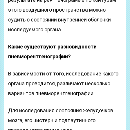
этого воздушного пространства можно
судить о состоянии внутренней оболочки
исследуемого органа.
Какие существуют разновидности
пневморентгенографии?
В зависимости от того, исследование какого
органа проводится, различают несколько
вариантов пневморентгенографии.
Для исследования состояния желудочков
мозга, его цистерн и подпаутинного