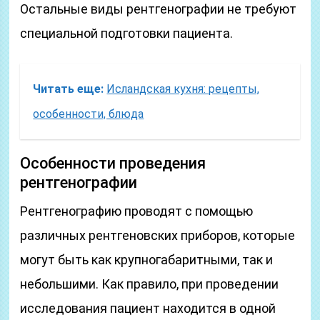
Остальные виды рентгенографии не требуют
специальной подготовки пациента.
Читать еще:
Исландская кухня: рецепты,
особенности, блюда
Особенности проведения
рентгенографии
Рентгенографию проводят с помощью
различных рентгеновских приборов, которые
могут быть как крупногабаритными, так и
небольшими. Как правило, при проведении
исследования пациент находится в одной