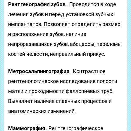
Рентгенография зубов
. Проводится в ходе
лечения зубов и перед установкой зубных
имплантатов. Позволяет определить размер
и расположение зубов, наличие
непрорезавшихся зубов, абсцессы, переломы
костей челюсти, неправильный прикус.
Метросальпингография
. Контрастное
рентгенологическое исследование полости
матки и проходимости фаллопиевых труб.
Выявляет наличие спаечных процессов и
анатомических изменений.
Маммография
. Рентгенографическое