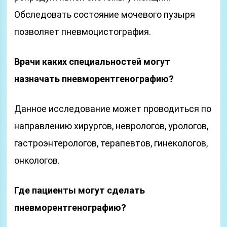
Обследовать состояние мочевого пузыря
позволяет пневмоцистография.
Врачи каких специальностей могут
назначать пневморентгенографию?
Данное исследование может проводиться по
направлению хирургов, неврологов, урологов,
гастроэнтерологов, терапевтов, гинекологов,
онкологов.
Где пациенты могут сделать
пневморентгенографию?