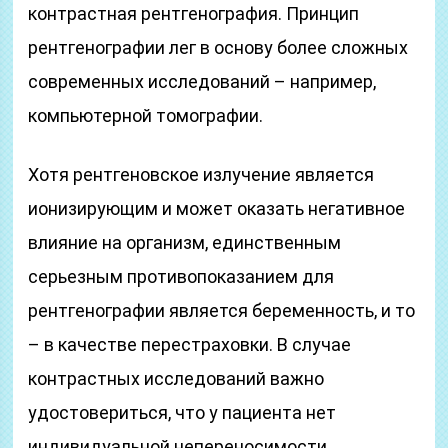
контрастная рентгенография. Принцип
рентгенографии лег в основу более сложных
современных исследований – например,
компьютерной томографии.
Хотя рентгеновское излучение является
ионизирующим и может оказать негативное
влияние на организм, единственным
серьезным противопоказанием для
рентгенографии является беременность, и то
– в качестве перестраховки. В случае
контрастных исследований важно
удостовериться, что у пациента нет
индивидуальной непереносимости