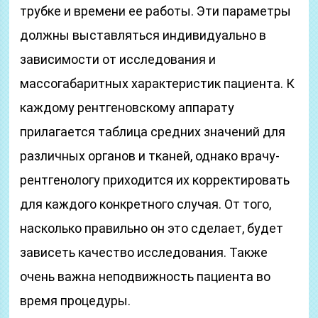
трубке и времени ее работы. Эти параметры
должны выставляться индивидуально в
зависимости от исследования и
массогабаритных характеристик пациента. К
каждому рентгеновскому аппарату
прилагается таблица средних значений для
различных органов и тканей, однако врачу-
рентгенологу приходится их корректировать
для каждого конкретного случая. От того,
насколько правильно он это сделает, будет
зависеть качество исследования. Также
очень важна неподвижность пациента во
время процедуры.