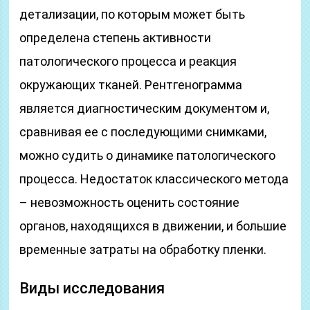
детализации, по которым может быть
определена степень активности
патологического процесса и реакция
окружающих тканей. Рентгенограмма
является диагностическим документом и,
сравнивая ее с последующими снимками,
можно судить о динамике патологического
процесса. Недостаток классического метода
– невозможность оценить состояние
органов, находящихся в движении, и большие
временные затраты на обработку пленки.
Виды исследования