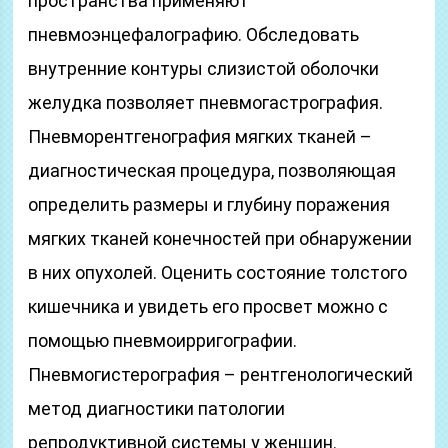
пространства применяют
пневмоэнцефалографию. Обследовать
внутренние контуры слизистой оболочки
желудка позволяет пневмогастрография.
Пневморентгенография мягких тканей –
диагностическая процедура, позволяющая
определить размеры и глубину поражения
мягких тканей конечностей при обнаружении
в них опухолей. Оценить состояние толстого
кишечника и увидеть его просвет можно с
помощью пневмоирригографии.
Пневмогистерография – рентгенологический
метод диагностики патологии
репродуктивной системы у женщин.