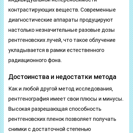
контрастирующих веществ. Современные
диагностические аппараты продуцируют
настолько незначительные разовые дозы
рентгеновских лучей, что такое облучение
укладывается в рамки естественного
радиационного фона.
Достоинства и недостатки метода
Как и любой другой метод исследования,
рентгенография имеет свои плюсы и минусы.
Высокая разрешающая способность
рентгеновских пленок позволяет получать
снимки с достаточной степенью