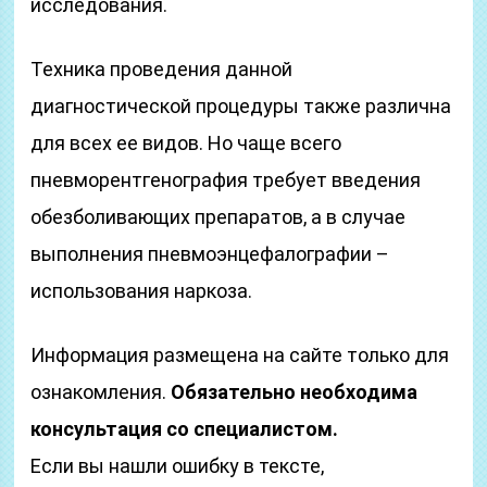
исследования.
Техника проведения данной
диагностической процедуры также различна
для всех ее видов. Но чаще всего
пневморентгенография требует введения
обезболивающих препаратов, а в случае
выполнения пневмоэнцефалографии –
использования наркоза.
Информация размещена на сайте только для
ознакомления.
Обязательно необходима
консультация со специалистом.
Если вы нашли ошибку в тексте,