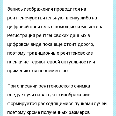
Запись изображения проводится на
рентгеночувствительную пленку либо на
цифровой носитель с помощью компьютера.
Регистрация рентгеновских данных в
цифровом виде пока еще стоит дорого,
поэтому традиционные рентгеновские
пленки не теряют своей актуальности и
применяются повсеместно.
При описании рентгеновского снимка
следует учитывать, что изображение
формируется расходящимися пучками лучей,
поэтому кроме полученных размеров