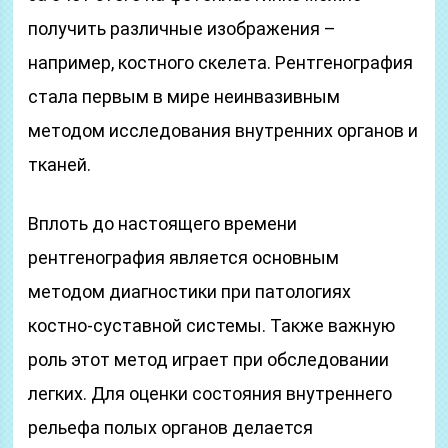
получить различные изображения –
например, костного скелета. Рентгенография
стала первым в мире неинвазивным
методом исследования внутренних органов и
тканей.
Вплоть до настоящего времени
рентгенография является основным
методом диагностики при патологиях
костно-суставной системы. Также важную
роль этот метод играет при обследовании
легких. Для оценки состояния внутреннего
рельефа полых органов делается