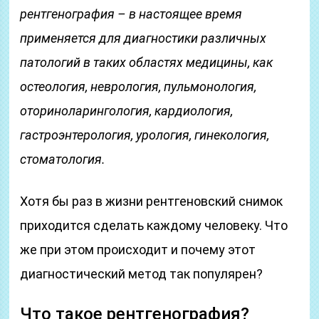
рентгенография – в настоящее время
применяется для диагностики различных
патологий в таких областях медицины, как
остеология, неврология, пульмонология,
оториноларингология, кардиология,
гастроэнтерология, урология, гинекология,
стоматология.
Хотя бы раз в жизни рентгеновский снимок
приходится сделать каждому человеку. Что
же при этом происходит и почему этот
диагностический метод так популярен?
Что такое рентгенография?