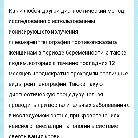
Как и любой другой диагностический метод
исследования с использованием
ионизирующего излучения,
пневморентгенография противопоказана
женщинам в периоде беременности, а также
людям, которые в течение последних 12
месяцев неоднократно проходили различные
виды рентгенографии. Также такую
диагностическую процедуру нельзя
проводить при воспалительных заболеваниях
в исследуемом органе, при кровотечениях
неясного генеза, при патологии в системе
свертывания крови.