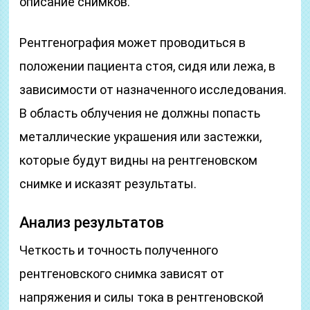
описание снимков.
Рентгенография может проводиться в
положении пациента стоя, сидя или лежа, в
зависимости от назначенного исследования.
В область облучения не должны попасть
металлические украшения или застежки,
которые будут видны на рентгеновском
снимке и исказят результаты.
Анализ результатов
Четкость и точность полученного
рентгеновского снимка зависят от
напряжения и силы тока в рентгеновской