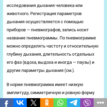
исследования дыхания человека или
животного. Регистрация параметров
дыхания осуществляется с помощью
приборов — пневмографов, запись носит
название пневмограммы. По пневмограмме
можно определять частоту и относительную
глубину дыхания, длительность отдельных
его фаз (вдоха, выдоха и иногда — паузы) и
другие параметры дыхания (см.).
В норме пневмограмма имеет низкую
амплитуду, симметричную и ровную форму
участков, характеризующих фазы вдоха и