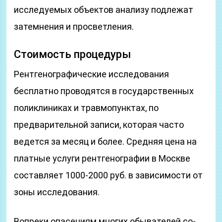
исследуемых объектов анализу подлежат
затемнения и просветления.
Стоимость процедуры
Рентгенографические исследования
бесплатно проводятся в государственных
поликлиниках и травмопунктах, по
предварительной записи, которая часто
ведется за месяц и более. Средняя цена на
платные услуги рентгенографии в Москве
составляет 1000-2000 руб. в зависимости от
зоны исследования.
Во­пре­ки опа­се­ни­ям мно­гих обы­ва­те­лей со­