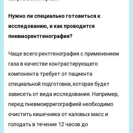
Нужно ли специально готовиться к
исследованию, и как проводится
пневморентгенография?
Чаще всего рентгенография с применением
газа в качестве контрастирующего
компонента требует от пациента
специальной подготовки, которая будет
зависеть от вида исследования. Например,
перед пневмоирригографией необходимо
очистить кишечника от каловых масс и
голодать в течение 12 часов до