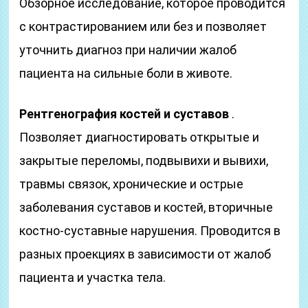
Обзорное исследование, которое проводится
с контрастированием или без и позволяет
уточнить диагноз при наличии жалоб
пациента на сильные боли в животе.
Рентгенография костей и суставов
.
Позволяет диагностировать открытые и
закрытые переломы, подвывихи и вывихи,
травмы связок, хронические и острые
заболевания суставов и костей, вторичные
костно-суставные нарушения. Проводится в
разных проекциях в зависимости от жалоб
пациента и участка тела.