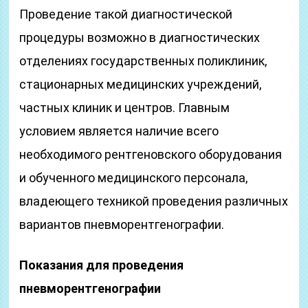
Проведение такой диагностической
процедуры возможно в диагностических
отделениях государственных поликлиник,
стационарных медицинских учреждений,
частных клиник и центров. Главным
условием является наличие всего
необходимого рентгеновского оборудования
и обученного медицинского персонала,
владеющего техникой проведения различных
вариантов пневморентгенографии.
Показания для проведения
пневморентгенографии