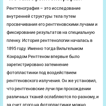
Рентгенография – это исследование
внутренней структуры тела путем
просвечивания его рентгеновскими лучами и
фиксирование результатов на специальную
пленку. История рентгенологии началась в
1895 году. Именно тогда Вильгельмом
Конрадом Рентгеном впервые было
зарегистрировано затемнение
фотопластинки под воздействием
рентгеновского излучения. Он же установил,
что рентгеновские лучи при прохождении
различных тканей ослабляются по-разному, и
за счет этого на фотопластинке можно