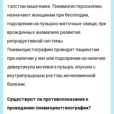
толстом кишечнике. Пневмогистероскопию
назначают женщинам при бесплодии,
подозрении на пузырно-маточные свищи, при
врожденных аномалиях развития
репродуктивной системы.
Пневмоцистографию проводят пациентам
при наличии у них или подозрении на наличие
дивертикула мочевого пузыря, опухоли с
внутрипузырным ростом, мочекаменной
болезни.
Существуют ли противопоказания к
проведению пневморентгенографии?