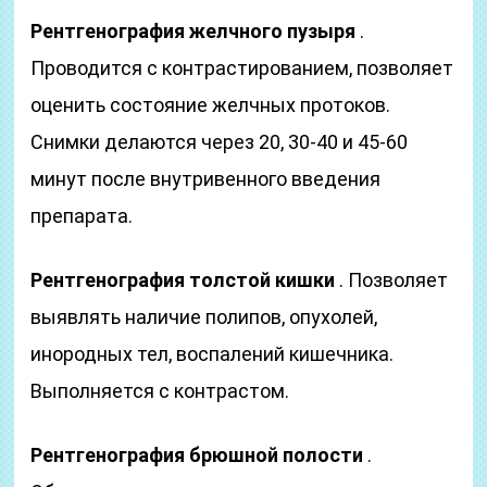
Рентгенография желчного пузыря
.
Проводится с контрастированием, позволяет
оценить состояние желчных протоков.
Снимки делаются через 20, 30-40 и 45-60
минут после внутривенного введения
препарата.
Рентгенография толстой кишки
. Позволяет
выявлять наличие полипов, опухолей,
инородных тел, воспалений кишечника.
Выполняется с контрастом.
Рентгенография брюшной полости
.