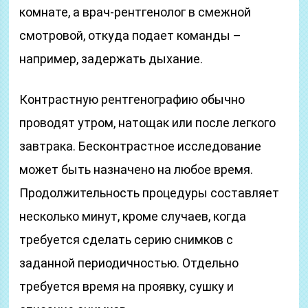
комнате, а врач-рентгенолог в смежной
смотровой, откуда подает команды –
например, задержать дыхание.
Контрастную рентгенографию обычно
проводят утром, натощак или после легкого
завтрака. Бесконтрастное исследование
может быть назначено на любое время.
Продолжительность процедуры составляет
несколько минут, кроме случаев, когда
требуется сделать серию снимков с
заданной периодичностью. Отдельно
требуется время на проявку, сушку и