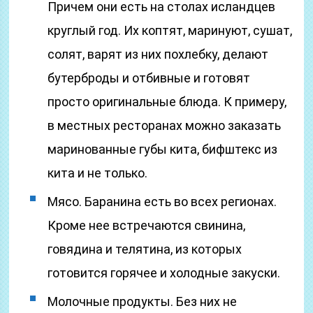
Причем они есть на столах исландцев
круглый год. Их коптят, маринуют, сушат,
солят, варят из них похлебку, делают
бутерброды и отбивные и готовят
просто оригинальные блюда. К примеру,
в местных ресторанах можно заказать
маринованные губы кита, бифштекс из
кита и не только.
Мясо. Баранина есть во всех регионах.
Кроме нее встречаются свинина,
говядина и телятина, из которых
готовится горячее и холодные закуски.
Молочные продукты. Без них не