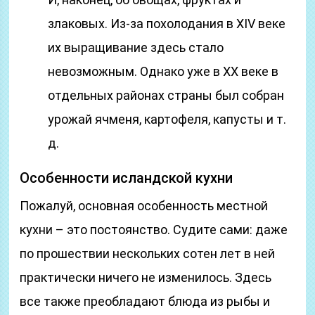
злаковых. Из-за похолодания в XIV веке
их выращивание здесь стало
невозможным. Однако уже в ХХ веке в
отдельных районах страны был собран
урожай ячменя, картофеля, капусты и т.
д.
Особенности исландской кухни
Пожалуй, основная особенность местной
кухни – это постоянство. Судите сами: даже
по прошествии нескольких сотен лет в ней
практически ничего не изменилось. Здесь
все также преобладают блюда из рыбы и