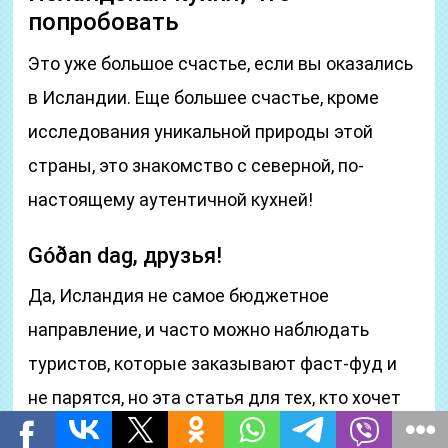
попробовать
Это уже большое счастье, если вы оказались
в Исландии. Еще большее счастье, кроме
исследования уникальной природы этой
страны, это знакомство с северной, по-
настоящему аутентичной кухней!
Góðan dag, друзья!
Да, Исландия не самое бюджетное
направление, и часто можно наблюдать
туристов, которые заказывают фаст-фуд и
не парятся, но эта статья для тех, кто хочет
узнать больше об
национальных исландских