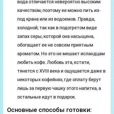
вода отличается невероятно высоким
качеством, поэтому ее можно пить из-
под крана или из водоемов. Правда,
холодной, так как в подогретом виде
запах серы, которой она насыщена,
обогащает ее не совсем приятным
ароматом. Но это не мешает исландцам
любить кофе. Любовь эта, кстати,
тянется с XVIII века и ощущается даже в
некоторых кофейнях, где оплату берут
лишь за первую чашку этого напитка, а
остальные идут в подарок.
Основные способы готовки: