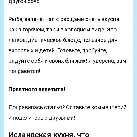
другой соус.
Рыба, запечённая с овощами очень вкусна
как в горячем, так и в холодном виде. Это
лёгкое, диетическое блюдо, полезное для
взрослых и детей. Готовьте, пробуйте,
радуйте себя и своих близких! Я уверена, вам
понравится!
Приятного аппетита!
Понравилась статья? Оставьте комментарий
и поделитесь с друзьями!
Исландская кухня, что