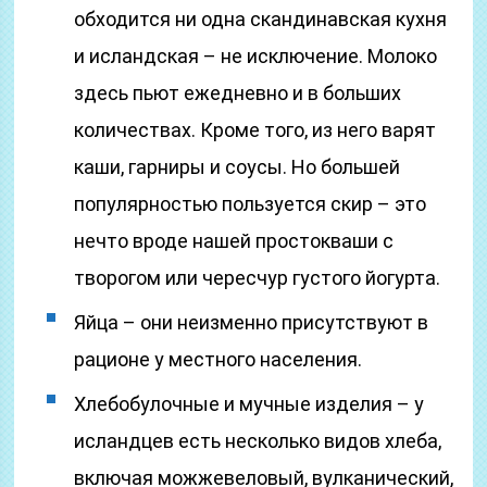
обходится ни одна скандинавская кухня
и исландская – не исключение. Молоко
здесь пьют ежедневно и в больших
количествах. Кроме того, из него варят
каши, гарниры и соусы. Но большей
популярностью пользуется скир – это
нечто вроде нашей простокваши с
творогом или чересчур густого йогурта.
Яйца – они неизменно присутствуют в
рационе у местного населения.
Хлебобулочные и мучные изделия – у
исландцев есть несколько видов хлеба,
включая можжевеловый, вулканический,