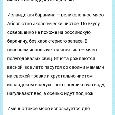
Исландская баранина — великолепное мясо.
Абсолютно экологически чистое. По вкусу
совершенно не похоже на российскую
баранину, без характерного запаха. В
основном используется ягнятина — мясо
полугодовалых овец. Ягнята рождаются
весной, все лето пасутся со своими мамами
на свежей травке и хрустально чистом
исландском воздухе, пьют родниковую воду,
нагуливают вес, а осенью идут под нож.
Именно такое мясо используется для