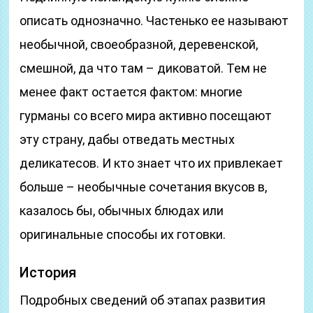
описать однозначно. Частенько ее называют
необычной, своеобразной, деревенской,
смешной, да что там – диковатой. Тем не
менее факт остается фактом: многие
гурманы со всего мира активно посещают
эту страну, дабы отведать местных
деликатесов. И кто знает что их привлекает
больше – необычные сочетания вкусов в,
казалось бы, обычных блюдах или
оригинальные способы их готовки.
История
Подробных сведений об этапах развития