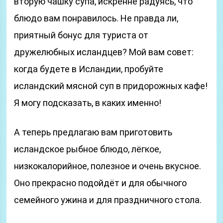
вторую чашку супа, искренне радуясь, что
блюдо вам понравилось. Не правда ли,
приятный бонус для туриста от
дружелюбных исландцев? Мой вам совет:
когда будете в Исландии, пробуйте
исландский мясной суп в придорожных кафе!
Я могу подсказать, в каких именно!
А теперь предлагаю вам приготовить
исландское рыбное блюдо, лёгкое,
низкокалорийное, полезное и очень вкусное.
Оно прекрасно подойдёт и для обычного
семейного ужина и для праздничного стола.