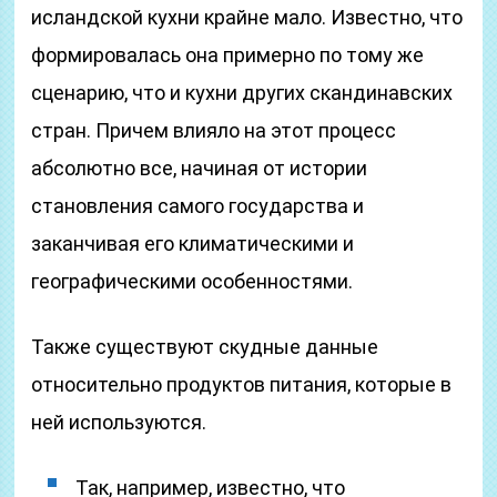
исландской кухни крайне мало. Известно, что
формировалась она примерно по тому же
сценарию, что и кухни других скандинавских
стран. Причем влияло на этот процесс
абсолютно все, начиная от истории
становления самого государства и
заканчивая его климатическими и
географическими особенностями.
Также существуют скудные данные
относительно продуктов питания, которые в
ней используются.
Так, например, известно, что