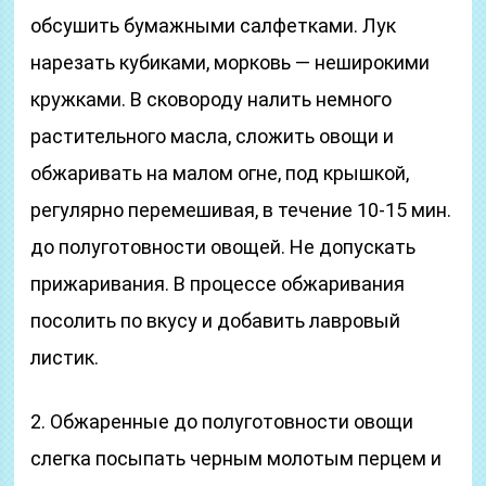
обсушить бумажными салфетками. Лук
нарезать кубиками, морковь — неширокими
кружками. В сковороду налить немного
растительного масла, сложить овощи и
обжаривать на малом огне, под крышкой,
регулярно перемешивая, в течение 10-15 мин.
до полуготовности овощей. Не допускать
прижаривания. В процессе обжаривания
посолить по вкусу и добавить лавровый
листик.
2. Обжаренные до полуготовности овощи
слегка посыпать черным молотым перцем и