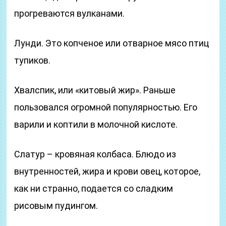
прогреваются вулканами.
Лунди. Это копченое или отварное мясо птиц
тупиков.
Хвалспик, или «китовый жир». Раньше
пользовался огромной популярностью. Его
варили и коптили в молочной кислоте.
Слатур – кровяная колбаса. Блюдо из
внутренностей, жира и крови овец, которое,
как ни странно, подается со сладким
рисовым пудингом.