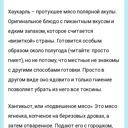
Хаукарль – протухшее мясо полярной акулы.
Оригинальное блюдо с пикантным вкусом и
едким запахом, которое считается
«визиткой» страны. Готовится особым
образом около полугода (читайте: просто
гниет), но не потому, что местные не знакомы
с другими способами готовки. Просто в
другом виде оно ядовито и только гниение
позволяет убрать из него все токсины.
Хангикьот, или «подвешеное мясо». Это мясо
ягненка, копченое на березовых дровах, а
затем отваренное. Подают его с горошком,