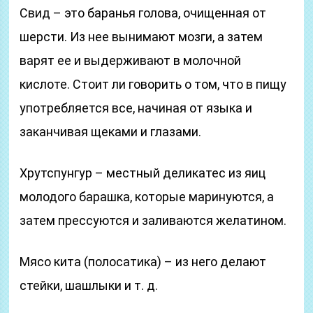
Свид – это баранья голова, очищенная от
шерсти. Из нее вынимают мозги, а затем
варят ее и выдерживают в молочной
кислоте. Стоит ли говорить о том, что в пищу
употребляется все, начиная от языка и
заканчивая щеками и глазами.
Хрутспунгур – местный деликатес из яиц
молодого барашка, которые маринуются, а
затем прессуются и заливаются желатином.
Мясо кита (полосатика) – из него делают
стейки, шашлыки и т. д.