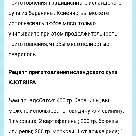
приготовления традиционного исландского
супа из баранины. Конечно, вы можете
использовать любое мясо, только
учитывайте при этом продолжительность
приготовления, чтобы мясо полностью
сварилось.
Рецепт приготовления исландского супа
KJOTSUPA
Нам
понадобятся: 400 гр. баранины, вы
можете использовать говядину или свинину;
1 луковица; 2 картофелины; 200 гр. брюквы
или репы; 200 гр. моркови; 1 ст.ложка риса; 1