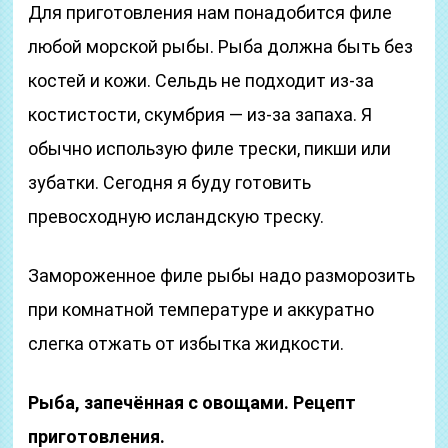
Для приготовления нам понадобится филе
любой морской рыбы. Рыба должна быть без
костей и кожи. Сельдь не подходит из-за
костистости, скумбрия — из-за запаха. Я
обычно использую филе трески, пикши или
зубатки. Сегодня я буду готовить
превосходную исландскую треску.
Замороженное филе рыбы надо разморозить
при комнатной температуре и аккуратно
слегка отжать от избытка жидкости.
Рыба, запечённая с овощами. Рецепт
приготовления.