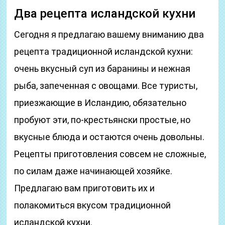
Два рецепта исландской кухни
Сегодня я предлагаю вашему вниманию два
рецепта традиционной исландской кухни:
очень вкусный суп из баранины и нежная
рыба, запеченная с овощами. Все туристы,
приезжающие в Исландию, обязательно
пробуют эти, по-крестьянски простые, но
вкусные блюда и остаются очень довольны.
Рецепты приготовления совсем не сложные,
по силам даже начинающей хозяйке.
Предлагаю вам приготовить их и
полакомиться вкусом традиционной
исландской кухни.