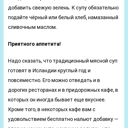
добавить свежую зелень. К супу обязательно
подайте чёрный или белый хлеб, намазанный
сливочным маслом.
Приятного аппетита!
Надо сказать, что традиционный мясной суп
готовят в Исландии круглый год и
повсеместно. Его можно отведать и в
дорогих ресторанах и в придорожных кафе, в
которых он иногда бывает еще вкуснее.
Кроме того, в некоторых кафе вам с
удовольствием бесплатно нальют добавку —