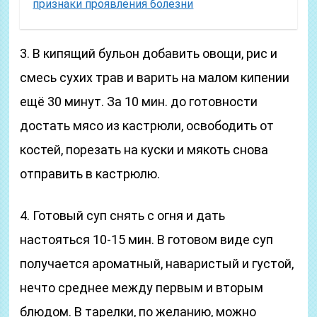
признаки проявления болезни
3. В кипящий бульон добавить овощи, рис и
смесь сухих трав и варить на малом кипении
ещё 30 минут. За 10 мин. до готовности
достать мясо из кастрюли, освободить от
костей, порезать на куски и мякоть снова
отправить в кастрюлю.
4. Готовый суп снять с огня и дать
настояться 10-15 мин. В готовом виде суп
получается ароматный, наваристый и густой,
нечто среднее между первым и вторым
блюдом. В тарелки, по желанию, можно