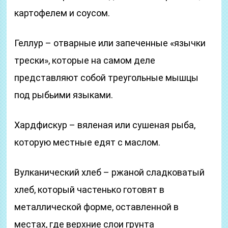
картофелем и соусом.
Геллур – отварные или запеченные «язычки
трески», которые на самом деле
представляют собой треугольные мышцы
под рыбьими языками.
Хардфискур – вяленая или сушеная рыба,
которую местные едят с маслом.
Вулканический хлеб – ржаной сладковатый
хлеб, который частенько готовят в
металлической форме, оставленной в
местах, где верхние слои грунта