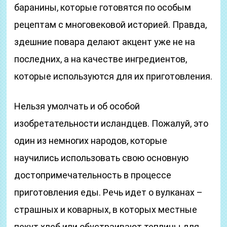
баранины, которые готовятся по особым
рецептам с многовековой историей. Правда,
здешние повара делают акцент уже не на
последних, а на качестве ингредиентов,
которые используются для их приготовления.
Нельзя умолчать и об особой
изобретательности исландцев. Пожалуй, это
один из немногих народов, которые
научились использовать свою основную
достопримечательность в процессе
приготовления еды. Речь идет о вулканах –
страшных и коварных, в которых местные
пекут хлеб или обустраивают теплицы для