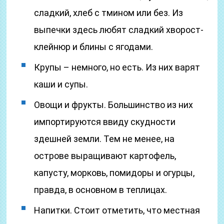
сладкий, хлеб с тмином или без. Из
выпечки здесь любят сладкий хворост-
клейнюр и блины с ягодами.
Крупы – немного, но есть. Из них варят
каши и супы.
Овощи и фрукты. Большинство из них
импортируются ввиду скудности
здешней земли. Тем не менее, на
острове выращивают картофель,
капусту, морковь, помидоры и огурцы,
правда, в основном в теплицах.
Напитки. Стоит отметить, что местная