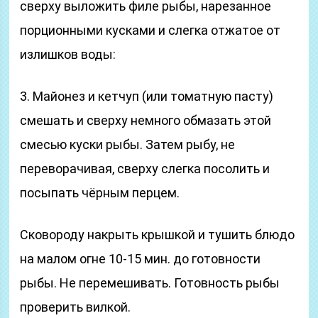
сверху выложить филе рыбы, нарезанное
порционными кусками и слегка отжатое от
излишков воды:
3. Майонез и кетчуп (или томатную пасту)
смешать и сверху немного обмазать этой
смесью куски рыбы. Затем рыбу, не
переворачивая, сверху слегка посолить и
посыпать чёрным перцем.
Сковороду накрыть крышкой и тушить блюдо
на малом огне 10-15 мин. до готовности
рыбы. Не перемешивать. Готовность рыбы
проверить вилкой.