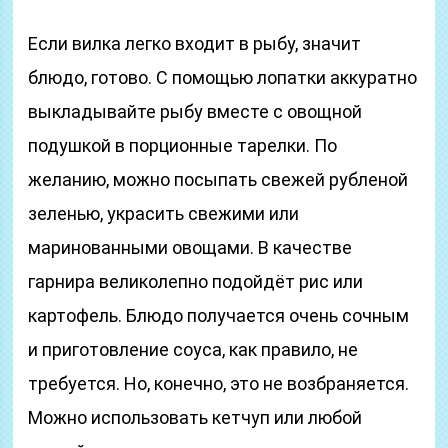
Если вилка легко входит в рыбу, значит
блюдо, готово. С помощью лопатки аккуратно
выкладывайте рыбу вместе с овощной
подушкой в порционные тарелки. По
желанию, можно посыпать свежей рубленой
зеленью, украсить свежими или
маринованными овощами. В качестве
гарнира великолепно подойдёт рис или
картофель. Блюдо получается очень сочным
и приготовление соуса, как правило, не
требуется. Но, конечно, это не возбраняется.
Можно использовать кетчуп или любой