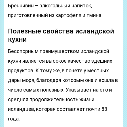
Бреннивин – алкогольный напиток,
приготовленный из картофеля и тмина.
Полезные свойства исландской
кухни
Бесспорным преимуществом исландской
кухни является высокое качество здешних
продуктов. К тому же, в почете у местных
дары моря, благодаря которым она и вошла в
число самых полезных. Указывает на это и
средняя продолжительность жизни
исландцев, которая составляет почти 83
года.