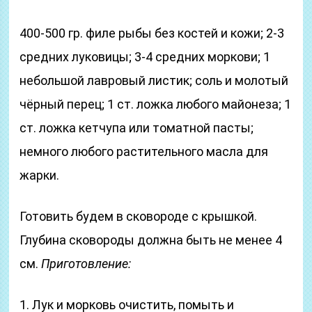
400-500 гр. филе рыбы без костей и кожи; 2-3
средних луковицы; 3-4 средних моркови; 1
небольшой лавровый листик; соль и молотый
чёрный перец; 1 ст. ложка любого майонеза; 1
ст. ложка кетчупа или томатной пасты;
немного любого растительного масла для
жарки.
Готовить будем в сковороде с крышкой.
Глубина сковороды должна быть не менее 4
см.
Приготовление:
1. Лук и морковь очистить, помыть и