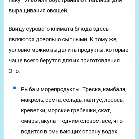
выращивания овощей.
Ввиду сурового климата блюда здесь
являются довольно сытными. К тому же,
условно можно выделить продукты, которые
чаще всего берутся для их приготовления.
Это:
Рыба и морепродукты. Треска, камбала,
макрель, семга, сельдь, палтус, лосось,
креветки, морские гребешки, скат,
омары, акула – одним словом, все, что
водится в омывающих страну водах.