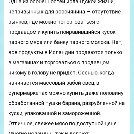
Одна из особенностей исландской жизни,
непривычных для россиянина — отсутствие
рынков, где можно поторговаться с
продавцом и купить понравившийся кусок
парного мяса или банку парного молока. Нет,
все продукты в Исландии продаются только
в магазинах и торговаться с продавцом
никому в голову не придёт. Осенью, когда
начинается массовый забой овец, в
супермаркетах можно купить даже половину
обработанной тушки барана, разрубленной на
куски, упакованной и замороженной.
Отличное, свежее мясо по доступной цене.
Многие исландцы так и делают.