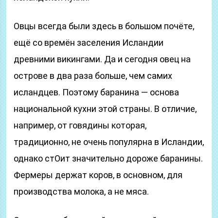
Овцы всегда были здесь в большом почёте,
ещё со времён заселения Исландии
древними викингами. Да и сегодня овец на
острове в два раза больше, чем самих
исландцев. Поэтому баранина — основа
национальной кухни этой страны. В отличие,
например, от говядины которая,
традиционно, не очень популярна в Исландии,
однако стОит значительно дороже баранины.
Фермеры держат коров, в основном, для
производства молока, а не мяса.