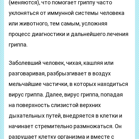
(меняются), что помогает гриппу часто
уклоняться от иммунной системы человека
или животного, тем самым, усложняя
процесс диагностики и дальнейшего лечения
гриппа.
Заболевший человек, чихая, кашляя или
разговаривая, разбрызгивает в воздух
мельчайшие частички, в которых находиться
вирус гриппа. Далее, вирус гриппа, попадая
на поверхность слизистой верхних
дыхательных путей, внедряется в клетки и
начинает стремительно размножаться. Он
разрушает клетку организма и вместе с