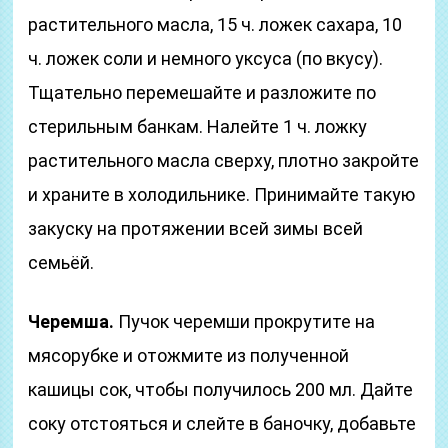
растительного масла, 15 ч. ложек сахара, 10
ч. ложек соли и немного уксуса (по вкусу).
Тщательно перемешайте и разложите по
стерильным банкам. Налейте 1 ч. ложку
растительного масла сверху, плотно закройте
и храните в холодильнике. Принимайте такую
закуску на протяжении всей зимы всей
семьёй.
Черемша.
Пучок черемши прокрутите на
мясорубке и отожмите из полученной
кашицы сок, чтобы получилось 200 мл. Дайте
соку отстояться и слейте в баночку, добавьте