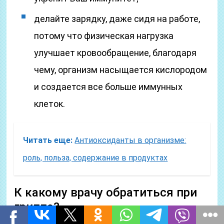
делайте зарядку, даже сидя на работе,
потому что физическая нагрузка
улучшает кровообращение, благодаря
чему, организм насыщается кислородом
и создается все больше иммунных
клеток.
Читать еще:
Антиоксиданты в организме:
роль, польза, содержание в продуктах
К какому врачу обратиться при
гриппе?