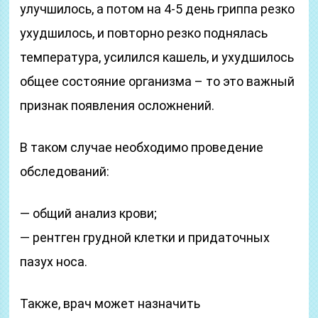
улучшилось, а потом на 4-5 день гриппа резко
ухудшилось, и повторно резко поднялась
температура, усилился кашель, и ухудшилось
общее состояние организма – то это важный
признак появления осложнений.
В таком случае необходимо проведение
обследований:
— общий анализ крови;
— рентген грудной клетки и придаточных
пазух носа.
Также, врач может назначить