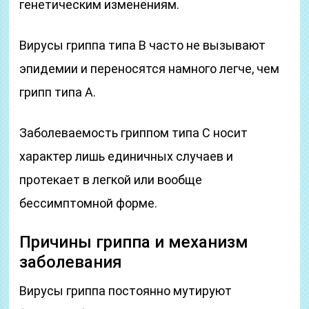
генетическим изменениям.
Вирусы гриппа типа B часто не вызывают
эпидемии и переносятся намного легче, чем
грипп типа А.
Заболеваемость гриппом типа С носит
характер лишь единичных случаев и
протекает в легкой или вообще
бессимптомной форме.
Причины гриппа и механизм
заболевания
Вирусы гриппа постоянно мутируют