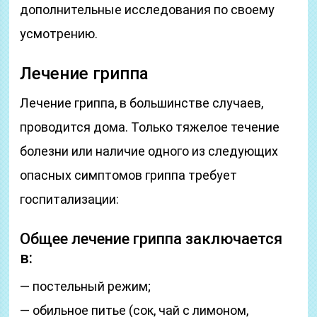
дополнительные исследования по своему
усмотрению.
Лечение гриппа
Лечение гриппа, в большинстве случаев,
проводится дома. Только тяжелое течение
болезни или наличие одного из следующих
опасных симптомов гриппа требует
госпитализации:
Общее лечение гриппа заключается
в:
— постельный режим;
— обильное питье (сок, чай с лимоном,