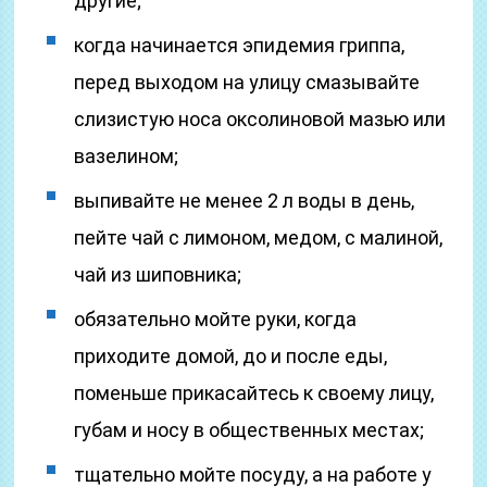
другие;
когда начинается эпидемия гриппа,
перед выходом на улицу смазывайте
слизистую носа оксолиновой мазью или
вазелином;
выпивайте не менее 2 л воды в день,
пейте чай с лимоном, медом, с малиной,
чай из шиповника;
обязательно мойте руки, когда
приходите домой, до и после еды,
поменьше прикасайтесь к своему лицу,
губам и носу в общественных местах;
тщательно мойте посуду, а на работе у