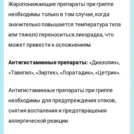
Жаропонижающие препараты при гриппе
необходимы только в том случае, когда
значительно повышается температура тела
или тяжело переноситься лихорадка, что
может привести к осложнениям.
Антигистаминные препараты:
«Диазолин»,
«Тавегил», «Зиртек», «Лоратадин», «Цетрин».
Антигистаминные препараты при гриппе
необходимы для предупреждения отеков,
снятия воспаления и предотвращения
аллергической реакции.