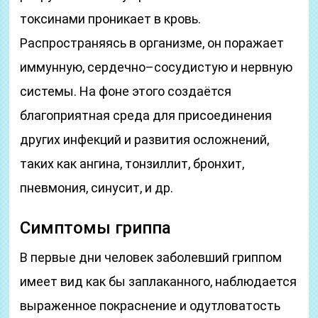
токсинами проникает в кровь.
Распространяясь в организме, он поражает
иммунную, сердечно–сосудистую и нервную
системы. На фоне этого создаётся
благоприятная среда для присоединения
других инфекций и развития осложнений,
таких как ангина, тонзиллит, бронхит,
пневмония, синусит, и др.
Симптомы гриппа
В первые дни человек заболевший гриппом
имеет вид как бы заплаканного, наблюдается
выраженное покраснение и одутловатость