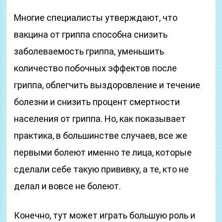
Многие специалисты утверждают, что
вакцина от гриппа способна снизить
заболеваемость гриппа, уменьшить
количество побочных эффектов после
гриппа, облегчить выздоровление и течение
болезни и снизить процент смертности
населения от гриппа. Но, как показывает
практика, в большинстве случаев, все же
первыми болеют именно те лица, которые
сделали себе такую прививку, а те, кто не
делал и вовсе не болеют.
Конечно, тут может играть большую роль и