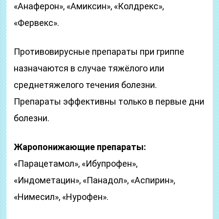
«Анаферон», «Амиксин», «Колдрекс»,
«Фервекс».
Противовирусные препараты при гриппе
назначаются в случае тяжёлого или
среднетяжелого течения болезни.
Препараты эффективны только в первые дни
болезни.
Жаропонижающие препараты:
«Парацетамол», «Ибупрофен»,
«Индометацин», «Панадол», «Аспирин»,
«Нимесил», «Нурофен».