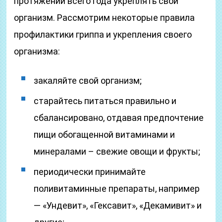
протяжении всего года укреплять свой
организм. Рассмотрим некоторые правила
профилактики гриппа и укрепления своего
организма:
закаляйте свой организм;
старайтесь питаться правильно и
сбалансировано, отдавая предпочтение
пищи обогащенной витаминами и
минералами – свежие овощи и фрукты;
периодически принимайте
поливитаминные препараты, например
— «Ундевит», «Гексавит», «Декамивит» и