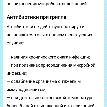
возникновения микробных осложнений.
Антибиотики при гриппе
Антибиотики не действуют на вирус и
назначаются только врачом в следующих
случаях:
— наличия хронического очага инфекции;
— при признаках присоединения микробной
инфекции;
— ослабление организма с тяжелым
иммунодефицитом;
— при длительности высокой температуры
более 5 дней с выраженной интоксикацией.