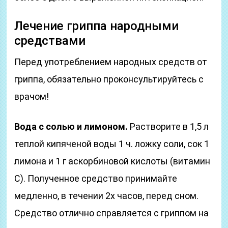
Лечение гриппа народными
средствами
Перед употреблением народных средств от
гриппа, обязательно проконсультируйтесь с
врачом!
Вода с солью и лимоном.
Растворите в 1,5 л
теплой кипяченой воды 1 ч. ложку соли, сок 1
лимона и 1 г аскорбиновой кислоты (витамин
С). Полученное средство принимайте
медленно, в течении 2х часов, перед сном.
Средство отлично справляется с гриппом на