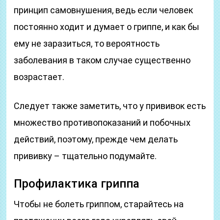
принцип самовнушения, ведь если человек
постоянно ходит и думает о гриппе, и как бы
ему не заразиться, то вероятность
заболевания в таком случае существенно
возрастает.
Следует также заметить, что у прививок есть
множество противопоказаний и побочных
действий, поэтому, прежде чем делать
прививку – тщательно подумайте.
Профилактика гриппа
Чтобы не болеть гриппом, старайтесь на