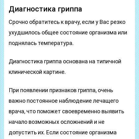
Диагностика гриппа
Срочно обратитесь к врачу, если у Вас резко
ухудшилось общее состояние организма или
поднялась температура.
Диагностика гриппа основана на типичной
клинической картине.
При появлении признаков гриппа, очень
важно постоянное наблюдение лечащего
врача, что поможет своевременно выявить
начало возможных осложнений и не
допустить их. Если состояние организма