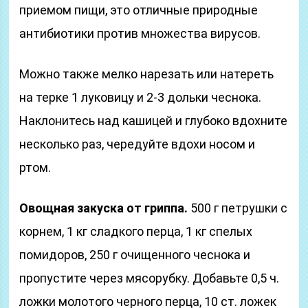
приемом пищи, это отличные природные
антибиотики против множества вирусов.
Можно также мелко нарезать или натереть
на терке 1 луковицу и 2-3 дольки чеснока.
Наклонитесь над кашицей и глубоко вдохните
несколько раз, чередуйте вдохи носом и
ртом.
Овощная закуска от гриппа.
500 г петрушки с
корнем, 1 кг сладкого перца, 1 кг спелых
помидоров, 250 г очищенного чеснока и
пропустите через мясорубку. Добавьте 0,5 ч.
ложки молотого черного перца, 10 ст. ложек