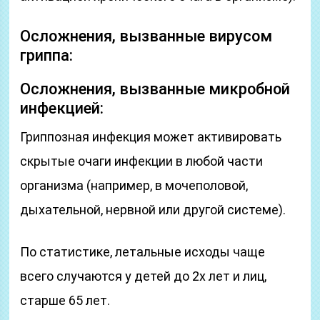
Осложнения, вызванные вирусом
гриппа:
Осложнения, вызванные микробной
инфекцией:
Гриппозная инфекция может активировать
скрытые очаги инфекции в любой части
организма (например, в мочеполовой,
дыхательной, нервной или другой системе).
По статистике, летальные исходы чаще
всего случаются у детей до 2х лет и лиц,
старше 65 лет.