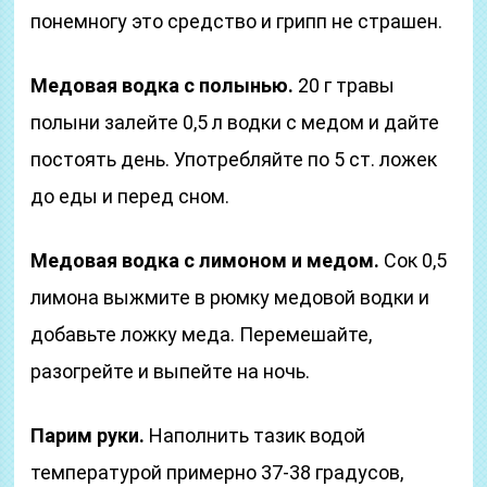
понемногу это средство и грипп не страшен.
Медовая водка с полынью.
20 г травы
полыни залейте 0,5 л водки с медом и дайте
постоять день. Употребляйте по 5 ст. ложек
до еды и перед сном.
Медовая водка с лимоном и медом.
Сок 0,5
лимона выжмите в рюмку медовой водки и
добавьте ложку меда. Перемешайте,
разогрейте и выпейте на ночь.
Парим руки.
Наполнить тазик водой
температурой примерно 37-38 градусов,