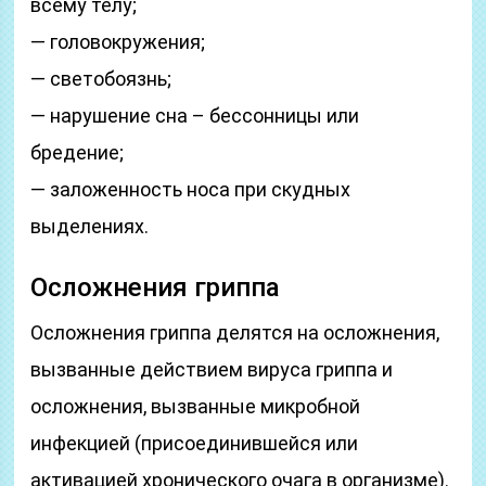
всему телу;
— головокружения;
— светобоязнь;
— нарушение сна – бессонницы или
бредение;
— заложенность носа при скудных
выделениях.
Осложнения гриппа
Осложнения гриппа делятся на осложнения,
вызванные действием вируса гриппа и
осложнения, вызванные микробной
инфекцией (присоединившейся или
активацией хронического очага в организме).