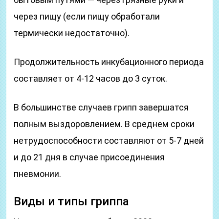
через пищу (если пищу обработали
термически недостаточно).
Продолжительность инкубационного периода
составляет от 4-12 часов до 3 суток.
В большинстве случаев грипп завершатся
полным выздоровлением. В среднем сроки
нетрудоспособности составляют от 5-7 дней
и до 21 дня в случае присоединения
пневмонии.
Виды и типы гриппа