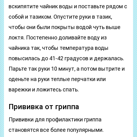
вскипятите чайник воды и поставьте рядом с
собой и тазиком. Опустите руки в тазик,
чтобы они были покрыты водой чуть выше
локтя. Постепенно доливайте воду из
чайника так, чтобы температура воды
повысилась до 41-42 градусов и держалась.
Парьте так руки 10 минут, а потом вытрите и
оденьте на руки теплые перчатки или
варежки и ложитесь спать.
Прививка от гриппа
Прививки для профилактики гриппа
становятся все более популярными.