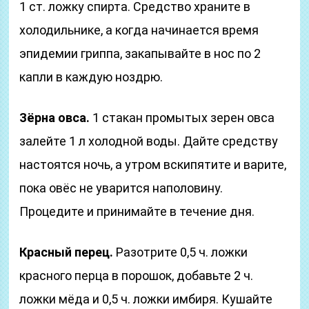
1 ст. ложку спирта. Средство храните в
холодильнике, а когда начинается время
эпидемии гриппа, закапывайте в нос по 2
капли в каждую ноздрю.
Зёрна овса.
1 стакан промытых зерен овса
залейте 1 л холодной воды. Дайте средству
настоятся ночь, а утром вскипятите и варите,
пока овёс не уварится наполовину.
Процедите и принимайте в течение дня.
Красный перец.
Разотрите 0,5 ч. ложки
красного перца в порошок, добавьте 2 ч.
ложки мёда и 0,5 ч. ложки имбиря. Кушайте