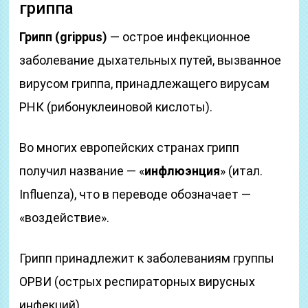
гриппа
Грипп (grippus)
— острое инфекционное
заболевание дыхательных путей, вызванное
вирусом гриппа, принадлежащего вирусам
РНК (рибонуклеиновой кислоты).
Во многих европейских странах грипп
получил название — «
инфлюэнция
» (итал.
Influenza), что в переводе обозначает —
«воздействие».
Грипп принадлежит к заболеваниям группы
ОРВИ (острых респираторных вирусных
инфекций).