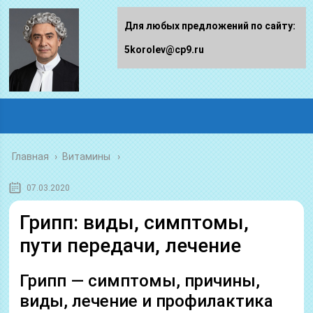
Для любых предложений по сайту:
5korolev@cp9.ru
Главная
›
Витамины
07.03.2020
Грипп: виды, симптомы,
пути передачи, лечение
Грипп — симптомы, причины,
виды, лечение и профилактика