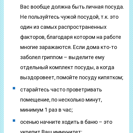
Вас вообще должна быть личная посуда.
Не пользуйтесь чужой посудой, т.к. это
один из самых распространенных
факторов, благодаря котором на работе
многие заражаются. Если дома кто-то
заболел гриппом – выделите ему
отдельный комплект посуды, а когда
выздоровеет, помойте посуду кипятком;
старайтесь часто проветривать
помещение, по несколько минут,
минимум 1 раз в час;
осенью начните ходить в баню – это
укрепит Ваш иммунитет;