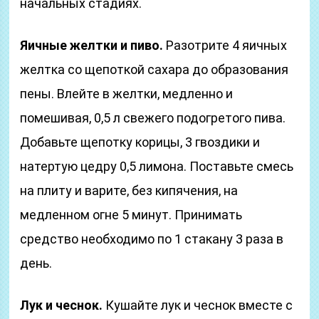
начальных стадиях.
Яичные желтки и пиво.
Разотрите 4 яичных
желтка со щепоткой сахара до образования
пены. Влейте в желтки, медленно и
помешивая, 0,5 л свежего подогретого пива.
Добавьте щепотку корицы, 3 гвоздики и
натертую цедру 0,5 лимона. Поставьте смесь
на плиту и варите, без кипячения, на
медленном огне 5 минут. Принимать
средство необходимо по 1 стакану 3 раза в
день.
Лук и чеснок.
Кушайте лук и чеснок вместе с