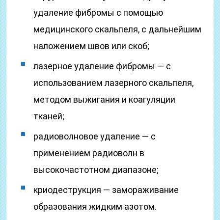
удаление фибромы с помощью
медицинского скальпеля, с дальнейшим
наложением швов или скоб;
лазерное удаление фибромы — с
использованием лазерного скальпеля,
методом выжигания и коагуляции
тканей;
радиоволновое удаление — с
применением радиоволн в
высокочастотном диапазоне;
криодеструкция — замораживание
образования жидким азотом.