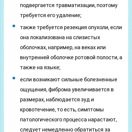
подвергается травматизации, поэтому
требуется его удаление;
также требуется резекция опухоли, если
она локализована на слизистых
оболочках, например, на веках или
внутренней оболочке ротовой полости, а
также на языке;
если возникают сильные болезненные
ощущения, фиброма увеличивается в
размерах, наблюдается зуд и
кровотечение, то есть, симптомы
патологического процесса нарастают,
следует немедленно обратиться за