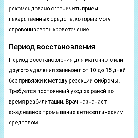
рекомендовано ограничить прием
лекарственных средств, которые могут
спровоцировать кровотечение.
Период восстановления
Период восстановления для маточного или
другого удаления занимает от 10 до 15 дней
без привязки к методу резекции фибромы.
Требуется постоянный уход за раной во
время реабилитации. Врач назначает
ежедневное промывание антисептическим
средством.