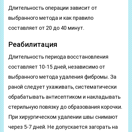
Длительность операции зависит от
выбранного метода и как правило
составляет от 20 до 40 минут.
Реабилитация
Длительность периода восстановления
составляет 10-15 дней, независимо от
выбранного метода удаления фибромы. За
раной следует ухаживать, систематически
обрабатывать антисептиком и накладывать
стерильную повязку до образования корочки.
При хирургическом удалении швы снимают
через 5-7 дней. Не допускается загорать на