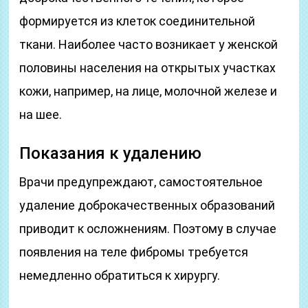
формируется из клеток соединительной
ткани. Наиболее часто возникает у женской
половины населения на открытых участках
кожи, например, на лице, молочной железе и
на шее.
Показания к удалению
Врачи предупреждают, самостоятельное
удаление доброкачественных образований
приводит к осложнениям. Поэтому в случае
появления на теле фибромы требуется
немедленно обратиться к хирургу.