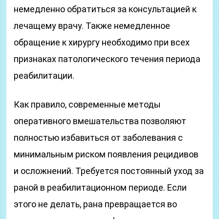
немедленно обратиться за консультацией к
лечащему врачу. Также немедленное
обращение к хирургу необходимо при всех
признаках патологического течения периода
реабилитации.
Как правило, современные методы
оперативного вмешательства позволяют
полностью избавиться от заболевания с
минимальным риском появления рецидивов
и осложнений. Требуется постоянный уход за
раной в реабилитационном периоде. Если
этого не делать, рана превращается во