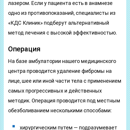
лазером. Если у пациента есть в анамнезе
одно из противопоказаний, специалисты из
«КДС Клиник» подберут альтернативный
метод лечения с высокой эффективностью.
Операция
На базе амбулатории нашего медицинского
центра проводится удаление фибромы на
лице, шее или иной части тела с применением
самых прогрессивных и действенных
методик. Операция проводится под местным
обезболиванием несколькими способами:
хирургическим путем — подразумевает