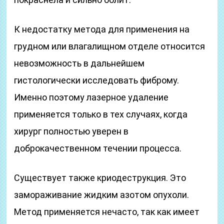
К недостатку метода для применения на
грудном или влагалищном отделе относится
невозможность в дальнейшем
гистологически исследовать фиброму.
Именно поэтому лазерное удаление
применяется только в тех случаях, когда
хирург полностью уверен в
доброкачественном течении процесса.
Существует также криодеструкция. Это
замораживание жидким азотом опухоли.
Метод применяется нечасто, так как имеет