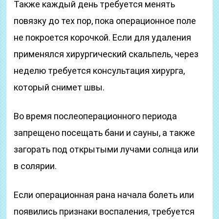
Также каждый день требуется менять
повязку до тех пор, пока операционное поле
не покроется корочкой. Если для удаления
применялся хирургический скальпель, через
неделю требуется консультация хирурга,
который снимет швы.
Во время послеоперационного периода
запрещено посещать бани и сауны, а также
загорать под открытыми лучами солнца или
в солярии.
Если операционная рана начала болеть или
появились признаки воспаления, требуется