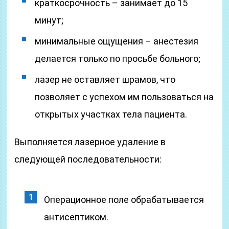
краткосрочность – занимает до 15
минут;
минимальные ощущения – анестезия
делается только по просьбе больного;
лазер не оставляет шрамов, что
позволяет с успехом им пользоваться на
открытых участках тела пациента.
Выполняется лазерное удаление в
следующей последовательности:
Операционное поле обрабатывается
антисептиком.