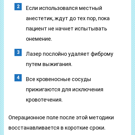
Если использовался местный
анестетик, ждут до тех пор, пока
пациент не начнет испытывать
онемение.
Лазер послойно удаляет фиброму
путем выжигания.
Все кровеносные сосуды
прижигаются для исключения
кровотечения.
Операционное поле после этой методики
восстанавливается в короткие сроки.