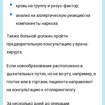
кровь на группу и резус-фактор;
анализ на аллергическую реакцию на
компоненты наркоза.
Также больной должен пройти
предварительную консультацию у врача-
хирурга.
Если новообразование расположено в
дыхательных путях, но не во рту, например, в
глотке или в гортани, пациента направляют
на консультацию к отоларингологу.
За несколько дней до операции