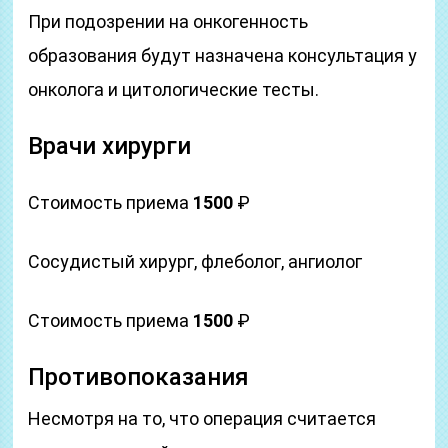
При подозрении на онкогенность
образования будут назначена консультация у
онколога и цитологические тесты.
Врачи хирурги
Стоимость приема
1500
₽
Сосудистый хирург, флеболог, ангиолог
Стоимость приема
1500
₽
Противопоказания
Несмотря на то, что операция считается