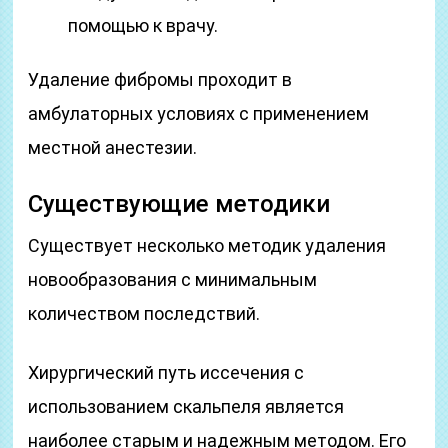
помощью к врачу.
Удаление фибромы проходит в
амбулаторных условиях с применением
местной анестезии.
Существующие методики
Существует несколько методик удаления
новообразования с минимальным
количеством последствий.
Хирургический путь иссечения с
использованием скальпеля является
наиболее старым и надежным методом. Его