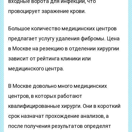
входные ворота для инфекции, что
провоцирует заражение крови.
Большое количество медицинских центров
предлагает услугу удаления фибромы. Цена
в Москве на резекцию в отделении хирургии
зависит от рейтинга клиники или
медицинского центра.
В Москве довольно много медицинских
центров, в которых работают
квалифицированные хирурги. Они в короткий
срок назначат прохождение анализов, а
после получения результатов определят