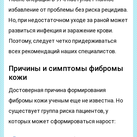
избавление от проблемы без риска рецидива.
Но, при недостаточном уходе за раной может
развиться инфекция и заражение крови.
Поэтому, следует четко придерживаться
всех рекомендаций наших специалистов.
Причины и симптомы фибромы
кожи
Достоверная причина формирования
фибромы кожи ученым еще не известна. Но
существует группа риска пациентов, у
которых может сформироваться нарост: