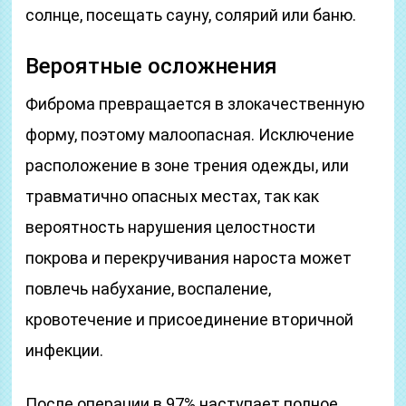
солнце, посещать сауну, солярий или баню.
Вероятные осложнения
Фиброма превращается в злокачественную
форму, поэтому малоопасная. Исключение
расположение в зоне трения одежды, или
травматично опасных местах, так как
вероятность нарушения целостности
покрова и перекручивания нароста может
повлечь набухание, воспаление,
кровотечение и присоединение вторичной
инфекции.
После операции в 97% наступает полное