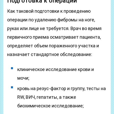
Подготовка к операции
Как таковой подготовки к проведению
операции по удалению фибромы на ноге,
руках или лице не требуется. Врач во время
первичного приема осматривает пациента,
определяет объем пораженного участка и
назначает стандартное обследование:
клиническое исследование крови и
мочи;
кровь на резус-фактор и группу, тесты на
RW, ВИЧ, гепатиты, а также
биохимическое исследование;