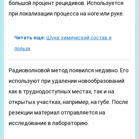
большой процент рецидивов. Используется
при локализации процесса на ноге или руке.
Читать еще:
Щука: химический состав и
польза
Радиоволновой метод появился недавно. Его
используют при удалении новообразований
как в труднодоступных местах, так и на
открытых участках, например, на губе. После
резекции материал отправляется на
исследование в лабораторию.