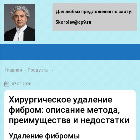
Для любых предложений по сайту:
5korolev@cp9.ru
Главная
›
Продукты
07.03.2020
Хирургическое удаление
фибром: описание метода,
преимущества и недостатки
Удаление фибромы