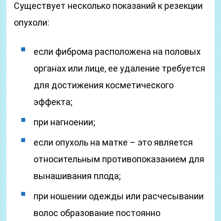
Существует несколько показаний к резекции
опухоли:
если фиброма расположена на половых
органах или лице, ее удаление требуется
для достижения косметического
эффекта;
при нагноении;
если опухоль на матке – это является
относительным противопоказанием для
вынашивания плода;
при ношении одежды или расчесывании
волос образование постоянно