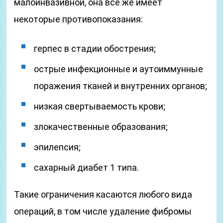
малоинвазивной, она все же имеет
некоторые противопоказания:
герпес в стадии обострения;
острые инфекционные и аутоиммунные
поражения тканей и внутренних органов;
низкая свертываемость крови;
злокачественные образования;
эпилепсия;
сахарный диабет 1 типа.
Такие ограничения касаются любого вида
операций, в том числе удаление фибромы