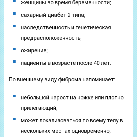
женщины во время беременности;
сахарный диабет 2 типа;
наследственность и генетическая
предрасположенность;
ожирение;
пациенты в возрасте после 40 лет.
По внешнему виду фиброма напоминает:
небольшой нарост на ножке или плотно
прилегающий;
может локализоваться по всему телу в
нескольких местах одновременно;