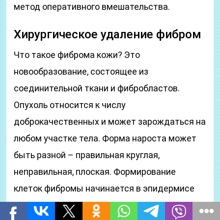
метод оперативного вмешательства.
Хирургическое удаление фибром
Что такое фиброма кожи? Это
новообразование, состоящее из
соединительной ткани и фибробластов.
Опухоль относится к числу
доброкачественных и может зарождаться на
любом участке тела. Форма нароста может
быть разной – правильная круглая,
неправильная, плоская. Формирование
клеток фибромы начинается в эпидермисе
или дерме. Однако данной патологии