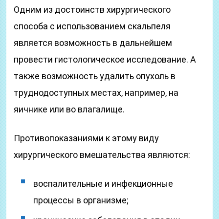
Одним из достоинств хирургического
способа с использованием скальпеля
является возможность в дальнейшем
провести гистологическое исследование. А
также возможность удалить опухоль в
труднодоступных местах, например, на
яичнике или во влагалище.
Противопоказаниями к этому виду
хирургического вмешательства являются:
воспалительные и инфекционные
процессы в организме;