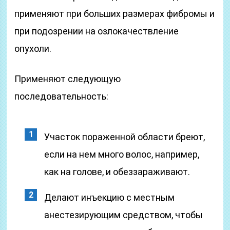
применяют при больших размерах фибромы и
при подозрении на озлокачествление
опухоли.
Применяют следующую
последовательность:
Участок пораженной области бреют,
если на нем много волос, например,
как на голове, и обеззараживают.
Делают инъекцию с местным
анестезирующим средством, чтобы