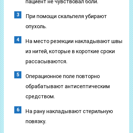
пациент не чувствовал боли.
При помощи скальпеля убирают
опухоль.
На место резекции накладывают швы
из нитей, которые в короткие сроки
рассасываются.
Операционное поле повторно
обрабатывают антисептическим
средством.
На рану накладывают стерильную
повязку.