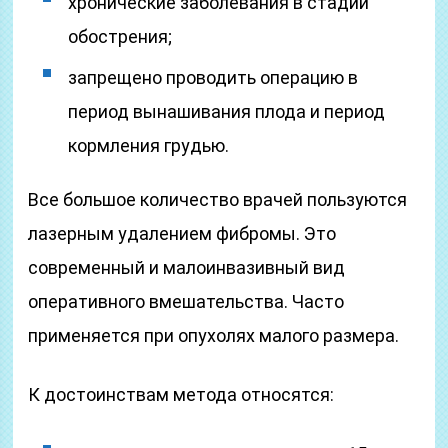
хронические заболевания в стадии
обострения;
запрещено проводить операцию в
период вынашивания плода и период
кормления грудью.
Все большое количество врачей пользуются
лазерным удалением фибромы. Это
современный и малоинвазивный вид
оперативного вмешательства. Часто
применяется при опухолях малого размера.
К достоинствам метода относятся: