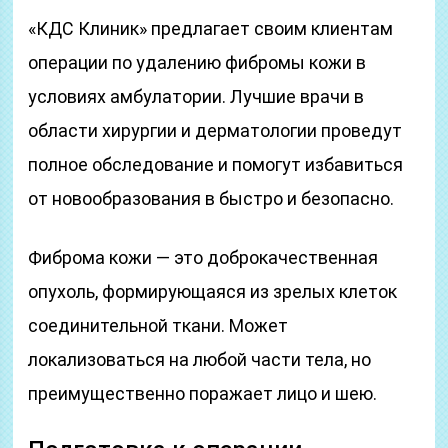
«КДС Клиник» предлагает своим клиентам
операции по удалению фибромы кожи в
условиях амбулатории. Лучшие врачи в
области хирургии и дерматологии проведут
полное обследование и помогут избавиться
от новообразования в быстро и безопасно.
Фиброма кожи — это доброкачественная
опухоль, формирующаяся из зрелых клеток
соединительной ткани. Может
локализоваться на любой части тела, но
преимущественно поражает лицо и шею.