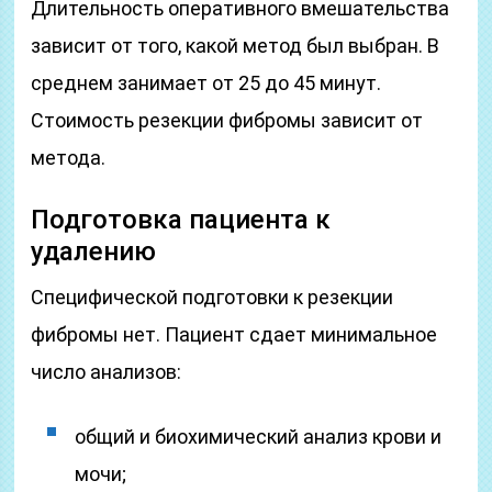
Длительность оперативного вмешательства
зависит от того, какой метод был выбран. В
среднем занимает от 25 до 45 минут.
Стоимость резекции фибромы зависит от
метода.
Подготовка пациента к
удалению
Специфической подготовки к резекции
фибромы нет. Пациент сдает минимальное
число анализов:
общий и биохимический анализ крови и
мочи;