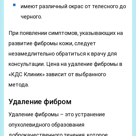
имеют различный окрас от телесного до
черного.
При появлении симптомов, указывающих на
развитие фибромы кожи, следует
незамедлительно обратиться к врачу для
консультации. Цена на удаление фибромы в
«КДС Клиник» зависит от выбранного
метода.
Удаление фибром
Удаление фибромы – это устранение
опухолевидного образования
доброкачественного течения, которое