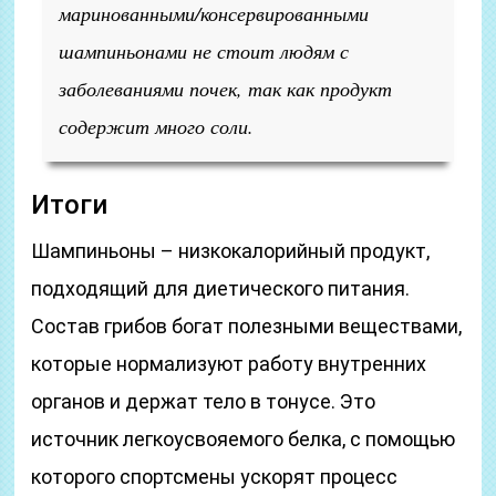
маринованными/консервированными
шампиньонами не стоит людям с
заболеваниями почек, так как продукт
содержит много соли.
Итоги
Шампиньоны – низкокалорийный продукт,
подходящий для диетического питания.
Состав грибов богат полезными веществами,
которые нормализуют работу внутренних
органов и держат тело в тонусе. Это
источник легкоусвояемого белка, с помощью
которого спортсмены ускорят процесс