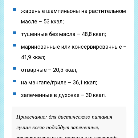
жареные шампиньоны на растительном
масле – 53 ккал;
тушенные без масла – 48,8 ккал;
маринованные или консервированные –
41,9 ккал;
отварные – 20,5 ккал;
на мангале/гриле – 36,1 ккал;
запеченные в духовке – 30 ккал.
Примечание: для диетического питания
лучше всего подойдут запеченные,
приготовленные на мангале или сковороде-