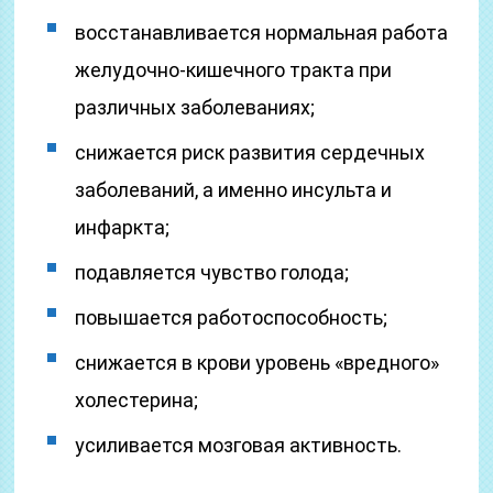
восстанавливается нормальная работа
желудочно-кишечного тракта при
различных заболеваниях;
снижается риск развития сердечных
заболеваний, а именно инсульта и
инфаркта;
подавляется чувство голода;
повышается работоспособность;
снижается в крови уровень «вредного»
холестерина;
усиливается мозговая активность.