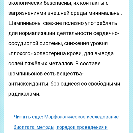
экологически безопасны, их контакты с
загрязнениями внешней среды минимальны.
Шампиньоны свежие полезно употреблять
для нормализации деятельности сердечно-
сосудистой системы, снижения уровня
«плохого» холестерина крови, для вывода
солей тяжёлых металлов. В составе
шампиньонов есть вещества-
антиоксиданты, борющиеся со свободными
радикалами.
Читать еще:
Морфологическое исследование
биоптата: методы, порядок проведения и