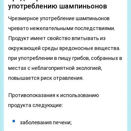
употреблению шампиньонов
Чрезмерное употребление шампиньонов
чревато нежелательными последствиями.
Продукт имеет свойство впитывать из
окружающей среды вредоносные вещества.
при употреблении в пищу грибов, собранных в
местах с неблагоприятной экологией,
повышается риск отравления.
Противопоказания к использованию
продукта следующие:
заболевания печени;