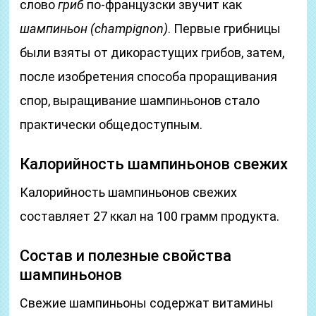
слово
гриб
по-французски звучит как
шампиньон (
champignon
)
. Первые грибницы
были взяты от дикорастущих грибов, затем,
после изобретения способа проращивания
спор, выращивание шампиньонов стало
практически общедоступным.
Калорийность шампиньонов свежих
Калорийность шампиньонов свежих
составляет 27 ккал на 100 грамм продукта.
Состав и полезные свойства
шампиньонов
Свежие шампиньоны содержат витамины