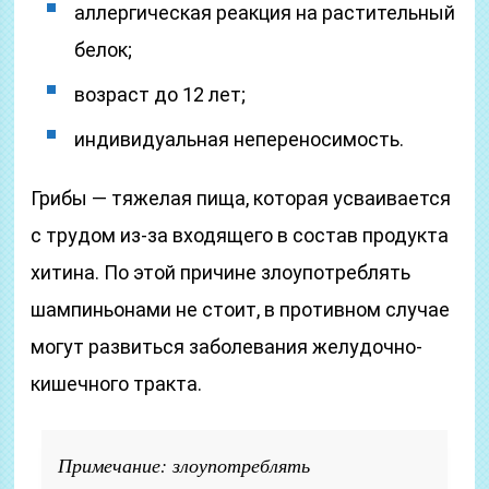
аллергическая реакция на растительный
белок;
возраст до 12 лет;
индивидуальная непереносимость.
Грибы — тяжелая пища, которая усваивается
с трудом из-за входящего в состав продукта
хитина. По этой причине злоупотреблять
шампиньонами не стоит, в противном случае
могут развиться заболевания желудочно-
кишечного тракта.
Примечание: злоупотреблять