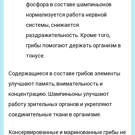
фосфора в составе шампиньонов
нормализуется работа нервной
системы, снижается
раздражительность. Кроме того,
грибы помогают держать организм в
тонусе.
Содержащиеся в составе грибов элементы
улучшают память, внимательность и
концентрацию. Шампиньоны улучшают
работу зрительных органов и укрепляют
соединительные ткани в организме.
Консервированные и маринованные грибы не