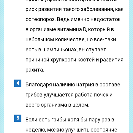
риск развития такого заболевания, как
остеопороз. Ведь именно недостаток
в организме витамина D, который в
небольшом количестве, но все-таки
есть в шампиньонах, выступает
причиной хрупкости костей и развития
рахита.
Благодаря наличию натрия в составе
грибов улучшается работа почек и
всего организма в целом.
Если есть грибы хотя бы пару раз в
неделю, можно улучшить состояние