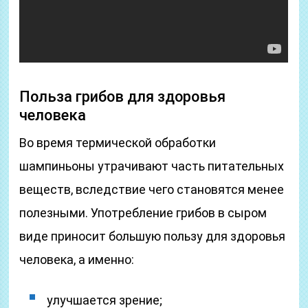
Польза грибов для здоровья
человека
Во время термической обработки
шампиньоны утрачивают часть питательных
веществ, вследствие чего становятся менее
полезными. Употребление грибов в сыром
виде приносит большую пользу для здоровья
человека, а именно:
улучшается зрение;