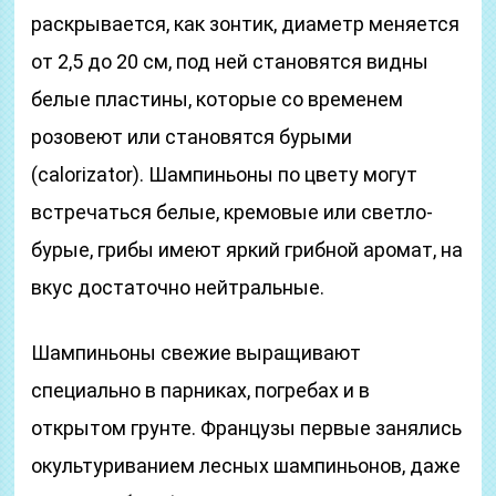
раскрывается, как зонтик, диаметр меняется
от 2,5 до 20 см, под ней становятся видны
белые пластины, которые со временем
розовеют или становятся бурыми
(calorizator). Шампиньоны по цвету могут
встречаться белые, кремовые или светло-
бурые, грибы имеют яркий грибной аромат, на
вкус достаточно нейтральные.
Шампиньоны свежие выращивают
специально в парниках, погребах и в
открытом грунте. Французы первые занялись
окультуриванием лесных шампиньонов, даже