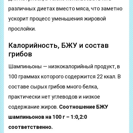
различных диетах вместо мяса, что заметно
ускорит процесс уменьшения жировой
прослойки.
Калорийность, БЖУ и состав
грибов
Шампиньоны — низкокалорийный продукт, в
100 граммах которого содержится 22 ккал. В
составе сырых грибов много белка,
практически нет углеводов и низкое
содержание жиров.
Соотношение БЖУ
шампиньонов на 100 г – 1:0,2:0
соответственно.