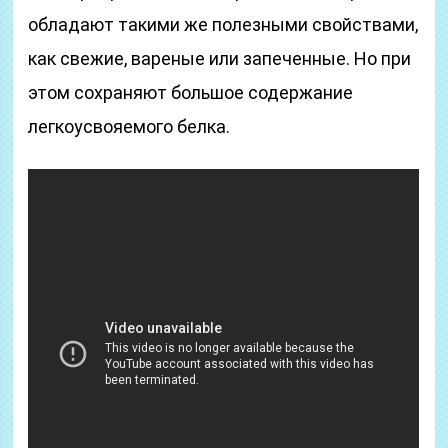
обладают такими же полезными свойствами,
как свежие, вареные или запеченные. Но при
этом сохраняют большое содержание
легкоусвояемого белка.