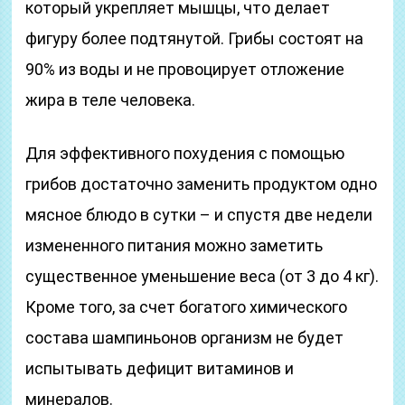
который укрепляет мышцы, что делает
фигуру более подтянутой. Грибы состоят на
90% из воды и не провоцирует отложение
жира в теле человека.
Для эффективного похудения с помощью
грибов достаточно заменить продуктом одно
мясное блюдо в сутки – и спустя две недели
измененного питания можно заметить
существенное уменьшение веса (от 3 до 4 кг).
Кроме того, за счет богатого химического
состава шампиньонов организм не будет
испытывать дефицит витаминов и
минералов.