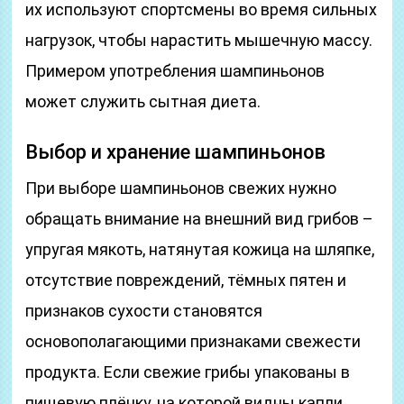
их используют спортсмены во время сильных
нагрузок, чтобы нарастить мышечную массу.
Примером употребления шампиньонов
может служить сытная диета.
Выбор и хранение шампиньонов
При выборе шампиньонов свежих нужно
обращать внимание на внешний вид грибов –
упругая мякоть, натянутая кожица на шляпке,
отсутствие повреждений, тёмных пятен и
признаков сухости становятся
основополагающими признаками свежести
продукта. Если свежие грибы упакованы в
пищевую плёнку, на которой видны капли