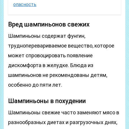
опасность
Вред шампиньонов свежих
Шампиньоны содержат фунгин,
трудноперевариваемое вещество, которое
может спровоцировать появление
дискомфорта в желудке. Блюда из
шампиньонов не рекомендованы детям,
особенно до пяти лет.
Шампиньоны в похудении
Шампиньоны свежие часто заменяют мясо в
разнообразных диетах и разгрузочных днях,