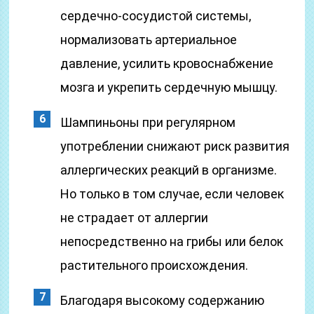
сердечно-сосудистой системы,
нормализовать артериальное
давление, усилить кровоснабжение
мозга и укрепить сердечную мышцу.
Шампиньоны при регулярном
употреблении снижают риск развития
аллергических реакций в организме.
Но только в том случае, если человек
не страдает от аллергии
непосредственно на грибы или белок
растительного происхождения.
Благодаря высокому содержанию