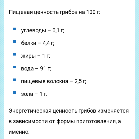
Пищевая ценность грибов на 100 г:
углеводы – 0,1 г;
белки – 4,4 г;
жиры – 1 г;
вода – 91 г;
пищевые волокна – 2,5 г;
зола – 1 г.
Энергетическая ценность грибов изменяется
в зависимости от формы приготовления, а
именно: