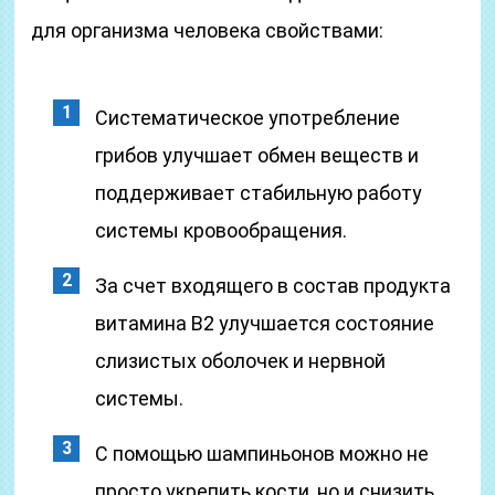
для организма человека свойствами:
Систематическое употребление
грибов улучшает обмен веществ и
поддерживает стабильную работу
системы кровообращения.
За счет входящего в состав продукта
витамина В2 улучшается состояние
слизистых оболочек и нервной
системы.
С помощью шампиньонов можно не
просто укрепить кости, но и снизить