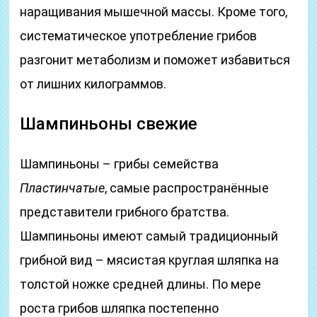
наращивания мышечной массы. Кроме того,
систематическое употребление грибов
разгонит метаболизм и поможет избавиться
от лишних килограммов.
Шампиньоны свежие
Шампиньоны – грибы семейства
Пластинчатые
, самые распространённые
представители грибного братства.
Шампиньоны имеют самый традиционный
грибной вид – мясистая круглая шляпка на
толстой ножке средней длины. По мере
роста грибов шляпка постепенно