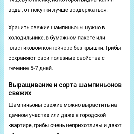
воды, от покупки лучше воздержаться.
Хранить свежие шампиньоны нужно в
холодильнике, в бумажном пакете или
пластиковом контейнере без крышки. Грибы
сохраняют свои полезные свойства с
течение 5-7 дней.
Выращивание и сорта шампиньонов
свежих
Шампиньоны свежие можно вырастить на
дачном участке или даже в городской
квартире, грибы очень неприхотливы и дают