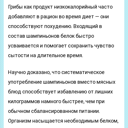
Грибы как продукт низкокалорийный часто
добавляют в рацион во время диет — они
способствуют похудению. Входящий в
состав шампиньонов белок быстро
усваивается и помогает сохранить чувство
сытости на длительное время.
Научно доказано, что систематическое
употребление шампиньонов вместо мясных
блюд способствует избавлению от лишних
килограммов намного быстрее, чем при
обычном сбалансированном питании.
Организм насыщается необходимым белком,