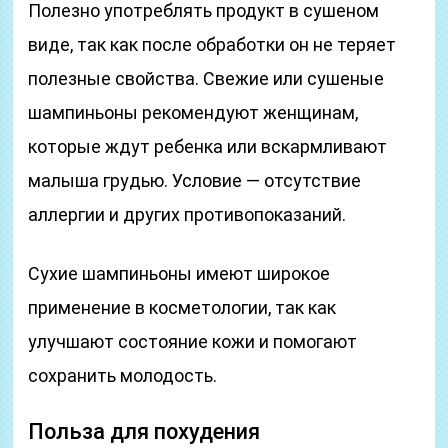
Полезно употреблять продукт в сушеном
виде, так как после обработки он не теряет
полезные свойства. Свежие или сушеные
шампиньоны рекомендуют женщинам,
которые ждут ребенка или вскармливают
малыша грудью. Условие — отсутствие
аллергии и других противопоказаний.
Сухие шампиньоны имеют широкое
применение в косметологии, так как
улучшают состояние кожи и помогают
сохранить молодость.
Польза для похудения