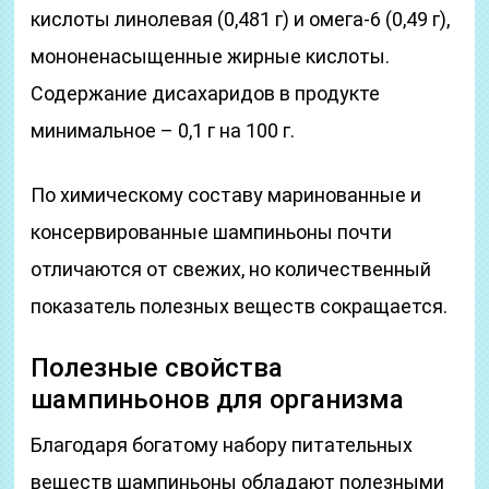
кислоты линолевая (0,481 г) и омега-6 (0,49 г),
мононенасыщенные жирные кислоты.
Содержание дисахаридов в продукте
минимальное – 0,1 г на 100 г.
По химическому составу маринованные и
консервированные шампиньоны почти
отличаются от свежих, но количественный
показатель полезных веществ сокращается.
Полезные свойства
шампиньонов для организма
Благодаря богатому набору питательных
веществ шампиньоны обладают полезными