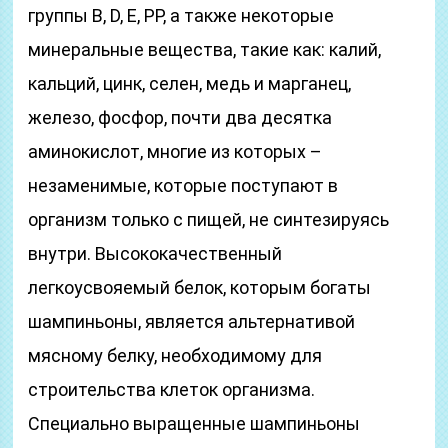
группы В, D, Е, РР, а также некоторые
минеральные вещества, такие как: калий,
кальций, цинк, селен, медь и марганец,
железо, фосфор, почти два десятка
аминокислот, многие из которых –
незаменимые, которые поступают в
организм только с пищей, не синтезируясь
внутри. Высококачественный
легкоусвояемый белок, которым богаты
шампиньоны, является альтернативой
мясному белку, необходимому для
строительства клеток организма.
Специально выращенные шампиньоны