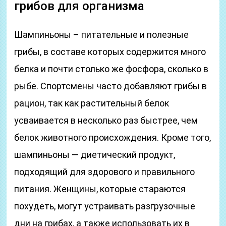
грибов для организма
Шампиньоны – питательные и полезные
грибы, в составе которых содержится много
белка и почти столько же фосфора, сколько в
рыбе. Спортсмены часто добавляют грибы в
рацион, так как растительный белок
усваивается в несколько раз быстрее, чем
белок животного происхождения. Кроме того,
шампиньоны — диетический продукт,
подходящий для здорового и правильного
питания. Женщины, которые стараются
похудеть, могут устраивать разгрузочные
дни на грибах, а также использовать их в