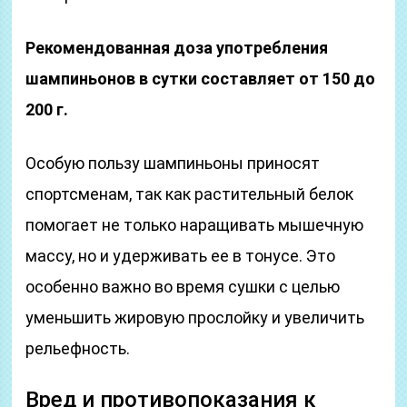
Рекомендованная доза употребления
шампиньонов в сутки составляет от 150 до
200 г.
Особую пользу шампиньоны приносят
спортсменам, так как растительный белок
помогает не только наращивать мышечную
массу, но и удерживать ее в тонусе. Это
особенно важно во время сушки с целью
уменьшить жировую прослойку и увеличить
рельефность.
Вред и противопоказания к