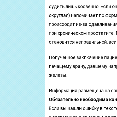
судить лишь косвенно. Если он
округлая) напоминает по форм
происходит из-за сдавливани
при хроническом простатите. 
становится неправильной, ас
Полученное заключение пацие
лечащему врачу, давшему нап
железы.
Информация размещена на сай
Обязательно необходима кон
Если вы нашли ошибку в текст