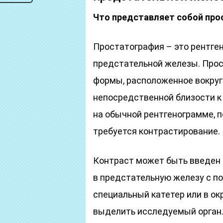
Что представляет собой про
Простатография – это рентге
предстательной железы. Прос
формы, расположенное вокруг
непосредственной близости к 
на обычной рентгенограмме, 
требуется контрастирование.
Контраст может быть введен
в предстательную железу с по
специальный катетер или в ок
выделить исследуемый орган.