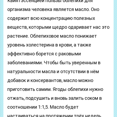
Квинтэссенцией пользы облепихи для
организма человека является масло. Оно
содержит всю концентрацию полезных
веществ, которыми щедро одаривает нас это
растение. Облепиховое масло понижает
уровень холестерина в крови, а также
эффективно борется с раковыми
заболеваниями. Чтобы быть уверенным в
натуральности масла и отсутствии в нём
добавок и консервантов, масло можно
приготовить самим. Ягоды облепихи нужно
отжать, подсушить и вновь залить соком в
соотношении 1:1,5. Масло будет
настаиваться на протяжении трёх недель.