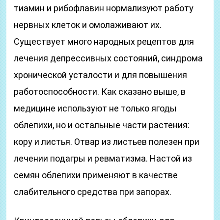
тиамин и рибофлавин нормализуют работу
нервных клеток и омолаживают их.
Существует много народных рецептов для
лечения депрессивных состояний, синдрома
хронической усталости и для повышения
работоспособности. Как сказано выше, в
медицине используют не только ягоды
облепихи, но и остальные части растения:
кору и листья. Отвар из листьев полезен при
лечении подагры и ревматизма. Настой из
семян облепихи применяют в качестве
слабительного средства при запорах.