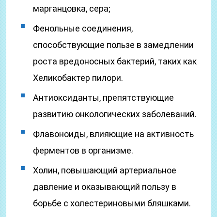
марганцовка, сера;
Фенольные соединения,
способствующие пользе в замедлении
роста вредоносных бактерий, таких как
Хеликобактер пилори.
Антиоксиданты, препятствующие
развитию онкологических заболеваний.
Флавоноиды, влияющие на активность
ферментов в организме.
Холин, повышающий артериальное
давление и оказывающий пользу в
борьбе с холестериновыми бляшками.