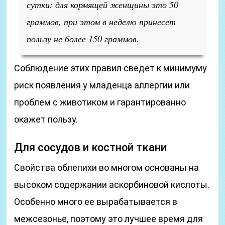
сутки: для кормящей женщины это 50
граммов, при этом в неделю принесет
пользу не более 150 граммов.
Соблюдение этих правил сведет к минимуму
риск появления у младенца аллергии или
проблем с животиком и гарантированно
окажет пользу.
Для сосудов и костной ткани
Свойства облепихи во многом основаны на
высоком содержании аскорбиновой кислоты.
Особенно много ее вырабатывается в
межсезонье, поэтому это лучшее время для