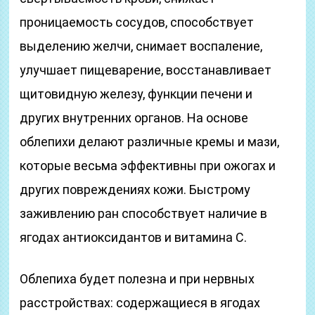
проницаемость сосудов, способствует
выделению желчи, снимает воспаление,
улучшает пищеварение, восстанавливает
щитовидную железу, функции печени и
других внутренних органов. На основе
облепихи делают различные кремы и мази,
которые весьма эффективны при ожогах и
других повреждениях кожи. Быстрому
заживлению ран способствует наличие в
ягодах антиоксидантов и витамина С.
Облепиха будет полезна и при нервных
расстройствах: содержащиеся в ягодах