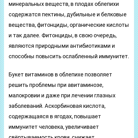
минеральных веществ, в плодах облепихи
содержатся пектины, дубильные и белковые
вещества, фитонциды, органические кислоты
и так далее. Фитонциды, в свою очередь,
являются природными антибиотиками и
способны повысить ослабленный иммунитет.
Букет витаминов в облепихе позволяет
решить проблемы при авитаминозе,
малокровии и даже при лечении глазных
заболеваний. Аскорбиновая кислота,
содержащаяся в ягодах, повышает
иммунитет человека, увеличивает
свёртываемость крови, снижает