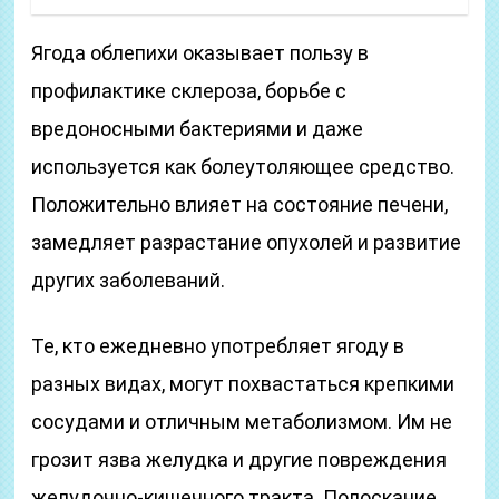
Ягода облепихи оказывает пользу в
профилактике склероза, борьбе с
вредоносными бактериями и даже
используется как болеутоляющее средство.
Положительно влияет на состояние печени,
замедляет разрастание опухолей и развитие
других заболеваний.
Те, кто ежедневно употребляет ягоду в
разных видах, могут похвастаться крепкими
сосудами и отличным метаболизмом. Им не
грозит язва желудка и другие повреждения
желудочно-кишечного тракта. Полоскание