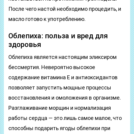
После чего настой необходимо процедить, и
масло готово к употреблению.
Облепиха: польза и вред для
здоровья
Облепиха является настоящим эликсиром
бессмертия. Невероятно высокое
содержание витамина Е и антиоксидантов
позволяет запустить мощные процессы
восстановления и омоложения в организме.
Разглаживание морщин и нормализация
работы сердца — это лишь самое малое, что
способны подарить ягоды облепихи при