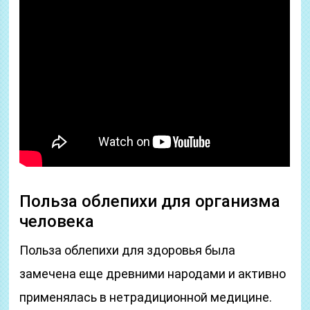
Польза облепихи для организма
человека
Польза облепихи для здоровья была
замечена еще древними народами и активно
применялась в нетрадиционной медицине.