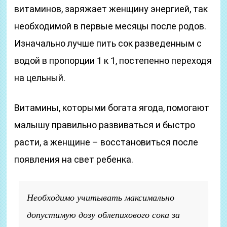
витаминов, заряжает женщину энергией, так
необходимой в первые месяцы после родов.
Изначально лучше пить сок разведенным с
водой в пропорции 1 к 1, постепенно переходя
на цельный.
Витамины, которыми богата ягода, помогают
малышу правильно развиваться и быстро
расти, а женщине – восстановиться после
появления на свет ребенка.
Необходимо учитывать максимально
допустимую дозу облепихового сока за