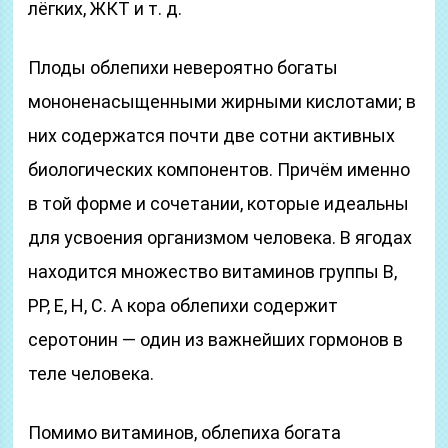
лёгких, ЖКТ и т. д.
Плоды облепихи невероятно богаты
мононенасыщенными жирными кислотами; в
них содержатся почти две сотни активных
биологических компонентов. Причём именно
в той форме и сочетании, которые идеальны
для усвоения организмом человека. В ягодах
находится множество витаминов группы В,
РР, Е, Н, С. А кора облепихи содержит
серотонин — один из важнейших гормонов в
теле человека.
Помимо витаминов, облепиха богата