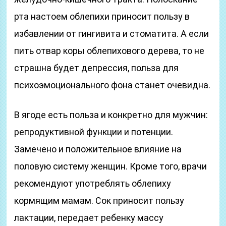
рта настоем облепихи приносит пользу в
избавлении от гингивита и стоматита. А если
пить отвар коры облепихового дерева, то не
страшна будет депрессия, польза для
психоэмоционального фона станет очевидна.
В ягоде есть польза и конкретно для мужчин:
репродуктивной функции и потенции.
Замечено и положительное влияние на
половую систему женщин. Кроме того, врачи
рекомендуют употреблять облепиху
кормящим мамам. Сок приносит пользу
лактации, передает ребенку массу