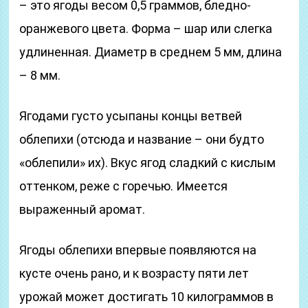
– это ягоды весом 0,5 граммов, бледно-
оранжевого цвета. Форма – шар или слегка
удлиненная. Диаметр в среднем 5 мм, длина
– 8 мм.
Ягодами густо усыпаны концы ветвей
облепихи (отсюда и название – они будто
«облепили» их). Вкус ягод сладкий с кислым
оттенком, реже с горечью. Имеется
выраженный аромат.
Ягоды облепихи впервые появляются на
кусте очень рано, и к возрасту пяти лет
урожай может достигать 10 килограммов в