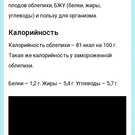
плодов облепихи, БЖУ (белки, жиры,
углеводы) и пользу для организма.
Калорийность
Калорийность облепихи – 81 ккал на 100 г.
Такая же калорийность у замороженной
облепихи.
Белки – 1,2 г. Жиры – 5,4 г. Углеводы – 5,7 г.