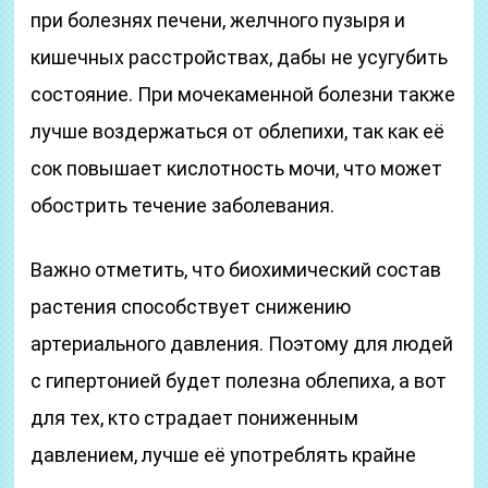
при болезнях печени, желчного пузыря и
кишечных расстройствах, дабы не усугубить
состояние. При мочекаменной болезни также
лучше воздержаться от облепихи, так как её
сок повышает кислотность мочи, что может
обострить течение заболевания.
Важно отметить, что биохимический состав
растения способствует снижению
артериального давления. Поэтому для людей
с гипертонией будет полезна облепиха, а вот
для тех, кто страдает пониженным
давлением, лучше её употреблять крайне