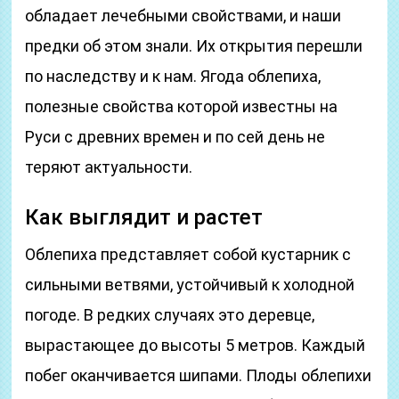
обладает лечебными свойствами, и наши
предки об этом знали. Их открытия перешли
по наследству и к нам. Ягода облепиха,
полезные свойства которой известны на
Руси с древних времен и по сей день не
теряют актуальности.
Как выглядит и растет
Облепиха представляет собой кустарник с
сильными ветвями, устойчивый к холодной
погоде. В редких случаях это деревце,
вырастающее до высоты 5 метров. Каждый
побег оканчивается шипами. Плоды облепихи