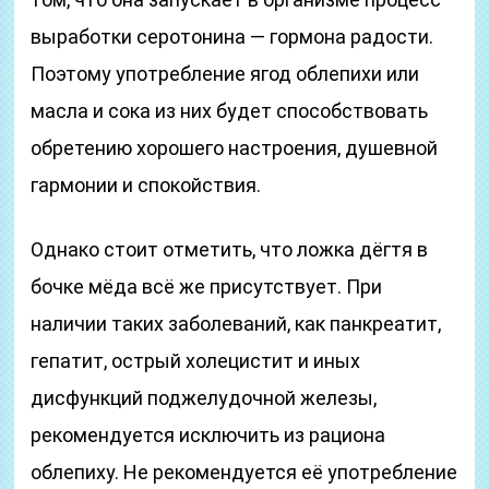
выработки серотонина — гормона радости.
Поэтому употребление ягод облепихи или
масла и сока из них будет способствовать
обретению хорошего настроения, душевной
гармонии и спокойствия.
Однако стоит отметить, что ложка дёгтя в
бочке мёда всё же присутствует. При
наличии таких заболеваний, как панкреатит,
гепатит, острый холецистит и иных
дисфункций поджелудочной железы,
рекомендуется исключить из рациона
облепиху. Не рекомендуется её употребление