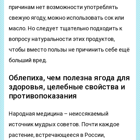
причинам нет возможности употреблять
свежую ягоду, можно использовать сок или
масло. Но следует тщательно подходить к
вопросу натуральности этих продуктов,
чтобы вместо пользы не причинить себе ещё
больший вред.
Облепиха, чем полезна ягода для
здоровья, целебные свойства и
противопоказания
Народная медицина – неиссякаемый
источник мудрых советов. Почти каждое
растение, встречающееся в России,