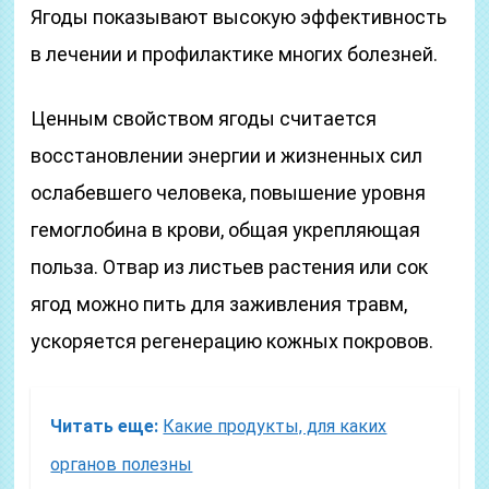
Ягоды показывают высокую эффективность
в лечении и профилактике многих болезней.
Ценным свойством ягоды считается
восстановлении энергии и жизненных сил
ослабевшего человека, повышение уровня
гемоглобина в крови, общая укрепляющая
польза. Отвар из листьев растения или сок
ягод можно пить для заживления травм,
ускоряется регенерацию кожных покровов.
Читать еще:
Какие продукты, для каких
органов полезны