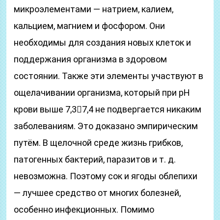
микроэлементами — натрием, калием,
кальцием, магнием и фосфором. Они
необходимы для создания новых клеток и
поддержания организма в здоровом
состоянии. Также эти элементы участвуют в
ощелачивании организма, который при pH
крови выше 7,37,4 не подвергается никаким
заболеваниям. Это доказано эмпирическим
путём. В щелочной среде жизнь грибков,
патогенных бактерий, паразитов и т. д.
невозможна. Поэтому сок и ягоды облепихи
— лучшее средство от многих болезней,
особенно инфекционных. Помимо