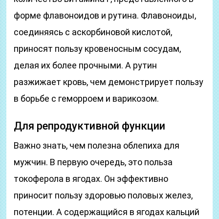
форме флавоноидов и рутина. Флавоноиды,
соединяясь с аскорбиновой кислотой,
приносят пользу кровеносным сосудам,
делая их более прочными. А рутин
разжижает кровь, чем демонстрирует пользу
в борьбе с геморроем и варикозом.
Для репродуктивной функции
Важно знать, чем полезна облепиха для
мужчин. В первую очередь, это польза
токоферола в ягодах. Он эффективно
приносит пользу здоровью половых желез,
потенции. А содержащийся в ягодах кальций