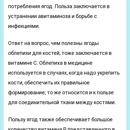
потребления ягод. Польза заключается в
устранении авитаминоза и борьбе с
инфекциями.
Ответ на вопрос, чем полезны ягоды
облепихи для костей, тоже заключается в
витамине С. Облепиха в медицине
используется в случаях, когда надо укрепить
кости, обеспечить их правильное
формирование; то же относится и к пользе
для соединительной ткани между костями.
Пользу ягод также обеспечивает большое
количество витамина Р, представленного в