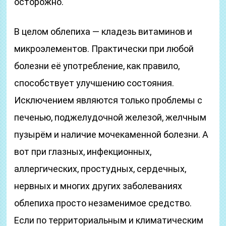
осторожно.
В целом облепиха — кладезь витаминов и
микроэлементов. Практически при любой
болезни её употребление, как правило,
способствует улучшению состояния.
Исключением являются только проблемы с
печенью, поджелудочной железой, желчным
пузырём и наличие мочекаменной болезни. А
вот при глазных, инфекционных,
аллергических, простудных, сердечных,
нервных и многих других заболеваниях
облепиха просто незаменимое средство.
Если по территориальным и климатическим