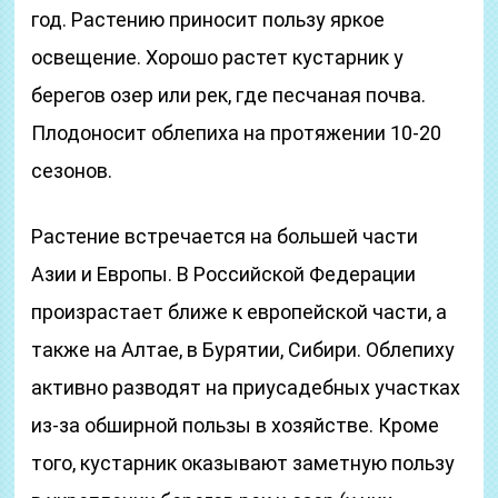
год. Растению приносит пользу яркое
освещение. Хорошо растет кустарник у
берегов озер или рек, где песчаная почва.
Плодоносит облепиха на протяжении 10-20
сезонов.
Растение встречается на большей части
Азии и Европы. В Российской Федерации
произрастает ближе к европейской части, а
также на Алтае, в Бурятии, Сибири. Облепиху
активно разводят на приусадебных участках
из-за обширной пользы в хозяйстве. Кроме
того, кустарник оказывают заметную пользу