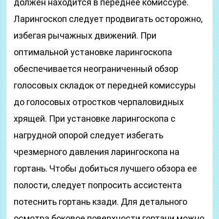
должен находится в переднее комиссуре.
Ларингоскоп следует продвигать осторожно,
избегая рычажных движений. При
оптимальной установке ларингоскопа
обеспечивается неограниченный обзор
голосовых складок от передней комиссуры
до голосовых отростков черпаловидных
хрящей. При установке ларингоскопа с
нагрудной опорой следует избегать
чрезмерного давления ларингоскопа на
гортань. Чтобы добиться лучшего обзора ее
полости, следует попросить ассистента
потеснить гортань кзади. Для детального
осмотра боковое поверхности гортани можно