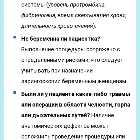
системы (
уровень протромбина,
фибриногена, время свертывания крови,
длительность кровотечения
).
Не беременна ли пациентка?
Выполнение процедуры сопряжено с
определенными рисками, что следует
учитывать при назначении
ларингоскопии беременным женщинам.
Были ли у пациента какие-либо травмы
или операции в области челюсти, горла
или дыхательных путей?
Наличие
анатомических дефектов может
осложнить проведение процедуры или