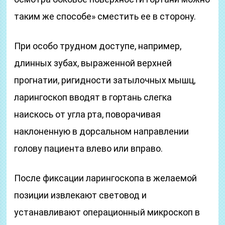
таким же способе» сместить ее в сторону.
При особо трудном доступе, например,
длинных зубах, выраженной верхней
прогнатии, ригидности затылочных мышц,
ларингоскоп вводят в гортань слегка
наискось от угла рта, поворачивая
наклоненную в дорсальном направлении
голову пациента влево или вправо.
После фиксации ларингоскопа в желаемой
позиции извлекают световод и
устанавливают операционный микроскоп в