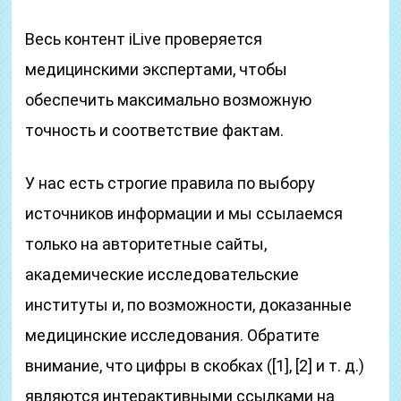
Весь контент iLive проверяется
медицинскими экспертами, чтобы
обеспечить максимально возможную
точность и соответствие фактам.
У нас есть строгие правила по выбору
источников информации и мы ссылаемся
только на авторитетные сайты,
академические исследовательские
институты и, по возможности, доказанные
медицинские исследования. Обратите
внимание, что цифры в скобках ([1], [2] и т. д.)
являются интерактивными ссылками на