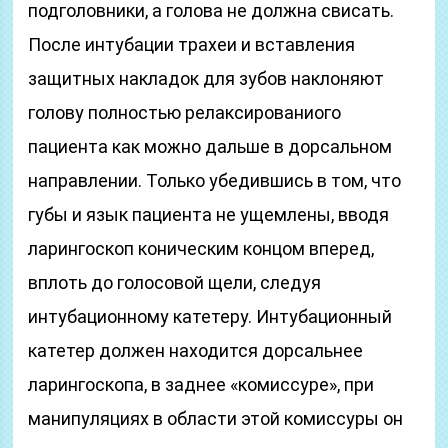
подголовники, а голова не должна свисать.
После интубации трахеи и вставления
защитных накладок для зубов наклоняют
голову полностью релаксированиого
пациента как можно дальше в дорсальном
направлении. Только убедившись в том, что
губы и язык пациента не ущемлены, вводя
ларингоскоп коническим концом вперед,
вплоть до голосовой щели, следуя
интубационному катетеру. Интубационный
катетер должен находится дорсальнее
ларингоскопа, в заднее «комиссуре», при
манипуляциях в области этой комиссуры он