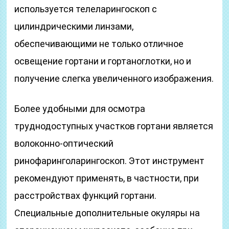
используется телеларингоскоп с
цилиндрическими линзами,
обеспечивающими не только отличное
освещение гортани и гортаноглотки, но и
получение слегка увеличенного изображения.
Более удобными для осмотра
труднодоступных участков гортани является
волоконно-оптический
ринофаринголарингоскоп. Этот инструмент
рекомендуют применять, в частности, при
расстройствах функций гортани.
Специальные дополнительные окуляры на