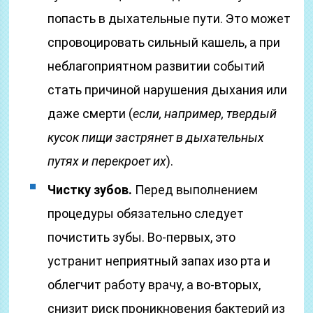
попасть в дыхательные пути. Это может
спровоцировать сильный кашель, а при
неблагоприятном развитии событий
стать причиной нарушения дыхания или
даже смерти (
если, например, твердый
кусок пищи застрянет в дыхательных
путях и перекроет их
).
Чистку зубов.
Перед выполнением
процедуры обязательно следует
почистить зубы. Во-первых, это
устранит неприятный запах изо рта и
облегчит работу врачу, а во-вторых,
снизит риск проникновения бактерий из