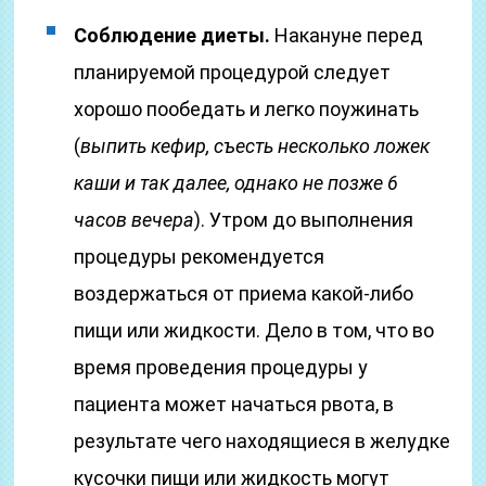
Соблюдение диеты.
Накануне перед
планируемой процедурой следует
хорошо пообедать и легко поужинать
(
выпить кефир, съесть несколько ложек
каши и так далее, однако не позже 6
часов вечера
). Утром до выполнения
процедуры рекомендуется
воздержаться от приема какой-либо
пищи или жидкости. Дело в том, что во
время проведения процедуры у
пациента может начаться рвота, в
результате чего находящиеся в желудке
кусочки пищи или жидкость могут