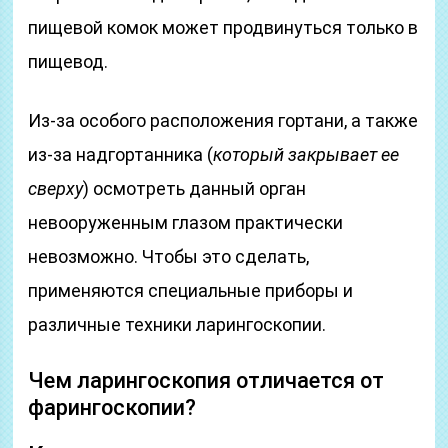
пищевой комок может продвинуться только в
пищевод.
Из-за особого расположения гортани, а также
из-за надгортанника (
который закрывает ее
сверху
) осмотреть данный орган
невооруженным глазом практически
невозможно. Чтобы это сделать,
применяются специальные приборы и
различные техники ларингоскопии.
Чем ларингоскопия отличается от
фарингоскопии?