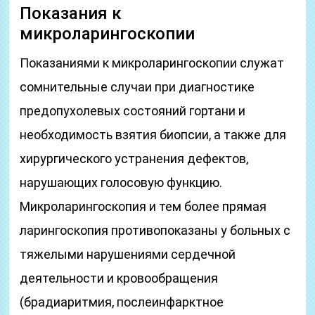
Показания к
микроларингоскопии
Показаниями к микроларингоскопии служат
сомнительные случаи при диагностике
предопухолевых состояний гортани и
необходимость взятия биопсии, а также для
хирургического устранения дефектов,
нарушающих голосовую функцию.
Микроларингоскопия и тем более прямая
ларингоскопия противопоказаны у больных с
тяжелыми нарушениями сердечной
деятельности и кровообращения
(брадиаритмия, послеинфарктное