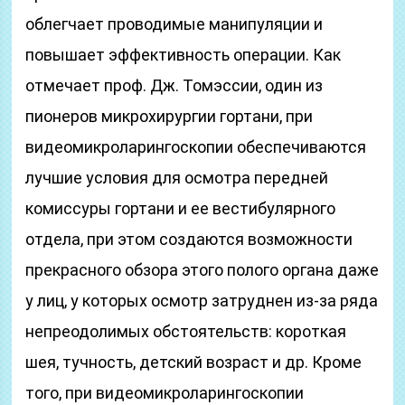
облегчает проводимые манипуляции и
повышает эффективность операции. Как
отмечает проф. Дж. Томэссии, один из
пионеров микрохирургии гортани, при
видеомикроларингоскопии обеспечиваются
лучшие условия для осмотра передней
комиссуры гортани и ее вестибулярного
отдела, при этом создаются возможности
прекрасного обзора этого полого органа даже
у лиц, у которых осмотр затруднен из-за ряда
непреодолимых обстоятельств: короткая
шея, тучность, детский возраст и др. Кроме
того, при видеомикроларингоскопии