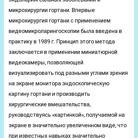
микрохирургии гортани. Впервые
микрохирургия гортани с применением
видеомикроларингоскопии была введена в
практику в 1989 г. Принцип этого метода
заключается в применении миниатюрной
видеокамеры, позволяющей
визуализировать под разными углами зрения
на экране монитора эндоскопическую
картину гортани и производить
хирургические вмешательства,
руководствуясь «картинкой», получаемой на
экране в значительно увеличенном виде, что
при известных навыках значительно