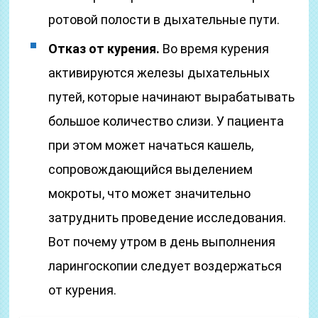
ротовой полости в дыхательные пути.
Отказ от курения.
Во время курения
активируются железы дыхательных
путей, которые начинают вырабатывать
большое количество слизи. У пациента
при этом может начаться кашель,
сопровождающийся выделением
мокроты, что может значительно
затруднить проведение исследования.
Вот почему утром в день выполнения
ларингоскопии следует воздержаться
от курения.