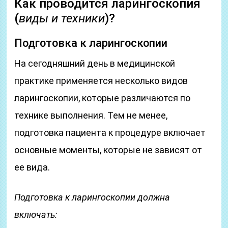
Как проводится ларингоскопия
(
виды и техники
)?
Подготовка к ларингоскопии
На сегодняшний день в медицинской
практике применяется несколько видов
ларингоскопии, которые различаются по
технике выполнения. Тем не менее,
подготовка пациента к процедуре включает
основные моменты, которые не зависят от
ее вида.
Подготовка к ларингоскопии должна
включать: