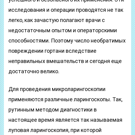
исследования и операции проводятся не так
легко, как зачастую полагают врачи с
недостаточным опытом и операторскими
способностями. Поэтому число необратимых
повреждении гортани вследствие
неправильных вмешательств и сегодня еще
достаточно велико.
Для проведения микроларингоскопии
применяются различные ларингоскопы. Так,
рутинным методом диагностики в
настоящее время является так называемая
луповая ларингоскопия, при которой