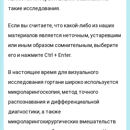
такие исследования.
Если вы считаете, что какой-либо из наших
материалов является неточным, устаревшим
или иным образом сомнительным, выберите
его и нажмите Ctrl + Enter.
В настоящее время для визуального
исследования гортани широко используется
микроларингоскопия, метод точного
распознавания и дифференциальной
диагностики, а также
микроларингохирургических вмешательств