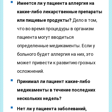
Имеется ли у пациента аллергия на
какие-либо лекарственные препараты
или пищевые продукты?
Дело в том,
что во время процедуры в организм
пациента могут вводиться
определенные медикаменты. Если у
больного будет аллергия на них, это
может привести к развитию грозных
осложнений.
Принимал ли пациент какие-либо
медикаменты в течение последних
нескольких недель?
Нет ли у пациента заболеваний,