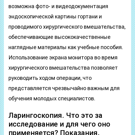
возможна фото- и видеодокументация
эндоскопической картины гортани и
проводимого хирургического вмешательства,
обеспечивающие высококачественные
наглядные материалы как учебные пособия.
Использование экрана монитора во время
хирургического вмешательства позволяет
руководить ходом операции, что
представляется чрезвычайно важным для
обучения молодых специалистов.
Ларингоскопия. Что это за
исследование и для чего оно
применяется? Показания,