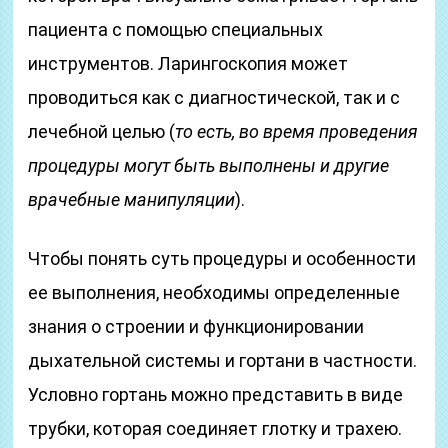
пациента с помощью специальных
инструментов. Ларингоскопия может
проводиться как с диагностической, так и с
лечебной целью (
то есть, во время проведения
процедуры могут быть выполнены и другие
врачебные манипуляции
).
Чтобы понять суть процедуры и особенности
ее выполнения, необходимы определенные
знания о строении и функционировании
дыхательной системы и гортани в частности.
Условно гортань можно представить в виде
трубки, которая соединяет глотку и трахею.