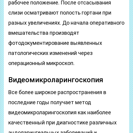
рабочее положение. После отсасывания
слизи осматривают полость гортани при
разных увеличениях. До начала оперативного
вмешательства производят
фотодокументирование выявленных
патологических изменений через
операционный микроскоп.
Видеомикроларингоскопия
Все более широкое распространения в
последние годы получает метод
видеомикроларингоскопия как наиболее
качественный при диагностике различных
эндоларингеальных заболеваний и