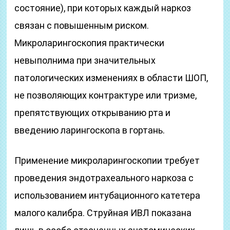
состояние), при которых каждый наркоз
связан с повышенным риском.
Микроларингоскопия практически
невыполнима при значительных
патологических изменениях в области ШОП,
не позволяющих контрактуре или тризме,
препятствующих открыванию рта и
введению ларингоскопа в гортань.
Применение микроларингоскопии требует
проведения эндотрахеального наркоза с
использованием интубационного катетера
малого калибра. Струйная ИВЛ показана