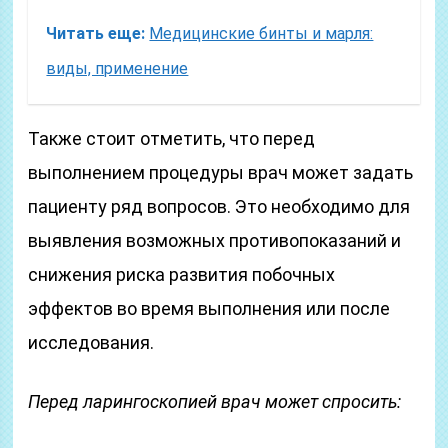
Читать еще:
Медицинские бинты и марля:
виды, применение
Также стоит отметить, что перед
выполнением процедуры врач может задать
пациенту ряд вопросов. Это необходимо для
выявления возможных противопоказаний и
снижения риска развития побочных
эффектов во время выполнения или после
исследования.
Перед ларингоскопией врач может спросить: