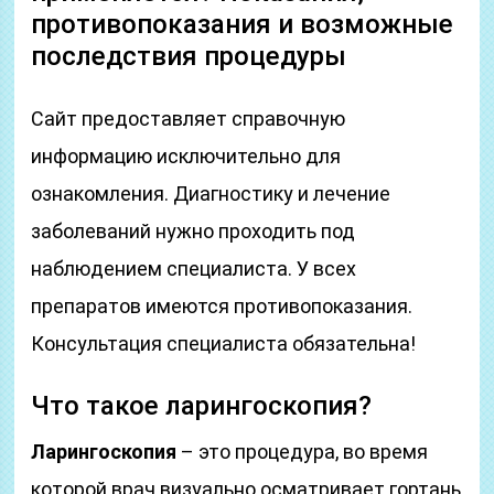
противопоказания и возможные
последствия процедуры
Сайт предоставляет справочную
информацию исключительно для
ознакомления. Диагностику и лечение
заболеваний нужно проходить под
наблюдением специалиста. У всех
препаратов имеются противопоказания.
Консультация специалиста обязательна!
Что такое ларингоскопия?
Ларингоскопия
– это процедура, во время
которой врач визуально осматривает гортань