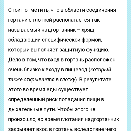
Стоит отметить, что в области соединения
гортани с глоткой располагается так
называемый надгортанник – хрящ,
обладающий специфической формой,
который выполняет защитную функцию.
Дело в том, что вход в гортань расположен
очень близко к входу в пищевод (
который
также открывается в глотку
). В результате
этого во время еды существует
определенный риск попадания пищи в
дыхательные пути. Чтобы этого не
произошло, во время глотания надгортанник
закрывает вход в гортань, вследствие чего