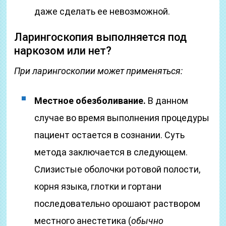
даже сделать ее невозможной.
Ларингоскопия выполняется под
наркозом или нет?
При ларингоскопии может применяться:
Местное обезболивание.
В данном
случае во время выполнения процедуры
пациент остается в сознании. Суть
метода заключается в следующем.
Слизистые оболочки ротовой полости,
корня языка, глотки и гортани
последовательно орошают раствором
местного анестетика (
обычно