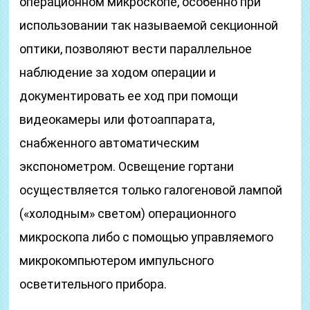
операционном микроскопе, особенно при
использовании так называемой секционной
оптики, позволяют вести параллельное
наблюдение за ходом операции и
документировать ее ход при помощи
видеокамеры или фотоаппарата,
снабженного автоматическим
экспонометром. Освещение гортани
осуществляется только галогеновой лампой
(«холодным» светом) операционного
микроскопа либо с помощью управляемого
микрокомпьютером импульсного
осветительного прибора.