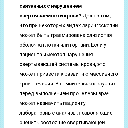
связанных с нарушением
свертываемости крови?
Дело в том,
что при некоторых видах ларингоскопии
может быть травмирована слизистая
оболочка глотки или гортани. Если у
пациента имеются нарушения
свертывающей системы крови, это
может привести к развитию массивного
кровотечения. В сомнительных случаях
перед выполнением процедуры врач
может назначить пациенту
лабораторные анализы, позволяющие
оценить состояние свертывающей