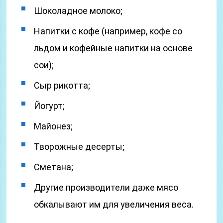
Шоколадное молоко;
Напитки с кофе (например, кофе со
льдом и кофейные напитки на основе
сои);
Сыр рикотта;
Йогурт;
Майонез;
Творожные десерты;
Сметана;
Другие производители даже мясо
обкалывают им для увеличения веса.