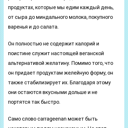
продуктах, которые мы едим каждый день,
от сыра до миндального молока, покупного
варенья и до салата.
Он полностью не содержит калорий и
поистине служит настоящей веганской
альтернативой желатину. Помимо того, что
он придает продуктам желейную форму, он
также стабилизирует их. Благодаря этому
они остаются вкусными дольше и не
портятся так быстро.
Само слово carrageenan может быть