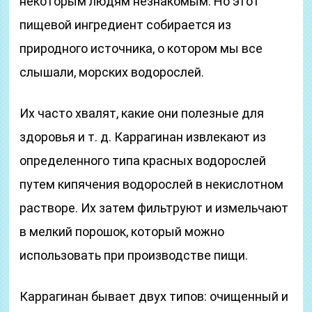
некоторым людям незнакомым. Но этот
пищевой ингредиент собирается из
природного источника, о котором мы все
слышали, морских водорослей.
Их часто хвалят, какие они полезные для
здоровья и т. д. Каррагинан извлекают из
определенного типа красных водорослей
путем кипячения водорослей в некислотном
растворе. Их затем фильтруют и измельчают
в мелкий порошок, который можно
использовать при производстве пищи.
Каррагинан бывает двух типов: очищенный и