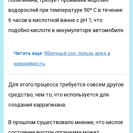
водорослей при температуре 90º С в течение
6 часов в кислотной ванне с рН 1, что
подобно кислоте в аккумуляторе автомобиля.
Читать еще:
Яблочный сок: польза, вред и
калорийность
Для этого процесса требуется совсем другое
средство, чем то, что используется для
создания каррагинана.
В прошлом существовало мнение, что кислое
состояние внутри организма может