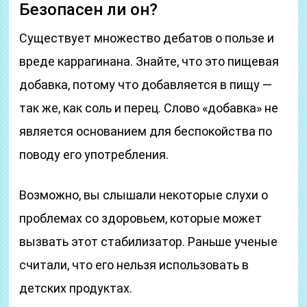
Безопасен ли он?
Существует множество дебатов о пользе и
вреде каррагинана. Знайте, что это пищевая
добавка, потому что добавляется в пищу —
так же, как соль и перец. Слово «добавка» не
является основанием для беспокойства по
поводу его употребления.
Возможно, вы слышали некоторые слухи о
проблемах со здоровьем, которые может
вызвать этот стабилизатор. Раньше ученые
считали, что его нельзя использовать в
детских продуктах.