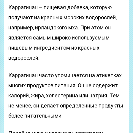
Каррагинан – пищевая добавка, которую
получают из красных морских водорослей,
например, ирландского мха. При этом он
является самым широко используемым
пищевым ингредиентом из красных
водорослей.
Каррагинан часто упоминается на этикетках
многих продуктов питания. Он не содержит
калорий, жира, холестерина или натрия. Тем
не менее, он делает определенные продукты
более питательными.