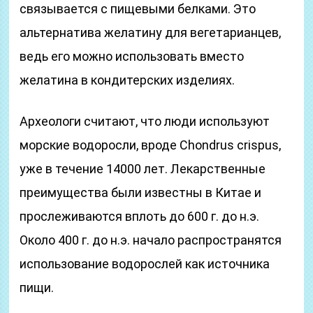
связывается с пищевыми белками. Это
альтернатива желатину для вегетарианцев,
ведь его можно использовать вместо
желатина в кондитерских изделиях.
Археологи считают, что люди используют
морские водоросли, вроде Chondrus crispus,
уже в течение 14000 лет. Лекарственные
преимущества были известны в Китае и
прослеживаются вплоть до 600 г. до н.э.
Около 400 г. до н.э. начало распространятся
использование водорослей как источника
пищи.