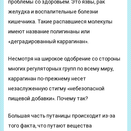
проблемы со здоровьем. Это язвы, рак
желудка и воспалительные болезни
кишечника. Такие распавшиеся молекулы
имеют название полигинаны или
«деградированный каррагинан».
Несмотря на широкое одобрение со стороны
многих регуляторных групп по всему миру,
каррагинан по-прежнему несет
незаслуженную стигму «небезопасной
пищевой добавки». Почему так?
Большая часть путаницы происходит из-за
того факта, что путают вещества