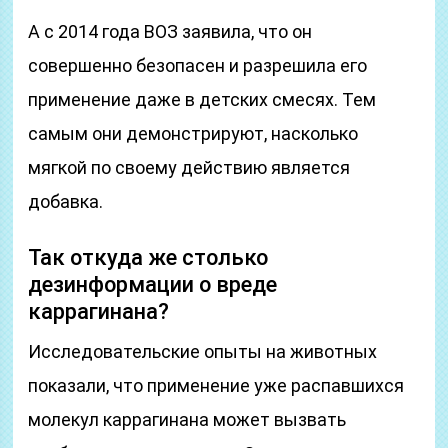
А с 2014 года ВОЗ заявила, что он
совершенно безопасен и разрешила его
применение даже в детских смесях. Тем
самым они демонстрируют, насколько
мягкой по своему действию является
добавка.
Так откуда же столько
дезинформации о вреде
каррагинана?
Исследовательские опыты на животных
показали, что применение уже распавшихся
молекул каррагинана может вызвать