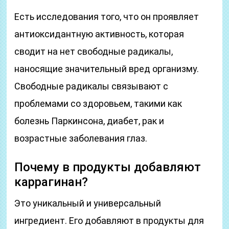
Есть исследования того, что он проявляет
антиоксидантную активность, которая
сводит на нет свободные радикалы,
наносящие значительный вред организму.
Свободные радикалы связывают с
проблемами со здоровьем, такими как
болезнь Паркинсона, диабет, рак и
возрастные заболевания глаз.
Почему в продукты добавляют
каррагинан?
Это уникальный и универсальный
ингредиент. Его добавляют в продукты для