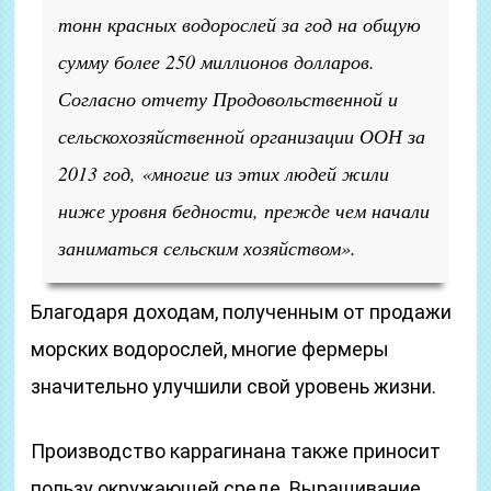
тонн красных водорослей за год на общую
сумму более 250 миллионов долларов.
Согласно отчету Продовольственной и
сельскохозяйственной организации ООН за
2013 год, «многие из этих людей жили
ниже уровня бедности, прежде чем начали
заниматься сельским хозяйством».
Благодаря доходам, полученным от продажи
морских водорослей, многие фермеры
значительно улучшили свой уровень жизни.
Производство каррагинана также приносит
пользу окружающей среде. Выращивание