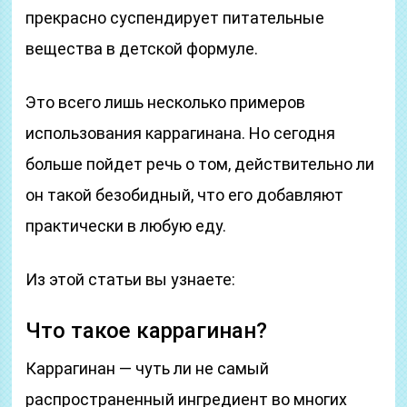
прекрасно суспендирует питательные
вещества в детской формуле.
Это всего лишь несколько примеров
использования каррагинана. Но сегодня
больше пойдет речь о том, действительно ли
он такой безобидный, что его добавляют
практически в любую еду.
Из этой статьи вы узнаете:
Что такое каррагинан?
Каррагинан — чуть ли не самый
распространенный ингредиент во многих