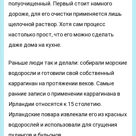
полуочищенный. Первый стоит намного
дороже, для его очистки применяется лишь
щелочной раствор. Хотя сам процесс
настолько прост, что его можно сделать
даже дома на кухне.
Раньше люди так и делали: собирали морские
водоросли и готовили свой собственный
каррагинан на протяжении веков. Самые
ранние записи о применении каррагинана в
Ирландии относятся к 15 столетию.
Ирландские повара извлекали его из красных
водорослей и использовали для сгущения
пудингов и бульонов.