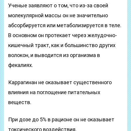
Ученые заявляют о том, что из-за своей
молекулярной массы он не значительно
абсорбируется или метаболизируется в теле.
В основном он протекает через желудочно-
кишечный тракт, как и большинство других
волокон, и выводится из организма в
фекалиях.
Каррагинан не оказывает существенного
влияния на поглощение питательных
веществ.
При дозе до 5% в рационе он не оказывает
токсического воздействия.