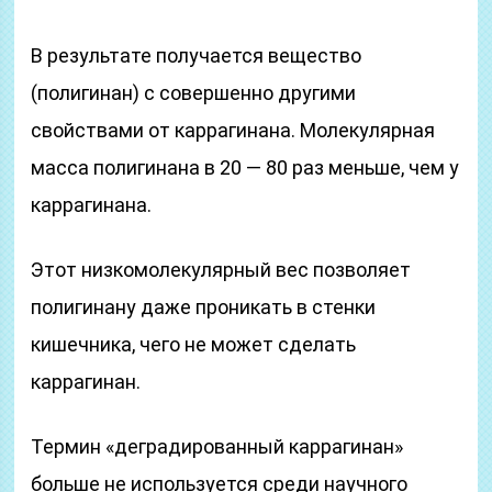
В результате получается вещество
(полигинан) с совершенно другими
свойствами от каррагинана. Молекулярная
масса полигинана в 20 — 80 раз меньше, чем у
каррагинана.
Этот низкомолекулярный вес позволяет
полигинану даже проникать в стенки
кишечника, чего не может сделать
каррагинан.
Термин «деградированный каррагинан»
больше не используется среди научного