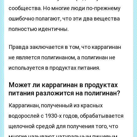
сообщества. Но многие люди по-прежнему
ошибочно полагают, что эти два вещества
полностью идентичны.
Правда заключается в том, что каррагинан
не является полигинаном, а полигинан не
используется в продуктах питания.
Может ли каррагинан в продуктах
питания разложится на полигинан?
Каррагинан, полученный из красных
водорослей с 1930-х годов, обрабатывается
щелочной средой для получения того, что
многие называют натуральным пищевым