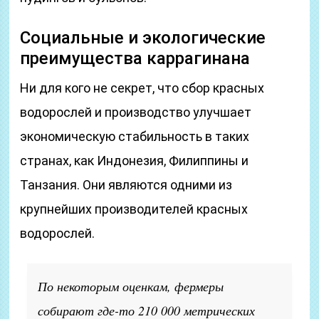
Социальные и экологические
преимущества каррагинана
Ни для кого не секрет, что сбор красных
водорослей и производство улучшает
экономическую стабильность в таких
странах, как Индонезия, Филиппины и
Танзания. Они являются одними из
крупнейших производителей красных
водорослей.
По некоторым оценкам, фермеры
собирают где-то 210 000 метрических