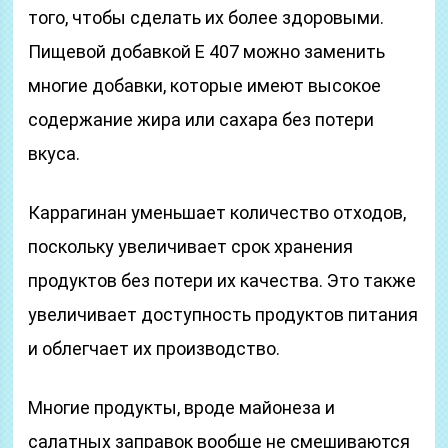
того, чтобы сделать их более здоровыми.
Пищевой добавкой Е 407 можно заменить
многие добавки, которые имеют высокое
содержание жира или сахара без потери
вкуса.
Каррагинан уменьшает количество отходов,
поскольку увеличивает срок хранения
продуктов без потери их качества. Это также
увеличивает доступность продуктов питания
и облегчает их производство.
Многие продукты, вроде майонеза и
салатных заправок вообще не смешиваются