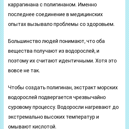
каррагинана с полигинаном. Именно
последнее соединение в медицинских
опытах вызывало проблемы со здоровьем.
Большинство людей понимают, что оба
вещества получают из водорослей, и
поэтому их считают идентичными. Хотя это
вовсе не так.
Чтобы создать полигинан, экстракт морских
водорослей подвергается чрезвычайно
суровому процессу. Водоросли нагревают до
экстремально высоких температур и
омывают кислотой.