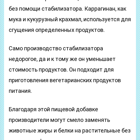
без помощи стабилизатора. Каррагинан, как
мука и кукурузный крахмал, используется для
сгущения определенных продуктов.
Само производство стабилизатора
недорогое, да и к тому же он уменьшает
стоимость продуктов. Он подходит для
приготовления вегетарианских продуктов
питания.
Благодаря этой пищевой добавке
производители могут смело заменять
животные жиры и белки на растительные без