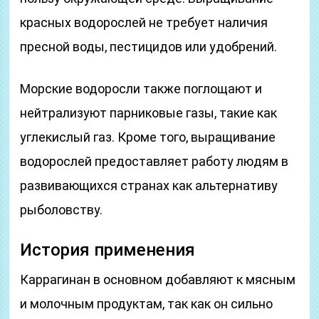
красных водорослей не требует наличия
пресной воды, пестицидов или удобрений.
Морские водоросли также поглощают и
нейтрализуют парниковые газы, такие как
углекислый газ. Кроме того, выращивание
водорослей предоставляет работу людям в
развивающихся странах как альтернативу
рыболовству.
История применения
Каррагинан в основном добавляют к мясным
и молочным продуктам, так как он сильно