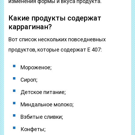
изменения формы и вкуса продукта.
Какие продукты содержат
каррагинан?
Вот список нескольких повседневных
продуктов, которые содержат Е 407:
Мороженое;
Сироп;
Детское питание;
Миндальное молоко;
Взбитые сливки;
Конфеты;