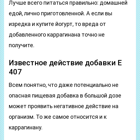
Лучше всего питаться правильно: домашней
едой, лично приготовленной. А если вы
изредка и купите йогурт, то вреда от
добавленного каррагинана точно не
получите.
Известное действие добавки Е
407
Всем понятно, что даже потенциально не
опасная пищевая добавка в большой дозе
может проявить негативное действие на
организм. То же самое относится и к
каррагинану.