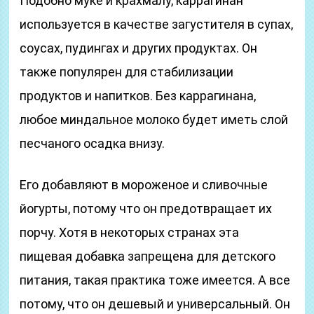
Подобно муке и крахмалу, каррагинан
используется в качестве загустителя в супах,
соусах, пудингах и других продуктах. Он
также популярен для стабилизации
продуктов и напитков. Без каррагинана,
любое миндальное молоко будет иметь слой
песчаного осадка внизу.
Его добавляют в мороженое и сливочные
йогурты, потому что он предотвращает их
порчу. Хотя в некоторых странах эта
пищевая добавка запрещена для детского
питания, такая практика тоже имеется. А все
потому, что он дешевый и универсальный. Он