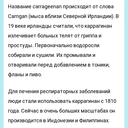
Название carrageenan происходит от слова
Carrigan (мыса вблизи Северной Ирландии). В
19 веке ирландцы считали, что каррагинан
излечивает больных телят от гриппа и
простуды. Первоначально водоросли
собирали и сушили. Их промывали и
отваривали перед добавлением в тоники,
фланы и пиво.
Для лечения респираторных заболеваний
люди стали использовать каррагинан с 1810
года. Сейчас в очень больших масштабах он
производится в Индонезии и Филиппинах.