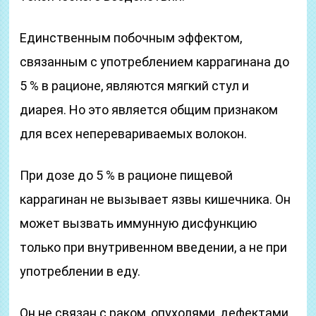
Единственным побочным эффектом,
связанным с употреблением каррагинана до
5 % в рационе, являются мягкий стул и
диарея. Но это является общим признаком
для всех неперевариваемых волокон.
При дозе до 5 % в рационе пищевой
каррагинан не вызывает язвы кишечника. Он
может вызвать иммунную дисфункцию
только при внутривенном введении, а не при
употреблении в еду.
Он не связан с раком, опухолями, дефектами