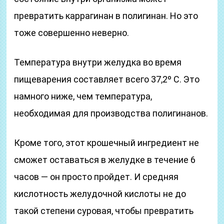
превратить каррагинан в полигинан. Но это
тоже совершенно неверно.
Температура внутри желудка во время
пищеварения составляет всего 37,2º С. Это
намного ниже, чем температура,
необходимая для производства полигинанов.
Кроме того, этот крошечный ингредиент не
сможет оставаться в желудке в течение 6
часов — он просто пройдет. И средняя
кислотность желудочной кислоты не до
такой степени суровая, чтобы превратить