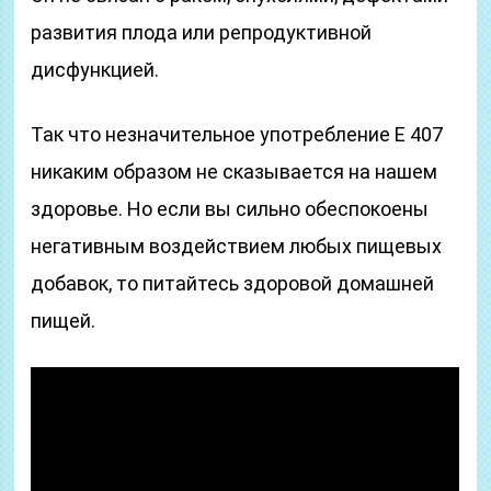
развития плода или репродуктивной
дисфункцией.
Так что незначительное употребление Е 407
никаким образом не сказывается на нашем
здоровье. Но если вы сильно обеспокоены
негативным воздействием любых пищевых
добавок, то питайтесь здоровой домашней
пищей.