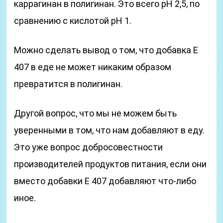
каррагинан в полигинан. Это всего pH 2,5, по
сравнению с кислотой pH 1.
Можно сделать вывод о том, что добавка Е
407 в еде не может никаким образом
превратится в полигинан.
Другой вопрос, что мы не можем быть
уверенными в том, что нам добавляют в еду.
Это уже вопрос добросовестности
производителей продуктов питания, если они
вместо добавки Е 407 добавляют что-либо
иное.