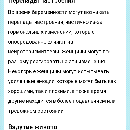
Перепады настроения
Во время беременности могут возникать
перепады настроения, частично из-за
гормональных изменений, которые
опосредованно влияют на
нейротрансмиттеры. Женщины могут по-
разному реагировать на эти изменения.
Некоторые женщины могут испытывать
усиленные эмоции, которые могут быть как
хорошими, так и плохими, в то же время
другие находится в более подавленном или
тревожном состоянии.
Вздутие живота