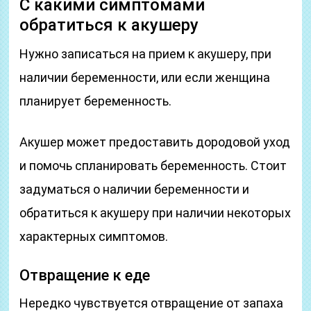
С какими симптомами
обратиться к акушеру
Нужно записаться на прием к акушеру, при
наличии беременности, или если женщина
планирует беременность.
Акушер может предоставить дородовой уход
и помочь спланировать беременность. Стоит
задуматься о наличии беременности и
обратиться к акушеру при наличии некоторых
характерных симптомов.
Отвращение к еде
Нередко чувствуется отвращение от запаха