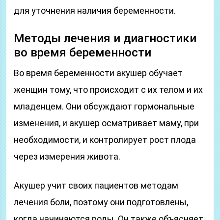
для уточнения наличия беременности.
Методы лечения и диагностики
во время беременности
Во время беременности акушер обучает
женщин тому, что происходит с их телом и их
младенцем. Они обсуждают гормональные
изменения, и акушер осматривает маму, при
необходимости, и контролирует рост плода
через измерения живота.
Акушер учит своих пациентов методам
лечения боли, поэтому они подготовлены,
когда начинаются роды. Он также объясняет