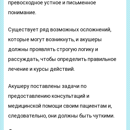
превосходное устное и письменное
понимание.
Существует ряд возможных осложнений,
которые могут возникнуть, и акушеры
должны проявлять строгую логику и
рассуждать, чтобы определить правильное
лечение и курсы действий.
Акушеру поставлены задачи по
предоставлению консультаций и
медицинской помощи своим пациентам и,
следовательно, они должны быть чуткими.