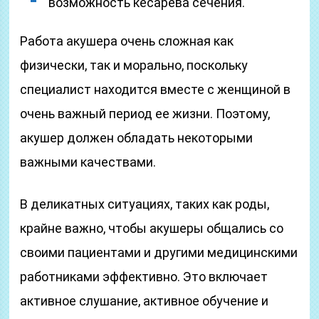
возможность кесарева сечения.
Работа акушера очень сложная как
физически, так и морально, поскольку
специалист находится вместе с женщиной в
очень важный период ее жизни. Поэтому,
акушер должен обладать некоторыми
важными качествами.
В деликатных ситуациях, таких как роды,
крайне важно, чтобы акушеры общались со
своими пациентами и другими медицинскими
работниками эффективно. Это включает
активное слушание, активное обучение и