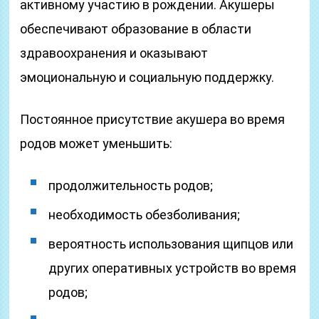
активному участию в рождении. Акушеры
обеспечивают образование в области
здравоохранения и оказывают
эмоциональную и социальную поддержку.
Постоянное присутствие акушера во время
родов может уменьшить:
продолжительность родов;
необходимость обезболивания;
вероятность использования щипцов или
других оперативных устройств во время
родов;