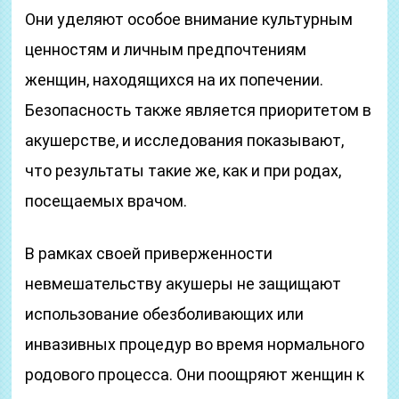
Они уделяют особое внимание культурным
ценностям и личным предпочтениям
женщин, находящихся на их попечении.
Безопасность также является приоритетом в
акушерстве, и исследования показывают,
что результаты такие же, как и при родах,
посещаемых врачом.
В рамках своей приверженности
невмешательству акушеры не защищают
использование обезболивающих или
инвазивных процедур во время нормального
родового процесса. Они поощряют женщин к