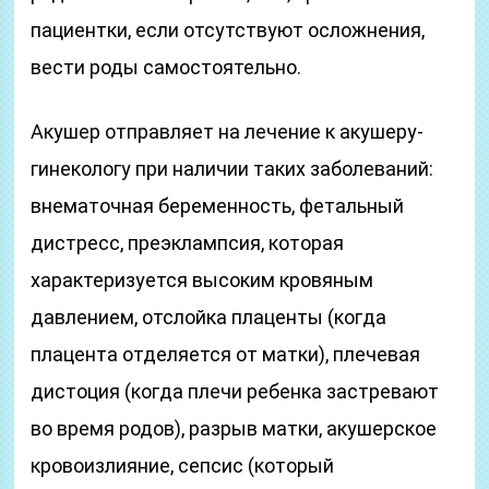
пациентки, если отсутствуют осложнения,
вести роды самостоятельно.
Акушер отправляет на лечение к акушеру-
гинекологу при наличии таких заболеваний:
внематочная беременность, фетальный
дистресс, преэклампсия, которая
характеризуется высоким кровяным
давлением, отслойка плаценты (когда
плацента отделяется от матки), плечевая
дистоция (когда плечи ребенка застревают
во время родов), разрыв матки, акушерское
кровоизлияние, сепсис (который