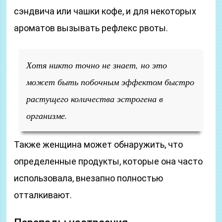
сэндвича или чашки кофе, и для некоторых
ароматов вызывать рефлекс рвоты.
Хотя никто точно не знает, но это
может быть побочным эффектом быстро
растущего количества эстрогена в
организме.
Также женщина может обнаружить, что
определенные продукты, которые она часто
использовала, внезапно полностью
отталкивают.