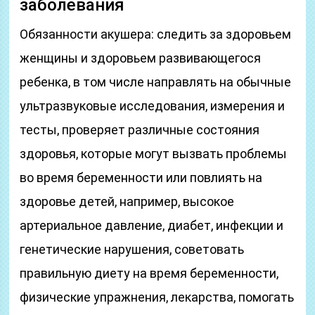
заболевания
Обязанности акушера: следить за здоровьем
женщины и здоровьем развивающегося
ребенка, в том числе направлять на обычные
ультразвуковые исследования, измерения и
тесты, проверяет различные состояния
здоровья, которые могут вызвать проблемы
во время беременности или повлиять на
здоровье детей, например, высокое
артериальное давление, диабет, инфекции и
генетические нарушения, советовать
правильную диету на время беременности,
физические упражнения, лекарства, помогать