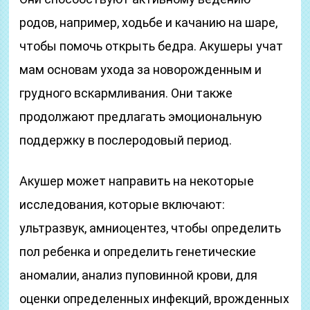
родов, например, ходьбе и качанию на шаре,
чтобы помочь открыть бедра. Акушеры учат
мам основам ухода за новорожденным и
грудного вскармливания. Они также
продолжают предлагать эмоциональную
поддержку в послеродовый период.
Акушер может направить на некоторые
исследования, которые включают:
ультразвук, амниоцентез, чтобы определить
пол ребенка и определить генетические
аномалии, анализ пуповинной крови, для
оценки определенных инфекций, врожденных