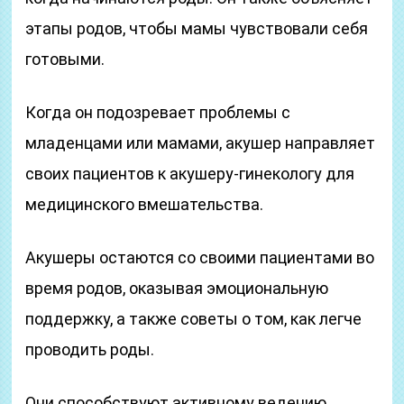
этапы родов, чтобы мамы чувствовали себя
готовыми.
Когда он подозревает проблемы с
младенцами или мамами, акушер направляет
своих пациентов к акушеру-гинекологу для
медицинского вмешательства.
Акушеры остаются со своими пациентами во
время родов, оказывая эмоциональную
поддержку, а также советы о том, как легче
проводить роды.
Они способствуют активному ведению