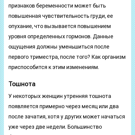
признаков беременности может быть
повышенная чувствительность груди, ее
опухание, что вызывается повышением
уровня определенных гормонов. Данные
ощущения должны уменьшиться после
первого триместра, после того? Как организм
приспособится к этим изменениям.
Тошнота
У некоторых женщин утренняя тошнота
появляется примерно через месяц или два
после зачатия, хотя у других может начаться
уже через две недели. Большинство