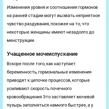
Изменения уровня и соотношения гормонов
на ранней стадии могут вызвать неприятное
чувство раздувания, похожее на то, что
некоторые женщины имеют незадолго до
менструации.
Учащенное мочеиспускание
Вскоре после того, как наступает
беременность, гормональные изменения
приводят к цепочке процессов, которые
усиливают скорость почечного
кровообращения Это заставляет мочевой
пузырь заполняться намного быстрее, а у