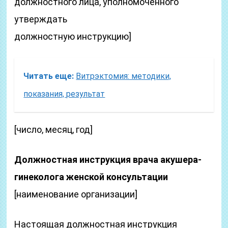
должностного лица, уполномоченного
утверждать
должностную инструкцию]
Читать еще:
Витрэктомия: методики,
показания, результат
[число, месяц, год]
Должностная инструкция врача акушера-
гинеколога женской консультации
[наименование организации]
Настоящая должностная инструкция