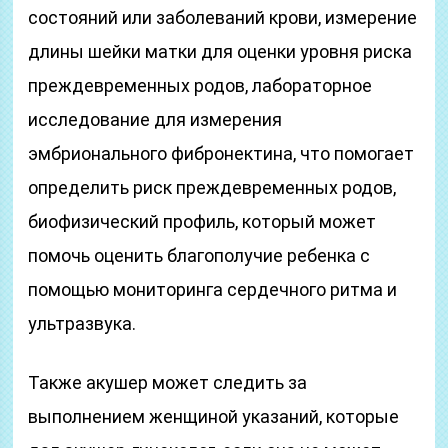
состояний или заболеваний крови, измерение
длины шейки матки для оценки уровня риска
преждевременных родов, лабораторное
исследование для измерения
эмбрионального фибронектина, что помогает
определить риск преждевременных родов,
биофизический профиль, который может
помочь оценить благополучие ребенка с
помощью мониторинга сердечного ритма и
ультразвука.
Также акушер может следить за
выполнением женщиной указаний, которые