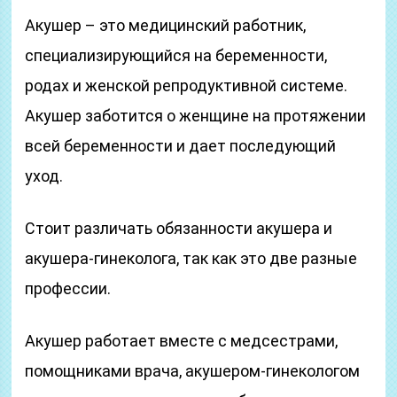
Акушер – это медицинский работник,
специализирующийся на беременности,
родах и женской репродуктивной системе.
Акушер заботится о женщине на протяжении
всей беременности и дает последующий
уход.
Стоит различать обязанности акушера и
акушера-гинеколога, так как это две разные
профессии.
Акушер работает вместе с медсестрами,
помощниками врача, акушером-гинекологом