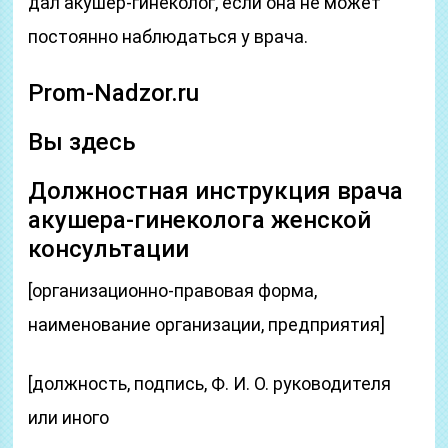
дал акушер-гинеколог, если она не может
постоянно наблюдаться у врача.
Prom-Nadzor.ru
Вы здесь
Должностная инструкция врача
акушера-гинеколога женской
консультации
[организационно-правовая форма,
наименование организации, предприятия]
[должность, подпись, Ф. И. О. руководителя
или иного