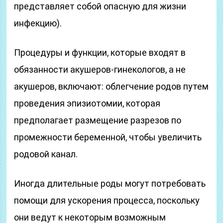
представляет собой опасную для жизни
инфекцию).
Процедуры и функции, которые входят в
обязанности акушеров-гинекологов, а не
акушеров, включают: облегчение родов путем
проведения эпизиотомии, которая
предполагает размещение разрезов по
промежности беременной, чтобы увеличить
родовой канал.
Иногда длительные роды могут потребовать
помощи для ускорения процесса, поскольку
они ведут к некоторым возможным