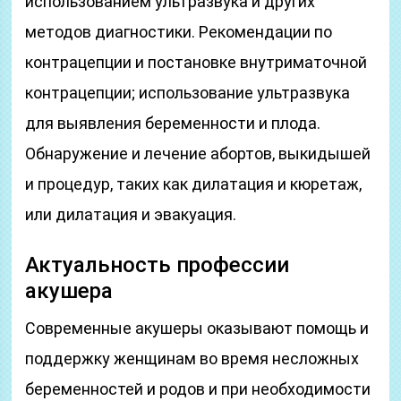
использованием ультразвука и других
методов диагностики. Рекомендации по
контрацепции и постановке внутриматочной
контрацепции; использование ультразвука
для выявления беременности и плода.
Обнаружение и лечение абортов, выкидышей
и процедур, таких как дилатация и кюретаж,
или дилатация и эвакуация.
Актуальность профессии
акушера
Современные акушеры оказывают помощь и
поддержку женщинам во время несложных
беременностей и родов и при необходимости