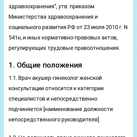
здравоохранения”, утв. приказом
Министерства здравоохранения и
социального развития РФ от 23 июля 2010 г. N
541н, и иных нормативно-правовых актов,
регулирующих трудовые правоотношения.
1. Общие положения
1.1. Врач акушер-гинеколог женской
консультации относится к категории
специалистов и непосредственно
подчиняется [наименование должности
непосредственного руководителя].