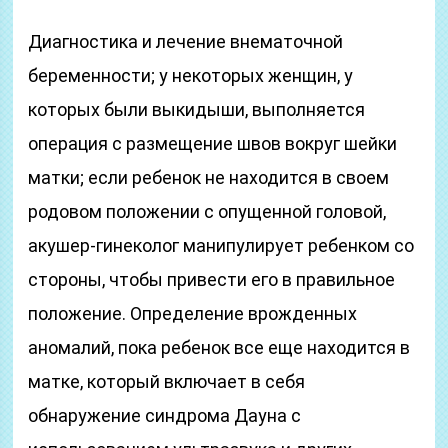
Диагностика и лечение внематочной
беременности; у некоторых женщин, у
которых были выкидыши, выполняется
операция с размещение швов вокруг шейки
матки; если ребенок не находится в своем
родовом положении с опущенной головой,
акушер-гинеколог манипулирует ребенком со
стороны, чтобы привести его в правильное
положение. Определение врожденных
аномалий, пока ребенок все еще находится в
матке, который включает в себя
обнаружение синдрома Дауна с