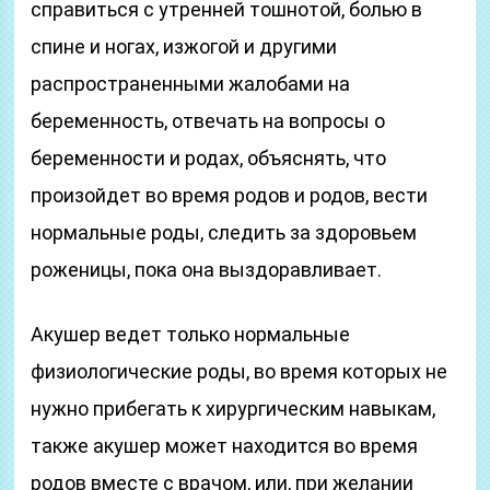
справиться с утренней тошнотой, болью в
спине и ногах, изжогой и другими
распространенными жалобами на
беременность, отвечать на вопросы о
беременности и родах, объяснять, что
произойдет во время родов и родов, вести
нормальные роды, следить за здоровьем
роженицы, пока она выздоравливает.
Акушер ведет только нормальные
физиологические роды, во время которых не
нужно прибегать к хирургическим навыкам,
также акушер может находится во время
родов вместе с врачом, или, при желании