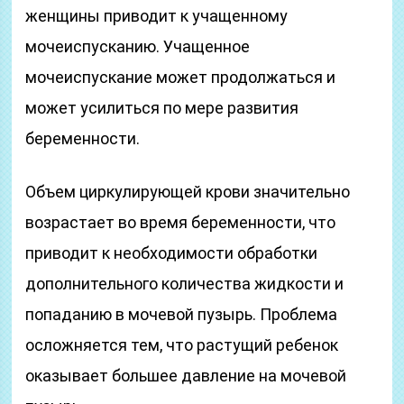
женщины приводит к учащенному
мочеиспусканию. Учащенное
мочеиспускание может продолжаться и
может усилиться по мере развития
беременности.
Объем циркулирующей крови значительно
возрастает во время беременности, что
приводит к необходимости обработки
дополнительного количества жидкости и
попаданию в мочевой пузырь. Проблема
осложняется тем, что растущий ребенок
оказывает большее давление на мочевой