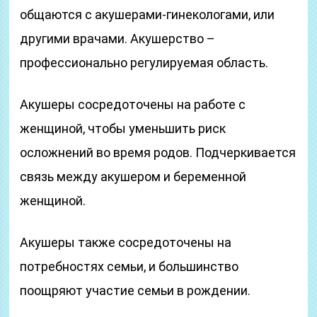
общаются с акушерами-гинекологами, или
другими врачами. Акушерство –
профессионально регулируемая область.
Акушеры сосредоточены на работе с
женщиной, чтобы уменьшить риск
осложнений во время родов. Подчеркивается
связь между акушером и беременной
женщиной.
Акушеры также сосредоточены на
потребностях семьи, и большинство
поощряют участие семьи в рождении.