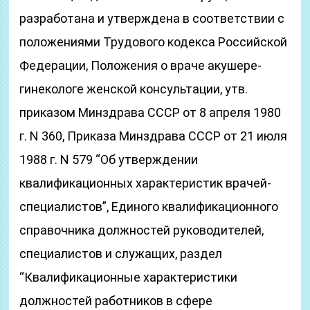
разработана и утверждена в соответствии с
положениями Трудового кодекса Российской
Федерации, Положения о враче акушере-
гинекологе женской консультации, утв.
приказом Минздрава СССР от 8 апреля 1980
г. N 360, Приказа Минздрава СССР от 21 июля
1988 г. N 579 “Об утверждении
квалификационных характеристик врачей-
специалистов”, Единого квалификационного
справочника должностей руководителей,
специалистов и служащих, раздел
“Квалификационные характеристики
должностей работников в сфере