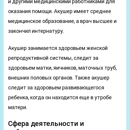
и другими медицинскими работниками для
оказания помощи. Акушер имеет среднее
медицинское образование, а врач высшее и
закончил интернатуру.
Акушер занимается здоровьем женской
репродуктивной системы, следит за
здоровьем матки, яичников, маточных труб,
внешних половых органов. Также акушер
следит за здоровьем развивающегося
ребенка, когда он находится еще в утробе
матери.
Сфера деятельности и