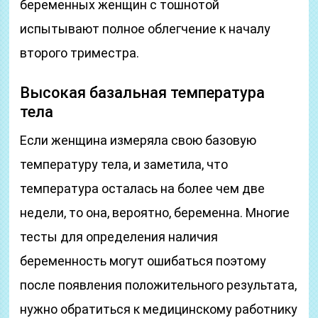
беременных женщин с тошнотой
испытывают полное облегчение к началу
второго триместра.
Высокая базальная температура
тела
Если женщина измеряла свою базовую
температуру тела, и заметила, что
температура осталась на более чем две
недели, то она, вероятно, беременна. Многие
тесты для определения наличия
беременность могут ошибаться поэтому
после появления положительного результата,
нужно обратиться к медицинскому работнику