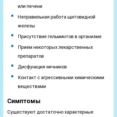
или печени
Неправильная работа щитовидной
железы
Присутствие гельминтов в организме
Прием некоторых лекарственных
препаратов
Дисфункция яичников
Контакт с агрессивными химическими
веществами
Симптомы
Существуют достаточно характерные