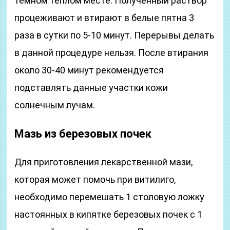
темном теплом месте. Полученный раствор
процеживают и втирают в белые пятна 3
раза в сутки по 5-10 минут. Перерывы делать
в данной процедуре нельзя. После втирания
около 30-40 минут рекомендуется
подставлять данные участки кожи
солнечным лучам.
Мазь из березовых почек
Для приготовления лекарственной мази,
которая может помочь при витилиго,
необходимо перемешать 1 столовую ложку
настоянных в кипятке березовых почек с 1