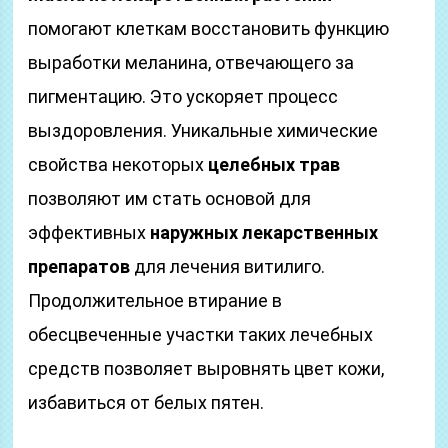
помогают клеткам восстановить функцию
выработки меланина, отвечающего за
пигментацию. Это ускоряет процесс
выздоровления. Уникальные химические
свойства некоторых
целебных трав
позволяют им стать основой для
эффективных
наружных лекарственных
препаратов
для лечения витилиго.
Продолжительное втирание в
обесцвеченные участки таких лечебных
средств позволяет выровнять цвет кожи,
избавиться от белых пятен.