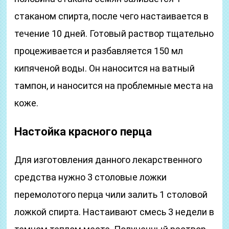
стаканом спирта, после чего настаивается в
течение 10 дней. Готовый раствор тщательно
процеживается и разбавляется 150 мл
кипяченой воды. Он наносится на ватный
тампон, и наносится на проблемные места на
коже.
Настойка красного перца
Для изготовления данного лекарственного
средства нужно 3 столовые ложки
перемолотого перца чили залить 1 столовой
ложкой спирта. Настаивают смесь 3 недели в