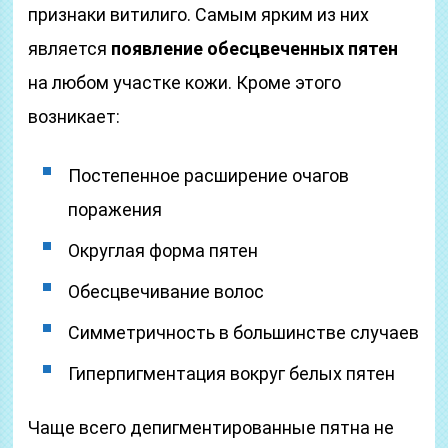
признаки витилиго. Самым ярким из них
является
появление обесцвеченных пятен
на любом участке кожи. Кроме этого
возникает:
Постепенное расширение очагов
поражения
Округлая форма пятен
Обесцвечивание волос
Симметричность в большинстве случаев
Гиперпигментация вокруг белых пятен
Чаще всего депигментированные пятна не