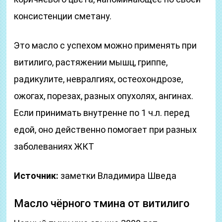
консистенции сметану.
Это масло с успехом можно применять при
витилиго, растяжении мышц, гриппе,
радикулите, невралгиях, остеохондрозе,
ожогах, порезах, разных опухолях, ангинах.
Если принимать внутренне по 1 ч.л. перед
едой, оно действенно помогает при разных
заболеваниях ЖКТ
Источник:
заметки Владимира Шведа
Масло чёрного тмина от витилиго