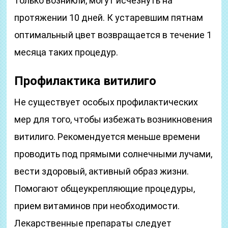
только возникли, могут исчезнуть на
протяжении 10 дней. К устаревшим пятнам
оптимальный цвет возвращается в течение 1
месяца таких процедур.
Профилактика витилиго
Не существует особых профилактических
мер для того, чтобы избежать возникновения
витилиго. Рекомендуется меньше времени
проводить под прямыми солнечными лучами,
вести здоровый, активный образ жизни.
Помогают общеукрепляющие процедуры,
прием витаминов при необходимости.
Лекарственные препараты следует