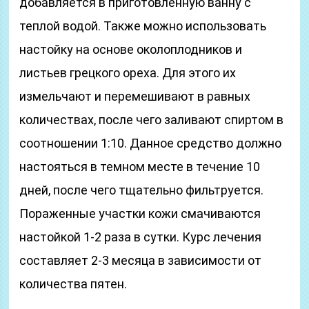
добавляется в приготовленную ванну с
теплой водой. Также можно использовать
настойку на основе околоплодников и
листьев грецкого ореха. Для этого их
измельчают и перемешивают в равных
количествах, после чего заливают спиртом в
соотношении 1:10. Данное средство должно
настояться в темном месте в течение 10
дней, после чего тщательно фильтруется.
Пораженные участки кожи смачиваются
настойкой 1-2 раза в сутки. Курс лечения
составляет 2-3 месяца в зависимости от
количества пятен.