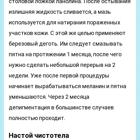
столовой ложкой ланолина. После остывания
излишняя жидкость сливается, а мазь
используется для натирания пораженных
участков кожи. С этой же целью применяют
березовый деготь. Им следует смазывать
пятна на протяжении 1 месяца, после чего
нужно сделать небольшой перерыв на 2
недели. Уже после первой процедуры
начинает вырабатываться меланин и пятна
уменьшаются. Через 2 месяца
депигментация в большинстве случаев
полностью проходит.
Настой чистотела