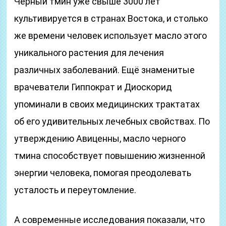
Черный тмин уже свыше 3000 лет
культивируется в странах Востока, и столько
же времени человек использует масло этого
уникального растения для лечения
различных заболеваний. Ещё знаменитые
врачеватели Гиппократ и Диоскорид
упоминали в своих медицинских трактатах
об его удивительных лечебных свойствах. По
утверждению Авиценны, масло черного
тмина способствует повышению жизненной
энергии человека, помогая преодолевать
усталость и переутомление.
А современные исследования показали, что