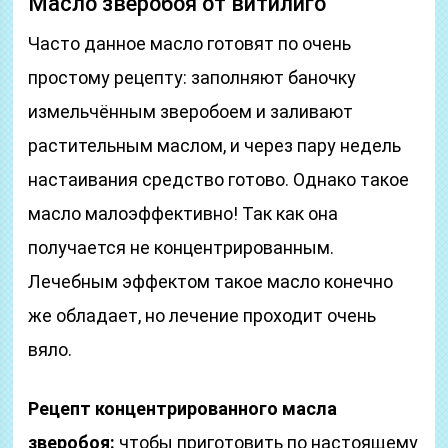
Масло зверобоя от витилиго
Часто данное масло готовят по очень
простому рецепту: заполняют баночку
измельчённым зверобоем и заливают
растительным маслом, и через пару недель
настаивания средство готово. Однако такое
масло малоэффективно! Так как она
получается не концентрированным.
Лечебным эффектом такое масло конечно
же обладает, но лечение проходит очень
вяло.
Рецепт концентрированного масла
зверобоя:
чтобы приготовить по настоящему