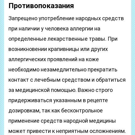
Противопоказания
Запрещено употребление народных средств
при наличии у человека аллергии на
определенные лекарственные травы. При
возникновении крапивницы или других
аллергических проявлений на коже
необходимо незамедлительно прекратить
контакт с лечебным средством и обратиться
за медицинской помощью. Важно строго
придерживаться указанным в рецепте
дозировкам, так как бесконтрольное
применение средств народной медицины
может привести к неприятным осложнениям.