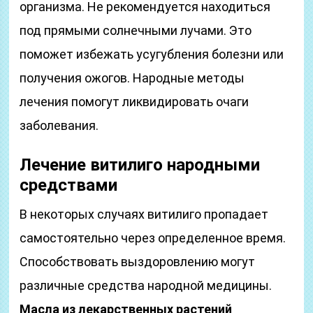
организма. Не рекомендуется находиться
под прямыми солнечными лучами. Это
поможет избежать усугубления болезни или
получения ожогов. Народные методы
лечения помогут ликвидировать очаги
заболевания.
Лечение витилиго народными
средствами
В некоторых случаях витилиго пропадает
самостоятельно через определенное время.
Способствовать выздоровлению могут
различные средства народной медицины.
Масла из лекарственных растений