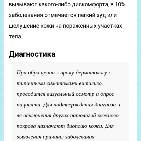
вызывают какого-либо дискомфорта, в 10%
заболевания отмечается легкий зуд или
шелушение кожи на пораженных участках
тела.
Диагностика
При обращении к врачу-дерматологу с
типичными симптомами витилиго,
проводится визуальный осмотр и опрос
пациента. Для подтверждения диагноза и
ля исключения других патологий кожного
покрова назначают биопсию кожи. Для
выявления причины заболевания