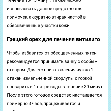
течение 10-15 минут. Также можно
использовать данное средство для
примочек, аккуратно втирая настой в
обесцвеченные участки кожи.
Грецкий орех для лечения витилиго
Чтобы избавится от обесцвеченных пятен,
рекомендуется принимать ванну с особым
отваром. Для его приготовления нужно 1
стакан измельченной скорлупы с горкой
проварить в 1 литре воды в течение 30 минут.
После этого готовое средство настаивается
примерно 3 часа, процеживается и