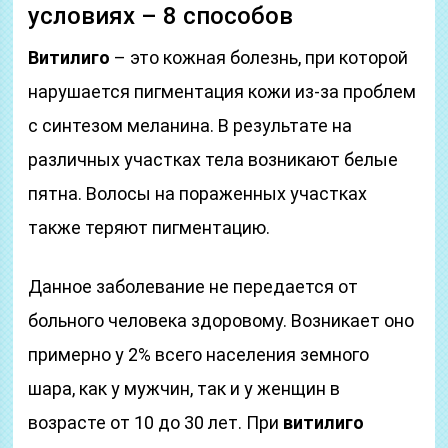
условиях – 8 способов
Витилиго
– это кожная болезнь, при которой
нарушается пигментация кожи из-за проблем
с синтезом меланина. В результате на
различных участках тела возникают белые
пятна. Волосы на пораженных участках
также теряют пигментацию.
Данное заболевание не передается от
больного человека здоровому. Возникает оно
примерно у 2% всего населения земного
шара, как у мужчин, так и у женщин в
возрасте от 10 до 30 лет. При
витилиго