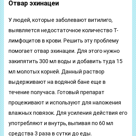
Отвар эхинацеи
У людей, которые заболевают витилиго,
выявляется недостаточное количество Т-
лимфоцитов в крови. Решить эту проблему
помогает отвар эхинацеи. Для этого нужно
закипятить 300 мл воды и добавить туда 15
мл молотых корней. Данный раствор
выдерживают на водяной бане еще в
течение получаса. Готовый препарат
процеживают и используют для наложения
влажных повязок. Для усиления действия его
употребляют и внутрь, выпивая по 60 мл
средства 3 раза в сутки до еды.