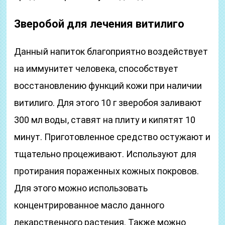
Зверобой для лечения витилиго
Данный напиток благоприятно воздействует
на иммунитет человека, способствует
восстановлению функций кожи при наличии
витилиго. Для этого 10 г зверобоя заливают
300 мл воды, ставят на плиту и кипятят 10
минут. Приготовленное средство остужают и
тщательно процеживают. Используют для
протирания пораженных кожных покровов.
Для этого можно использовать
концентрированное масло данного
лекарственного растения. Также можно