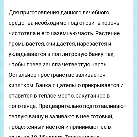
Для приготовления данного лечебного
средства необходимо подготовить корень
чистотела и его наземную часть. Растение
промывается, очищается, нарезается и
укладывается в пол литровую банку так,
чтобы трава заняла четвертую часть.
Остальное пространство заливается
кипятком. Банка тщательно прикрывается и
ставится в теплое место, закутанное в
полотенце. Предварительно подготавливают
теплую ванну и заливают в нее готовый,
процеженный настой и принимают ее в