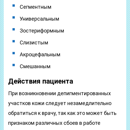
Сегментным
Универсальным
Зостериформным
Слизистым
Акроцефальным
Смешанным
Действия пациента
При возникновении депигментированных
участков кожи следует незамедлительно
обратиться к врачу, так как это может быть
признаком различных сбоев в работе