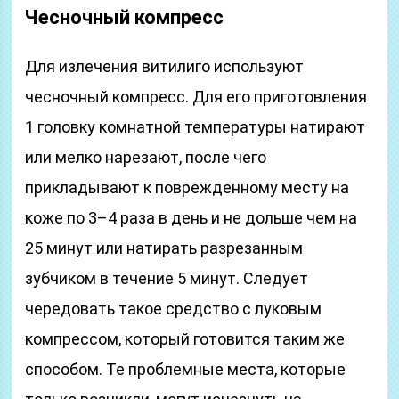
Чесночный компресс
Для излечения витилиго используют
чесночный компресс. Для его приготовления
1 головку комнатной температуры натирают
или мелко нарезают, после чего
прикладывают к поврежденному месту на
коже по 3–4 раза в день и не дольше чем на
25 минут или натирать разрезанным
зубчиком в течение 5 минут. Следует
чередовать такое средство с луковым
компрессом, который готовится таким же
способом. Те проблемные места, которые