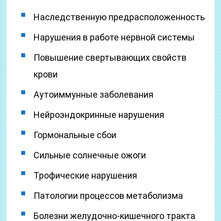
Наследственную предрасположенность
Нарушения в работе нервной системы
Повышение свертывающих свойств
крови
Аутоиммунные заболевания
Нейроэндокринные нарушения
Гормональные сбои
Сильные солнечные ожоги
Трофические нарушения
Патологии процессов метаболизма
Болезни желудочно-кишечного тракта