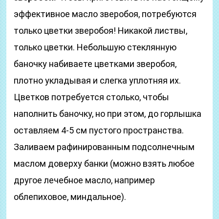
эффективное масло зверобоя, потребуются
только цветки зверобоя! Никакой листвы,
только цветки. Небольшую стеклянную
баночку набиваете цветками зверобоя,
плотно укладывая и слегка уплотняя их.
Цветков потребуется столько, чтобы
наполнить баночку, но при этом, до горлышка
оставляем 4-5 см пустого пространства.
Заливаем рафинированным подсолнечным
маслом доверху банки (можно взять любое
другое лечебное масло, например
облепиховое, миндальное).