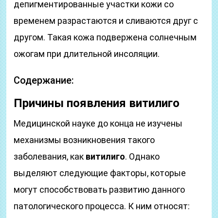
депигментированные участки кожи со
временем разрастаются и сливаются друг с
другом. Такая кожа подвержена солнечным
ожогам при длительной инсоляции.
Содержание:
Причины появления витилиго
Медицинской науке до конца не изучены
механизмы возникновения такого
заболевания, как
витилиго
. Однако
выделяют следующие факторы, которые
могут способствовать развитию данного
патологического процесса. К ним относят: