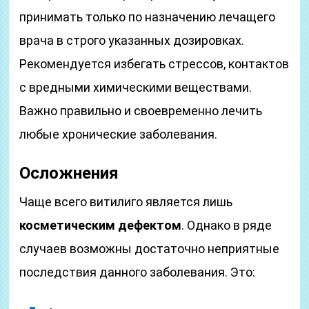
принимать только по назначению лечащего
врача в строго указанных дозировках.
Рекомендуется избегать стрессов, контактов
с вредными химическими веществами.
Важно правильно и своевременно лечить
любые хронические заболевания.
Осложнения
Чаще всего витилиго является лишь
косметическим дефектом
. Однако в ряде
случаев возможны достаточно неприятные
последствия данного заболевания. Это: