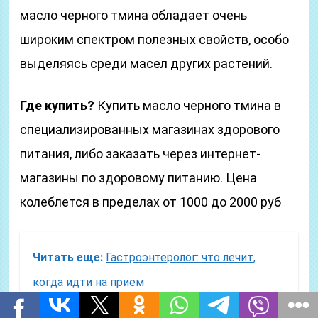
масло черного тмина обладает очень
широким спектром полезных свойств, особо
выделяясь среди масел других растений.
Где купить?
Купить масло черного тмина в
специализированных магазинах здорового
питания, либо заказать через интернет-
магазины по здоровому питанию. Цена
колеблется в пределах от 1000 до 2000 руб
Читать еще:
Гастроэнтеролог: что лечит,
когда идти на прием