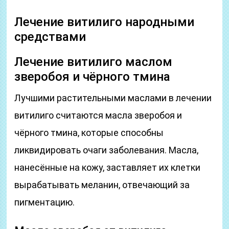
Лечение витилиго народными
средствами
Лечение витилиго маслом
зверобоя и чёрного тмина
Лучшими растительными маслами в лечении
витилиго считаются масла зверобоя и
чёрного тмина, которые способны
ликвидировать очаги заболевания. Масла,
нанесённые на кожу, заставляет их клетки
вырабатывать меланин, отвечающий за
пигментацию.