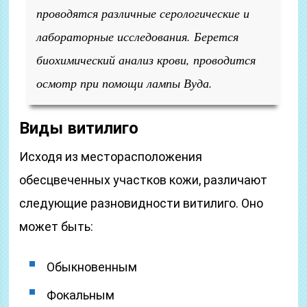
проводятся различные серологические и
лабораторные исследования. Берется
биохимический анализ крови, проводится
осмотр при помощи лампы Вуда.
Виды витилиго
Исходя из месторасположения
обесцвеченных участков кожи, различают
следующие разновидности витилиго. Оно
может быть:
Обыкновенным
Фокальным