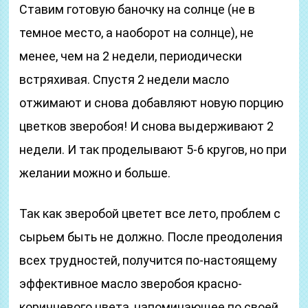
Ставим готовую баночку на солнце (не в
темное место, а наоборот на солнце), не
менее, чем на 2 недели, периодически
встряхивая. Спустя 2 недели масло
отжимают и снова добавляют новую порцию
цветков зверобоя! И снова выдерживают 2
недели. И так проделывают 5-6 кругов, но при
желании можно и больше.
Так как зверобой цветет все лето, проблем с
сырьем быть не должно. После преодоления
всех трудностей, получится по-настоящему
эффективное масло зверобоя красно-
коричневого цвета, напоминающее по своей