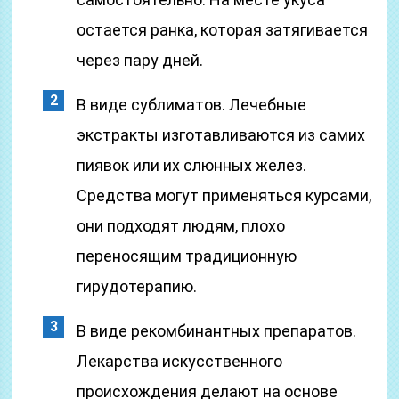
остается ранка, которая затягивается
через пару дней.
В виде сублиматов. Лечебные
экстракты изготавливаются из самих
пиявок или их слюнных желез.
Средства могут применяться курсами,
они подходят людям, плохо
переносящим традиционную
гирудотерапию.
В виде рекомбинантных препаратов.
Лекарства искусственного
происхождения делают на основе