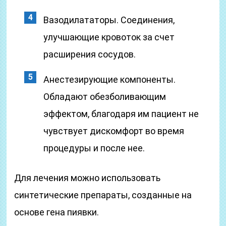
Вазодилататоры. Соединения,
улучшающие кровоток за счет
расширения сосудов.
Анестезирующие компоненты.
Обладают обезболивающим
эффектом, благодаря им пациент не
чувствует дискомфорт во время
процедуры и после нее.
Для лечения можно использовать
синтетические препараты, созданные на
основе гена пиявки.