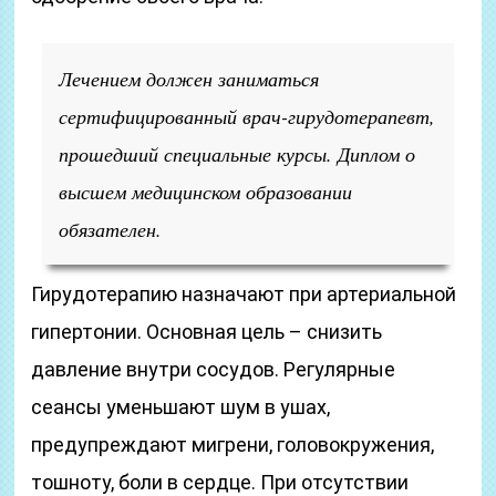
Лечением должен заниматься
сертифицированный врач-гирудотерапевт,
прошедший специальные курсы. Диплом о
высшем медицинском образовании
обязателен.
Гирудотерапию назначают при артериальной
гипертонии. Основная цель – снизить
давление внутри сосудов. Регулярные
сеансы уменьшают шум в ушах,
предупреждают мигрени, головокружения,
тошноту, боли в сердце. При отсутствии