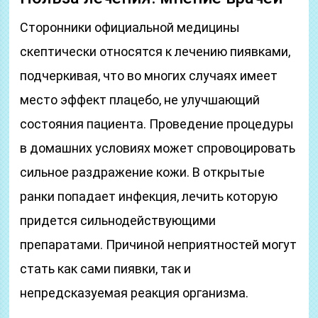
Сторонники официальной медицины
скептически относятся к лечению пиявками,
подчеркивая, что во многих случаях имеет
место эффект плацебо, не улучшающий
состояния пациента. Проведение процедуры
в домашних условиях может спровоцировать
сильное раздражение кожи. В открытые
ранки попадает инфекция, лечить которую
придется сильнодействующими
препаратами. Причиной неприятностей могут
стать как сами пиявки, так и
непредсказуемая реакция организма.