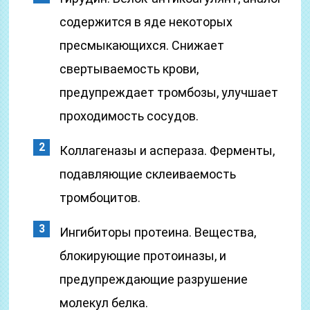
содержится в яде некоторых
пресмыкающихся. Снижает
свертываемость крови,
предупреждает тромбозы, улучшает
проходимость сосудов.
Коллагеназы и аспераза. Ферменты,
подавляющие склеиваемость
тромбоцитов.
Ингибиторы протеина. Вещества,
блокирующие протоиназы, и
предупреждающие разрушение
молекул белка.