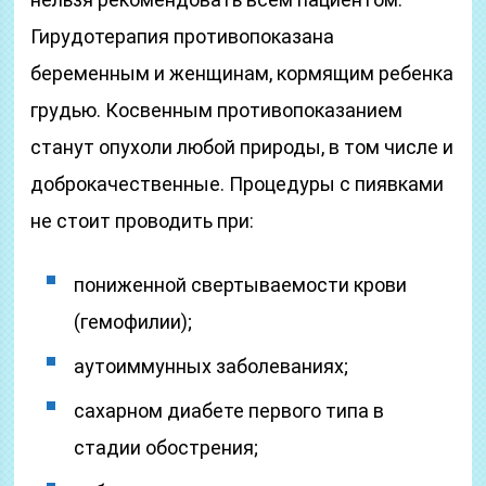
Гирудотерапия противопоказана
беременным и женщинам, кормящим ребенка
грудью. Косвенным противопоказанием
станут опухоли любой природы, в том числе и
доброкачественные. Процедуры с пиявками
не стоит проводить при:
пониженной свертываемости крови
(гемофилии);
аутоиммунных заболеваниях;
сахарном диабете первого типа в
стадии обострения;