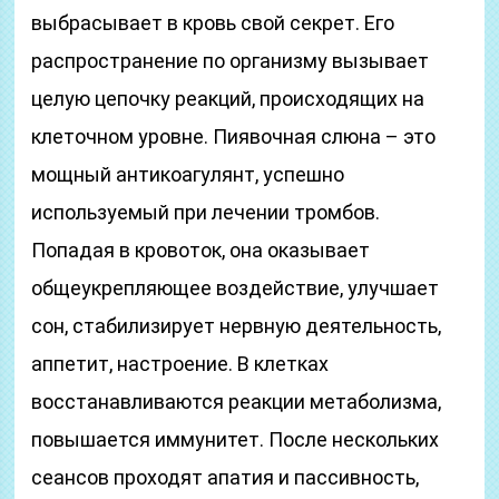
выбрасывает в кровь свой секрет. Его
распространение по организму вызывает
целую цепочку реакций, происходящих на
клеточном уровне. Пиявочная слюна – это
мощный антикоагулянт, успешно
используемый при лечении тромбов.
Попадая в кровоток, она оказывает
общеукрепляющее воздействие, улучшает
сон, стабилизирует нервную деятельность,
аппетит, настроение. В клетках
восстанавливаются реакции метаболизма,
повышается иммунитет. После нескольких
сеансов проходят апатия и пассивность,