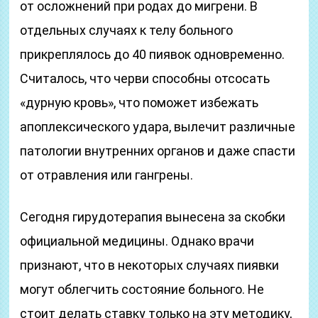
от осложнений при родах до мигрени. В
отдельных случаях к телу больного
прикреплялось до 40 пиявок одновременно.
Считалось, что черви способны отсосать
«дурную кровь», что поможет избежать
апоплексического удара, вылечит различные
патологии внутренних органов и даже спасти
от отравления или гангрены.
Сегодня гирудотерапия вынесена за скобки
официальной медицины. Однако врачи
признают, что в некоторых случаях пиявки
могут облегчить состояние больного. Не
стоит делать ставку только на эту методику,