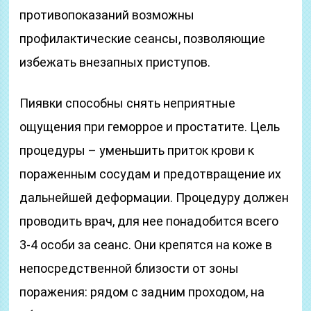
противопоказаний возможны
профилактические сеансы, позволяющие
избежать внезапных приступов.
Пиявки способны снять неприятные
ощущения при геморрое и простатите. Цель
процедуры – уменьшить приток крови к
пораженным сосудам и предотвращение их
дальнейшей деформации. Процедуру должен
проводить врач, для нее понадобится всего
3-4 особи за сеанс. Они крепятся на коже в
непосредственной близости от зоны
поражения: рядом с задним проходом, на