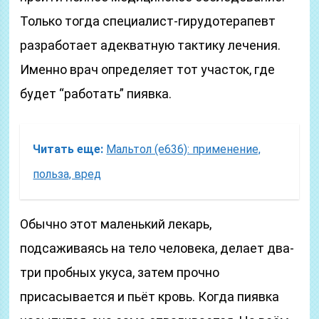
Только тогда специалист-гирудотерапевт
разработает адекватную тактику лечения.
Именно врач определяет тот участок, где
будет “работать” пиявка.
Читать еще:
Мальтол (е636): применение,
польза, вред
Обычно этот маленький лекарь,
подсаживаясь на тело человека, делает два-
три пробных укуса, затем прочно
присасывается и пьёт кровь. Когда пиявка