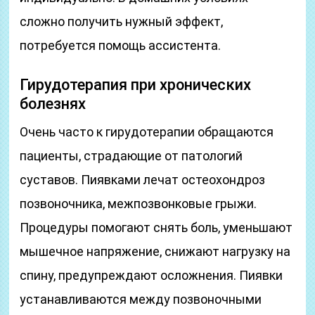
сложно получить нужный эффект,
потребуется помощь ассистента.
Гирудотерапия при хронических
болезнях
Очень часто к гирудотерапии обращаются
пациенты, страдающие от патологий
суставов. Пиявками лечат остеохондроз
позвоночника, межпозвонковые грыжи.
Процедуры помогают снять боль, уменьшают
мышечное напряжение, снижают нагрузку на
спину, предупреждают осложнения. Пиявки
устанавливаются между позвоночными