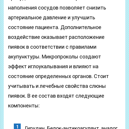
наполнения сосудов позволяет снизить
артериальное давление и улучшить
состояние пациента. Дополнительное
воздействие оказывает расположение
пиявок в соответствии с правилами
акупунктуры. Микропроколы создают
эффект иглоукалывания и влияют на
состояние определенных органов. Стоит
учитывать и лечебные свойства слюны
пиявок. В ее состав входят следующие
компоненты:
Гирудин. Белок-антикоагулянт, аналог