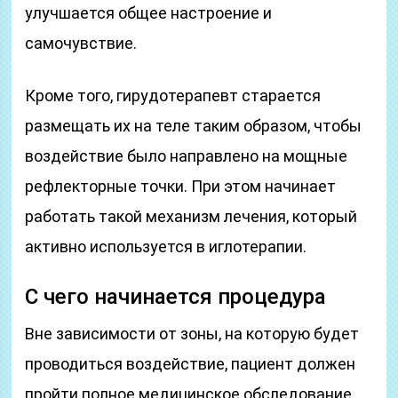
улучшается общее настроение и
самочувствие.
Кроме того, гирудотерапевт старается
размещать их на теле таким образом, чтобы
воздействие было направлено на мощные
рефлекторные точки. При этом начинает
работать такой механизм лечения, который
активно используется в иглотерапии.
С чего начинается процедура
Вне зависимости от зоны, на которую будет
проводиться воздействие, пациент должен
пройти полное медицинское обследование.