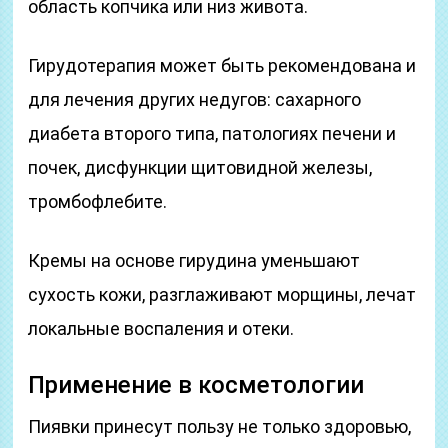
область копчика или низ живота.
Гирудотерапия может быть рекомендована и
для лечения других недугов: сахарного
диабета второго типа, патологиях печени и
почек, дисфункции щитовидной железы,
тромбофлебите.
Кремы на основе гирудина уменьшают
сухость кожи, разглаживают морщины, лечат
локальные воспаления и отеки.
Применение в косметологии
Пиявки принесут пользу не только здоровью,