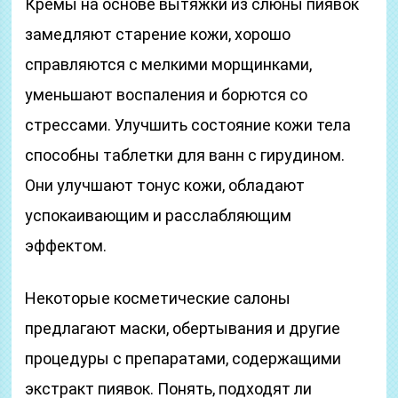
Кремы на основе вытяжки из слюны пиявок
замедляют старение кожи, хорошо
справляются с мелкими морщинками,
уменьшают воспаления и борются со
стрессами. Улучшить состояние кожи тела
способны таблетки для ванн с гирудином.
Они улучшают тонус кожи, обладают
успокаивающим и расслабляющим
эффектом.
Некоторые косметические салоны
предлагают маски, обертывания и другие
процедуры с препаратами, содержащими
экстракт пиявок. Понять, подходят ли