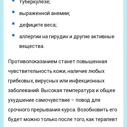
туберкулезе;
выраженной анемии;
дефиците веса;
аллергии на гирудин и другие активные
вещества.
Противопоказанием станет повышенная
чувствительность кожи, наличие любых
грибковых, вирусных или инфекционных
заболеваний. Высокая температура и общее
ухудшение самочувствие – повод для
срочного прерывания курса. Возобновить его
будет можно только после того, как терапевт