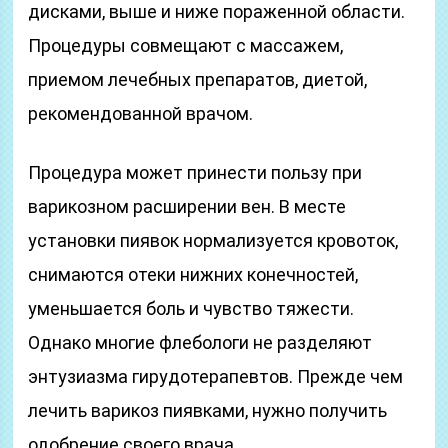
дисками, выше и ниже пораженной области.
Процедуры совмещают с массажем,
приемом лечебных препаратов, диетой,
рекомендованной врачом.
Процедура может принести пользу при
варикозном расширении вен. В месте
установки пиявок нормализуется кровоток,
снимаются отеки нижних конечностей,
уменьшается боль и чувство тяжести.
Однако многие флебологи не разделяют
энтузиазма гирудотерапевтов. Прежде чем
лечить варикоз пиявками, нужно получить
одобрение своего врача.