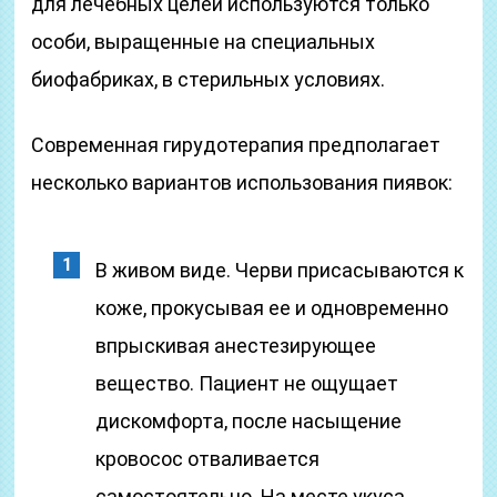
для лечебных целей используются только
особи, выращенные на специальных
биофабриках, в стерильных условиях.
Современная гирудотерапия предполагает
несколько вариантов использования пиявок:
В живом виде. Черви присасываются к
коже, прокусывая ее и одновременно
впрыскивая анестезирующее
вещество. Пациент не ощущает
дискомфорта, после насыщение
кровосос отваливается
самостоятельно. На месте укуса