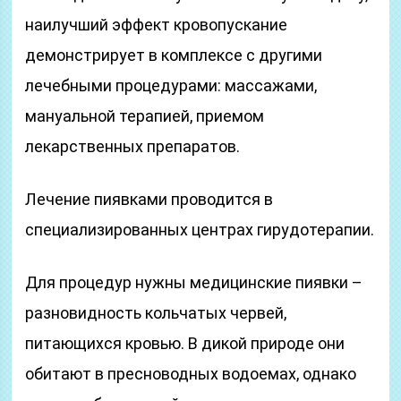
наилучший эффект кровопускание
демонстрирует в комплексе с другими
лечебными процедурами: массажами,
мануальной терапией, приемом
лекарственных препаратов.
Лечение пиявками проводится в
специализированных центрах гирудотерапии.
Для процедур нужны медицинские пиявки –
разновидность кольчатых червей,
питающихся кровью. В дикой природе они
обитают в пресноводных водоемах, однако