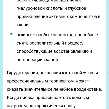
гиалуроновой кислоты и глубокое
проникновение активных компонентов в
ткани;
эглины – особые вещества, способные
снять воспалительный процесс,
способствующие восстановлению и
регенерации тканей.
Гирудотерапия, показания к которой учтены
профессиональным терапевтом, может
оказать значительное лечебное воздействие.
Когда пиявка присасывается к кожным
покровам, она практически сразу