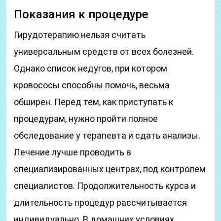
Показания к процедуре
Гирудотерапию нельзя считать
универсальным средств от всех болезней.
Однако список недугов, при котором
кровососы способны помочь, весьма
обширен. Перед тем, как приступать к
процедурам, нужно пройти полное
обследование у терапевта и сдать анализы.
Лечение лучше проводить в
специализированных центрах, под контролем
специалистов. Продолжительность курса и
длительность процедур рассчитывается
индивидуально. В домашних условиях