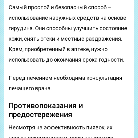
Самый простой и безопасный способ –
использование наружных средств на основе
гирудина. Они способны улучшить состояние
кожи, снять отеки и местные раздражения.
Крем, приобретенный в аптеке, нужно
использовать до окончания срока годности.
Перед лечением необходима консультация
лечащего врача.
Противопоказания и
предостережения
Несмотря на эффективность пиявок, их
нельзя рекомендовать всем пациентом.