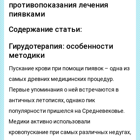
противопоказания лечения
пиявками
Содержание статьи:
Гирудотерапия: особенности
методики
Пускание крови при помощи пиявок – одна из
самых древних медицинских процедур.
Первые упоминания о ней встречаются в
античных летописях, однако пик
популярности пришелся на Средневековье.
Медики активно использовали
кровопускание при самых различных недугах,