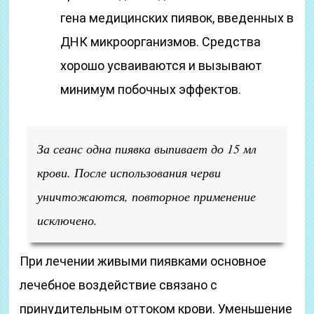
гена медицинских пиявок, введенных в
ДНК микроорганизмов. Средства
хорошо усваиваются и вызывают
минимум побочных эффектов.
За сеанс одна пиявка выпивает до 15 мл
крови. После использования черви
уничтожаются, повторное применение
исключено.
При лечении живыми пиявками основное
лечебное воздействие связано с
принудительным оттоком крови. Уменьшение