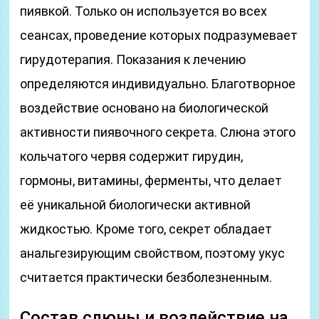
пиявкой. Только он используется во всех
сеансах, проведение которых подразумевает
гирудотерапия. Показания к лечению
определяются индивидуально. Благотворное
воздействие основано на биологической
активности пиявочного секрета. Слюна этого
кольчатого червя содержит гирудин,
гормоны, витамины, ферменты, что делает
её уникальной биологически активной
жидкостью. Кроме того, секрет обладает
анальгезирующим свойством, поэтому укус
считается практически безболезненным.
Состав слюны и воздействие на