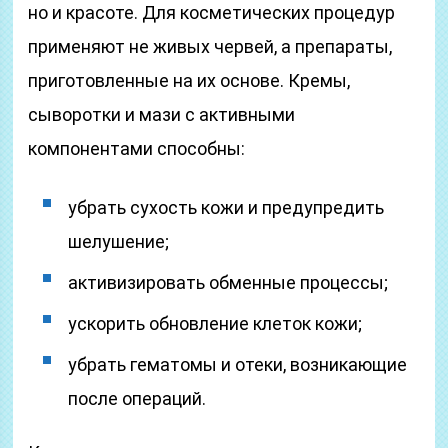
но и красоте. Для косметических процедур
применяют не живых червей, а препараты,
приготовленные на их основе. Кремы,
сыворотки и мази с активными
компонентами способны:
убрать сухость кожи и предупредить
шелушение;
активизировать обменные процессы;
ускорить обновление клеток кожи;
убрать гематомы и отеки, возникающие
после операций.