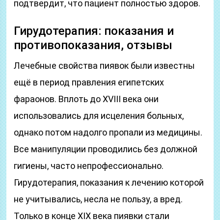
подтвердит, что пациент полностью здоров.
Гирудотерапия: показания и
противопоказания, отзывы
Лечебные свойства пиявок были известны
ещё в период правления египетских
фараонов. Вплоть до XVIII века они
использовались для исцеления больных,
однако потом надолго пропали из медицины.
Все манипуляции проводились без должной
гигиены, часто непрофессионально.
Гирудотерапия, показания к лечению которой
не учитывались, несла не пользу, а вред.
Только в конце XIX века пиявки стали