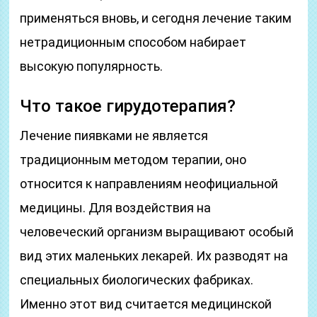
применяться вновь, и сегодня лечение таким
нетрадиционным способом набирает
высокую популярность.
Что такое гирудотерапия?
Лечение пиявками не является
традиционным методом терапии, оно
относится к направлениям неофициальной
медицины. Для воздействия на
человеческий организм выращивают особый
вид этих маленьких лекарей. Их разводят на
специальных биологических фабриках.
Именно этот вид считается медицинской