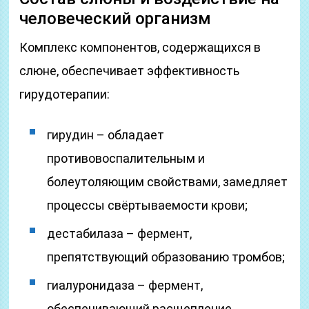
человеческий организм
Комплекс компонентов, содержащихся в
слюне, обеспечивает эффективность
гирудотерапии:
гирудин – обладает
противовоспалительным и
болеутоляющим свойствами, замедляет
процессы свёртываемости крови;
дестабилаза – фермент,
препятствующий образованию тромбов;
гиалуронидаза – фермент,
обеспечивающий расщепление