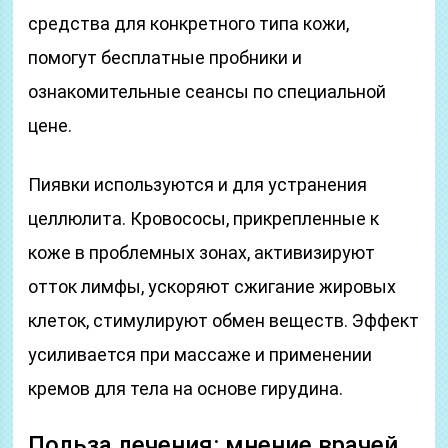
средства для конкретного типа кожи,
помогут бесплатные пробники и
ознакомительные сеансы по специальной
цене.
Пиявки используются и для устранения
целлюлита. Кровососы, прикрепленные к
коже в проблемных зонах, активизируют
отток лимфы, ускоряют сжигание жировых
клеток, стимулируют обмен веществ. Эффект
усиливается при массаже и применении
кремов для тела на основе гирудина.
Польза лечения: мнение врачей