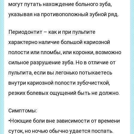
могут путать нахождение больного зуба,
указывая на противоположный зубной ряд.
Периодонтит – как и при пульпите
характерно наличие большой кариозной
полости или пломбы, или коронки, возможно
сильное разрушение зуба. Но в отличие от
пульпита, если вы легонько потыкаетесь
внутри кариозной полости зубочисткой,
резких болевых ощущений быть не должно.
Симптомы:
•Ноющие боли вне зависимости от времени
суток, но ночью обычно удается поспать.