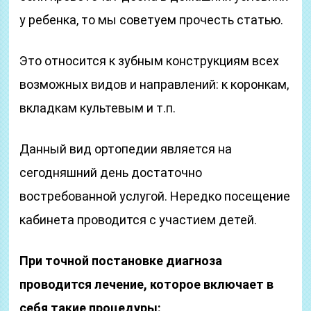
у ребенка, то мы советуем прочесть статью.
Это относится к зубным конструкциям всех
возможных видов и направлений: к коронкам,
вкладкам культевым и т.п.
Данный вид ортопедии является на
сегодняшний день достаточно
востребованной услугой. Нередко посещение
кабинета проводится с участием детей.
При точной постановке диагноза
проводится лечение, которое включает в
себя такие процедуры: