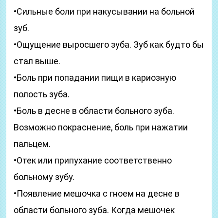
•Сильные боли при накусывании на больной
зуб.
•Ощущение выросшего зуба. Зуб как будто бы
стал выше.
•Боль при попадании пищи в кариозную
полость зуба.
•Боль в десне в области больного зуба.
Возможно покраснение, боль при нажатии
пальцем.
•Отек или припухание соответственно
больному зубу.
•Появление мешочка с гноем на десне в
области больного зуба. Когда мешочек