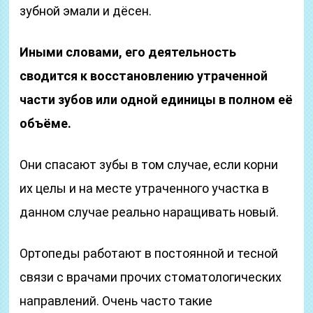
зубной эмали и дёсен.
Иными словами, его деятельность
сводится к восстановлению утраченной
части зубов или одной единицы в полном её
объёме.
Они спасают зубы в том случае, если корни
их целы и на месте утраченного участка в
данном случае реально наращивать новый.
Ортопеды работают в постоянной и тесной
связи с врачами прочих стоматологических
направлений. Очень часто такие