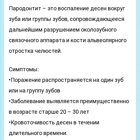
Пародонтит – это воспаление десен вокруг
зуба или группы зубов, сопровождающееся
дальнейшим разрушением околозубного
связочного аппарата и кости альвеолярного
отростка челюстей.
Симптомы:
•Поражение распространяется на один зуб
или на группу зубов
•Заболевание выявляется преимущественно
в возрасте старше 20 – 30 лет
•Кровоточивость десен в течении
длительного времени.