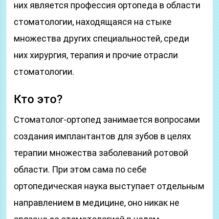
них является профессия ортопеда в области
стоматологии, находящаяся на стыке
множества других специальностей, среди
них хирургия, терапия и прочие отрасли
стоматологии.
Кто это?
Стоматолог-ортопед занимается вопросами
создания имплантантов для зубов в целях
терапии множества заболеваний ротовой
области. При этом сама по себе
ортопедическая наука выступает отдельным
направлением в медицине, оно никак не