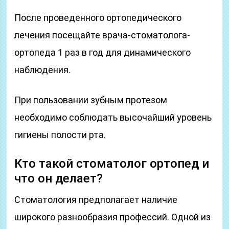
После проведенного ортопедического
лечения посещайте врача-стоматолога-
ортопеда 1 раз в год для динамического
наблюдения.
При пользовании зубным протезом
необходимо соблюдать высочайший уровень
гигиены полости рта.
Кто такой стоматолог ортопед и
что он делает?
Стоматология предполагает наличие
широкого разнообразия профессий. Одной из