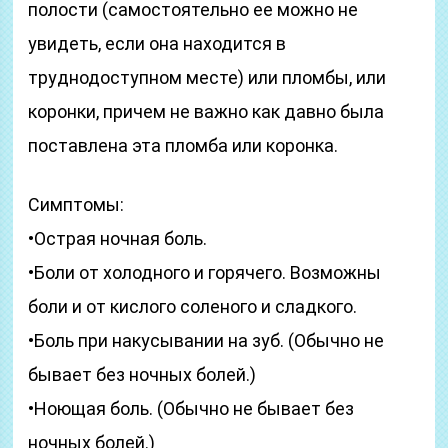
полости (самостоятельно ее можно не
увидеть, если она находится в
труднодоступном месте) или пломбы, или
коронки, причем не важно как давно была
поставлена эта пломба или коронка.
Симптомы:
•Острая ночная боль.
•Боли от холодного и горячего. Возможны
боли и от кислого соленого и сладкого.
•Боль при накусывании на зуб. (Обычно не
бывает без ночных болей.)
•Ноющая боль. (Обычно не бывает без
ночных болей.)