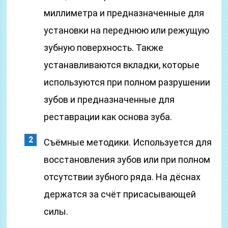
миллиметра и предназначенные для
установки на переднюю или режущую
зубную поверхность. Также
устанавливаются вкладки, которые
используются при полном разрушении
зубов и предназначенные для
реставрации как основа зуба.
Съёмные методики. Используется для
восстановления зубов или при полном
отсутствии зубного ряда. На дёснах
держатся за счёт присасывающей
силы.