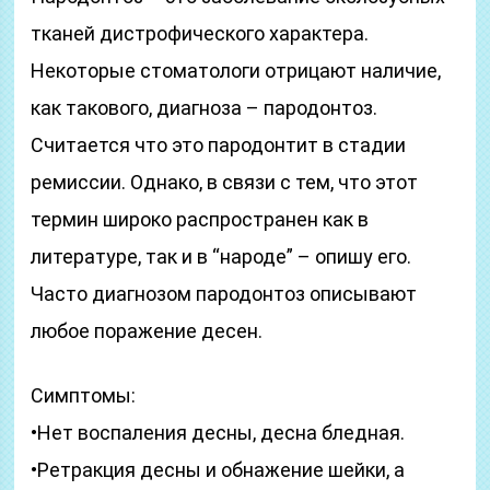
тканей дистрофического характера.
Некоторые стоматологи отрицают наличие,
как такового, диагноза – пародонтоз.
Считается что это пародонтит в стадии
ремиссии. Однако, в связи с тем, что этот
термин широко распространен как в
литературе, так и в “народе” – опишу его.
Часто диагнозом пародонтоз описывают
любое поражение десен.
Симптомы:
•Нет воспаления десны, десна бледная.
•Ретракция десны и обнажение шейки, а