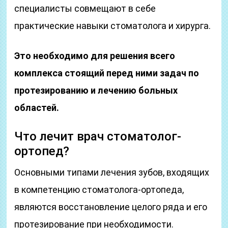
специалисты совмещают в себе
практические навыки стоматолога и хирурга.
Это необходимо для решения всего
комплекса стоящий перед ними задач по
протезированию и лечению больных
областей.
Что лечит врач стоматолог-
ортопед?
Основными типами лечения зубов, входящих
в компетенцию стоматолога-ортопеда,
являются восстановление целого ряда и его
протезирование при необходимости.