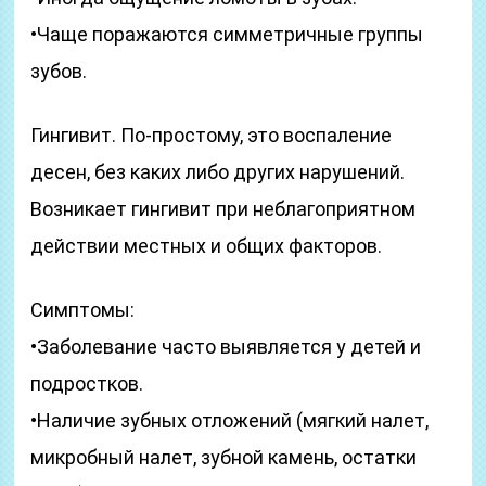
•Чаще поражаются симметричные группы
зубов.
Гингивит. По-простому, это воспаление
десен, без каких либо других нарушений.
Возникает гингивит при неблагоприятном
действии местных и общих факторов.
Симптомы:
•Заболевание часто выявляется у детей и
подростков.
•Наличие зубных отложений (мягкий налет,
микробный налет, зубной камень, остатки