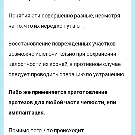
Понятия эти совершенно разные, несмотря
на то, что их нередко путают.
Восстановление повреждённых участков
возможно исключительно при сохранении
целостности их корней, в противном случае
следует проводить операцию по устранению.
Либо же применяется приготовление
протезов для любой части челюсти, или
имплантация.
Помимо того, что происходит