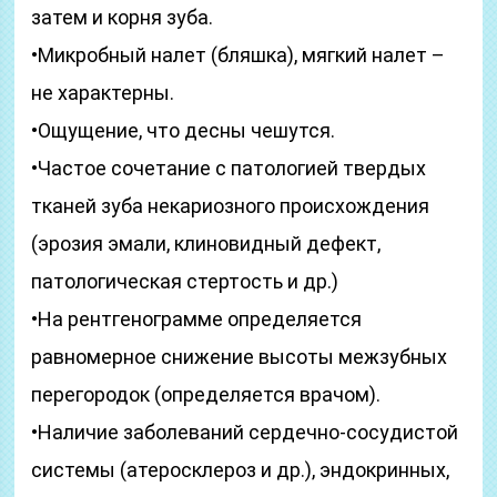
затем и корня зуба.
•Микробный налет (бляшка), мягкий налет –
не характерны.
•Ощущение, что десны чешутся.
•Частое сочетание с патологией твердых
тканей зуба некариозного происхождения
(эрозия эмали, клиновидный дефект,
патологическая стертость и др.)
•На рентгенограмме определяется
равномерное снижение высоты межзубных
перегородок (определяется врачом).
•Наличие заболеваний сердечно-сосудистой
системы (атеросклероз и др.), эндокринных,