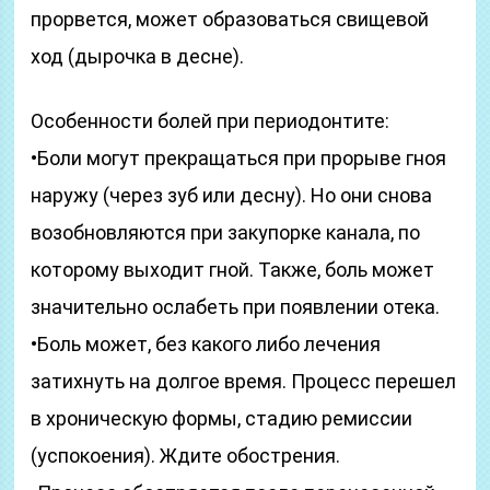
прорвется, может образоваться свищевой
ход (дырочка в десне).
Особенности болей при периодонтите:
•Боли могут прекращаться при прорыве гноя
наружу (через зуб или десну). Но они снова
возобновляются при закупорке канала, по
которому выходит гной. Также, боль может
значительно ослабеть при появлении отека.
•Боль может, без какого либо лечения
затихнуть на долгое время. Процесс перешел
в хроническую формы, стадию ремиссии
(успокоения). Ждите обострения.