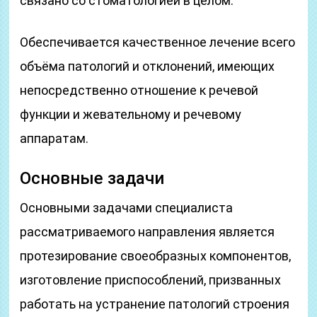
связано со стоматологией в целом.
Обеспечивается качественное лечение всего
объёма патологий и отклонений, имеющих
непосредственно отношение к речевой
функции и жевательному и речевому
аппаратам.
Основные задачи
Основными задачами специалиста
рассматриваемого направления является
протезирование своеобразных компонентов,
изготовление приспособлений, призванных
работать на устранение патологий строения