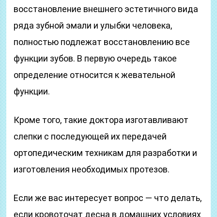
восстановление внешнего эстетичного вида
ряда зубной эмали и улыбки человека,
полностью подлежат восстановлению все
функции зубов. В первую очередь такое
определение относится к жевательной
функции.
Кроме того, такие доктора изготавливают
слепки с последующей их передачей
ортопедическим техникам для разработки и
изготовления необходимых протезов.
Если же вас интересует вопрос — что делать,
если кровоточат десна в домашних условиях