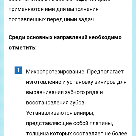
применяются ими для выполнения
поставленных перед ними задач.
Среди основных направлений необходимо
отметить:
Микропротезирование. Предполагает
изготовление и установку виниров для
выравнивания зубного ряда и
восстановления зубов.
Устанавливаются виниры,
представляющие собой платины,
толщина которых составляет не более