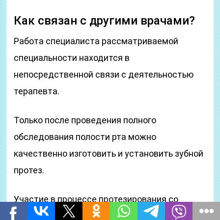
Как связан с другими врачами?
Работа специалиста рассматриваемой
специальности находится в
непосредственной связи с деятельностью
терапевта.
Только после проведения полного
обследования полости рта можно
качественно изготовить и установить зубной
протез.
Участие в процессе протезирования со
стороны хирурга может понадобиться