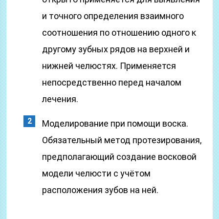
и точного определения взаимного
соотношения по отношению одного к
другому зубных рядов на верхней и
нижней челюстях. Применяется
непосредственно перед началом
лечения.
Моделирование при помощи воска.
Обязательный метод протезирования,
предполагающий создание восковой
модели челюсти с учётом
расположения зубов на ней.