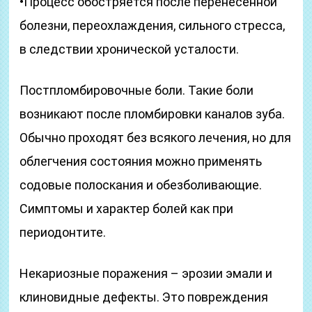
•Процесс обостряется после перенесенной
болезни, переохлаждения, сильного стресса,
в следствии хронической усталости.
Постпломбировочные боли. Такие боли
возникают после пломбировки каналов зуба.
Обычно проходят без всякого лечения, но для
облегчения состояния можно применять
содовые полоскания и обезболивающие.
Симптомы и характер болей как при
периодонтите.
Некариозные поражения – эрозии эмали и
клиновидные дефекты. Это повреждения