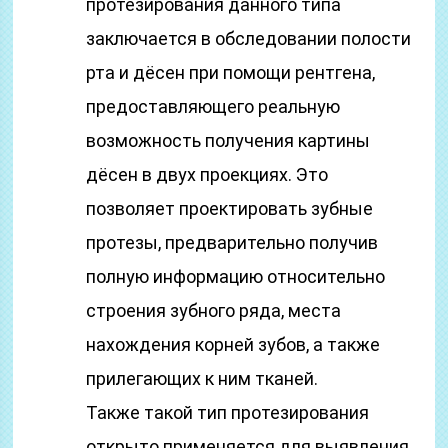
протезирования данного типа
заключается в обследовании полости
рта и дёсен при помощи рентгена,
предоставляющего реальную
возможность получения картины
дёсен в двух проекциях. Это
позволяет проектировать зубные
протезы, предварительно получив
полную информацию относительно
строения зубного ряда, места
нахождения корней зубов, а также
прилегающих к ним тканей.
Также такой тип протезирования
открыто применяется для выявления