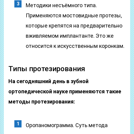
Методики несъёмного типа.
Применяются мостовидные протезы,
которые крепятся на предварительно
вживляемом имплантанте. Это же
относится к искусственным коронкам.
Типы протезирования
На сегодняшний день в зубной
ортопедической науке применяются такие
методы протезирования:
Оропаномограмма. Суть метода