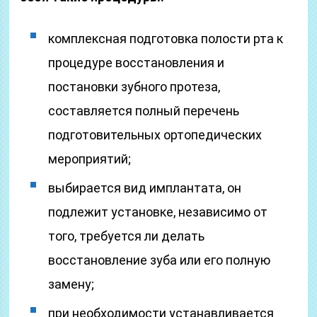
комплексная подготовка полости рта к
процедуре восстановления и
постановки зубного протеза,
составляется полный перечень
подготовительных ортопедических
мероприятий;
выбирается вид имплантата, он
подлежит установке, независимо от
того, требуется ли делать
восстановление зуба или его полную
замену;
при необходимости устанавливается