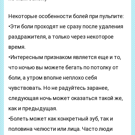
Некоторые особенности болей при пульпите:
•Эти боли проходят не сразу после удаления
раздражителя, а только через некоторое
время.
•Интересным признаком является еще и то,
что ночью вы можете бегать по потолку от
боли, а утром вполне неплохо себя
чувствовать. Но не радуйтесь заранее,
следующая ночь может оказаться такой же,
как и предыдущая.
•Болеть может как конкретный зуб, так и
половина челюсти или лица. Часто люди