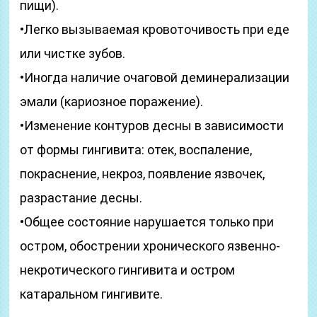
пищи).
•Легко вызываемая кровоточивость при еде
или чистке зубов.
•Иногда наличие очаговой деминерализации
эмали (кариозное поражение).
•Изменение контуров десны в зависимости
от формы гингивита: отек, воспаление,
покраснение, некроз, появление язвочек,
разрастание десны.
•Общее состояние нарушается только при
остром, обострении хронического язвенно-
некротического гингивита и остром
катаральном гингивите.