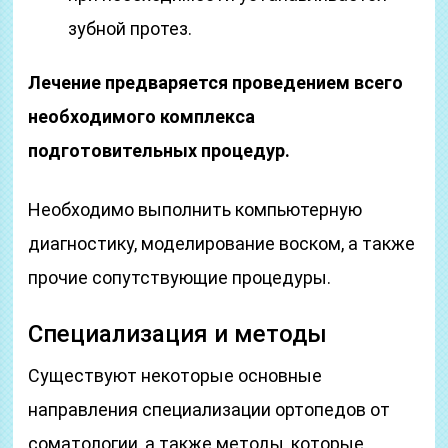
зубной протез.
Лечение предваряется проведением всего
необходимого комплекса
подготовительных процедур.
Необходимо выполнить компьютерную
диагностику, моделирование воском, а также
прочие сопутствующие процедуры.
Специализация и методы
Существуют некоторые основные
направления специализации ортопедов от
соматологии, а также методы, которые