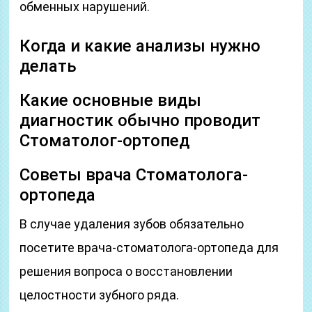
обменных нарушений.
Когда и какие анализы нужно
делать
Какие основные виды
диагностик обычно проводит
Стоматолог-ортопед
Советы врача Стоматолога-
ортопеда
В случае удаления зубов обязательно
посетите врача-стоматолога-ортопеда для
решения вопроса о восстановлении
целостности зубного ряда.