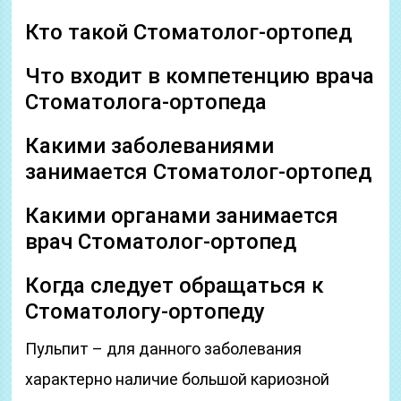
Кто такой Стоматолог-ортопед
Что входит в компетенцию врача
Стоматолога-ортопеда
Какими заболеваниями
занимается Стоматолог-ортопед
Какими органами занимается
врач Стоматолог-ортопед
Когда следует обращаться к
Стоматологу-ортопеду
Пульпит – для данного заболевания
характерно наличие большой кариозной