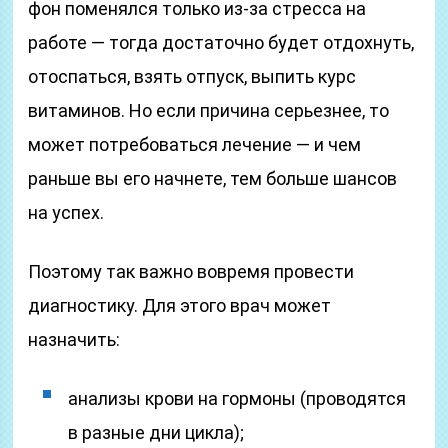
фон поменялся только из-за стресса на
работе — тогда достаточно будет отдохнуть,
отоспаться, взять отпуск, выпить курс
витаминов. Но если причина серьезнее, то
может потребоваться лечение — и чем
раньше вы его начнете, тем больше шансов
на успех.
Поэтому так важно вовремя провести
диагностику. Для этого врач может
назначить:
анализы крови на гормоны (проводятся
в разные дни цикла);