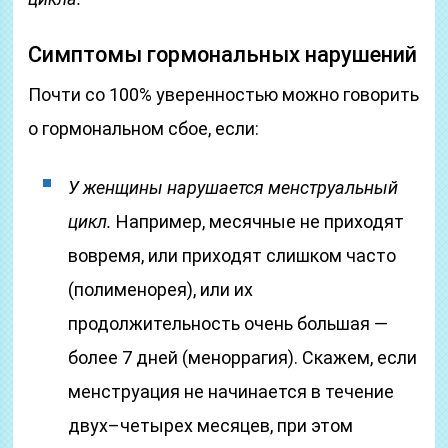
Симптомы гормональных нарушений
Почти со 100% уверенностью можно говорить
о гормональном сбое, если:
У женщины нарушается менструальный
цикл.
Например, месячные не приходят
вовремя, или приходят слишком часто
(полименорея), или их
продолжительность очень большая —
более 7 дней (меноррагия). Скажем, если
менструация не начинается в течение
двух–четырех месяцев, при этом