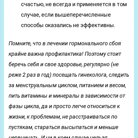
счастью, не всегда и применяется в том
случае, если вышеперечисленные
способы оказались не эффективны.
Помните, что в лечении гормонального сбоя
крайне важна профилактика! Поэтому стоит
беречь себя и свое здоровье, регулярно (не
реже 2 раз в год) посещать гинеколога, следить
за менструальным циклом, питанием и весом,
пить витамины и минералы в зависимости от
фазы цикла, да и просто легче относиться к
жизни, к проблемам, не расстраиваться по
пустякам, стараться высыпаться и меньше
нервничать. И ни в коем случае нельзя