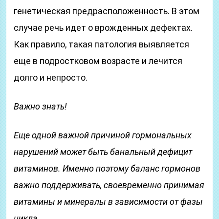
генетическая предрасположенность. В этом
случае речь идет о врожденных дефектах.
Как правило, такая патология выявляется
еще в подростковом возрасте и лечится
долго и непросто.
Важно знать!
Еще одной важной причиной гормональных
нарушений может быть банальный дефицит
витаминов. Именно поэтому баланс гормонов
важно поддерживать, своевременно принимая
витамины и минералы в зависимости от фазы
цикла.