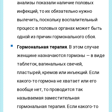
анализы показали наличие половых
инфекций, то их обязательно нужно
вылечить, поскольку воспалительный
процесс в половых органах может быть
одной из причин гормонального сбоя.
Гормональная терапия
. В этом случае
женщине назначаются гормоны
—
в виде
таблеток, вагинальных свечей,
пластырей, кремов или инъекций. Если
какого-то гормона не хватает или его
вообще нет, то проводится так
называемая заместительная
гормональная терапия. Если какого-то