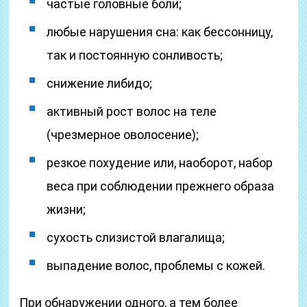
частые головные боли;
любые нарушения сна: как бессонницу,
так и постоянную сонливость;
снижение либидо;
активный рост волос на теле
(чрезмерное оволосение);
резкое похудение или, наоборот, набор
веса при соблюдении прежнего образа
жизни;
сухость слизистой влагалища;
выпадение волос, проблемы с кожей.
При обнаружении одного, а тем более