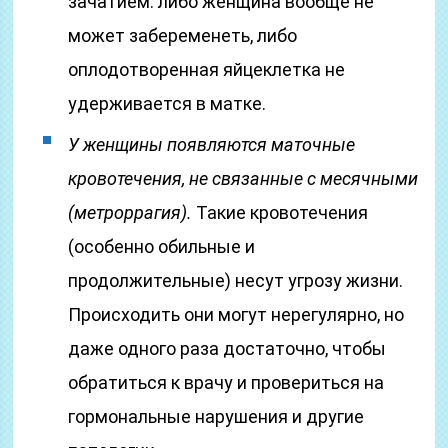
зачатием: либо женщина вообще не
может забеременеть, либо
оплодотворенная яйцеклетка не
удерживается в матке.
У женщины появляются маточные
кровотечения, не связанные с месячными
(метроррагия).
Такие кровотечения
(особенно обильные и
продолжительные) несут угрозу жизни.
Происходить они могут нерегулярно, но
даже одного раза достаточно, чтобы
обратиться к врачу и провериться на
гормональные нарушения и другие