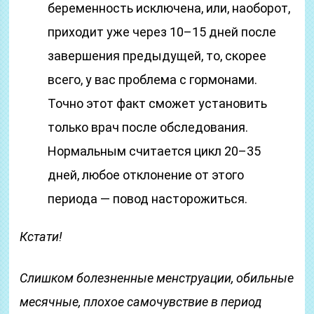
беременность исключена, или, наоборот,
приходит уже через 10–15 дней после
завершения предыдущей, то, скорее
всего, у вас проблема с гормонами.
Точно этот факт сможет установить
только врач после обследования.
Нормальным считается цикл 20–35
дней, любое отклонение от этого
периода — повод насторожиться.
Кстати!
Слишком болезненные менструации, обильные
месячные, плохое самочувствие в период