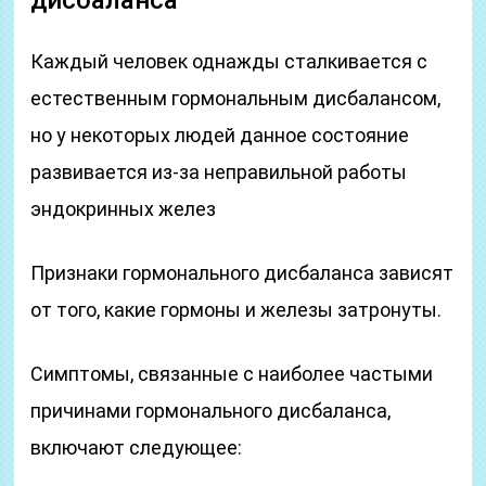
дисбаланса
Каждый человек однажды сталкивается с
естественным гормональным дисбалансом,
но у некоторых людей данное состояние
развивается из-за неправильной работы
эндокринных желез
Признаки гормонального дисбаланса зависят
от того, какие гормоны и железы затронуты.
Симптомы, связанные с наиболее частыми
причинами гормонального дисбаланса,
включают следующее: