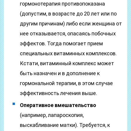
гормонотерапия противопоказана
(допустим, в возрасте до 20 лет или по
другим причинам) либо если женщина от
нее отказывается, опасаясь побочных
эффектов. Тогда помогает прием
специальных витаминных комплексов.
Кстати, витаминный комплекс может
быть назначен и в дополнение к
гормональной терапии, в этом случае
эффективность лечения выше.
Оперативное вмешательство
(например, лапароскопия,
выскабливание матки). Требуется, к