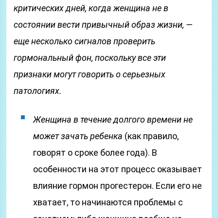
критических дней, когда женщина не в
состоянии вести привычный образ жизни, —
еще несколько сигналов проверить
гормональный фон, поскольку все эти
признаки могут говорить о серьезных
патологиях.
Женщина в течение долгого времени не
может зачать ребенка
(как правило,
говорят о сроке более года). В
особенности на этот процесс оказывает
влияние гормон прогестерон. Если его не
хватает, то начинаются проблемы с