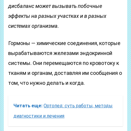
дисбаланс может вызывать побочные
эффекты на разных участках и в разных
системах организма.
Гормоны — химические соединения, которые
вырабатываются железами эндокринной
системы. Они перемещаются по кровотоку к
тканям и органам, доставляя им сообщения о
том, что нужно делать и когда.
Читать еще:
Ортопед: суть работы, методы
диагностики и лечения