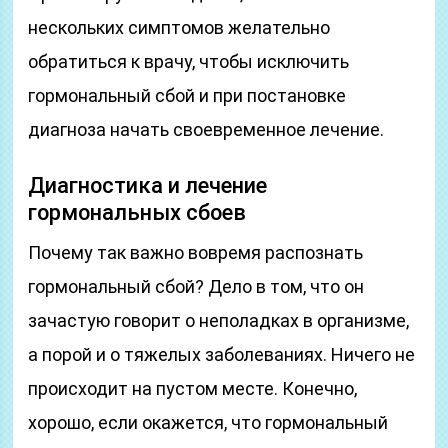
нескольких симптомов желательно
обратиться к врачу, чтобы исключить
гормональный сбой и при постановке
диагноза начать своевременное лечение.
Диагностика и лечение
гормональных сбоев
Почему так важно вовремя распознать
гормональный сбой? Дело в том, что он
зачастую говорит о неполадках в организме,
а порой и о тяжелых заболеваниях. Ничего не
происходит на пустом месте. Конечно,
хорошо, если окажется, что гормональный