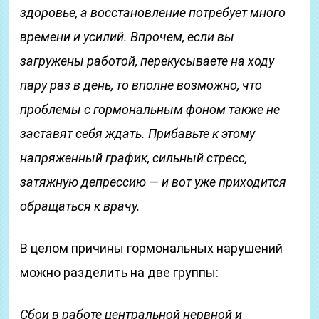
здоровье, а восстановление потребует много
времени и усилий. Впрочем, если вы
загружены работой, перекусываете на ходу
пару раз в день, то вполне возможно, что
проблемы с гормональным фоном также не
заставят себя ждать. Прибавьте к этому
напряженный график, сильный стресс,
затяжную депрессию — и вот уже приходится
обращаться к врачу.
В целом причины гормональных нарушений
можно разделить на две группы:
Сбои в работе центральной нервной и