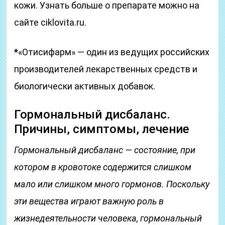
кожи. Узнать больше о препарате можно на
сайте ciklovita.ru.
*
«Отисифарм» — один из ведущих российских
производителей лекарственных средств и
биологически активных добавок.
Гормональный дисбаланс.
Причины, симптомы, лечение
Гормональный дисбаланс — состояние, при
котором в кровотоке содержится слишком
мало или слишком много гормонов. Поскольку
эти вещества играют важную роль в
жизнедеятельности человека, гормональный