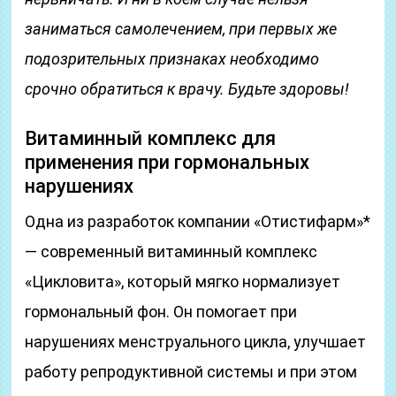
заниматься самолечением, при первых же
подозрительных признаках необходимо
срочно обратиться к врачу. Будьте здоровы!
Витаминный комплекс для
применения при гормональных
нарушениях
Одна из разработок компании «Отистифарм»*
— современный витаминный комплекс
«Цикловита», который мягко нормализует
гормональный фон. Он помогает при
нарушениях менструального цикла, улучшает
работу репродуктивной системы и при этом