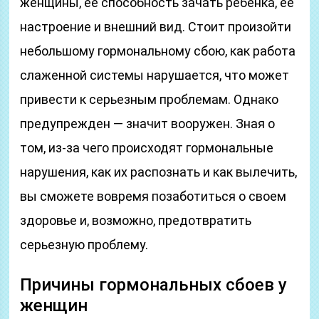
женщины, ее способность зачать ребенка, ее
настроение и внешний вид. Стоит произойти
небольшому гормональному сбою, как работа
слаженной системы нарушается, что может
привести к серьезным проблемам. Однако
предупрежден — значит вооружен. Зная о
том, из-за чего происходят гормональные
нарушения, как их распознать и как вылечить,
вы сможете вовремя позаботиться о своем
здоровье и, возможно, предотвратить
серьезную проблему.
Причины гормональных сбоев у
женщин