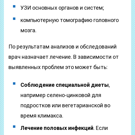
УЗИ основных органов и систем;
компьютерную томографию головного
мозга.
По результатам анализов и обследований
врач назначает лечение. В зависимости от
выявленных проблем это может быть:
Соблюдение специальной диеты
,
например селено-цинковой для
подростков или вегетарианской во
время климакса.
Лечение половых инфекций
. Если