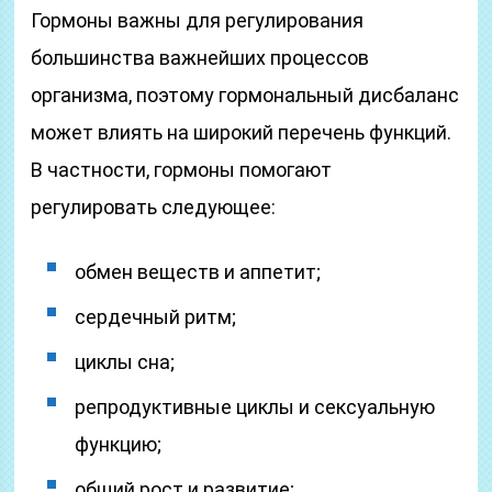
Гормоны важны для регулирования
большинства важнейших процессов
организма, поэтому гормональный дисбаланс
может влиять на широкий перечень функций.
В частности, гормоны помогают
регулировать следующее:
обмен веществ и аппетит;
сердечный ритм;
циклы сна;
репродуктивные циклы и сексуальную
функцию;
общий рост и развитие;