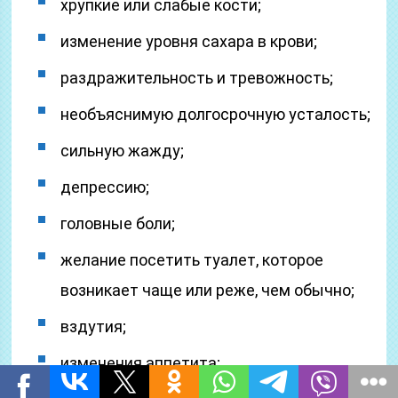
хрупкие или слабые кости;
изменение уровня сахара в крови;
раздражительность и тревожность;
необъяснимую долгосрочную усталость;
сильную жажду;
депрессию;
головные боли;
желание посетить туалет, которое
возникает чаще или реже, чем обычно;
вздутия;
изменения аппетита;