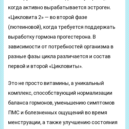
когда активно вырабатывается эстроген.
«Цикловита 2» — во второй фазе
(лютеиновой), когда требуется поддержать
выработку гормона прогестерона. В
зависимости от потребностей организма в
разные фазы цикла различается и состав
первой и второй «Цикловиты».
Это не просто витамины, а уникальный
комплекс, способствующий нормализации
баланса гормонов, уменьшению симптомов
ПМС и болезненных ощущений во время
менструации, а также улучшению состояния