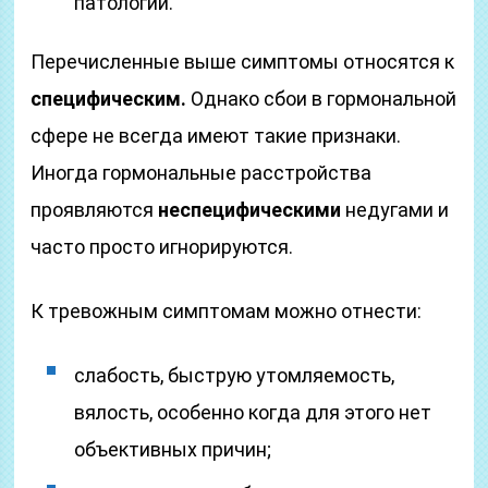
патологии.
Перечисленные выше симптомы относятся к
специфическим.
Однако сбои в гормональной
сфере не всегда имеют такие признаки.
Иногда гормональные расстройства
проявляются
неспецифическими
недугами и
часто просто игнорируются.
К тревожным симптомам можно отнести:
слабость, быструю утомляемость,
вялость, особенно когда для этого нет
объективных причин;