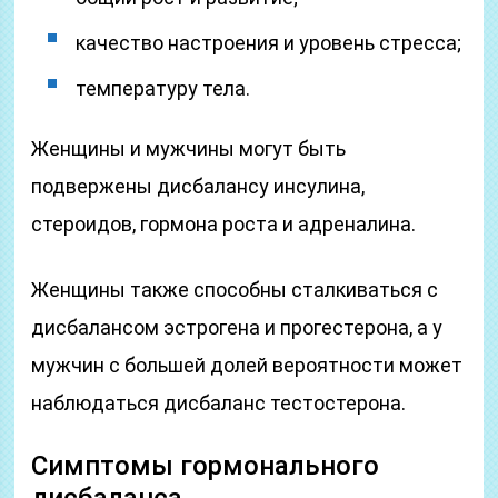
качество настроения и уровень стресса;
температуру тела.
Женщины и мужчины могут быть
подвержены дисбалансу инсулина,
стероидов, гормона роста и адреналина.
Женщины также способны сталкиваться с
дисбалансом эстрогена и прогестерона, а у
мужчин с большей долей вероятности может
наблюдаться дисбаланс тестостерона.
Симптомы гормонального