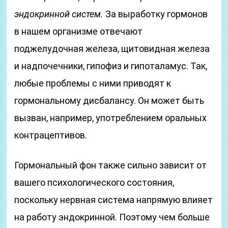
эндокринной систем.
За выработку гормонов
в нашем организме отвечают
поджелудочная железа, щитовидная железа
и надпочечники, гипофиз и гипоталамус. Так,
любые проблемы с ними приводят к
гормональному дисбалансу. Он может быть
вызван, например, употреблением оральных
контрацептивов.
Гормональный фон также сильно зависит от
вашего психологического состояния,
поскольку нервная система напрямую влияет
на работу эндокринной. Поэтому чем больше