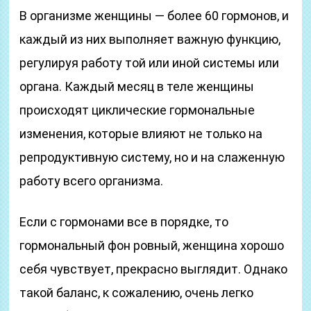
В организме женщины — более 60 гормонов, и
каждый из них выполняет важную функцию,
регулируя работу той или иной системы или
органа. Каждый месяц в теле женщины
происходят циклические гормональные
изменения, которые влияют не только на
репродуктивную систему, но и на слаженную
работу всего организма.
Если с гормонами все в порядке, то
гормональный фон ровный, женщина хорошо
себя чувствует, прекрасно выглядит. Однако
такой баланс, к сожалению, очень легко