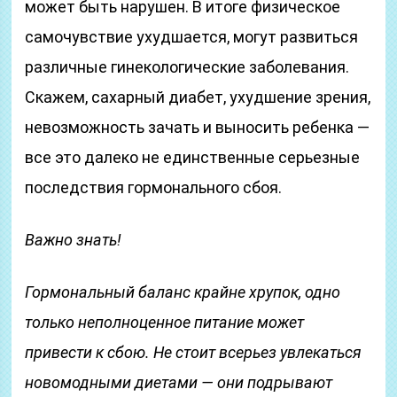
может быть нарушен. В итоге физическое
самочувствие ухудшается, могут развиться
различные гинекологические заболевания.
Скажем, сахарный диабет, ухудшение зрения,
невозможность зачать и выносить ребенка —
все это далеко не единственные серьезные
последствия гормонального сбоя.
Важно знать!
Гормональный баланс крайне хрупок, одно
только неполноценное питание может
привести к сбою. Не стоит всерьез увлекаться
новомодными диетами — они подрывают