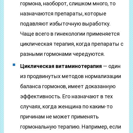
гормона, наоборот, слишком много, то
назначаются препараты, которые
подавляют избыточную выработку.
Чаще всего в гинекологии применяется
циклическая терапия, когда препараты с
разными гормонами чередуются.
Циклическая витаминотерапия
— один
из продвинутых методов нормализации
баланса гормонов, имеет доказанную
эффективность. Его назначают в тех
случаях, когда женщина по каким-то
причинам не может применять
гормональную терапию. Например, если