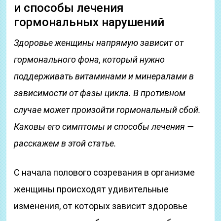
и способы лечения
гормональных нарушений
Здоровье женщины напрямую зависит от
гормонального фона, который нужно
поддерживать витаминами и минералами в
зависимости от фазы цикла. В противном
случае может произойти гормональный сбой.
Каковы его симптомы и способы лечения —
расскажем в этой статье.
С начала полового созревания в организме
женщины происходят удивительные
изменения, от которых зависит здоровье