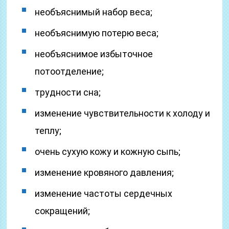
необъяснимый набор веса;
необъяснимую потерю веса;
необъяснимое избыточное
потоотделение;
трудности сна;
изменение чувствительности к холоду и
теплу;
очень сухую кожу и кожную сыпь;
изменение кровяного давления;
изменение частоты сердечных
сокращений;