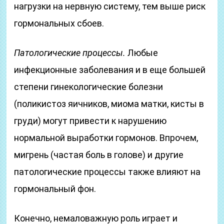
нагрузки на нервную систему, тем выше риск
гормональных сбоев.
Патологические процессы.
Любые
инфекционные заболевания и в еще большей
степени гинекологические болезни
(поликистоз яичников, миома матки, кисты в
груди) могут привести к нарушению
нормальной выработки гормонов. Впрочем,
мигрень (частая боль в голове) и другие
патологические процессы также влияют на
гормональный фон.
Конечно, немаловажную роль играет и