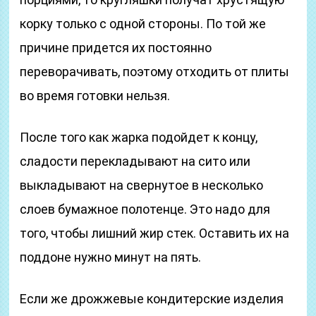
корку только с одной стороны. По той же
причине придется их постоянно
переворачивать, поэтому отходить от плиты
во время готовки нельзя.
После того как жарка подойдет к концу,
сладости перекладывают на сито или
выкладывают на свернутое в несколько
слоев бумажное полотенце. Это надо для
того, чтобы лишний жир стек. Оставить их на
поддоне нужно минут на пять.
Если же дрожжевые кондитерские изделия