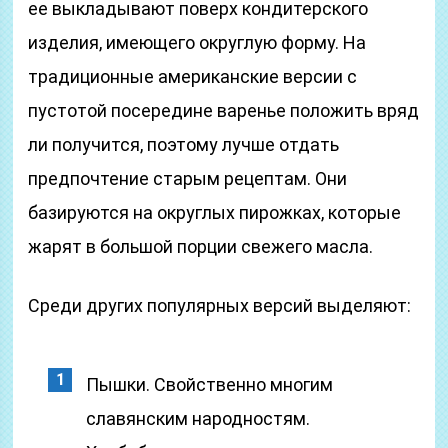
ее выкладывают поверх кондитерского
изделия, имеющего округлую форму. На
традиционные американские версии с
пустотой посередине варенье положить вряд
ли получится, поэтому лучше отдать
предпочтение старым рецептам. Они
базируются на округлых пирожках, которые
жарят в большой порции свежего масла.
Среди других популярных версий выделяют:
Пышки. Свойственно многим
славянским народностям.