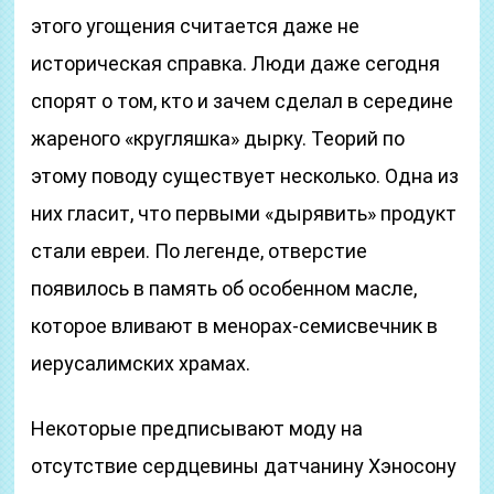
этого угощения считается даже не
историческая справка. Люди даже сегодня
спорят о том, кто и зачем сделал в середине
жареного «кругляшка» дырку. Теорий по
этому поводу существует несколько. Одна из
них гласит, что первыми «дырявить» продукт
стали евреи. По легенде, отверстие
появилось в память об особенном масле,
которое вливают в менорах-семисвечник в
иерусалимских храмах.
Некоторые предписывают моду на
отсутствие сердцевины датчанину Хэносону