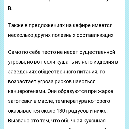
В.
Также в предложениях на кефире имеется
несколько других полезных составляющих:
Само по себе тесто не несет существенной
угрозы, но вот если кушать из него изделия в
заведениях общественного питания, то
возрастает угроза рисков наесться
канцерогенами. Они образуются при жарке
заготовки в масле, температура которого
оказывается около 130 градусов и ниже.
Вызвано это тем, что обычная кухонная