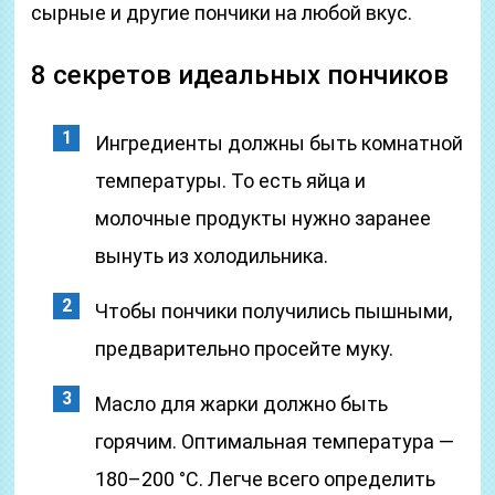
сырные и другие пончики на любой вкус.
8 секретов идеальных пончиков
Ингредиенты должны быть комнатной
температуры. То есть яйца и
молочные продукты нужно заранее
вынуть из холодильника.
Чтобы пончики получились пышными,
предварительно просейте муку.
Масло для жарки должно быть
горячим. Оптимальная температура —
180–200 °C. Легче всего определить