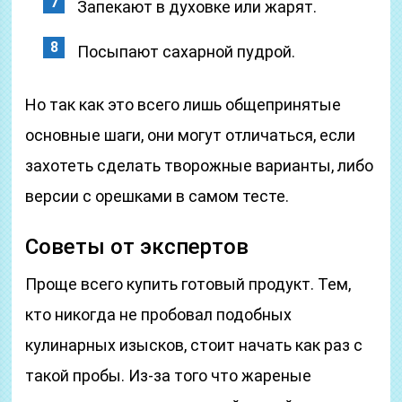
Запекают в духовке или жарят.
Посыпают сахарной пудрой.
Но так как это всего лишь общепринятые
основные шаги, они могут отличаться, если
захотеть сделать творожные варианты, либо
версии с орешками в самом тесте.
Советы от экспертов
Проще всего купить готовый продукт. Тем,
кто никогда не пробовал подобных
кулинарных изысков, стоит начать как раз с
такой пробы. Из-за того что жареные