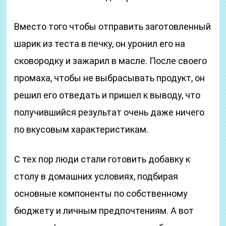
Вместо того чтобы отправить заготовленный
шарик из теста в печку, он уронил его на
сковородку и зажарил в масле. После своего
промаха, чтобы не выбрасывать продукт, он
решил его отведать и пришел к выводу, что
получившийся результат очень даже ничего
по вкусовым характеристикам.
С тех пор люди стали готовить добавку к
столу в домашних условиях, подбирая
основные компоненты по собственному
бюджету и личным предпочтениям. А вот