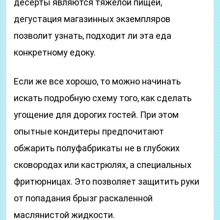
десерты являются тяжелой пищей,
дегустация магазинных экземпляров
позволит узнать, подходит ли эта еда
конкретному едоку.
Если же все хорошо, то можно начинать
искать подробную схему того, как сделать
угощение для дорогих гостей. При этом
опытные кондитеры предпочитают
обжарить полуфабрикаты не в глубоких
сковородах или кастрюлях, а специальных
фритюрницах. Это позволяет защитить руки
от попадания брызг раскаленной
маслянистой жидкости.