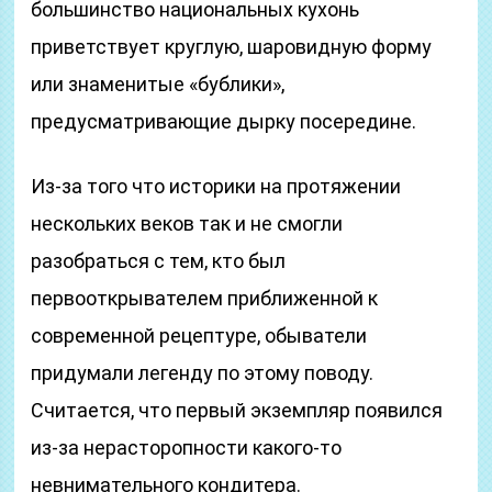
большинство национальных кухонь
приветствует круглую, шаровидную форму
или знаменитые «бублики»,
предусматривающие дырку посередине.
Из-за того что историки на протяжении
нескольких веков так и не смогли
разобраться с тем, кто был
первооткрывателем приближенной к
современной рецептуре, обыватели
придумали легенду по этому поводу.
Считается, что первый экземпляр появился
из-за нерасторопности какого-то
невнимательного кондитера.