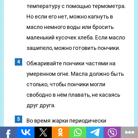
температуру с помощью термометра.
Но если его нет, можно капнуть в
масло немного воды или бросить
маленький кусочек хлеба. Если масло
зашипело, можно готовить пончики.
Обжаривайте пончики частями на
умеренном огне. Масла должно быть
столько, чтобы пончики могли
свободно в нём плавать, не касаясь
друг друга.
Во время жарки периодически
переворачивайте пончики, чтобы они