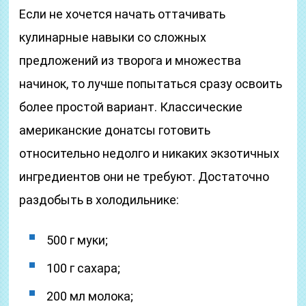
Если не хочется начать оттачивать
кулинарные навыки со сложных
предложений из творога и множества
начинок, то лучше попытаться сразу освоить
более простой вариант. Классические
американские донатсы готовить
относительно недолго и никаких экзотичных
ингредиентов они не требуют. Достаточно
раздобыть в холодильнике:
500 г муки;
100 г сахара;
200 мл молока;