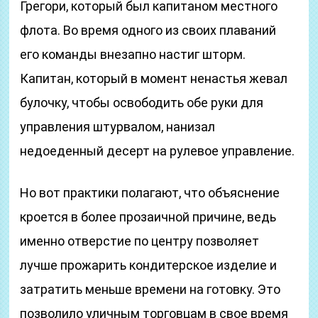
Грегори, который был капитаном местного
флота. Во время одного из своих плаваний
его команды внезапно настиг шторм.
Капитан, который в момент ненастья жевал
булочку, чтобы освободить обе руки для
управления штурвалом, нанизал
недоеденный десерт на рулевое управление.
Но вот практики полагают, что объяснение
кроется в более прозаичной причине, ведь
именно отверстие по центру позволяет
лучше прожарить кондитерское изделие и
затратить меньше времени на готовку. Это
позволило уличным торговцам в свое время