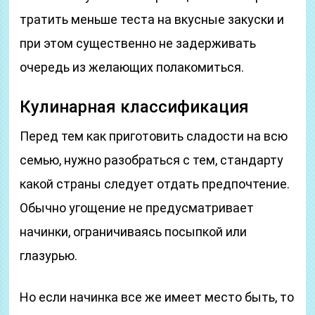
тратить меньше теста на вкусные закуски и
при этом существенно не задерживать
очередь из желающих полакомиться.
Кулинарная классификация
Перед тем как приготовить сладости на всю
семью, нужно разобраться с тем, стандарту
какой страны следует отдать предпочтение.
Обычно угощение не предусматривает
начинки, ограничиваясь посыпкой или
глазурью.
Но если начинка все же имеет место быть, то