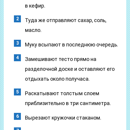
в кефир.
Туда же отправляют сахар, соль,
масло.
Муку всыпают в последнюю очередь.
Замешивают тесто прямо на
разделочной доске и оставляют его
отдыхать около получаса.
Раскатывают толстым слоем
приблизительно в три сантиметра.
Вырезают кружочки стаканом.