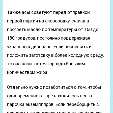
Также асы советуют перед отправкой
первой партии на сковородку, сначала
прогреть масло до температуры от 160 до
180 градусов, постоянно поддерживая
указанный диапазон. Если поспешить и
положить заготовку в более холодную среду,
то она напитается гораздо большим
количеством жира.
Отдельно нужно позаботиться о том, чтобы
одновременно в таре находилось всего
парочка экземпляров. Если переборщить с
порциями, то кругляшки получат хрустящую