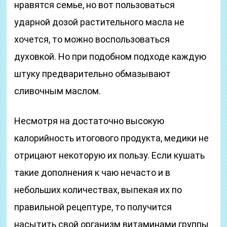
нравятся семье, но вот пользоваться
ударной дозой растительного масла не
хочется, то можно воспользоваться
духовкой. Но при подобном подходе каждую
штуку предварительно обмазывают
сливочным маслом.
Несмотря на достаточно высокую
калорийность итогового продукта, медики не
отрицают некоторую их пользу. Если кушать
такие дополнения к чаю нечасто и в
небольших количествах, выпекая их по
правильной рецептуре, то получится
насытить свой организм витаминами группы