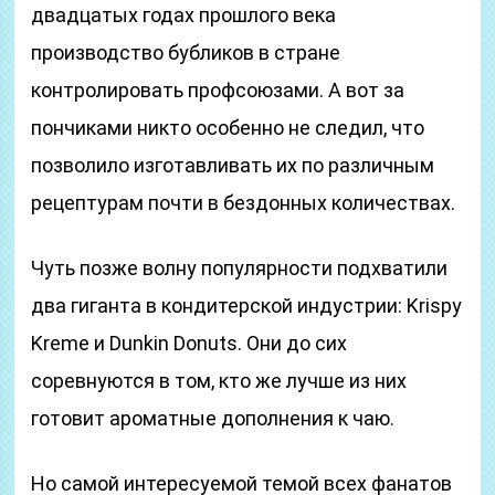
двадцатых годах прошлого века
производство бубликов в стране
контролировать профсоюзами. А вот за
пончиками никто особенно не следил, что
позволило изготавливать их по различным
рецептурам почти в бездонных количествах.
Чуть позже волну популярности подхватили
два гиганта в кондитерской индустрии: Krispy
Kreme и Dunkin Donuts. Они до сих
соревнуются в том, кто же лучше из них
готовит ароматные дополнения к чаю.
Но самой интересуемой темой всех фанатов