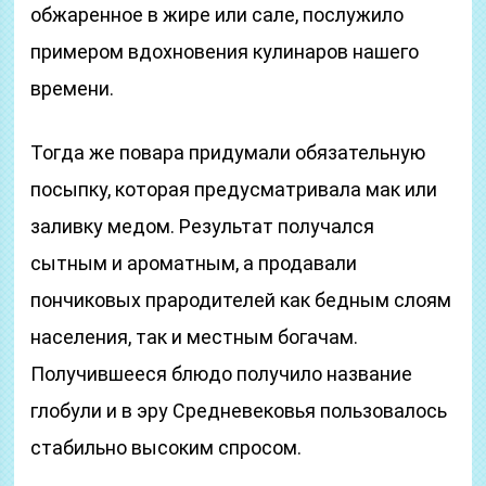
обжаренное в жире или сале, послужило
примером вдохновения кулинаров нашего
времени.
Тогда же повара придумали обязательную
посыпку, которая предусматривала мак или
заливку медом. Результат получался
сытным и ароматным, а продавали
пончиковых прародителей как бедным слоям
населения, так и местным богачам.
Получившееся блюдо получило название
глобули и в эру Средневековья пользовалось
стабильно высоким спросом.