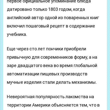
первое официальное упоминание блюда
датировано только 1803 годом, когда
английский автор одной из поваренных книг
включил пошаговый рецепт в содержание
учебника.
Еще через сто лет пончики приобрели
привычную для современников форму, а на
заре двадцатого века во время глобальной
автоматизации пищевых производств
мучные изделия стали делать механизмы.
Невероятная популярность лакомства на
территории Америки объясняется тем, что в