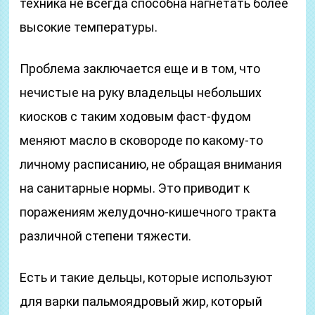
техника не всегда способна нагнетать более
высокие температуры.
Проблема заключается еще и в том, что
нечистые на руку владельцы небольших
киосков с таким ходовым фаст-фудом
меняют масло в сковороде по какому-то
личному расписанию, не обращая внимания
на санитарные нормы. Это приводит к
поражениям желудочно-кишечного тракта
различной степени тяжести.
Есть и такие дельцы, которые используют
для варки пальмоядровый жир, который