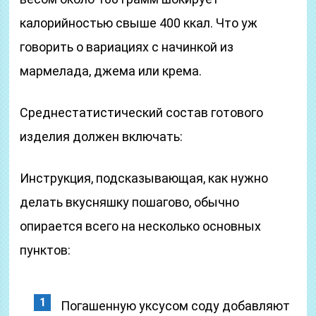
калорийностью свыше 400 ккал. Что уж
говорить о вариациях с начинкой из
мармелада, джема или крема.
Среднестатистический состав готового
изделия должен включать:
Инструкция, подсказывающая, как нужно
делать вкусняшку пошагово, обычно
опирается всего на несколько основных
пунктов:
Погашенную уксусом соду добавляют