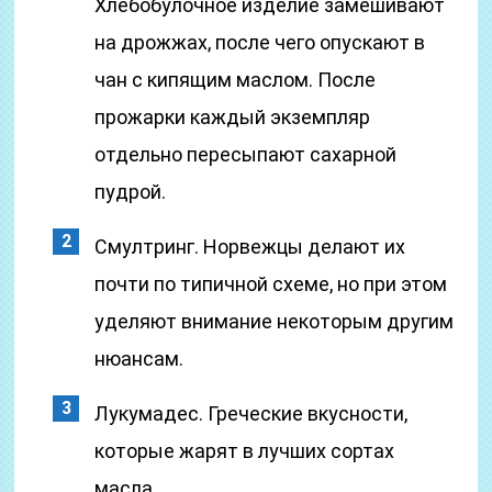
Хлебобулочное изделие замешивают
на дрожжах, после чего опускают в
чан с кипящим маслом. После
прожарки каждый экземпляр
отдельно пересыпают сахарной
пудрой.
Смултринг. Норвежцы делают их
почти по типичной схеме, но при этом
уделяют внимание некоторым другим
нюансам.
Лукумадес. Греческие вкусности,
которые жарят в лучших сортах
масла.