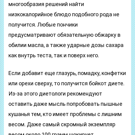
многообразия решений найти
низкокалорийное блюдо подобного рода не
получится. Любые пончики
предусматривают обязательную обжарку в
обилии масла, а также ударные дозы сахара
как внутрь теста, так и поверх него.
Если добавит еще глазурь, помадку, конфетки
или орехи сверху, то получится бойкот диете.
Из-за этого диетологи рекомендуют
оставить даже мысль попробовать пышные
кушанья тем, кто имеет проблемы с лишним
весом. Даже самый скромный экземпляр
весом около 100 грамм шокирует