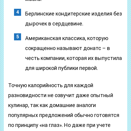
Берлинские кондитерские изделия без
дырочек в сердцевине.
Американская классика, которую
сокращенно называют донатс – в
честь компании, которая их выпустила
для широкой публики первой.
Точную калорийность для каждой
разновидности не озвучит даже опытный
кулинар, так как домашние аналоги
популярных предложений обычно готовятся
по принципу «на глаз». Но даже при учете