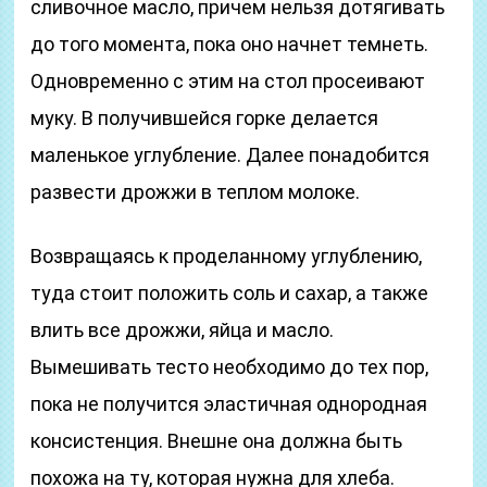
сливочное масло, причем нельзя дотягивать
до того момента, пока оно начнет темнеть.
Одновременно с этим на стол просеивают
муку. В получившейся горке делается
маленькое углубление. Далее понадобится
развести дрожжи в теплом молоке.
Возвращаясь к проделанному углублению,
туда стоит положить соль и сахар, а также
влить все дрожжи, яйца и масло.
Вымешивать тесто необходимо до тех пор,
пока не получится эластичная однородная
консистенция. Внешне она должна быть
похожа на ту, которая нужна для хлеба.