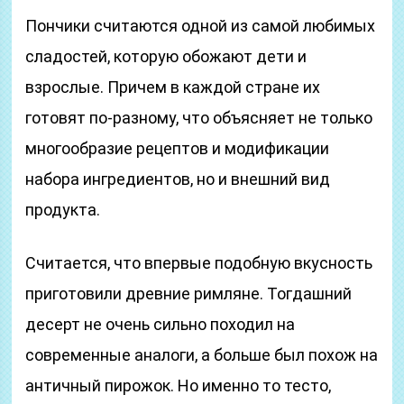
Пончики считаются одной из самой любимых
сладостей, которую обожают дети и
взрослые. Причем в каждой стране их
готовят по-разному, что объясняет не только
многообразие рецептов и модификации
набора ингредиентов, но и внешний вид
продукта.
Считается, что впервые подобную вкусность
приготовили древние римляне. Тогдашний
десерт не очень сильно походил на
современные аналоги, а больше был похож на
античный пирожок. Но именно то тесто,