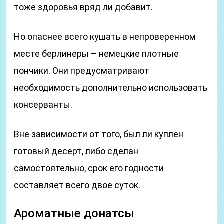
тоже здоровья вряд ли добавит.
Но опаснее всего кушать в непроверенном
месте берлинеры – немецкие плотные
пончики. Они предусматривают
необходимость дополнительно использовать
консерванты.
Вне зависимости от того, был ли куплен
готовый десерт, либо сделан
самостоятельно, срок его годности
составляет всего двое суток.
Ароматные донатсы