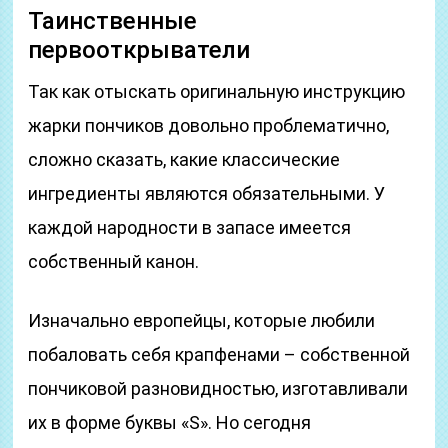
Таинственные
первооткрыватели
Так как отыскать оригинальную инструкцию
жарки пончиков довольно проблематично,
сложно сказать, какие классические
ингредиенты являются обязательными. У
каждой народности в запасе имеется
собственный канон.
Изначально европейцы, которые любили
побаловать себя крапфенами – собственной
пончиковой разновидностью, изготавливали
их в форме буквы «S». Но сегодня