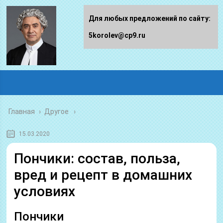
Для любых предложений по сайту:
5korolev@cp9.ru
Главная
›
Другое
15.03.2020
Пончики: состав, польза,
вред и рецепт в домашних
условиях
Пончики