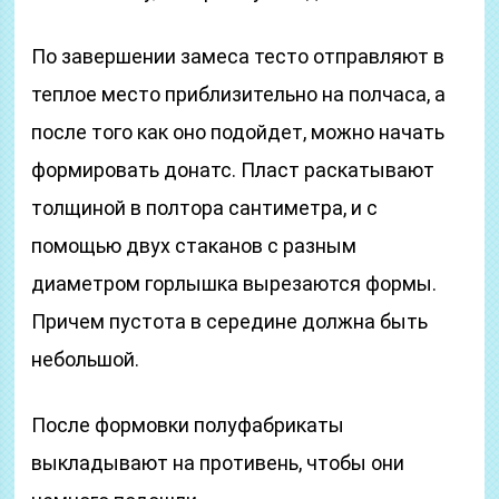
По завершении замеса тесто отправляют в
теплое место приблизительно на полчаса, а
после того как оно подойдет, можно начать
формировать донатс. Пласт раскатывают
толщиной в полтора сантиметра, и с
помощью двух стаканов с разным
диаметром горлышка вырезаются формы.
Причем пустота в середине должна быть
небольшой.
После формовки полуфабрикаты
выкладывают на противень, чтобы они