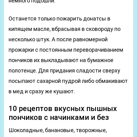
немного подошли.
Останется только пожарить донатсы в
кипящем масле, вбрасывая в сковороду по
несколько штук. А после равномерной
прожарки с постоянным переворачиванием
пончиков их выкладывают на бумажное
полотенце. Для придания сладости сверху
посыпают сахарной пудрой либо обмакивают
в мед и сразу же кушают.
10 рецептов вкусных пышных
пончиков с начинками и без
Шоколадные, банановые, творожные,